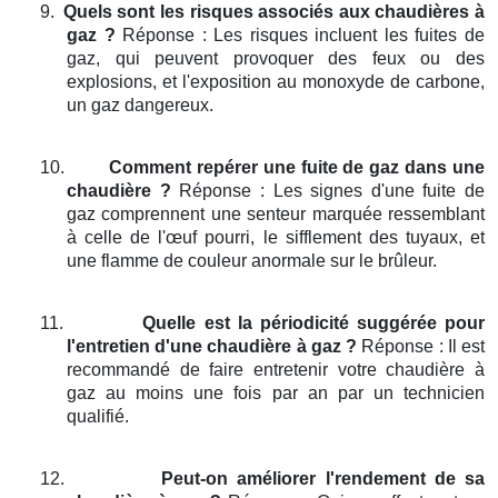
9.
Quels sont les risques associés aux chaudières à
gaz ?
Réponse : Les risques incluent les fuites de
gaz, qui peuvent provoquer des feux ou des
explosions, et l'exposition au monoxyde de carbone,
un gaz dangereux.
10.
Comment repérer une fuite de gaz dans une
chaudière ?
Réponse : Les signes d'une fuite de
gaz comprennent une senteur marquée ressemblant
à celle de l'œuf pourri, le sifflement des tuyaux, et
une flamme de couleur anormale sur le brûleur.
11.
Quelle est la périodicité suggérée pour
l'entretien d'une chaudière à gaz ?
Réponse : Il est
recommandé de faire entretenir votre chaudière à
gaz au moins une fois par an par un technicien
qualifié.
12.
Peut-on améliorer l'rendement de sa