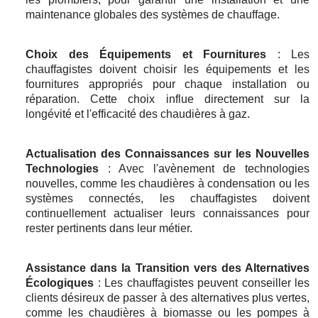
maintenance globales des systèmes de chauffage.
Choix des Équipements et Fournitures
: Les
chauffagistes doivent choisir les équipements et les
fournitures appropriés pour chaque installation ou
réparation. Cette choix influe directement sur la
longévité et l'efficacité des chaudières à gaz.
Actualisation des Connaissances sur les Nouvelles
Technologies
: Avec l'avènement de technologies
nouvelles, comme les chaudières à condensation ou les
systèmes connectés, les chauffagistes doivent
continuellement actualiser leurs connaissances pour
rester pertinents dans leur métier.
Assistance dans la Transition vers des Alternatives
Écologiques
: Les chauffagistes peuvent conseiller les
clients désireux de passer à des alternatives plus vertes,
comme les chaudières à biomasse ou les pompes à