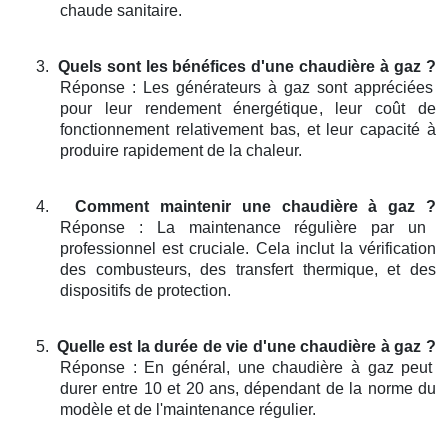
chaude sanitaire.
3.
Quels sont les bénéfices d'une chaudière à gaz ?
Réponse : Les générateurs à gaz sont appréciées
pour leur rendement énergétique, leur coût de
fonctionnement relativement bas, et leur capacité à
produire rapidement de la chaleur.
4.
Comment maintenir une chaudière à gaz ?
Réponse : La maintenance régulière par un
professionnel est cruciale. Cela inclut la vérification
des combusteurs, des transfert thermique, et des
dispositifs de protection.
5.
Quelle est la durée de vie d'une chaudière à gaz ?
Réponse : En général, une chaudière à gaz peut
durer entre 10 et 20 ans, dépendant de la norme du
modèle et de l'maintenance régulier.