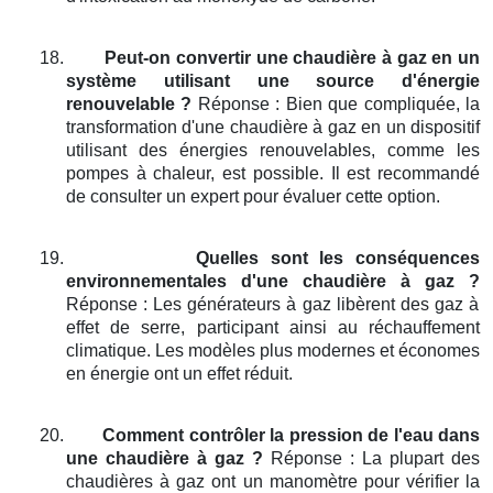
18.
Peut-on convertir une chaudière à gaz en un
système utilisant une source d'énergie
renouvelable ?
Réponse : Bien que compliquée, la
transformation d'une chaudière à gaz en un dispositif
utilisant des énergies renouvelables, comme les
pompes à chaleur, est possible. Il est recommandé
de consulter un expert pour évaluer cette option.
19.
Quelles sont les conséquences
environnementales d'une chaudière à gaz ?
Réponse : Les générateurs à gaz libèrent des gaz à
effet de serre, participant ainsi au réchauffement
climatique. Les modèles plus modernes et économes
en énergie ont un effet réduit.
20.
Comment contrôler la pression de l'eau dans
une chaudière à gaz ?
Réponse : La plupart des
chaudières à gaz ont un manomètre pour vérifier la