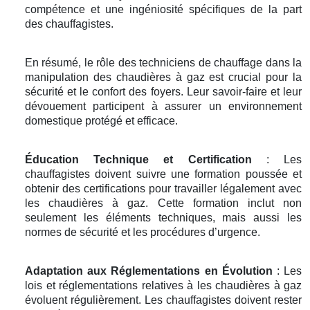
compétence et une ingéniosité spécifiques de la part
des chauffagistes.
En résumé, le rôle des techniciens de chauffage dans la
manipulation des chaudières à gaz est crucial pour la
sécurité et le confort des foyers. Leur savoir-faire et leur
dévouement participent à assurer un environnement
domestique protégé et efficace.
Éducation Technique et Certification
: Les
chauffagistes doivent suivre une formation poussée et
obtenir des certifications pour travailler légalement avec
les chaudières à gaz. Cette formation inclut non
seulement les éléments techniques, mais aussi les
normes de sécurité et les procédures d’urgence.
Adaptation aux Réglementations en Évolution
: Les
lois et réglementations relatives à les chaudières à gaz
évoluent régulièrement. Les chauffagistes doivent rester