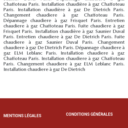
Chaffoteau Paris. Installation chaudière à gaz Chaffoteau
Paris. Installation chaudière à gaz De Dietrich Paris.
Changement chaudiere à gaz Chaffoteau Paris.
Dépannage chaudiere à gaz Frisquet Paris. Entretien
chaudiere à gaz Chaffoteau Paris. Fuite chaudiere à gaz
Frisquet Paris. Installation chaudière à gaz Saunier Duval
Paris. Entretien chaudiere à gaz De Dietrich Paris. Fuite
chaudiere à gaz Saunier Duval Paris. Changement
chaudiere à gaz De Dietrich Paris. Dépannage chaudiere à
gaz ELM Leblanc Paris. Installation chaudiere à gaz
Chaffoteau Paris. Installation chaudiere à gaz Chaffoteau
Paris. Changement chaudiere à gaz ELM Leblanc Paris.
Installation chaudiere à gaz De Dietrich
CONDITIONS GÉNÉRALES
MENTIONS LÉGALES