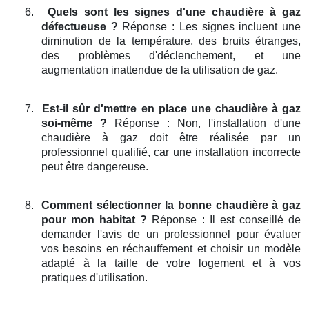
6.
Quels sont les signes d'une chaudière à gaz
défectueuse ?
Réponse : Les signes incluent une
diminution de la température, des bruits étranges,
des problèmes d'déclenchement, et une
augmentation inattendue de la utilisation de gaz.
7.
Est-il sûr d'mettre en place une chaudière à gaz
soi-même ?
Réponse : Non, l'installation d'une
chaudière à gaz doit être réalisée par un
professionnel qualifié, car une installation incorrecte
peut être dangereuse.
8.
Comment sélectionner la bonne chaudière à gaz
pour mon habitat ?
Réponse : Il est conseillé de
demander l'avis de un professionnel pour évaluer
vos besoins en réchauffement et choisir un modèle
adapté à la taille de votre logement et à vos
pratiques d'utilisation.