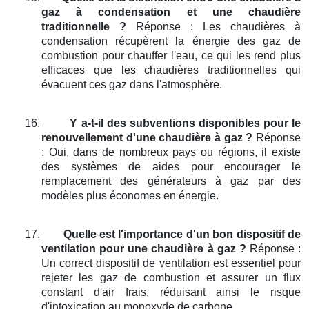
gaz à condensation et une chaudière
traditionnelle ?
Réponse : Les chaudières à
condensation récupèrent la énergie des gaz de
combustion pour chauffer l'eau, ce qui les rend plus
efficaces que les chaudières traditionnelles qui
évacuent ces gaz dans l'atmosphère.
16.
Y a-t-il des subventions disponibles pour le
renouvellement d'une chaudière à gaz ?
Réponse
: Oui, dans de nombreux pays ou régions, il existe
des systèmes de aides pour encourager le
remplacement des générateurs à gaz par des
modèles plus économes en énergie.
17.
Quelle est l'importance d'un bon dispositif de
ventilation pour une chaudière à gaz ?
Réponse :
Un correct dispositif de ventilation est essentiel pour
rejeter les gaz de combustion et assurer un flux
constant d'air frais, réduisant ainsi le risque
d'intoxication au monoxyde de carbone.