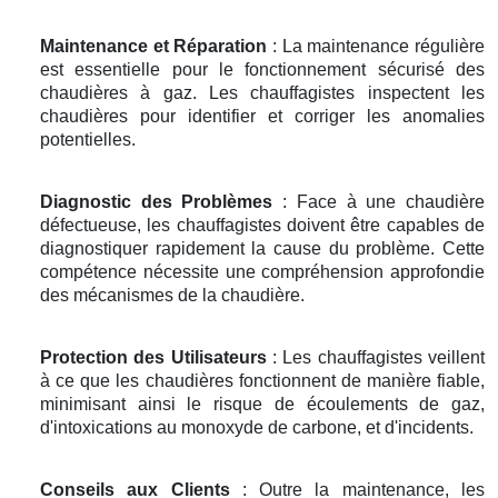
Maintenance et Réparation
: La maintenance régulière
est essentielle pour le fonctionnement sécurisé des
chaudières à gaz. Les chauffagistes inspectent les
chaudières pour identifier et corriger les anomalies
potentielles.
Diagnostic des Problèmes
: Face à une chaudière
défectueuse, les chauffagistes doivent être capables de
diagnostiquer rapidement la cause du problème. Cette
compétence nécessite une compréhension approfondie
des mécanismes de la chaudière.
Protection des Utilisateurs
: Les chauffagistes veillent
à ce que les chaudières fonctionnent de manière fiable,
minimisant ainsi le risque de écoulements de gaz,
d'intoxications au monoxyde de carbone, et d'incidents.
Conseils aux Clients
: Outre la maintenance, les