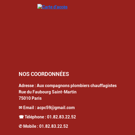
NOS COORDONNÉES
Adresse :
Aux compagnons plombiers chauffagistes
Rue du Faubourg Saint-Martin
75010
Paris
✉ Email :
acpc59@gmail.com
☎ Téléphone :
01.82.83.22.52
✆ Mobile :
01.82.83.22.52