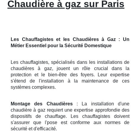
Chaudière à gaz sur Paris
Les Chauffagistes et les Chaudières à Gaz : Un
Métier Essentiel pour la Sécurité Domestique
Les chauffagistes, spécialisés dans les installations de
chaudières à gaz, jouent un rôle crucial dans la
protection et le bien-être des foyers. Leur expertise
s'étend de l'installation à la maintenance de ces
systèmes complexes.
Montage des Chaudières
: La installation d'une
chaudière à gaz requiert une expertise approfondie des
dispositifs de chauffage. Les chauffagistes doivent
s'assurer que l'pose est conforme aux normes de
sécurité et d'efficacité.