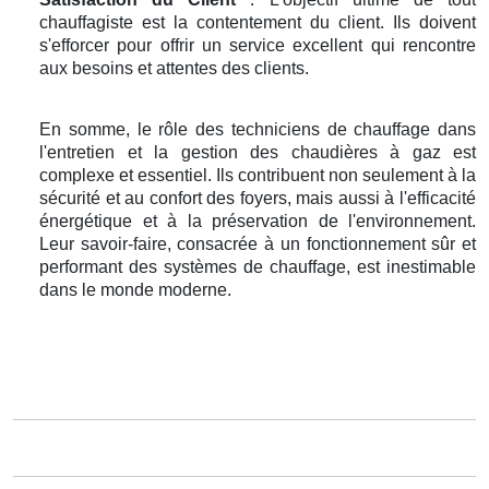
chauffagiste est la contentement du client. Ils doivent
s'efforcer pour offrir un service excellent qui rencontre
aux besoins et attentes des clients.
En somme, le rôle des techniciens de chauffage dans
l'entretien et la gestion des chaudières à gaz est
complexe et essentiel. Ils contribuent non seulement à la
sécurité et au confort des foyers, mais aussi à l'efficacité
énergétique et à la préservation de l'environnement.
Leur savoir-faire, consacrée à un fonctionnement sûr et
performant des systèmes de chauffage, est inestimable
dans le monde moderne.