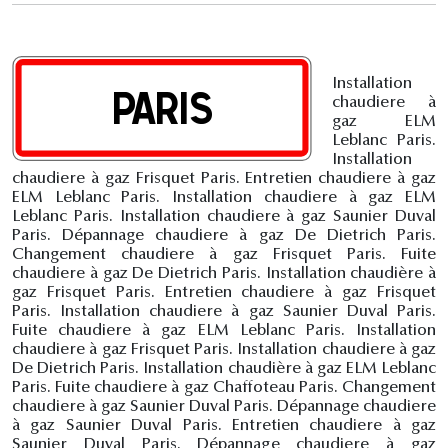
Installation
chaudiere à
gaz ELM
Leblanc Paris.
Installation
chaudiere à gaz Frisquet Paris. Entretien chaudiere à gaz
ELM Leblanc Paris. Installation chaudiere à gaz ELM
Leblanc Paris. Installation chaudiere à gaz Saunier Duval
Paris. Dépannage chaudiere à gaz De Dietrich Paris.
Changement chaudiere à gaz Frisquet Paris. Fuite
chaudiere à gaz De Dietrich Paris. Installation chaudière à
gaz Frisquet Paris. Entretien chaudiere à gaz Frisquet
Paris. Installation chaudiere à gaz Saunier Duval Paris.
Fuite chaudiere à gaz ELM Leblanc Paris. Installation
chaudiere à gaz Frisquet Paris. Installation chaudiere à gaz
De Dietrich Paris. Installation chaudière à gaz ELM Leblanc
Paris. Fuite chaudiere à gaz Chaffoteau Paris. Changement
chaudiere à gaz Saunier Duval Paris. Dépannage chaudiere
à gaz Saunier Duval Paris. Entretien chaudiere à gaz
Saunier Duval Paris. Dépannage chaudiere à gaz