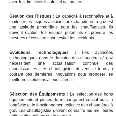
avec les directives locales et nationales.
Gestion des Risques
: La capacité à reconnaître et à
maîtriser les risques associés aux chaudières à gaz est
une aptitude primordiale pour les chauffagistes. Ils
doivent évaluer les risques potentiels et prendre les
mesures nécessaires pour éviter les accidents.
Évolutions Technologiques
: Les avancées
technologiques dans le domaine des chaudières à gaz
nécessitent une actualisation continue des
connaissances. Les chauffagistes doivent se tenir au
courant des dernières innovations pour proposer les
meilleures solutions à leurs clients.
Sélection des Équipements
: Le sélection des bons
équipements et pièces de rechange est crucial pour la
longévité et le fonctionnement efficace des chaudières à
gaz. Les chauffagistes doivent connaître les meilleures
options disponibles sur le marché.