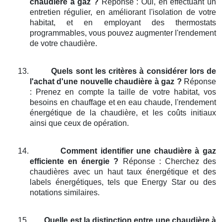
chaudière à gaz ?
Réponse : Oui, en effectuant un
entretien régulier, en améliorant l'isolation de votre
habitat, et en employant des thermostats
programmables, vous pouvez augmenter l'rendement
de votre chaudière.
13.
Quels sont les critères à considérer lors de
l'achat d'une nouvelle chaudière à gaz ?
Réponse
: Prenez en compte la taille de votre habitat, vos
besoins en chauffage et en eau chaude, l'rendement
énergétique de la chaudière, et les coûts initiaux
ainsi que ceux de opération.
14.
Comment identifier une chaudière à gaz
efficiente en énergie ?
Réponse : Cherchez des
chaudières avec un haut taux énergétique et des
labels énergétiques, tels que Energy Star ou des
notations similaires.
15.
Quelle est la distinction entre une chaudière à