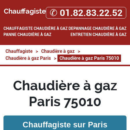
Chauffagiste
✆ 01.82.83.22.52
CHAUFFAGISTE
CHAUDIÈRE À GAZ
DEPANNAGE CHAUDIÈRE À GAZ
PANNE CHAUDIÈRE À GAZ
ENTRETIEN CHAUDIÈRE À GAZ
Chauffagiste
>
Chaudière à gaz
>
Chaudière à gaz Paris
>
Chaudière à gaz Paris 75010
Chaudière à gaz
Paris 75010
Chauffagiste sur
Paris