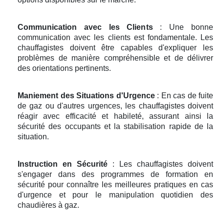
Communication avec les Clients
: Une bonne
communication avec les clients est fondamentale. Les
chauffagistes doivent être capables d'expliquer les
problèmes de manière compréhensible et de délivrer
des orientations pertinents.
Maniement des Situations d'Urgence
: En cas de fuite
de gaz ou d'autres urgences, les chauffagistes doivent
réagir avec efficacité et habileté, assurant ainsi la
sécurité des occupants et la stabilisation rapide de la
situation.
Instruction en Sécurité
: Les chauffagistes doivent
s'engager dans des programmes de formation en
sécurité pour connaître les meilleures pratiques en cas
d'urgence et pour le manipulation quotidien des
chaudières à gaz.