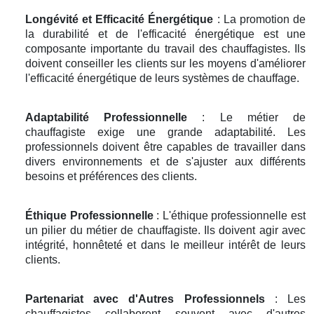
Longévité et Efficacité Énergétique
: La promotion de
la durabilité et de l'efficacité énergétique est une
composante importante du travail des chauffagistes. Ils
doivent conseiller les clients sur les moyens d'améliorer
l'efficacité énergétique de leurs systèmes de chauffage.
Adaptabilité Professionnelle
: Le métier de
chauffagiste exige une grande adaptabilité. Les
professionnels doivent être capables de travailler dans
divers environnements et de s'ajuster aux différents
besoins et préférences des clients.
Éthique Professionnelle
: L'éthique professionnelle est
un pilier du métier de chauffagiste. Ils doivent agir avec
intégrité, honnêteté et dans le meilleur intérêt de leurs
clients.
Partenariat avec d'Autres Professionnels
: Les
chauffagistes collaborent souvent avec d'autres