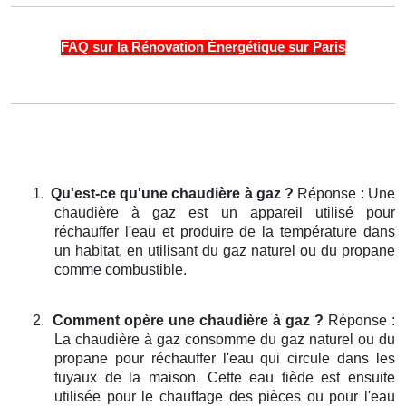
FAQ sur la Rénovation Énergétique sur Paris
1.
Qu'est-ce qu'une chaudière à gaz ?
Réponse : Une
chaudière à gaz est un appareil utilisé pour
réchauffer l'eau et produire de la température dans
un habitat, en utilisant du gaz naturel ou du propane
comme combustible.
2.
Comment opère une chaudière à gaz ?
Réponse :
La chaudière à gaz consomme du gaz naturel ou du
propane pour réchauffer l'eau qui circule dans les
tuyaux de la maison. Cette eau tiède est ensuite
utilisée pour le chauffage des pièces ou pour l'eau