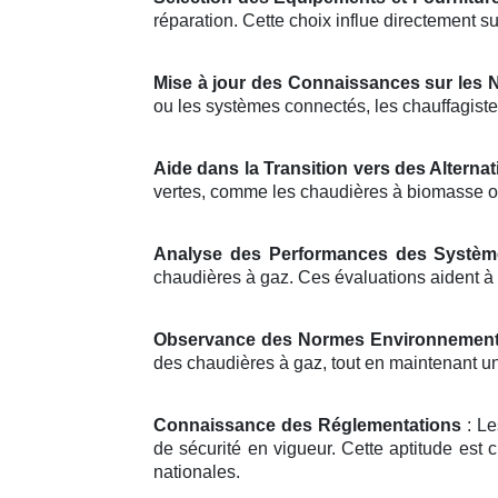
réparation. Cette choix influe directement sur
Mise à jour des Connaissances sur les 
ou les systèmes connectés, les chauffagiste
Aide dans la Transition vers des Alterna
vertes, comme les chaudières à biomasse o
Analyse des Performances des Systèm
chaudières à gaz. Ces évaluations aident à i
Observance des Normes Environnement
des chaudières à gaz, tout en maintenant un
Connaissance des Réglementations
: Le
de sécurité en vigueur. Cette aptitude est c
nationales.