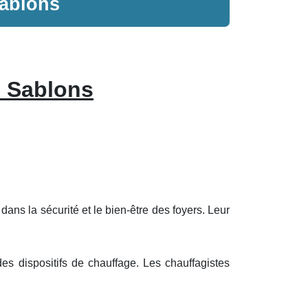
Sablons
s Sablons
dans la sécurité et le bien-être des foyers. Leur
es dispositifs de chauffage. Les chauffagistes