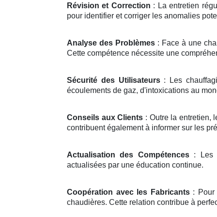
Révision et Correction
: La entretien régu
pour identifier et corriger les anomalies pote
Analyse des Problèmes
: Face à une chau
Cette compétence nécessite une compréhen
Sécurité des Utilisateurs
: Les chauffagi
écoulements de gaz, d'intoxications au mon
Conseils aux Clients
: Outre la entretien, 
contribuent également à informer sur les pré
Actualisation des Compétences
: Les t
actualisées par une éducation continue.
Coopération avec les Fabricants
: Pour 
chaudières. Cette relation contribue à perfe