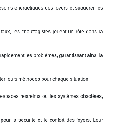
esoins énergétiques des foyers et suggérer les
aux, les chauffagistes jouent un rôle dans la
 rapidement les problèmes, garantissant ainsi la
ter leurs méthodes pour chaque situation.
espaces restreints ou les systèmes obsolètes,
our la sécurité et le confort des foyers. Leur