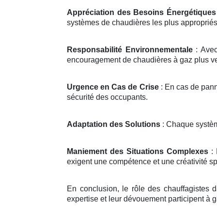
Appréciation des Besoins Énergétiques
systèmes de chaudières les plus appropriés
Responsabilité Environnementale
: Avec
encouragement de chaudières à gaz plus ver
Urgence en Cas de Crise
: En cas de panne
sécurité des occupants.
Adaptation des Solutions
: Chaque système
Maniement des Situations Complexes
: 
exigent une compétence et une créativité spé
En conclusion, le rôle des chauffagistes d
expertise et leur dévouement participent à 