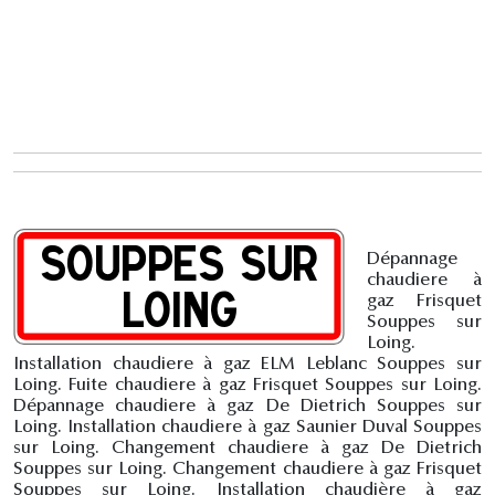
Dépannage
chaudiere à
gaz Frisquet
Souppes sur
Loing.
Installation chaudiere à gaz ELM Leblanc Souppes sur
Loing. Fuite chaudiere à gaz Frisquet Souppes sur Loing.
Dépannage chaudiere à gaz De Dietrich Souppes sur
Loing. Installation chaudiere à gaz Saunier Duval Souppes
sur Loing. Changement chaudiere à gaz De Dietrich
Souppes sur Loing. Changement chaudiere à gaz Frisquet
Souppes sur Loing. Installation chaudière à gaz