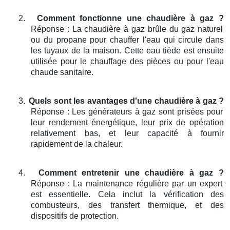
2.
Comment fonctionne une chaudière à gaz ?
Réponse : La chaudière à gaz brûle du gaz naturel
ou du propane pour chauffer l'eau qui circule dans
les tuyaux de la maison. Cette eau tiède est ensuite
utilisée pour le chauffage des pièces ou pour l'eau
chaude sanitaire.
3.
Quels sont les avantages d'une chaudière à gaz ?
Réponse : Les générateurs à gaz sont prisées pour
leur rendement énergétique, leur prix de opération
relativement bas, et leur capacité à fournir
rapidement de la chaleur.
4.
Comment entretenir une chaudière à gaz ?
Réponse : La maintenance régulière par un expert
est essentielle. Cela inclut la vérification des
combusteurs, des transfert thermique, et des
dispositifs de protection.