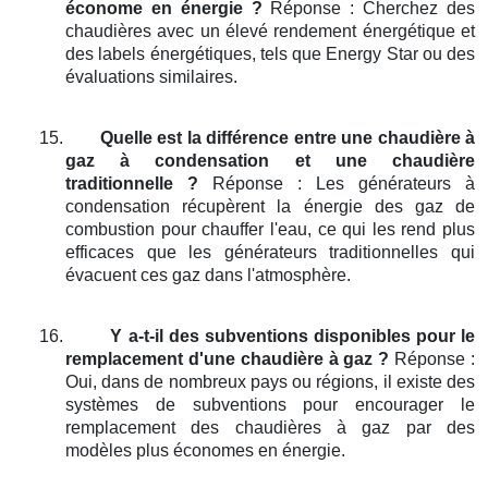
économe en énergie ?
Réponse : Cherchez des
chaudières avec un élevé rendement énergétique et
des labels énergétiques, tels que Energy Star ou des
évaluations similaires.
15.
Quelle est la différence entre une chaudière à
gaz à condensation et une chaudière
traditionnelle ?
Réponse : Les générateurs à
condensation récupèrent la énergie des gaz de
combustion pour chauffer l'eau, ce qui les rend plus
efficaces que les générateurs traditionnelles qui
évacuent ces gaz dans l'atmosphère.
16.
Y a-t-il des subventions disponibles pour le
remplacement d'une chaudière à gaz ?
Réponse :
Oui, dans de nombreux pays ou régions, il existe des
systèmes de subventions pour encourager le
remplacement des chaudières à gaz par des
modèles plus économes en énergie.