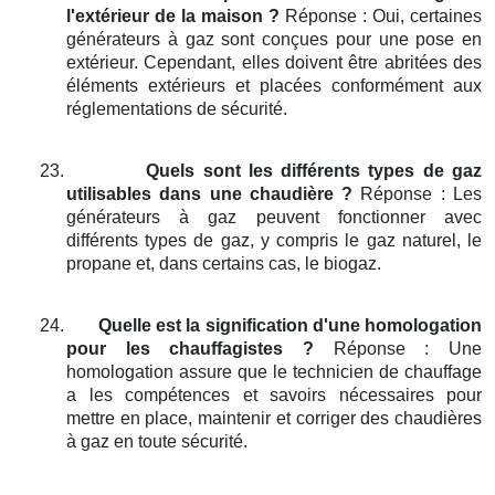
l'extérieur de la maison ?
Réponse : Oui, certaines
générateurs à gaz sont conçues pour une pose en
extérieur. Cependant, elles doivent être abritées des
éléments extérieurs et placées conformément aux
réglementations de sécurité.
23.
Quels sont les différents types de gaz
utilisables dans une chaudière ?
Réponse : Les
générateurs à gaz peuvent fonctionner avec
différents types de gaz, y compris le gaz naturel, le
propane et, dans certains cas, le biogaz.
24.
Quelle est la signification d'une homologation
pour les chauffagistes ?
Réponse : Une
homologation assure que le technicien de chauffage
a les compétences et savoirs nécessaires pour
mettre en place, maintenir et corriger des chaudières
à gaz en toute sécurité.