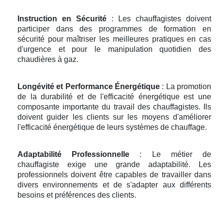
Instruction en Sécurité
: Les chauffagistes doivent
participer dans des programmes de formation en
sécurité pour maîtriser les meilleures pratiques en cas
d'urgence et pour le manipulation quotidien des
chaudières à gaz.
Longévité et Performance Énergétique
: La promotion
de la durabilité et de l'efficacité énergétique est une
composante importante du travail des chauffagistes. Ils
doivent guider les clients sur les moyens d'améliorer
l'efficacité énergétique de leurs systèmes de chauffage.
Adaptabilité Professionnelle
: Le métier de
chauffagiste exige une grande adaptabilité. Les
professionnels doivent être capables de travailler dans
divers environnements et de s'adapter aux différents
besoins et préférences des clients.