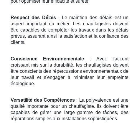
pour optimiser leur efficacité et sureté.
Respect des Délais
: Le maintien des délais est un
aspect important du métier. Les chauffagistes doivent
être capables de compléter les travaux dans les délais
prévus, assurant ainsi la satisfaction et la confiance des
clients.
Conscience Environnementale
: Avec l'accent
croissant mis sur la durabilité, les chauffagistes doivent
être conscients des répercussions environnementaux de
leur travail et s'engager à minimiser leur empreinte
écologique.
Versatilité des Compétences
: La polyvalence est une
qualité importante pour un chauffagiste. Ils doivent être
capables de gérer une large gamme de tâches, des
réparations simples aux installations sophistiquées.