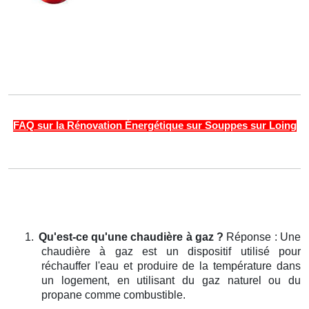
FAQ sur la Rénovation Énergétique sur Souppes sur Loing
1.
Qu'est-ce qu'une chaudière à gaz ?
Réponse : Une
chaudière à gaz est un dispositif utilisé pour
réchauffer l'eau et produire de la température dans
un logement, en utilisant du gaz naturel ou du
propane comme combustible.