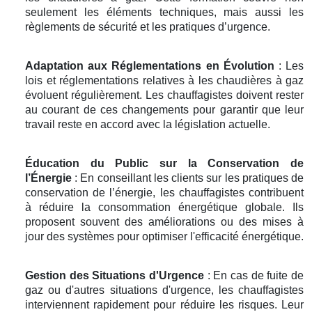
seulement les éléments techniques, mais aussi les
règlements de sécurité et les pratiques d’urgence.
Adaptation aux Réglementations en Évolution
: Les
lois et réglementations relatives à les chaudières à gaz
évoluent régulièrement. Les chauffagistes doivent rester
au courant de ces changements pour garantir que leur
travail reste en accord avec la législation actuelle.
Éducation du Public sur la Conservation de
l’Énergie
: En conseillant les clients sur les pratiques de
conservation de l’énergie, les chauffagistes contribuent
à réduire la consommation énergétique globale. Ils
proposent souvent des améliorations ou des mises à
jour des systèmes pour optimiser l'efficacité énergétique.
Gestion des Situations d'Urgence
: En cas de fuite de
gaz ou d'autres situations d'urgence, les chauffagistes
interviennent rapidement pour réduire les risques. Leur