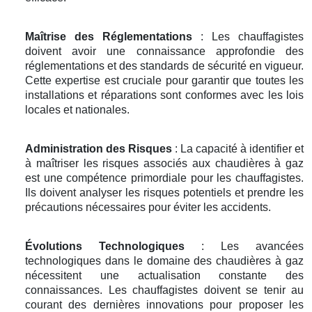
Maîtrise des Réglementations
: Les chauffagistes
doivent avoir une connaissance approfondie des
réglementations et des standards de sécurité en vigueur.
Cette expertise est cruciale pour garantir que toutes les
installations et réparations sont conformes avec les lois
locales et nationales.
Administration des Risques
: La capacité à identifier et
à maîtriser les risques associés aux chaudières à gaz
est une compétence primordiale pour les chauffagistes.
Ils doivent analyser les risques potentiels et prendre les
précautions nécessaires pour éviter les accidents.
Évolutions Technologiques
: Les avancées
technologiques dans le domaine des chaudières à gaz
nécessitent une actualisation constante des
connaissances. Les chauffagistes doivent se tenir au
courant des dernières innovations pour proposer les