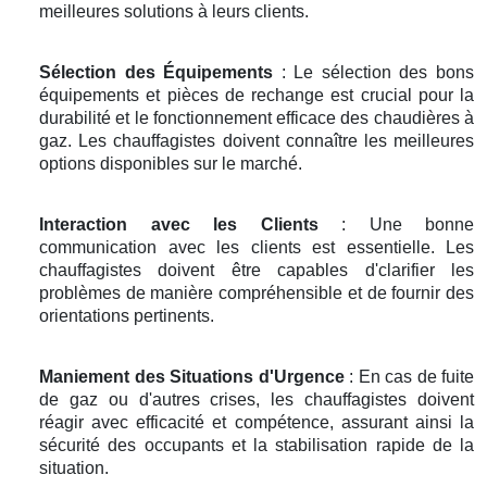
meilleures solutions à leurs clients.
Sélection des Équipements
: Le sélection des bons
équipements et pièces de rechange est crucial pour la
durabilité et le fonctionnement efficace des chaudières à
gaz. Les chauffagistes doivent connaître les meilleures
options disponibles sur le marché.
Interaction avec les Clients
: Une bonne
communication avec les clients est essentielle. Les
chauffagistes doivent être capables d'clarifier les
problèmes de manière compréhensible et de fournir des
orientations pertinents.
Maniement des Situations d'Urgence
: En cas de fuite
de gaz ou d'autres crises, les chauffagistes doivent
réagir avec efficacité et compétence, assurant ainsi la
sécurité des occupants et la stabilisation rapide de la
situation.