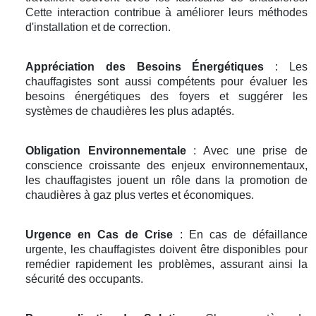
Cette interaction contribue à améliorer leurs méthodes
d'installation et de correction.
Appréciation des Besoins Énergétiques
: Les
chauffagistes sont aussi compétents pour évaluer les
besoins énergétiques des foyers et suggérer les
systèmes de chaudières les plus adaptés.
Obligation Environnementale
: Avec une prise de
conscience croissante des enjeux environnementaux,
les chauffagistes jouent un rôle dans la promotion de
chaudières à gaz plus vertes et économiques.
Urgence en Cas de Crise
: En cas de défaillance
urgente, les chauffagistes doivent être disponibles pour
remédier rapidement les problèmes, assurant ainsi la
sécurité des occupants.