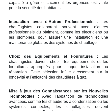
capacité à gérer efficacement les urgences est vitale
pour la sécurité des habitants.
Interaction avec d'Autres Professionnels
: Les
chauffagistes collaborent souvent avec d'autres
professionnels du bâtiment, comme les électriciens ou
les plombiers, pour assurer une installation et une
maintenance globales des systèmes de chauffage.
Choix des Équipements et Fournitures
: Les
chauffagistes doivent choisir les équipements et les
fournitures appropriés pour chaque installation ou
réparation. Cette sélection influe directement sur la
longévité et l'efficacité des chaudières à gaz.
Mise à jour des Connaissances sur les Nouvelles
Technologies
: Avec l'apparition de technologies
avancées, comme les chaudières à condensation ou les
systèmes connectés, les chauffagistes doivent