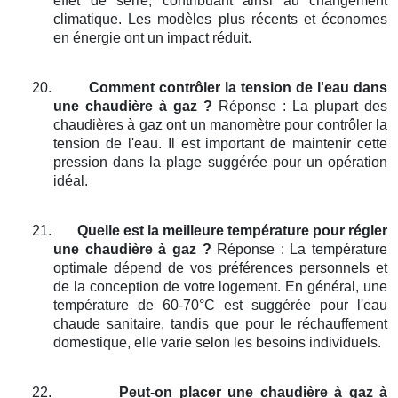
effet de serre, contribuant ainsi au changement
climatique. Les modèles plus récents et économes
en énergie ont un impact réduit.
20.
Comment contrôler la tension de l'eau dans
une chaudière à gaz ?
Réponse : La plupart des
chaudières à gaz ont un manomètre pour contrôler la
tension de l'eau. Il est important de maintenir cette
pression dans la plage suggérée pour un opération
idéal.
21.
Quelle est la meilleure température pour régler
une chaudière à gaz ?
Réponse : La température
optimale dépend de vos préférences personnels et
de la conception de votre logement. En général, une
température de 60-70°C est suggérée pour l'eau
chaude sanitaire, tandis que pour le réchauffement
domestique, elle varie selon les besoins individuels.
22.
Peut-on placer une chaudière à gaz à