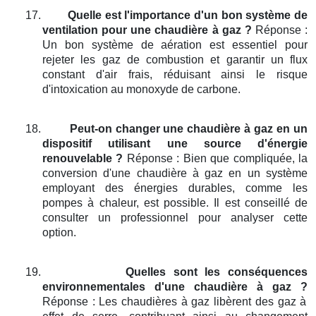
17.
Quelle est l'importance d'un bon système de
ventilation pour une chaudière à gaz ?
Réponse :
Un bon système de aération est essentiel pour
rejeter les gaz de combustion et garantir un flux
constant d'air frais, réduisant ainsi le risque
d'intoxication au monoxyde de carbone.
18.
Peut-on changer une chaudière à gaz en un
dispositif utilisant une source d'énergie
renouvelable ?
Réponse : Bien que compliquée, la
conversion d'une chaudière à gaz en un système
employant des énergies durables, comme les
pompes à chaleur, est possible. Il est conseillé de
consulter un professionnel pour analyser cette
option.
19.
Quelles sont les conséquences
environnementales d'une chaudière à gaz ?
Réponse : Les chaudières à gaz libèrent des gaz à