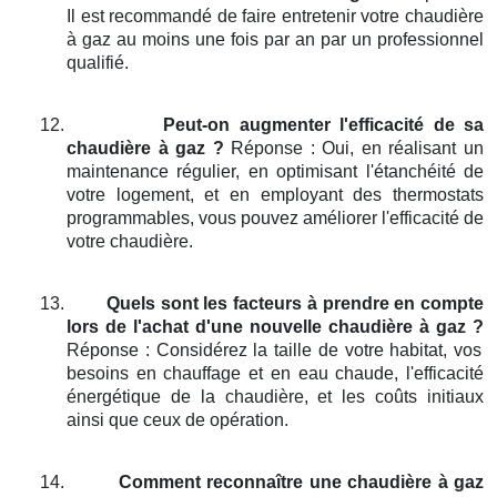
Il est recommandé de faire entretenir votre chaudière
à gaz au moins une fois par an par un professionnel
qualifié.
12.
Peut-on augmenter l'efficacité de sa
chaudière à gaz ?
Réponse : Oui, en réalisant un
maintenance régulier, en optimisant l'étanchéité de
votre logement, et en employant des thermostats
programmables, vous pouvez améliorer l'efficacité de
votre chaudière.
13.
Quels sont les facteurs à prendre en compte
lors de l'achat d'une nouvelle chaudière à gaz ?
Réponse : Considérez la taille de votre habitat, vos
besoins en chauffage et en eau chaude, l'efficacité
énergétique de la chaudière, et les coûts initiaux
ainsi que ceux de opération.
14.
Comment reconnaître une chaudière à gaz