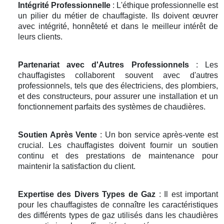
Intégrité Professionnelle
: L'éthique professionnelle est
un pilier du métier de chauffagiste. Ils doivent œuvrer
avec intégrité, honnêteté et dans le meilleur intérêt de
leurs clients.
Partenariat avec d'Autres Professionnels
: Les
chauffagistes collaborent souvent avec d'autres
professionnels, tels que des électriciens, des plombiers,
et des constructeurs, pour assurer une installation et un
fonctionnement parfaits des systèmes de chaudières.
Soutien Après Vente
: Un bon service après-vente est
crucial. Les chauffagistes doivent fournir un soutien
continu et des prestations de maintenance pour
maintenir la satisfaction du client.
Expertise des Divers Types de Gaz
: Il est important
pour les chauffagistes de connaître les caractéristiques
des différents types de gaz utilisés dans les chaudières