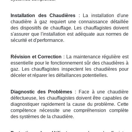
Installation des Chaudières
: La installation d'une
chaudière à gaz requiert une connaissance détaillée
des dispositifs de chauffage. Les chauffagistes doivent
s'assurer que l'installation est adéquate aux normes de
sécurité et d'performance.
Révision et Correction
: La maintenance régulière est
essentielle pour le fonctionnement sûr des chaudières à
gaz. Les chauffagistes inspectent les chaudières pour
déceler et réparer les défaillances potentielles.
Diagnostic des Problèmes
: Face à une chaudière
défectueuse, les chauffagistes doivent être capables de
diagnostiquer rapidement la cause du problème. Cette
compétence nécessite une compréhension complète
des systèmes de la chaudière.