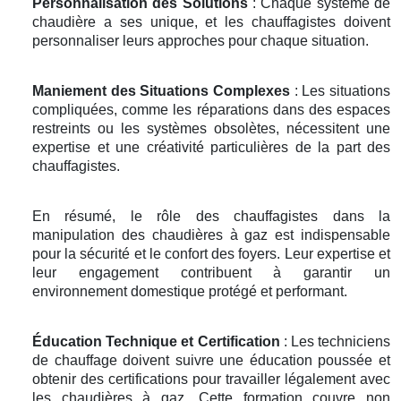
Personnalisation des Solutions
: Chaque système de
chaudière a ses unique, et les chauffagistes doivent
personnaliser leurs approches pour chaque situation.
Maniement des Situations Complexes
: Les situations
compliquées, comme les réparations dans des espaces
restreints ou les systèmes obsolètes, nécessitent une
expertise et une créativité particulières de la part des
chauffagistes.
En résumé, le rôle des chauffagistes dans la
manipulation des chaudières à gaz est indispensable
pour la sécurité et le confort des foyers. Leur expertise et
leur engagement contribuent à garantir un
environnement domestique protégé et performant.
Éducation Technique et Certification
: Les techniciens
de chauffage doivent suivre une éducation poussée et
obtenir des certifications pour travailler légalement avec
les chaudières à gaz. Cette formation couvre non