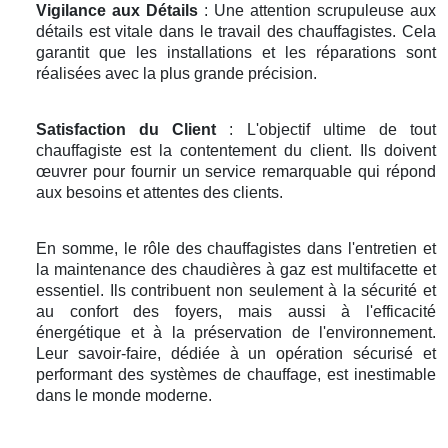
Vigilance aux Détails
: Une attention scrupuleuse aux
détails est vitale dans le travail des chauffagistes. Cela
garantit que les installations et les réparations sont
réalisées avec la plus grande précision.
Satisfaction du Client
: L'objectif ultime de tout
chauffagiste est la contentement du client. Ils doivent
œuvrer pour fournir un service remarquable qui répond
aux besoins et attentes des clients.
En somme, le rôle des chauffagistes dans l'entretien et
la maintenance des chaudières à gaz est multifacette et
essentiel. Ils contribuent non seulement à la sécurité et
au confort des foyers, mais aussi à l'efficacité
énergétique et à la préservation de l'environnement.
Leur savoir-faire, dédiée à un opération sécurisé et
performant des systèmes de chauffage, est inestimable
dans le monde moderne.