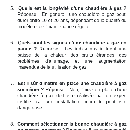
5.
Quelle est la longévité d'une chaudière à gaz ?
Réponse : En général, une chaudière à gaz peut
durer entre 10 et 20 ans, dépendant de la qualité du
modèle et de l'maintenance régulier.
6.
Quels sont les signes d'une chaudière à gaz en
panne ?
Réponse : Les indications incluent une
baisse de la chaleur, des bruits étranges, des
problèmes d'allumage, et une augmentation
inattendue de la utilisation de gaz.
7.
Est-il sûr d'mettre en place une chaudière à gaz
soi-même ?
Réponse : Non, l'mise en place d'une
chaudière à gaz doit être réalisée par un expert
certifié, car une installation incorrecte peut être
dangereuse.
8.
Comment sélectionner la bonne chaudière à gaz