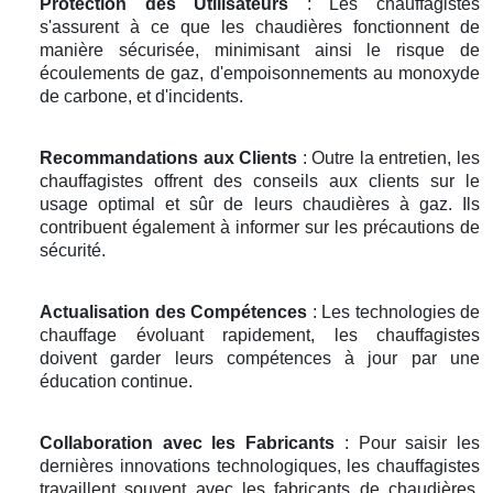
Protection des Utilisateurs
: Les chauffagistes
s'assurent à ce que les chaudières fonctionnent de
manière sécurisée, minimisant ainsi le risque de
écoulements de gaz, d'empoisonnements au monoxyde
de carbone, et d'incidents.
Recommandations aux Clients
: Outre la entretien, les
chauffagistes offrent des conseils aux clients sur le
usage optimal et sûr de leurs chaudières à gaz. Ils
contribuent également à informer sur les précautions de
sécurité.
Actualisation des Compétences
: Les technologies de
chauffage évoluant rapidement, les chauffagistes
doivent garder leurs compétences à jour par une
éducation continue.
Collaboration avec les Fabricants
: Pour saisir les
dernières innovations technologiques, les chauffagistes
travaillent souvent avec les fabricants de chaudières.