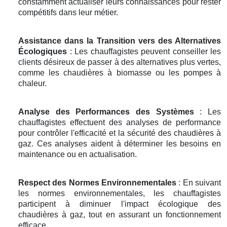
constamment actualiser leurs connaissances pour rester
compétitifs dans leur métier.
Assistance dans la Transition vers des Alternatives
Écologiques
: Les chauffagistes peuvent conseiller les
clients désireux de passer à des alternatives plus vertes,
comme les chaudières à biomasse ou les pompes à
chaleur.
Analyse des Performances des Systèmes
: Les
chauffagistes effectuent des analyses de performance
pour contrôler l'efficacité et la sécurité des chaudières à
gaz. Ces analyses aident à déterminer les besoins en
maintenance ou en actualisation.
Respect des Normes Environnementales
: En suivant
les normes environnementales, les chauffagistes
participent à diminuer l'impact écologique des
chaudières à gaz, tout en assurant un fonctionnement
efficace.