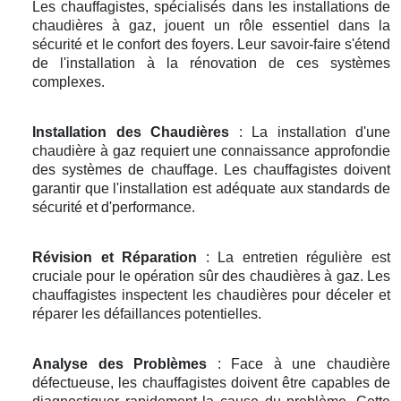
Les chauffagistes, spécialisés dans les installations de
chaudières à gaz, jouent un rôle essentiel dans la
sécurité et le confort des foyers. Leur savoir-faire s'étend
de l'installation à la rénovation de ces systèmes
complexes.
Installation des Chaudières
: La installation d'une
chaudière à gaz requiert une connaissance approfondie
des systèmes de chauffage. Les chauffagistes doivent
garantir que l'installation est adéquate aux standards de
sécurité et d'performance.
Révision et Réparation
: La entretien régulière est
cruciale pour le opération sûr des chaudières à gaz. Les
chauffagistes inspectent les chaudières pour déceler et
réparer les défaillances potentielles.
Analyse des Problèmes
: Face à une chaudière
défectueuse, les chauffagistes doivent être capables de