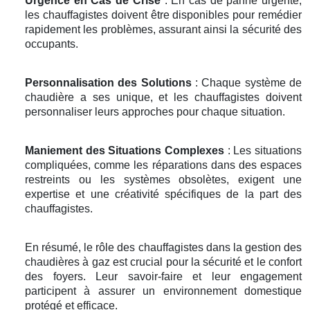
Urgence en Cas de Crise
: En cas de panne urgente,
les chauffagistes doivent être disponibles pour remédier
rapidement les problèmes, assurant ainsi la sécurité des
occupants.
Personnalisation des Solutions
: Chaque système de
chaudière a ses unique, et les chauffagistes doivent
personnaliser leurs approches pour chaque situation.
Maniement des Situations Complexes
: Les situations
compliquées, comme les réparations dans des espaces
restreints ou les systèmes obsolètes, exigent une
expertise et une créativité spécifiques de la part des
chauffagistes.
En résumé, le rôle des chauffagistes dans la gestion des
chaudières à gaz est crucial pour la sécurité et le confort
des foyers. Leur savoir-faire et leur engagement
participent à assurer un environnement domestique
protégé et efficace.