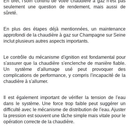
En bref, l'soin continu de votre chaudière à gaz n'est pas
seulement une question de rendement, mais aussi de
sûreté.
En plus des étapes déjà mentionnées, un maintenance
approfondi de la chaudière à gaz sur Champagne sur Seine
inclut plusieurs autres aspects importants.
Le contrôle du mécanisme d'ignition est fondamental pour
s'assurer que la chaudière s'enclenche de manière fiable.
Un système d'allumage usé peut provoquer des
complications de performance, y compris l'incapacité de la
chaudière à s'allumer.
Il est également important de vérifier la tension de l'eau
dans le système. Une force trop faible peut suggérer un
difficulté avec le mécanisme de distribution de l'eau. Ajuster
la pression est souvent une tâche simple mais vitale pour le
opération correcte de la chaudière.