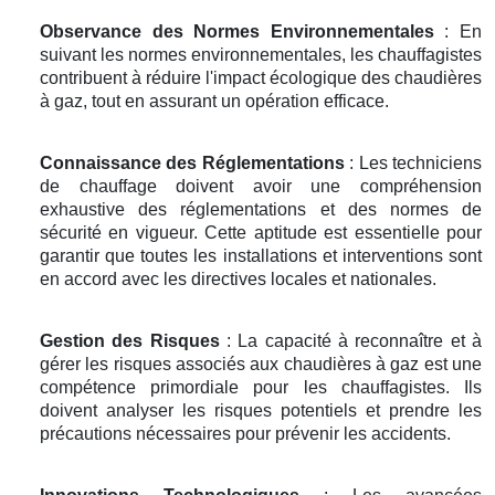
Observance des Normes Environnementales
: En
suivant les normes environnementales, les chauffagistes
contribuent à réduire l'impact écologique des chaudières
à gaz, tout en assurant un opération efficace.
Connaissance des Réglementations
: Les techniciens
de chauffage doivent avoir une compréhension
exhaustive des réglementations et des normes de
sécurité en vigueur. Cette aptitude est essentielle pour
garantir que toutes les installations et interventions sont
en accord avec les directives locales et nationales.
Gestion des Risques
: La capacité à reconnaître et à
gérer les risques associés aux chaudières à gaz est une
compétence primordiale pour les chauffagistes. Ils
doivent analyser les risques potentiels et prendre les
précautions nécessaires pour prévenir les accidents.