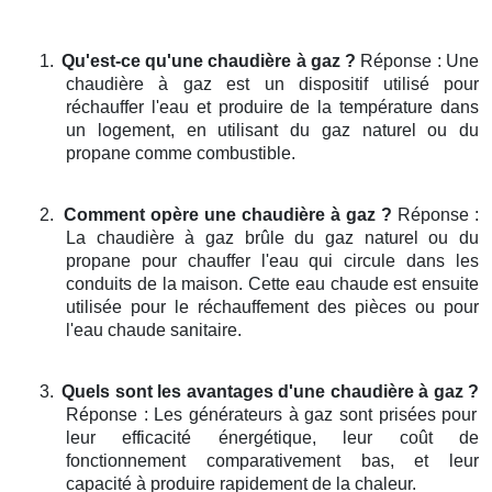
1.
Qu'est-ce qu'une chaudière à gaz ?
Réponse : Une
chaudière à gaz est un dispositif utilisé pour
réchauffer l'eau et produire de la température dans
un logement, en utilisant du gaz naturel ou du
propane comme combustible.
2.
Comment opère une chaudière à gaz ?
Réponse :
La chaudière à gaz brûle du gaz naturel ou du
propane pour chauffer l'eau qui circule dans les
conduits de la maison. Cette eau chaude est ensuite
utilisée pour le réchauffement des pièces ou pour
l'eau chaude sanitaire.
3.
Quels sont les avantages d'une chaudière à gaz ?
Réponse : Les générateurs à gaz sont prisées pour
leur efficacité énergétique, leur coût de
fonctionnement comparativement bas, et leur
capacité à produire rapidement de la chaleur.