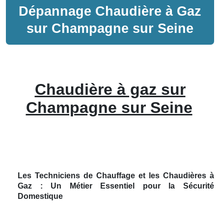
Dépannage
Chaudière à Gaz
sur
Champagne sur Seine
Chaudière à gaz sur
Champagne sur Seine
Les Techniciens de Chauffage et les Chaudières à
Gaz : Un Métier Essentiel pour la Sécurité
Domestique