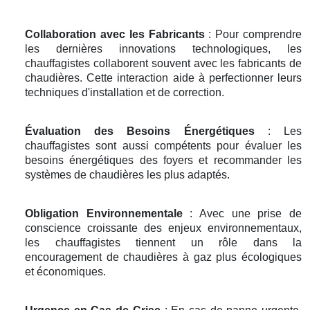
Collaboration avec les Fabricants
: Pour comprendre
les dernières innovations technologiques, les
chauffagistes collaborent souvent avec les fabricants de
chaudières. Cette interaction aide à perfectionner leurs
techniques d'installation et de correction.
Évaluation des Besoins Énergétiques
: Les
chauffagistes sont aussi compétents pour évaluer les
besoins énergétiques des foyers et recommander les
systèmes de chaudières les plus adaptés.
Obligation Environnementale
: Avec une prise de
conscience croissante des enjeux environnementaux,
les chauffagistes tiennent un rôle dans la
encouragement de chaudières à gaz plus écologiques
et économiques.