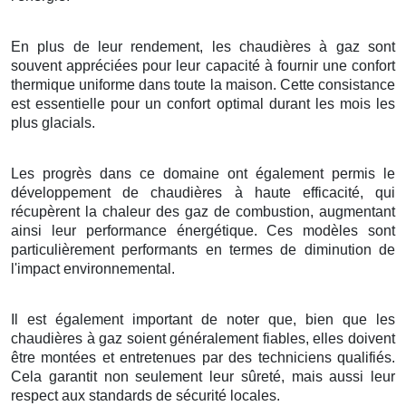
En plus de leur rendement, les chaudières à gaz sont
souvent appréciées pour leur capacité à fournir une confort
thermique uniforme dans toute la maison. Cette consistance
est essentielle pour un confort optimal durant les mois les
plus glacials.
Les progrès dans ce domaine ont également permis le
développement de chaudières à haute efficacité, qui
récupèrent la chaleur des gaz de combustion, augmentant
ainsi leur performance énergétique. Ces modèles sont
particulièrement performants en termes de diminution de
l'impact environnemental.
Il est également important de noter que, bien que les
chaudières à gaz soient généralement fiables, elles doivent
être montées et entretenues par des techniciens qualifiés.
Cela garantit non seulement leur sûreté, mais aussi leur
respect aux standards de sécurité locales.