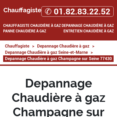
Chauffagiste
✆ 01.82.83.22.52
CHAUFFAGISTE
CHAUDIÈRE À GAZ
DEPANNAGE CHAUDIÈRE À GAZ
PANNE CHAUDIÈRE À GAZ
ENTRETIEN CHAUDIÈRE À GAZ
Chauffagiste
>
Depannage Chaudière à gaz
>
Depannage Chaudière à gaz Seine-et-Marne
>
Depannage Chaudière à gaz Champagne sur Seine 77430
Depannage
Chaudière à gaz
Champagne sur