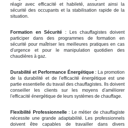
réagir avec efficacité et habileté, assurant ainsi la
sécurité des occupants et la stabilisation rapide de la
situation.
Formation en Sécurité
: Les chauffagistes doivent
participer dans des programmes de formation en
sécurité pour maîtriser les meilleures pratiques en cas
d'urgence et pour le manipulation quotidien des
chaudières à gaz.
Durabilité et Performance Énergétique
: La promotion
de la durabilité et de l'efficacité énergétique est une
partie essentielle du travail des chauffagistes. Ils doivent
conseiller les clients sur les moyens d'améliorer
l'efficacité énergétique de leurs systèmes de chauffage.
Flexibilité Professionnelle
: Le métier de chauffagiste
nécessite une grande adaptabilité. Les professionnels
doivent être capables de travailler dans divers