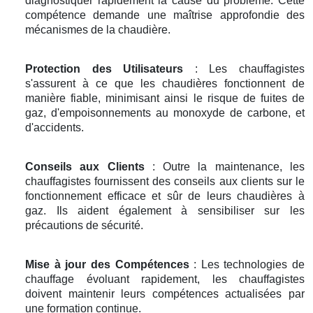
diagnostiquer rapidement la cause du problème. Cette
compétence demande une maîtrise approfondie des
mécanismes de la chaudière.
Protection des Utilisateurs
: Les chauffagistes
s'assurent à ce que les chaudières fonctionnent de
manière fiable, minimisant ainsi le risque de fuites de
gaz, d'empoisonnements au monoxyde de carbone, et
d'accidents.
Conseils aux Clients
: Outre la maintenance, les
chauffagistes fournissent des conseils aux clients sur le
fonctionnement efficace et sûr de leurs chaudières à
gaz. Ils aident également à sensibiliser sur les
précautions de sécurité.
Mise à jour des Compétences
: Les technologies de
chauffage évoluant rapidement, les chauffagistes
doivent maintenir leurs compétences actualisées par
une formation continue.