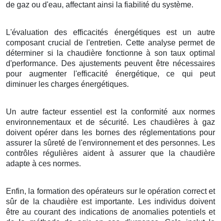
de gaz ou d'eau, affectant ainsi la fiabilité du système.
L'évaluation des efficacités énergétiques est un autre
composant crucial de l'entretien. Cette analyse permet de
déterminer si la chaudière fonctionne à son taux optimal
d'performance. Des ajustements peuvent être nécessaires
pour augmenter l'efficacité énergétique, ce qui peut
diminuer les charges énergétiques.
Un autre facteur essentiel est la conformité aux normes
environnementaux et de sécurité. Les chaudières à gaz
doivent opérer dans les bornes des réglementations pour
assurer la sûreté de l'environnement et des personnes. Les
contrôles régulières aident à assurer que la chaudière
adapte à ces normes.
Enfin, la formation des opérateurs sur le opération correct et
sûr de la chaudière est importante. Les individus doivent
être au courant des indications de anomalies potentiels et