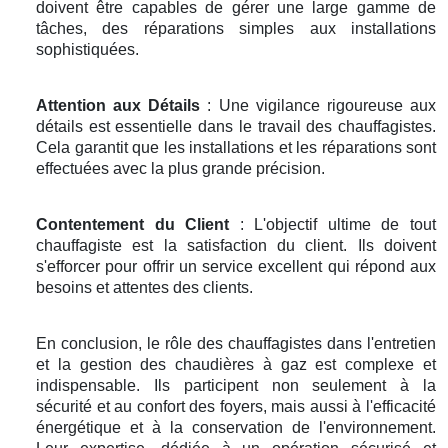
doivent être capables de gérer une large gamme de
tâches, des réparations simples aux installations
sophistiquées.
Attention aux Détails
: Une vigilance rigoureuse aux
détails est essentielle dans le travail des chauffagistes.
Cela garantit que les installations et les réparations sont
effectuées avec la plus grande précision.
Contentement du Client
: L'objectif ultime de tout
chauffagiste est la satisfaction du client. Ils doivent
s'efforcer pour offrir un service excellent qui répond aux
besoins et attentes des clients.
En conclusion, le rôle des chauffagistes dans l'entretien
et la gestion des chaudières à gaz est complexe et
indispensable. Ils participent non seulement à la
sécurité et au confort des foyers, mais aussi à l'efficacité
énergétique et à la conservation de l'environnement.