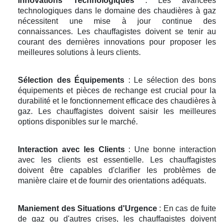
Innovations Technologiques
: Les avancées
technologiques dans le domaine des chaudières à gaz
nécessitent une mise à jour continue des
connaissances. Les chauffagistes doivent se tenir au
courant des dernières innovations pour proposer les
meilleures solutions à leurs clients.
Sélection des Équipements
: Le sélection des bons
équipements et pièces de rechange est crucial pour la
durabilité et le fonctionnement efficace des chaudières à
gaz. Les chauffagistes doivent saisir les meilleures
options disponibles sur le marché.
Interaction avec les Clients
: Une bonne interaction
avec les clients est essentielle. Les chauffagistes
doivent être capables d'clarifier les problèmes de
manière claire et de fournir des orientations adéquats.
Maniement des Situations d'Urgence
: En cas de fuite
de gaz ou d'autres crises, les chauffagistes doivent