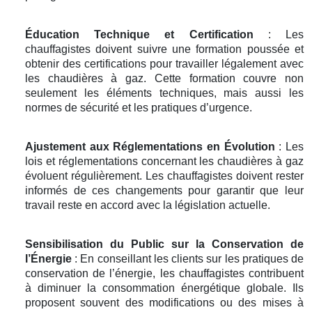
Éducation Technique et Certification
: Les
chauffagistes doivent suivre une formation poussée et
obtenir des certifications pour travailler légalement avec
les chaudières à gaz. Cette formation couvre non
seulement les éléments techniques, mais aussi les
normes de sécurité et les pratiques d’urgence.
Ajustement aux Réglementations en Évolution
: Les
lois et réglementations concernant les chaudières à gaz
évoluent régulièrement. Les chauffagistes doivent rester
informés de ces changements pour garantir que leur
travail reste en accord avec la législation actuelle.
Sensibilisation du Public sur la Conservation de
l’Énergie
: En conseillant les clients sur les pratiques de
conservation de l’énergie, les chauffagistes contribuent
à diminuer la consommation énergétique globale. Ils
proposent souvent des modifications ou des mises à