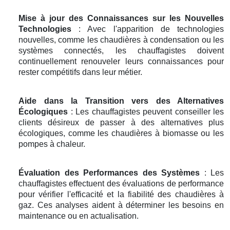
Mise à jour des Connaissances sur les Nouvelles
Technologies
: Avec l'apparition de technologies
nouvelles, comme les chaudières à condensation ou les
systèmes connectés, les chauffagistes doivent
continuellement renouveler leurs connaissances pour
rester compétitifs dans leur métier.
Aide dans la Transition vers des Alternatives
Écologiques
: Les chauffagistes peuvent conseiller les
clients désireux de passer à des alternatives plus
écologiques, comme les chaudières à biomasse ou les
pompes à chaleur.
Évaluation des Performances des Systèmes
: Les
chauffagistes effectuent des évaluations de performance
pour vérifier l'efficacité et la fiabilité des chaudières à
gaz. Ces analyses aident à déterminer les besoins en
maintenance ou en actualisation.