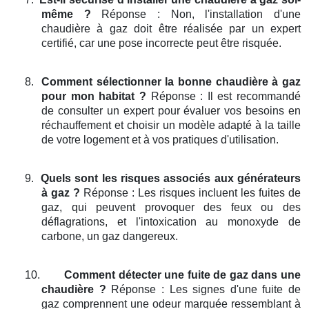
même ?
Réponse : Non, l'installation d'une
chaudière à gaz doit être réalisée par un expert
certifié, car une pose incorrecte peut être risquée.
8.
Comment sélectionner la bonne chaudière à gaz
pour mon habitat ?
Réponse : Il est recommandé
de consulter un expert pour évaluer vos besoins en
réchauffement et choisir un modèle adapté à la taille
de votre logement et à vos pratiques d'utilisation.
9.
Quels sont les risques associés aux générateurs
à gaz ?
Réponse : Les risques incluent les fuites de
gaz, qui peuvent provoquer des feux ou des
déflagrations, et l'intoxication au monoxyde de
carbone, un gaz dangereux.
10.
Comment détecter une fuite de gaz dans une
chaudière ?
Réponse : Les signes d'une fuite de
gaz comprennent une odeur marquée ressemblant à