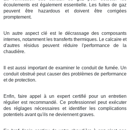
écoulements est également essentielle. Les fuites de gaz
peuvent être hazardous et doivent être corrigées
promptement.
Un autre aspect clé est le décrassage des composants
internes, notamment les transferts thermiques. Le calcaire et
d'autres résidus peuvent réduire l'performance de la
chaudière.
Il est aussi important de examiner le conduit de fumée. Un
conduit obstrué peut causer des problèmes de performance
et de protection.
Enfin, faire appel à un expert certifié pour un entretien
régulier est recommandé. Ce professionnel peut exécuter
des réglages nécessaires et identifier les complications
potentiels avant qu'ils ne deviennent graves.