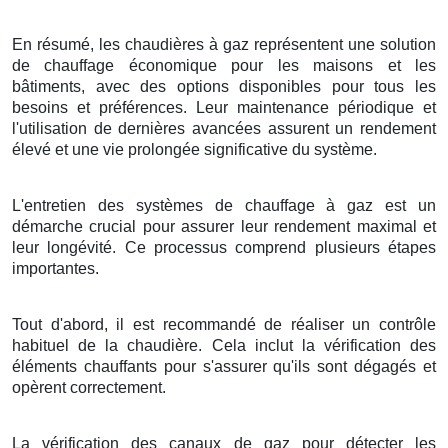
En résumé, les chaudières à gaz représentent une solution
de chauffage économique pour les maisons et les
bâtiments, avec des options disponibles pour tous les
besoins et préférences. Leur maintenance périodique et
l'utilisation de dernières avancées assurent un rendement
élevé et une vie prolongée significative du système.
L'entretien des systèmes de chauffage à gaz est un
démarche crucial pour assurer leur rendement maximal et
leur longévité. Ce processus comprend plusieurs étapes
importantes.
Tout d'abord, il est recommandé de réaliser un contrôle
habituel de la chaudière. Cela inclut la vérification des
éléments chauffants pour s'assurer qu'ils sont dégagés et
opèrent correctement.
La vérification des canaux de gaz pour détecter les