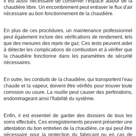
Il est aussi nécessaire de conserver l'espace autour de la
chaudière libre. Un encombrement peut entraver le flux d'air
nécessaire au bon fonctionnement de la chaudière.
En plus de ces procédures, un maintenance professionnel
peut également inclure des vérifications de rendement, tels
que des mesures des rejets de gaz. Ces tests peuvent aider
à détecter les complications de combustion et à vérifier que
la chaudière fonctionne dans les paramètres de sécurité
nécessaires.
En outre, les conduits de la chaudière, qui transportent l'eau
chaude et la vapeur, doivent être vérifiés pour trouver toute
corrosion ou usure. La rouille peut causer des perforations,
endommageant ainsi l'fiabilité du système.
Enfin, il est essentiel de garder des dossiers de tous les
soins effectués. Ces enregistrements peuvent présenter une
attestation du bon entretien de la chaudière, ce qui peut être
nécessaire pour la protection du fabricant ou en cas de