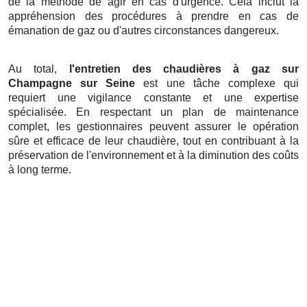
de la méthode de agir en cas d'urgence. Cela inclut la
appréhension des procédures à prendre en cas de
émanation de gaz ou d'autres circonstances dangereux.
Au total,
l'entretien des chaudières à gaz sur
Champagne sur Seine
est une tâche complexe qui
requiert une vigilance constante et une expertise
spécialisée. En respectant un plan de maintenance
complet, les gestionnaires peuvent assurer le opération
sûre et efficace de leur chaudière, tout en contribuant à la
préservation de l'environnement et à la diminution des coûts
à long terme.