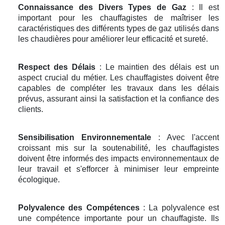
Connaissance des Divers Types de Gaz
: Il est
important pour les chauffagistes de maîtriser les
caractéristiques des différents types de gaz utilisés dans
les chaudières pour améliorer leur efficacité et sureté.
Respect des Délais
: Le maintien des délais est un
aspect crucial du métier. Les chauffagistes doivent être
capables de compléter les travaux dans les délais
prévus, assurant ainsi la satisfaction et la confiance des
clients.
Sensibilisation Environnementale
: Avec l'accent
croissant mis sur la soutenabilité, les chauffagistes
doivent être informés des impacts environnementaux de
leur travail et s'efforcer à minimiser leur empreinte
écologique.
Polyvalence des Compétences
: La polyvalence est
une compétence importante pour un chauffagiste. Ils