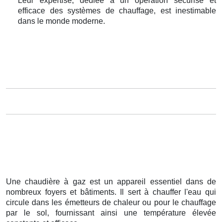
Leur expertise, dédiée à un opération sécurisé et
efficace des systèmes de chauffage, est inestimable
dans le monde moderne.
Une chaudière à gaz est un appareil essentiel dans de
nombreux foyers et bâtiments. Il sert à chauffer l'eau qui
circule dans les émetteurs de chaleur ou pour le chauffage
par le sol, fournissant ainsi une température élevée