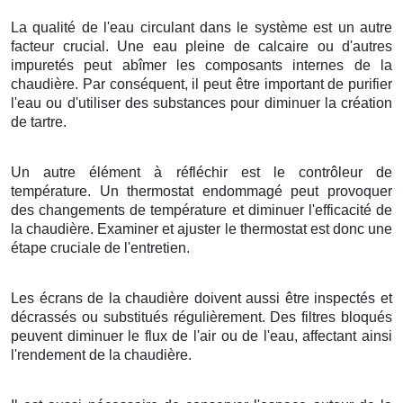
La qualité de l'eau circulant dans le système est un autre
facteur crucial. Une eau pleine de calcaire ou d'autres
impuretés peut abîmer les composants internes de la
chaudière. Par conséquent, il peut être important de purifier
l'eau ou d'utiliser des substances pour diminuer la création
de tartre.
Un autre élément à réfléchir est le contrôleur de
température. Un thermostat endommagé peut provoquer
des changements de température et diminuer l'efficacité de
la chaudière. Examiner et ajuster le thermostat est donc une
étape cruciale de l'entretien.
Les écrans de la chaudière doivent aussi être inspectés et
décrassés ou substitués régulièrement. Des filtres bloqués
peuvent diminuer le flux de l'air ou de l'eau, affectant ainsi
l'rendement de la chaudière.