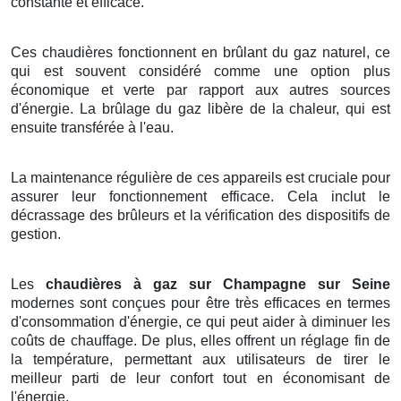
constante et efficace.
Ces chaudières fonctionnent en brûlant du gaz naturel, ce
qui est souvent considéré comme une option plus
économique et verte par rapport aux autres sources
d'énergie. La brûlage du gaz libère de la chaleur, qui est
ensuite transférée à l'eau.
La maintenance régulière de ces appareils est cruciale pour
assurer leur fonctionnement efficace. Cela inclut le
décrassage des brûleurs et la vérification des dispositifs de
gestion.
Les
chaudières à gaz sur Champagne sur Seine
modernes sont conçues pour être très efficaces en termes
d'consommation d'énergie, ce qui peut aider à diminuer les
coûts de chauffage. De plus, elles offrent un réglage fin de
la température, permettant aux utilisateurs de tirer le
meilleur parti de leur confort tout en économisant de
l'énergie.