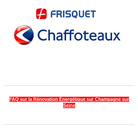
FAQ sur la Rénovation Énergétique sur Champagne sur
Seine