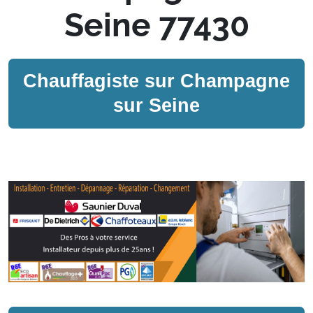
Seine 77430
Chauffagiste sur
Champagne
sur Seine