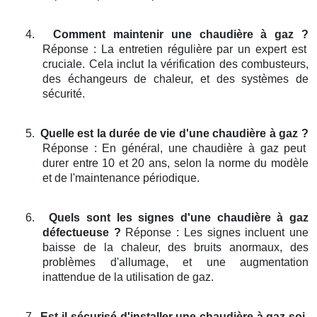
4.
Comment maintenir une chaudière à gaz ?
Réponse : La entretien régulière par un expert est
cruciale. Cela inclut la vérification des combusteurs,
des échangeurs de chaleur, et des systèmes de
sécurité.
5.
Quelle est la durée de vie d'une chaudière à gaz ?
Réponse : En général, une chaudière à gaz peut
durer entre 10 et 20 ans, selon la norme du modèle
et de l'maintenance périodique.
6.
Quels sont les signes d'une chaudière à gaz
défectueuse ?
Réponse : Les signes incluent une
baisse de la chaleur, des bruits anormaux, des
problèmes d'allumage, et une augmentation
inattendue de la utilisation de gaz.
7.
Est-il sécurisé d'installer une chaudière à gaz soi-