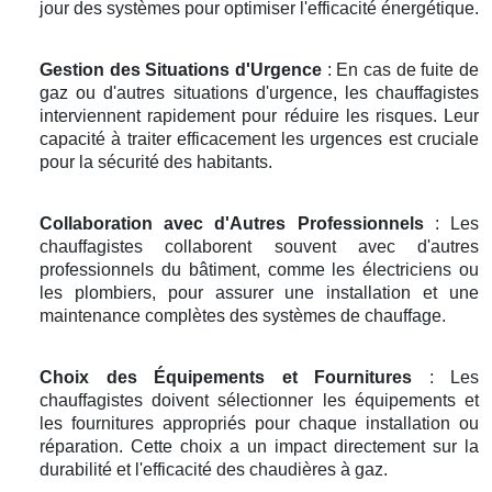
jour des systèmes pour optimiser l'efficacité énergétique.
Gestion des Situations d'Urgence
: En cas de fuite de
gaz ou d'autres situations d'urgence, les chauffagistes
interviennent rapidement pour réduire les risques. Leur
capacité à traiter efficacement les urgences est cruciale
pour la sécurité des habitants.
Collaboration avec d'Autres Professionnels
: Les
chauffagistes collaborent souvent avec d'autres
professionnels du bâtiment, comme les électriciens ou
les plombiers, pour assurer une installation et une
maintenance complètes des systèmes de chauffage.
Choix des Équipements et Fournitures
: Les
chauffagistes doivent sélectionner les équipements et
les fournitures appropriés pour chaque installation ou
réparation. Cette choix a un impact directement sur la
durabilité et l'efficacité des chaudières à gaz.