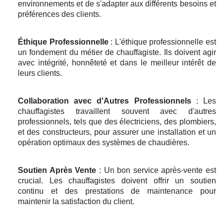
environnements et de s'adapter aux différents besoins et
préférences des clients.
Éthique Professionnelle
: L'éthique professionnelle est
un fondement du métier de chauffagiste. Ils doivent agir
avec intégrité, honnêteté et dans le meilleur intérêt de
leurs clients.
Collaboration avec d'Autres Professionnels
: Les
chauffagistes travaillent souvent avec d'autres
professionnels, tels que des électriciens, des plombiers,
et des constructeurs, pour assurer une installation et un
opération optimaux des systèmes de chaudières.
Soutien Après Vente
: Un bon service après-vente est
crucial. Les chauffagistes doivent offrir un soutien
continu et des prestations de maintenance pour
maintenir la satisfaction du client.