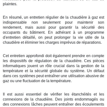
plaintes.
En résumé, un entretien régulier de la chaudière à gaz est
indispensable non seulement pour maintenir son
rendement, mais aussi pour garantir la sécurité des
occupants du bâtiment. En adhérant à un programme
d'entretien détaillé, on peut prolonger la vie utile de la
chaudière et éliminer les charges imprévus de réparations.
Cet entretien approfondi doit également prendre en compte
les dispositifs de régulation de la chaudière. Ces pièces
informatiques jouent un rôle crucial dans la gestion de la
température et la sécurité globale du système. Un défaut
dans ces systèmes peut entraîner une utilisation abusive de
gaz ou une fluctuation de la température.
Il est aussi essentiel de vérifier les étanchéités et les
connexions de la chaudière. Des joints endommagés ou
des connexions lâches peuvent entraîner des écoulements