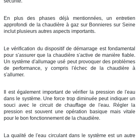
sécurité.
En plus des phases déjà mentionnées, un entretien
approfondi de la chaudière à gaz sur Bonnieres sur Seine
inclut plusieurs autres aspects importants.
Le vérification du dispositif de démarrage est fondamental
pour s'assurer que la chaudière s'active de manière fiable.
Un système d'allumage usé peut provoquer des problèmes
de performance, y compris l'échec de la chaudière à
s'allumer.
Il est également important de vérifier la pression de l'eau
dans le système. Une force trop diminuée peut indiquer un
souci avec le circuit de chauffage de l'eau. Régler la
pression est souvent une opération basique mais vitale
pour le bon fonctionnement de la chaudière.
La qualité de l'eau circulant dans le système est un autre