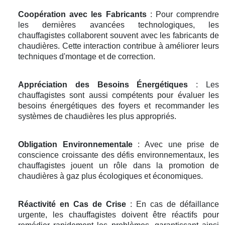
Coopération avec les Fabricants
: Pour comprendre
les dernières avancées technologiques, les
chauffagistes collaborent souvent avec les fabricants de
chaudières. Cette interaction contribue à améliorer leurs
techniques d'montage et de correction.
Appréciation des Besoins Énergétiques
: Les
chauffagistes sont aussi compétents pour évaluer les
besoins énergétiques des foyers et recommander les
systèmes de chaudières les plus appropriés.
Obligation Environnementale
: Avec une prise de
conscience croissante des défis environnementaux, les
chauffagistes jouent un rôle dans la promotion de
chaudières à gaz plus écologiques et économiques.
Réactivité en Cas de Crise
: En cas de défaillance
urgente, les chauffagistes doivent être réactifs pour