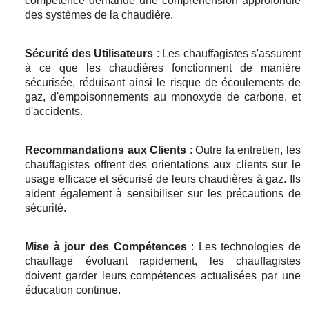
compétence demande une compréhension approfondie
des systèmes de la chaudière.
Sécurité des Utilisateurs
: Les chauffagistes s'assurent
à ce que les chaudières fonctionnent de manière
sécurisée, réduisant ainsi le risque de écoulements de
gaz, d'empoisonnements au monoxyde de carbone, et
d'accidents.
Recommandations aux Clients
: Outre la entretien, les
chauffagistes offrent des orientations aux clients sur le
usage efficace et sécurisé de leurs chaudières à gaz. Ils
aident également à sensibiliser sur les précautions de
sécurité.
Mise à jour des Compétences
: Les technologies de
chauffage évoluant rapidement, les chauffagistes
doivent garder leurs compétences actualisées par une
éducation continue.