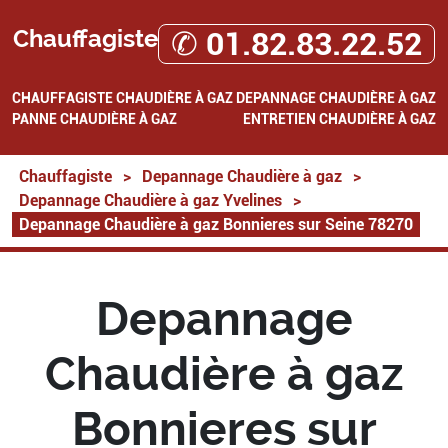
Chauffagiste
✆ 01.82.83.22.52
CHAUFFAGISTE
CHAUDIÈRE À GAZ
DEPANNAGE CHAUDIÈRE À GAZ
PANNE CHAUDIÈRE À GAZ
ENTRETIEN CHAUDIÈRE À GAZ
Chauffagiste
>
Depannage Chaudière à gaz
>
Depannage Chaudière à gaz Yvelines
>
Depannage Chaudière à gaz Bonnieres sur Seine 78270
Depannage
Chaudière à gaz
Bonnieres sur