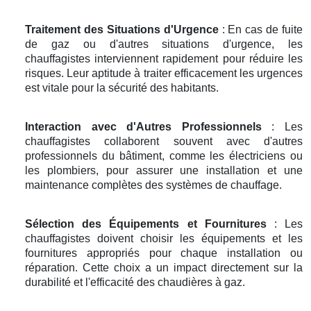
Traitement des Situations d'Urgence
: En cas de fuite
de gaz ou d'autres situations d'urgence, les
chauffagistes interviennent rapidement pour réduire les
risques. Leur aptitude à traiter efficacement les urgences
est vitale pour la sécurité des habitants.
Interaction avec d'Autres Professionnels
: Les
chauffagistes collaborent souvent avec d'autres
professionnels du bâtiment, comme les électriciens ou
les plombiers, pour assurer une installation et une
maintenance complètes des systèmes de chauffage.
Sélection des Équipements et Fournitures
: Les
chauffagistes doivent choisir les équipements et les
fournitures appropriés pour chaque installation ou
réparation. Cette choix a un impact directement sur la
durabilité et l'efficacité des chaudières à gaz.