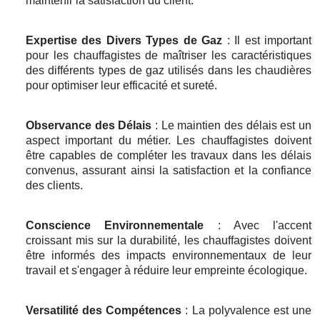
maintenir la satisfaction du client.
Expertise des Divers Types de Gaz
: Il est important
pour les chauffagistes de maîtriser les caractéristiques
des différents types de gaz utilisés dans les chaudières
pour optimiser leur efficacité et sureté.
Observance des Délais
: Le maintien des délais est un
aspect important du métier. Les chauffagistes doivent
être capables de compléter les travaux dans les délais
convenus, assurant ainsi la satisfaction et la confiance
des clients.
Conscience Environnementale
: Avec l'accent
croissant mis sur la durabilité, les chauffagistes doivent
être informés des impacts environnementaux de leur
travail et s'engager à réduire leur empreinte écologique.
Versatilité des Compétences
: La polyvalence est une