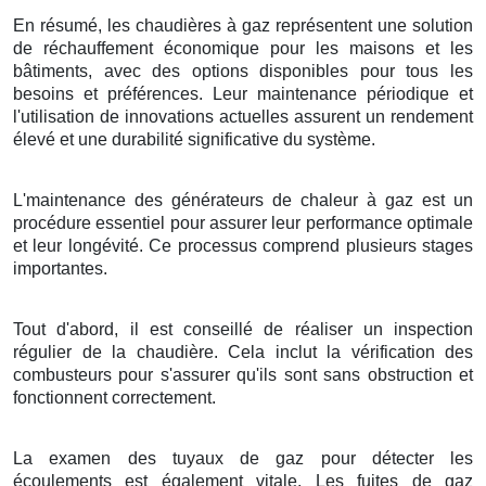
En résumé, les chaudières à gaz représentent une solution
de réchauffement économique pour les maisons et les
bâtiments, avec des options disponibles pour tous les
besoins et préférences. Leur maintenance périodique et
l'utilisation de innovations actuelles assurent un rendement
élevé et une durabilité significative du système.
L'maintenance des générateurs de chaleur à gaz est un
procédure essentiel pour assurer leur performance optimale
et leur longévité. Ce processus comprend plusieurs stages
importantes.
Tout d'abord, il est conseillé de réaliser un inspection
régulier de la chaudière. Cela inclut la vérification des
combusteurs pour s'assurer qu'ils sont sans obstruction et
fonctionnent correctement.
La examen des tuyaux de gaz pour détecter les
écoulements est également vitale. Les fuites de gaz