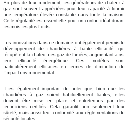
En plus de leur rendement, les générateurs de chaleur à
gaz sont souvent appréciées pour leur capacité à fournir
une température élevée constante dans toute la maison.
Cette régularité est essentielle pour un confort idéal durant
les mois les plus froids.
Les innovations dans ce domaine ont également permis le
développement de chaudières à haute efficacité, qui
récupèrent la chaleur des gaz de fumées, augmentant ainsi
leur efficacité énergétique. Ces modèles sont
particulièrement efficaces en termes de diminution de
l'impact environnemental.
Il est également important de noter que, bien que les
chaudières à gaz soient habituellement fiables, elles
doivent être mise en place et entretenues par des
techniciens certifiés. Cela garantit non seulement leur
sûreté, mais aussi leur conformité aux réglementations de
sécurité locales.