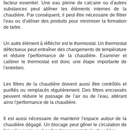
facteur essentiel. Une eau pleine de calcaire ou d'autres
substances peut abîmer les éléments internes de la
chaudière. Par conséquent, il peut être nécessaire de filtrer
l'eau ou d'utiliser des produits pour minimiser la formation
de tartre.
Un autre élément à réfléchir est le thermostat. Un thermostat
défectueux peut entraîner des changements de température
et réduire l'performance de la chaudière. Examiner et
calibrer le thermostat est donc une étape importante de
l'entretien.
Les filtres de la chaudière doivent aussi être contrôlés et
purifiés ou remplacés régulièrement. Des filtres encrassés
peuvent réduire le passage de l'air ou de l'eau, altérant
ainsi l'performance de la chaudière.
Il est aussi nécessaire de maintenir l'espace autour de la
chaudière dégagé. Un blocage peut gêner le circulation de