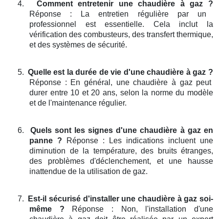
4.
Comment entretenir une chaudière à gaz ?
Réponse : La entretien régulière par un
professionnel est essentielle. Cela inclut la
vérification des combusteurs, des transfert thermique,
et des systèmes de sécurité.
5.
Quelle est la durée de vie d'une chaudière à gaz ?
Réponse : En général, une chaudière à gaz peut
durer entre 10 et 20 ans, selon la norme du modèle
et de l'maintenance régulier.
6.
Quels sont les signes d'une chaudière à gaz en
panne ?
Réponse : Les indications incluent une
diminution de la température, des bruits étranges,
des problèmes d'déclenchement, et une hausse
inattendue de la utilisation de gaz.
7.
Est-il sécurisé d'installer une chaudière à gaz soi-
même ?
Réponse : Non, l'installation d'une