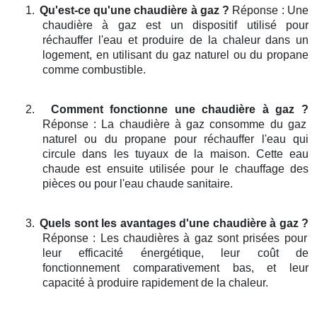
1.
Qu'est-ce qu'une chaudière à gaz ?
Réponse : Une
chaudière à gaz est un dispositif utilisé pour
réchauffer l'eau et produire de la chaleur dans un
logement, en utilisant du gaz naturel ou du propane
comme combustible.
2.
Comment fonctionne une chaudière à gaz ?
Réponse : La chaudière à gaz consomme du gaz
naturel ou du propane pour réchauffer l'eau qui
circule dans les tuyaux de la maison. Cette eau
chaude est ensuite utilisée pour le chauffage des
pièces ou pour l'eau chaude sanitaire.
3.
Quels sont les avantages d'une chaudière à gaz ?
Réponse : Les chaudières à gaz sont prisées pour
leur efficacité énergétique, leur coût de
fonctionnement comparativement bas, et leur
capacité à produire rapidement de la chaleur.