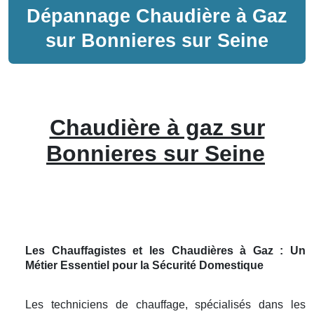
Dépannage
Chaudière à Gaz
sur
Bonnieres sur Seine
Chaudière à gaz sur
Bonnieres sur Seine
Les Chauffagistes et les Chaudières à Gaz : Un
Métier Essentiel pour la Sécurité Domestique
Les techniciens de chauffage, spécialisés dans les