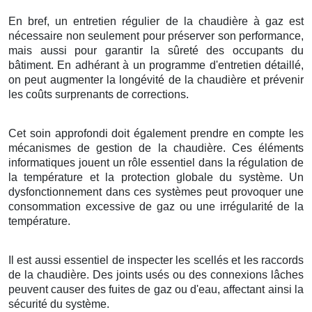
En bref, un entretien régulier de la chaudière à gaz est
nécessaire non seulement pour préserver son performance,
mais aussi pour garantir la sûreté des occupants du
bâtiment. En adhérant à un programme d'entretien détaillé,
on peut augmenter la longévité de la chaudière et prévenir
les coûts surprenants de corrections.
Cet soin approfondi doit également prendre en compte les
mécanismes de gestion de la chaudière. Ces éléments
informatiques jouent un rôle essentiel dans la régulation de
la température et la protection globale du système. Un
dysfonctionnement dans ces systèmes peut provoquer une
consommation excessive de gaz ou une irrégularité de la
température.
Il est aussi essentiel de inspecter les scellés et les raccords
de la chaudière. Des joints usés ou des connexions lâches
peuvent causer des fuites de gaz ou d'eau, affectant ainsi la
sécurité du système.