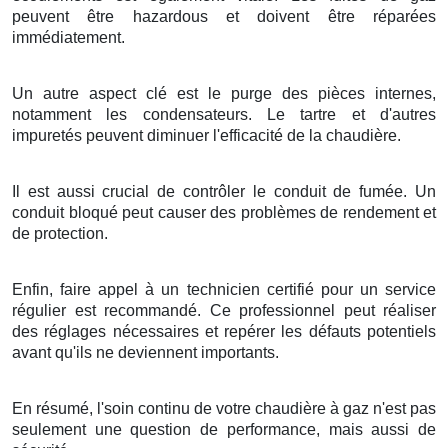
peuvent être hazardous et doivent être réparées
immédiatement.
Un autre aspect clé est le purge des pièces internes,
notamment les condensateurs. Le tartre et d'autres
impuretés peuvent diminuer l'efficacité de la chaudière.
Il est aussi crucial de contrôler le conduit de fumée. Un
conduit bloqué peut causer des problèmes de rendement et
de protection.
Enfin, faire appel à un technicien certifié pour un service
régulier est recommandé. Ce professionnel peut réaliser
des réglages nécessaires et repérer les défauts potentiels
avant qu'ils ne deviennent importants.
En résumé, l'soin continu de votre chaudière à gaz n'est pas
seulement une question de performance, mais aussi de