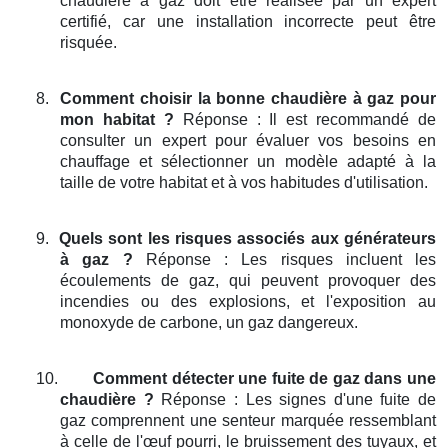
chaudière à gaz doit être réalisée par un expert
certifié, car une installation incorrecte peut être
risquée.
8.
Comment choisir la bonne chaudière à gaz pour
mon habitat ?
Réponse : Il est recommandé de
consulter un expert pour évaluer vos besoins en
chauffage et sélectionner un modèle adapté à la
taille de votre habitat et à vos habitudes d'utilisation.
9.
Quels sont les risques associés aux générateurs
à gaz ?
Réponse : Les risques incluent les
écoulements de gaz, qui peuvent provoquer des
incendies ou des explosions, et l'exposition au
monoxyde de carbone, un gaz dangereux.
10.
Comment détecter une fuite de gaz dans une
chaudière ?
Réponse : Les signes d'une fuite de
gaz comprennent une senteur marquée ressemblant
à celle de l'œuf pourri, le bruissement des tuyaux, et