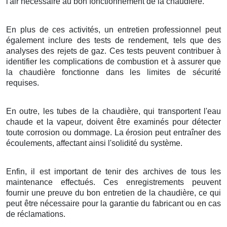
l'air nécessaire au bon fonctionnement de la chaudière.
En plus de ces activités, un entretien professionnel peut
également inclure des tests de rendement, tels que des
analyses des rejets de gaz. Ces tests peuvent contribuer à
identifier les complications de combustion et à assurer que
la chaudière fonctionne dans les limites de sécurité
requises.
En outre, les tubes de la chaudière, qui transportent l'eau
chaude et la vapeur, doivent être examinés pour détecter
toute corrosion ou dommage. La érosion peut entraîner des
écoulements, affectant ainsi l'solidité du système.
Enfin, il est important de tenir des archives de tous les
maintenance effectués. Ces enregistrements peuvent
fournir une preuve du bon entretien de la chaudière, ce qui
peut être nécessaire pour la garantie du fabricant ou en cas
de réclamations.