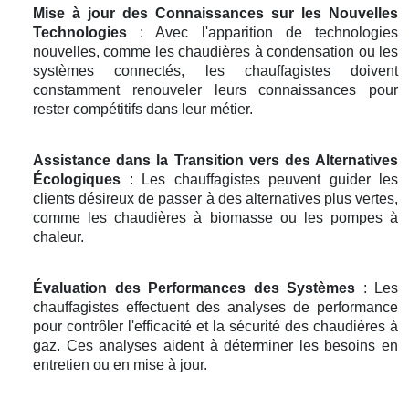
Mise à jour des Connaissances sur les Nouvelles
Technologies
: Avec l'apparition de technologies
nouvelles, comme les chaudières à condensation ou les
systèmes connectés, les chauffagistes doivent
constamment renouveler leurs connaissances pour
rester compétitifs dans leur métier.
Assistance dans la Transition vers des Alternatives
Écologiques
: Les chauffagistes peuvent guider les
clients désireux de passer à des alternatives plus vertes,
comme les chaudières à biomasse ou les pompes à
chaleur.
Évaluation des Performances des Systèmes
: Les
chauffagistes effectuent des analyses de performance
pour contrôler l'efficacité et la sécurité des chaudières à
gaz. Ces analyses aident à déterminer les besoins en
entretien ou en mise à jour.