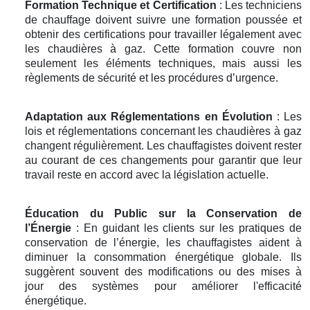
Formation Technique et Certification
: Les techniciens
de chauffage doivent suivre une formation poussée et
obtenir des certifications pour travailler légalement avec
les chaudières à gaz. Cette formation couvre non
seulement les éléments techniques, mais aussi les
règlements de sécurité et les procédures d’urgence.
Adaptation aux Réglementations en Évolution
: Les
lois et réglementations concernant les chaudières à gaz
changent régulièrement. Les chauffagistes doivent rester
au courant de ces changements pour garantir que leur
travail reste en accord avec la législation actuelle.
Éducation du Public sur la Conservation de
l’Énergie
: En guidant les clients sur les pratiques de
conservation de l’énergie, les chauffagistes aident à
diminuer la consommation énergétique globale. Ils
suggèrent souvent des modifications ou des mises à
jour des systèmes pour améliorer l'efficacité
énergétique.