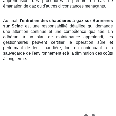
appréhension des procédures à prendre en cas de
émanation de gaz ou d'autres circonstances menaçants.
Au final,
l'entretien des chaudières à gaz sur Bonnieres
sur Seine
est une responsabilité détaillée qui demande
une attention continue et une compétence qualifiée. En
adhérant à un plan de maintenance approfondi, les
gestionnaires peuvent certifier le opération sûre et
performant de leur chaudière, tout en contribuant à la
sauvegarde de l'environnement et à la diminution des coûts
à long terme.