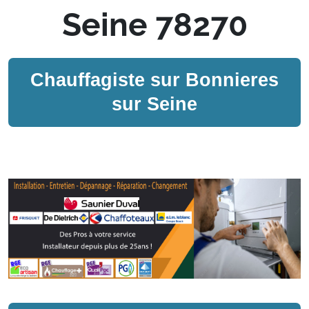
Seine 78270
Chauffagiste sur
Bonnieres
sur Seine