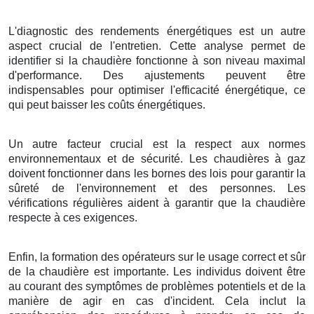
L'diagnostic des rendements énergétiques est un autre
aspect crucial de l'entretien. Cette analyse permet de
identifier si la chaudière fonctionne à son niveau maximal
d'performance. Des ajustements peuvent être
indispensables pour optimiser l'efficacité énergétique, ce
qui peut baisser les coûts énergétiques.
Un autre facteur crucial est la respect aux normes
environnementaux et de sécurité. Les chaudières à gaz
doivent fonctionner dans les bornes des lois pour garantir la
sûreté de l'environnement et des personnes. Les
vérifications régulières aident à garantir que la chaudière
respecte à ces exigences.
Enfin, la formation des opérateurs sur le usage correct et sûr
de la chaudière est importante. Les individus doivent être
au courant des symptômes de problèmes potentiels et de la
manière de agir en cas d'incident. Cela inclut la