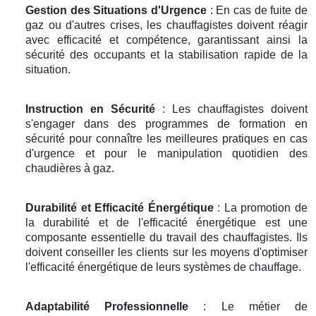
Gestion des Situations d'Urgence
: En cas de fuite de
gaz ou d'autres crises, les chauffagistes doivent réagir
avec efficacité et compétence, garantissant ainsi la
sécurité des occupants et la stabilisation rapide de la
situation.
Instruction en Sécurité
: Les chauffagistes doivent
s'engager dans des programmes de formation en
sécurité pour connaître les meilleures pratiques en cas
d'urgence et pour le manipulation quotidien des
chaudières à gaz.
Durabilité et Efficacité Énergétique
: La promotion de
la durabilité et de l'efficacité énergétique est une
composante essentielle du travail des chauffagistes. Ils
doivent conseiller les clients sur les moyens d'optimiser
l'efficacité énergétique de leurs systèmes de chauffage.
Adaptabilité Professionnelle
: Le métier de