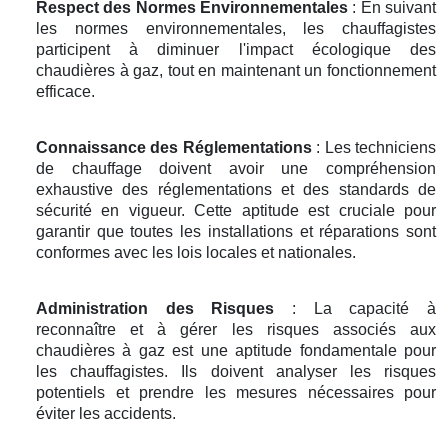
Respect des Normes Environnementales
: En suivant
les normes environnementales, les chauffagistes
participent à diminuer l'impact écologique des
chaudières à gaz, tout en maintenant un fonctionnement
efficace.
Connaissance des Réglementations
: Les techniciens
de chauffage doivent avoir une compréhension
exhaustive des réglementations et des standards de
sécurité en vigueur. Cette aptitude est cruciale pour
garantir que toutes les installations et réparations sont
conformes avec les lois locales et nationales.
Administration des Risques
: La capacité à
reconnaître et à gérer les risques associés aux
chaudières à gaz est une aptitude fondamentale pour
les chauffagistes. Ils doivent analyser les risques
potentiels et prendre les mesures nécessaires pour
éviter les accidents.