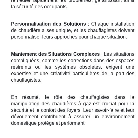
remédier rapidement les problèmes, garantissant ainsi
la sécurité des occupants.
Personnalisation des Solutions
: Chaque installation
de chaudière a ses unique, et les chauffagistes doivent
personnaliser leurs approches pour chaque situation.
Maniement des Situations Complexes
: Les situations
compliquées, comme les corrections dans des espaces
restreints ou les systèmes obsolètes, exigent une
expertise et une créativité particulières de la part des
chauffagistes.
En résumé, le rôle des chauffagistes dans la
manipulation des chaudières à gaz est crucial pour la
sécurité et le confort des foyers. Leur savoir-faire et leur
dévouement contribuent à assurer un environnement
domestique protégé et performant.