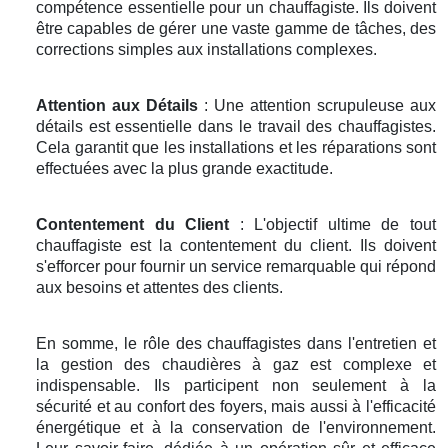
compétence essentielle pour un chauffagiste. Ils doivent
être capables de gérer une vaste gamme de tâches, des
corrections simples aux installations complexes.
Attention aux Détails
: Une attention scrupuleuse aux
détails est essentielle dans le travail des chauffagistes.
Cela garantit que les installations et les réparations sont
effectuées avec la plus grande exactitude.
Contentement du Client
: L'objectif ultime de tout
chauffagiste est la contentement du client. Ils doivent
s'efforcer pour fournir un service remarquable qui répond
aux besoins et attentes des clients.
En somme, le rôle des chauffagistes dans l'entretien et
la gestion des chaudières à gaz est complexe et
indispensable. Ils participent non seulement à la
sécurité et au confort des foyers, mais aussi à l'efficacité
énergétique et à la conservation de l'environnement.