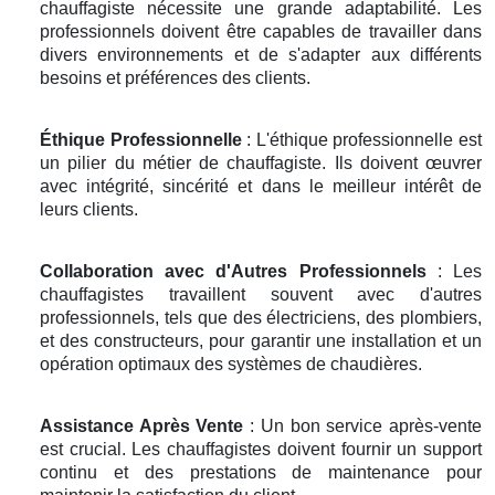
chauffagiste nécessite une grande adaptabilité. Les
professionnels doivent être capables de travailler dans
divers environnements et de s'adapter aux différents
besoins et préférences des clients.
Éthique Professionnelle
: L'éthique professionnelle est
un pilier du métier de chauffagiste. Ils doivent œuvrer
avec intégrité, sincérité et dans le meilleur intérêt de
leurs clients.
Collaboration avec d'Autres Professionnels
: Les
chauffagistes travaillent souvent avec d'autres
professionnels, tels que des électriciens, des plombiers,
et des constructeurs, pour garantir une installation et un
opération optimaux des systèmes de chaudières.
Assistance Après Vente
: Un bon service après-vente
est crucial. Les chauffagistes doivent fournir un support
continu et des prestations de maintenance pour