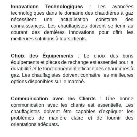
Innovations Technologiques
: Les avancées
technologiques dans le domaine des chaudières à gaz
nécessitent une actualisation constante des
connaissances. Les chauffagistes doivent se tenir au
courant des dernières innovations pour offrir les
meilleures solutions à leurs clients.
Choix des Équipements
: Le choix des bons
équipements et pièces de rechange est essentiel pour la
durabilité et le fonctionnement efficace des chaudières à
gaz. Les chauffagistes doivent connaître les meilleures
options disponibles sur le marché.
Communication avec les Clients
: Une bonne
communication avec les clients est essentielle. Les
chauffagistes doivent être capables d'expliquer les
problèmes de manière claire et de fournir des
orientations adéquats.