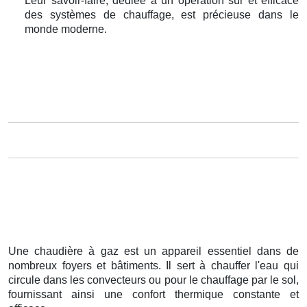
Leur savoir-faire, dédiée à un opération sûr et efficace
des systèmes de chauffage, est précieuse dans le
monde moderne.
Une chaudière à gaz est un appareil essentiel dans de
nombreux foyers et bâtiments. Il sert à chauffer l'eau qui
circule dans les convecteurs ou pour le chauffage par le sol,
fournissant ainsi une confort thermique constante et