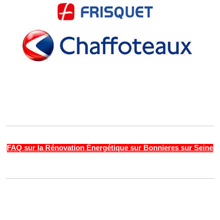
FAQ sur la Rénovation Énergétique sur Bonnieres sur Seine