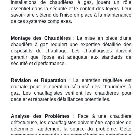
installations de chaudières à gaz, jouent un rôle
essentiel dans la sécurité et le confort des foyers. Leur
savoir-faire s'étend de l'mise en place à la maintenance
de ces systèmes complexes.
Montage des Chaudières
: La mise en place d'une
chaudière à gaz requiert une expertise détaillée des
dispositifs de chauffage. Les chauffagistes doivent
garantir que l'pose est adéquate aux standards de
sécurité et d'performance.
Révision et Réparation
: La entretien régulière est
cruciale pour le opération sécurisé des chaudières à
gaz. Les chauffagistes vérifient les chaudières pour
déceler et réparer les défaillances potentielles.
Analyse des Problèmes
: Face à une chaudière
défectueuse, les chauffagistes doivent être capables de
déterminer rapidement la source du problème. Cette