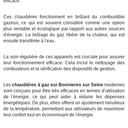
efficace.
Ces chaudières fonctionnent en brûlant du combustible
gazeux, ce qui est souvent considéré comme une option
plus rentable et écologique par rapport aux autres sources
d'énergie. La brûlage du gaz libère de la chaleur, qui est
ensuite transférée à l'eau.
La soin régulière de ces appareils est cruciale pour assurer
leur fonctionnement efficace. Cela inclut le nettoyage des
combusteurs et la vérification des dispositifs de gestion.
Les
chaudières à gaz sur Bonnieres sur Seine
modernes
sont conçues pour être très efficaces en termes d'utilisation
de l'énergie, ce qui peut aider à réduire les dépenses
énergétiques. De plus, elles offrent un ajustement minutieux
de la température, permettant aux utilisateurs de maximiser
leur confort tout en économisant de l'énergie.