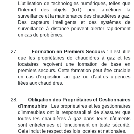
L'utilisation de technologies numériques, telles que
l'Internet des objets (IoT), peut améliorer la
surveillance et la maintenance des chaudières à gaz.
Des capteurs intelligents et des systèmes de
surveillance à distance peuvent alerter rapidement
en cas de problèmes.
27.
Formation en Premiers Secours
: Il est utile
que les propriétaires de chaudières à gaz et les
locataires reçoivent une formation de base en
premiers secours. Cette formation peut être cruciale
en cas d'exposition au gaz ou d'autres urgences
liées aux chaudières.
28.
Obligation des Propriétaires et Gestionnaires
d'Immeubles
: Les propriétaires et les gestionnaires
d'immeubles ont la responsabilité de s'assurer que
toutes les chaudières à gaz dans leurs bâtiments
sont entretenues et fonctionnent en toute sécurité.
Cela inclut le respect des lois locales et nationales.