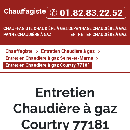
Chauffagiste
✆ 01.82.83.22.52
CHAUFFAGISTE
CHAUDIÈRE À GAZ
DEPANNAGE CHAUDIÈRE À GAZ
PANNE CHAUDIÈRE À GAZ
ENTRETIEN CHAUDIÈRE À GAZ
Chauffagiste
>
Entretien Chaudière à gaz
>
Entretien Chaudière à gaz Seine-et-Marne
>
Entretien Chaudière à gaz Courtry 77181
Entretien
Chaudière à gaz
Courtry 77181