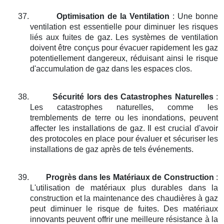
37.
Optimisation de la Ventilation
: Une bonne
ventilation est essentielle pour diminuer les risques
liés aux fuites de gaz. Les systèmes de ventilation
doivent être conçus pour évacuer rapidement les gaz
potentiellement dangereux, réduisant ainsi le risque
d'accumulation de gaz dans les espaces clos.
38.
Sécurité lors des Catastrophes Naturelles
:
Les catastrophes naturelles, comme les
tremblements de terre ou les inondations, peuvent
affecter les installations de gaz. Il est crucial d'avoir
des protocoles en place pour évaluer et sécuriser les
installations de gaz après de tels événements.
39.
Progrès dans les Matériaux de Construction
:
L'utilisation de matériaux plus durables dans la
construction et la maintenance des chaudières à gaz
peut diminuer le risque de fuites. Des matériaux
innovants peuvent offrir une meilleure résistance à la