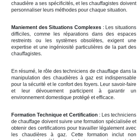
chaudière a ses spécificités, et les chauffagistes doivent
personnaliser leurs méthodes pour chaque situation.
Maniement des Situations Complexes
: Les situations
difficiles, comme les réparations dans des espaces
restreints ou les systèmes obsolètes, exigent une
expertise et une ingéniosité particulières de la part des
chauffagistes.
En résumé, le rôle des techniciens de chauffage dans la
manipulation des chaudières à gaz est indispensable
pour la sécurité et le confort des foyers. Leur savoir-faire
et leur dévouement participent à garantir un
environnement domestique protégé et efficace.
Formation Technique et Certification
: Les techniciens
de chauffage doivent suivre une formation spécialisée et
obtenir des certifications pour travailler légalement avec
les chaudières à gaz. Cette formation inclut non