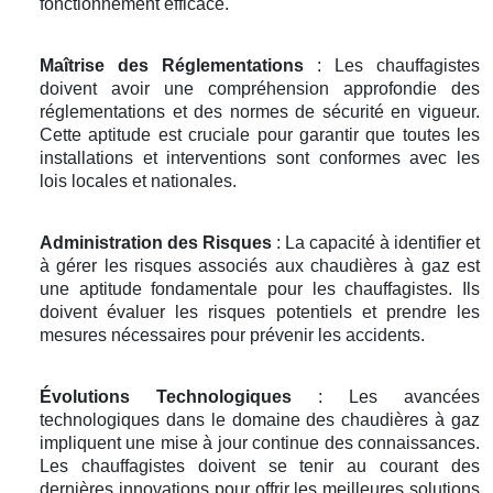
fonctionnement efficace.
Maîtrise des Réglementations
: Les chauffagistes
doivent avoir une compréhension approfondie des
réglementations et des normes de sécurité en vigueur.
Cette aptitude est cruciale pour garantir que toutes les
installations et interventions sont conformes avec les
lois locales et nationales.
Administration des Risques
: La capacité à identifier et
à gérer les risques associés aux chaudières à gaz est
une aptitude fondamentale pour les chauffagistes. Ils
doivent évaluer les risques potentiels et prendre les
mesures nécessaires pour prévenir les accidents.
Évolutions Technologiques
: Les avancées
technologiques dans le domaine des chaudières à gaz
impliquent une mise à jour continue des connaissances.
Les chauffagistes doivent se tenir au courant des
dernières innovations pour offrir les meilleures solutions