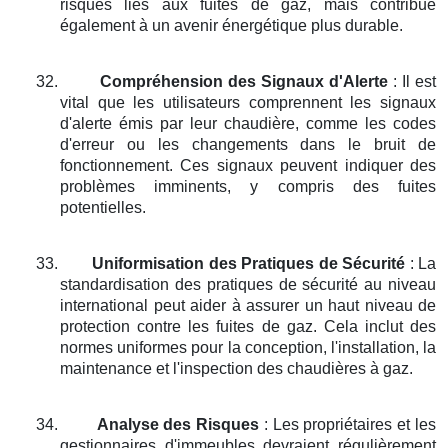
risques liés aux fuites de gaz, mais contribue
également à un avenir énergétique plus durable.
32.
Compréhension des Signaux d'Alerte
: Il est
vital que les utilisateurs comprennent les signaux
d'alerte émis par leur chaudière, comme les codes
d'erreur ou les changements dans le bruit de
fonctionnement. Ces signaux peuvent indiquer des
problèmes imminents, y compris des fuites
potentielles.
33.
Uniformisation des Pratiques de Sécurité
: La
standardisation des pratiques de sécurité au niveau
international peut aider à assurer un haut niveau de
protection contre les fuites de gaz. Cela inclut des
normes uniformes pour la conception, l'installation, la
maintenance et l'inspection des chaudières à gaz.
34.
Analyse des Risques
: Les propriétaires et les
gestionnaires d'immeubles devraient régulièrement