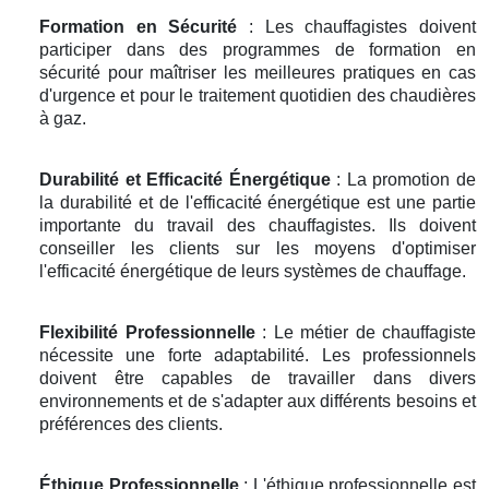
Formation en Sécurité
: Les chauffagistes doivent
participer dans des programmes de formation en
sécurité pour maîtriser les meilleures pratiques en cas
d'urgence et pour le traitement quotidien des chaudières
à gaz.
Durabilité et Efficacité Énergétique
: La promotion de
la durabilité et de l'efficacité énergétique est une partie
importante du travail des chauffagistes. Ils doivent
conseiller les clients sur les moyens d'optimiser
l'efficacité énergétique de leurs systèmes de chauffage.
Flexibilité Professionnelle
: Le métier de chauffagiste
nécessite une forte adaptabilité. Les professionnels
doivent être capables de travailler dans divers
environnements et de s'adapter aux différents besoins et
préférences des clients.
Éthique Professionnelle
: L'éthique professionnelle est