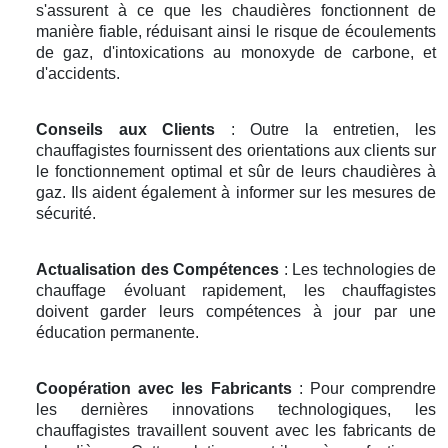
s'assurent à ce que les chaudières fonctionnent de
manière fiable, réduisant ainsi le risque de écoulements
de gaz, d'intoxications au monoxyde de carbone, et
d'accidents.
Conseils aux Clients
: Outre la entretien, les
chauffagistes fournissent des orientations aux clients sur
le fonctionnement optimal et sûr de leurs chaudières à
gaz. Ils aident également à informer sur les mesures de
sécurité.
Actualisation des Compétences
: Les technologies de
chauffage évoluant rapidement, les chauffagistes
doivent garder leurs compétences à jour par une
éducation permanente.
Coopération avec les Fabricants
: Pour comprendre
les dernières innovations technologiques, les
chauffagistes travaillent souvent avec les fabricants de