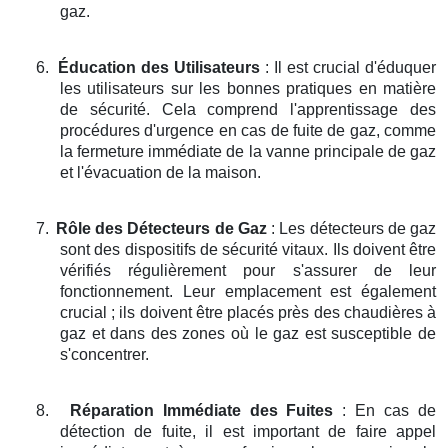
gaz.
6.
Éducation des Utilisateurs
: Il est crucial d'éduquer
les utilisateurs sur les bonnes pratiques en matière
de sécurité. Cela comprend l'apprentissage des
procédures d'urgence en cas de fuite de gaz, comme
la fermeture immédiate de la vanne principale de gaz
et l'évacuation de la maison.
7.
Rôle des Détecteurs de Gaz
: Les détecteurs de gaz
sont des dispositifs de sécurité vitaux. Ils doivent être
vérifiés régulièrement pour s'assurer de leur
fonctionnement. Leur emplacement est également
crucial ; ils doivent être placés près des chaudières à
gaz et dans des zones où le gaz est susceptible de
s'concentrer.
8.
Réparation Immédiate des Fuites
: En cas de
détection de fuite, il est important de faire appel