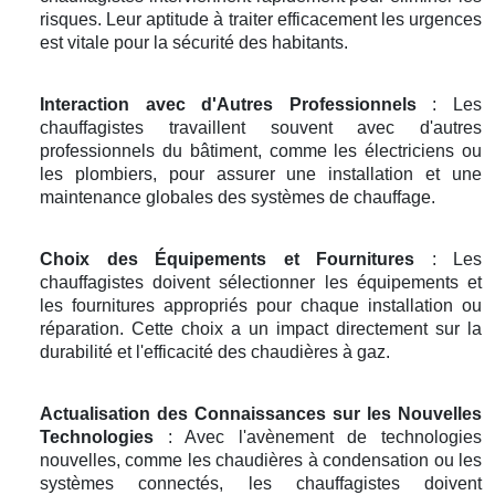
risques. Leur aptitude à traiter efficacement les urgences
est vitale pour la sécurité des habitants.
Interaction avec d'Autres Professionnels
: Les
chauffagistes travaillent souvent avec d'autres
professionnels du bâtiment, comme les électriciens ou
les plombiers, pour assurer une installation et une
maintenance globales des systèmes de chauffage.
Choix des Équipements et Fournitures
: Les
chauffagistes doivent sélectionner les équipements et
les fournitures appropriés pour chaque installation ou
réparation. Cette choix a un impact directement sur la
durabilité et l'efficacité des chaudières à gaz.
Actualisation des Connaissances sur les Nouvelles
Technologies
: Avec l'avènement de technologies
nouvelles, comme les chaudières à condensation ou les
systèmes connectés, les chauffagistes doivent