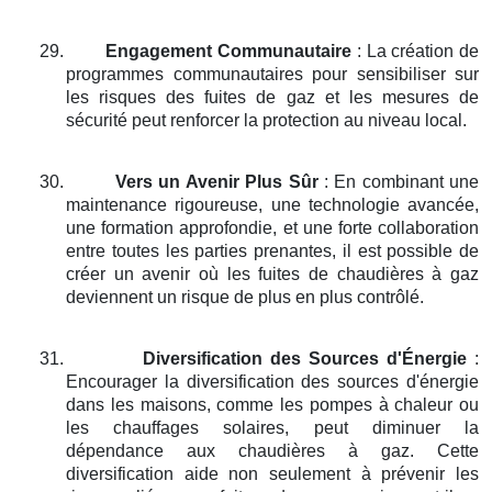
29.
Engagement Communautaire
: La création de
programmes communautaires pour sensibiliser sur
les risques des fuites de gaz et les mesures de
sécurité peut renforcer la protection au niveau local.
30.
Vers un Avenir Plus Sûr
: En combinant une
maintenance rigoureuse, une technologie avancée,
une formation approfondie, et une forte collaboration
entre toutes les parties prenantes, il est possible de
créer un avenir où les fuites de chaudières à gaz
deviennent un risque de plus en plus contrôlé.
31.
Diversification des Sources d'Énergie
:
Encourager la diversification des sources d'énergie
dans les maisons, comme les pompes à chaleur ou
les chauffages solaires, peut diminuer la
dépendance aux chaudières à gaz. Cette
diversification aide non seulement à prévenir les