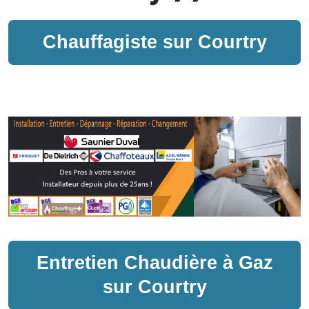
Chauffagiste sur
Courtry
Entretien
Chaudière à Gaz
sur
Courtry