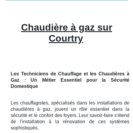
Chaudière à gaz sur
Courtry
Les Techniciens de Chauffage et les Chaudières à
Gaz : Un Métier Essentiel pour la Sécurité
Domestique
Les chauffagistes, spécialisés dans les installations de
chaudières à gaz, jouent un rôle essentiel dans la
sécurité et le confort des foyers. Leur savoir-faire s'étend
de l'installation à la rénovation de ces systèmes
sophistiqués.