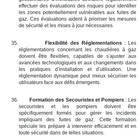
effectuer des évaluations des risques pour identifier
les zones potentiellement vulnérables aux fuites de
gaz. Ces évaluations aident à prioriser les mesures
de sécurité et les mises à jour nécessaires.
35.
Flexibilité des Réglementations
: Les
réglementations concernant les chaudières à gaz
doivent être flexibles, capables de s'ajuster aux
avancées technologiques et aux changements dans
les pratiques d'installation et d'utilisation. Une
réglementation dynamique peut mieux sécuriser les
utilisateurs face aux défis émergents.
36.
Formation des Secouristes et Pompiers
: Les
secouristes et les pompiers doivent être
spécifiquement formés pour gérer les incidents
impliquant des fuites de gaz. Cette formation
spéciale les prépare à intervenir efficacement et en
toute sécurité dans de telles situations.