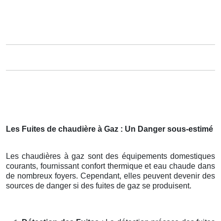
Les Fuites de chaudière à Gaz : Un Danger sous-estimé
Les chaudières à gaz sont des équipements domestiques
courants, fournissant confort thermique et eau chaude dans
de nombreux foyers. Cependant, elles peuvent devenir des
sources de danger si des fuites de gaz se produisent.