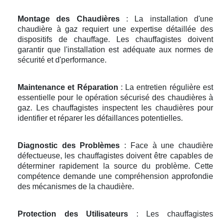
Montage des Chaudières
: La installation d'une
chaudière à gaz requiert une expertise détaillée des
dispositifs de chauffage. Les chauffagistes doivent
garantir que l'installation est adéquate aux normes de
sécurité et d'performance.
Maintenance et Réparation
: La entretien régulière est
essentielle pour le opération sécurisé des chaudières à
gaz. Les chauffagistes inspectent les chaudières pour
identifier et réparer les défaillances potentielles.
Diagnostic des Problèmes
: Face à une chaudière
défectueuse, les chauffagistes doivent être capables de
déterminer rapidement la source du problème. Cette
compétence demande une compréhension approfondie
des mécanismes de la chaudière.
Protection des Utilisateurs
: Les chauffagistes