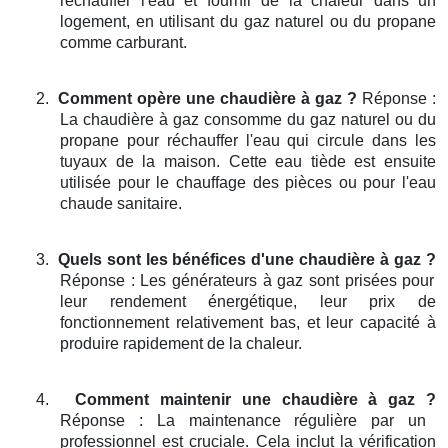
réchauffer l'eau et fournir de la chaleur dans un
logement, en utilisant du gaz naturel ou du propane
comme carburant.
2.
Comment opère une chaudière à gaz ?
Réponse :
La chaudière à gaz consomme du gaz naturel ou du
propane pour réchauffer l'eau qui circule dans les
tuyaux de la maison. Cette eau tiède est ensuite
utilisée pour le chauffage des pièces ou pour l'eau
chaude sanitaire.
3.
Quels sont les bénéfices d'une chaudière à gaz ?
Réponse : Les générateurs à gaz sont prisées pour
leur rendement énergétique, leur prix de
fonctionnement relativement bas, et leur capacité à
produire rapidement de la chaleur.
4.
Comment maintenir une chaudière à gaz ?
Réponse : La maintenance régulière par un
professionnel est cruciale. Cela inclut la vérification