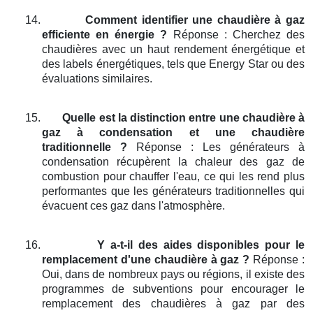
14.
Comment identifier une chaudière à gaz
efficiente en énergie ?
Réponse : Cherchez des
chaudières avec un haut rendement énergétique et
des labels énergétiques, tels que Energy Star ou des
évaluations similaires.
15.
Quelle est la distinction entre une chaudière à
gaz à condensation et une chaudière
traditionnelle ?
Réponse : Les générateurs à
condensation récupèrent la chaleur des gaz de
combustion pour chauffer l'eau, ce qui les rend plus
performantes que les générateurs traditionnelles qui
évacuent ces gaz dans l'atmosphère.
16.
Y a-t-il des aides disponibles pour le
remplacement d'une chaudière à gaz ?
Réponse :
Oui, dans de nombreux pays ou régions, il existe des
programmes de subventions pour encourager le
remplacement des chaudières à gaz par des