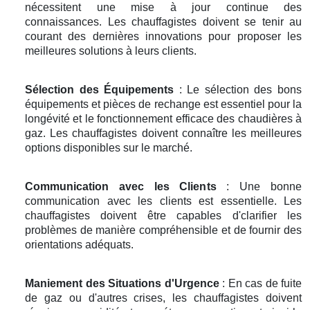
nécessitent une mise à jour continue des
connaissances. Les chauffagistes doivent se tenir au
courant des dernières innovations pour proposer les
meilleures solutions à leurs clients.
Sélection des Équipements
: Le sélection des bons
équipements et pièces de rechange est essentiel pour la
longévité et le fonctionnement efficace des chaudières à
gaz. Les chauffagistes doivent connaître les meilleures
options disponibles sur le marché.
Communication avec les Clients
: Une bonne
communication avec les clients est essentielle. Les
chauffagistes doivent être capables d'clarifier les
problèmes de manière compréhensible et de fournir des
orientations adéquats.
Maniement des Situations d'Urgence
: En cas de fuite
de gaz ou d'autres crises, les chauffagistes doivent