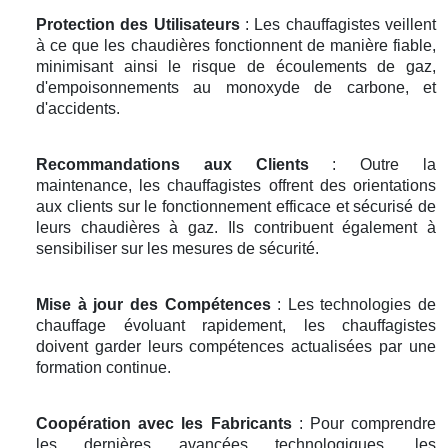
Protection des Utilisateurs
: Les chauffagistes veillent
à ce que les chaudières fonctionnent de manière fiable,
minimisant ainsi le risque de écoulements de gaz,
d'empoisonnements au monoxyde de carbone, et
d'accidents.
Recommandations aux Clients
: Outre la
maintenance, les chauffagistes offrent des orientations
aux clients sur le fonctionnement efficace et sécurisé de
leurs chaudières à gaz. Ils contribuent également à
sensibiliser sur les mesures de sécurité.
Mise à jour des Compétences
: Les technologies de
chauffage évoluant rapidement, les chauffagistes
doivent garder leurs compétences actualisées par une
formation continue.
Coopération avec les Fabricants
: Pour comprendre
les dernières avancées technologiques, les