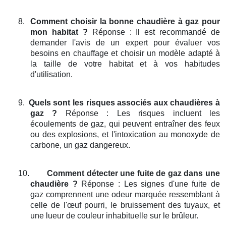
8.
Comment choisir la bonne chaudière à gaz pour
mon habitat ?
Réponse : Il est recommandé de
demander l'avis de un expert pour évaluer vos
besoins en chauffage et choisir un modèle adapté à
la taille de votre habitat et à vos habitudes
d'utilisation.
9.
Quels sont les risques associés aux chaudières à
gaz ?
Réponse : Les risques incluent les
écoulements de gaz, qui peuvent entraîner des feux
ou des explosions, et l'intoxication au monoxyde de
carbone, un gaz dangereux.
10.
Comment détecter une fuite de gaz dans une
chaudière ?
Réponse : Les signes d'une fuite de
gaz comprennent une odeur marquée ressemblant à
celle de l'œuf pourri, le bruissement des tuyaux, et
une lueur de couleur inhabituelle sur le brûleur.