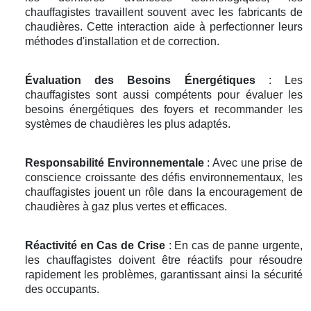
chauffagistes travaillent souvent avec les fabricants de
chaudières. Cette interaction aide à perfectionner leurs
méthodes d'installation et de correction.
Évaluation des Besoins Énergétiques
: Les
chauffagistes sont aussi compétents pour évaluer les
besoins énergétiques des foyers et recommander les
systèmes de chaudières les plus adaptés.
Responsabilité Environnementale
: Avec une prise de
conscience croissante des défis environnementaux, les
chauffagistes jouent un rôle dans la encouragement de
chaudières à gaz plus vertes et efficaces.
Réactivité en Cas de Crise
: En cas de panne urgente,
les chauffagistes doivent être réactifs pour résoudre
rapidement les problèmes, garantissant ainsi la sécurité
des occupants.