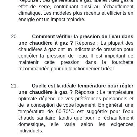
Réponse : Les générateurs à gaz libèrent des gaz à
effet de serre, contribuant ainsi au réchauffement
climatique. Les modèles plus récents et efficients en
énergie ont un impact moindre.
20.
Comment vérifier la pression de l'eau dans
une chaudière à gaz ?
Réponse : La plupart des
chaudières à gaz ont un indicateur de pression pour
contrôler la pression de l'eau. Il est important de
maintenir cette pression dans la fourchette
recommandée pour un fonctionnement idéal.
21.
Quelle est la idéale température pour régler
une chaudière à gaz ?
Réponse : La température
optimale dépend de vos préférences personnels et
de la conception de votre logement. En général, une
température de 60-70°C est suggérée pour l'eau
chaude sanitaire, tandis que pour le réchauffement
domestique, elle varie selon les exigences
individuels.