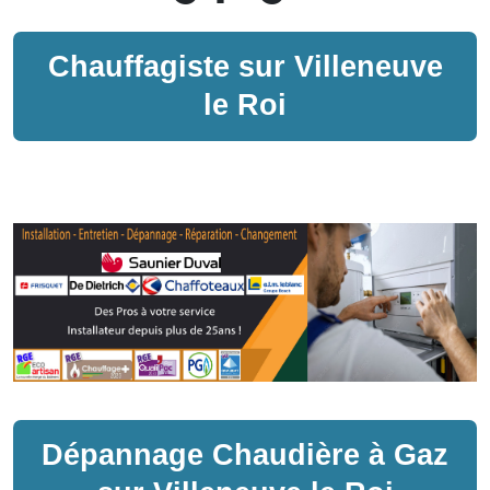
Chauffagiste sur
Villeneuve
le Roi
Dépannage
Chaudière à Gaz