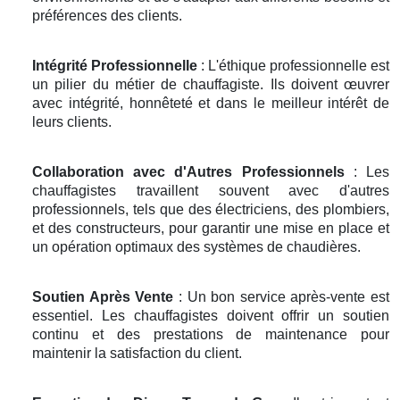
préférences des clients.
Intégrité Professionnelle
: L'éthique professionnelle est
un pilier du métier de chauffagiste. Ils doivent œuvrer
avec intégrité, honnêteté et dans le meilleur intérêt de
leurs clients.
Collaboration avec d'Autres Professionnels
: Les
chauffagistes travaillent souvent avec d'autres
professionnels, tels que des électriciens, des plombiers,
et des constructeurs, pour garantir une mise en place et
un opération optimaux des systèmes de chaudières.
Soutien Après Vente
: Un bon service après-vente est
essentiel. Les chauffagistes doivent offrir un soutien
continu et des prestations de maintenance pour
maintenir la satisfaction du client.