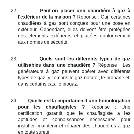
22.
Peut-on placer une chaudière à gaz à
l'extérieur de la maison ?
Réponse : Oui, certaines
chaudières à gaz sont conçues pour une pose en
extérieur. Cependant, elles doivent être protégées
des éléments extérieurs et placées conformément
aux normes de sécurité.
23.
Quels sont les différents types de gaz
utilisables dans une chaudière ?
Réponse : Les
générateurs à gaz peuvent opérer avec différents
types de gaz, y compris le gaz naturel, le propane et,
dans certains cas, le biogaz.
24.
Quelle est la importance d'une homologation
pour les chauffagistes ?
Réponse : Une
certification garantit que le chauffagiste a les
aptitudes et connaissances nécessaires pour
installer, maintenir et réparer des chaudières à gaz
en toute sureté.