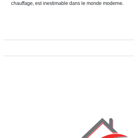
chauffage, est inestimable dans le monde moderne.