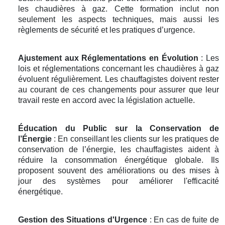
les chaudières à gaz. Cette formation inclut non
seulement les aspects techniques, mais aussi les
règlements de sécurité et les pratiques d’urgence.
Ajustement aux Réglementations en Évolution
: Les
lois et réglementations concernant les chaudières à gaz
évoluent régulièrement. Les chauffagistes doivent rester
au courant de ces changements pour assurer que leur
travail reste en accord avec la législation actuelle.
Éducation du Public sur la Conservation de
l’Énergie
: En conseillant les clients sur les pratiques de
conservation de l’énergie, les chauffagistes aident à
réduire la consommation énergétique globale. Ils
proposent souvent des améliorations ou des mises à
jour des systèmes pour améliorer l'efficacité
énergétique.
Gestion des Situations d'Urgence
: En cas de fuite de