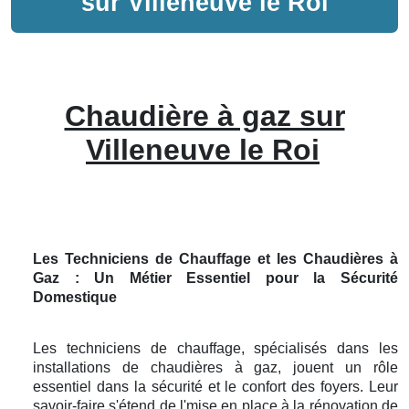
sur
Villeneuve le Roi
Chaudière à gaz sur
Villeneuve le Roi
Les Techniciens de Chauffage et les Chaudières à
Gaz : Un Métier Essentiel pour la Sécurité
Domestique
Les techniciens de chauffage, spécialisés dans les
installations de chaudières à gaz, jouent un rôle
essentiel dans la sécurité et le confort des foyers. Leur
savoir-faire s'étend de l'mise en place à la rénovation de