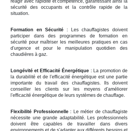
réagir avec rapidité et compétence, garantissant ainsi la
sécurité des occupants et la contrôle rapide de la
situation.
Formation en Sécurité
: Les chauffagistes doivent
participer dans des programmes de formation en
sécurité pour maîtriser les meilleures pratiques en cas
d'urgence et pour le manipulation quotidien des
chaudières à gaz.
Longévité et Efficacité Énergétique
: La promotion de
la durabilité et de l'efficacité énergétique est une partie
importante du travail des chauffagistes. Ils doivent
conseiller les clients sur les moyens d'améliorer
l'efficacité énergétique de leurs systèmes de chauffage.
Flexibilité Professionnelle
: Le métier de chauffagiste
nécessite une grande adaptabilité. Les professionnels
doivent être capables de travailler dans divers
environnements et de s'adapter aux différents besoins et