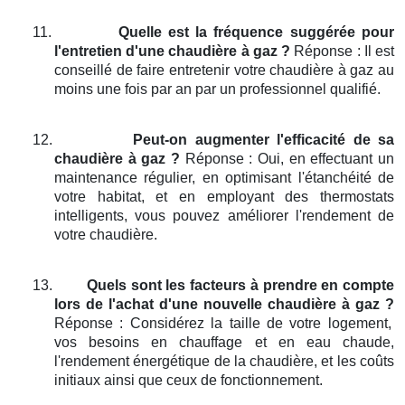
11.
Quelle est la fréquence suggérée pour
l'entretien d'une chaudière à gaz ?
Réponse : Il est
conseillé de faire entretenir votre chaudière à gaz au
moins une fois par an par un professionnel qualifié.
12.
Peut-on augmenter l'efficacité de sa
chaudière à gaz ?
Réponse : Oui, en effectuant un
maintenance régulier, en optimisant l'étanchéité de
votre habitat, et en employant des thermostats
intelligents, vous pouvez améliorer l'rendement de
votre chaudière.
13.
Quels sont les facteurs à prendre en compte
lors de l'achat d'une nouvelle chaudière à gaz ?
Réponse : Considérez la taille de votre logement,
vos besoins en chauffage et en eau chaude,
l'rendement énergétique de la chaudière, et les coûts
initiaux ainsi que ceux de fonctionnement.