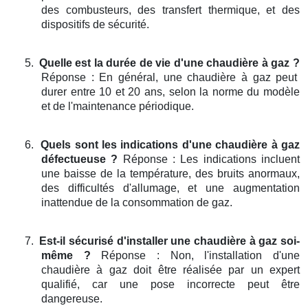
des combusteurs, des transfert thermique, et des
dispositifs de sécurité.
5.
Quelle est la durée de vie d'une chaudière à gaz ?
Réponse : En général, une chaudière à gaz peut
durer entre 10 et 20 ans, selon la norme du modèle
et de l'maintenance périodique.
6.
Quels sont les indications d'une chaudière à gaz
défectueuse ?
Réponse : Les indications incluent
une baisse de la température, des bruits anormaux,
des difficultés d'allumage, et une augmentation
inattendue de la consommation de gaz.
7.
Est-il sécurisé d'installer une chaudière à gaz soi-
même ?
Réponse : Non, l'installation d'une
chaudière à gaz doit être réalisée par un expert
qualifié, car une pose incorrecte peut être
dangereuse.