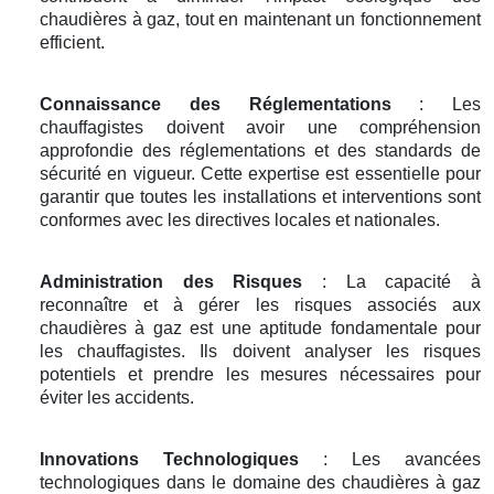
chaudières à gaz, tout en maintenant un fonctionnement
efficient.
Connaissance des Réglementations
: Les
chauffagistes doivent avoir une compréhension
approfondie des réglementations et des standards de
sécurité en vigueur. Cette expertise est essentielle pour
garantir que toutes les installations et interventions sont
conformes avec les directives locales et nationales.
Administration des Risques
: La capacité à
reconnaître et à gérer les risques associés aux
chaudières à gaz est une aptitude fondamentale pour
les chauffagistes. Ils doivent analyser les risques
potentiels et prendre les mesures nécessaires pour
éviter les accidents.
Innovations Technologiques
: Les avancées
technologiques dans le domaine des chaudières à gaz