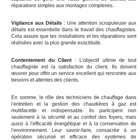
réparations simples aux montages complexes.
Vigilance aux Détails
: Une attention scrupuleuse aux
détails est essentielle dans le travail des chauffagistes.
Cela assure que les installations et les réparations sont
réalisées avec la plus grande exactitude.
Contentement du Client
: L'objectif ultime de tout
chauffagiste est la satisfaction du client. Ils doivent
œuvrer pour offrir un service excellent qui rencontre aux
besoins et attentes des clients.
En somme, le rôle des techniciens de chauffage dans
l'entretien et la gestion des chaudières à gaz est
multifacette et indispensable. Ils participent non
seulement à la sécurité et au confort des foyers, mais
aussi à l'efficacité énergétique et à la conservation de
l'environnement. Leur savoir-faire, consacrée à un
opération sécurisé et efficace des systèmes de