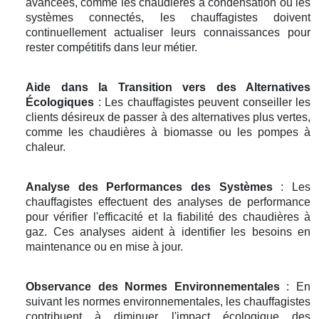
avancées, comme les chaudières à condensation ou les
systèmes connectés, les chauffagistes doivent
continuellement actualiser leurs connaissances pour
rester compétitifs dans leur métier.
Aide dans la Transition vers des Alternatives
Écologiques
: Les chauffagistes peuvent conseiller les
clients désireux de passer à des alternatives plus vertes,
comme les chaudières à biomasse ou les pompes à
chaleur.
Analyse des Performances des Systèmes
: Les
chauffagistes effectuent des analyses de performance
pour vérifier l'efficacité et la fiabilité des chaudières à
gaz. Ces analyses aident à identifier les besoins en
maintenance ou en mise à jour.
Observance des Normes Environnementales
: En
suivant les normes environnementales, les chauffagistes
contribuent à diminuer l'impact écologique des