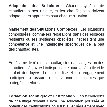
Adaptation des Solutions
: Chaque système de
chaudière a ses unique, et les chauffagistes doivent
adapter leurs approches pour chaque situation.
Maniement des Situations Complexes
: Les situations
compliquées, comme les réparations dans des espaces
restreints ou les systèmes obsolètes, nécessitent une
compétence et une ingéniosité spécifiques de la part
des chauffagistes.
En résumé, le rôle des chauffagistes dans la gestion des
chaudières à gaz est indispensable pour la sécurité et le
confort des foyers. Leur expertise et leur engagement
participent à assurer un environnement domestique
protégé et performant.
Formation Technique et Certification
: Les techniciens
de chauffage doivent suivre une éducation poussée et
obtenir des certifications pour travailler légalement avec