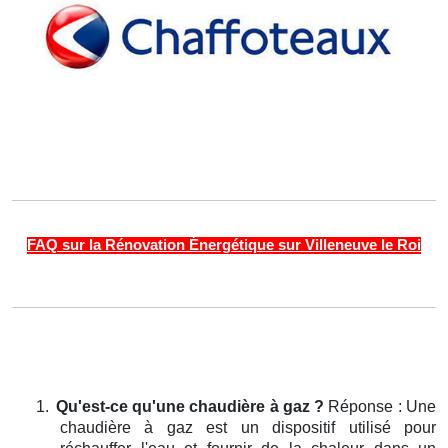
FAQ sur la Rénovation Énergétique sur Villeneuve le Roi
1.
Qu'est-ce qu'une chaudière à gaz ?
Réponse : Une
chaudière à gaz est un dispositif utilisé pour