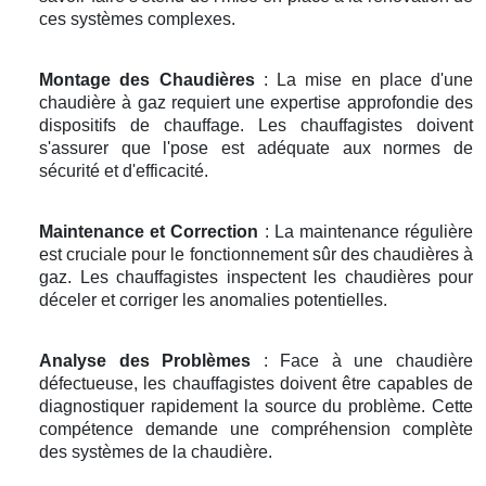
ces systèmes complexes.
Montage des Chaudières
: La mise en place d'une
chaudière à gaz requiert une expertise approfondie des
dispositifs de chauffage. Les chauffagistes doivent
s'assurer que l'pose est adéquate aux normes de
sécurité et d'efficacité.
Maintenance et Correction
: La maintenance régulière
est cruciale pour le fonctionnement sûr des chaudières à
gaz. Les chauffagistes inspectent les chaudières pour
déceler et corriger les anomalies potentielles.
Analyse des Problèmes
: Face à une chaudière
défectueuse, les chauffagistes doivent être capables de
diagnostiquer rapidement la source du problème. Cette
compétence demande une compréhension complète
des systèmes de la chaudière.