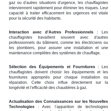
gaz ou d'autres situations d'urgence, les chauffagistes
interviennent rapidement pour éliminer les risques. Leur
capacité à traiter efficacement les urgences est vitale
pour la sécurité des habitants.
Interaction avec d'Autres Professionnels
: Les
chauffagistes travaillent souvent avec d'autres
professionnels du bâtiment, comme les électriciens ou
les plombiers, pour assurer une installation et une
maintenance complètes des systèmes de chauffage.
Sélection des Équipements et Fournitures
: Les
chauffagistes doivent choisir les équipements et les
fournitures appropriés pour chaque installation ou
réparation. Cette choix influe directement sur la
longévité et l'efficacité des chaudières à gaz.
Actualisation des Connaissances sur les Nouvelles
Technologies
: Avec l'apparition de technologies