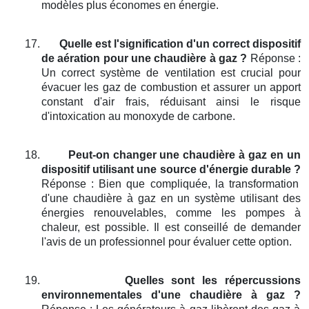
modèles plus économes en énergie.
17.
Quelle est l'signification d'un correct dispositif
de aération pour une chaudière à gaz ?
Réponse :
Un correct système de ventilation est crucial pour
évacuer les gaz de combustion et assurer un apport
constant d'air frais, réduisant ainsi le risque
d'intoxication au monoxyde de carbone.
18.
Peut-on changer une chaudière à gaz en un
dispositif utilisant une source d'énergie durable ?
Réponse : Bien que compliquée, la transformation
d'une chaudière à gaz en un système utilisant des
énergies renouvelables, comme les pompes à
chaleur, est possible. Il est conseillé de demander
l'avis de un professionnel pour évaluer cette option.
19.
Quelles sont les répercussions
environnementales d'une chaudière à gaz ?