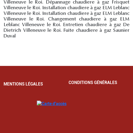
Villeneuve le Roi. Dépannage chaudiere à gaz Frisquet
Villeneuve le Roi. Installation chaudiere à gaz ELM Leblanc
Villeneuve le Roi. Installation chaudiere à gaz ELM Leblanc
Villeneuve le Roi. Changement chaudiere à gaz ELM
Leblanc Villeneuve le Roi. Entretien chaudiere à gaz De
Dietrich Villeneuve le Roi. Fuite chaudiere à gaz Saunier
Duval
CONDITIONS GÉNÉRALES
MENTIONS LÉGALES