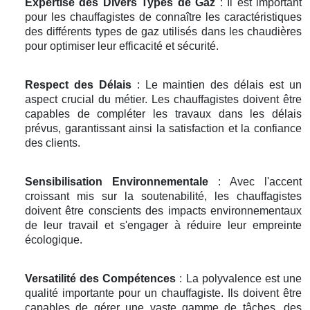
Expertise des Divers Types de Gaz
: Il est important
pour les chauffagistes de connaître les caractéristiques
des différents types de gaz utilisés dans les chaudières
pour optimiser leur efficacité et sécurité.
Respect des Délais
: Le maintien des délais est un
aspect crucial du métier. Les chauffagistes doivent être
capables de compléter les travaux dans les délais
prévus, garantissant ainsi la satisfaction et la confiance
des clients.
Sensibilisation Environnementale
: Avec l'accent
croissant mis sur la soutenabilité, les chauffagistes
doivent être conscients des impacts environnementaux
de leur travail et s'engager à réduire leur empreinte
écologique.
Versatilité des Compétences
: La polyvalence est une
qualité importante pour un chauffagiste. Ils doivent être
capables de gérer une vaste gamme de tâches, des