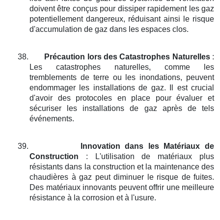
doivent être conçus pour dissiper rapidement les gaz
potentiellement dangereux, réduisant ainsi le risque
d'accumulation de gaz dans les espaces clos.
38.
Précaution lors des Catastrophes Naturelles
:
Les catastrophes naturelles, comme les
tremblements de terre ou les inondations, peuvent
endommager les installations de gaz. Il est crucial
d'avoir des protocoles en place pour évaluer et
sécuriser les installations de gaz après de tels
événements.
39.
Innovation dans les Matériaux de
Construction
: L'utilisation de matériaux plus
résistants dans la construction et la maintenance des
chaudières à gaz peut diminuer le risque de fuites.
Des matériaux innovants peuvent offrir une meilleure
résistance à la corrosion et à l'usure.