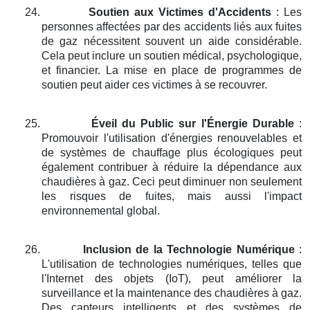
24.
Soutien aux Victimes d'Accidents
: Les
personnes affectées par des accidents liés aux fuites
de gaz nécessitent souvent un aide considérable.
Cela peut inclure un soutien médical, psychologique,
et financier. La mise en place de programmes de
soutien peut aider ces victimes à se recouvrer.
25.
Éveil du Public sur l'Énergie Durable
:
Promouvoir l'utilisation d'énergies renouvelables et
de systèmes de chauffage plus écologiques peut
également contribuer à réduire la dépendance aux
chaudières à gaz. Ceci peut diminuer non seulement
les risques de fuites, mais aussi l'impact
environnemental global.
26.
Inclusion de la Technologie Numérique
:
L'utilisation de technologies numériques, telles que
l'Internet des objets (IoT), peut améliorer la
surveillance et la maintenance des chaudières à gaz.
Des capteurs intelligents et des systèmes de