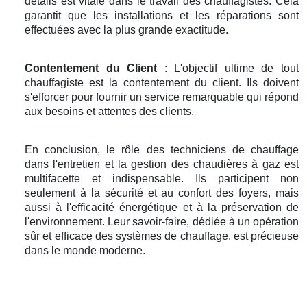
détails est vitale dans le travail des chauffagistes. Cela
garantit que les installations et les réparations sont
effectuées avec la plus grande exactitude.
Contentement du Client
: L'objectif ultime de tout
chauffagiste est la contentement du client. Ils doivent
s'efforcer pour fournir un service remarquable qui répond
aux besoins et attentes des clients.
En conclusion, le rôle des techniciens de chauffage
dans l'entretien et la gestion des chaudières à gaz est
multifacette et indispensable. Ils participent non
seulement à la sécurité et au confort des foyers, mais
aussi à l'efficacité énergétique et à la préservation de
l'environnement. Leur savoir-faire, dédiée à un opération
sûr et efficace des systèmes de chauffage, est précieuse
dans le monde moderne.