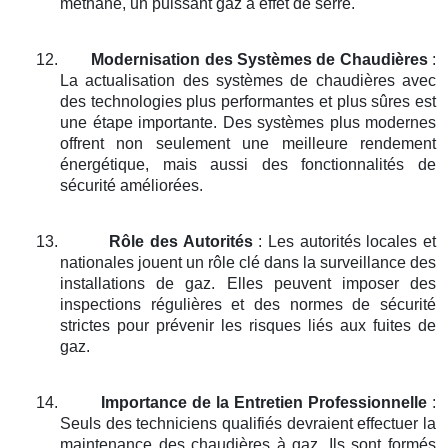
méthane, un puissant gaz à effet de serre.
12.
Modernisation des Systèmes de Chaudières
:
La actualisation des systèmes de chaudières avec
des technologies plus performantes et plus sûres est
une étape importante. Des systèmes plus modernes
offrent non seulement une meilleure rendement
énergétique, mais aussi des fonctionnalités de
sécurité améliorées.
13.
Rôle des Autorités
: Les autorités locales et
nationales jouent un rôle clé dans la surveillance des
installations de gaz. Elles peuvent imposer des
inspections régulières et des normes de sécurité
strictes pour prévenir les risques liés aux fuites de
gaz.
14.
Importance de la Entretien Professionnelle
:
Seuls des techniciens qualifiés devraient effectuer la
maintenance des chaudières à gaz. Ils sont formés