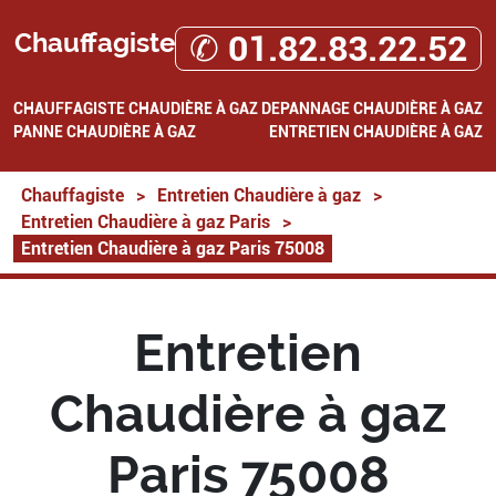
Chauffagiste
✆ 01.82.83.22.52
CHAUFFAGISTE
CHAUDIÈRE À GAZ
DEPANNAGE CHAUDIÈRE À GAZ
PANNE CHAUDIÈRE À GAZ
ENTRETIEN CHAUDIÈRE À GAZ
Chauffagiste
>
Entretien Chaudière à gaz
>
Entretien Chaudière à gaz Paris
>
Entretien Chaudière à gaz Paris 75008
Entretien
Chaudière à gaz
Paris 75008