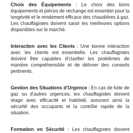
Choix des Équipements
: Le choix des bons
équipements et pièces de rechange est essentiel pour la
longévité et le rendement efficace des chaudières à gaz.
Les chauffagistes doivent saisir les meilleures options
disponibles sur le marché.
Interaction avec les Clients
: Une bonne interaction
avec les clients est essentielle. Les chauffagistes
doivent être capables d'clarifier les problèmes de
manière compréhensible et de délivrer des conseils
pertinents.
Gestion des Situations d'Urgence
: En cas de fuite de
gaz ou d'autres urgences, les chauffagistes doivent
réagir avec efficacité et habileté, assurant ainsi la
sécurité des occupants et la contrôle rapide de la
situation.
Formation en Sécurité
: Les chauffagistes doivent