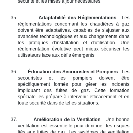
sécurité et les mises à jour nécessaires.
35.
Adaptabilité des Réglementations
: Les
réglementations concernant les chaudières à gaz
doivent être adaptatives, capables de s'ajuster aux
avancées technologiques et aux changements dans
les pratiques d'installation et d'utilisation. Une
réglementation évolutive peut mieux sécuriser les
utilisateurs face aux défis émergents.
36.
Éducation des Secouristes et Pompiers
: Les
secouristes et les pompiers doivent être
spécifiquement formés pour gérer les incidents
impliquant des fuites de gaz. Cette formation
spéciale les prépare à intervenir efficacement et en
toute sécurité dans de telles situations.
37.
Amélioration de la Ventilation
: Une bonne
ventilation est essentielle pour diminuer les risques
liés aux fuites de gaz. Les systèmes de ventilation