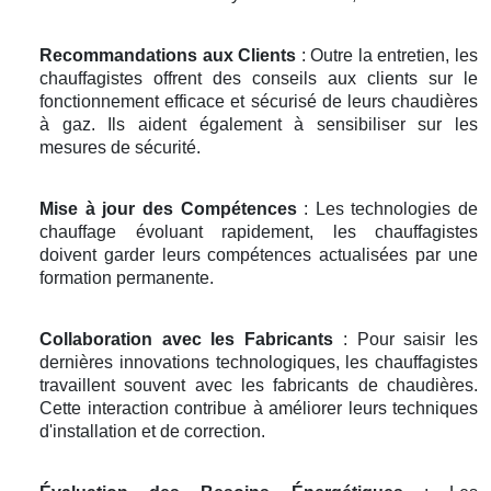
Recommandations aux Clients
: Outre la entretien, les
chauffagistes offrent des conseils aux clients sur le
fonctionnement efficace et sécurisé de leurs chaudières
à gaz. Ils aident également à sensibiliser sur les
mesures de sécurité.
Mise à jour des Compétences
: Les technologies de
chauffage évoluant rapidement, les chauffagistes
doivent garder leurs compétences actualisées par une
formation permanente.
Collaboration avec les Fabricants
: Pour saisir les
dernières innovations technologiques, les chauffagistes
travaillent souvent avec les fabricants de chaudières.
Cette interaction contribue à améliorer leurs techniques
d'installation et de correction.