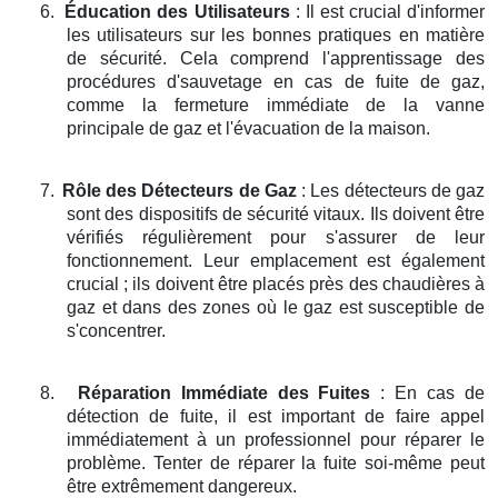
6.
Éducation des Utilisateurs
: Il est crucial d'informer
les utilisateurs sur les bonnes pratiques en matière
de sécurité. Cela comprend l'apprentissage des
procédures d'sauvetage en cas de fuite de gaz,
comme la fermeture immédiate de la vanne
principale de gaz et l'évacuation de la maison.
7.
Rôle des Détecteurs de Gaz
: Les détecteurs de gaz
sont des dispositifs de sécurité vitaux. Ils doivent être
vérifiés régulièrement pour s'assurer de leur
fonctionnement. Leur emplacement est également
crucial ; ils doivent être placés près des chaudières à
gaz et dans des zones où le gaz est susceptible de
s'concentrer.
8.
Réparation Immédiate des Fuites
: En cas de
détection de fuite, il est important de faire appel
immédiatement à un professionnel pour réparer le
problème. Tenter de réparer la fuite soi-même peut
être extrêmement dangereux.