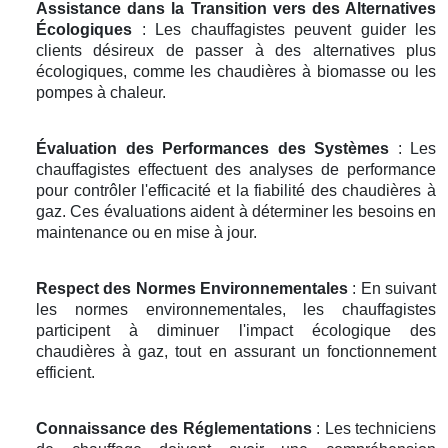
Assistance dans la Transition vers des Alternatives
Écologiques
: Les chauffagistes peuvent guider les
clients désireux de passer à des alternatives plus
écologiques, comme les chaudières à biomasse ou les
pompes à chaleur.
Évaluation des Performances des Systèmes
: Les
chauffagistes effectuent des analyses de performance
pour contrôler l'efficacité et la fiabilité des chaudières à
gaz. Ces évaluations aident à déterminer les besoins en
maintenance ou en mise à jour.
Respect des Normes Environnementales
: En suivant
les normes environnementales, les chauffagistes
participent à diminuer l'impact écologique des
chaudières à gaz, tout en assurant un fonctionnement
efficient.
Connaissance des Réglementations
: Les techniciens