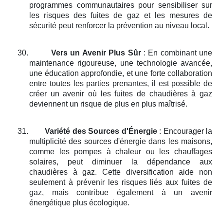
programmes communautaires pour sensibiliser sur
les risques des fuites de gaz et les mesures de
sécurité peut renforcer la prévention au niveau local.
30.
Vers un Avenir Plus Sûr
: En combinant une
maintenance rigoureuse, une technologie avancée,
une éducation approfondie, et une forte collaboration
entre toutes les parties prenantes, il est possible de
créer un avenir où les fuites de chaudières à gaz
deviennent un risque de plus en plus maîtrisé.
31.
Variété des Sources d'Énergie
: Encourager la
multiplicité des sources d'énergie dans les maisons,
comme les pompes à chaleur ou les chauffages
solaires, peut diminuer la dépendance aux
chaudières à gaz. Cette diversification aide non
seulement à prévenir les risques liés aux fuites de
gaz, mais contribue également à un avenir
énergétique plus écologique.