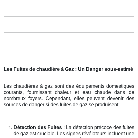
Les Fuites de chaudière à Gaz : Un Danger sous-estimé
Les chaudières à gaz sont des équipements domestiques
courants, fournissant chaleur et eau chaude dans de
nombreux foyers. Cependant, elles peuvent devenir des
sources de danger si des fuites de gaz se produisent.
Détection des Fuites
: La détection précoce des fuites
de gaz est cruciale. Les signes révélateurs incluent une