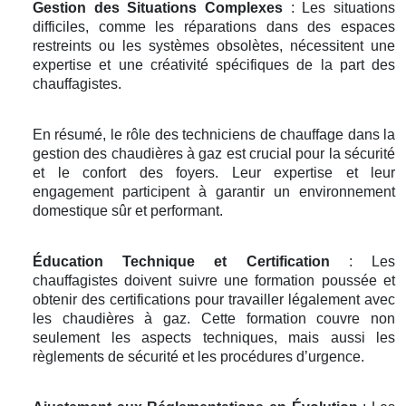
Gestion des Situations Complexes
: Les situations
difficiles, comme les réparations dans des espaces
restreints ou les systèmes obsolètes, nécessitent une
expertise et une créativité spécifiques de la part des
chauffagistes.
En résumé, le rôle des techniciens de chauffage dans la
gestion des chaudières à gaz est crucial pour la sécurité
et le confort des foyers. Leur expertise et leur
engagement participent à garantir un environnement
domestique sûr et performant.
Éducation Technique et Certification
: Les
chauffagistes doivent suivre une formation poussée et
obtenir des certifications pour travailler légalement avec
les chaudières à gaz. Cette formation couvre non
seulement les aspects techniques, mais aussi les
règlements de sécurité et les procédures d’urgence.