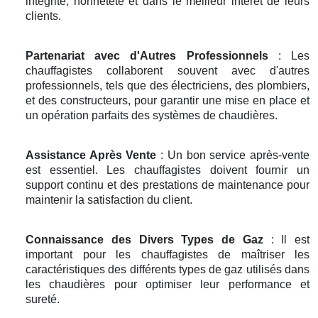
intégrité, honnêteté et dans le meilleur intérêt de leurs
clients.
Partenariat avec d'Autres Professionnels
: Les
chauffagistes collaborent souvent avec d'autres
professionnels, tels que des électriciens, des plombiers,
et des constructeurs, pour garantir une mise en place et
un opération parfaits des systèmes de chaudières.
Assistance Après Vente
: Un bon service après-vente
est essentiel. Les chauffagistes doivent fournir un
support continu et des prestations de maintenance pour
maintenir la satisfaction du client.
Connaissance des Divers Types de Gaz
: Il est
important pour les chauffagistes de maîtriser les
caractéristiques des différents types de gaz utilisés dans
les chaudières pour optimiser leur performance et
sureté.