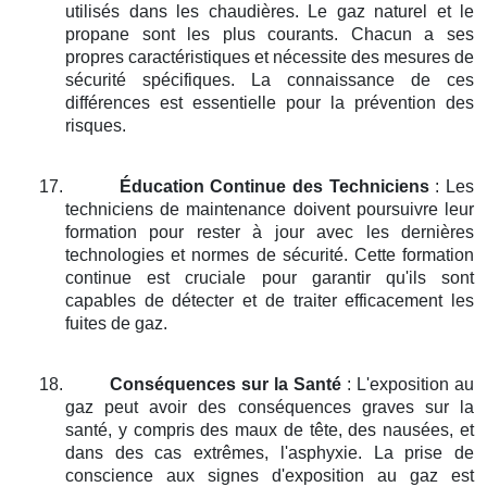
utilisés dans les chaudières. Le gaz naturel et le
propane sont les plus courants. Chacun a ses
propres caractéristiques et nécessite des mesures de
sécurité spécifiques. La connaissance de ces
différences est essentielle pour la prévention des
risques.
17.
Éducation Continue des Techniciens
: Les
techniciens de maintenance doivent poursuivre leur
formation pour rester à jour avec les dernières
technologies et normes de sécurité. Cette formation
continue est cruciale pour garantir qu'ils sont
capables de détecter et de traiter efficacement les
fuites de gaz.
18.
Conséquences sur la Santé
: L'exposition au
gaz peut avoir des conséquences graves sur la
santé, y compris des maux de tête, des nausées, et
dans des cas extrêmes, l'asphyxie. La prise de
conscience aux signes d'exposition au gaz est