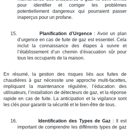
pour identifier et corriger les problèmes
potentiellement dangereux qui pourraient passer
inaperçus pour un profane.
15.
Planification d’Urgence
: Avoir un plan
d’urgence en cas de fuite de gaz est essentiel. Cela
inclut la connaissance des étapes à suivre et
l’établissement d’un chemin d'évacuation sûr pour
tous les occupants de la maison.
En résumé, la gestion des risques liés aux fuites de
chaudières à gaz nécessite une approche multi-facettes,
impliquant la maintenance régulière, l’éducation des
utilisateurs, l’installation de détecteurs de gaz, et la réponse
rapide en cas de fuite. La anticipation et la vigilance sont
les clés pour garantir la sécurité et le bien-être de tous.
16.
Identification des Types de Gaz
: Il est
important de comprendre les différents types de gaz