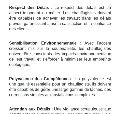
Respect des Délais
: Le respect des délais est un
aspect important du métier. Les chauffagistes doivent
être capables de achever les travaux dans les délais
prévus, garantissant ainsi la satisfaction et la confiance
des clients.
Sensibilisation Environnementale
: Avec l'accent
croissant mis sur la soutenabilité, les chauffagistes
doivent être conscients des impacts environnementaux
de leur travail et s'efforcer à minimiser leur empreinte
écologique.
Polyvalence des Compétences
: La polyvalence est
une qualité essentielle pour un chauffagiste. Ils doivent
être capables de gérer une large gamme de tâches, des
corrections simples aux installations complexes.
Attention aux Détails
: Une vigilance scrupuleuse aux