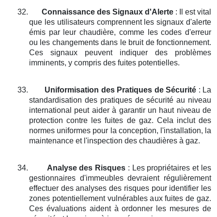
32.
Connaissance des Signaux d'Alerte
: Il est vital
que les utilisateurs comprennent les signaux d'alerte
émis par leur chaudière, comme les codes d'erreur
ou les changements dans le bruit de fonctionnement.
Ces signaux peuvent indiquer des problèmes
imminents, y compris des fuites potentielles.
33.
Uniformisation des Pratiques de Sécurité
: La
standardisation des pratiques de sécurité au niveau
international peut aider à garantir un haut niveau de
protection contre les fuites de gaz. Cela inclut des
normes uniformes pour la conception, l'installation, la
maintenance et l'inspection des chaudières à gaz.
34.
Analyse des Risques
: Les propriétaires et les
gestionnaires d'immeubles devraient régulièrement
effectuer des analyses des risques pour identifier les
zones potentiellement vulnérables aux fuites de gaz.
Ces évaluations aident à ordonner les mesures de