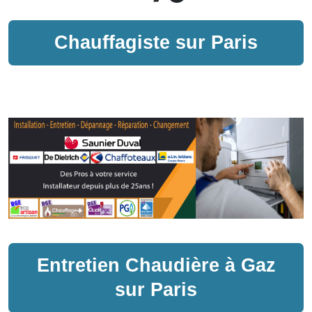
Chauffagiste sur
Paris
Entretien
Chaudière à Gaz
sur
Paris