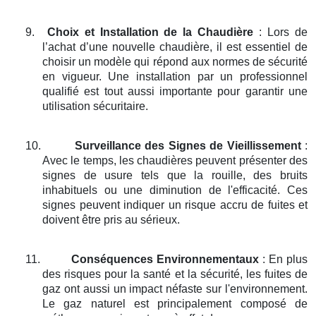
9.
Choix et Installation de la Chaudière
: Lors de
l’achat d’une nouvelle chaudière, il est essentiel de
choisir un modèle qui répond aux normes de sécurité
en vigueur. Une installation par un professionnel
qualifié est tout aussi importante pour garantir une
utilisation sécuritaire.
10.
Surveillance des Signes de Vieillissement
:
Avec le temps, les chaudières peuvent présenter des
signes de usure tels que la rouille, des bruits
inhabituels ou une diminution de l'efficacité. Ces
signes peuvent indiquer un risque accru de fuites et
doivent être pris au sérieux.
11.
Conséquences Environnementaux
: En plus
des risques pour la santé et la sécurité, les fuites de
gaz ont aussi un impact néfaste sur l'environnement.
Le gaz naturel est principalement composé de