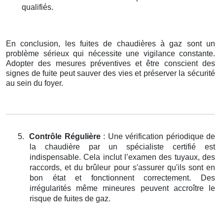
qualifiés.
En conclusion, les fuites de chaudières à gaz sont un
problème sérieux qui nécessite une vigilance constante.
Adopter des mesures préventives et être conscient des
signes de fuite peut sauver des vies et préserver la sécurité
au sein du foyer.
5.
Contrôle Régulière
: Une vérification périodique de
la chaudière par un spécialiste certifié est
indispensable. Cela inclut l’examen des tuyaux, des
raccords, et du brûleur pour s'assurer qu'ils sont en
bon état et fonctionnent correctement. Des
irrégularités même mineures peuvent accroître le
risque de fuites de gaz.