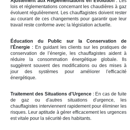
Ajustement aux Réglementations en Évolution
: Les
lois et réglementations concernant les chaudières à gaz
évoluent régulièrement. Les chauffagistes doivent rester
au courant de ces changements pour garantir que leur
travail reste conforme avec la législation actuelle.
Éducation du Public sur la Conservation de
l’Énergie
: En guidant les clients sur les pratiques de
conservation de l’énergie, les chauffagistes aident à
réduire la consommation énergétique globale. Ils
suggèrent souvent des modifications ou des mises à
jour des systèmes pour améliorer l'efficacité
énergétique.
Traitement des Situations d'Urgence
: En cas de fuite
de gaz ou d'autres situations d'urgence, les
chauffagistes interviennent rapidement pour éliminer les
risques. Leur aptitude à gérer efficacement les urgences
est vitale pour la sécurité des habitants.