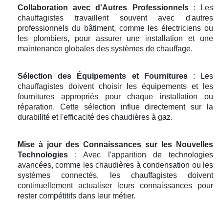
Collaboration avec d'Autres Professionnels
: Les
chauffagistes travaillent souvent avec d'autres
professionnels du bâtiment, comme les électriciens ou
les plombiers, pour assurer une installation et une
maintenance globales des systèmes de chauffage.
Sélection des Équipements et Fournitures
: Les
chauffagistes doivent choisir les équipements et les
fournitures appropriés pour chaque installation ou
réparation. Cette sélection influe directement sur la
durabilité et l'efficacité des chaudières à gaz.
Mise à jour des Connaissances sur les Nouvelles
Technologies
: Avec l'apparition de technologies
avancées, comme les chaudières à condensation ou les
systèmes connectés, les chauffagistes doivent
continuellement actualiser leurs connaissances pour
rester compétitifs dans leur métier.