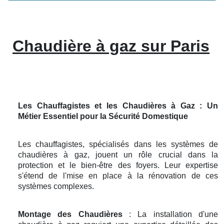
Chaudière à gaz sur Paris
Les Chauffagistes et les Chaudières à Gaz : Un
Métier Essentiel pour la Sécurité Domestique
Les chauffagistes, spécialisés dans les systèmes de
chaudières à gaz, jouent un rôle crucial dans la
protection et le bien-être des foyers. Leur expertise
s'étend de l'mise en place à la rénovation de ces
systèmes complexes.
Montage des Chaudières
: La installation d'une