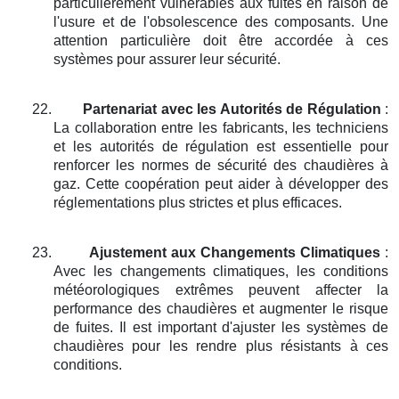
particulièrement vulnérables aux fuites en raison de
l'usure et de l'obsolescence des composants. Une
attention particulière doit être accordée à ces
systèmes pour assurer leur sécurité.
22.
Partenariat avec les Autorités de Régulation
:
La collaboration entre les fabricants, les techniciens
et les autorités de régulation est essentielle pour
renforcer les normes de sécurité des chaudières à
gaz. Cette coopération peut aider à développer des
réglementations plus strictes et plus efficaces.
23.
Ajustement aux Changements Climatiques
:
Avec les changements climatiques, les conditions
météorologiques extrêmes peuvent affecter la
performance des chaudières et augmenter le risque
de fuites. Il est important d'ajuster les systèmes de
chaudières pour les rendre plus résistants à ces
conditions.