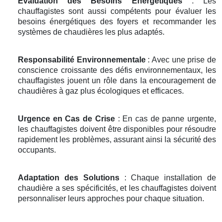
Évaluation des Besoins Énergétiques
: Les
chauffagistes sont aussi compétents pour évaluer les
besoins énergétiques des foyers et recommander les
systèmes de chaudières les plus adaptés.
Responsabilité Environnementale
: Avec une prise de
conscience croissante des défis environnementaux, les
chauffagistes jouent un rôle dans la encouragement de
chaudières à gaz plus écologiques et efficaces.
Urgence en Cas de Crise
: En cas de panne urgente,
les chauffagistes doivent être disponibles pour résoudre
rapidement les problèmes, assurant ainsi la sécurité des
occupants.
Adaptation des Solutions
: Chaque installation de
chaudière a ses spécificités, et les chauffagistes doivent
personnaliser leurs approches pour chaque situation.