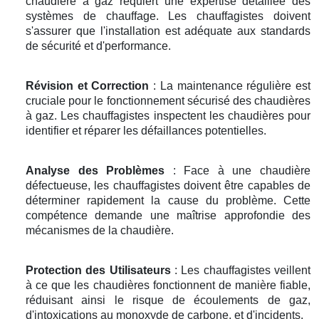
chaudière à gaz requiert une expertise détaillée des
systèmes de chauffage. Les chauffagistes doivent
s'assurer que l'installation est adéquate aux standards
de sécurité et d'performance.
Révision et Correction
: La maintenance régulière est
cruciale pour le fonctionnement sécurisé des chaudières
à gaz. Les chauffagistes inspectent les chaudières pour
identifier et réparer les défaillances potentielles.
Analyse des Problèmes
: Face à une chaudière
défectueuse, les chauffagistes doivent être capables de
déterminer rapidement la cause du problème. Cette
compétence demande une maîtrise approfondie des
mécanismes de la chaudière.
Protection des Utilisateurs
: Les chauffagistes veillent
à ce que les chaudières fonctionnent de manière fiable,
réduisant ainsi le risque de écoulements de gaz,
d'intoxications au monoxyde de carbone, et d'incidents.