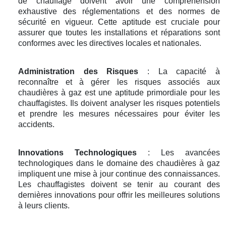
de chauffage doivent avoir une compréhension
exhaustive des réglementations et des normes de
sécurité en vigueur. Cette aptitude est cruciale pour
assurer que toutes les installations et réparations sont
conformes avec les directives locales et nationales.
Administration des Risques
: La capacité à
reconnaître et à gérer les risques associés aux
chaudières à gaz est une aptitude primordiale pour les
chauffagistes. Ils doivent analyser les risques potentiels
et prendre les mesures nécessaires pour éviter les
accidents.
Innovations Technologiques
: Les avancées
technologiques dans le domaine des chaudières à gaz
impliquent une mise à jour continue des connaissances.
Les chauffagistes doivent se tenir au courant des
dernières innovations pour offrir les meilleures solutions
à leurs clients.