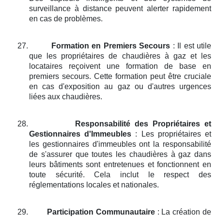
surveillance à distance peuvent alerter rapidement
en cas de problèmes.
27.
Formation en Premiers Secours
: Il est utile
que les propriétaires de chaudières à gaz et les
locataires reçoivent une formation de base en
premiers secours. Cette formation peut être cruciale
en cas d'exposition au gaz ou d'autres urgences
liées aux chaudières.
28.
Responsabilité des Propriétaires et
Gestionnaires d'Immeubles
: Les propriétaires et
les gestionnaires d'immeubles ont la responsabilité
de s'assurer que toutes les chaudières à gaz dans
leurs bâtiments sont entretenues et fonctionnent en
toute sécurité. Cela inclut le respect des
réglementations locales et nationales.
29.
Participation Communautaire
: La création de