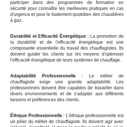
participer dans des programmes de formation en
sécurité pour connaître les meilleures pratiques en cas
d'urgence et pour le traitement quotidien des chaudières
à gaz.
Durabilité et Efficacité Énergétique
: La promotion de
la durabilité et de l'efficacité énergétique est une
composante essentielle du travail des chauffagistes. Ils
doivent guider les clients sur les moyens d'optimiser
l'efficacité énergétique de leurs systèmes de chauffage.
Adaptabilité Professionnelle
: Le métier de
chauffagiste exige une grande adaptabilité. Les
professionnels doivent être capables de travailler dans
divers environnements et de s'adapter aux différents
besoins et préférences des clients.
Éthique Professionnelle
: L'éthique professionnelle est
un pilier du métier de chauffagiste. Ils doivent agir avec