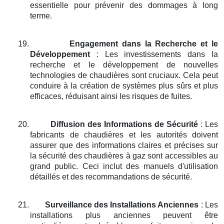
essentielle pour prévenir des dommages à long
terme.
19.
Engagement dans la Recherche et le
Développement
: Les investissements dans la
recherche et le développement de nouvelles
technologies de chaudières sont cruciaux. Cela peut
conduire à la création de systèmes plus sûrs et plus
efficaces, réduisant ainsi les risques de fuites.
20.
Diffusion des Informations de Sécurité
: Les
fabricants de chaudières et les autorités doivent
assurer que des informations claires et précises sur
la sécurité des chaudières à gaz sont accessibles au
grand public. Ceci inclut des manuels d'utilisation
détaillés et des recommandations de sécurité.
21.
Surveillance des Installations Anciennes
: Les
installations plus anciennes peuvent être