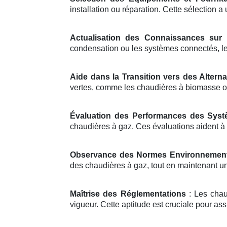
installation ou réparation. Cette sélection a
Actualisation des Connaissances sur 
condensation ou les systèmes connectés, les
Aide dans la Transition vers des Altern
vertes, comme les chaudières à biomasse o
Évaluation des Performances des Sys
chaudières à gaz. Ces évaluations aident à 
Observance des Normes Environnement
des chaudières à gaz, tout en maintenant un
Maîtrise des Réglementations
: Les chau
vigueur. Cette aptitude est cruciale pour ass