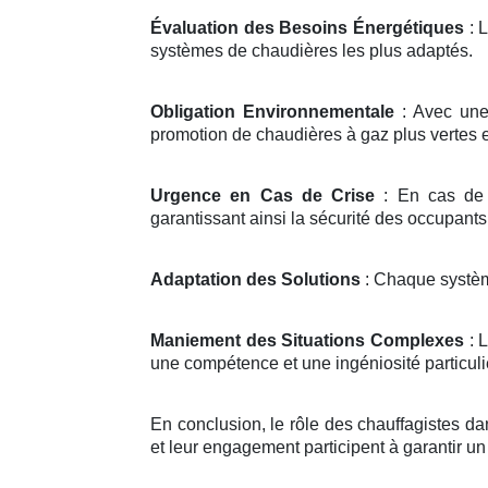
Évaluation des Besoins Énergétiques
: 
systèmes de chaudières les plus adaptés.
Obligation Environnementale
: Avec une 
promotion de chaudières à gaz plus vertes
Urgence en Cas de Crise
: En cas de d
garantissant ainsi la sécurité des occupants
Adaptation des Solutions
: Chaque système
Maniement des Situations Complexes
: L
une compétence et une ingéniosité particuliè
En conclusion, le rôle des chauffagistes dan
et leur engagement participent à garantir 