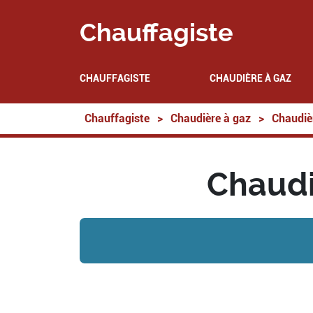
Chauffagiste
CHAUFFAGISTE
CHAUDIÈRE À GAZ
Chauffagiste
>
Chaudière à gaz
>
Chaudiè
Chaudi