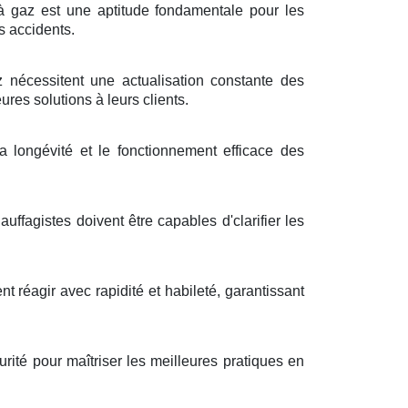
 à gaz est une aptitude fondamentale pour les
s accidents.
nécessitent une actualisation constante des
ures solutions à leurs clients.
 longévité et le fonctionnement efficace des
fagistes doivent être capables d'clarifier les
nt réagir avec rapidité et habileté, garantissant
ité pour maîtriser les meilleures pratiques en