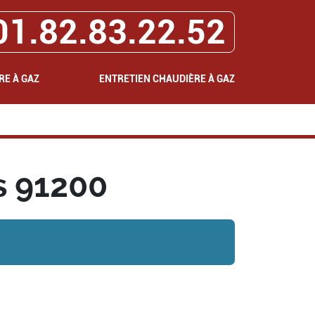
01.82.83.22.52
RE À GAZ
ENTRETIEN CHAUDIÈRE À GAZ
s 91200