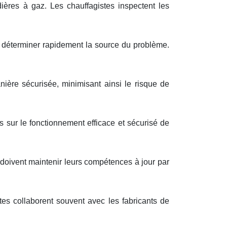
ières à gaz. Les chauffagistes inspectent les
e déterminer rapidement la source du problème.
ière sécurisée, minimisant ainsi le risque de
ts sur le fonctionnement efficace et sécurisé de
 doivent maintenir leurs compétences à jour par
tes collaborent souvent avec les fabricants de