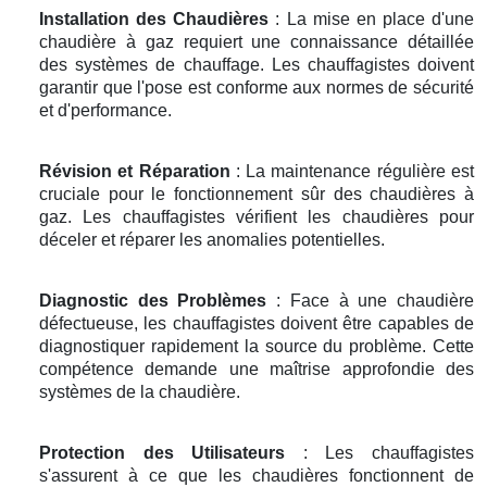
Installation des Chaudières
: La mise en place d'une
chaudière à gaz requiert une connaissance détaillée
des systèmes de chauffage. Les chauffagistes doivent
garantir que l'pose est conforme aux normes de sécurité
et d'performance.
Révision et Réparation
: La maintenance régulière est
cruciale pour le fonctionnement sûr des chaudières à
gaz. Les chauffagistes vérifient les chaudières pour
déceler et réparer les anomalies potentielles.
Diagnostic des Problèmes
: Face à une chaudière
défectueuse, les chauffagistes doivent être capables de
diagnostiquer rapidement la source du problème. Cette
compétence demande une maîtrise approfondie des
systèmes de la chaudière.
Protection des Utilisateurs
: Les chauffagistes
s'assurent à ce que les chaudières fonctionnent de