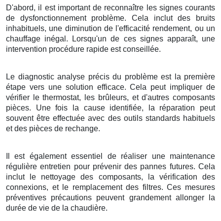
D'abord, il est important de reconnaître les signes courants
de dysfonctionnement problème. Cela inclut des bruits
inhabituels, une diminution de l'efficacité rendement, ou un
chauffage inégal. Lorsqu'un de ces signes apparaît, une
intervention procédure rapide est conseillée.
Le diagnostic analyse précis du problème est la première
étape vers une solution efficace. Cela peut impliquer de
vérifier le thermostat, les brûleurs, et d'autres composants
pièces. Une fois la cause identifiée, la réparation peut
souvent être effectuée avec des outils standards habituels
et des pièces de rechange.
Il est également essentiel de réaliser une maintenance
régulière entretien pour prévenir des pannes futures. Cela
inclut le nettoyage des composants, la vérification des
connexions, et le remplacement des filtres. Ces mesures
préventives précautions peuvent grandement allonger la
durée de vie de la chaudière.