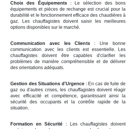
Choix des Équipements
: Le sélection des bons
équipements et pièces de rechange est crucial pour la
durabilité et le fonctionnement efficace des chaudières à
gaz. Les chauffagistes doivent saisir les meilleures
options disponibles sur le marché.
Communication avec les Clients
: Une bonne
communication avec les clients est essentielle. Les
chauffagistes doivent être capables d'clarifier les
problèmes de manière compréhensible et de délivrer
des orientations adéquats.
Gestion des Situations d'Urgence
: En cas de fuite de
gaz ou d'autres crises, les chauffagistes doivent réagir
avec efficacité et compétence, garantissant ainsi la
sécurité des occupants et la contrôle rapide de la
situation.
Formation en Sécurité
: Les chauffagistes doivent