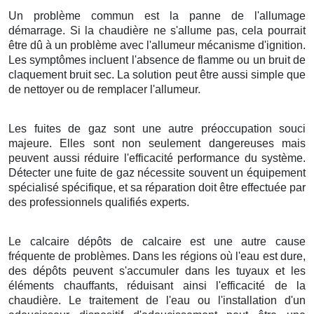
Un problème commun est la panne de l'allumage
démarrage. Si la chaudière ne s'allume pas, cela pourrait
être dû à un problème avec l'allumeur mécanisme d'ignition.
Les symptômes incluent l'absence de flamme ou un bruit de
claquement bruit sec. La solution peut être aussi simple que
de nettoyer ou de remplacer l'allumeur.
Les fuites de gaz sont une autre préoccupation souci
majeure. Elles sont non seulement dangereuses mais
peuvent aussi réduire l'efficacité performance du système.
Détecter une fuite de gaz nécessite souvent un équipement
spécialisé spécifique, et sa réparation doit être effectuée par
des professionnels qualifiés experts.
Le calcaire dépôts de calcaire est une autre cause
fréquente de problèmes. Dans les régions où l'eau est dure,
des dépôts peuvent s'accumuler dans les tuyaux et les
éléments chauffants, réduisant ainsi l'efficacité de la
chaudière. Le traitement de l'eau ou l'installation d'un