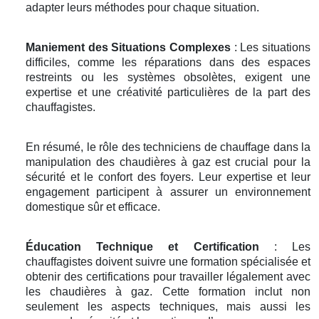
adapter leurs méthodes pour chaque situation.
Maniement des Situations Complexes
: Les situations
difficiles, comme les réparations dans des espaces
restreints ou les systèmes obsolètes, exigent une
expertise et une créativité particulières de la part des
chauffagistes.
En résumé, le rôle des techniciens de chauffage dans la
manipulation des chaudières à gaz est crucial pour la
sécurité et le confort des foyers. Leur expertise et leur
engagement participent à assurer un environnement
domestique sûr et efficace.
Éducation Technique et Certification
: Les
chauffagistes doivent suivre une formation spécialisée et
obtenir des certifications pour travailler légalement avec
les chaudières à gaz. Cette formation inclut non
seulement les aspects techniques, mais aussi les