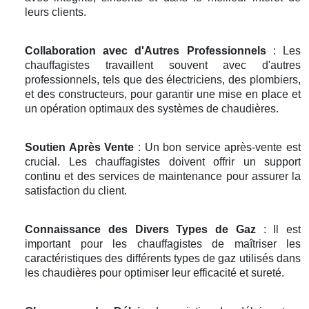
leurs clients.
Collaboration avec d'Autres Professionnels
: Les
chauffagistes travaillent souvent avec d'autres
professionnels, tels que des électriciens, des plombiers,
et des constructeurs, pour garantir une mise en place et
un opération optimaux des systèmes de chaudières.
Soutien Après Vente
: Un bon service après-vente est
crucial. Les chauffagistes doivent offrir un support
continu et des services de maintenance pour assurer la
satisfaction du client.
Connaissance des Divers Types de Gaz
: Il est
important pour les chauffagistes de maîtriser les
caractéristiques des différents types de gaz utilisés dans
les chaudières pour optimiser leur efficacité et sureté.