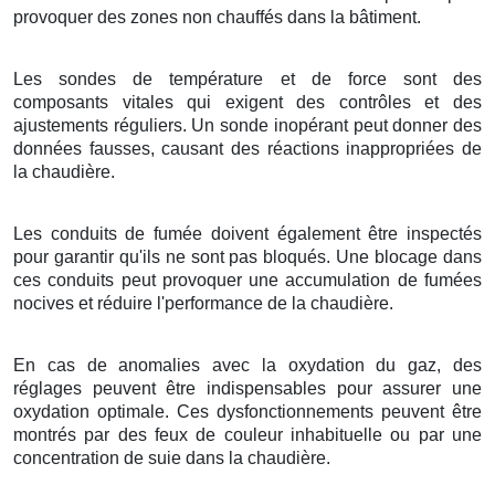
provoquer des zones non chauffés dans la bâtiment.
Les sondes de température et de force sont des
composants vitales qui exigent des contrôles et des
ajustements réguliers. Un sonde inopérant peut donner des
données fausses, causant des réactions inappropriées de
la chaudière.
Les conduits de fumée doivent également être inspectés
pour garantir qu'ils ne sont pas bloqués. Une blocage dans
ces conduits peut provoquer une accumulation de fumées
nocives et réduire l'performance de la chaudière.
En cas de anomalies avec la oxydation du gaz, des
réglages peuvent être indispensables pour assurer une
oxydation optimale. Ces dysfonctionnements peuvent être
montrés par des feux de couleur inhabituelle ou par une
concentration de suie dans la chaudière.