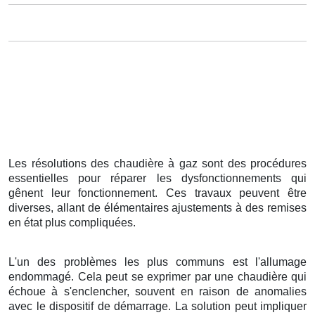
Les résolutions des chaudière à gaz sont des procédures
essentielles pour réparer les dysfonctionnements qui
gênent leur fonctionnement. Ces travaux peuvent être
diverses, allant de élémentaires ajustements à des remises
en état plus compliquées.
L'un des problèmes les plus communs est l'allumage
endommagé. Cela peut se exprimer par une chaudière qui
échoue à s'enclencher, souvent en raison de anomalies
avec le dispositif de démarrage. La solution peut impliquer