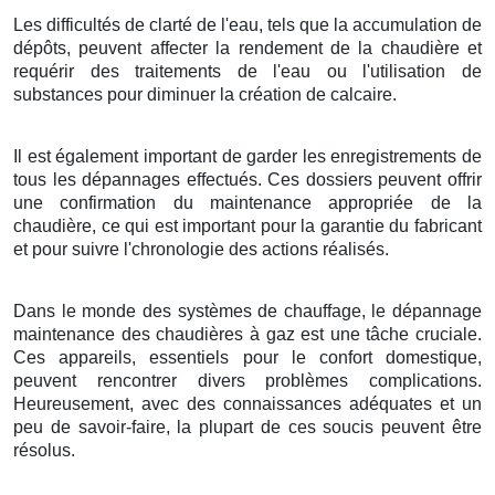
Les difficultés de clarté de l'eau, tels que la accumulation de
dépôts, peuvent affecter la rendement de la chaudière et
requérir des traitements de l'eau ou l'utilisation de
substances pour diminuer la création de calcaire.
Il est également important de garder les enregistrements de
tous les dépannages effectués. Ces dossiers peuvent offrir
une confirmation du maintenance appropriée de la
chaudière, ce qui est important pour la garantie du fabricant
et pour suivre l'chronologie des actions réalisés.
Dans le monde des systèmes de chauffage, le dépannage
maintenance des chaudières à gaz est une tâche cruciale.
Ces appareils, essentiels pour le confort domestique,
peuvent rencontrer divers problèmes complications.
Heureusement, avec des connaissances adéquates et un
peu de savoir-faire, la plupart de ces soucis peuvent être
résolus.