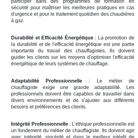
participer dans des programmes de formation en
sécurité pour maîtriser les meilleures pratiques en cas
d'urgence et pour le traitement quotidien des chaudières
à gaz.
Durabilité et Efficacité Énergétique
: La promotion de
la durabilité et de l'efficacité énergétique est une partie
importante du travail des chauffagistes. Ils doivent
guider les clients sur les moyens d'optimiser l'efficacité
énergétique de leurs systèmes de chauffage.
Adaptabilité Professionnelle
: Le métier de
chauffagiste exige une grande adaptabilité. Les
professionnels doivent être capables de travailler dans
divers environnements et de s'ajuster aux différents
besoins et préférences des clients.
Intégrité Professionnelle
: L'éthique professionnelle est
un fondement du métier de chauffagiste. Ils doivent agir
avec intégrité, sincérité et dans le meilleur intérêt de