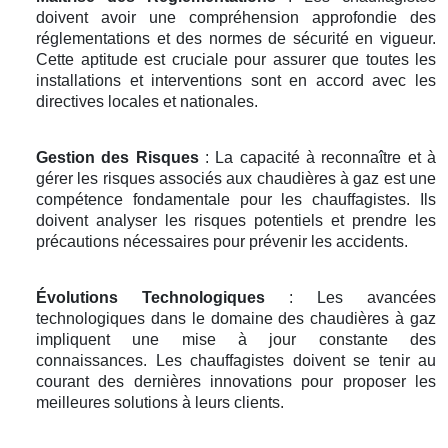
doivent avoir une compréhension approfondie des
réglementations et des normes de sécurité en vigueur.
Cette aptitude est cruciale pour assurer que toutes les
installations et interventions sont en accord avec les
directives locales et nationales.
Gestion des Risques
: La capacité à reconnaître et à
gérer les risques associés aux chaudières à gaz est une
compétence fondamentale pour les chauffagistes. Ils
doivent analyser les risques potentiels et prendre les
précautions nécessaires pour prévenir les accidents.
Évolutions Technologiques
: Les avancées
technologiques dans le domaine des chaudières à gaz
impliquent une mise à jour constante des
connaissances. Les chauffagistes doivent se tenir au
courant des dernières innovations pour proposer les
meilleures solutions à leurs clients.