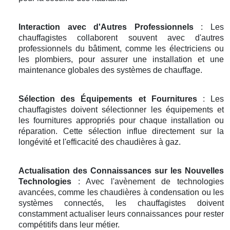
Interaction avec d'Autres Professionnels
: Les
chauffagistes collaborent souvent avec d'autres
professionnels du bâtiment, comme les électriciens ou
les plombiers, pour assurer une installation et une
maintenance globales des systèmes de chauffage.
Sélection des Équipements et Fournitures
: Les
chauffagistes doivent sélectionner les équipements et
les fournitures appropriés pour chaque installation ou
réparation. Cette sélection influe directement sur la
longévité et l'efficacité des chaudières à gaz.
Actualisation des Connaissances sur les Nouvelles
Technologies
: Avec l'avènement de technologies
avancées, comme les chaudières à condensation ou les
systèmes connectés, les chauffagistes doivent
constamment actualiser leurs connaissances pour rester
compétitifs dans leur métier.