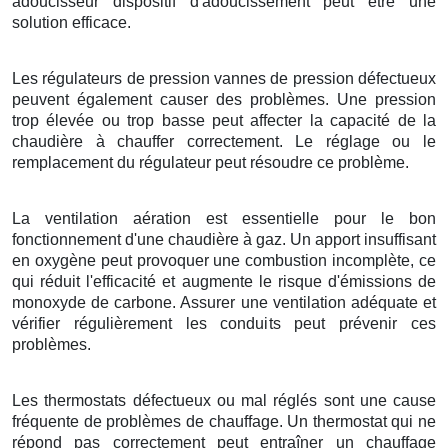
adoucisseur dispositif d'adoucissement peut être une
solution efficace.
Les régulateurs de pression vannes de pression défectueux
peuvent également causer des problèmes. Une pression
trop élevée ou trop basse peut affecter la capacité de la
chaudière à chauffer correctement. Le réglage ou le
remplacement du régulateur peut résoudre ce problème.
La ventilation aération est essentielle pour le bon
fonctionnement d'une chaudière à gaz. Un apport insuffisant
en oxygène peut provoquer une combustion incomplète, ce
qui réduit l'efficacité et augmente le risque d'émissions de
monoxyde de carbone. Assurer une ventilation adéquate et
vérifier régulièrement les conduits peut prévenir ces
problèmes.
Les thermostats défectueux ou mal réglés sont une cause
fréquente de problèmes de chauffage. Un thermostat qui ne
répond pas correctement peut entraîner un chauffage