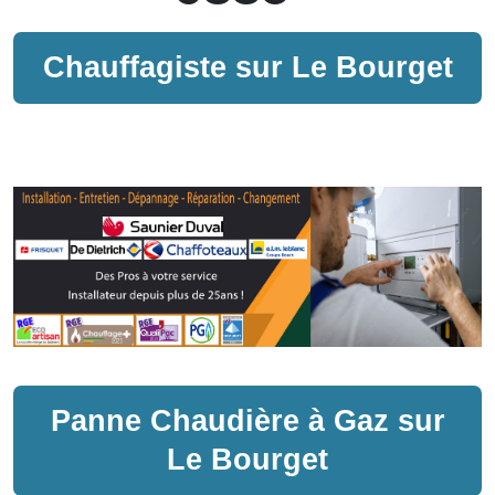
Chauffagiste sur
Le Bourget
Panne
Chaudière à Gaz
sur
Le Bourget