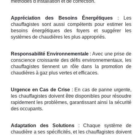
méthodes d'installation et de correction.
Appréciation des Besoins Énergétiques
: Les
chauffagistes sont aussi compétents pour estimer les
besoins énergétiques des foyers et suggérer les
systèmes de chaudières les plus appropriés.
Responsabilité Environnementale
: Avec une prise de
conscience croissante des défis environnementaux, les
chauffagistes tiennent un rôle dans la promotion de
chaudières à gaz plus vertes et efficaces.
Urgence en Cas de Crise
: En cas de panne urgente,
les chauffagistes doivent être disponibles pour résoudre
rapidement les problèmes, garantissant ainsi la sécurité
des occupants.
Adaptation des Solutions
: Chaque système de
chaudière a ses spécificités, et les chauffagistes doivent