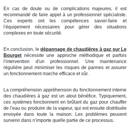
En cas de doute ou de complications majeures, il est
recommandé de faire appel à un professionnel spécialiste.
Ces experts ont les compétences savoir-faire et
l'équipement nécessaires pour gérer des situations
complexes en toute sécurité.
En conclusion, le
dépannage de chaudières à gaz sur Le
Bourget
nécessite une approche méthodique et parfois
l'intervention d'un professionnel. Une maintenance
régulière peut minimiser les risques de pannes et assurer
un fonctionnement marche efficace et sûr.
La compréhension appréhension du fonctionnement interne
des chaudières à gaz est un atout bénéfice. Typiquement,
ces systèmes fonctionnent en brûlant du gaz pour chauffer
de l'eau ou produire de la vapeur, qui est ensuite distribuée
envoyée dans toute la maison. Les problèmes peuvent
survenir dans n'importe quelle partie de ce processus.