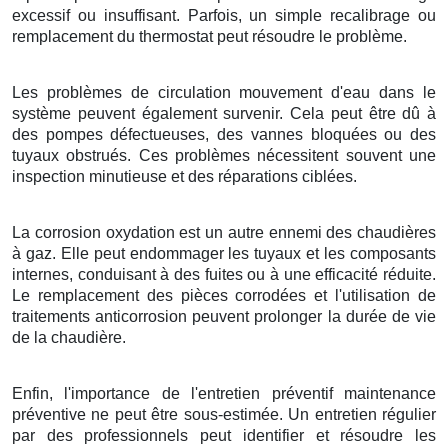
excessif ou insuffisant. Parfois, un simple recalibrage ou
remplacement du thermostat peut résoudre le problème.
Les problèmes de circulation mouvement d'eau dans le
système peuvent également survenir. Cela peut être dû à
des pompes défectueuses, des vannes bloquées ou des
tuyaux obstrués. Ces problèmes nécessitent souvent une
inspection minutieuse et des réparations ciblées.
La corrosion oxydation est un autre ennemi des chaudières
à gaz. Elle peut endommager les tuyaux et les composants
internes, conduisant à des fuites ou à une efficacité réduite.
Le remplacement des pièces corrodées et l'utilisation de
traitements anticorrosion peuvent prolonger la durée de vie
de la chaudière.
Enfin, l'importance de l'entretien préventif maintenance
préventive ne peut être sous-estimée. Un entretien régulier
par des professionnels peut identifier et résoudre les