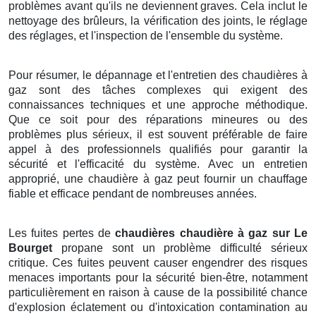
problèmes avant qu'ils ne deviennent graves. Cela inclut le
nettoyage des brûleurs, la vérification des joints, le réglage
des réglages, et l'inspection de l'ensemble du système.
Pour résumer, le dépannage et l'entretien des chaudières à
gaz sont des tâches complexes qui exigent des
connaissances techniques et une approche méthodique.
Que ce soit pour des réparations mineures ou des
problèmes plus sérieux, il est souvent préférable de faire
appel à des professionnels qualifiés pour garantir la
sécurité et l'efficacité du système. Avec un entretien
approprié, une chaudière à gaz peut fournir un chauffage
fiable et efficace pendant de nombreuses années.
Les fuites pertes de
chaudières chaudière à gaz sur Le
Bourget
propane sont un problème difficulté sérieux
critique. Ces fuites peuvent causer engendrer des risques
menaces importants pour la sécurité bien-être, notamment
particulièrement en raison à cause de la possibilité chance
d'explosion éclatement ou d'intoxication contamination au