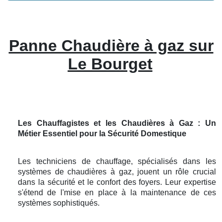
Panne Chaudière à gaz sur
Le Bourget
Les Chauffagistes et les Chaudières à Gaz : Un
Métier Essentiel pour la Sécurité Domestique
Les techniciens de chauffage, spécialisés dans les
systèmes de chaudières à gaz, jouent un rôle crucial
dans la sécurité et le confort des foyers. Leur expertise
s'étend de l'mise en place à la maintenance de ces
systèmes sophistiqués.