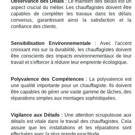
Observance des Délais
: Le maintien des délais est un
aspect crucial du métier. Les chauffagistes doivent être
capables de compléter les travaux dans les délais
convenus, garantissant ainsi la satisfaction et la
confiance des clients.
Sensibilisation Environnementale
: Avec l'accent
croissant mis sur la durabilité, les chauffagistes doivent
être conscients des impacts environnementaux de leur
travail et s'efforcer à réduire leur empreinte écologique.
Polyvalence des Compétences
: La polyvalence est
une qualité importante pour un chauffagiste. Ils doivent
être capables de gérer une vaste gamme de tâches, des
réparations simples aux montages sophistiquées.
Vigilance aux Détails
: Une attention scrupuleuse aux
détails est vitale dans le travail des chauffagistes. Cela
assure que les installations et les réparations sont
effectuées avec la plus grande exactitude.