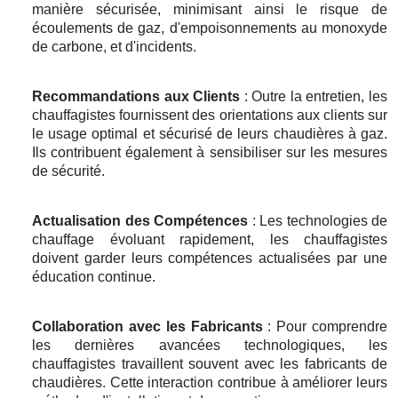
manière sécurisée, minimisant ainsi le risque de
écoulements de gaz, d'empoisonnements au monoxyde
de carbone, et d'incidents.
Recommandations aux Clients
: Outre la entretien, les
chauffagistes fournissent des orientations aux clients sur
le usage optimal et sécurisé de leurs chaudières à gaz.
Ils contribuent également à sensibiliser sur les mesures
de sécurité.
Actualisation des Compétences
: Les technologies de
chauffage évoluant rapidement, les chauffagistes
doivent garder leurs compétences actualisées par une
éducation continue.
Collaboration avec les Fabricants
: Pour comprendre
les dernières avancées technologiques, les
chauffagistes travaillent souvent avec les fabricants de
chaudières. Cette interaction contribue à améliorer leurs