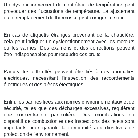
Un dysfonctionnement du contrôleur de température peut
provoquer des fluctuations de température. La ajustement
ou le remplacement du thermostat peut corriger ce souci.
En cas de cliquetis étranges provenant de la chaudière,
cela peut indiquer un dysfonctionnement avec les moteurs
ou les vannes. Des examens et des corrections peuvent
être indispensables pour résoudre ces bruits.
Parfois, les difficultés peuvent être liés à des anomalies
électriques, nécessitant l'inspection des raccordements
électriques et des pièces électriques.
Enfin, les pannes liées aux normes environnementaux et de
sécurité, telles que des décharges excessives, requièrent
une concentration particulière. Des modifications du
dispositif de combustion et des inspections des rejets sont
importants pour garantir la conformité aux directives de
protection de l'environnement.