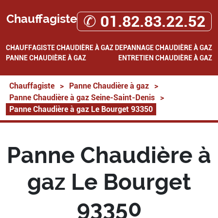
Chauffagiste
✆ 01.82.83.22.52
CHAUFFAGISTE
CHAUDIÈRE À GAZ
DEPANNAGE CHAUDIÈRE À GAZ
PANNE CHAUDIÈRE À GAZ
ENTRETIEN CHAUDIÈRE À GAZ
Chauffagiste
>
Panne Chaudière à gaz
>
Panne Chaudière à gaz Seine-Saint-Denis
>
Panne Chaudière à gaz Le Bourget 93350
Panne Chaudière à
gaz Le Bourget
93350