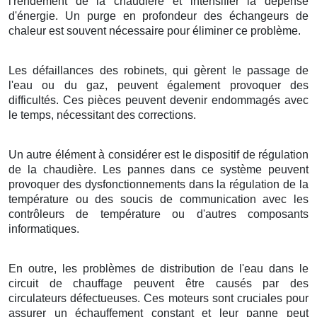
l'rendement de la chaudière et intensifier la dépense
d'énergie. Un purge en profondeur des échangeurs de
chaleur est souvent nécessaire pour éliminer ce problème.
Les défaillances des robinets, qui gèrent le passage de
l'eau ou du gaz, peuvent également provoquer des
difficultés. Ces pièces peuvent devenir endommagés avec
le temps, nécessitant des corrections.
Un autre élément à considérer est le dispositif de régulation
de la chaudière. Les pannes dans ce système peuvent
provoquer des dysfonctionnements dans la régulation de la
température ou des soucis de communication avec les
contrôleurs de température ou d'autres composants
informatiques.
En outre, les problèmes de distribution de l'eau dans le
circuit de chauffage peuvent être causés par des
circulateurs défectueuses. Ces moteurs sont cruciales pour
assurer un échauffement constant et leur panne peut