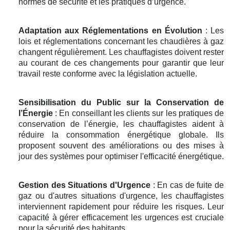
normes de sécurité et les pratiques d’urgence.
Adaptation aux Réglementations en Évolution
: Les
lois et réglementations concernant les chaudières à gaz
changent régulièrement. Les chauffagistes doivent rester
au courant de ces changements pour garantir que leur
travail reste conforme avec la législation actuelle.
Sensibilisation du Public sur la Conservation de
l’Énergie
: En conseillant les clients sur les pratiques de
conservation de l’énergie, les chauffagistes aident à
réduire la consommation énergétique globale. Ils
proposent souvent des améliorations ou des mises à
jour des systèmes pour optimiser l'efficacité énergétique.
Gestion des Situations d'Urgence
: En cas de fuite de
gaz ou d'autres situations d'urgence, les chauffagistes
interviennent rapidement pour réduire les risques. Leur
capacité à gérer efficacement les urgences est cruciale
pour la sécurité des habitants.