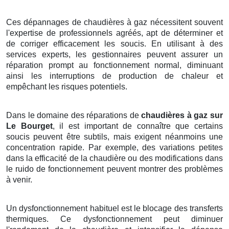
Ces dépannages de chaudières à gaz nécessitent souvent
l'expertise de professionnels agréés, apt de déterminer et
de corriger efficacement les soucis. En utilisant à des
services experts, les gestionnaires peuvent assurer un
réparation prompt au fonctionnement normal, diminuant
ainsi les interruptions de production de chaleur et
empêchant les risques potentiels.
Dans le domaine des réparations de
chaudières à gaz sur
Le Bourget
, il est important de connaître que certains
soucis peuvent être subtils, mais exigent néanmoins une
concentration rapide. Par exemple, des variations petites
dans la efficacité de la chaudière ou des modifications dans
le ruido de fonctionnement peuvent montrer des problèmes
à venir.
Un dysfonctionnement habituel est le blocage des transferts
thermiques. Ce dysfonctionnement peut diminuer