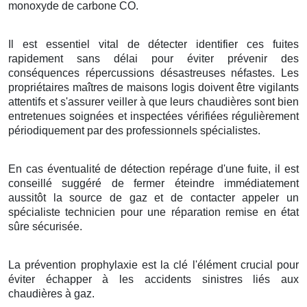
monoxyde de carbone CO.
Il est essentiel vital de détecter identifier ces fuites
rapidement sans délai pour éviter prévenir des
conséquences répercussions désastreuses néfastes. Les
propriétaires maîtres de maisons logis doivent être vigilants
attentifs et s'assurer veiller à que leurs chaudières sont bien
entretenues soignées et inspectées vérifiées régulièrement
périodiquement par des professionnels spécialistes.
En cas éventualité de détection repérage d'une fuite, il est
conseillé suggéré de fermer éteindre immédiatement
aussitôt la source de gaz et de contacter appeler un
spécialiste technicien pour une réparation remise en état
sûre sécurisée.
La prévention prophylaxie est la clé l'élément crucial pour
éviter échapper à les accidents sinistres liés aux
chaudières à gaz.