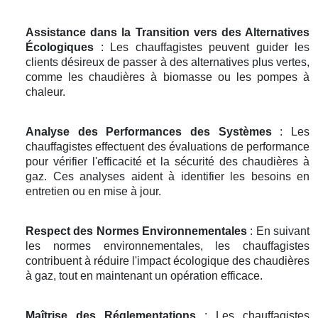
Assistance dans la Transition vers des Alternatives
Écologiques
: Les chauffagistes peuvent guider les
clients désireux de passer à des alternatives plus vertes,
comme les chaudières à biomasse ou les pompes à
chaleur.
Analyse des Performances des Systèmes
: Les
chauffagistes effectuent des évaluations de performance
pour vérifier l'efficacité et la sécurité des chaudières à
gaz. Ces analyses aident à identifier les besoins en
entretien ou en mise à jour.
Respect des Normes Environnementales
: En suivant
les normes environnementales, les chauffagistes
contribuent à réduire l'impact écologique des chaudières
à gaz, tout en maintenant un opération efficace.
Maîtrise des Réglementations
: Les chauffagistes