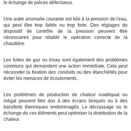
le échange de pièces défectueux.
Une autre anomalie courante est liée à la pression de l'eau,
qui peut être trop faible ou trop forte. Des réglages du
dispositif de contrôle de la pression peuvent être
nécessaires pour rétablir le opération correcte de la
chaudière.
Les fuites de gaz ou d'eau sont également des problèmes
communs qui demandent une action immédiate. Cela peut
nécessiter la fixation des conduits ou des étanchéités pour
éviter les menaces de écoulements.
Les problèmes de production de chaleur inadéquat ou
inégal peuvent être dus à des écrans bloqués ou à des
transferts thermiques endommagés. Le décrassage ou le
échange de ces éléments peut optimiser la distribution de la
chaleur.