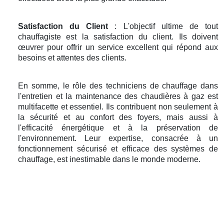
Satisfaction du Client
: L'objectif ultime de tout
chauffagiste est la satisfaction du client. Ils doivent
œuvrer pour offrir un service excellent qui répond aux
besoins et attentes des clients.
En somme, le rôle des techniciens de chauffage dans
l'entretien et la maintenance des chaudières à gaz est
multifacette et essentiel. Ils contribuent non seulement à
la sécurité et au confort des foyers, mais aussi à
l'efficacité énergétique et à la préservation de
l'environnement. Leur expertise, consacrée à un
fonctionnement sécurisé et efficace des systèmes de
chauffage, est inestimable dans le monde moderne.