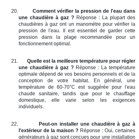
20.
Comment vérifier la pression de l'eau dans
une chaudière à gaz ?
Réponse : La plupart des
chaudières à gaz ont un manomètre pour vérifier la
pression de l'eau. Il est essentiel de garder cette
pression dans la plage recommandée pour un
fonctionnement optimal.
21.
Quelle est la meilleure température pour régler
une chaudière à gaz ?
Réponse : La température
optimale dépend de vos besoins personnels et de la
conception de votre habitat. En général, une
température de 60-70°C est suggérée pour l'eau
chaude sanitaire, tandis que pour le chauffage
domestique, elle varie selon les exigences
individuels.
22.
Peut-on installer une chaudière à gaz à
l'extérieur de la maison ?
Réponse : Oui, certaines
générateurs à gaz sont conçues pour une installation