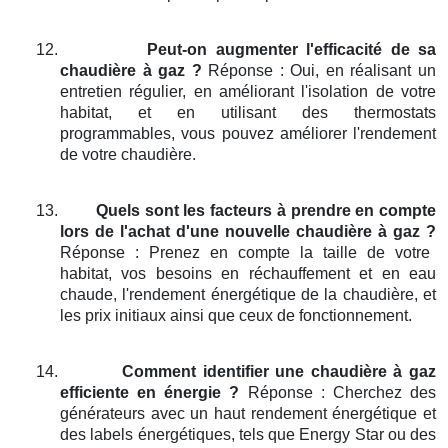
12.
Peut-on augmenter l'efficacité de sa
chaudière à gaz ?
Réponse : Oui, en réalisant un
entretien régulier, en améliorant l'isolation de votre
habitat, et en utilisant des thermostats
programmables, vous pouvez améliorer l'rendement
de votre chaudière.
13.
Quels sont les facteurs à prendre en compte
lors de l'achat d'une nouvelle chaudière à gaz ?
Réponse : Prenez en compte la taille de votre
habitat, vos besoins en réchauffement et en eau
chaude, l'rendement énergétique de la chaudière, et
les prix initiaux ainsi que ceux de fonctionnement.
14.
Comment identifier une chaudière à gaz
efficiente en énergie ?
Réponse : Cherchez des
générateurs avec un haut rendement énergétique et
des labels énergétiques, tels que Energy Star ou des