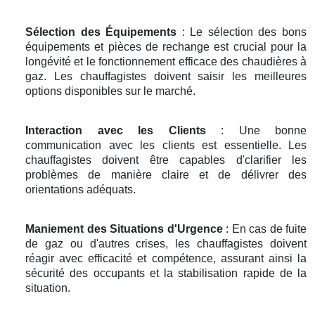
Sélection des Équipements
: Le sélection des bons
équipements et pièces de rechange est crucial pour la
longévité et le fonctionnement efficace des chaudières à
gaz. Les chauffagistes doivent saisir les meilleures
options disponibles sur le marché.
Interaction avec les Clients
: Une bonne
communication avec les clients est essentielle. Les
chauffagistes doivent être capables d'clarifier les
problèmes de manière claire et de délivrer des
orientations adéquats.
Maniement des Situations d'Urgence
: En cas de fuite
de gaz ou d'autres crises, les chauffagistes doivent
réagir avec efficacité et compétence, assurant ainsi la
sécurité des occupants et la stabilisation rapide de la
situation.