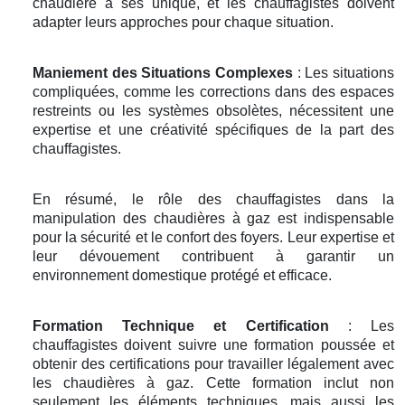
chaudière a ses unique, et les chauffagistes doivent
adapter leurs approches pour chaque situation.
Maniement des Situations Complexes
: Les situations
compliquées, comme les corrections dans des espaces
restreints ou les systèmes obsolètes, nécessitent une
expertise et une créativité spécifiques de la part des
chauffagistes.
En résumé, le rôle des chauffagistes dans la
manipulation des chaudières à gaz est indispensable
pour la sécurité et le confort des foyers. Leur expertise et
leur dévouement contribuent à garantir un
environnement domestique protégé et efficace.
Formation Technique et Certification
: Les
chauffagistes doivent suivre une formation poussée et
obtenir des certifications pour travailler légalement avec
les chaudières à gaz. Cette formation inclut non
seulement les éléments techniques, mais aussi les