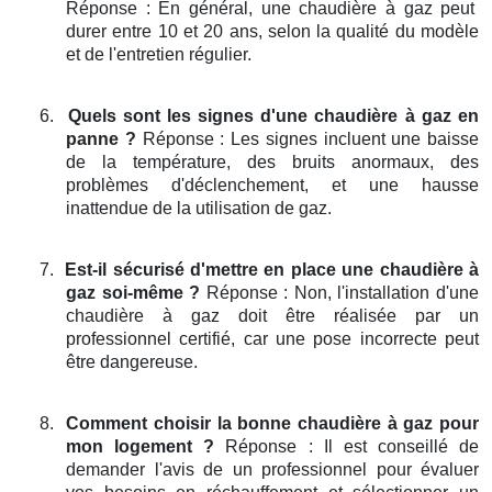
Réponse : En général, une chaudière à gaz peut
durer entre 10 et 20 ans, selon la qualité du modèle
et de l'entretien régulier.
6.
Quels sont les signes d'une chaudière à gaz en
panne ?
Réponse : Les signes incluent une baisse
de la température, des bruits anormaux, des
problèmes d'déclenchement, et une hausse
inattendue de la utilisation de gaz.
7.
Est-il sécurisé d'mettre en place une chaudière à
gaz soi-même ?
Réponse : Non, l'installation d'une
chaudière à gaz doit être réalisée par un
professionnel certifié, car une pose incorrecte peut
être dangereuse.
8.
Comment choisir la bonne chaudière à gaz pour
mon logement ?
Réponse : Il est conseillé de
demander l'avis de un professionnel pour évaluer