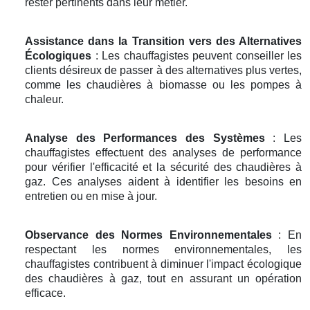
rester pertinents dans leur métier.
Assistance dans la Transition vers des Alternatives
Écologiques
: Les chauffagistes peuvent conseiller les
clients désireux de passer à des alternatives plus vertes,
comme les chaudières à biomasse ou les pompes à
chaleur.
Analyse des Performances des Systèmes
: Les
chauffagistes effectuent des analyses de performance
pour vérifier l'efficacité et la sécurité des chaudières à
gaz. Ces analyses aident à identifier les besoins en
entretien ou en mise à jour.
Observance des Normes Environnementales
: En
respectant les normes environnementales, les
chauffagistes contribuent à diminuer l'impact écologique
des chaudières à gaz, tout en assurant un opération
efficace.