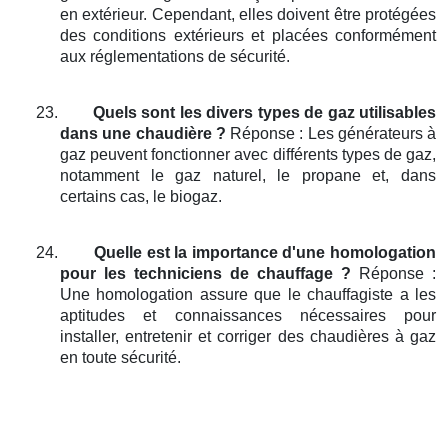
en extérieur. Cependant, elles doivent être protégées
des conditions extérieurs et placées conformément
aux réglementations de sécurité.
23.
Quels sont les divers types de gaz utilisables
dans une chaudière ?
Réponse : Les générateurs à
gaz peuvent fonctionner avec différents types de gaz,
notamment le gaz naturel, le propane et, dans
certains cas, le biogaz.
24.
Quelle est la importance d'une homologation
pour les techniciens de chauffage ?
Réponse :
Une homologation assure que le chauffagiste a les
aptitudes et connaissances nécessaires pour
installer, entretenir et corriger des chaudières à gaz
en toute sécurité.