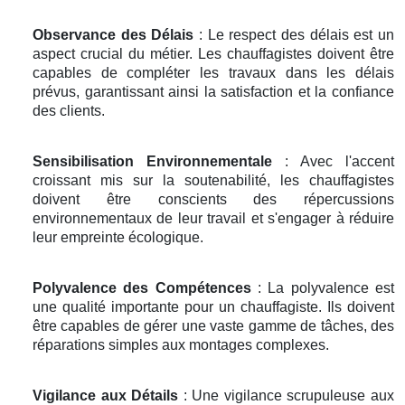
Observance des Délais
: Le respect des délais est un
aspect crucial du métier. Les chauffagistes doivent être
capables de compléter les travaux dans les délais
prévus, garantissant ainsi la satisfaction et la confiance
des clients.
Sensibilisation Environnementale
: Avec l'accent
croissant mis sur la soutenabilité, les chauffagistes
doivent être conscients des répercussions
environnementaux de leur travail et s'engager à réduire
leur empreinte écologique.
Polyvalence des Compétences
: La polyvalence est
une qualité importante pour un chauffagiste. Ils doivent
être capables de gérer une vaste gamme de tâches, des
réparations simples aux montages complexes.
Vigilance aux Détails
: Une vigilance scrupuleuse aux