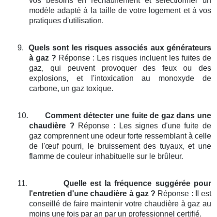
vos besoins en réchauffement et sélectionner un
modèle adapté à la taille de votre logement et à vos
pratiques d'utilisation.
9.
Quels sont les risques associés aux générateurs
à gaz ?
Réponse : Les risques incluent les fuites de
gaz, qui peuvent provoquer des feux ou des
explosions, et l'intoxication au monoxyde de
carbone, un gaz toxique.
10.
Comment détecter une fuite de gaz dans une
chaudière ?
Réponse : Les signes d'une fuite de
gaz comprennent une odeur forte ressemblant à celle
de l'œuf pourri, le bruissement des tuyaux, et une
flamme de couleur inhabituelle sur le brûleur.
11.
Quelle est la fréquence suggérée pour
l'entretien d'une chaudière à gaz ?
Réponse : Il est
conseillé de faire maintenir votre chaudière à gaz au
moins une fois par an par un professionnel certifié.