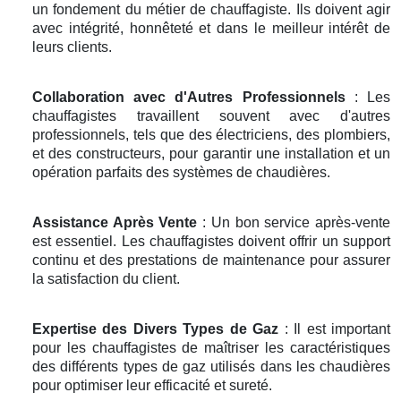
un fondement du métier de chauffagiste. Ils doivent agir
avec intégrité, honnêteté et dans le meilleur intérêt de
leurs clients.
Collaboration avec d'Autres Professionnels
: Les
chauffagistes travaillent souvent avec d'autres
professionnels, tels que des électriciens, des plombiers,
et des constructeurs, pour garantir une installation et un
opération parfaits des systèmes de chaudières.
Assistance Après Vente
: Un bon service après-vente
est essentiel. Les chauffagistes doivent offrir un support
continu et des prestations de maintenance pour assurer
la satisfaction du client.
Expertise des Divers Types de Gaz
: Il est important
pour les chauffagistes de maîtriser les caractéristiques
des différents types de gaz utilisés dans les chaudières
pour optimiser leur efficacité et sureté.