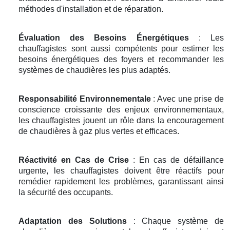
méthodes d'installation et de réparation.
Évaluation des Besoins Énergétiques
: Les
chauffagistes sont aussi compétents pour estimer les
besoins énergétiques des foyers et recommander les
systèmes de chaudières les plus adaptés.
Responsabilité Environnementale
: Avec une prise de
conscience croissante des enjeux environnementaux,
les chauffagistes jouent un rôle dans la encouragement
de chaudières à gaz plus vertes et efficaces.
Réactivité en Cas de Crise
: En cas de défaillance
urgente, les chauffagistes doivent être réactifs pour
remédier rapidement les problèmes, garantissant ainsi
la sécurité des occupants.
Adaptation des Solutions
: Chaque système de