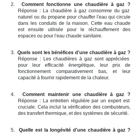
2.
Comment fonctionne une chaudière à gaz ?
Réponse : La chaudière à gaz consomme du gaz
naturel ou du propane pour chauffer l'eau qui circule
dans les conduits de la maison. Cette eau chaude
est ensuite utilisée pour le réchauffement des
espaces ou pour l'eau chaude sanitaire.
3.
Quels sont les bénéfices d'une chaudière à gaz ?
Réponse : Les chaudières à gaz sont appréciées
pour leur efficacité énergétique, leur prix de
fonctionnement comparativement bas, et leur
capacité à fournir rapidement de la chaleur.
4.
Comment maintenir une chaudière à gaz ?
Réponse : La entretien régulière par un expert est
cruciale. Cela inclut la vérification des combusteurs,
des transfert thermique, et des systèmes de sécurité.
5.
Quelle est la longévité d'une chaudière à gaz ?