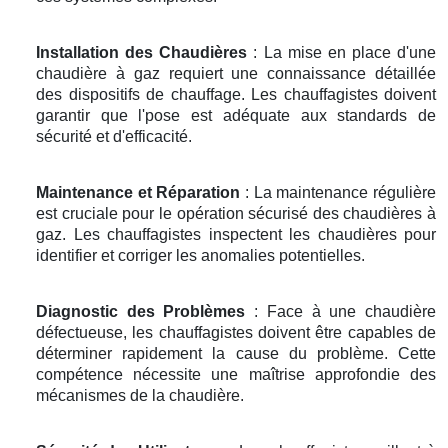
Installation des Chaudières
: La mise en place d'une
chaudière à gaz requiert une connaissance détaillée
des dispositifs de chauffage. Les chauffagistes doivent
garantir que l'pose est adéquate aux standards de
sécurité et d'efficacité.
Maintenance et Réparation
: La maintenance régulière
est cruciale pour le opération sécurisé des chaudières à
gaz. Les chauffagistes inspectent les chaudières pour
identifier et corriger les anomalies potentielles.
Diagnostic des Problèmes
: Face à une chaudière
défectueuse, les chauffagistes doivent être capables de
déterminer rapidement la cause du problème. Cette
compétence nécessite une maîtrise approfondie des
mécanismes de la chaudière.