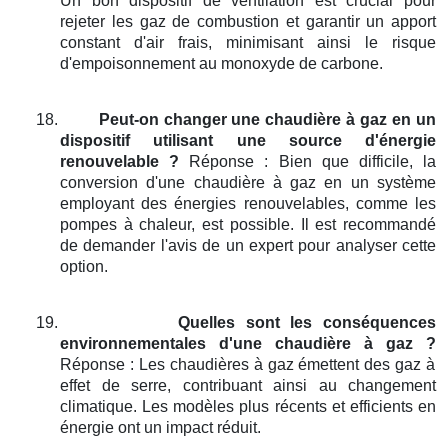
Un bon dispositif de ventilation est crucial pour
rejeter les gaz de combustion et garantir un apport
constant d'air frais, minimisant ainsi le risque
d'empoisonnement au monoxyde de carbone.
18.
Peut-on changer une chaudière à gaz en un
dispositif utilisant une source d'énergie
renouvelable ?
Réponse : Bien que difficile, la
conversion d'une chaudière à gaz en un système
employant des énergies renouvelables, comme les
pompes à chaleur, est possible. Il est recommandé
de demander l'avis de un expert pour analyser cette
option.
19.
Quelles sont les conséquences
environnementales d'une chaudière à gaz ?
Réponse : Les chaudières à gaz émettent des gaz à
effet de serre, contribuant ainsi au changement
climatique. Les modèles plus récents et efficients en
énergie ont un impact réduit.