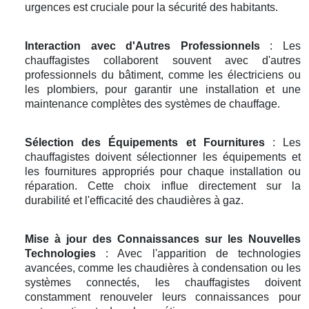
urgences est cruciale pour la sécurité des habitants.
Interaction avec d'Autres Professionnels
: Les
chauffagistes collaborent souvent avec d'autres
professionnels du bâtiment, comme les électriciens ou
les plombiers, pour garantir une installation et une
maintenance complètes des systèmes de chauffage.
Sélection des Équipements et Fournitures
: Les
chauffagistes doivent sélectionner les équipements et
les fournitures appropriés pour chaque installation ou
réparation. Cette choix influe directement sur la
durabilité et l'efficacité des chaudières à gaz.
Mise à jour des Connaissances sur les Nouvelles
Technologies
: Avec l'apparition de technologies
avancées, comme les chaudières à condensation ou les
systèmes connectés, les chauffagistes doivent
constamment renouveler leurs connaissances pour