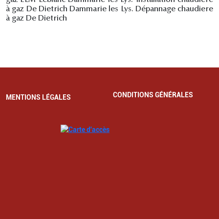
à gaz De Dietrich Dammarie les Lys. Dépannage chaudiere
à gaz De Dietrich
CONDITIONS GÉNÉRALES
MENTIONS LÉGALES