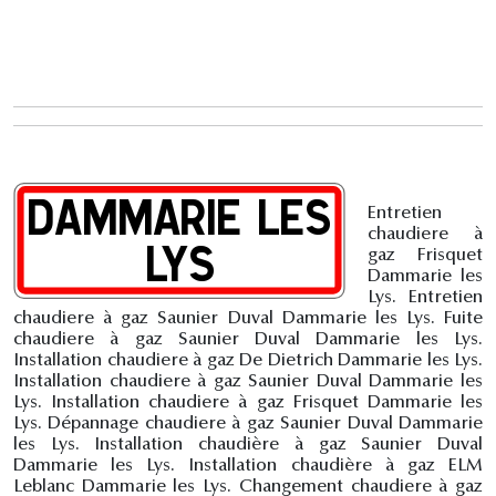
Entretien
chaudiere à
gaz Frisquet
Dammarie les
Lys. Entretien
chaudiere à gaz Saunier Duval Dammarie les Lys. Fuite
chaudiere à gaz Saunier Duval Dammarie les Lys.
Installation chaudiere à gaz De Dietrich Dammarie les Lys.
Installation chaudiere à gaz Saunier Duval Dammarie les
Lys. Installation chaudiere à gaz Frisquet Dammarie les
Lys. Dépannage chaudiere à gaz Saunier Duval Dammarie
les Lys. Installation chaudière à gaz Saunier Duval
Dammarie les Lys. Installation chaudière à gaz ELM
Leblanc Dammarie les Lys. Changement chaudiere à gaz