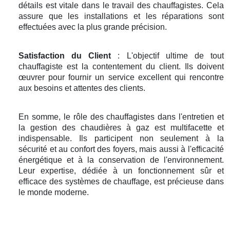
détails est vitale dans le travail des chauffagistes. Cela
assure que les installations et les réparations sont
effectuées avec la plus grande précision.
Satisfaction du Client
: L'objectif ultime de tout
chauffagiste est la contentement du client. Ils doivent
œuvrer pour fournir un service excellent qui rencontre
aux besoins et attentes des clients.
En somme, le rôle des chauffagistes dans l'entretien et
la gestion des chaudières à gaz est multifacette et
indispensable. Ils participent non seulement à la
sécurité et au confort des foyers, mais aussi à l'efficacité
énergétique et à la conservation de l'environnement.
Leur expertise, dédiée à un fonctionnement sûr et
efficace des systèmes de chauffage, est précieuse dans
le monde moderne.