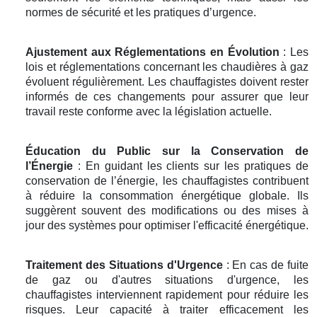
normes de sécurité et les pratiques d’urgence.
Ajustement aux Réglementations en Évolution
: Les
lois et réglementations concernant les chaudières à gaz
évoluent régulièrement. Les chauffagistes doivent rester
informés de ces changements pour assurer que leur
travail reste conforme avec la législation actuelle.
Éducation du Public sur la Conservation de
l’Énergie
: En guidant les clients sur les pratiques de
conservation de l’énergie, les chauffagistes contribuent
à réduire la consommation énergétique globale. Ils
suggèrent souvent des modifications ou des mises à
jour des systèmes pour optimiser l'efficacité énergétique.
Traitement des Situations d'Urgence
: En cas de fuite
de gaz ou d'autres situations d'urgence, les
chauffagistes interviennent rapidement pour réduire les
risques. Leur capacité à traiter efficacement les