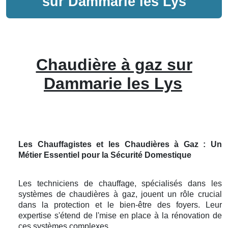
sur
Dammarie les Lys
Chaudière à gaz sur
Dammarie les Lys
Les Chauffagistes et les Chaudières à Gaz : Un
Métier Essentiel pour la Sécurité Domestique
Les techniciens de chauffage, spécialisés dans les
systèmes de chaudières à gaz, jouent un rôle crucial
dans la protection et le bien-être des foyers. Leur
expertise s'étend de l'mise en place à la rénovation de
ces systèmes complexes.