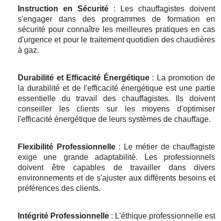
Instruction en Sécurité
: Les chauffagistes doivent
s'engager dans des programmes de formation en
sécurité pour connaître les meilleures pratiques en cas
d'urgence et pour le traitement quotidien des chaudières
à gaz.
Durabilité et Efficacité Énergétique
: La promotion de
la durabilité et de l'efficacité énergétique est une partie
essentielle du travail des chauffagistes. Ils doivent
conseiller les clients sur les moyens d'optimiser
l'efficacité énergétique de leurs systèmes de chauffage.
Flexibilité Professionnelle
: Le métier de chauffagiste
exige une grande adaptabilité. Les professionnels
doivent être capables de travailler dans divers
environnements et de s'ajuster aux différents besoins et
préférences des clients.
Intégrité Professionnelle
: L'éthique professionnelle est