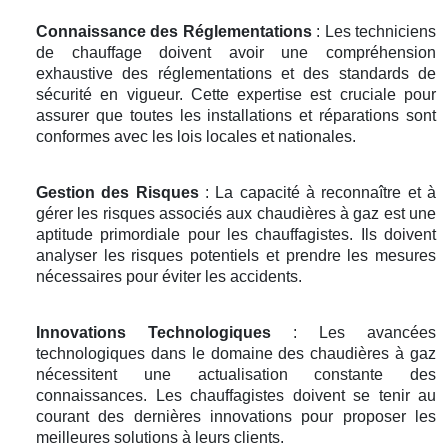
Connaissance des Réglementations
: Les techniciens
de chauffage doivent avoir une compréhension
exhaustive des réglementations et des standards de
sécurité en vigueur. Cette expertise est cruciale pour
assurer que toutes les installations et réparations sont
conformes avec les lois locales et nationales.
Gestion des Risques
: La capacité à reconnaître et à
gérer les risques associés aux chaudières à gaz est une
aptitude primordiale pour les chauffagistes. Ils doivent
analyser les risques potentiels et prendre les mesures
nécessaires pour éviter les accidents.
Innovations Technologiques
: Les avancées
technologiques dans le domaine des chaudières à gaz
nécessitent une actualisation constante des
connaissances. Les chauffagistes doivent se tenir au
courant des dernières innovations pour proposer les
meilleures solutions à leurs clients.