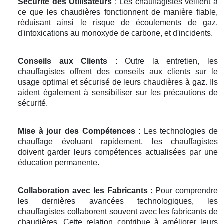
Sécurité des Utilisateurs
: Les chauffagistes veillent à
ce que les chaudières fonctionnent de manière fiable,
réduisant ainsi le risque de écoulements de gaz,
d'intoxications au monoxyde de carbone, et d'incidents.
Conseils aux Clients
: Outre la entretien, les
chauffagistes offrent des conseils aux clients sur le
usage optimal et sécurisé de leurs chaudières à gaz. Ils
aident également à sensibiliser sur les précautions de
sécurité.
Mise à jour des Compétences
: Les technologies de
chauffage évoluant rapidement, les chauffagistes
doivent garder leurs compétences actualisées par une
éducation permanente.
Collaboration avec les Fabricants
: Pour comprendre
les dernières avancées technologiques, les
chauffagistes collaborent souvent avec les fabricants de
chaudières. Cette relation contribue à améliorer leurs