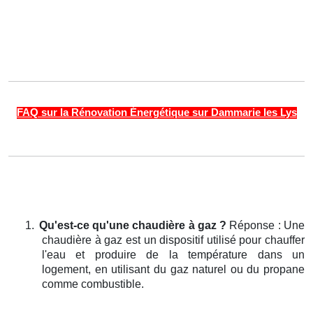
FAQ sur la Rénovation Énergétique sur Dammarie les Lys
1.
Qu'est-ce qu'une chaudière à gaz ?
Réponse : Une
chaudière à gaz est un dispositif utilisé pour chauffer
l'eau et produire de la température dans un
logement, en utilisant du gaz naturel ou du propane
comme combustible.