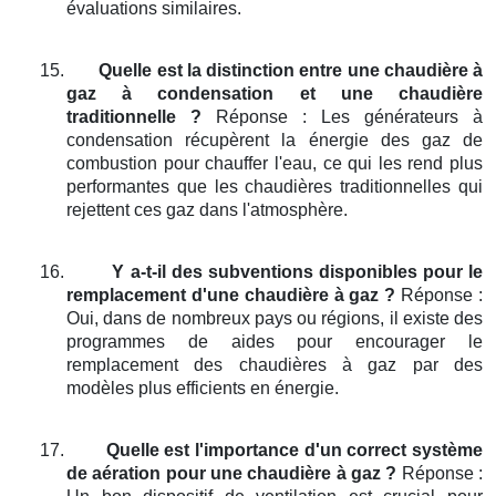
évaluations similaires.
15.
Quelle est la distinction entre une chaudière à
gaz à condensation et une chaudière
traditionnelle ?
Réponse : Les générateurs à
condensation récupèrent la énergie des gaz de
combustion pour chauffer l'eau, ce qui les rend plus
performantes que les chaudières traditionnelles qui
rejettent ces gaz dans l'atmosphère.
16.
Y a-t-il des subventions disponibles pour le
remplacement d'une chaudière à gaz ?
Réponse :
Oui, dans de nombreux pays ou régions, il existe des
programmes de aides pour encourager le
remplacement des chaudières à gaz par des
modèles plus efficients en énergie.
17.
Quelle est l'importance d'un correct système
de aération pour une chaudière à gaz ?
Réponse :