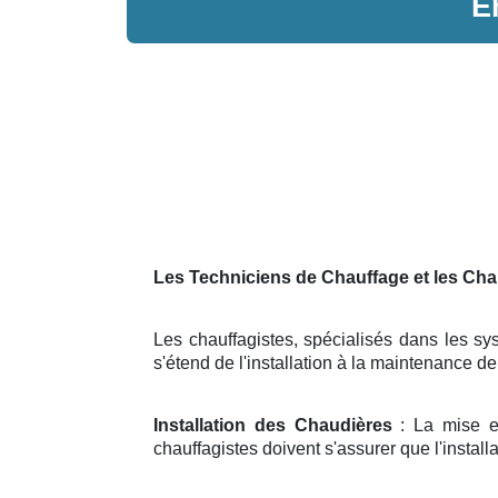
E
Les Techniciens de Chauffage et les Cha
Les chauffagistes, spécialisés dans les sys
s'étend de l'installation à la maintenance 
Installation des Chaudières
: La mise en
chauffagistes doivent s'assurer que l'install