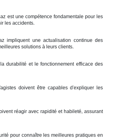
à gaz est une compétence fondamentale pour les
ir les accidents.
 impliquent une actualisation continue des
illeures solutions à leurs clients.
a durabilité et le fonctionnement efficace des
gistes doivent être capables d'expliquer les
ivent réagir avec rapidité et habileté, assurant
ité pour connaître les meilleures pratiques en