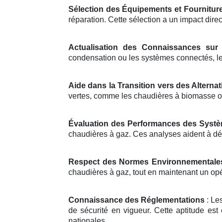
Sélection des Équipements et Fournitur
réparation. Cette sélection a un impact direc
Actualisation des Connaissances sur 
condensation ou les systèmes connectés, les
Aide dans la Transition vers des Alterna
vertes, comme les chaudières à biomasse o
Évaluation des Performances des Syst
chaudières à gaz. Ces analyses aident à dé
Respect des Normes Environnementale
chaudières à gaz, tout en maintenant un opér
Connaissance des Réglementations
: Le
de sécurité en vigueur. Cette aptitude est 
nationales.