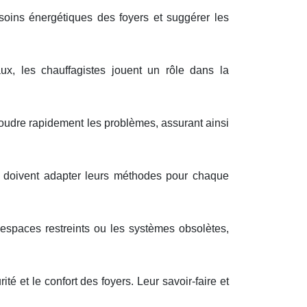
soins énergétiques des foyers et suggérer les
x, les chauffagistes jouent un rôle dans la
ésoudre rapidement les problèmes, assurant ainsi
es doivent adapter leurs méthodes pour chaque
espaces restreints ou les systèmes obsolètes,
é et le confort des foyers. Leur savoir-faire et