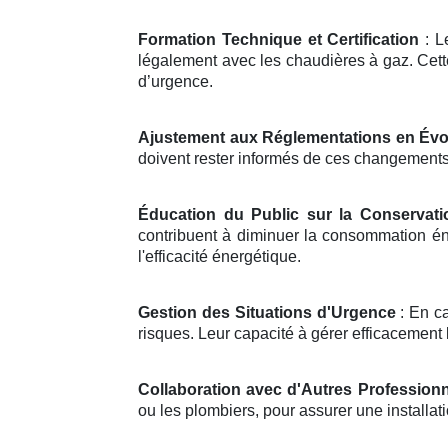
Formation Technique et Certification
: L
légalement avec les chaudières à gaz. Cett
d’urgence.
Ajustement aux Réglementations en Évo
doivent rester informés de ces changements p
Éducation du Public sur la Conservati
contribuent à diminuer la consommation én
l'efficacité énergétique.
Gestion des Situations d'Urgence
: En ca
risques. Leur capacité à gérer efficacement l
Collaboration avec d'Autres Profession
ou les plombiers, pour assurer une install