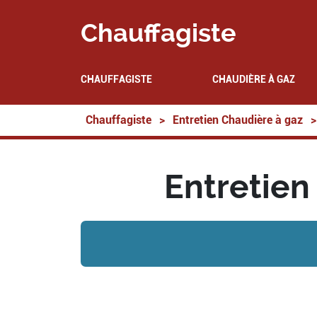
Chauffagiste
CHAUFFAGISTE
CHAUDIÈRE À GAZ
Chauffagiste
>
Entretien Chaudière à gaz
>
Entretien