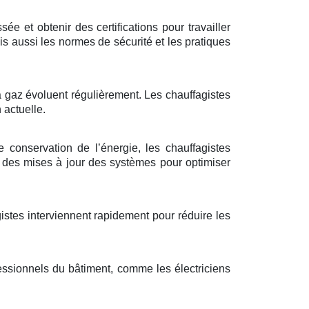
e et obtenir des certifications pour travailler
 aussi les normes de sécurité et les pratiques
 à gaz évoluent régulièrement. Les chauffagistes
 actuelle.
e conservation de l’énergie, les chauffagistes
 des mises à jour des systèmes pour optimiser
gistes interviennent rapidement pour réduire les
essionnels du bâtiment, comme les électriciens