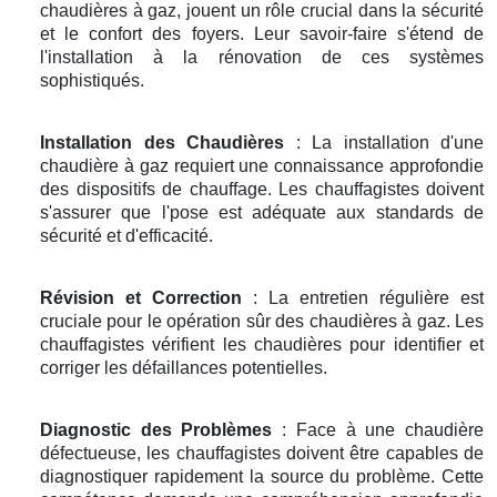
chaudières à gaz, jouent un rôle crucial dans la sécurité
et le confort des foyers. Leur savoir-faire s'étend de
l'installation à la rénovation de ces systèmes
sophistiqués.
Installation des Chaudières
: La installation d'une
chaudière à gaz requiert une connaissance approfondie
des dispositifs de chauffage. Les chauffagistes doivent
s'assurer que l'pose est adéquate aux standards de
sécurité et d'efficacité.
Révision et Correction
: La entretien régulière est
cruciale pour le opération sûr des chaudières à gaz. Les
chauffagistes vérifient les chaudières pour identifier et
corriger les défaillances potentielles.
Diagnostic des Problèmes
: Face à une chaudière
défectueuse, les chauffagistes doivent être capables de
diagnostiquer rapidement la source du problème. Cette