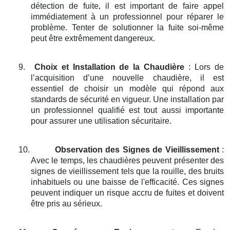
détection de fuite, il est important de faire appel
immédiatement à un professionnel pour réparer le
problème. Tenter de solutionner la fuite soi-même
peut être extrêmement dangereux.
9.
Choix et Installation de la Chaudière
: Lors de
l’acquisition d’une nouvelle chaudière, il est
essentiel de choisir un modèle qui répond aux
standards de sécurité en vigueur. Une installation par
un professionnel qualifié est tout aussi importante
pour assurer une utilisation sécuritaire.
10.
Observation des Signes de Vieillissement
:
Avec le temps, les chaudières peuvent présenter des
signes de vieillissement tels que la rouille, des bruits
inhabituels ou une baisse de l'efficacité. Ces signes
peuvent indiquer un risque accru de fuites et doivent
être pris au sérieux.