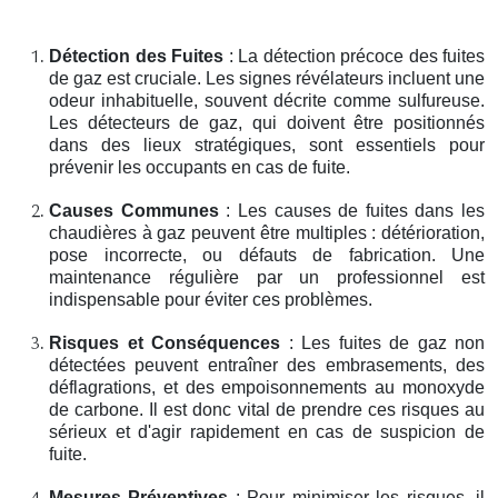
Détection des Fuites
: La détection précoce des fuites
de gaz est cruciale. Les signes révélateurs incluent une
odeur inhabituelle, souvent décrite comme sulfureuse.
Les détecteurs de gaz, qui doivent être positionnés
dans des lieux stratégiques, sont essentiels pour
prévenir les occupants en cas de fuite.
Causes Communes
: Les causes de fuites dans les
chaudières à gaz peuvent être multiples : détérioration,
pose incorrecte, ou défauts de fabrication. Une
maintenance régulière par un professionnel est
indispensable pour éviter ces problèmes.
Risques et Conséquences
: Les fuites de gaz non
détectées peuvent entraîner des embrasements, des
déflagrations, et des empoisonnements au monoxyde
de carbone. Il est donc vital de prendre ces risques au
sérieux et d'agir rapidement en cas de suspicion de
fuite.
Mesures Préventives
: Pour minimiser les risques, il