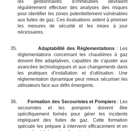
les gestionnaires d'immeubles devraient
régulièrement effectuer des analyses des risques
pour identifier les zones potentiellement vulnérables
aux fuites de gaz. Ces évaluations aident à prioriser
les mesures de sécurité et les mises à jour
nécessaires.
35.
Adaptabilité des Réglementations
: Les
réglementations concernant les chaudières à gaz
doivent être adaptatives, capables de s'ajuster aux
avancées technologiques et aux changements dans
les pratiques d'installation et d'utilisation. Une
réglementation dynamique peut mieux sécuriser les
utilisateurs face aux défis émergents.
36.
Formation des Secouristes et Pompiers
: Les
secouristes et les pompiers doivent être
spécifiquement formés pour gérer les incidents
impliquant des fuites de gaz. Cette formation
spéciale les prépare à intervenir efficacement et en