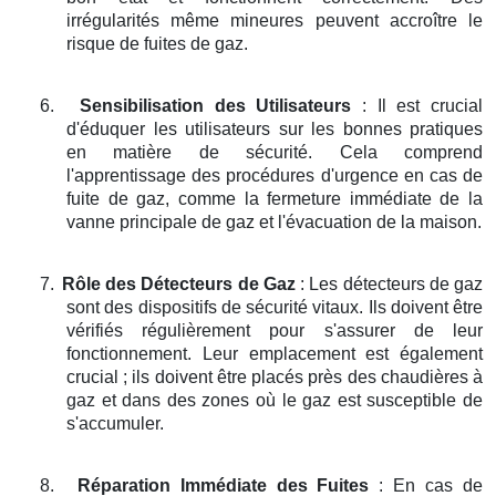
irrégularités même mineures peuvent accroître le
risque de fuites de gaz.
6.
Sensibilisation des Utilisateurs
: Il est crucial
d'éduquer les utilisateurs sur les bonnes pratiques
en matière de sécurité. Cela comprend
l'apprentissage des procédures d'urgence en cas de
fuite de gaz, comme la fermeture immédiate de la
vanne principale de gaz et l'évacuation de la maison.
7.
Rôle des Détecteurs de Gaz
: Les détecteurs de gaz
sont des dispositifs de sécurité vitaux. Ils doivent être
vérifiés régulièrement pour s'assurer de leur
fonctionnement. Leur emplacement est également
crucial ; ils doivent être placés près des chaudières à
gaz et dans des zones où le gaz est susceptible de
s'accumuler.
8.
Réparation Immédiate des Fuites
: En cas de