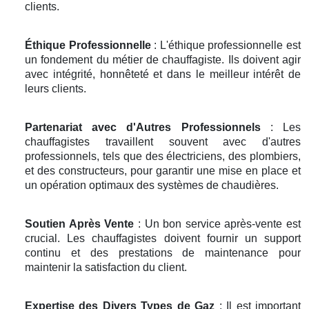
clients.
Éthique Professionnelle
: L'éthique professionnelle est
un fondement du métier de chauffagiste. Ils doivent agir
avec intégrité, honnêteté et dans le meilleur intérêt de
leurs clients.
Partenariat avec d'Autres Professionnels
: Les
chauffagistes travaillent souvent avec d'autres
professionnels, tels que des électriciens, des plombiers,
et des constructeurs, pour garantir une mise en place et
un opération optimaux des systèmes de chaudières.
Soutien Après Vente
: Un bon service après-vente est
crucial. Les chauffagistes doivent fournir un support
continu et des prestations de maintenance pour
maintenir la satisfaction du client.
Expertise des Divers Types de Gaz
: Il est important