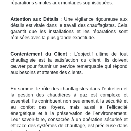
réparations simples aux montages sophistiquées.
Attention aux Détails
: Une vigilance rigoureuse aux
détails est vitale dans le travail des chauffagistes. Cela
garantit que les installations et les réparations sont
réalisées avec la plus grande exactitude.
Contentement du Client
: L'objectif ultime de tout
chauffagiste est la satisfaction du client. Ils doivent
œuvrer pour fournir un service remarquable qui répond
aux besoins et attentes des clients.
En somme, le rôle des chauffagistes dans l'entretien et
la gestion des chaudières à gaz est complexe et
essentiel. Ils contribuent non seulement à la sécurité et
au confort des foyers, mais aussi à l'efficacité
énergétique et à la préservation de l'environnement.
Leur savoir-faire, consacrée à un opération sécurisé et
efficace des systèmes de chauffage, est précieuse dans