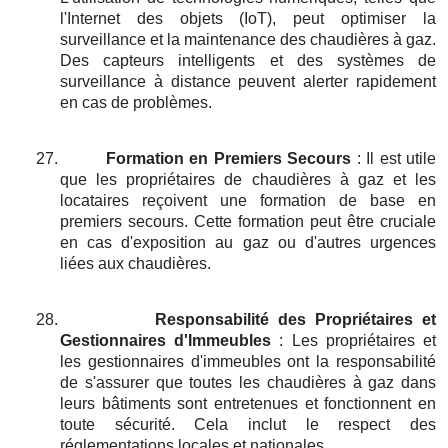
l'Internet des objets (IoT), peut optimiser la
surveillance et la maintenance des chaudières à gaz.
Des capteurs intelligents et des systèmes de
surveillance à distance peuvent alerter rapidement
en cas de problèmes.
27.
Formation en Premiers Secours
: Il est utile
que les propriétaires de chaudières à gaz et les
locataires reçoivent une formation de base en
premiers secours. Cette formation peut être cruciale
en cas d'exposition au gaz ou d'autres urgences
liées aux chaudières.
28.
Responsabilité des Propriétaires et
Gestionnaires d'Immeubles
: Les propriétaires et
les gestionnaires d'immeubles ont la responsabilité
de s'assurer que toutes les chaudières à gaz dans
leurs bâtiments sont entretenues et fonctionnent en
toute sécurité. Cela inclut le respect des
réglementations locales et nationales.