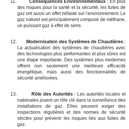
11.
Conséquences Environnementaux
: En plus
des risques pour la santé et la sécurité, les fuites de
gaz ont aussi un effet néfaste sur l'environnement. Le
gaz naturel est principalement composé de méthane,
un puissant gaz à effet de serre.
12.
Modernisation des Systèmes de Chaudières
:
La actualisation des systèmes de chaudières avec
des technologies plus performantes et plus sûres est
une étape importante. Des systèmes plus modernes
offrent non seulement une meilleure efficacité
énergétique, mais aussi des fonctionnalités de
sécurité améliorées.
13.
Rôle des Autorités
: Les autorités locales et
nationales jouent un rôle clé dans la surveillance des
installations de gaz. Elles peuvent exiger des
inspections régulières et des normes de sécurité
strictes pour prévenir les risques liés aux fuites de
gaz.