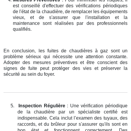
est conseillé d'effectuer des vérifications périodiques
de l'état de la chaudière, de remplacer les équipements
vieux, et de s'assurer que l'installation et la
maintenance sont réalisées par des professionnels
qualifiés.
En conclusion, les fuites de chaudières à gaz sont un
problème sérieux qui nécessite une attention constante.
Adopter des mesures préventives et être conscient des
signes de fuite peut protéger des vies et préserver la
sécurité au sein du foyer.
5.
Inspection Régulière
: Une vérification périodique
de la chaudière par un spécialiste certifié est
indispensable. Cela inclut l’examen des tuyaux, des
raccords, et du brûleur pour s'assurer qu'ils sont en
bon état et fonctionnent correctement. Des