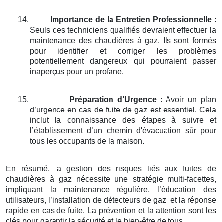
14.
Importance de la Entretien Professionnelle
:
Seuls des techniciens qualifiés devraient effectuer la
maintenance des chaudières à gaz. Ils sont formés
pour identifier et corriger les problèmes
potentiellement dangereux qui pourraient passer
inaperçus pour un profane.
15.
Préparation d’Urgence
: Avoir un plan
d’urgence en cas de fuite de gaz est essentiel. Cela
inclut la connaissance des étapes à suivre et
l’établissement d’un chemin d'évacuation sûr pour
tous les occupants de la maison.
En résumé, la gestion des risques liés aux fuites de
chaudières à gaz nécessite une stratégie multi-facettes,
impliquant la maintenance régulière, l’éducation des
utilisateurs, l’installation de détecteurs de gaz, et la réponse
rapide en cas de fuite. La prévention et la attention sont les
clés pour garantir la sécurité et le bien-être de tous.