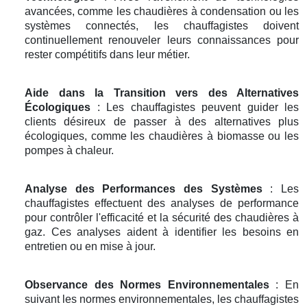
avancées, comme les chaudières à condensation ou les
systèmes connectés, les chauffagistes doivent
continuellement renouveler leurs connaissances pour
rester compétitifs dans leur métier.
Aide dans la Transition vers des Alternatives
Écologiques
: Les chauffagistes peuvent guider les
clients désireux de passer à des alternatives plus
écologiques, comme les chaudières à biomasse ou les
pompes à chaleur.
Analyse des Performances des Systèmes
: Les
chauffagistes effectuent des analyses de performance
pour contrôler l'efficacité et la sécurité des chaudières à
gaz. Ces analyses aident à identifier les besoins en
entretien ou en mise à jour.
Observance des Normes Environnementales
: En
suivant les normes environnementales, les chauffagistes