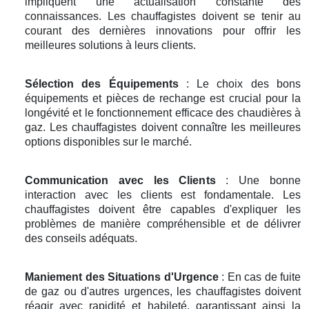
impliquent une actualisation constante des
connaissances. Les chauffagistes doivent se tenir au
courant des dernières innovations pour offrir les
meilleures solutions à leurs clients.
Sélection des Équipements
: Le choix des bons
équipements et pièces de rechange est crucial pour la
longévité et le fonctionnement efficace des chaudières à
gaz. Les chauffagistes doivent connaître les meilleures
options disponibles sur le marché.
Communication avec les Clients
: Une bonne
interaction avec les clients est fondamentale. Les
chauffagistes doivent être capables d'expliquer les
problèmes de manière compréhensible et de délivrer
des conseils adéquats.
Maniement des Situations d'Urgence
: En cas de fuite
de gaz ou d'autres urgences, les chauffagistes doivent
réagir avec rapidité et habileté, garantissant ainsi la