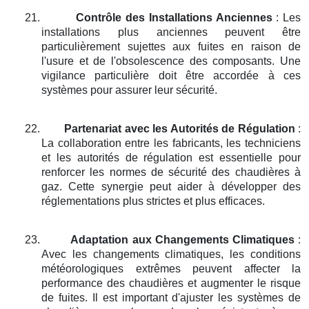
21.
Contrôle des Installations Anciennes
: Les
installations plus anciennes peuvent être
particulièrement sujettes aux fuites en raison de
l'usure et de l'obsolescence des composants. Une
vigilance particulière doit être accordée à ces
systèmes pour assurer leur sécurité.
22.
Partenariat avec les Autorités de Régulation
:
La collaboration entre les fabricants, les techniciens
et les autorités de régulation est essentielle pour
renforcer les normes de sécurité des chaudières à
gaz. Cette synergie peut aider à développer des
réglementations plus strictes et plus efficaces.
23.
Adaptation aux Changements Climatiques
:
Avec les changements climatiques, les conditions
météorologiques extrêmes peuvent affecter la
performance des chaudières et augmenter le risque
de fuites. Il est important d'ajuster les systèmes de