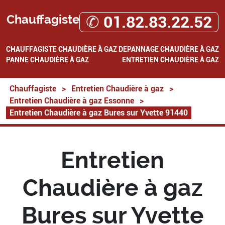
Chauffagiste
✆ 01.82.83.22.52
CHAUFFAGISTE
CHAUDIÈRE À GAZ
DEPANNAGE CHAUDIÈRE À GAZ
PANNE CHAUDIÈRE À GAZ
ENTRETIEN CHAUDIÈRE À GAZ
Chauffagiste
>
Entretien Chaudière à gaz
>
Entretien Chaudière à gaz Essonne
>
Entretien Chaudière à gaz Bures sur Yvette 91440
Entretien
Chaudière à gaz
Bures sur Yvette