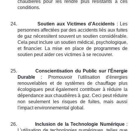
chaudières pour les rendre plus résistants à ces
conditions.
24.
Soutien aux Victimes d'Accidents
: Les
personnes affectées par des accidents liés aux fuites
de gaz nécessitent souvent un soutien considérable.
Cela peut inclure un soutien médical, psychologique,
et financier. La mise en place de programmes de
soutien peut aider ces victimes à se recouvrer.
25.
Conscientisation du Public sur l'Énergie
Durable
: Promouvoir l'utilisation d'énergies
renouvelables et de systèmes de chauffage plus
écologiques peut également contribuer à réduire la
dépendance aux chaudières à gaz. Ceci peut réduire
non seulement les risques de fuites, mais aussi
l'impact environnemental global.
26.
Inclusion de la Technologie Numérique
:
L'utilisation de technologies numériques, telles que