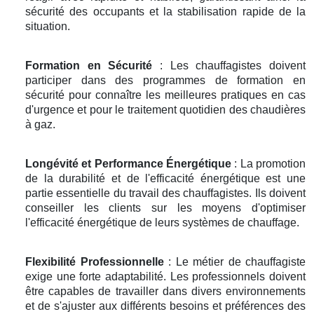
sécurité des occupants et la stabilisation rapide de la
situation.
Formation en Sécurité
: Les chauffagistes doivent
participer dans des programmes de formation en
sécurité pour connaître les meilleures pratiques en cas
d'urgence et pour le traitement quotidien des chaudières
à gaz.
Longévité et Performance Énergétique
: La promotion
de la durabilité et de l'efficacité énergétique est une
partie essentielle du travail des chauffagistes. Ils doivent
conseiller les clients sur les moyens d'optimiser
l'efficacité énergétique de leurs systèmes de chauffage.
Flexibilité Professionnelle
: Le métier de chauffagiste
exige une forte adaptabilité. Les professionnels doivent
être capables de travailler dans divers environnements
et de s'ajuster aux différents besoins et préférences des