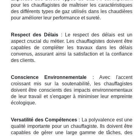
pour les chauffagistes de maîtriser les caractéristiques
des différents types de gaz utilisés dans les chaudières
pour améliorer leur performance et sureté.
Respect des Délais
: Le respect des délais est un
aspect crucial du métier. Les chauffagistes doivent être
capables de compléter les travaux dans les délais
convenus, assurant ainsi la satisfaction et la confiance
des clients.
Conscience Environnementale
: Avec l'accent
croissant mis sur la soutenabilité, les chauffagistes
doivent être conscients des impacts environnementaux
de leur travail et s'engager à minimiser leur empreinte
écologique.
Versatilité des Compétences
: La polyvalence est une
qualité importante pour un chauffagiste. Ils doivent être
capables de gérer une large gamme de tâches, des