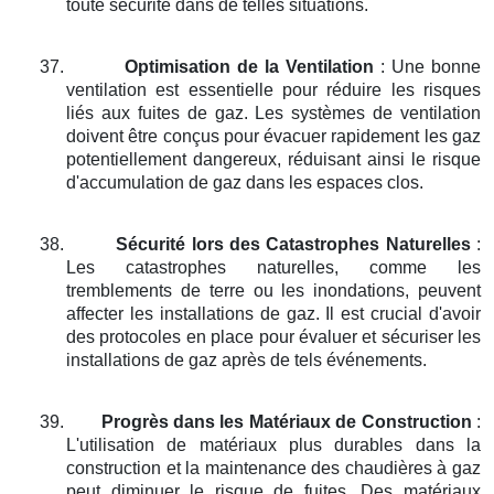
toute sécurité dans de telles situations.
37.
Optimisation de la Ventilation
: Une bonne
ventilation est essentielle pour réduire les risques
liés aux fuites de gaz. Les systèmes de ventilation
doivent être conçus pour évacuer rapidement les gaz
potentiellement dangereux, réduisant ainsi le risque
d'accumulation de gaz dans les espaces clos.
38.
Sécurité lors des Catastrophes Naturelles
:
Les catastrophes naturelles, comme les
tremblements de terre ou les inondations, peuvent
affecter les installations de gaz. Il est crucial d'avoir
des protocoles en place pour évaluer et sécuriser les
installations de gaz après de tels événements.
39.
Progrès dans les Matériaux de Construction
:
L'utilisation de matériaux plus durables dans la
construction et la maintenance des chaudières à gaz
peut diminuer le risque de fuites. Des matériaux