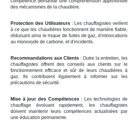
compétence demande une compréhension approfondie
des mécanismes de la chaudière.
Protection des Utilisateurs
: Les chauffagistes veillent
à ce que les chaudières fonctionnent de manière fiable,
réduisant ainsi le risque de fuites de gaz, d'intoxications
au monoxyde de carbone, et d'incidents.
Recommandations aux Clients
: Outre la entretien, les
chauffagistes offrent des conseils aux clients sur le
fonctionnement efficace et sûr de leurs chaudières à
gaz. Ils contribuent également à informer sur les
précautions de sécurité.
Mise à jour des Compétences
: Les technologies de
chauffage évoluant rapidement, les chauffagistes
doivent maintenir leurs compétences actualisées par
une éducation permanente.