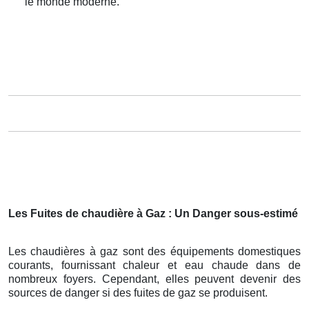
le monde moderne.
Les Fuites de chaudière à Gaz : Un Danger sous-estimé
Les chaudières à gaz sont des équipements domestiques
courants, fournissant chaleur et eau chaude dans de
nombreux foyers. Cependant, elles peuvent devenir des
sources de danger si des fuites de gaz se produisent.