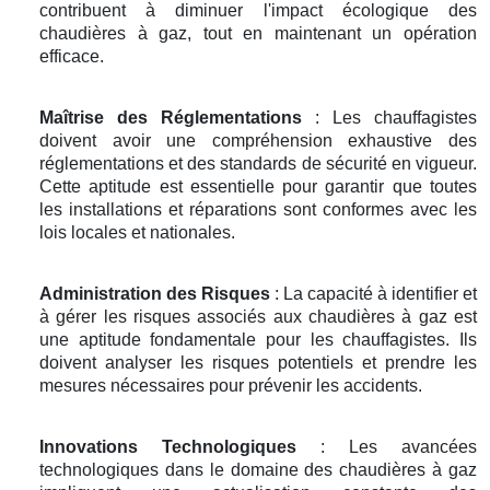
contribuent à diminuer l'impact écologique des
chaudières à gaz, tout en maintenant un opération
efficace.
Maîtrise des Réglementations
: Les chauffagistes
doivent avoir une compréhension exhaustive des
réglementations et des standards de sécurité en vigueur.
Cette aptitude est essentielle pour garantir que toutes
les installations et réparations sont conformes avec les
lois locales et nationales.
Administration des Risques
: La capacité à identifier et
à gérer les risques associés aux chaudières à gaz est
une aptitude fondamentale pour les chauffagistes. Ils
doivent analyser les risques potentiels et prendre les
mesures nécessaires pour prévenir les accidents.
Innovations Technologiques
: Les avancées
technologiques dans le domaine des chaudières à gaz