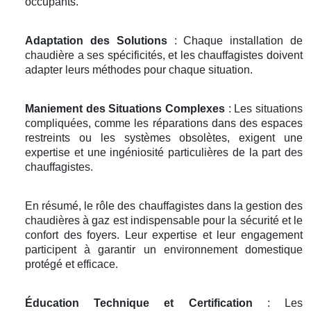
occupants.
Adaptation des Solutions
: Chaque installation de
chaudière a ses spécificités, et les chauffagistes doivent
adapter leurs méthodes pour chaque situation.
Maniement des Situations Complexes
: Les situations
compliquées, comme les réparations dans des espaces
restreints ou les systèmes obsolètes, exigent une
expertise et une ingéniosité particulières de la part des
chauffagistes.
En résumé, le rôle des chauffagistes dans la gestion des
chaudières à gaz est indispensable pour la sécurité et le
confort des foyers. Leur expertise et leur engagement
participent à garantir un environnement domestique
protégé et efficace.
Éducation Technique et Certification
: Les