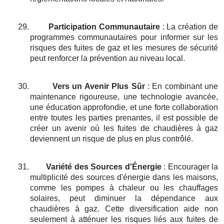
29.
Participation Communautaire
: La création de
programmes communautaires pour informer sur les
risques des fuites de gaz et les mesures de sécurité
peut renforcer la prévention au niveau local.
30.
Vers un Avenir Plus Sûr
: En combinant une
maintenance rigoureuse, une technologie avancée,
une éducation approfondie, et une forte collaboration
entre toutes les parties prenantes, il est possible de
créer un avenir où les fuites de chaudières à gaz
deviennent un risque de plus en plus contrôlé.
31.
Variété des Sources d'Énergie
: Encourager la
multiplicité des sources d'énergie dans les maisons,
comme les pompes à chaleur ou les chauffages
solaires, peut diminuer la dépendance aux
chaudières à gaz. Cette diversification aide non
seulement à atténuer les risques liés aux fuites de