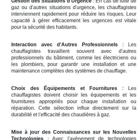
Gestion des Situations d'Urgence
: En cas de fuite de
gaz ou d'autres situations d'urgence, les chauffagistes
interviennent rapidement pour réduire les risques. Leur
capacité à gérer efficacement les urgences est vitale
pour la sécurité des habitants.
Interaction avec d'Autres Professionnels
: Les
chauffagistes travaillent souvent avec d'autres
professionnels du bâtiment, comme les électriciens ou
les plombiers, pour garantir une installation et une
maintenance complètes des systèmes de chauffage.
Choix des Équipements et Fournitures
: Les
chauffagistes doivent choisir les équipements et les
fournitures appropriés pour chaque installation ou
réparation. Cette sélection influe directement sur la
durabilité et l'efficacité des chaudières à gaz.
Mise à jour des Connaissances sur les Nouvelles
Technologies
: Avec l'avènement de technologies