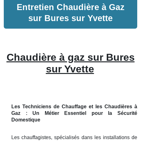
Entretien
Chaudière à Gaz
sur
Bures sur Yvette
Chaudière à gaz sur Bures
sur Yvette
Les Techniciens de Chauffage et les Chaudières à
Gaz : Un Métier Essentiel pour la Sécurité
Domestique
Les chauffagistes, spécialisés dans les installations de