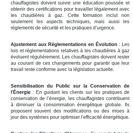
chauffagistes doivent suivre une éducation poussée et
obtenir des certifications pour travailler légalement avec
les chaudières à gaz. Cette formation inclut non
seulement les aspects techniques, mais aussi les
règlements de sécurité et les pratiques d’urgence.
Ajustement aux Réglementations en Évolution
: Les
lois et réglementations relatives à les chaudières à gaz
évoluent régulièrement. Les chauffagistes doivent rester
au courant de ces changements pour garantir que leur
travail reste conforme avec la législation actuelle.
Sensibilisation du Public sur la Conservation de
l’Énergie
: En guidant les clients sur les pratiques de
conservation de l’énergie, les chauffagistes contribuent
à diminuer la consommation énergétique globale. Ils
proposent souvent des modifications ou des mises à
jour des systèmes pour optimiser l'efficacité énergétique.