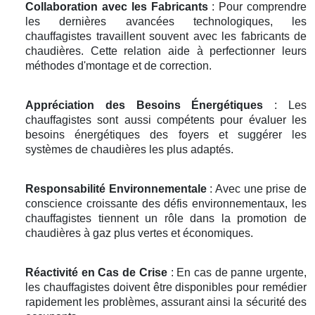
Collaboration avec les Fabricants
: Pour comprendre
les dernières avancées technologiques, les
chauffagistes travaillent souvent avec les fabricants de
chaudières. Cette relation aide à perfectionner leurs
méthodes d'montage et de correction.
Appréciation des Besoins Énergétiques
: Les
chauffagistes sont aussi compétents pour évaluer les
besoins énergétiques des foyers et suggérer les
systèmes de chaudières les plus adaptés.
Responsabilité Environnementale
: Avec une prise de
conscience croissante des défis environnementaux, les
chauffagistes tiennent un rôle dans la promotion de
chaudières à gaz plus vertes et économiques.
Réactivité en Cas de Crise
: En cas de panne urgente,
les chauffagistes doivent être disponibles pour remédier
rapidement les problèmes, assurant ainsi la sécurité des