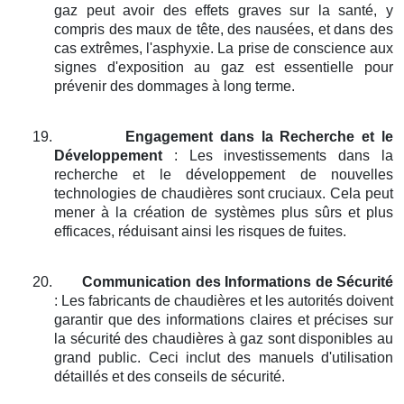
gaz peut avoir des effets graves sur la santé, y
compris des maux de tête, des nausées, et dans des
cas extrêmes, l'asphyxie. La prise de conscience aux
signes d'exposition au gaz est essentielle pour
prévenir des dommages à long terme.
19.
Engagement dans la Recherche et le
Développement
: Les investissements dans la
recherche et le développement de nouvelles
technologies de chaudières sont cruciaux. Cela peut
mener à la création de systèmes plus sûrs et plus
efficaces, réduisant ainsi les risques de fuites.
20.
Communication des Informations de Sécurité
: Les fabricants de chaudières et les autorités doivent
garantir que des informations claires et précises sur
la sécurité des chaudières à gaz sont disponibles au
grand public. Ceci inclut des manuels d'utilisation
détaillés et des conseils de sécurité.