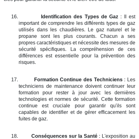
16.
Identification des Types de Gaz
: Il est
important de comprendre les différents types de gaz
utilisés dans les chaudières. Le gaz naturel et le
propane sont les plus courants. Chacun a ses
propres caractéristiques et nécessite des mesures de
sécurité spécifiques. La compréhension de ces
différences est essentielle pour la prévention des
risques.
17.
Formation Continue des Techniciens
: Les
techniciens de maintenance doivent continuer leur
formation pour rester à jour avec les dernières
technologies et normes de sécurité. Cette formation
continue est cruciale pour garantir qu'ils sont
capables de identifier et de gérer efficacement les
fuites de gaz.
18.
Conséquences sur la Santé
: L'exposition au