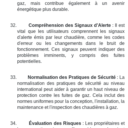
gaz, mais contribue également à un avenir
énergétique plus durable.
32.
Compréhension des Signaux d'Alerte
: Il est
vital que les utilisateurs comprennent les signaux
d'alerte émis par leur chaudière, comme les codes
d'erreur ou les changements dans le bruit de
fonctionnement. Ces signaux peuvent indiquer des
problèmes imminents, y compris des fuites
potentielles.
33.
Normalisation des Pratiques de Sécurité
: La
normalisation des pratiques de sécurité au niveau
international peut aider à garantir un haut niveau de
protection contre les fuites de gaz. Cela inclut des
normes uniformes pour la conception, l'installation, la
maintenance et l'inspection des chaudières à gaz.
34.
Évaluation des Risques
: Les propriétaires et