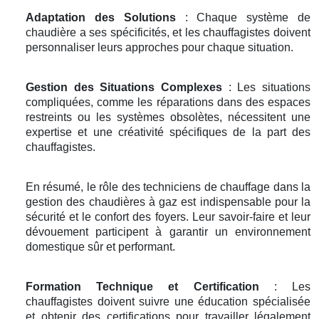
Adaptation des Solutions
: Chaque système de
chaudière a ses spécificités, et les chauffagistes doivent
personnaliser leurs approches pour chaque situation.
Gestion des Situations Complexes
: Les situations
compliquées, comme les réparations dans des espaces
restreints ou les systèmes obsolètes, nécessitent une
expertise et une créativité spécifiques de la part des
chauffagistes.
En résumé, le rôle des techniciens de chauffage dans la
gestion des chaudières à gaz est indispensable pour la
sécurité et le confort des foyers. Leur savoir-faire et leur
dévouement participent à garantir un environnement
domestique sûr et performant.
Formation Technique et Certification
: Les
chauffagistes doivent suivre une éducation spécialisée
et obtenir des certifications pour travailler légalement