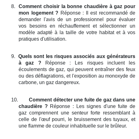
8.
Comment choisir la bonne chaudière à gaz pour
mon logement ?
Réponse : Il est recommandé de
demander l'avis de un professionnel pour évaluer
vos besoins en réchauffement et sélectionner un
modèle adapté à la taille de votre habitat et à vos
pratiques d'utilisation.
9.
Quels sont les risques associés aux générateurs
à gaz ?
Réponse : Les risques incluent les
écoulements de gaz, qui peuvent entraîner des feux
ou des déflagrations, et l'exposition au monoxyde de
carbone, un gaz dangereux.
10.
Comment détecter une fuite de gaz dans une
chaudière ?
Réponse : Les signes d'une fuite de
gaz comprennent une senteur forte ressemblant à
celle de l'œuf pourri, le bruissement des tuyaux, et
une flamme de couleur inhabituelle sur le brûleur.