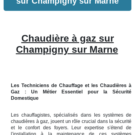
sur
Champigny sur Marne
Chaudière à gaz sur
Champigny sur Marne
Les Techniciens de Chauffage et les Chaudières à
Gaz : Un Métier Essentiel pour la Sécurité
Domestique
Les chauffagistes, spécialisés dans les systèmes de
chaudières à gaz, jouent un rôle crucial dans la sécurité
et le confort des foyers. Leur expertise s'étend de
l'installation à la maintenance de ces systèmes