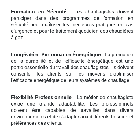
Formation en Sécurité
: Les chauffagistes doivent
participer dans des programmes de formation en
sécurité pour maîtriser les meilleures pratiques en cas
d'urgence et pour le traitement quotidien des chaudières
à gaz.
Longévité et Performance Énergétique
: La promotion
de la durabilité et de l'efficacité énergétique est une
partie essentielle du travail des chauffagistes. Ils doivent
conseiller les clients sur les moyens d'optimiser
l'efficacité énergétique de leurs systèmes de chauffage.
Flexibilité Professionnelle
: Le métier de chauffagiste
exige une grande adaptabilité. Les professionnels
doivent être capables de travailler dans divers
environnements et de s'adapter aux différents besoins et
préférences des clients.