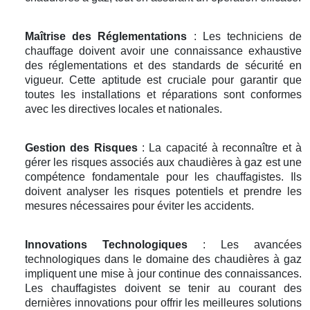
Maîtrise des Réglementations
: Les techniciens de
chauffage doivent avoir une connaissance exhaustive
des réglementations et des standards de sécurité en
vigueur. Cette aptitude est cruciale pour garantir que
toutes les installations et réparations sont conformes
avec les directives locales et nationales.
Gestion des Risques
: La capacité à reconnaître et à
gérer les risques associés aux chaudières à gaz est une
compétence fondamentale pour les chauffagistes. Ils
doivent analyser les risques potentiels et prendre les
mesures nécessaires pour éviter les accidents.
Innovations Technologiques
: Les avancées
technologiques dans le domaine des chaudières à gaz
impliquent une mise à jour continue des connaissances.
Les chauffagistes doivent se tenir au courant des
dernières innovations pour offrir les meilleures solutions