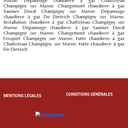
Marne. Dépannage chaudiere à gaz Chaffoteau
Champigny sur Marne. Changement chaudiere à gaz
Saunier Duval Champigny sur Marne. Dépannage
chaudiere à gaz De Dietrich Champigny sur Marne.
Installation chaudière à gaz Chaffoteau Champigny sur
Marne. Dépannage chaudiere à gaz Saunier Duval
Champigny sur Marne. Changement chaudiere à gaz
Frisquet Champigny sur Marne. Fuite chaudiere à gaz
Chaffoteau Champigny sur Marne. Fuite chaudiere à gaz
De Dietrich
CONDITIONS GÉNÉRALES
MENTIONS LÉGALES