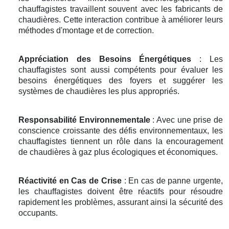
chauffagistes travaillent souvent avec les fabricants de
chaudières. Cette interaction contribue à améliorer leurs
méthodes d'montage et de correction.
Appréciation des Besoins Énergétiques
: Les
chauffagistes sont aussi compétents pour évaluer les
besoins énergétiques des foyers et suggérer les
systèmes de chaudières les plus appropriés.
Responsabilité Environnementale
: Avec une prise de
conscience croissante des défis environnementaux, les
chauffagistes tiennent un rôle dans la encouragement
de chaudières à gaz plus écologiques et économiques.
Réactivité en Cas de Crise
: En cas de panne urgente,
les chauffagistes doivent être réactifs pour résoudre
rapidement les problèmes, assurant ainsi la sécurité des
occupants.