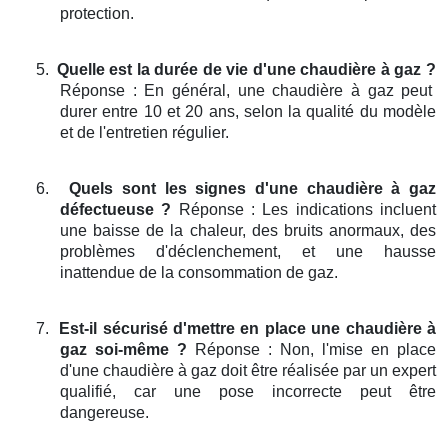
protection.
5.
Quelle est la durée de vie d'une chaudière à gaz ?
Réponse : En général, une chaudière à gaz peut
durer entre 10 et 20 ans, selon la qualité du modèle
et de l'entretien régulier.
6.
Quels sont les signes d'une chaudière à gaz
défectueuse ?
Réponse : Les indications incluent
une baisse de la chaleur, des bruits anormaux, des
problèmes d'déclenchement, et une hausse
inattendue de la consommation de gaz.
7.
Est-il sécurisé d'mettre en place une chaudière à
gaz soi-même ?
Réponse : Non, l'mise en place
d'une chaudière à gaz doit être réalisée par un expert
qualifié, car une pose incorrecte peut être
dangereuse.