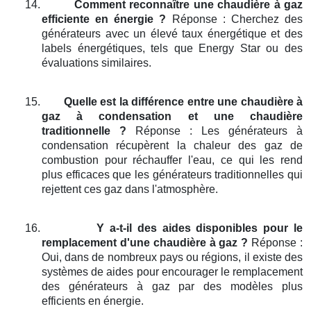
14.
Comment reconnaître une chaudière à gaz
efficiente en énergie ?
Réponse : Cherchez des
générateurs avec un élevé taux énergétique et des
labels énergétiques, tels que Energy Star ou des
évaluations similaires.
15.
Quelle est la différence entre une chaudière à
gaz à condensation et une chaudière
traditionnelle ?
Réponse : Les générateurs à
condensation récupèrent la chaleur des gaz de
combustion pour réchauffer l'eau, ce qui les rend
plus efficaces que les générateurs traditionnelles qui
rejettent ces gaz dans l'atmosphère.
16.
Y a-t-il des aides disponibles pour le
remplacement d'une chaudière à gaz ?
Réponse :
Oui, dans de nombreux pays ou régions, il existe des
systèmes de aides pour encourager le remplacement
des générateurs à gaz par des modèles plus
efficients en énergie.