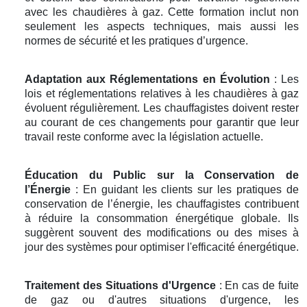
avec les chaudières à gaz. Cette formation inclut non
seulement les aspects techniques, mais aussi les
normes de sécurité et les pratiques d’urgence.
Adaptation aux Réglementations en Évolution
: Les
lois et réglementations relatives à les chaudières à gaz
évoluent régulièrement. Les chauffagistes doivent rester
au courant de ces changements pour garantir que leur
travail reste conforme avec la législation actuelle.
Éducation du Public sur la Conservation de
l’Énergie
: En guidant les clients sur les pratiques de
conservation de l’énergie, les chauffagistes contribuent
à réduire la consommation énergétique globale. Ils
suggèrent souvent des modifications ou des mises à
jour des systèmes pour optimiser l'efficacité énergétique.
Traitement des Situations d'Urgence
: En cas de fuite
de gaz ou d'autres situations d'urgence, les