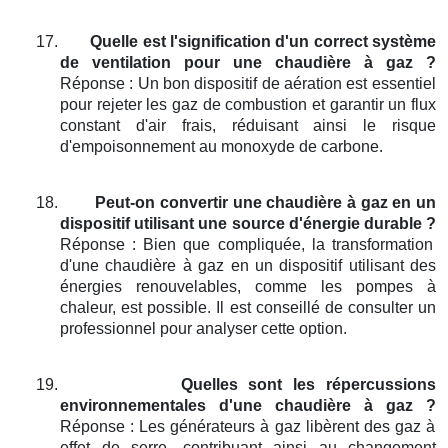
17.
Quelle est l'signification d'un correct système
de ventilation pour une chaudière à gaz ?
Réponse : Un bon dispositif de aération est essentiel
pour rejeter les gaz de combustion et garantir un flux
constant d'air frais, réduisant ainsi le risque
d'empoisonnement au monoxyde de carbone.
18.
Peut-on convertir une chaudière à gaz en un
dispositif utilisant une source d'énergie durable ?
Réponse : Bien que compliquée, la transformation
d'une chaudière à gaz en un dispositif utilisant des
énergies renouvelables, comme les pompes à
chaleur, est possible. Il est conseillé de consulter un
professionnel pour analyser cette option.
19.
Quelles sont les répercussions
environnementales d'une chaudière à gaz ?
Réponse : Les générateurs à gaz libèrent des gaz à
effet de serre, contribuant ainsi au changement