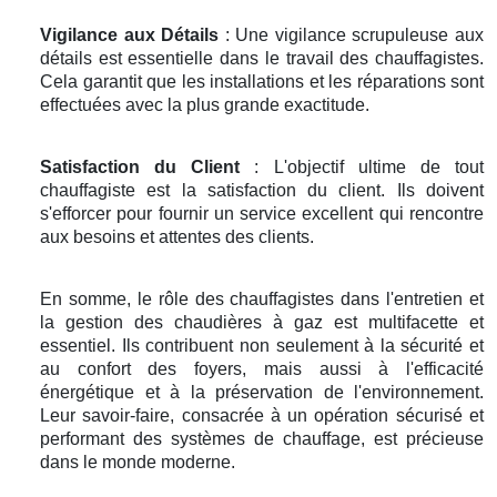
Vigilance aux Détails
: Une vigilance scrupuleuse aux
détails est essentielle dans le travail des chauffagistes.
Cela garantit que les installations et les réparations sont
effectuées avec la plus grande exactitude.
Satisfaction du Client
: L'objectif ultime de tout
chauffagiste est la satisfaction du client. Ils doivent
s'efforcer pour fournir un service excellent qui rencontre
aux besoins et attentes des clients.
En somme, le rôle des chauffagistes dans l'entretien et
la gestion des chaudières à gaz est multifacette et
essentiel. Ils contribuent non seulement à la sécurité et
au confort des foyers, mais aussi à l'efficacité
énergétique et à la préservation de l'environnement.
Leur savoir-faire, consacrée à un opération sécurisé et
performant des systèmes de chauffage, est précieuse
dans le monde moderne.