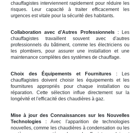
chauffagistes interviennent rapidement pour réduire les
risques. Leur capacité à traiter efficacement les
urgences est vitale pour la sécurité des habitants.
Collaboration avec d'Autres Professionnels
: Les
chauffagistes travaillent souvent avec d'autres
professionnels du bâtiment, comme les électriciens ou
les plombiers, pour assurer une installation et une
maintenance complètes des systèmes de chauffage.
Choix des Équipements et Fournitures
: Les
chauffagistes doivent choisir les équipements et les
fournitures appropriés pour chaque installation ou
réparation. Cette sélection influe directement sur la
longévité et l'efficacité des chaudières à gaz.
Mise à jour des Connaissances sur les Nouvelles
Technologies
: Avec l'apparition de technologies
nouvelles, comme les chaudières à condensation ou les