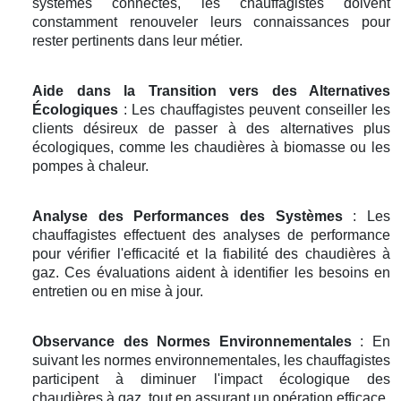
systèmes connectés, les chauffagistes doivent
constamment renouveler leurs connaissances pour
rester pertinents dans leur métier.
Aide dans la Transition vers des Alternatives
Écologiques
: Les chauffagistes peuvent conseiller les
clients désireux de passer à des alternatives plus
écologiques, comme les chaudières à biomasse ou les
pompes à chaleur.
Analyse des Performances des Systèmes
: Les
chauffagistes effectuent des analyses de performance
pour vérifier l'efficacité et la fiabilité des chaudières à
gaz. Ces évaluations aident à identifier les besoins en
entretien ou en mise à jour.
Observance des Normes Environnementales
: En
suivant les normes environnementales, les chauffagistes
participent à diminuer l'impact écologique des
chaudières à gaz, tout en assurant un opération efficace.