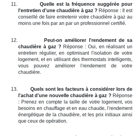
11.
Quelle est la fréquence suggérée pour
l'entretien d'une chaudière à gaz ?
Réponse : Il est
conseillé de faire entretenir votre chaudière à gaz au
moins une fois par an par un professionnel certifié.
12.
Peut-on améliorer l'rendement de sa
chaudière à gaz ?
Réponse : Oui, en réalisant un
entretien régulier, en optimisant l'isolation de votre
logement, et en utilisant des thermostats intelligents,
vous pouvez améliorer l'rendement de votre
chaudière.
13.
Quels sont les facteurs à considérer lors de
l'achat d'une nouvelle chaudière à gaz ?
Réponse
: Prenez en compte la taille de votre logement, vos
besoins en chauffage et en eau chaude, l'rendement
énergétique de la chaudière, et les prix initiaux ainsi
que ceux de opération.