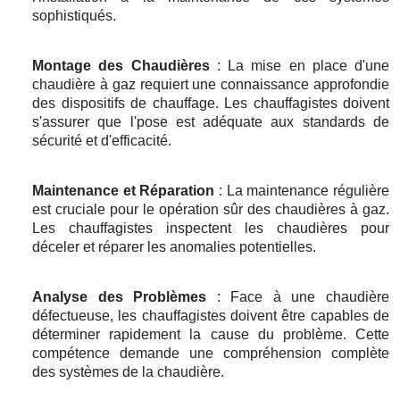
sophistiqués.
Montage des Chaudières
: La mise en place d'une
chaudière à gaz requiert une connaissance approfondie
des dispositifs de chauffage. Les chauffagistes doivent
s'assurer que l'pose est adéquate aux standards de
sécurité et d'efficacité.
Maintenance et Réparation
: La maintenance régulière
est cruciale pour le opération sûr des chaudières à gaz.
Les chauffagistes inspectent les chaudières pour
déceler et réparer les anomalies potentielles.
Analyse des Problèmes
: Face à une chaudière
défectueuse, les chauffagistes doivent être capables de
déterminer rapidement la cause du problème. Cette
compétence demande une compréhension complète
des systèmes de la chaudière.