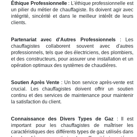
Éthique Professionnelle
: L'éthique professionnelle est
un pilier du métier de chauffagiste. Ils doivent agir avec
intégrité, sincérité et dans le meilleur intérêt de leurs
clients.
Partenariat avec d'Autres Professionnels
: Les
chauffagistes collaborent souvent avec d'autres
professionnels, tels que des électriciens, des plombiers,
et des constructeurs, pour assurer une installation et un
opération optimaux des systèmes de chaudières.
Soutien Après Vente
: Un bon service après-vente est
crucial. Les chauffagistes doivent offrir un soutien
continu et des services de maintenance pour maintenir
la satisfaction du client.
Connaissance des Divers Types de Gaz
: Il est
important pour les chauffagistes de maîtriser les
caractéristiques des différents types de gaz utilisés dans