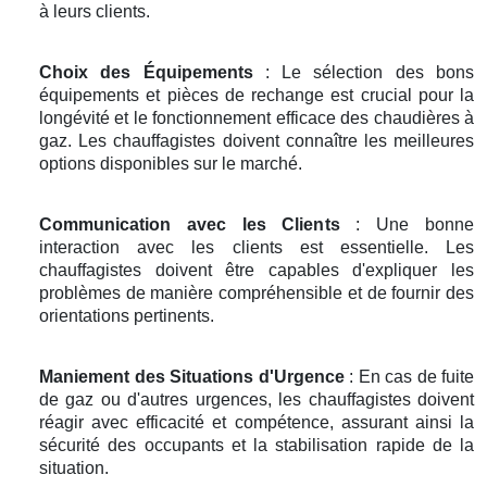
à leurs clients.
Choix des Équipements
: Le sélection des bons
équipements et pièces de rechange est crucial pour la
longévité et le fonctionnement efficace des chaudières à
gaz. Les chauffagistes doivent connaître les meilleures
options disponibles sur le marché.
Communication avec les Clients
: Une bonne
interaction avec les clients est essentielle. Les
chauffagistes doivent être capables d'expliquer les
problèmes de manière compréhensible et de fournir des
orientations pertinents.
Maniement des Situations d'Urgence
: En cas de fuite
de gaz ou d'autres urgences, les chauffagistes doivent
réagir avec efficacité et compétence, assurant ainsi la
sécurité des occupants et la stabilisation rapide de la
situation.