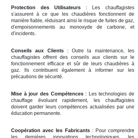
Protection des Utilisateurs
: Les chauffagistes
s'assurent à ce que les chaudières fonctionnent de
manière fiable, réduisant ainsi le risque de fuites de gaz,
d'empoisonnements au monoxyde de carbone, et
d'incidents.
Conseils aux Clients
: Outre la maintenance, les
chauffagistes offrent des conseils aux clients sur le
fonctionnement efficace et sûr de leurs chaudières à
gaz. Ils contribuent également à informer sur les
précautions de sécurité.
Mise à jour des Compétences
: Les technologies de
chauffage évoluant rapidement, les chauffagistes
doivent garder leurs compétences actualisées par une
éducation permanente.
Coopération avec les Fabricants
: Pour comprendre
les dernières innovations technologiques, les