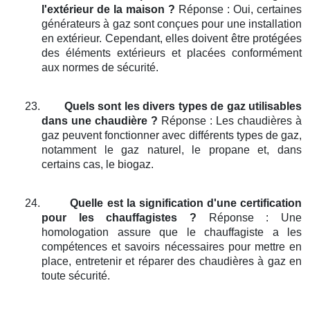
l'extérieur de la maison ?
Réponse : Oui, certaines
générateurs à gaz sont conçues pour une installation
en extérieur. Cependant, elles doivent être protégées
des éléments extérieurs et placées conformément
aux normes de sécurité.
23.
Quels sont les divers types de gaz utilisables
dans une chaudière ?
Réponse : Les chaudières à
gaz peuvent fonctionner avec différents types de gaz,
notamment le gaz naturel, le propane et, dans
certains cas, le biogaz.
24.
Quelle est la signification d'une certification
pour les chauffagistes ?
Réponse : Une
homologation assure que le chauffagiste a les
compétences et savoirs nécessaires pour mettre en
place, entretenir et réparer des chaudières à gaz en
toute sécurité.