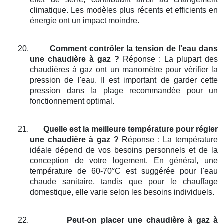
climatique. Les modèles plus récents et efficients en
énergie ont un impact moindre.
20.
Comment contrôler la tension de l'eau dans
une chaudière à gaz ?
Réponse : La plupart des
chaudières à gaz ont un manomètre pour vérifier la
pression de l'eau. Il est important de garder cette
pression dans la plage recommandée pour un
fonctionnement optimal.
21.
Quelle est la meilleure température pour régler
une chaudière à gaz ?
Réponse : La température
idéale dépend de vos besoins personnels et de la
conception de votre logement. En général, une
température de 60-70°C est suggérée pour l'eau
chaude sanitaire, tandis que pour le chauffage
domestique, elle varie selon les besoins individuels.
22.
Peut-on placer une chaudière à gaz à