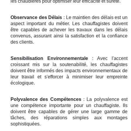
les chaudières pour optimiser leur efficacité et sureté.
Observance des Délais
: Le maintien des délais est un
aspect important du métier. Les chauffagistes doivent
être capables de achever les travaux dans les délais
convenus, assurant ainsi la satisfaction et la confiance
des clients.
Sensibilisation Environnementale
: Avec l'accent
croissant mis sur la soutenabilité, les chauffagistes
doivent être informés des impacts environnementaux de
leur travail et s'efforcer à minimiser leur empreinte
écologique.
Polyvalence des Compétences
: La polyvalence est
une compétence importante pour un chauffagiste. Ils
doivent être capables de gérer une large gamme de
tâches, des réparations simples aux montages
sophistiquées.