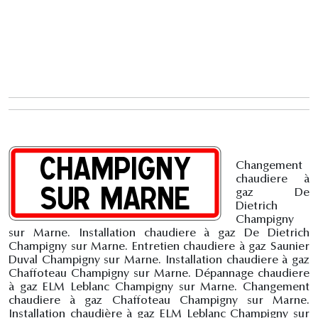
Changement
chaudiere à
gaz De
Dietrich
Champigny
sur Marne. Installation chaudiere à gaz De Dietrich
Champigny sur Marne. Entretien chaudiere à gaz Saunier
Duval Champigny sur Marne. Installation chaudiere à gaz
Chaffoteau Champigny sur Marne. Dépannage chaudiere
à gaz ELM Leblanc Champigny sur Marne. Changement
chaudiere à gaz Chaffoteau Champigny sur Marne.
Installation chaudière à gaz ELM Leblanc Champigny sur