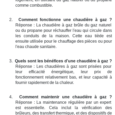
comme combustible.
2.
Comment fonctionne une chaudière à gaz ?
Réponse : La chaudière à gaz brûle du gaz naturel
ou du propane pour réchauffer l'eau qui circule dans
les conduits de la maison. Cette eau tiède est
ensuite utilisée pour le chauffage des pièces ou pour
l'eau chaude sanitaire.
3.
Quels sont les bénéfices d'une chaudière à gaz ?
Réponse : Les chaudières à gaz sont prisées pour
leur efficacité énergétique, leur prix de
fonctionnement relativement bas, et leur capacité à
fournir rapidement de la chaleur.
4.
Comment maintenir une chaudière à gaz ?
Réponse : La maintenance régulière par un expert
est essentielle. Cela inclut la vérification des
brûleurs, des transfert thermique, et des dispositifs de