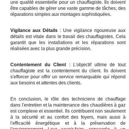
une qualité essentielle pour un chauffagiste. Ils doivent
être capables de gérer une vaste gamme de tâches, des
réparations simples aux montages sophistiquées.
Vigilance aux Détails
: Une vigilance rigoureuse aux
détails est vitale dans le travail des chauffagistes. Cela
garantit que les installations et les réparations sont
réalisées avec la plus grande précision.
Contentement du Client
: L'objectif ultime de tout
chauffagiste est la contentement du client. Ils doivent
s'efforcer pour offrir un service remarquable qui répond
aux besoins et attentes des clients.
En conclusion, le rôle des techniciens de chauffage
dans l'entretien et la maintenance des chaudières à gaz
est complexe et essentiel. Ils contribuent non seulement
à la sécurité et au confort des foyers, mais aussi à
l'efficacité énergétique et à la préservation de