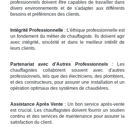
professionnels doivent être capables de travailler dans
divers environnements et de s'adapter aux différents
besoins et préférences des clients.
Intégrité Professionnelle
: L'éthique professionnelle est
un fondement du métier de chauffagiste. Ils doivent agir
avec intégrité, sincérité et dans le meilleur intérêt de
leurs clients.
Partenariat avec d'Autres Professionnels
: Les
chauffagistes collaborent souvent avec d'autres
professionnels, tels que des électriciens, des plombiers,
et des constructeurs, pour assurer une installation et un
opération optimaux des systèmes de chaudières.
Assistance Après Vente
: Un bon service après-vente
est crucial. Les chauffagistes doivent fournir un soutien
continu et des services de maintenance pour assurer la
satisfaction du client.