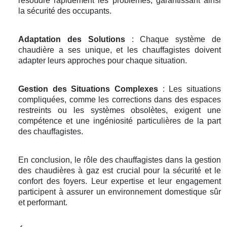
résoudre rapidement les problèmes, garantissant ainsi
la sécurité des occupants.
Adaptation des Solutions
: Chaque système de
chaudière a ses unique, et les chauffagistes doivent
adapter leurs approches pour chaque situation.
Gestion des Situations Complexes
: Les situations
compliquées, comme les corrections dans des espaces
restreints ou les systèmes obsolètes, exigent une
compétence et une ingéniosité particulières de la part
des chauffagistes.
En conclusion, le rôle des chauffagistes dans la gestion
des chaudières à gaz est crucial pour la sécurité et le
confort des foyers. Leur expertise et leur engagement
participent à assurer un environnement domestique sûr
et performant.