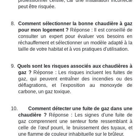
professionnel certifié, car une installation incorrecte
peut être risquée.
8.
Comment sélectionner la bonne chaudière à gaz
pour mon logement ?
Réponse : Il est conseillé de
consulter un expert pour évaluer vos besoins en
réchauffement et sélectionner un modèle adapté à la
taille de votre habitat et à vos pratiques d'utilisation.
9.
Quels sont les risques associés aux chaudières à
gaz ?
Réponse : Les risques incluent les fuites de
gaz, qui peuvent entraîner des incendies ou des
déflagrations, et l'exposition au monoxyde de
carbone, un gaz toxique.
10.
Comment détecter une fuite de gaz dans une
chaudière ?
Réponse : Les signes d'une fuite de
gaz comprennent une senteur forte ressemblant à
celle de l'œuf pourri, le bruissement des tuyaux, et
une flamme de couleur inhabituelle sur le brûleur.