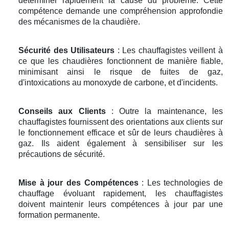
déterminer rapidement la cause du problème. Cette
compétence demande une compréhension approfondie
des mécanismes de la chaudière.
Sécurité des Utilisateurs
: Les chauffagistes veillent à
ce que les chaudières fonctionnent de manière fiable,
minimisant ainsi le risque de fuites de gaz,
d'intoxications au monoxyde de carbone, et d'incidents.
Conseils aux Clients
: Outre la maintenance, les
chauffagistes fournissent des orientations aux clients sur
le fonctionnement efficace et sûr de leurs chaudières à
gaz. Ils aident également à sensibiliser sur les
précautions de sécurité.
Mise à jour des Compétences
: Les technologies de
chauffage évoluant rapidement, les chauffagistes
doivent maintenir leurs compétences à jour par une
formation permanente.