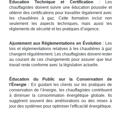
Éducation Technique et Certification
: Les
chauffagistes doivent suivre une éducation poussée et
obtenir des certifications pour travailler légalement avec
les chaudières à gaz. Cette formation inclut non
seulement les aspects techniques, mais aussi les
règlements de sécurité et les pratiques d’urgence.
Ajustement aux Réglementations en Évolution
: Les
lois et réglementations relatives à les chaudières à gaz
changent régulièrement. Les chauffagistes doivent rester
au courant de ces changements pour assurer que leur
travail reste conforme avec la législation actuelle.
Éducation du Public sur la Conservation de
l’Énergie
: En guidant les clients sur les pratiques de
conservation de l’énergie, les chauffagistes contribuent
à diminuer la consommation énergétique globale. Ils
suggèrent souvent des améliorations ou des mises à
jour des systèmes pour optimiser l'efficacité énergétique.