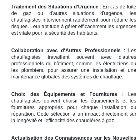
Traitement des Situations d'Urgence
: En cas de fuite
de gaz ou d'autres situations d'urgence, les
chauffagistes interviennent rapidement pour réduire les
risques. Leur aptitude à gérer efficacement les urgences
est vitale pour la sécurité des habitants.
Collaboration avec d'Autres Professionnels
: Les
chauffagistes travaillent souvent avec d'autres
professionnels du bâtiment, comme les électriciens ou
les plombiers, pour assurer une installation et une
maintenance globales des systèmes de chauffage.
Choix des Équipements et Fournitures
: Les
chauffagistes doivent choisir les équipements et les
fournitures appropriés pour chaque installation ou
réparation. Cette sélection a un impact directement sur
la longévité et l'efficacité des chaudières à gaz.
Actualisation des Connaissances sur les Nouvelles