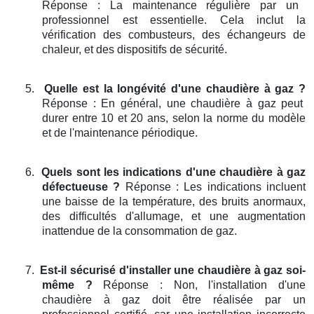
Réponse : La maintenance régulière par un
professionnel est essentielle. Cela inclut la
vérification des combusteurs, des échangeurs de
chaleur, et des dispositifs de sécurité.
5.
Quelle est la longévité d'une chaudière à gaz ?
Réponse : En général, une chaudière à gaz peut
durer entre 10 et 20 ans, selon la norme du modèle
et de l'maintenance périodique.
6.
Quels sont les indications d'une chaudière à gaz
défectueuse ?
Réponse : Les indications incluent
une baisse de la température, des bruits anormaux,
des difficultés d'allumage, et une augmentation
inattendue de la consommation de gaz.
7.
Est-il sécurisé d'installer une chaudière à gaz soi-
même ?
Réponse : Non, l'installation d'une
chaudière à gaz doit être réalisée par un