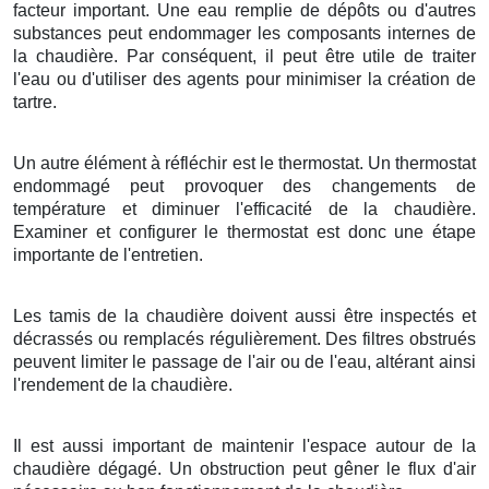
facteur important. Une eau remplie de dépôts ou d'autres
substances peut endommager les composants internes de
la chaudière. Par conséquent, il peut être utile de traiter
l'eau ou d'utiliser des agents pour minimiser la création de
tartre.
Un autre élément à réfléchir est le thermostat. Un thermostat
endommagé peut provoquer des changements de
température et diminuer l'efficacité de la chaudière.
Examiner et configurer le thermostat est donc une étape
importante de l'entretien.
Les tamis de la chaudière doivent aussi être inspectés et
décrassés ou remplacés régulièrement. Des filtres obstrués
peuvent limiter le passage de l'air ou de l'eau, altérant ainsi
l'rendement de la chaudière.
Il est aussi important de maintenir l'espace autour de la
chaudière dégagé. Un obstruction peut gêner le flux d'air