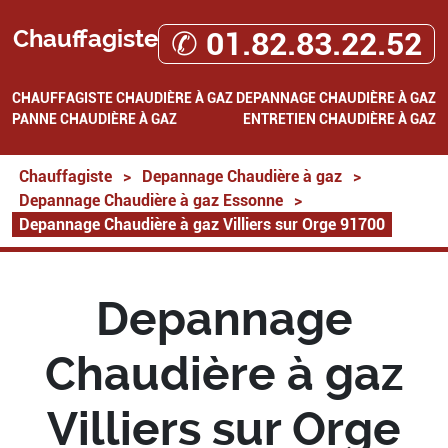
Chauffagiste
✆ 01.82.83.22.52
CHAUFFAGISTE
CHAUDIÈRE À GAZ
DEPANNAGE CHAUDIÈRE À GAZ
PANNE CHAUDIÈRE À GAZ
ENTRETIEN CHAUDIÈRE À GAZ
Chauffagiste
>
Depannage Chaudière à gaz
>
Depannage Chaudière à gaz Essonne
>
Depannage Chaudière à gaz Villiers sur Orge 91700
Depannage
Chaudière à gaz
Villiers sur Orge