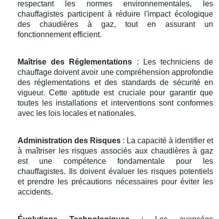
respectant les normes environnementales, les
chauffagistes participent à réduire l'impact écologique
des chaudières à gaz, tout en assurant un
fonctionnement efficient.
Maîtrise des Réglementations
: Les techniciens de
chauffage doivent avoir une compréhension approfondie
des réglementations et des standards de sécurité en
vigueur. Cette aptitude est cruciale pour garantir que
toutes les installations et interventions sont conformes
avec les lois locales et nationales.
Administration des Risques
: La capacité à identifier et
à maîtriser les risques associés aux chaudières à gaz
est une compétence fondamentale pour les
chauffagistes. Ils doivent évaluer les risques potentiels
et prendre les précautions nécessaires pour éviter les
accidents.