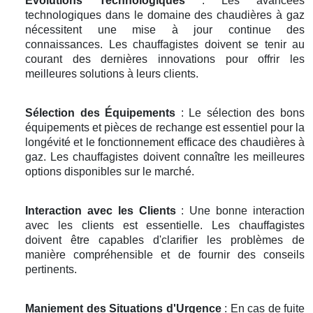
Évolutions Technologiques
: Les avancées
technologiques dans le domaine des chaudières à gaz
nécessitent une mise à jour continue des
connaissances. Les chauffagistes doivent se tenir au
courant des dernières innovations pour offrir les
meilleures solutions à leurs clients.
Sélection des Équipements
: Le sélection des bons
équipements et pièces de rechange est essentiel pour la
longévité et le fonctionnement efficace des chaudières à
gaz. Les chauffagistes doivent connaître les meilleures
options disponibles sur le marché.
Interaction avec les Clients
: Une bonne interaction
avec les clients est essentielle. Les chauffagistes
doivent être capables d'clarifier les problèmes de
manière compréhensible et de fournir des conseils
pertinents.
Maniement des Situations d'Urgence
: En cas de fuite