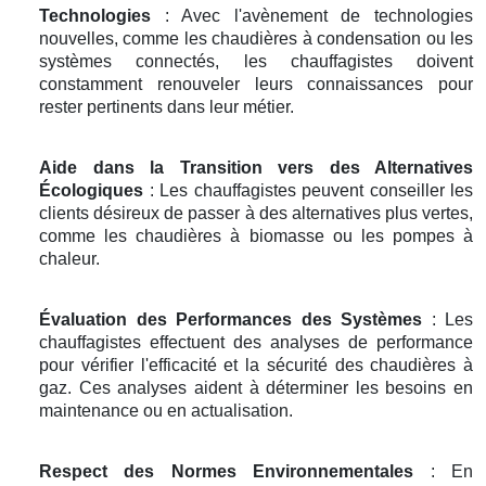
Technologies
: Avec l'avènement de technologies
nouvelles, comme les chaudières à condensation ou les
systèmes connectés, les chauffagistes doivent
constamment renouveler leurs connaissances pour
rester pertinents dans leur métier.
Aide dans la Transition vers des Alternatives
Écologiques
: Les chauffagistes peuvent conseiller les
clients désireux de passer à des alternatives plus vertes,
comme les chaudières à biomasse ou les pompes à
chaleur.
Évaluation des Performances des Systèmes
: Les
chauffagistes effectuent des analyses de performance
pour vérifier l'efficacité et la sécurité des chaudières à
gaz. Ces analyses aident à déterminer les besoins en
maintenance ou en actualisation.
Respect des Normes Environnementales
: En