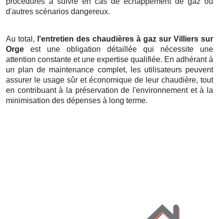
procédures à suivre en cas de échappement de gaz ou
d'autres scénarios dangereux.
Au total,
l'entretien des chaudières à gaz sur Villiers sur
Orge
est une obligation détaillée qui nécessite une
attention constante et une expertise qualifiée. En adhérant à
un plan de maintenance complet, les utilisateurs peuvent
assurer le usage sûr et économique de leur chaudière, tout
en contribuant à la préservation de l'environnement et à la
minimisation des dépenses à long terme.