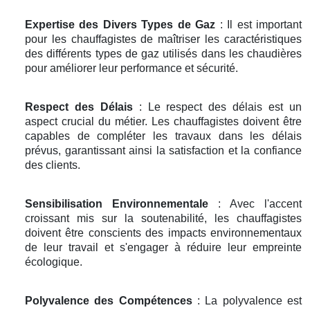
Expertise des Divers Types de Gaz
: Il est important
pour les chauffagistes de maîtriser les caractéristiques
des différents types de gaz utilisés dans les chaudières
pour améliorer leur performance et sécurité.
Respect des Délais
: Le respect des délais est un
aspect crucial du métier. Les chauffagistes doivent être
capables de compléter les travaux dans les délais
prévus, garantissant ainsi la satisfaction et la confiance
des clients.
Sensibilisation Environnementale
: Avec l'accent
croissant mis sur la soutenabilité, les chauffagistes
doivent être conscients des impacts environnementaux
de leur travail et s'engager à réduire leur empreinte
écologique.
Polyvalence des Compétences
: La polyvalence est