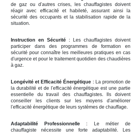
de gaz ou d'autres crises, les chauffagistes doivent
réagir avec efficacité et habileté, assurant ainsi la
sécurité des occupants et la stabilisation rapide de la
situation.
Instruction en Sécurité
: Les chauffagistes doivent
participer dans des programmes de formation en
sécurité pour connaître les meilleures pratiques en cas
d'urgence et pour le traitement quotidien des chaudières
à gaz.
Longévité et Efficacité Énergétique
: La promotion de
la durabilité et de l'efficacité énergétique est une partie
essentielle du travail des chauffagistes. Ils doivent
conseiller les clients sur les moyens d'améliorer
l'efficacité énergétique de leurs systèmes de chauffage.
Adaptabilité Professionnelle
: Le métier de
chauffagiste nécessite une forte adaptabilité. Les