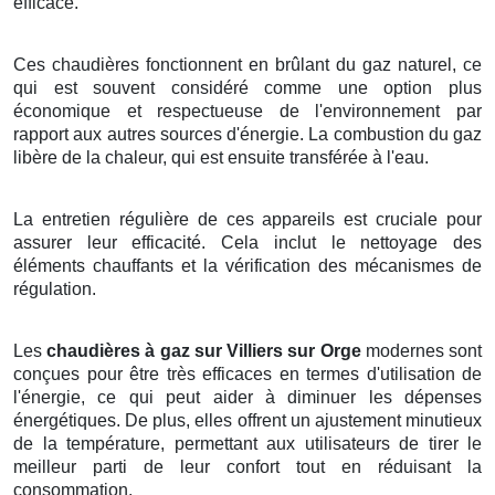
efficace.
Ces chaudières fonctionnent en brûlant du gaz naturel, ce
qui est souvent considéré comme une option plus
économique et respectueuse de l'environnement par
rapport aux autres sources d'énergie. La combustion du gaz
libère de la chaleur, qui est ensuite transférée à l'eau.
La entretien régulière de ces appareils est cruciale pour
assurer leur efficacité. Cela inclut le nettoyage des
éléments chauffants et la vérification des mécanismes de
régulation.
Les
chaudières à gaz sur Villiers sur Orge
modernes sont
conçues pour être très efficaces en termes d'utilisation de
l'énergie, ce qui peut aider à diminuer les dépenses
énergétiques. De plus, elles offrent un ajustement minutieux
de la température, permettant aux utilisateurs de tirer le
meilleur parti de leur confort tout en réduisant la
consommation.