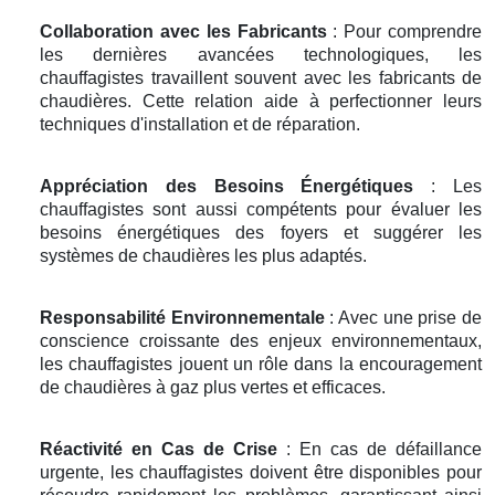
Collaboration avec les Fabricants
: Pour comprendre
les dernières avancées technologiques, les
chauffagistes travaillent souvent avec les fabricants de
chaudières. Cette relation aide à perfectionner leurs
techniques d'installation et de réparation.
Appréciation des Besoins Énergétiques
: Les
chauffagistes sont aussi compétents pour évaluer les
besoins énergétiques des foyers et suggérer les
systèmes de chaudières les plus adaptés.
Responsabilité Environnementale
: Avec une prise de
conscience croissante des enjeux environnementaux,
les chauffagistes jouent un rôle dans la encouragement
de chaudières à gaz plus vertes et efficaces.
Réactivité en Cas de Crise
: En cas de défaillance
urgente, les chauffagistes doivent être disponibles pour