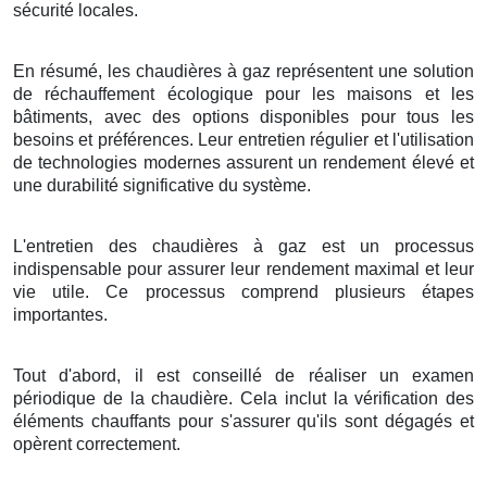
sécurité locales.
En résumé, les chaudières à gaz représentent une solution
de réchauffement écologique pour les maisons et les
bâtiments, avec des options disponibles pour tous les
besoins et préférences. Leur entretien régulier et l'utilisation
de technologies modernes assurent un rendement élevé et
une durabilité significative du système.
L'entretien des chaudières à gaz est un processus
indispensable pour assurer leur rendement maximal et leur
vie utile. Ce processus comprend plusieurs étapes
importantes.
Tout d'abord, il est conseillé de réaliser un examen
périodique de la chaudière. Cela inclut la vérification des
éléments chauffants pour s'assurer qu'ils sont dégagés et
opèrent correctement.