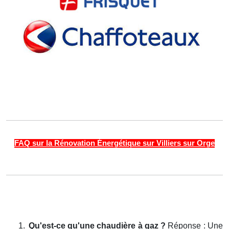
FAQ sur la Rénovation Énergétique sur Villiers sur Orge
1.
Qu'est-ce qu'une chaudière à gaz ?
Réponse : Une