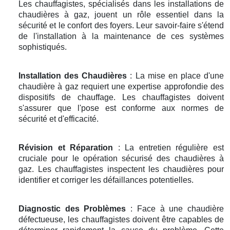
Les chauffagistes, spécialisés dans les installations de
chaudières à gaz, jouent un rôle essentiel dans la
sécurité et le confort des foyers. Leur savoir-faire s'étend
de l'installation à la maintenance de ces systèmes
sophistiqués.
Installation des Chaudières
: La mise en place d'une
chaudière à gaz requiert une expertise approfondie des
dispositifs de chauffage. Les chauffagistes doivent
s'assurer que l'pose est conforme aux normes de
sécurité et d'efficacité.
Révision et Réparation
: La entretien régulière est
cruciale pour le opération sécurisé des chaudières à
gaz. Les chauffagistes inspectent les chaudières pour
identifier et corriger les défaillances potentielles.
Diagnostic des Problèmes
: Face à une chaudière
défectueuse, les chauffagistes doivent être capables de