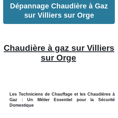
Dépannage
Chaudière à Gaz
sur
Villiers sur Orge
Chaudière à gaz sur Villiers
sur Orge
Les Techniciens de Chauffage et les Chaudières à
Gaz : Un Métier Essentiel pour la Sécurité
Domestique