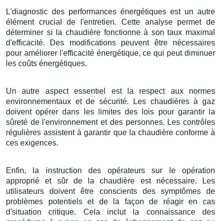
L'diagnostic des performances énergétiques est un autre
élément crucial de l'entretien. Cette analyse permet de
déterminer si la chaudière fonctionne à son taux maximal
d'efficacité. Des modifications peuvent être nécessaires
pour améliorer l'efficacité énergétique, ce qui peut diminuer
les coûts énergétiques.
Un autre aspect essentiel est la respect aux normes
environnementaux et de sécurité. Les chaudières à gaz
doivent opérer dans les limites des lois pour garantir la
sûreté de l'environnement et des personnes. Les contrôles
régulières assistent à garantir que la chaudière conforme à
ces exigences.
Enfin, la instruction des opérateurs sur le opération
approprié et sûr de la chaudière est nécessaire. Les
utilisateurs doivent être conscients des symptômes de
problèmes potentiels et de la façon de réagir en cas
d'situation critique. Cela inclut la connaissance des