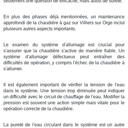
seulement une question de efficacité, mais aussi de sûreté.
En plus des phases déjà mentionnées, un maintenance
approfondi de la chaudière à gaz sur Villiers sur Orge inclut
plusieurs autres aspects importants.
Le examen du système d'allumage est crucial pour
s'assurer que la chaudière s'active de manière fiable. Un
système d'allumage défectueux peut entraîner des
difficultés de opération, y compris l'échec de la chaudière à
s'allumer.
Il est également important de vérifier la tension de l'eau
dans le système. Une tension trop diminuée peut indiquer
un difficulté avec le circuit de chauffage de l'eau. Modifier la
pression est souvent une action simple mais vitale pour le
opération correcte de la chaudière.
La pureté de l'eau circulant dans le système est un autre