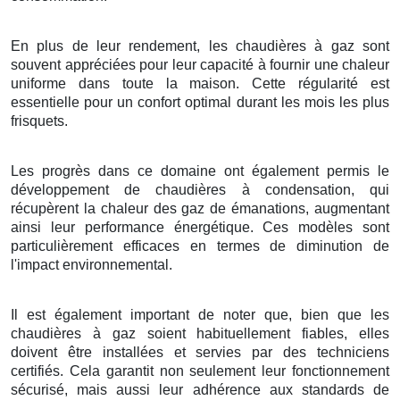
En plus de leur rendement, les chaudières à gaz sont
souvent appréciées pour leur capacité à fournir une chaleur
uniforme dans toute la maison. Cette régularité est
essentielle pour un confort optimal durant les mois les plus
frisquets.
Les progrès dans ce domaine ont également permis le
développement de chaudières à condensation, qui
récupèrent la chaleur des gaz de émanations, augmentant
ainsi leur performance énergétique. Ces modèles sont
particulièrement efficaces en termes de diminution de
l'impact environnemental.
Il est également important de noter que, bien que les
chaudières à gaz soient habituellement fiables, elles
doivent être installées et servies par des techniciens
certifiés. Cela garantit non seulement leur fonctionnement
sécurisé, mais aussi leur adhérence aux standards de