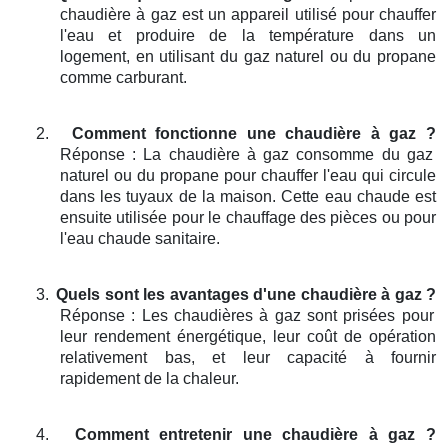
chaudière à gaz est un appareil utilisé pour chauffer
l'eau et produire de la température dans un
logement, en utilisant du gaz naturel ou du propane
comme carburant.
2.
Comment fonctionne une chaudière à gaz ?
Réponse : La chaudière à gaz consomme du gaz
naturel ou du propane pour chauffer l'eau qui circule
dans les tuyaux de la maison. Cette eau chaude est
ensuite utilisée pour le chauffage des pièces ou pour
l'eau chaude sanitaire.
3.
Quels sont les avantages d'une chaudière à gaz ?
Réponse : Les chaudières à gaz sont prisées pour
leur rendement énergétique, leur coût de opération
relativement bas, et leur capacité à fournir
rapidement de la chaleur.
4.
Comment entretenir une chaudière à gaz ?