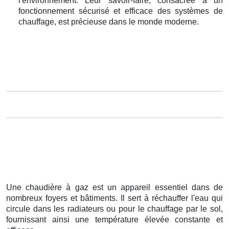
l'environnement. Leur savoir-faire, consacrée à un
fonctionnement sécurisé et efficace des systèmes de
chauffage, est précieuse dans le monde moderne.
Une chaudière à gaz est un appareil essentiel dans de
nombreux foyers et bâtiments. Il sert à réchauffer l'eau qui
circule dans les radiateurs ou pour le chauffage par le sol,
fournissant ainsi une température élevée constante et