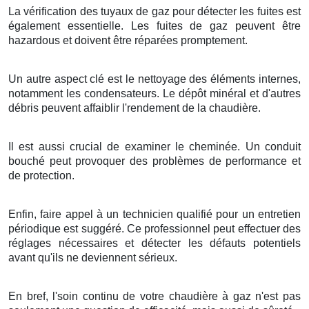
La vérification des tuyaux de gaz pour détecter les fuites est
également essentielle. Les fuites de gaz peuvent être
hazardous et doivent être réparées promptement.
Un autre aspect clé est le nettoyage des éléments internes,
notamment les condensateurs. Le dépôt minéral et d'autres
débris peuvent affaiblir l'rendement de la chaudière.
Il est aussi crucial de examiner le cheminée. Un conduit
bouché peut provoquer des problèmes de performance et
de protection.
Enfin, faire appel à un technicien qualifié pour un entretien
périodique est suggéré. Ce professionnel peut effectuer des
réglages nécessaires et détecter les défauts potentiels
avant qu'ils ne deviennent sérieux.
En bref, l'soin continu de votre chaudière à gaz n'est pas