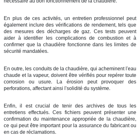
nécessaire au bon fonctionnement de la chaudière.
En plus de ces activités, un entretien professionnel peut
également inclure des vérifications de rendement, tels que
des mesures des décharges de gaz. Ces tests peuvent
aider à identifier les complications de combustion et à
confirmer que la chaudière fonctionne dans les limites de
sécurité mandatées.
En outre, les conduits de la chaudière, qui acheminent l'eau
chaude et la vapeur, doivent être vérifiés pour repérer toute
corrosion ou usure. La érosion peut provoquer des
perforations, affectant ainsi l'solidité du système.
Enfin, il est crucial de tenir des archives de tous les
entretiens effectués. Ces fichiers peuvent présenter une
confirmation du maintenance appropriée de la chaudière,
ce qui peut être important pour la assurance du fabricant ou
en cas de réclamations.