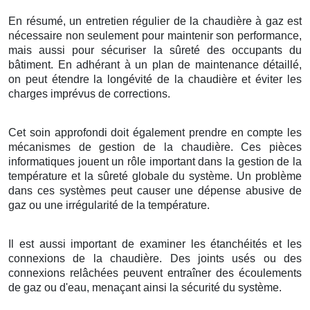
En résumé, un entretien régulier de la chaudière à gaz est
nécessaire non seulement pour maintenir son performance,
mais aussi pour sécuriser la sûreté des occupants du
bâtiment. En adhérant à un plan de maintenance détaillé,
on peut étendre la longévité de la chaudière et éviter les
charges imprévus de corrections.
Cet soin approfondi doit également prendre en compte les
mécanismes de gestion de la chaudière. Ces pièces
informatiques jouent un rôle important dans la gestion de la
température et la sûreté globale du système. Un problème
dans ces systèmes peut causer une dépense abusive de
gaz ou une irrégularité de la température.
Il est aussi important de examiner les étanchéités et les
connexions de la chaudière. Des joints usés ou des
connexions relâchées peuvent entraîner des écoulements
de gaz ou d'eau, menaçant ainsi la sécurité du système.