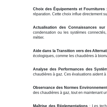
Choix des Équipements et Fournitures
:
réparation. Cette choix influe directement sur
Actualisation des Connaissances sur 
condensation ou les systèmes connectés, l
métier.
Aide dans la Transition vers des Alterna
écologiques, comme les chaudières à biom
Analyse des Performances des Systè
chaudières à gaz. Ces évaluations aident à
Observance des Normes Environnement
des chaudières à gaz, tout en maintenant un
Maîtrise des Réglementations
: Les tech