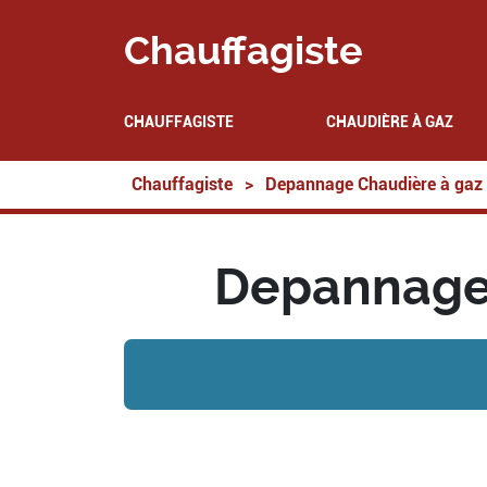
Chauffagiste
CHAUFFAGISTE
CHAUDIÈRE À GAZ
Chauffagiste
>
Depannage Chaudière à gaz
Depannage 