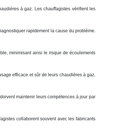
audières à gaz. Les chauffagistes vérifient les
diagnostiquer rapidement la cause du problème.
able, minimisant ainsi le risque de écoulements
usage efficace et sûr de leurs chaudières à gaz.
 doivent maintenir leurs compétences à jour par
agistes collaborent souvent avec les fabricants