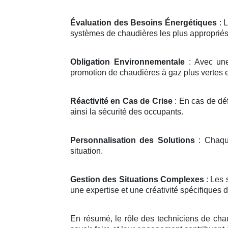
Évaluation des Besoins Énergétiques
: 
systèmes de chaudières les plus appropriés
Obligation Environnementale
: Avec une
promotion de chaudières à gaz plus vertes
Réactivité en Cas de Crise
: En cas de déf
ainsi la sécurité des occupants.
Personnalisation des Solutions
: Chaque
situation.
Gestion des Situations Complexes
: Les 
une expertise et une créativité spécifiques d
En résumé, le rôle des techniciens de chau