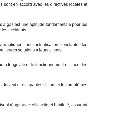
ons sont en accord avec les directives locales et
es à gaz est une aptitude fondamentale pour les
r les accidents.
impliquent une actualisation constante des
illeures solutions à leurs clients.
 la longévité et le fonctionnement efficace des
s doivent être capables d'clarifier les problèmes
vent réagir avec efficacité et habileté, assurant