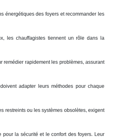
ins énergétiques des foyers et recommander les
, les chauffagistes tiennent un rôle dans la
our remédier rapidement les problèmes, assurant
 doivent adapter leurs méthodes pour chaque
 restreints ou les systèmes obsolètes, exigent
our la sécurité et le confort des foyers. Leur