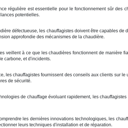
ce régulière est essentielle pour le fonctionnement sûr des ch
llances potentielles.
dière défectueuse, les chauffagistes doivent être capables de 
ion approfondie des mécanismes de la chaudière.
es veillent à ce que les chaudières fonctionnent de manière fi
carbone, et d'incidents.
e, les chauffagistes fournissent des conseils aux clients sur le 
res de sécurité.
hnologies de chauffage évoluant rapidement, les chauffagistes
omprendre les dernières innovations technologiques, les chauff
ctionner leurs techniques d'installation et de réparation.