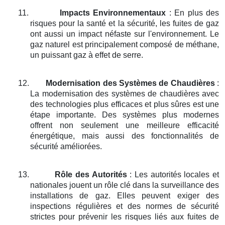
11.
Impacts Environnementaux
: En plus des
risques pour la santé et la sécurité, les fuites de gaz
ont aussi un impact néfaste sur l'environnement. Le
gaz naturel est principalement composé de méthane,
un puissant gaz à effet de serre.
12.
Modernisation des Systèmes de Chaudières
:
La modernisation des systèmes de chaudières avec
des technologies plus efficaces et plus sûres est une
étape importante. Des systèmes plus modernes
offrent non seulement une meilleure efficacité
énergétique, mais aussi des fonctionnalités de
sécurité améliorées.
13.
Rôle des Autorités
: Les autorités locales et
nationales jouent un rôle clé dans la surveillance des
installations de gaz. Elles peuvent exiger des
inspections régulières et des normes de sécurité
strictes pour prévenir les risques liés aux fuites de