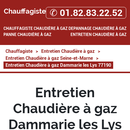
Chauffagiste
✆ 01.82.83.22.52
CHAUFFAGISTE
CHAUDIÈRE À GAZ
DEPANNAGE CHAUDIÈRE À GAZ
PANNE CHAUDIÈRE À GAZ
ENTRETIEN CHAUDIÈRE À GAZ
Chauffagiste
>
Entretien Chaudière à gaz
>
Entretien Chaudière à gaz Seine-et-Marne
>
Entretien Chaudière à gaz Dammarie les Lys 77190
Entretien
Chaudière à gaz
Dammarie les Lys