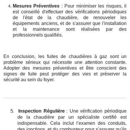
Mesures Préventives
: Pour minimiser les risques, il
est conseillé d'effectuer des vérifications périodiques
de l'état de la chaudière, de renouveler les
équipements anciens, et de s'assurer que l'installation
et la maintenance sont réalisées par des
professionnels qualifiés.
En conclusion, les fuites de chaudières à gaz sont un
problème sérieux qui nécessite une attention constante.
Adopter des mesures préventives et être conscient des
signes de fuite peut protéger des vies et préserver la
sécurité au sein du foyer.
5.
Inspection Régulière
: Une vérification périodique
de la chaudière par un spécialiste certifié est
indispensable. Cela inclut l’examen des conduits,
des jonctions, et du combusteur pour s'assurer qu'ils