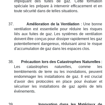
impliquant des fuites de gaz. Cette formation
spéciale les prépare à intervenir efficacement et en
toute sécurité dans de telles situations.
37.
Amélioration de la Ventilation
: Une bonne
ventilation est essentielle pour réduire les risques
liés aux fuites de gaz. Les systèmes de ventilation
doivent être conçus pour dissiper rapidement les gaz
potentiellement dangereux, réduisant ainsi le risque
d'accumulation de gaz dans les espaces clos.
38.
Précaution lors des Catastrophes Naturelles
:
Les catastrophes naturelles, comme les
tremblements de terre ou les inondations, peuvent
endommager les installations de gaz. Il est crucial
d'avoir des protocoles en place pour évaluer et
sécuriser les installations de gaz après de tels
événements.
39.
Innovation dans les Matériaux de