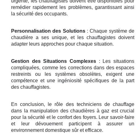
urgente, les chauffagistes doivent être disponibles pour
remédier rapidement les problèmes, garantissant ainsi
la sécurité des occupants.
Personnalisation des Solutions
: Chaque système de
chaudière a ses unique, et les chauffagistes doivent
adapter leurs approches pour chaque situation.
Gestion des Situations Complexes
: Les situations
compliquées, comme les corrections dans des espaces
restreints ou les systèmes obsolètes, exigent une
compétence et une ingéniosité spécifiques de la part
des chauffagistes.
En conclusion, le rôle des techniciens de chauffage
dans la manipulation des chaudières à gaz est crucial
pour la sécurité et le confort des foyers. Leur savoir-faire
et leur dévouement participent à assurer un
environnement domestique sûr et efficace.