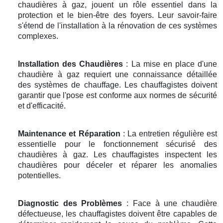
chaudières à gaz, jouent un rôle essentiel dans la
protection et le bien-être des foyers. Leur savoir-faire
s'étend de l'installation à la rénovation de ces systèmes
complexes.
Installation des Chaudières
: La mise en place d'une
chaudière à gaz requiert une connaissance détaillée
des systèmes de chauffage. Les chauffagistes doivent
garantir que l'pose est conforme aux normes de sécurité
et d'efficacité.
Maintenance et Réparation
: La entretien régulière est
essentielle pour le fonctionnement sécurisé des
chaudières à gaz. Les chauffagistes inspectent les
chaudières pour déceler et réparer les anomalies
potentielles.
Diagnostic des Problèmes
: Face à une chaudière
défectueuse, les chauffagistes doivent être capables de