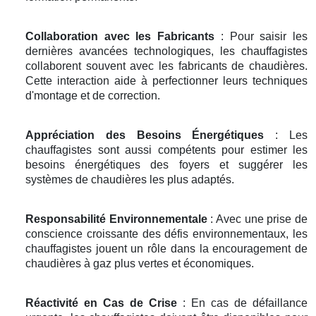
Collaboration avec les Fabricants
: Pour saisir les
dernières avancées technologiques, les chauffagistes
collaborent souvent avec les fabricants de chaudières.
Cette interaction aide à perfectionner leurs techniques
d'montage et de correction.
Appréciation des Besoins Énergétiques
: Les
chauffagistes sont aussi compétents pour estimer les
besoins énergétiques des foyers et suggérer les
systèmes de chaudières les plus adaptés.
Responsabilité Environnementale
: Avec une prise de
conscience croissante des défis environnementaux, les
chauffagistes jouent un rôle dans la encouragement de
chaudières à gaz plus vertes et économiques.
Réactivité en Cas de Crise
: En cas de défaillance