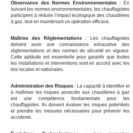
Observance des Normes Environnementales
: En
suivant les normes environnementales, les chauffagistes
participent à réduire l'impact écologique des chaudières
à gaz, tout en maintenant un opération efficace.
Maîtrise des Réglementations
: Les chauffagistes
doivent avoir une connaissance exhaustive des
réglementations et des normes de sécurité en vigueur.
Cette aptitude est essentielle pour garantir que toutes
les installations et interventions sont en accord avec les
lois locales et nationales.
Administration des Risques
: La capacité à identifier et
à maîtriser les risques associés aux chaudières à gaz
est une compétence fondamentale pour les
chauffagistes. Ils doivent évaluer les risques potentiels
et prendre les mesures nécessaires pour prévenir les
accidents.