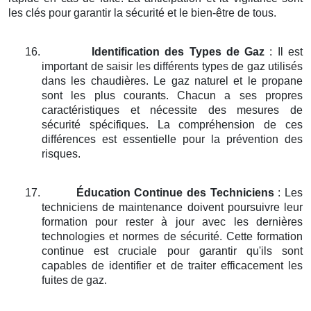
les clés pour garantir la sécurité et le bien-être de tous.
16.
Identification des Types de Gaz
: Il est
important de saisir les différents types de gaz utilisés
dans les chaudières. Le gaz naturel et le propane
sont les plus courants. Chacun a ses propres
caractéristiques et nécessite des mesures de
sécurité spécifiques. La compréhension de ces
différences est essentielle pour la prévention des
risques.
17.
Éducation Continue des Techniciens
: Les
techniciens de maintenance doivent poursuivre leur
formation pour rester à jour avec les dernières
technologies et normes de sécurité. Cette formation
continue est cruciale pour garantir qu'ils sont
capables de identifier et de traiter efficacement les
fuites de gaz.