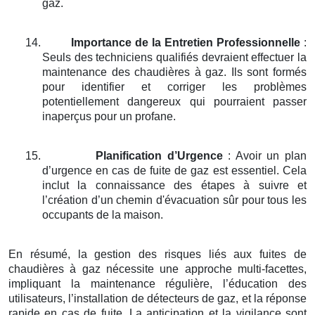
gaz.
14.
Importance de la Entretien Professionnelle
:
Seuls des techniciens qualifiés devraient effectuer la
maintenance des chaudières à gaz. Ils sont formés
pour identifier et corriger les problèmes
potentiellement dangereux qui pourraient passer
inaperçus pour un profane.
15.
Planification d’Urgence
: Avoir un plan
d’urgence en cas de fuite de gaz est essentiel. Cela
inclut la connaissance des étapes à suivre et
l’création d’un chemin d'évacuation sûr pour tous les
occupants de la maison.
En résumé, la gestion des risques liés aux fuites de
chaudières à gaz nécessite une approche multi-facettes,
impliquant la maintenance régulière, l’éducation des
utilisateurs, l’installation de détecteurs de gaz, et la réponse
rapide en cas de fuite. La anticipation et la vigilance sont