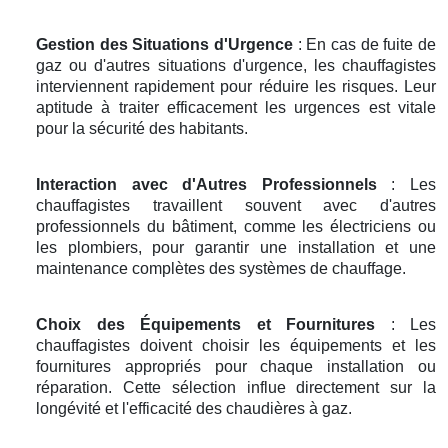
Gestion des Situations d'Urgence
: En cas de fuite de
gaz ou d'autres situations d'urgence, les chauffagistes
interviennent rapidement pour réduire les risques. Leur
aptitude à traiter efficacement les urgences est vitale
pour la sécurité des habitants.
Interaction avec d'Autres Professionnels
: Les
chauffagistes travaillent souvent avec d'autres
professionnels du bâtiment, comme les électriciens ou
les plombiers, pour garantir une installation et une
maintenance complètes des systèmes de chauffage.
Choix des Équipements et Fournitures
: Les
chauffagistes doivent choisir les équipements et les
fournitures appropriés pour chaque installation ou
réparation. Cette sélection influe directement sur la
longévité et l'efficacité des chaudières à gaz.