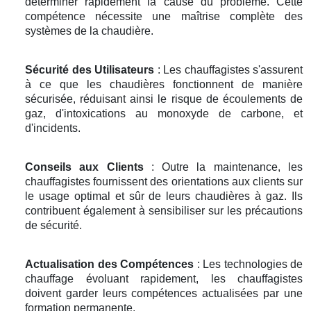
déterminer rapidement la cause du problème. Cette
compétence nécessite une maîtrise complète des
systèmes de la chaudière.
Sécurité des Utilisateurs
: Les chauffagistes s'assurent
à ce que les chaudières fonctionnent de manière
sécurisée, réduisant ainsi le risque de écoulements de
gaz, d'intoxications au monoxyde de carbone, et
d'incidents.
Conseils aux Clients
: Outre la maintenance, les
chauffagistes fournissent des orientations aux clients sur
le usage optimal et sûr de leurs chaudières à gaz. Ils
contribuent également à sensibiliser sur les précautions
de sécurité.
Actualisation des Compétences
: Les technologies de
chauffage évoluant rapidement, les chauffagistes
doivent garder leurs compétences actualisées par une
formation permanente.