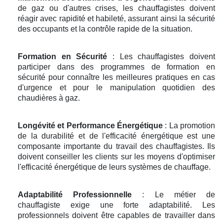
de gaz ou d'autres crises, les chauffagistes doivent
réagir avec rapidité et habileté, assurant ainsi la sécurité
des occupants et la contrôle rapide de la situation.
Formation en Sécurité
: Les chauffagistes doivent
participer dans des programmes de formation en
sécurité pour connaître les meilleures pratiques en cas
d'urgence et pour le manipulation quotidien des
chaudières à gaz.
Longévité et Performance Énergétique
: La promotion
de la durabilité et de l'efficacité énergétique est une
composante importante du travail des chauffagistes. Ils
doivent conseiller les clients sur les moyens d'optimiser
l'efficacité énergétique de leurs systèmes de chauffage.
Adaptabilité Professionnelle
: Le métier de
chauffagiste exige une forte adaptabilité. Les
professionnels doivent être capables de travailler dans