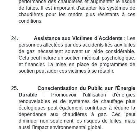
performance des chaudières et augmenter le risque
de fuites. Il est important d'adapter les systèmes de
chaudières pour les rendre plus résistants à ces
conditions.
24.
Assistance aux Victimes d'Accidents
: Les
personnes affectées par des accidents liés aux fuites
de gaz nécessitent souvent un aide considérable.
Cela peut inclure un soutien médical, psychologique,
et financier. La mise en place de programmes de
soutien peut aider ces victimes à se rétablir.
25.
Conscientisation du Public sur l'Énergie
Durable
: Promouvoir l'utilisation d'énergies
renouvelables et de systèmes de chauffage plus
écologiques peut également contribuer à réduire la
dépendance aux chaudières à gaz. Ceci peut
diminuer non seulement les risques de fuites, mais
aussi l'impact environnemental global.