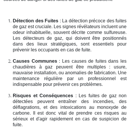
Détection des Fuites
: La détection précoce des fuites
de gaz est cruciale. Les signes révélateurs incluent une
odeur inhabituelle, souvent décrite comme sulfureuse.
Les détecteurs de gaz, qui doivent être positionnés
dans des lieux stratégiques, sont essentiels pour
prévenir les occupants en cas de fuite.
Causes Communes
: Les causes de fuites dans les
chaudières à gaz peuvent être multiples : usure,
mauvaise installation, ou anomalies de fabrication. Une
maintenance régulière par un professionnel est
indispensable pour prévenir ces problèmes.
Risques et Conséquences
: Les fuites de gaz non
détectées peuvent entraîner des incendies, des
déflagrations, et des intoxications au monoxyde de
carbone. Il est donc vital de prendre ces risques au
sérieux et d'agir rapidement en cas de suspicion de
fuite.