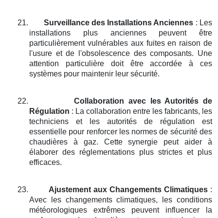
21.
Surveillance des Installations Anciennes
: Les
installations plus anciennes peuvent être
particulièrement vulnérables aux fuites en raison de
l'usure et de l'obsolescence des composants. Une
attention particulière doit être accordée à ces
systèmes pour maintenir leur sécurité.
22.
Collaboration avec les Autorités de
Régulation
: La collaboration entre les fabricants, les
techniciens et les autorités de régulation est
essentielle pour renforcer les normes de sécurité des
chaudières à gaz. Cette synergie peut aider à
élaborer des réglementations plus strictes et plus
efficaces.
23.
Ajustement aux Changements Climatiques
:
Avec les changements climatiques, les conditions
météorologiques extrêmes peuvent influencer la