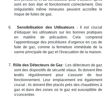
sont en bon état et fonctionnent correctement. Des
irrégularités même mineures peuvent accroître le
risque de fuites de gaz.
6.
Sensibilisation des Utilisateurs
: Il est crucial
d'éduquer les utilisateurs sur les bonnes pratiques
en matière de précaution. Cela comprend
l'apprentissage des procédures d'urgence en cas de
fuite de gaz, comme la fermeture immédiate de la
vanne principale de gaz et l'évacuation de la maison.
7.
Rôle des Détecteurs de Gaz
: Les détecteurs de gaz
sont des dispositifs de sécurité vitaux. Ils doivent être
testés régulièrement pour s'assurer de leur
fonctionnement. Leur emplacement est également
crucial ; ils doivent être placés près des chaudières à
gaz et dans des zones où le gaz est susceptible de
s'concentrer.