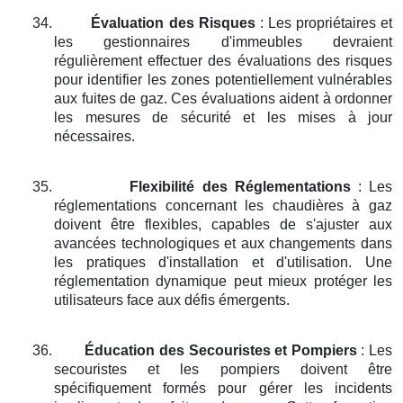
34.
Évaluation des Risques
: Les propriétaires et
les gestionnaires d'immeubles devraient
régulièrement effectuer des évaluations des risques
pour identifier les zones potentiellement vulnérables
aux fuites de gaz. Ces évaluations aident à ordonner
les mesures de sécurité et les mises à jour
nécessaires.
35.
Flexibilité des Réglementations
: Les
réglementations concernant les chaudières à gaz
doivent être flexibles, capables de s'ajuster aux
avancées technologiques et aux changements dans
les pratiques d'installation et d'utilisation. Une
réglementation dynamique peut mieux protéger les
utilisateurs face aux défis émergents.
36.
Éducation des Secouristes et Pompiers
: Les
secouristes et les pompiers doivent être
spécifiquement formés pour gérer les incidents