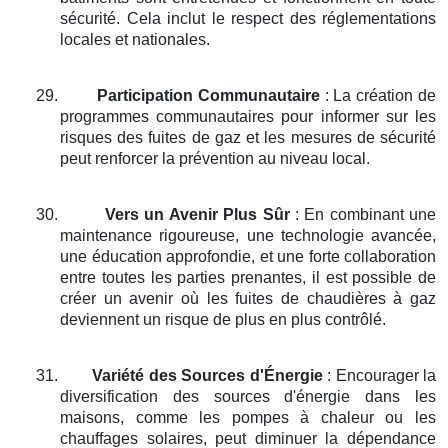
sécurité. Cela inclut le respect des réglementations
locales et nationales.
29.
Participation Communautaire
: La création de
programmes communautaires pour informer sur les
risques des fuites de gaz et les mesures de sécurité
peut renforcer la prévention au niveau local.
30.
Vers un Avenir Plus Sûr
: En combinant une
maintenance rigoureuse, une technologie avancée,
une éducation approfondie, et une forte collaboration
entre toutes les parties prenantes, il est possible de
créer un avenir où les fuites de chaudières à gaz
deviennent un risque de plus en plus contrôlé.
31.
Variété des Sources d'Énergie
: Encourager la
diversification des sources d'énergie dans les
maisons, comme les pompes à chaleur ou les
chauffages solaires, peut diminuer la dépendance