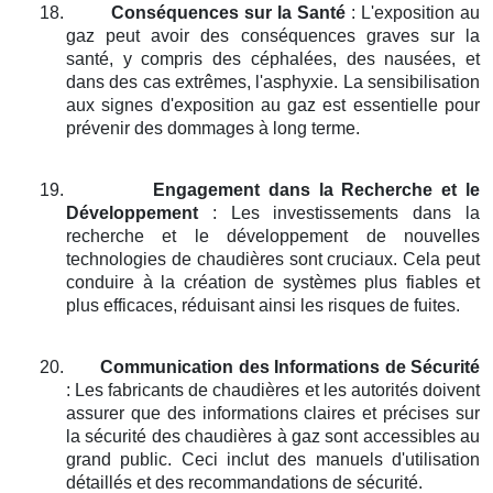
18.
Conséquences sur la Santé
: L'exposition au
gaz peut avoir des conséquences graves sur la
santé, y compris des céphalées, des nausées, et
dans des cas extrêmes, l'asphyxie. La sensibilisation
aux signes d'exposition au gaz est essentielle pour
prévenir des dommages à long terme.
19.
Engagement dans la Recherche et le
Développement
: Les investissements dans la
recherche et le développement de nouvelles
technologies de chaudières sont cruciaux. Cela peut
conduire à la création de systèmes plus fiables et
plus efficaces, réduisant ainsi les risques de fuites.
20.
Communication des Informations de Sécurité
: Les fabricants de chaudières et les autorités doivent
assurer que des informations claires et précises sur
la sécurité des chaudières à gaz sont accessibles au
grand public. Ceci inclut des manuels d'utilisation
détaillés et des recommandations de sécurité.