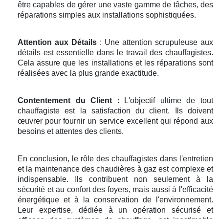
être capables de gérer une vaste gamme de tâches, des
réparations simples aux installations sophistiquées.
Attention aux Détails
: Une attention scrupuleuse aux
détails est essentielle dans le travail des chauffagistes.
Cela assure que les installations et les réparations sont
réalisées avec la plus grande exactitude.
Contentement du Client
: L'objectif ultime de tout
chauffagiste est la satisfaction du client. Ils doivent
œuvrer pour fournir un service excellent qui répond aux
besoins et attentes des clients.
En conclusion, le rôle des chauffagistes dans l'entretien
et la maintenance des chaudières à gaz est complexe et
indispensable. Ils contribuent non seulement à la
sécurité et au confort des foyers, mais aussi à l'efficacité
énergétique et à la conservation de l'environnement.
Leur expertise, dédiée à un opération sécurisé et