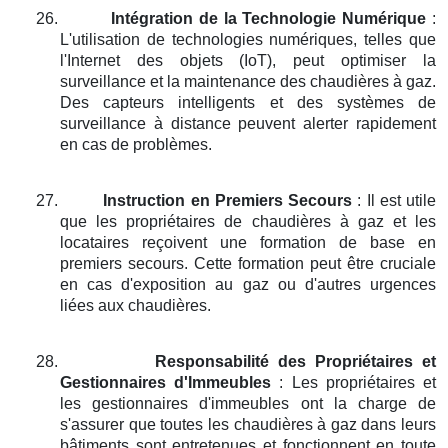
26.
Intégration de la Technologie Numérique
:
L'utilisation de technologies numériques, telles que
l'Internet des objets (IoT), peut optimiser la
surveillance et la maintenance des chaudières à gaz.
Des capteurs intelligents et des systèmes de
surveillance à distance peuvent alerter rapidement
en cas de problèmes.
27.
Instruction en Premiers Secours
: Il est utile
que les propriétaires de chaudières à gaz et les
locataires reçoivent une formation de base en
premiers secours. Cette formation peut être cruciale
en cas d'exposition au gaz ou d'autres urgences
liées aux chaudières.
28.
Responsabilité des Propriétaires et
Gestionnaires d'Immeubles
: Les propriétaires et
les gestionnaires d'immeubles ont la charge de
s'assurer que toutes les chaudières à gaz dans leurs
bâtiments sont entretenues et fonctionnent en toute