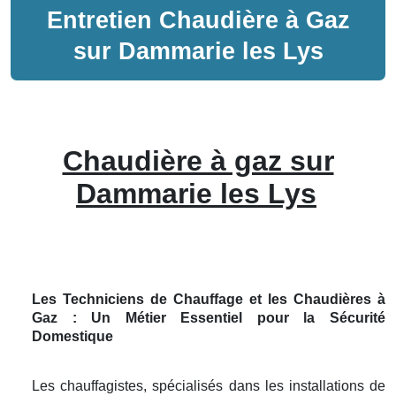
Entretien
Chaudière à Gaz
sur
Dammarie les Lys
Chaudière à gaz sur
Dammarie les Lys
Les Techniciens de Chauffage et les Chaudières à
Gaz : Un Métier Essentiel pour la Sécurité
Domestique
Les chauffagistes, spécialisés dans les installations de