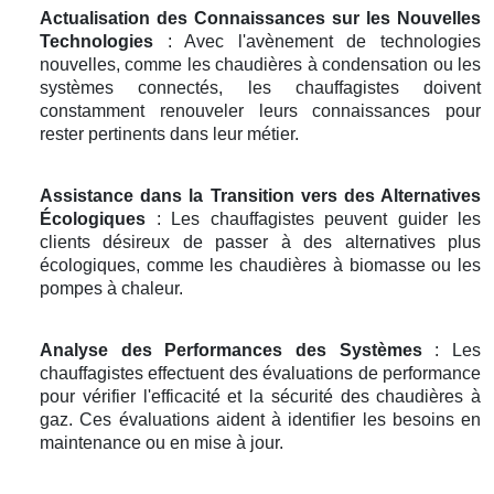
Actualisation des Connaissances sur les Nouvelles
Technologies
: Avec l'avènement de technologies
nouvelles, comme les chaudières à condensation ou les
systèmes connectés, les chauffagistes doivent
constamment renouveler leurs connaissances pour
rester pertinents dans leur métier.
Assistance dans la Transition vers des Alternatives
Écologiques
: Les chauffagistes peuvent guider les
clients désireux de passer à des alternatives plus
écologiques, comme les chaudières à biomasse ou les
pompes à chaleur.
Analyse des Performances des Systèmes
: Les
chauffagistes effectuent des évaluations de performance
pour vérifier l'efficacité et la sécurité des chaudières à
gaz. Ces évaluations aident à identifier les besoins en
maintenance ou en mise à jour.