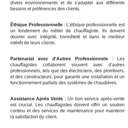
divers environnements et de s'adapter aux différents
besoins et préférences des clients.
Éthique Professionnelle
: L'éthique professionnelle est
un fondement du métier de chauffagiste. Ils doivent
œuvrer avec intégrité, honnêteté et dans le meilleur
intérêt de leurs clients.
Partenariat avec d'Autres Professionnels
: Les
chauffagistes collaborent souvent avec d'autres
professionnels, tels que des électriciens, des plombiers,
et des constructeurs, pour garantir une installation et un
fonctionnement parfaits des systèmes de chaudières.
Assistance Après Vente
: Un bon service après-vente
est crucial. Les chauffagistes doivent offrir un soutien
continu et des services de maintenance pour maintenir
la satisfaction du client.