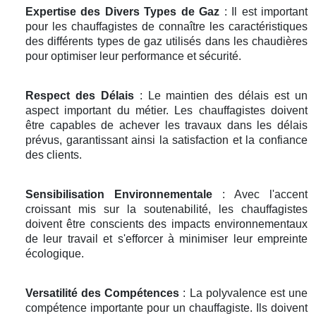
Expertise des Divers Types de Gaz
: Il est important
pour les chauffagistes de connaître les caractéristiques
des différents types de gaz utilisés dans les chaudières
pour optimiser leur performance et sécurité.
Respect des Délais
: Le maintien des délais est un
aspect important du métier. Les chauffagistes doivent
être capables de achever les travaux dans les délais
prévus, garantissant ainsi la satisfaction et la confiance
des clients.
Sensibilisation Environnementale
: Avec l'accent
croissant mis sur la soutenabilité, les chauffagistes
doivent être conscients des impacts environnementaux
de leur travail et s'efforcer à minimiser leur empreinte
écologique.
Versatilité des Compétences
: La polyvalence est une
compétence importante pour un chauffagiste. Ils doivent