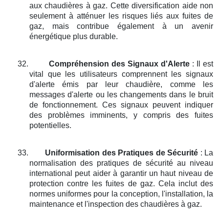
aux chaudières à gaz. Cette diversification aide non
seulement à atténuer les risques liés aux fuites de
gaz, mais contribue également à un avenir
énergétique plus durable.
32.
Compréhension des Signaux d'Alerte
: Il est
vital que les utilisateurs comprennent les signaux
d'alerte émis par leur chaudière, comme les
messages d'alerte ou les changements dans le bruit
de fonctionnement. Ces signaux peuvent indiquer
des problèmes imminents, y compris des fuites
potentielles.
33.
Uniformisation des Pratiques de Sécurité
: La
normalisation des pratiques de sécurité au niveau
international peut aider à garantir un haut niveau de
protection contre les fuites de gaz. Cela inclut des
normes uniformes pour la conception, l'installation, la
maintenance et l'inspection des chaudières à gaz.