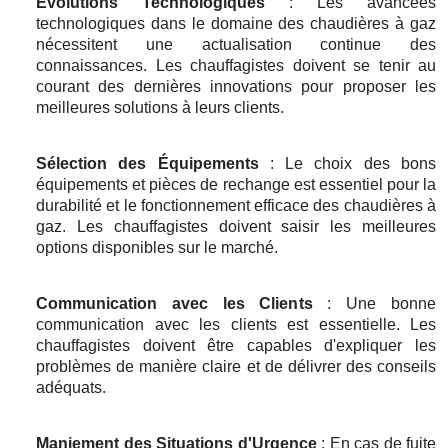
Évolutions Technologiques
: Les avancées
technologiques dans le domaine des chaudières à gaz
nécessitent une actualisation continue des
connaissances. Les chauffagistes doivent se tenir au
courant des dernières innovations pour proposer les
meilleures solutions à leurs clients.
Sélection des Équipements
: Le choix des bons
équipements et pièces de rechange est essentiel pour la
durabilité et le fonctionnement efficace des chaudières à
gaz. Les chauffagistes doivent saisir les meilleures
options disponibles sur le marché.
Communication avec les Clients
: Une bonne
communication avec les clients est essentielle. Les
chauffagistes doivent être capables d'expliquer les
problèmes de manière claire et de délivrer des conseils
adéquats.
Maniement des Situations d'Urgence
: En cas de fuite