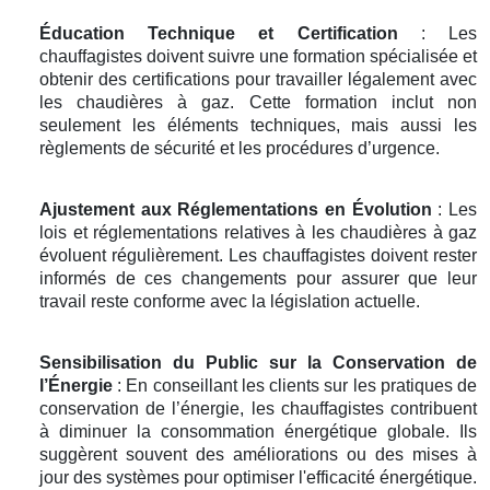
Éducation Technique et Certification
: Les
chauffagistes doivent suivre une formation spécialisée et
obtenir des certifications pour travailler légalement avec
les chaudières à gaz. Cette formation inclut non
seulement les éléments techniques, mais aussi les
règlements de sécurité et les procédures d’urgence.
Ajustement aux Réglementations en Évolution
: Les
lois et réglementations relatives à les chaudières à gaz
évoluent régulièrement. Les chauffagistes doivent rester
informés de ces changements pour assurer que leur
travail reste conforme avec la législation actuelle.
Sensibilisation du Public sur la Conservation de
l’Énergie
: En conseillant les clients sur les pratiques de
conservation de l’énergie, les chauffagistes contribuent
à diminuer la consommation énergétique globale. Ils
suggèrent souvent des améliorations ou des mises à
jour des systèmes pour optimiser l'efficacité énergétique.