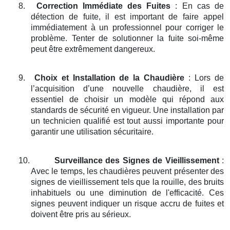
8.
Correction Immédiate des Fuites
: En cas de
détection de fuite, il est important de faire appel
immédiatement à un professionnel pour corriger le
problème. Tenter de solutionner la fuite soi-même
peut être extrêmement dangereux.
9.
Choix et Installation de la Chaudière
: Lors de
l’acquisition d’une nouvelle chaudière, il est
essentiel de choisir un modèle qui répond aux
standards de sécurité en vigueur. Une installation par
un technicien qualifié est tout aussi importante pour
garantir une utilisation sécuritaire.
10.
Surveillance des Signes de Vieillissement
:
Avec le temps, les chaudières peuvent présenter des
signes de vieillissement tels que la rouille, des bruits
inhabituels ou une diminution de l'efficacité. Ces
signes peuvent indiquer un risque accru de fuites et
doivent être pris au sérieux.