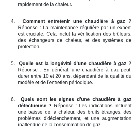
rapidement de la chaleur.
4.
Comment entretenir une chaudière à gaz ?
Réponse : La maintenance régulière par un expert
est cruciale. Cela inclut la vérification des brûleurs,
des échangeurs de chaleur, et des systèmes de
protection.
5.
Quelle est la longévité d'une chaudière à gaz ?
Réponse : En général, une chaudière à gaz peut
durer entre 10 et 20 ans, dépendant de la qualité du
modèle et de l'entretien périodique.
6.
Quels sont les signes d'une chaudière à gaz
défectueuse ?
Réponse : Les indications incluent
une baisse de la chaleur, des bruits étranges, des
problèmes d'déclenchement, et une augmentation
inattendue de la consommation de gaz.