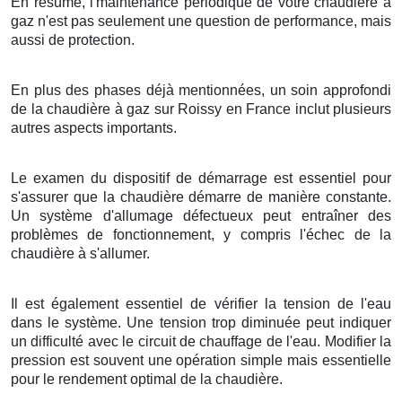
En résumé, l'maintenance périodique de votre chaudière à
gaz n'est pas seulement une question de performance, mais
aussi de protection.
En plus des phases déjà mentionnées, un soin approfondi
de la chaudière à gaz sur Roissy en France inclut plusieurs
autres aspects importants.
Le examen du dispositif de démarrage est essentiel pour
s'assurer que la chaudière démarre de manière constante.
Un système d'allumage défectueux peut entraîner des
problèmes de fonctionnement, y compris l'échec de la
chaudière à s'allumer.
Il est également essentiel de vérifier la tension de l'eau
dans le système. Une tension trop diminuée peut indiquer
un difficulté avec le circuit de chauffage de l'eau. Modifier la
pression est souvent une opération simple mais essentielle
pour le rendement optimal de la chaudière.