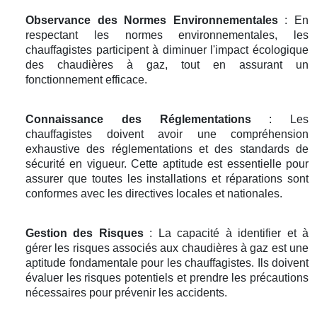
Observance des Normes Environnementales
: En
respectant les normes environnementales, les
chauffagistes participent à diminuer l'impact écologique
des chaudières à gaz, tout en assurant un
fonctionnement efficace.
Connaissance des Réglementations
: Les
chauffagistes doivent avoir une compréhension
exhaustive des réglementations et des standards de
sécurité en vigueur. Cette aptitude est essentielle pour
assurer que toutes les installations et réparations sont
conformes avec les directives locales et nationales.
Gestion des Risques
: La capacité à identifier et à
gérer les risques associés aux chaudières à gaz est une
aptitude fondamentale pour les chauffagistes. Ils doivent
évaluer les risques potentiels et prendre les précautions
nécessaires pour prévenir les accidents.