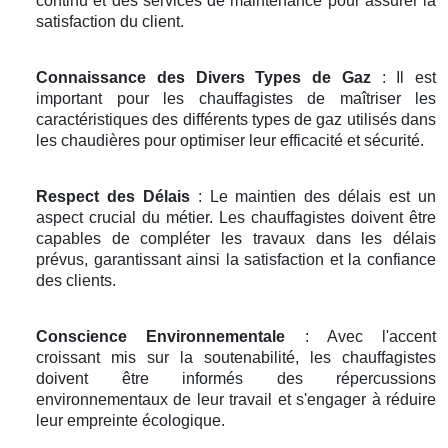
continu et des services de maintenance pour assurer la
satisfaction du client.
Connaissance des Divers Types de Gaz
: Il est
important pour les chauffagistes de maîtriser les
caractéristiques des différents types de gaz utilisés dans
les chaudières pour optimiser leur efficacité et sécurité.
Respect des Délais
: Le maintien des délais est un
aspect crucial du métier. Les chauffagistes doivent être
capables de compléter les travaux dans les délais
prévus, garantissant ainsi la satisfaction et la confiance
des clients.
Conscience Environnementale
: Avec l'accent
croissant mis sur la soutenabilité, les chauffagistes
doivent être informés des répercussions
environnementaux de leur travail et s'engager à réduire
leur empreinte écologique.