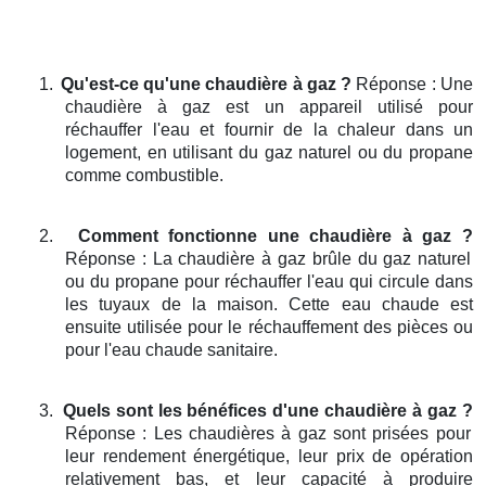
1.
Qu'est-ce qu'une chaudière à gaz ?
Réponse : Une
chaudière à gaz est un appareil utilisé pour
réchauffer l'eau et fournir de la chaleur dans un
logement, en utilisant du gaz naturel ou du propane
comme combustible.
2.
Comment fonctionne une chaudière à gaz ?
Réponse : La chaudière à gaz brûle du gaz naturel
ou du propane pour réchauffer l'eau qui circule dans
les tuyaux de la maison. Cette eau chaude est
ensuite utilisée pour le réchauffement des pièces ou
pour l'eau chaude sanitaire.
3.
Quels sont les bénéfices d'une chaudière à gaz ?
Réponse : Les chaudières à gaz sont prisées pour
leur rendement énergétique, leur prix de opération
relativement bas, et leur capacité à produire