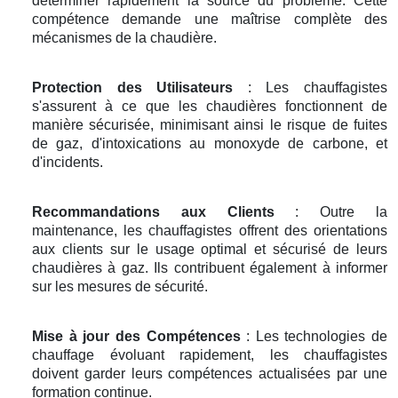
déterminer rapidement la source du problème. Cette
compétence demande une maîtrise complète des
mécanismes de la chaudière.
Protection des Utilisateurs
: Les chauffagistes
s'assurent à ce que les chaudières fonctionnent de
manière sécurisée, minimisant ainsi le risque de fuites
de gaz, d'intoxications au monoxyde de carbone, et
d'incidents.
Recommandations aux Clients
: Outre la
maintenance, les chauffagistes offrent des orientations
aux clients sur le usage optimal et sécurisé de leurs
chaudières à gaz. Ils contribuent également à informer
sur les mesures de sécurité.
Mise à jour des Compétences
: Les technologies de
chauffage évoluant rapidement, les chauffagistes
doivent garder leurs compétences actualisées par une
formation continue.