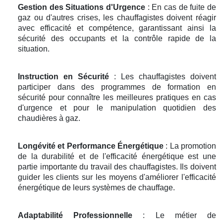
Gestion des Situations d'Urgence
: En cas de fuite de
gaz ou d'autres crises, les chauffagistes doivent réagir
avec efficacité et compétence, garantissant ainsi la
sécurité des occupants et la contrôle rapide de la
situation.
Instruction en Sécurité
: Les chauffagistes doivent
participer dans des programmes de formation en
sécurité pour connaître les meilleures pratiques en cas
d'urgence et pour le manipulation quotidien des
chaudières à gaz.
Longévité et Performance Énergétique
: La promotion
de la durabilité et de l'efficacité énergétique est une
partie importante du travail des chauffagistes. Ils doivent
guider les clients sur les moyens d'améliorer l'efficacité
énergétique de leurs systèmes de chauffage.
Adaptabilité Professionnelle
: Le métier de