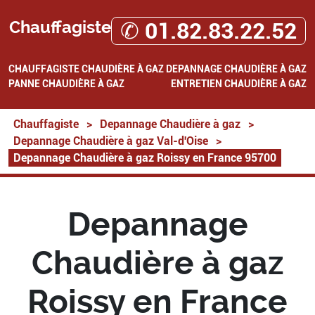
Chauffagiste
✆ 01.82.83.22.52
CHAUFFAGISTE
CHAUDIÈRE À GAZ
DEPANNAGE CHAUDIÈRE À GAZ
PANNE CHAUDIÈRE À GAZ
ENTRETIEN CHAUDIÈRE À GAZ
Chauffagiste
>
Depannage Chaudière à gaz
>
Depannage Chaudière à gaz Val-d'Oise
>
Depannage Chaudière à gaz Roissy en France 95700
Depannage
Chaudière à gaz
Roissy en France