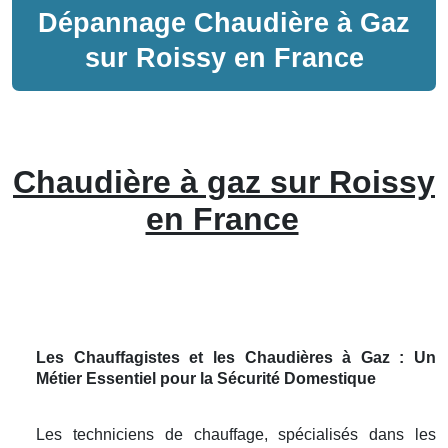
Dépannage
Chaudière à Gaz
sur
Roissy en France
Chaudière à gaz sur Roissy
en France
Les Chauffagistes et les Chaudières à Gaz : Un
Métier Essentiel pour la Sécurité Domestique
Les techniciens de chauffage, spécialisés dans les