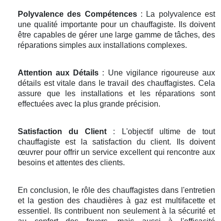
Polyvalence des Compétences
: La polyvalence est
une qualité importante pour un chauffagiste. Ils doivent
être capables de gérer une large gamme de tâches, des
réparations simples aux installations complexes.
Attention aux Détails
: Une vigilance rigoureuse aux
détails est vitale dans le travail des chauffagistes. Cela
assure que les installations et les réparations sont
effectuées avec la plus grande précision.
Satisfaction du Client
: L'objectif ultime de tout
chauffagiste est la satisfaction du client. Ils doivent
œuvrer pour offrir un service excellent qui rencontre aux
besoins et attentes des clients.
En conclusion, le rôle des chauffagistes dans l'entretien
et la gestion des chaudières à gaz est multifacette et
essentiel. Ils contribuent non seulement à la sécurité et