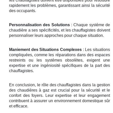
les chauffagistes doivent être disponibles pour résoudre
rapidement les problèmes, garantissant ainsi la sécurité
des occupants.
Personnalisation des Solutions
: Chaque système de
chaudière a ses spécificités, et les chauffagistes doivent
personnaliser leurs approches pour chaque situation.
Maniement des Situations Complexes
: Les situations
compliquées, comme les réparations dans des espaces
restreints ou les systèmes obsolètes, exigent une
expertise et une ingéniosité spécifiques de la part des
chauffagistes.
En conclusion, le rôle des chauffagistes dans la gestion
des chaudières à gaz est crucial pour la sécurité et le
confort des foyers. Leur expertise et leur engagement
contribuent à assurer un environnement domestique sûr
et efficace.