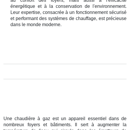
au confort des foyers, mais aussi à l'efficacité
énergétique et à la conservation de l'environnement.
Leur expertise, consacrée à un fonctionnement sécurisé
et performant des systèmes de chauffage, est précieuse
dans le monde moderne.
Une chaudière à gaz est un appareil essentiel dans de
nombreux foyers et bâtiments. Il sert à augmenter la