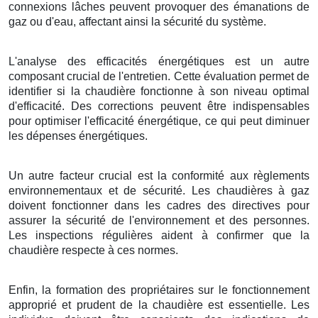
connexions lâches peuvent provoquer des émanations de
gaz ou d'eau, affectant ainsi la sécurité du système.
L'analyse des efficacités énergétiques est un autre
composant crucial de l'entretien. Cette évaluation permet de
identifier si la chaudière fonctionne à son niveau optimal
d'efficacité. Des corrections peuvent être indispensables
pour optimiser l'efficacité énergétique, ce qui peut diminuer
les dépenses énergétiques.
Un autre facteur crucial est la conformité aux règlements
environnementaux et de sécurité. Les chaudières à gaz
doivent fonctionner dans les cadres des directives pour
assurer la sécurité de l'environnement et des personnes.
Les inspections régulières aident à confirmer que la
chaudière respecte à ces normes.
Enfin, la formation des propriétaires sur le fonctionnement
approprié et prudent de la chaudière est essentielle. Les