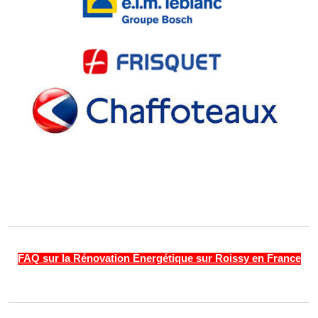
FAQ sur la Rénovation Énergétique sur Roissy en France