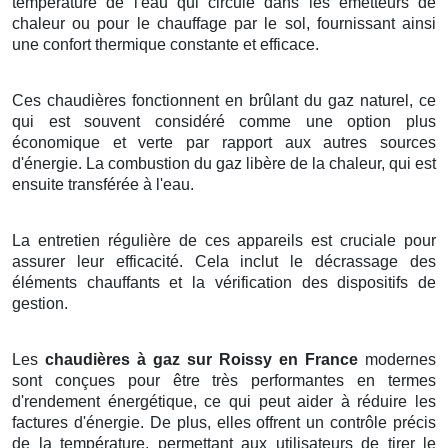
température de l'eau qui circule dans les émetteurs de
chaleur ou pour le chauffage par le sol, fournissant ainsi
une confort thermique constante et efficace.
Ces chaudières fonctionnent en brûlant du gaz naturel, ce
qui est souvent considéré comme une option plus
économique et verte par rapport aux autres sources
d'énergie. La combustion du gaz libère de la chaleur, qui est
ensuite transférée à l'eau.
La entretien régulière de ces appareils est cruciale pour
assurer leur efficacité. Cela inclut le décrassage des
éléments chauffants et la vérification des dispositifs de
gestion.
Les
chaudières à gaz sur Roissy en France
modernes
sont conçues pour être très performantes en termes
d'rendement énergétique, ce qui peut aider à réduire les
factures d'énergie. De plus, elles offrent un contrôle précis
de la température, permettant aux utilisateurs de tirer le