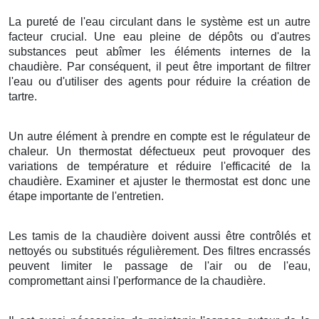
La pureté de l'eau circulant dans le système est un autre
facteur crucial. Une eau pleine de dépôts ou d'autres
substances peut abîmer les éléments internes de la
chaudière. Par conséquent, il peut être important de filtrer
l'eau ou d'utiliser des agents pour réduire la création de
tartre.
Un autre élément à prendre en compte est le régulateur de
chaleur. Un thermostat défectueux peut provoquer des
variations de température et réduire l'efficacité de la
chaudière. Examiner et ajuster le thermostat est donc une
étape importante de l'entretien.
Les tamis de la chaudière doivent aussi être contrôlés et
nettoyés ou substitués régulièrement. Des filtres encrassés
peuvent limiter le passage de l'air ou de l'eau,
compromettant ainsi l'performance de la chaudière.