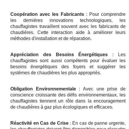
Coopération avec les Fabricants
: Pour comprendre
les dernières innovations technologiques, les
chauffagistes travaillent souvent avec les fabricants de
chaudières. Cette interaction aide à améliorer leurs
méthodes d'installation et de réparation.
Appréciation des Besoins Énergétiques
: Les
chauffagistes sont aussi compétents pour évaluer les
besoins énergétiques des foyers et suggérer les
systèmes de chaudières les plus appropriés.
Obligation Environnementale
: Avec une prise de
conscience croissante des défis environnementaux, les
chauffagistes tiennent un rôle dans la encouragement
de chaudières à gaz plus écologiques et efficaces.
Réactivité en Cas de Crise
: En cas de panne urgente,