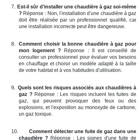
7.
Est-il sûr d'installer une chaudière à gaz soi-même
?
Réponse : Non, l'installation d'une chaudière à gaz
doit être réalisée par un professionnel qualifié, car
une installation incorrecte peut être dangereuse.
8.
Comment choisir la bonne chaudière à gaz pour
mon logement ?
Réponse : Il est conseillé de
consulter un professionnel pour évaluer vos besoins
en chauffage et choisir un modèle adapté à la taille
de votre habitat et à vos habitudes d'utilisation.
9.
Quels sont les risques associés aux chaudières à
gaz ?
Réponse : Les risques incluent les fuites de
gaz, qui peuvent provoquer des feux ou des
explosions, et l'exposition au monoxyde de carbone,
un gaz toxique.
10.
Comment détecter une fuite de gaz dans une
chaudière ?
Réponse : Les signes d'une fuite de