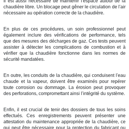
Il est aussi nécessaire de maintenir l'espace autour de la
chaudière libre. Un blocage peut gêner le circulation de l'air
nécessaire au opération correcte de la chaudière.
En plus de ces procédures, un soin professionnel peut
également inclure des vérifications de performance, tels
que des mesures des décharges de gaz. Ces tests peuvent
assister à détecter les complications de combustion et à
vérifier que la chaudière fonctionne dans les normes de
sécurité mandatées.
En outre, les conduits de la chaudière, qui conduisent l'eau
chaude et la vapeur, doivent être examinés pour repérer
toute corrosion ou dommage. La érosion peut provoquer
des perforations, compromettant ainsi l'intégrité du système.
Enfin, il est crucial de tenir des dossiers de tous les soins
effectués. Ces enregistrements peuvent présenter une
attestation du maintenance appropriée de la chaudière, ce
qui peut être nécessaire pour la protection du fabricant ou