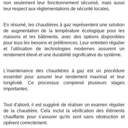
non seulement leur fonctionnement sécurisé, mais aussi
leur respect aux réglementations de sécurité locales.
En résumé, les chaudières à gaz représentent une solution
de augmentation de la température écologique pour les
maisons et les bâtiments, avec des options disponibles
pour tous les besoins et préférences. Leur entretien régulier
et l'utilisation de technologies modernes assurent un
rendement élevé et une durabilité significative du système.
L'maintenance des chaudières à gaz est un procédure
essentiel pour assurer leur rendement maximal et leur
longévité. Ce processus comprend plusieurs stages
importantes.
Tout d'abord, il est suggéré de réaliser un examen régulier
de la chaudière. Cela inclut la vérification des éléments
chauffants pour s'assurer qu'ils sont sans obstruction et
opèrent correctement.