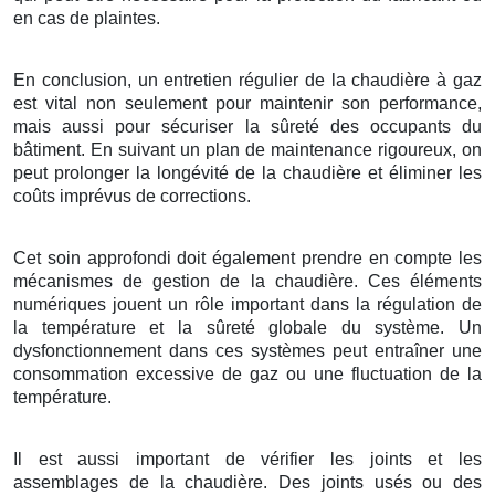
en cas de plaintes.
En conclusion, un entretien régulier de la chaudière à gaz
est vital non seulement pour maintenir son performance,
mais aussi pour sécuriser la sûreté des occupants du
bâtiment. En suivant un plan de maintenance rigoureux, on
peut prolonger la longévité de la chaudière et éliminer les
coûts imprévus de corrections.
Cet soin approfondi doit également prendre en compte les
mécanismes de gestion de la chaudière. Ces éléments
numériques jouent un rôle important dans la régulation de
la température et la sûreté globale du système. Un
dysfonctionnement dans ces systèmes peut entraîner une
consommation excessive de gaz ou une fluctuation de la
température.
Il est aussi important de vérifier les joints et les
assemblages de la chaudière. Des joints usés ou des