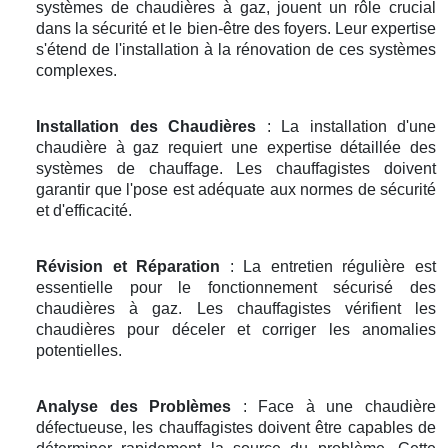
systèmes de chaudières à gaz, jouent un rôle crucial
dans la sécurité et le bien-être des foyers. Leur expertise
s'étend de l'installation à la rénovation de ces systèmes
complexes.
Installation des Chaudières
: La installation d'une
chaudière à gaz requiert une expertise détaillée des
systèmes de chauffage. Les chauffagistes doivent
garantir que l'pose est adéquate aux normes de sécurité
et d'efficacité.
Révision et Réparation
: La entretien régulière est
essentielle pour le fonctionnement sécurisé des
chaudières à gaz. Les chauffagistes vérifient les
chaudières pour déceler et corriger les anomalies
potentielles.
Analyse des Problèmes
: Face à une chaudière
défectueuse, les chauffagistes doivent être capables de