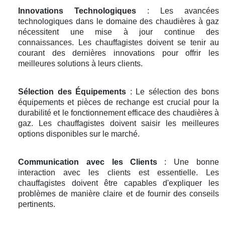
Innovations Technologiques
: Les avancées
technologiques dans le domaine des chaudières à gaz
nécessitent une mise à jour continue des
connaissances. Les chauffagistes doivent se tenir au
courant des dernières innovations pour offrir les
meilleures solutions à leurs clients.
Sélection des Équipements
: Le sélection des bons
équipements et pièces de rechange est crucial pour la
durabilité et le fonctionnement efficace des chaudières à
gaz. Les chauffagistes doivent saisir les meilleures
options disponibles sur le marché.
Communication avec les Clients
: Une bonne
interaction avec les clients est essentielle. Les
chauffagistes doivent être capables d'expliquer les
problèmes de manière claire et de fournir des conseils
pertinents.