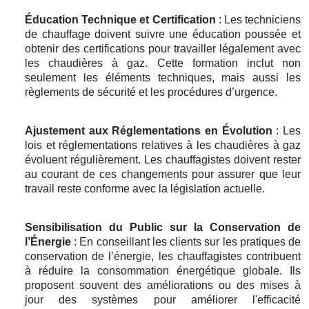
Éducation Technique et Certification
: Les techniciens
de chauffage doivent suivre une éducation poussée et
obtenir des certifications pour travailler légalement avec
les chaudières à gaz. Cette formation inclut non
seulement les éléments techniques, mais aussi les
règlements de sécurité et les procédures d’urgence.
Ajustement aux Réglementations en Évolution
: Les
lois et réglementations relatives à les chaudières à gaz
évoluent régulièrement. Les chauffagistes doivent rester
au courant de ces changements pour assurer que leur
travail reste conforme avec la législation actuelle.
Sensibilisation du Public sur la Conservation de
l’Énergie
: En conseillant les clients sur les pratiques de
conservation de l’énergie, les chauffagistes contribuent
à réduire la consommation énergétique globale. Ils
proposent souvent des améliorations ou des mises à
jour des systèmes pour améliorer l'efficacité