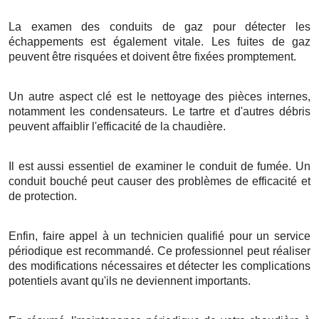
La examen des conduits de gaz pour détecter les
échappements est également vitale. Les fuites de gaz
peuvent être risquées et doivent être fixées promptement.
Un autre aspect clé est le nettoyage des pièces internes,
notamment les condensateurs. Le tartre et d'autres débris
peuvent affaiblir l'efficacité de la chaudière.
Il est aussi essentiel de examiner le conduit de fumée. Un
conduit bouché peut causer des problèmes de efficacité et
de protection.
Enfin, faire appel à un technicien qualifié pour un service
périodique est recommandé. Ce professionnel peut réaliser
des modifications nécessaires et détecter les complications
potentiels avant qu'ils ne deviennent importants.