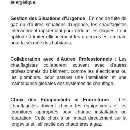
énergétique.
Gestion des Situations d'Urgence
: En cas de fuite de
gaz ou d'autres situations d'urgence, les chauffagistes
interviennent rapidement pour réduire les risques. Leur
aptitude à traiter efficacement les urgences est cruciale
pour la sécurité des habitants.
Collaboration avec d'Autres Professionnels
: Les
chauffagistes collaborent souvent avec d'autres
professionnels du bâtiment, comme les électriciens ou
les plombiers, pour assurer une installation et une
maintenance globales des systèmes de chauffage.
Choix des Équipements et Fournitures
: Les
chauffagistes doivent choisir les équipements et les
fournitures appropriés pour chaque installation ou
réparation. Cette choix a un impact directement sur la
longévité et l'efficacité des chaudières à gaz.