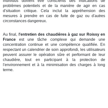
individus doivent être conscients des indications de
problèmes potentiels et de la manière de agir en cas
d'situation critique. Cela inclut la appréhension des
mesures à prendre en cas de fuite de gaz ou d'autres
circonstances dangereux.
Au final,
l'entretien des chaudières à gaz sur Roissy en
France
est une tâche complexe qui demande une
concentration continue et une compétence qualifiée. En
respectant un calendrier de soin approfondi, les utilisateurs
peuvent assurer le opération sûre et performant de leur
chaudière, tout en participant à la protection de
l'environnement et à la minimisation des charges à long
terme.