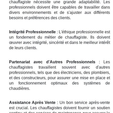
chauffagiste nécessite une grande adaptabilité. Les
professionnels doivent être capables de travailler dans
divers environnements et de s'ajuster aux différents
besoins et préférences des clients.
Intégrité Professionnelle
: L'éthique professionnelle est
un fondement du métier de chauffagiste. Ils doivent
œuvrer avec intégrité, sincérité et dans le meilleur intérêt
de leurs clients.
Partenariat avec d'Autres Professionnels
: Les
chauffagistes travaillent souvent avec d'autres
professionnels, tels que des électriciens, des plombiers,
et des constructeurs, pour assurer une mise en place et
un fonctionnement optimaux des systèmes de
chaudières.
Assistance Après Vente
: Un bon service après-vente
est crucial. Les chauffagistes doivent fournir un soutien