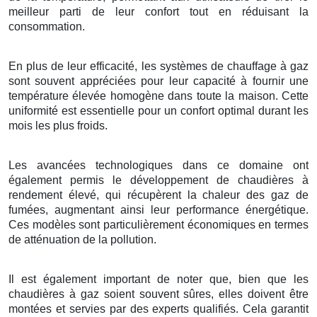
meilleur parti de leur confort tout en réduisant la
consommation.
En plus de leur efficacité, les systèmes de chauffage à gaz
sont souvent appréciées pour leur capacité à fournir une
température élevée homogène dans toute la maison. Cette
uniformité est essentielle pour un confort optimal durant les
mois les plus froids.
Les avancées technologiques dans ce domaine ont
également permis le développement de chaudières à
rendement élevé, qui récupèrent la chaleur des gaz de
fumées, augmentant ainsi leur performance énergétique.
Ces modèles sont particulièrement économiques en termes
de atténuation de la pollution.
Il est également important de noter que, bien que les
chaudières à gaz soient souvent sûres, elles doivent être
montées et servies par des experts qualifiés. Cela garantit