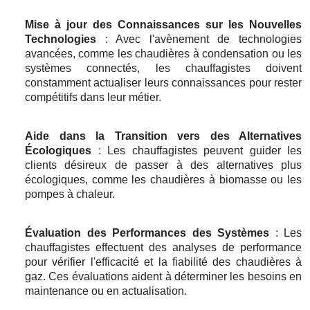
Mise à jour des Connaissances sur les Nouvelles
Technologies
: Avec l'avènement de technologies
avancées, comme les chaudières à condensation ou les
systèmes connectés, les chauffagistes doivent
constamment actualiser leurs connaissances pour rester
compétitifs dans leur métier.
Aide dans la Transition vers des Alternatives
Écologiques
: Les chauffagistes peuvent guider les
clients désireux de passer à des alternatives plus
écologiques, comme les chaudières à biomasse ou les
pompes à chaleur.
Évaluation des Performances des Systèmes
: Les
chauffagistes effectuent des analyses de performance
pour vérifier l'efficacité et la fiabilité des chaudières à
gaz. Ces évaluations aident à déterminer les besoins en
maintenance ou en actualisation.