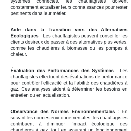
systèmes connectés, les chauffagistes doivent
constamment actualiser leurs connaissances pour rester
pertinents dans leur métier.
Aide dans la Transition vers des Alternatives
Écologiques
: Les chauffagistes peuvent conseiller les
clients désireux de passer à des alternatives plus vertes,
comme les chaudières à biomasse ou les pompes à
chaleur.
Évaluation des Performances des Systèmes
: Les
chauffagistes effectuent des évaluations de performance
pour contrôler l'efficacité et la fiabilité des chaudières à
gaz. Ces analyses aident à déterminer les besoins en
entretien ou en actualisation.
Observance des Normes Environnementales
: En
suivant les normes environnementales, les chauffagistes
contribuent à diminuer l'impact écologique des
chaudières à gaz, tout en assurant un fonctionnement