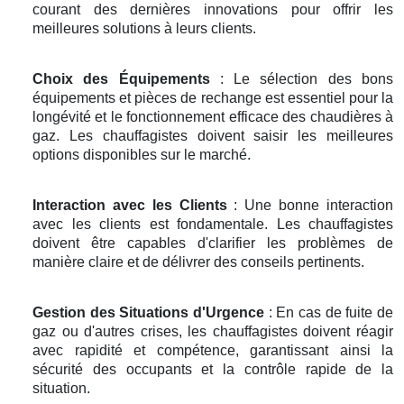
courant des dernières innovations pour offrir les
meilleures solutions à leurs clients.
Choix des Équipements
: Le sélection des bons
équipements et pièces de rechange est essentiel pour la
longévité et le fonctionnement efficace des chaudières à
gaz. Les chauffagistes doivent saisir les meilleures
options disponibles sur le marché.
Interaction avec les Clients
: Une bonne interaction
avec les clients est fondamentale. Les chauffagistes
doivent être capables d'clarifier les problèmes de
manière claire et de délivrer des conseils pertinents.
Gestion des Situations d'Urgence
: En cas de fuite de
gaz ou d'autres crises, les chauffagistes doivent réagir
avec rapidité et compétence, garantissant ainsi la
sécurité des occupants et la contrôle rapide de la
situation.