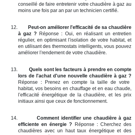
conseillé de faire entretenir votre chaudière à gaz au
moins une fois par an par un technicien certifié.
12.
Peut-on améliorer l'efficacité de sa chaudière
à gaz ?
Réponse : Oui, en réalisant un entretien
régulier, en optimisant l'isolation de votre habitat, et
en utilisant des thermostats intelligents, vous pouvez
améliorer l'rendement de votre chaudière.
13.
Quels sont les facteurs à prendre en compte
lors de l'achat d'une nouvelle chaudière à gaz ?
Réponse : Prenez en compte la taille de votre
habitat, vos besoins en chauffage et en eau chaude,
l'efficacité énergétique de la chaudière, et les prix
initiaux ainsi que ceux de fonctionnement.
14.
Comment identifier une chaudière à gaz
efficiente en énergie ?
Réponse : Cherchez des
chaudières avec un haut taux énergétique et des