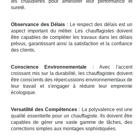
les chaudières pour améliorer leur performance et
sureté.
Observance des Délais
: Le respect des délais est un
aspect important du métier. Les chauffagistes doivent
être capables de compléter les travaux dans les délais
prévus, garantissant ainsi la satisfaction et la confiance
des clients.
Conscience Environnementale
: Avec l'accent
croissant mis sur la durabilité, les chauffagistes doivent
être conscients des répercussions environnementaux de
leur travail et s'engager à réduire leur empreinte
écologique.
Versatilité des Compétences
: La polyvalence est une
qualité essentielle pour un chauffagiste. Ils doivent être
capables de gérer une vaste gamme de tâches, des
corrections simples aux montages sophistiquées.