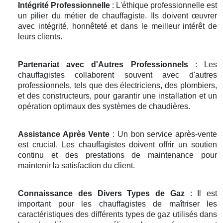
Intégrité Professionnelle
: L'éthique professionnelle est
un pilier du métier de chauffagiste. Ils doivent œuvrer
avec intégrité, honnêteté et dans le meilleur intérêt de
leurs clients.
Partenariat avec d'Autres Professionnels
: Les
chauffagistes collaborent souvent avec d'autres
professionnels, tels que des électriciens, des plombiers,
et des constructeurs, pour garantir une installation et un
opération optimaux des systèmes de chaudières.
Assistance Après Vente
: Un bon service après-vente
est crucial. Les chauffagistes doivent offrir un soutien
continu et des prestations de maintenance pour
maintenir la satisfaction du client.
Connaissance des Divers Types de Gaz
: Il est
important pour les chauffagistes de maîtriser les
caractéristiques des différents types de gaz utilisés dans