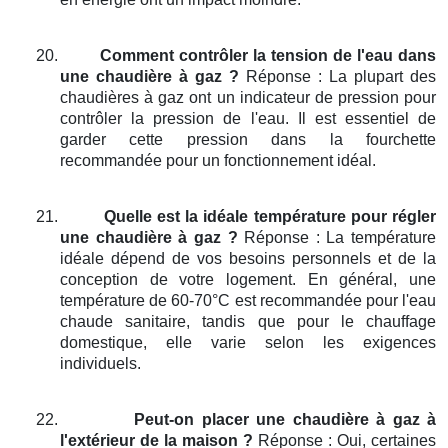
20.
Comment contrôler la tension de l'eau dans
une chaudière à gaz ?
Réponse : La plupart des
chaudières à gaz ont un indicateur de pression pour
contrôler la pression de l'eau. Il est essentiel de
garder cette pression dans la fourchette
recommandée pour un fonctionnement idéal.
21.
Quelle est la idéale température pour régler
une chaudière à gaz ?
Réponse : La température
idéale dépend de vos besoins personnels et de la
conception de votre logement. En général, une
température de 60-70°C est recommandée pour l'eau
chaude sanitaire, tandis que pour le chauffage
domestique, elle varie selon les exigences
individuels.
22.
Peut-on placer une chaudière à gaz à
l'extérieur de la maison ?
Réponse : Oui, certaines