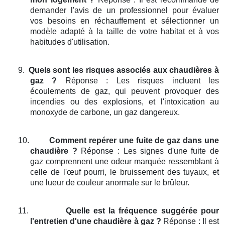
demander l'avis de un professionnel pour évaluer
vos besoins en réchauffement et sélectionner un
modèle adapté à la taille de votre habitat et à vos
habitudes d'utilisation.
9.
Quels sont les risques associés aux chaudières à
gaz ?
Réponse : Les risques incluent les
écoulements de gaz, qui peuvent provoquer des
incendies ou des explosions, et l'intoxication au
monoxyde de carbone, un gaz dangereux.
10.
Comment repérer une fuite de gaz dans une
chaudière ?
Réponse : Les signes d'une fuite de
gaz comprennent une odeur marquée ressemblant à
celle de l'œuf pourri, le bruissement des tuyaux, et
une lueur de couleur anormale sur le brûleur.
11.
Quelle est la fréquence suggérée pour
l'entretien d'une chaudière à gaz ?
Réponse : Il est