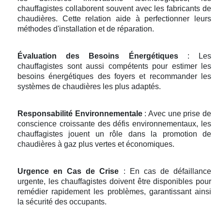
chauffagistes collaborent souvent avec les fabricants de
chaudières. Cette relation aide à perfectionner leurs
méthodes d'installation et de réparation.
Évaluation des Besoins Énergétiques
: Les
chauffagistes sont aussi compétents pour estimer les
besoins énergétiques des foyers et recommander les
systèmes de chaudières les plus adaptés.
Responsabilité Environnementale
: Avec une prise de
conscience croissante des défis environnementaux, les
chauffagistes jouent un rôle dans la promotion de
chaudières à gaz plus vertes et économiques.
Urgence en Cas de Crise
: En cas de défaillance
urgente, les chauffagistes doivent être disponibles pour
remédier rapidement les problèmes, garantissant ainsi
la sécurité des occupants.