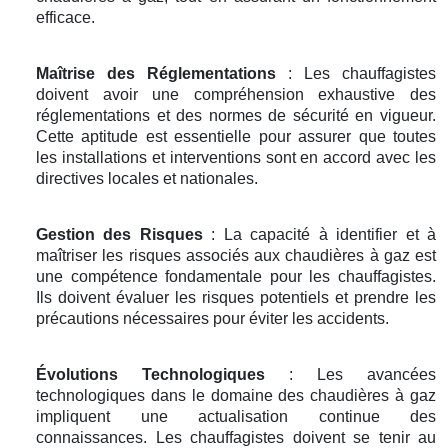
efficace.
Maîtrise des Réglementations
: Les chauffagistes
doivent avoir une compréhension exhaustive des
réglementations et des normes de sécurité en vigueur.
Cette aptitude est essentielle pour assurer que toutes
les installations et interventions sont en accord avec les
directives locales et nationales.
Gestion des Risques
: La capacité à identifier et à
maîtriser les risques associés aux chaudières à gaz est
une compétence fondamentale pour les chauffagistes.
Ils doivent évaluer les risques potentiels et prendre les
précautions nécessaires pour éviter les accidents.
Évolutions Technologiques
: Les avancées
technologiques dans le domaine des chaudières à gaz
impliquent une actualisation continue des
connaissances. Les chauffagistes doivent se tenir au