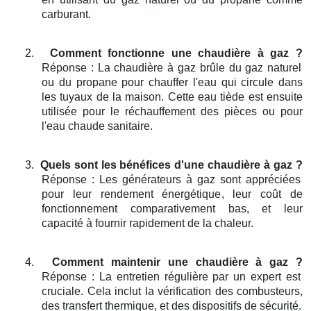
carburant.
2.
Comment fonctionne une chaudière à gaz ?
Réponse : La chaudière à gaz brûle du gaz naturel
ou du propane pour chauffer l'eau qui circule dans
les tuyaux de la maison. Cette eau tiède est ensuite
utilisée pour le réchauffement des pièces ou pour
l'eau chaude sanitaire.
3.
Quels sont les bénéfices d'une chaudière à gaz ?
Réponse : Les générateurs à gaz sont appréciées
pour leur rendement énergétique, leur coût de
fonctionnement comparativement bas, et leur
capacité à fournir rapidement de la chaleur.
4.
Comment maintenir une chaudière à gaz ?
Réponse : La entretien régulière par un expert est
cruciale. Cela inclut la vérification des combusteurs,
des transfert thermique, et des dispositifs de sécurité.