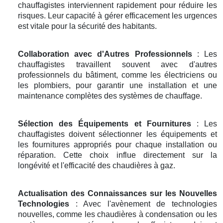
chauffagistes interviennent rapidement pour réduire les
risques. Leur capacité à gérer efficacement les urgences
est vitale pour la sécurité des habitants.
Collaboration avec d'Autres Professionnels
: Les
chauffagistes travaillent souvent avec d'autres
professionnels du bâtiment, comme les électriciens ou
les plombiers, pour garantir une installation et une
maintenance complètes des systèmes de chauffage.
Sélection des Équipements et Fournitures
: Les
chauffagistes doivent sélectionner les équipements et
les fournitures appropriés pour chaque installation ou
réparation. Cette choix influe directement sur la
longévité et l'efficacité des chaudières à gaz.
Actualisation des Connaissances sur les Nouvelles
Technologies
: Avec l'avènement de technologies
nouvelles, comme les chaudières à condensation ou les