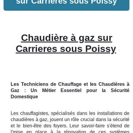
sur
Carrieres sous Poissy
Chaudière à gaz sur
Carrieres sous Poissy
Les Techniciens de Chauffage et les Chaudières à
Gaz : Un Métier Essentiel pour la Sécurité
Domestique
Les chauffagistes, spécialisés dans les installations de
chaudières à gaz, jouent un rôle crucial dans la sécurité
et le bien-être des foyers. Leur savoir-faire s'étend de
l'mise en place à la rénovation de ces systèmes