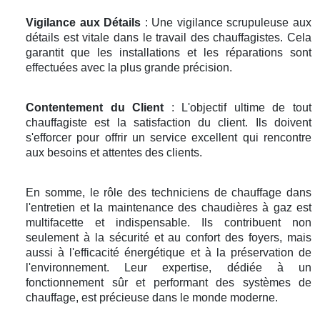
Vigilance aux Détails
: Une vigilance scrupuleuse aux
détails est vitale dans le travail des chauffagistes. Cela
garantit que les installations et les réparations sont
effectuées avec la plus grande précision.
Contentement du Client
: L'objectif ultime de tout
chauffagiste est la satisfaction du client. Ils doivent
s'efforcer pour offrir un service excellent qui rencontre
aux besoins et attentes des clients.
En somme, le rôle des techniciens de chauffage dans
l'entretien et la maintenance des chaudières à gaz est
multifacette et indispensable. Ils contribuent non
seulement à la sécurité et au confort des foyers, mais
aussi à l'efficacité énergétique et à la préservation de
l'environnement. Leur expertise, dédiée à un
fonctionnement sûr et performant des systèmes de
chauffage, est précieuse dans le monde moderne.