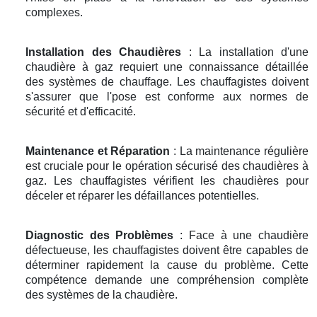
complexes.
Installation des Chaudières
: La installation d'une
chaudière à gaz requiert une connaissance détaillée
des systèmes de chauffage. Les chauffagistes doivent
s'assurer que l'pose est conforme aux normes de
sécurité et d'efficacité.
Maintenance et Réparation
: La maintenance régulière
est cruciale pour le opération sécurisé des chaudières à
gaz. Les chauffagistes vérifient les chaudières pour
déceler et réparer les défaillances potentielles.
Diagnostic des Problèmes
: Face à une chaudière
défectueuse, les chauffagistes doivent être capables de
déterminer rapidement la cause du problème. Cette
compétence demande une compréhension complète
des systèmes de la chaudière.