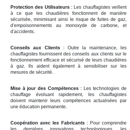
Protection des Utilisateurs
: Les chauffagistes veillent
à ce que les chaudières fonctionnent de manière
sécurisée, minimisant ainsi le risque de fuites de gaz,
d'empoisonnements au monoxyde de carbone, et
d'accidents.
Conseils aux Clients
: Outre la maintenance, les
chauffagistes fournissent des conseils aux clients sur le
fonctionnement efficace et sécurisé de leurs chaudières
à gaz. Ils aident également à sensibiliser sur les
mesures de sécurité.
Mise à jour des Compétences
: Les technologies de
chauffage évoluant rapidement, les chauffagistes
doivent maintenir leurs compétences actualisées par
une éducation permanente.
Coopération avec les Fabricants
: Pour comprendre
les dernières innovations technologiques, les