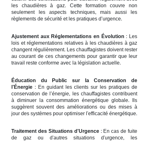
les chaudières à gaz. Cette formation couvre non
seulement les aspects techniques, mais aussi les
règlements de sécurité et les pratiques d’urgence.
Ajustement aux Réglementations en Évolution
: Les
lois et réglementations relatives à les chaudières à gaz
changent régulièrement. Les chauffagistes doivent rester
au courant de ces changements pour garantir que leur
travail reste conforme avec la législation actuelle.
Éducation du Public sur la Conservation de
l’Énergie
: En guidant les clients sur les pratiques de
conservation de l’énergie, les chauffagistes contribuent
à diminuer la consommation énergétique globale. Ils
suggèrent souvent des améliorations ou des mises à
jour des systèmes pour optimiser l'efficacité énergétique.
Traitement des Situations d'Urgence
: En cas de fuite
de gaz ou d'autres situations d'urgence, les