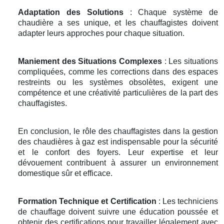
Adaptation des Solutions
: Chaque système de
chaudière a ses unique, et les chauffagistes doivent
adapter leurs approches pour chaque situation.
Maniement des Situations Complexes
: Les situations
compliquées, comme les corrections dans des espaces
restreints ou les systèmes obsolètes, exigent une
compétence et une créativité particulières de la part des
chauffagistes.
En conclusion, le rôle des chauffagistes dans la gestion
des chaudières à gaz est indispensable pour la sécurité
et le confort des foyers. Leur expertise et leur
dévouement contribuent à assurer un environnement
domestique sûr et efficace.
Formation Technique et Certification
: Les techniciens
de chauffage doivent suivre une éducation poussée et
obtenir des certifications pour travailler légalement avec