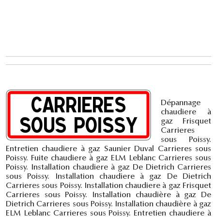
Dépannage
chaudiere à
gaz Frisquet
Carrieres
sous Poissy.
Entretien chaudiere à gaz Saunier Duval Carrieres sous
Poissy. Fuite chaudiere à gaz ELM Leblanc Carrieres sous
Poissy. Installation chaudiere à gaz De Dietrich Carrieres
sous Poissy. Installation chaudiere à gaz De Dietrich
Carrieres sous Poissy. Installation chaudiere à gaz Frisquet
Carrieres sous Poissy. Installation chaudière à gaz De
Dietrich Carrieres sous Poissy. Installation chaudière à gaz
ELM Leblanc Carrieres sous Poissy. Entretien chaudiere à