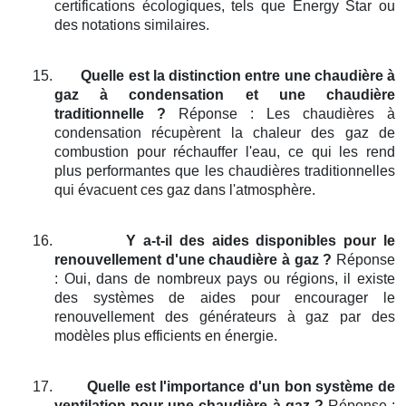
certifications écologiques, tels que Energy Star ou
des notations similaires.
15.
Quelle est la distinction entre une chaudière à
gaz à condensation et une chaudière
traditionnelle ?
Réponse : Les chaudières à
condensation récupèrent la chaleur des gaz de
combustion pour réchauffer l'eau, ce qui les rend
plus performantes que les chaudières traditionnelles
qui évacuent ces gaz dans l'atmosphère.
16.
Y a-t-il des aides disponibles pour le
renouvellement d'une chaudière à gaz ?
Réponse
: Oui, dans de nombreux pays ou régions, il existe
des systèmes de aides pour encourager le
renouvellement des générateurs à gaz par des
modèles plus efficients en énergie.
17.
Quelle est l'importance d'un bon système de
ventilation pour une chaudière à gaz ?
Réponse :