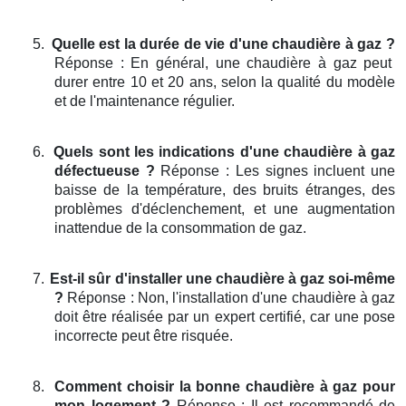
5.
Quelle est la durée de vie d'une chaudière à gaz ?
Réponse : En général, une chaudière à gaz peut
durer entre 10 et 20 ans, selon la qualité du modèle
et de l'maintenance régulier.
6.
Quels sont les indications d'une chaudière à gaz
défectueuse ?
Réponse : Les signes incluent une
baisse de la température, des bruits étranges, des
problèmes d'déclenchement, et une augmentation
inattendue de la consommation de gaz.
7.
Est-il sûr d'installer une chaudière à gaz soi-même
?
Réponse : Non, l'installation d'une chaudière à gaz
doit être réalisée par un expert certifié, car une pose
incorrecte peut être risquée.
8.
Comment choisir la bonne chaudière à gaz pour
mon logement ?
Réponse : Il est recommandé de