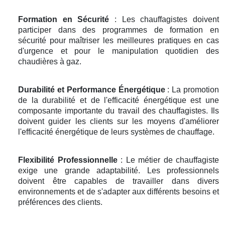
Formation en Sécurité
: Les chauffagistes doivent
participer dans des programmes de formation en
sécurité pour maîtriser les meilleures pratiques en cas
d'urgence et pour le manipulation quotidien des
chaudières à gaz.
Durabilité et Performance Énergétique
: La promotion
de la durabilité et de l'efficacité énergétique est une
composante importante du travail des chauffagistes. Ils
doivent guider les clients sur les moyens d'améliorer
l'efficacité énergétique de leurs systèmes de chauffage.
Flexibilité Professionnelle
: Le métier de chauffagiste
exige une grande adaptabilité. Les professionnels
doivent être capables de travailler dans divers
environnements et de s'adapter aux différents besoins et
préférences des clients.