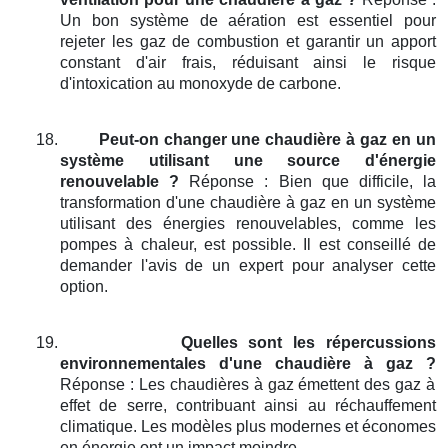
Un bon système de aération est essentiel pour
rejeter les gaz de combustion et garantir un apport
constant d'air frais, réduisant ainsi le risque
d'intoxication au monoxyde de carbone.
18.
Peut-on changer une chaudière à gaz en un
système utilisant une source d'énergie
renouvelable ?
Réponse : Bien que difficile, la
transformation d'une chaudière à gaz en un système
utilisant des énergies renouvelables, comme les
pompes à chaleur, est possible. Il est conseillé de
demander l'avis de un expert pour analyser cette
option.
19.
Quelles sont les répercussions
environnementales d'une chaudière à gaz ?
Réponse : Les chaudières à gaz émettent des gaz à
effet de serre, contribuant ainsi au réchauffement
climatique. Les modèles plus modernes et économes
en énergie ont un impact moindre.