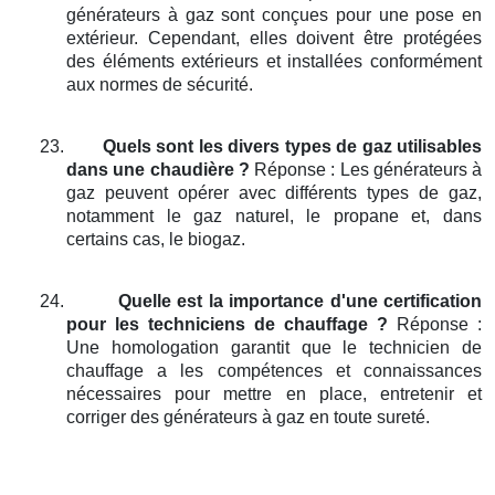
générateurs à gaz sont conçues pour une pose en
extérieur. Cependant, elles doivent être protégées
des éléments extérieurs et installées conformément
aux normes de sécurité.
23.
Quels sont les divers types de gaz utilisables
dans une chaudière ?
Réponse : Les générateurs à
gaz peuvent opérer avec différents types de gaz,
notamment le gaz naturel, le propane et, dans
certains cas, le biogaz.
24.
Quelle est la importance d'une certification
pour les techniciens de chauffage ?
Réponse :
Une homologation garantit que le technicien de
chauffage a les compétences et connaissances
nécessaires pour mettre en place, entretenir et
corriger des générateurs à gaz en toute sureté.