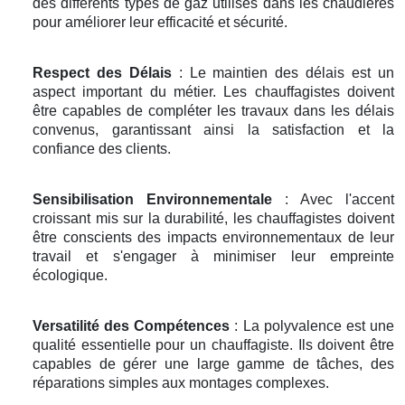
des différents types de gaz utilisés dans les chaudières
pour améliorer leur efficacité et sécurité.
Respect des Délais
: Le maintien des délais est un
aspect important du métier. Les chauffagistes doivent
être capables de compléter les travaux dans les délais
convenus, garantissant ainsi la satisfaction et la
confiance des clients.
Sensibilisation Environnementale
: Avec l'accent
croissant mis sur la durabilité, les chauffagistes doivent
être conscients des impacts environnementaux de leur
travail et s'engager à minimiser leur empreinte
écologique.
Versatilité des Compétences
: La polyvalence est une
qualité essentielle pour un chauffagiste. Ils doivent être
capables de gérer une large gamme de tâches, des
réparations simples aux montages complexes.