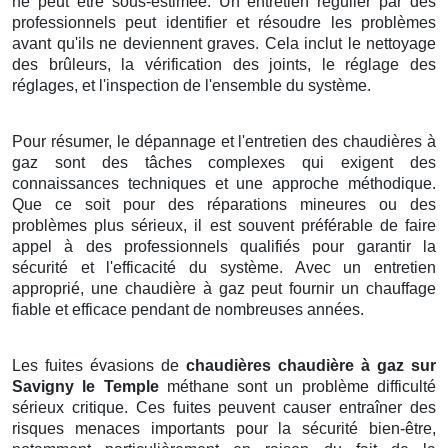
ne peut être sous-estimée. Un entretien régulier par des
professionnels peut identifier et résoudre les problèmes
avant qu'ils ne deviennent graves. Cela inclut le nettoyage
des brûleurs, la vérification des joints, le réglage des
réglages, et l'inspection de l'ensemble du système.
Pour résumer, le dépannage et l'entretien des chaudières à
gaz sont des tâches complexes qui exigent des
connaissances techniques et une approche méthodique.
Que ce soit pour des réparations mineures ou des
problèmes plus sérieux, il est souvent préférable de faire
appel à des professionnels qualifiés pour garantir la
sécurité et l'efficacité du système. Avec un entretien
approprié, une chaudière à gaz peut fournir un chauffage
fiable et efficace pendant de nombreuses années.
Les fuites évasions de
chaudières chaudière à gaz sur
Savigny le Temple
méthane sont un problème difficulté
sérieux critique. Ces fuites peuvent causer entraîner des
risques menaces importants pour la sécurité bien-être,