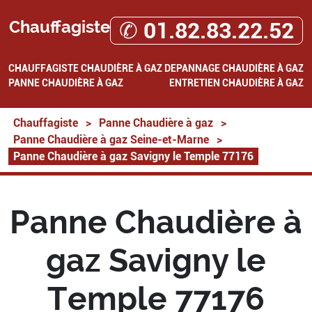
Chauffagiste
✆ 01.82.83.22.52
CHAUFFAGISTE
CHAUDIÈRE À GAZ
DEPANNAGE CHAUDIÈRE À GAZ
PANNE CHAUDIÈRE À GAZ
ENTRETIEN CHAUDIÈRE À GAZ
Chauffagiste
>
Panne Chaudière à gaz
>
Panne Chaudière à gaz Seine-et-Marne
>
Panne Chaudière à gaz Savigny le Temple 77176
Panne Chaudière à
gaz Savigny le
Temple 77176