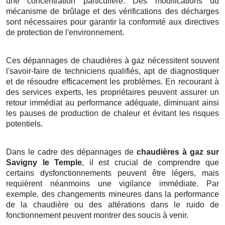
une concentration particulière. Des modifications du
mécanisme de brûlage et des vérifications des décharges
sont nécessaires pour garantir la conformité aux directives
de protection de l'environnement.
Ces dépannages de chaudières à gaz nécessitent souvent
l'savoir-faire de techniciens qualifiés, apt de diagnostiquer
et de résoudre efficacement les problèmes. En recourant à
des services experts, les propriétaires peuvent assurer un
retour immédiat au performance adéquate, diminuant ainsi
les pauses de production de chaleur et évitant les risques
potentiels.
Dans le cadre des dépannages de
chaudières à gaz sur
Savigny le Temple
, il est crucial de comprendre que
certains dysfonctionnements peuvent être légers, mais
requièrent néanmoins une vigilance immédiate. Par
exemple, des changements mineures dans la performance
de la chaudière ou des altérations dans le ruido de
fonctionnement peuvent montrer des soucis à venir.