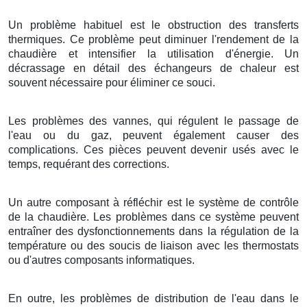
Un problème habituel est le obstruction des transferts
thermiques. Ce problème peut diminuer l'rendement de la
chaudière et intensifier la utilisation d'énergie. Un
décrassage en détail des échangeurs de chaleur est
souvent nécessaire pour éliminer ce souci.
Les problèmes des vannes, qui régulent le passage de
l'eau ou du gaz, peuvent également causer des
complications. Ces pièces peuvent devenir usés avec le
temps, requérant des corrections.
Un autre composant à réfléchir est le système de contrôle
de la chaudière. Les problèmes dans ce système peuvent
entraîner des dysfonctionnements dans la régulation de la
température ou des soucis de liaison avec les thermostats
ou d'autres composants informatiques.
En outre, les problèmes de distribution de l'eau dans le