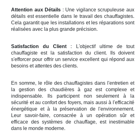
Attention aux Détails
: Une vigilance scrupuleuse aux
détails est essentielle dans le travail des chauffagistes.
Cela garantit que les installations et les réparations sont
réalisées avec la plus grande précision.
Satisfaction du Client
: L'objectif ultime de tout
chauffagiste est la satisfaction du client. Ils doivent
s'efforcer pour offrir un service excellent qui répond aux
besoins et attentes des clients.
En somme, le rôle des chauffagistes dans l'entretien et
la gestion des chaudières à gaz est complexe et
indispensable. Ils participent non seulement à la
sécurité et au confort des foyers, mais aussi à l'efficacité
énergétique et à la préservation de l'environnement.
Leur savoir-faire, consacrée à un opération sûr et
efficace des systèmes de chauffage, est inestimable
dans le monde moderne.