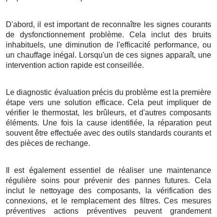
D'abord, il est important de reconnaître les signes courants
de dysfonctionnement problème. Cela inclut des bruits
inhabituels, une diminution de l'efficacité performance, ou
un chauffage inégal. Lorsqu'un de ces signes apparaît, une
intervention action rapide est conseillée.
Le diagnostic évaluation précis du problème est la première
étape vers une solution efficace. Cela peut impliquer de
vérifier le thermostat, les brûleurs, et d'autres composants
éléments. Une fois la cause identifiée, la réparation peut
souvent être effectuée avec des outils standards courants et
des pièces de rechange.
Il est également essentiel de réaliser une maintenance
régulière soins pour prévenir des pannes futures. Cela
inclut le nettoyage des composants, la vérification des
connexions, et le remplacement des filtres. Ces mesures
préventives actions préventives peuvent grandement