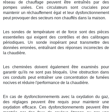
réseau de chauffage peuvent être entraînés par des
pompes usées. Ces circulateurs sont cruciales pour
maintenir un réchauffement égal et leur dysfonctionnement
peut provoquer des secteurs non chauffés dans la maison.
Les sondes de température et de force sont des pièces
essentielles qui exigent des contrôles et des calibrages
périodiques. Un sonde inopérant peut transmettre des
données erronées, entraînant des réponses incorrectes de
la chaudière.
Les cheminées doivent également être examinés pour
garantir qu'ils ne sont pas bloqués. Une obstruction dans
ces conduits peut entraîner une concentration de fumées
nocives et réduire l'performance de la chaudière.
En cas de dysfonctionnements avec la oxydation du gaz,
des réglages peuvent être requis pour maintenir une
oxydation efficace. Ces dysfonctionnements peuvent être