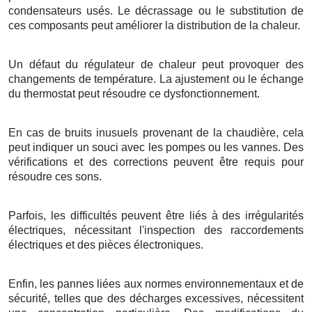
condensateurs usés. Le décrassage ou le substitution de
ces composants peut améliorer la distribution de la chaleur.
Un défaut du régulateur de chaleur peut provoquer des
changements de température. La ajustement ou le échange
du thermostat peut résoudre ce dysfonctionnement.
En cas de bruits inusuels provenant de la chaudière, cela
peut indiquer un souci avec les pompes ou les vannes. Des
vérifications et des corrections peuvent être requis pour
résoudre ces sons.
Parfois, les difficultés peuvent être liés à des irrégularités
électriques, nécessitant l'inspection des raccordements
électriques et des pièces électroniques.
Enfin, les pannes liées aux normes environnementaux et de
sécurité, telles que des décharges excessives, nécessitent