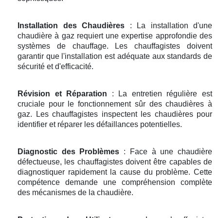
Installation des Chaudières
: La installation d'une
chaudière à gaz requiert une expertise approfondie des
systèmes de chauffage. Les chauffagistes doivent
garantir que l'installation est adéquate aux standards de
sécurité et d'efficacité.
Révision et Réparation
: La entretien régulière est
cruciale pour le fonctionnement sûr des chaudières à
gaz. Les chauffagistes inspectent les chaudières pour
identifier et réparer les défaillances potentielles.
Diagnostic des Problèmes
: Face à une chaudière
défectueuse, les chauffagistes doivent être capables de
diagnostiquer rapidement la cause du problème. Cette
compétence demande une compréhension complète
des mécanismes de la chaudière.