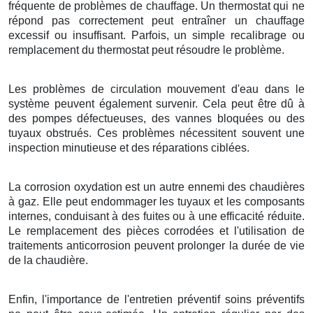
fréquente de problèmes de chauffage. Un thermostat qui ne
répond pas correctement peut entraîner un chauffage
excessif ou insuffisant. Parfois, un simple recalibrage ou
remplacement du thermostat peut résoudre le problème.
Les problèmes de circulation mouvement d'eau dans le
système peuvent également survenir. Cela peut être dû à
des pompes défectueuses, des vannes bloquées ou des
tuyaux obstrués. Ces problèmes nécessitent souvent une
inspection minutieuse et des réparations ciblées.
La corrosion oxydation est un autre ennemi des chaudières
à gaz. Elle peut endommager les tuyaux et les composants
internes, conduisant à des fuites ou à une efficacité réduite.
Le remplacement des pièces corrodées et l'utilisation de
traitements anticorrosion peuvent prolonger la durée de vie
de la chaudière.
Enfin, l'importance de l'entretien préventif soins préventifs