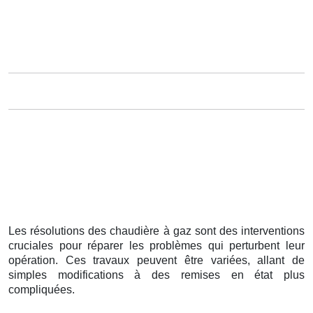
Les résolutions des chaudière à gaz sont des interventions
cruciales pour réparer les problèmes qui perturbent leur
opération. Ces travaux peuvent être variées, allant de
simples modifications à des remises en état plus
compliquées.