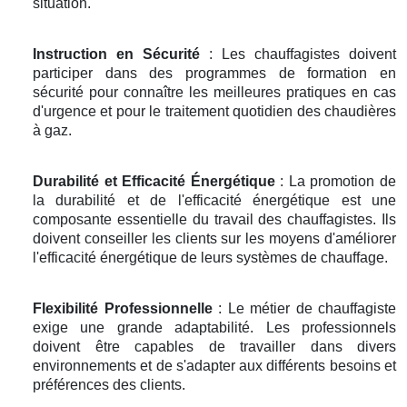
situation.
Instruction en Sécurité
: Les chauffagistes doivent
participer dans des programmes de formation en
sécurité pour connaître les meilleures pratiques en cas
d'urgence et pour le traitement quotidien des chaudières
à gaz.
Durabilité et Efficacité Énergétique
: La promotion de
la durabilité et de l'efficacité énergétique est une
composante essentielle du travail des chauffagistes. Ils
doivent conseiller les clients sur les moyens d'améliorer
l'efficacité énergétique de leurs systèmes de chauffage.
Flexibilité Professionnelle
: Le métier de chauffagiste
exige une grande adaptabilité. Les professionnels
doivent être capables de travailler dans divers
environnements et de s'adapter aux différents besoins et
préférences des clients.