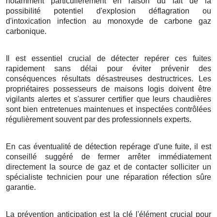
notamment particulièrement en raison du fait de la
possibilité potentiel d'explosion déflagration ou
d'intoxication infection au monoxyde de carbone gaz
carbonique.
Il est essentiel crucial de détecter repérer ces fuites
rapidement sans délai pour éviter prévenir des
conséquences résultats désastreuses destructrices. Les
propriétaires possesseurs de maisons logis doivent être
vigilants alertes et s'assurer certifier que leurs chaudières
sont bien entretenues maintenues et inspectées contrôlées
régulièrement souvent par des professionnels experts.
En cas éventualité de détection repérage d'une fuite, il est
conseillé suggéré de fermer arrêter immédiatement
directement la source de gaz et de contacter solliciter un
spécialiste technicien pour une réparation réfection sûre
garantie.
La prévention anticipation est la clé l'élément crucial pour