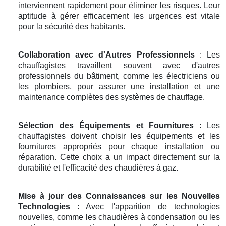
interviennent rapidement pour éliminer les risques. Leur
aptitude à gérer efficacement les urgences est vitale
pour la sécurité des habitants.
Collaboration avec d'Autres Professionnels
: Les
chauffagistes travaillent souvent avec d'autres
professionnels du bâtiment, comme les électriciens ou
les plombiers, pour assurer une installation et une
maintenance complètes des systèmes de chauffage.
Sélection des Équipements et Fournitures
: Les
chauffagistes doivent choisir les équipements et les
fournitures appropriés pour chaque installation ou
réparation. Cette choix a un impact directement sur la
durabilité et l'efficacité des chaudières à gaz.
Mise à jour des Connaissances sur les Nouvelles
Technologies
: Avec l'apparition de technologies
nouvelles, comme les chaudières à condensation ou les