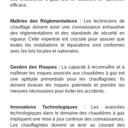
efficace.
Maîtrise des Réglementations
: Les techniciens de
chauffage doivent avoir une connaissance exhaustive
des réglementations et des standards de sécurité en
vigueur. Cette expertise est cruciale pour assurer que
toutes les installations et réparations sont conformes
avec les lois locales et nationales.
Gestion des Risques
: La capacité à reconnaître et à
maîtriser les risques associés aux chaudières à gaz est
une aptitude primordiale pour les chauffagistes. Ils
doivent évaluer les risques potentiels et prendre les
mesures nécessaires pour éviter les accidents.
Innovations Technologiques
: Les avancées
technologiques dans le domaine des chaudières à gaz
impliquent une mise à jour continue des connaissances.
Les chauffagistes doivent se tenir au courant des