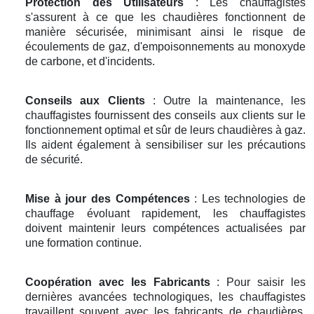
Protection des Utilisateurs
: Les chauffagistes
s'assurent à ce que les chaudières fonctionnent de
manière sécurisée, minimisant ainsi le risque de
écoulements de gaz, d'empoisonnements au monoxyde
de carbone, et d'incidents.
Conseils aux Clients
: Outre la maintenance, les
chauffagistes fournissent des conseils aux clients sur le
fonctionnement optimal et sûr de leurs chaudières à gaz.
Ils aident également à sensibiliser sur les précautions
de sécurité.
Mise à jour des Compétences
: Les technologies de
chauffage évoluant rapidement, les chauffagistes
doivent maintenir leurs compétences actualisées par
une formation continue.
Coopération avec les Fabricants
: Pour saisir les
dernières avancées technologiques, les chauffagistes
travaillent souvent avec les fabricants de chaudières.