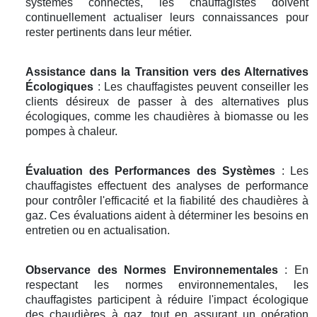
systèmes connectés, les chauffagistes doivent
continuellement actualiser leurs connaissances pour
rester pertinents dans leur métier.
Assistance dans la Transition vers des Alternatives
Écologiques
: Les chauffagistes peuvent conseiller les
clients désireux de passer à des alternatives plus
écologiques, comme les chaudières à biomasse ou les
pompes à chaleur.
Évaluation des Performances des Systèmes
: Les
chauffagistes effectuent des analyses de performance
pour contrôler l'efficacité et la fiabilité des chaudières à
gaz. Ces évaluations aident à déterminer les besoins en
entretien ou en actualisation.
Observance des Normes Environnementales
: En
respectant les normes environnementales, les
chauffagistes participent à réduire l'impact écologique
des chaudières à gaz, tout en assurant un opération