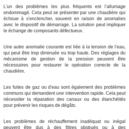
L'un des problèmes les plus fréquents est l'allumage
endommagé. Cela peut se présenter par une chaudière qui
échoue à s'enclencher, souvent en raison de anomalies
avec le dispositif de démarrage. La solution peut impliquer
le échange de composants défectueux.
Une autre anomalie courante est liée à la tension de l'eau,
qui peut être trop diminuée ou trop haute. Des réglages du
mécanisme de gestion de la pression peuvent être
nécessaires pour restaurer le opération correcte de la
chaudière.
Les fuites de gaz ou d'eau sont également des problèmes
communs qui demandent une intervention rapide. Cela peut
nécessiter la réparation des canaux ou des étanchéités
pour prévenir les risques de dégâts.
Les problèmes de réchauffement inadéquat ou inégal
peuvent être dus à des filtres obstrués ou à des