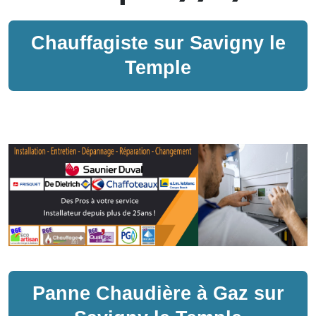
Chauffagiste sur
Savigny le
Temple
Panne
Chaudière à Gaz
sur