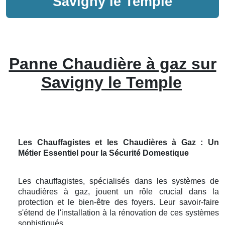
Savigny le Temple
Panne Chaudière à gaz sur
Savigny le Temple
Les Chauffagistes et les Chaudières à Gaz : Un
Métier Essentiel pour la Sécurité Domestique
Les chauffagistes, spécialisés dans les systèmes de
chaudières à gaz, jouent un rôle crucial dans la
protection et le bien-être des foyers. Leur savoir-faire
s'étend de l'installation à la rénovation de ces systèmes
sophistiqués.