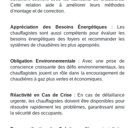
Cette relation aide à améliorer leurs méthodes
d'montage et de correction.
Appréciation des Besoins Énergétiques
: Les
chauffagistes sont aussi compétents pour évaluer les
besoins énergétiques des foyers et recommander les
systèmes de chaudières les plus appropriés.
Obligation Environnementale
: Avec une prise de
conscience croissante des défis environnementaux, les
chauffagistes jouent un rôle dans la encouragement de
chaudières à gaz plus vertes et économiques.
Réactivité en Cas de Crise
: En cas de défaillance
urgente, les chauffagistes doivent être disponibles pour
résoudre rapidement les problèmes, garantissant ainsi
la sécurité des occupants.