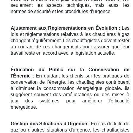
seulement les aspects techniques, mais aussi les
normes de sécurité et les procédures d’urgence.
Ajustement aux Réglementations en Évolution
: Les
lois et réglementations relatives à les chaudières à gaz
changent régulièrement. Les chauffagistes doivent rester
au courant de ces changements pour assurer que leur
travail reste en accord avec la législation actuelle.
Éducation du Public sur la Conservation de
l’Énergie
: En guidant les clients sur les pratiques de
conservation de l’énergie, les chauffagistes contribuent
à diminuer la consommation énergétique globale. Ils
suggèrent souvent des améliorations ou des mises à
jour des systèmes pour améliorer l'efficacité
énergétique.
Gestion des Situations d'Urgence
: En cas de fuite de
gaz ou d'autres situations d'urgence, les chauffagistes