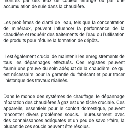
montrés par des feux de couleur étrange ou par une
accumulation de suie dans la chaudière.
Les problèmes de clarté de l'eau, tels que la concentration
de minéraux, peuvent influencer la performance de la
chaudière et requérir des traitements de l'eau ou l'utilisation
de produits pour réduire la formation de dépôts.
Il est également crucial de maintenir les enregistrements de
tous les dépannages effectués. Ces registres peuvent
fournir une preuve du soin adéquat de la chaudière, ce qui
est nécessaire pour la garantie du fabricant et pour tracer
l'historique des travaux réalisés.
Dans le monde des systèmes de chauffage, le dépannage
réparation des chaudières à gaz est une tâche cruciale. Ces
appareils, essentiels pour le confort domestique, peuvent
rencontrer divers problèmes soucis. Heureusement, avec
des connaissances adéquates et un peu de savoir-faire, la
plupart de ces soucis peuvent être résolus.