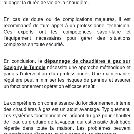
allonger la durée de vie de la chaudière.
En cas de doute ou de complications majeures, il est
recommandé de faire appel à un professionnel technicien.
Ces experts ont les compétences savoir-faire et
l'équipement nécessaires pour gérer des situations
complexes en toute sécurité.
En conclusion, le
dépannage de chaudières à gaz sur
Savigny le Temple
nécessite une approche méthodique et
parfois l'intervention d'un professionnel. Une maintenance
régulière peut minimiser les risques de pannes et assurer
un fonctionnement opération efficace et sûr.
La compréhension connaissance du fonctionnement interne
des chaudières à gaz est un atout avantage. Typiquement,
ces systèmes fonctionnent en brûlant du gaz pour chauffer
de l'eau ou produire de la vapeur, qui est ensuite distribuée
répartie dans toute la maison. Les problèmes peuvent