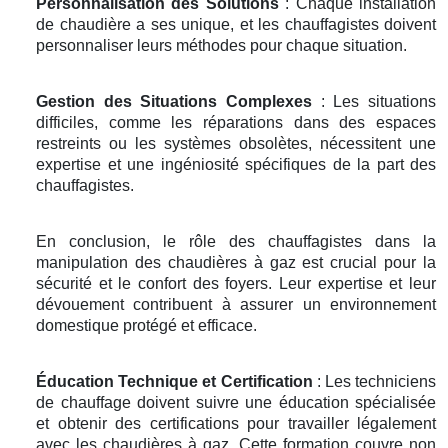
Personnalisation des Solutions
: Chaque installation
de chaudière a ses unique, et les chauffagistes doivent
personnaliser leurs méthodes pour chaque situation.
Gestion des Situations Complexes
: Les situations
difficiles, comme les réparations dans des espaces
restreints ou les systèmes obsolètes, nécessitent une
expertise et une ingéniosité spécifiques de la part des
chauffagistes.
En conclusion, le rôle des chauffagistes dans la
manipulation des chaudières à gaz est crucial pour la
sécurité et le confort des foyers. Leur expertise et leur
dévouement contribuent à assurer un environnement
domestique protégé et efficace.
Éducation Technique et Certification
: Les techniciens
de chauffage doivent suivre une éducation spécialisée
et obtenir des certifications pour travailler légalement
avec les chaudières à gaz. Cette formation couvre non