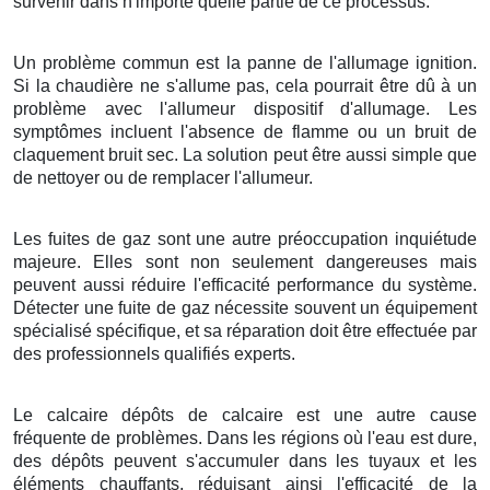
survenir dans n'importe quelle partie de ce processus.
Un problème commun est la panne de l'allumage ignition.
Si la chaudière ne s'allume pas, cela pourrait être dû à un
problème avec l'allumeur dispositif d'allumage. Les
symptômes incluent l'absence de flamme ou un bruit de
claquement bruit sec. La solution peut être aussi simple que
de nettoyer ou de remplacer l'allumeur.
Les fuites de gaz sont une autre préoccupation inquiétude
majeure. Elles sont non seulement dangereuses mais
peuvent aussi réduire l'efficacité performance du système.
Détecter une fuite de gaz nécessite souvent un équipement
spécialisé spécifique, et sa réparation doit être effectuée par
des professionnels qualifiés experts.
Le calcaire dépôts de calcaire est une autre cause
fréquente de problèmes. Dans les régions où l'eau est dure,
des dépôts peuvent s'accumuler dans les tuyaux et les
éléments chauffants, réduisant ainsi l'efficacité de la