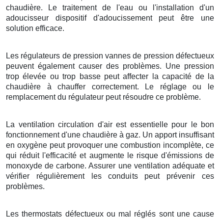
chaudière. Le traitement de l'eau ou l'installation d'un
adoucisseur dispositif d'adoucissement peut être une
solution efficace.
Les régulateurs de pression vannes de pression défectueux
peuvent également causer des problèmes. Une pression
trop élevée ou trop basse peut affecter la capacité de la
chaudière à chauffer correctement. Le réglage ou le
remplacement du régulateur peut résoudre ce problème.
La ventilation circulation d'air est essentielle pour le bon
fonctionnement d'une chaudière à gaz. Un apport insuffisant
en oxygène peut provoquer une combustion incomplète, ce
qui réduit l'efficacité et augmente le risque d'émissions de
monoxyde de carbone. Assurer une ventilation adéquate et
vérifier régulièrement les conduits peut prévenir ces
problèmes.
Les thermostats défectueux ou mal réglés sont une cause