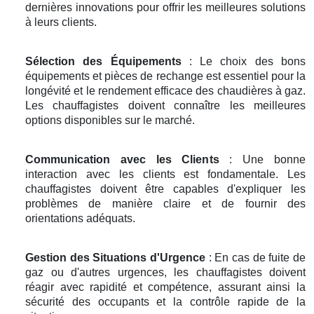
dernières innovations pour offrir les meilleures solutions
à leurs clients.
Sélection des Équipements
: Le choix des bons
équipements et pièces de rechange est essentiel pour la
longévité et le rendement efficace des chaudières à gaz.
Les chauffagistes doivent connaître les meilleures
options disponibles sur le marché.
Communication avec les Clients
: Une bonne
interaction avec les clients est fondamentale. Les
chauffagistes doivent être capables d'expliquer les
problèmes de manière claire et de fournir des
orientations adéquats.
Gestion des Situations d'Urgence
: En cas de fuite de
gaz ou d'autres urgences, les chauffagistes doivent
réagir avec rapidité et compétence, assurant ainsi la
sécurité des occupants et la contrôle rapide de la