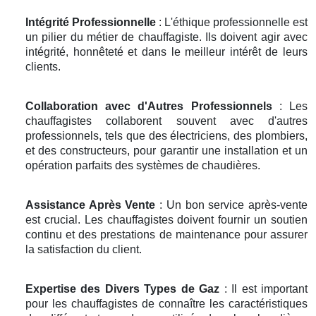
Intégrité Professionnelle
: L'éthique professionnelle est
un pilier du métier de chauffagiste. Ils doivent agir avec
intégrité, honnêteté et dans le meilleur intérêt de leurs
clients.
Collaboration avec d'Autres Professionnels
: Les
chauffagistes collaborent souvent avec d'autres
professionnels, tels que des électriciens, des plombiers,
et des constructeurs, pour garantir une installation et un
opération parfaits des systèmes de chaudières.
Assistance Après Vente
: Un bon service après-vente
est crucial. Les chauffagistes doivent fournir un soutien
continu et des prestations de maintenance pour assurer
la satisfaction du client.
Expertise des Divers Types de Gaz
: Il est important
pour les chauffagistes de connaître les caractéristiques