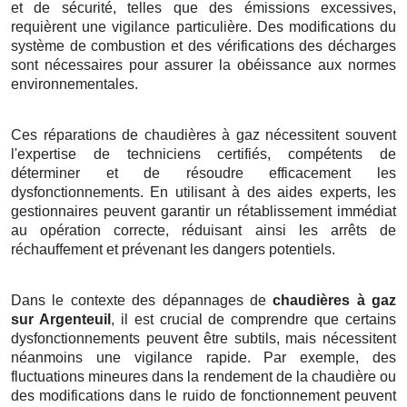
et de sécurité, telles que des émissions excessives,
requièrent une vigilance particulière. Des modifications du
système de combustion et des vérifications des décharges
sont nécessaires pour assurer la obéissance aux normes
environnementales.
Ces réparations de chaudières à gaz nécessitent souvent
l'expertise de techniciens certifiés, compétents de
déterminer et de résoudre efficacement les
dysfonctionnements. En utilisant à des aides experts, les
gestionnaires peuvent garantir un rétablissement immédiat
au opération correcte, réduisant ainsi les arrêts de
réchauffement et prévenant les dangers potentiels.
Dans le contexte des dépannages de
chaudières à gaz
sur Argenteuil
, il est crucial de comprendre que certains
dysfonctionnements peuvent être subtils, mais nécessitent
néanmoins une vigilance rapide. Par exemple, des
fluctuations mineures dans la rendement de la chaudière ou
des modifications dans le ruido de fonctionnement peuvent