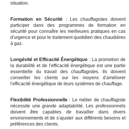
situation.
Formation en Sécurité
: Les chauffagistes doivent
participer dans des programmes de formation en
sécurité pour connaître les meilleures pratiques en cas
d'urgence et pour le traitement quotidien des chaudières
à gaz.
Longévité et Efficacité Énergétique
: La promotion de
la durabilité et de l'efficacité énergétique est une partie
essentielle du travail des chauffagistes. Ils doivent
conseiller les clients sur les moyens d'améliorer
l'efficacité énergétique de leurs systèmes de chauffage.
Flexibilité Professionnelle
: Le métier de chauffagiste
nécessite une grande adaptabilité. Les professionnels
doivent être capables de travailler dans divers
environnements et de s'ajuster aux différents besoins et
préférences des clients.