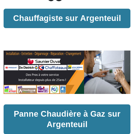
Chauffagiste sur
Argenteuil
Panne
Chaudière à Gaz
sur
Argenteuil