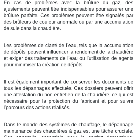
En cas de problèmes avec la brûlure du gaz, des
ajustements peuvent être indispensables pour assurer une
brûlure parfaite. Ces problèmes peuvent être signalés par
des brûleurs de couleur anormale ou par une accumulation
de suie dans la chaudière.
Les problèmes de clarté de l'eau, tels que la accumulation
de dépôts, peuvent influencer la rendement de la chaudière
et exiger des traitements de l'eau ou l'utilisation de agents
pour minimiser la création de dépôts.
Il est également important de conserver les documents de
tous les dépannages effectués. Ces dossiers peuvent offrir
une attestation du bon entretien de la chaudière, ce qui est
nécessaire pour la protection du fabricant et pour suivre
l'parcours des actions réalisés.
Dans le monde des systèmes de chauffage, le dépannage
maintenance des chaudières à gaz est une tâche cruciale.