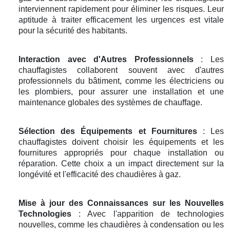
interviennent rapidement pour éliminer les risques. Leur
aptitude à traiter efficacement les urgences est vitale
pour la sécurité des habitants.
Interaction avec d'Autres Professionnels
: Les
chauffagistes collaborent souvent avec d'autres
professionnels du bâtiment, comme les électriciens ou
les plombiers, pour assurer une installation et une
maintenance globales des systèmes de chauffage.
Sélection des Équipements et Fournitures
: Les
chauffagistes doivent choisir les équipements et les
fournitures appropriés pour chaque installation ou
réparation. Cette choix a un impact directement sur la
longévité et l'efficacité des chaudières à gaz.
Mise à jour des Connaissances sur les Nouvelles
Technologies
: Avec l'apparition de technologies
nouvelles, comme les chaudières à condensation ou les