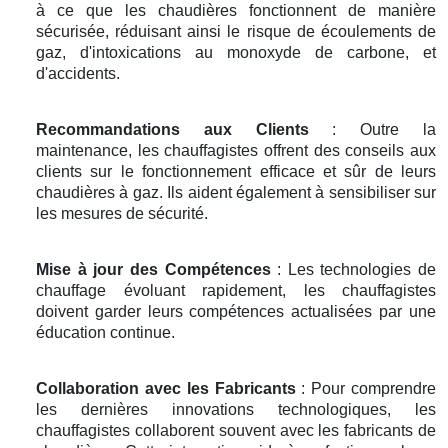
à ce que les chaudières fonctionnent de manière
sécurisée, réduisant ainsi le risque de écoulements de
gaz, d'intoxications au monoxyde de carbone, et
d'accidents.
Recommandations aux Clients
: Outre la
maintenance, les chauffagistes offrent des conseils aux
clients sur le fonctionnement efficace et sûr de leurs
chaudières à gaz. Ils aident également à sensibiliser sur
les mesures de sécurité.
Mise à jour des Compétences
: Les technologies de
chauffage évoluant rapidement, les chauffagistes
doivent garder leurs compétences actualisées par une
éducation continue.
Collaboration avec les Fabricants
: Pour comprendre
les dernières innovations technologiques, les
chauffagistes collaborent souvent avec les fabricants de