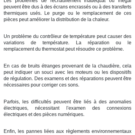
Les problèmes de réchauffement inadéquat ou inégal
peuvent être dus à des écrans encrassés ou à des transferts
thermiques usés. Le purge ou le remplacement de ces
pièces peut améliorer la distribution de la chaleur.
Un problème du contrôleur de température peut causer des
variations de température. La réparation ou le
remplacement du thermostat peut résoudre ce problème.
En cas de bruits étranges provenant de la chaudière, cela
peut indiquer un souci avec les moteurs ou les dispositifs
de régulation. Des examens et des réparations peuvent être
nécessaires pour corriger ces sons.
Parfois, les difficultés peuvent être liés à des anomalies
électriques, nécessitant l'examen des connexions
électriques et des pièces numériques.
Enfin, les pannes liées aux règlements environnementaux