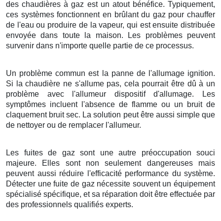
des chaudières à gaz est un atout bénéfice. Typiquement,
ces systèmes fonctionnent en brûlant du gaz pour chauffer
de l'eau ou produire de la vapeur, qui est ensuite distribuée
envoyée dans toute la maison. Les problèmes peuvent
survenir dans n'importe quelle partie de ce processus.
Un problème commun est la panne de l'allumage ignition.
Si la chaudière ne s'allume pas, cela pourrait être dû à un
problème avec l'allumeur dispositif d'allumage. Les
symptômes incluent l'absence de flamme ou un bruit de
claquement bruit sec. La solution peut être aussi simple que
de nettoyer ou de remplacer l'allumeur.
Les fuites de gaz sont une autre préoccupation souci
majeure. Elles sont non seulement dangereuses mais
peuvent aussi réduire l'efficacité performance du système.
Détecter une fuite de gaz nécessite souvent un équipement
spécialisé spécifique, et sa réparation doit être effectuée par
des professionnels qualifiés experts.