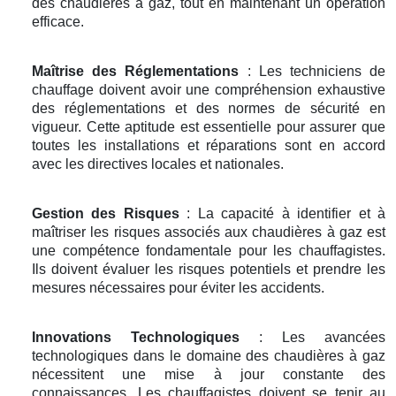
des chaudières à gaz, tout en maintenant un opération
efficace.
Maîtrise des Réglementations
: Les techniciens de
chauffage doivent avoir une compréhension exhaustive
des réglementations et des normes de sécurité en
vigueur. Cette aptitude est essentielle pour assurer que
toutes les installations et réparations sont en accord
avec les directives locales et nationales.
Gestion des Risques
: La capacité à identifier et à
maîtriser les risques associés aux chaudières à gaz est
une compétence fondamentale pour les chauffagistes.
Ils doivent évaluer les risques potentiels et prendre les
mesures nécessaires pour éviter les accidents.
Innovations Technologiques
: Les avancées
technologiques dans le domaine des chaudières à gaz
nécessitent une mise à jour constante des
connaissances. Les chauffagistes doivent se tenir au