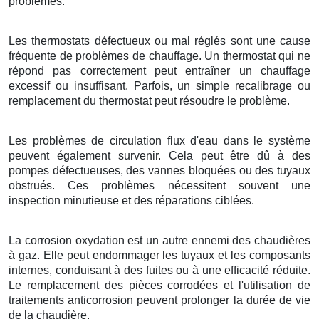
problèmes.
Les thermostats défectueux ou mal réglés sont une cause
fréquente de problèmes de chauffage. Un thermostat qui ne
répond pas correctement peut entraîner un chauffage
excessif ou insuffisant. Parfois, un simple recalibrage ou
remplacement du thermostat peut résoudre le problème.
Les problèmes de circulation flux d'eau dans le système
peuvent également survenir. Cela peut être dû à des
pompes défectueuses, des vannes bloquées ou des tuyaux
obstrués. Ces problèmes nécessitent souvent une
inspection minutieuse et des réparations ciblées.
La corrosion oxydation est un autre ennemi des chaudières
à gaz. Elle peut endommager les tuyaux et les composants
internes, conduisant à des fuites ou à une efficacité réduite.
Le remplacement des pièces corrodées et l'utilisation de
traitements anticorrosion peuvent prolonger la durée de vie
de la chaudière.