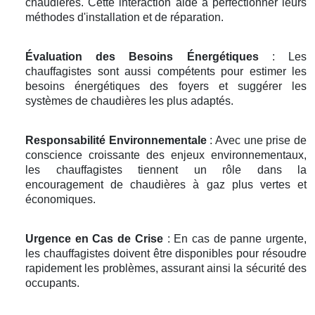
chaudières. Cette interaction aide à perfectionner leurs
méthodes d'installation et de réparation.
Évaluation des Besoins Énergétiques
: Les
chauffagistes sont aussi compétents pour estimer les
besoins énergétiques des foyers et suggérer les
systèmes de chaudières les plus adaptés.
Responsabilité Environnementale
: Avec une prise de
conscience croissante des enjeux environnementaux,
les chauffagistes tiennent un rôle dans la
encouragement de chaudières à gaz plus vertes et
économiques.
Urgence en Cas de Crise
: En cas de panne urgente,
les chauffagistes doivent être disponibles pour résoudre
rapidement les problèmes, assurant ainsi la sécurité des
occupants.