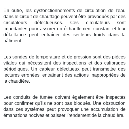
En outre, les dysfonctionnements de circulation de l'eau
dans le circuit de chauffage peuvent être provoqués par des
circulateurs défectueuses. Ces circulateurs sont
importantes pour assurer un échauffement constant et leur
défaillance peut entraîner des secteurs froids dans la
bâtiment.
Les sondes de température et de pression sont des pièces
vitales qui nécessitent des inspections et des calibrages
périodiques. Un capteur défectueux peut transmettre des
lectures erronées, entraînant des actions inappropriées de
la chaudière.
Les conduits de fumée doivent également être inspectés
pour confirmer qu'ils ne sont pas bloqués. Une obstruction
dans ces systèmes peut provoquer une accumulation de
émanations nocives et baisser l'rendement de la chaudière.