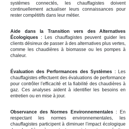
systèmes connectés, les chauffagistes doivent
continuellement actualiser leurs connaissances pour
rester compétitifs dans leur métier.
Aide dans la Transition vers des Alternatives
Écologiques
: Les chauffagistes peuvent guider les
clients désireux de passer à des alternatives plus vertes,
comme les chaudières à biomasse ou les pompes à
chaleur.
Évaluation des Performances des Systèmes
: Les
chauffagistes effectuent des évaluations de performance
pour contrôler l'efficacité et la fiabilité des chaudières à
gaz. Ces analyses aident à identifier les besoins en
entretien ou en mise à jour.
Observance des Normes Environnementales
: En
respectant les normes environnementales, les
chauffagistes participent à diminuer l'impact écologique