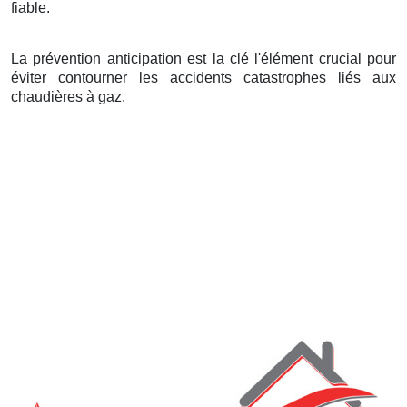
fiable.
La prévention anticipation est la clé l'élément crucial pour
éviter contourner les accidents catastrophes liés aux
chaudières à gaz.