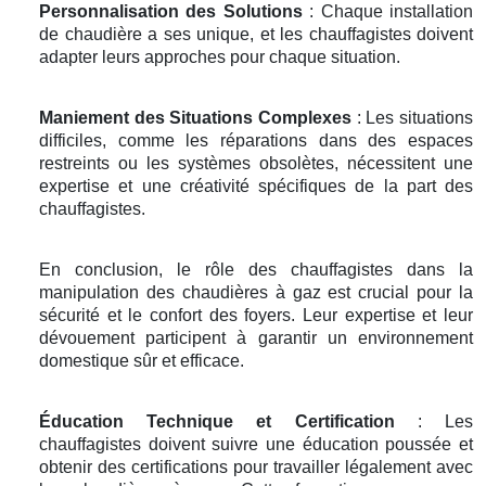
Personnalisation des Solutions
: Chaque installation
de chaudière a ses unique, et les chauffagistes doivent
adapter leurs approches pour chaque situation.
Maniement des Situations Complexes
: Les situations
difficiles, comme les réparations dans des espaces
restreints ou les systèmes obsolètes, nécessitent une
expertise et une créativité spécifiques de la part des
chauffagistes.
En conclusion, le rôle des chauffagistes dans la
manipulation des chaudières à gaz est crucial pour la
sécurité et le confort des foyers. Leur expertise et leur
dévouement participent à garantir un environnement
domestique sûr et efficace.
Éducation Technique et Certification
: Les
chauffagistes doivent suivre une éducation poussée et
obtenir des certifications pour travailler légalement avec