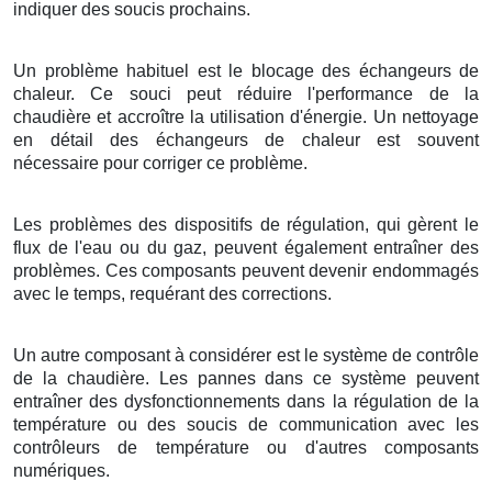
indiquer des soucis prochains.
Un problème habituel est le blocage des échangeurs de
chaleur. Ce souci peut réduire l'performance de la
chaudière et accroître la utilisation d'énergie. Un nettoyage
en détail des échangeurs de chaleur est souvent
nécessaire pour corriger ce problème.
Les problèmes des dispositifs de régulation, qui gèrent le
flux de l'eau ou du gaz, peuvent également entraîner des
problèmes. Ces composants peuvent devenir endommagés
avec le temps, requérant des corrections.
Un autre composant à considérer est le système de contrôle
de la chaudière. Les pannes dans ce système peuvent
entraîner des dysfonctionnements dans la régulation de la
température ou des soucis de communication avec les
contrôleurs de température ou d'autres composants
numériques.