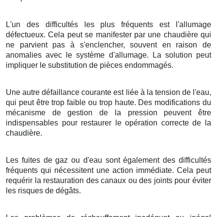
L'un des difficultés les plus fréquents est l'allumage
défectueux. Cela peut se manifester par une chaudière qui
ne parvient pas à s'enclencher, souvent en raison de
anomalies avec le système d'allumage. La solution peut
impliquer le substitution de pièces endommagés.
Une autre défaillance courante est liée à la tension de l'eau,
qui peut être trop faible ou trop haute. Des modifications du
mécanisme de gestion de la pression peuvent être
indispensables pour restaurer le opération correcte de la
chaudière.
Les fuites de gaz ou d'eau sont également des difficultés
fréquents qui nécessitent une action immédiate. Cela peut
requérir la restauration des canaux ou des joints pour éviter
les risques de dégâts.