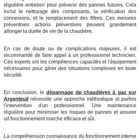
régulière entretien pour prévenir des pannes futures. Cela
inclut le nettoyage des composants, la vérification des
connexions, et le remplacement des filtres. Ces mesures
préventives actions préventives peuvent grandement
allonger la durée de vie de la chaudière.
En cas de doute ou de complications majeures, il est
recommandé de faire appel à un professionnel technicien.
Ces experts ont les compétences capacités et l'équipement
nécessaires pour gérer des situations complexes en toute
sécurité.
En conclusion, le
dépannage de chaudières à gaz sur
Argenteuil
nécessite une approche méthodique et parfois
l'intervention d'un professionnel. Une maintenance
régulière peut minimiser les risques de pannes et assurer
un fonctionnement marche efficace et sûr.
La compréhension connaissance du fonctionnement interne