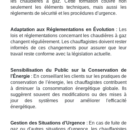
les chaudières à gaz. Cette formation couvre non
seulement les éléments techniques, mais aussi les
règlements de sécurité et les procédures d’urgence.
Adaptation aux Réglementations en Évolution
: Les
lois et réglementations concernant les chaudières à gaz
changent régulièrement. Les chauffagistes doivent rester
informés de ces changements pour assurer que leur
travail reste conforme avec la législation actuelle.
Sensibilisation du Public sur la Conservation de
l’Énergie
: En conseillant les clients sur les pratiques de
conservation de l’énergie, les chauffagistes contribuent
à diminuer la consommation énergétique globale. Ils
suggèrent souvent des modifications ou des mises à
jour des systèmes pour améliorer l'efficacité
énergétique.
Gestion des Situations d'Urgence
: En cas de fuite de
gaz ou d'autres situations d'urgence, les chauffagistes