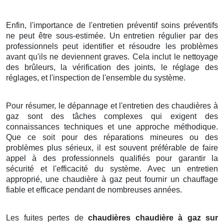
Enfin, l'importance de l'entretien préventif soins préventifs
ne peut être sous-estimée. Un entretien régulier par des
professionnels peut identifier et résoudre les problèmes
avant qu'ils ne deviennent graves. Cela inclut le nettoyage
des brûleurs, la vérification des joints, le réglage des
réglages, et l'inspection de l'ensemble du système.
Pour résumer, le dépannage et l'entretien des chaudières à
gaz sont des tâches complexes qui exigent des
connaissances techniques et une approche méthodique.
Que ce soit pour des réparations mineures ou des
problèmes plus sérieux, il est souvent préférable de faire
appel à des professionnels qualifiés pour garantir la
sécurité et l'efficacité du système. Avec un entretien
approprié, une chaudière à gaz peut fournir un chauffage
fiable et efficace pendant de nombreuses années.
Les fuites pertes de
chaudières chaudière à gaz sur