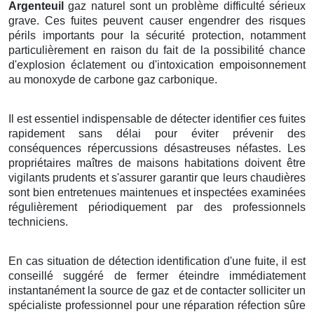
Argenteuil
gaz naturel sont un problème difficulté sérieux
grave. Ces fuites peuvent causer engendrer des risques
périls importants pour la sécurité protection, notamment
particulièrement en raison du fait de la possibilité chance
d'explosion éclatement ou d'intoxication empoisonnement
au monoxyde de carbone gaz carbonique.
Il est essentiel indispensable de détecter identifier ces fuites
rapidement sans délai pour éviter prévenir des
conséquences répercussions désastreuses néfastes. Les
propriétaires maîtres de maisons habitations doivent être
vigilants prudents et s'assurer garantir que leurs chaudières
sont bien entretenues maintenues et inspectées examinées
régulièrement périodiquement par des professionnels
techniciens.
En cas situation de détection identification d'une fuite, il est
conseillé suggéré de fermer éteindre immédiatement
instantanément la source de gaz et de contacter solliciter un
spécialiste professionnel pour une réparation réfection sûre