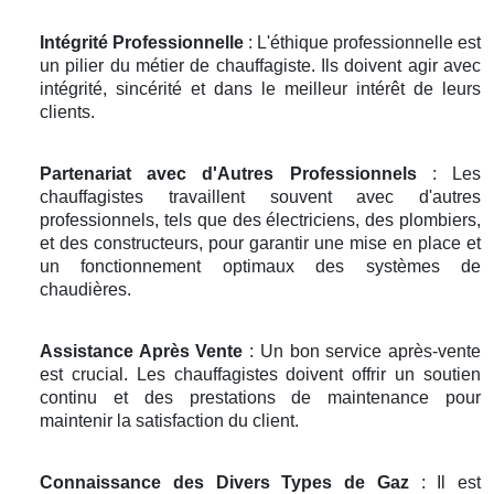
Intégrité Professionnelle
: L'éthique professionnelle est
un pilier du métier de chauffagiste. Ils doivent agir avec
intégrité, sincérité et dans le meilleur intérêt de leurs
clients.
Partenariat avec d'Autres Professionnels
: Les
chauffagistes travaillent souvent avec d'autres
professionnels, tels que des électriciens, des plombiers,
et des constructeurs, pour garantir une mise en place et
un fonctionnement optimaux des systèmes de
chaudières.
Assistance Après Vente
: Un bon service après-vente
est crucial. Les chauffagistes doivent offrir un soutien
continu et des prestations de maintenance pour
maintenir la satisfaction du client.
Connaissance des Divers Types de Gaz
: Il est