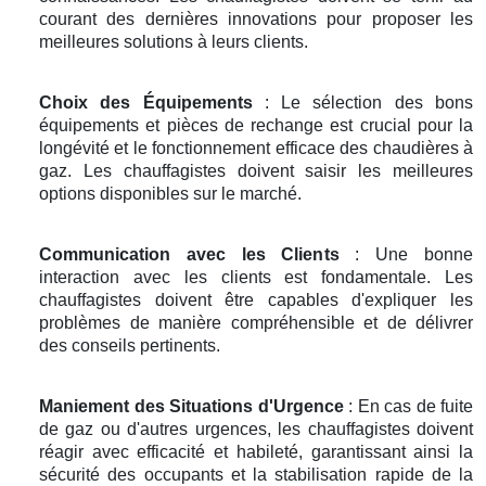
courant des dernières innovations pour proposer les
meilleures solutions à leurs clients.
Choix des Équipements
: Le sélection des bons
équipements et pièces de rechange est crucial pour la
longévité et le fonctionnement efficace des chaudières à
gaz. Les chauffagistes doivent saisir les meilleures
options disponibles sur le marché.
Communication avec les Clients
: Une bonne
interaction avec les clients est fondamentale. Les
chauffagistes doivent être capables d'expliquer les
problèmes de manière compréhensible et de délivrer
des conseils pertinents.
Maniement des Situations d'Urgence
: En cas de fuite
de gaz ou d'autres urgences, les chauffagistes doivent
réagir avec efficacité et habileté, garantissant ainsi la
sécurité des occupants et la stabilisation rapide de la