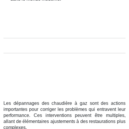
Les dépannages des chaudière à gaz sont des actions
importantes pour corriger les problèmes qui entravent leur
performance. Ces interventions peuvent être multiples,
allant de élémentaires ajustements à des restaurations plus
complexes.