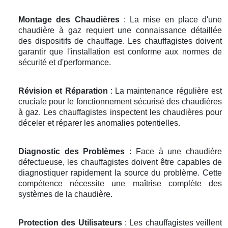
Montage des Chaudières
: La mise en place d'une
chaudière à gaz requiert une connaissance détaillée
des dispositifs de chauffage. Les chauffagistes doivent
garantir que l'installation est conforme aux normes de
sécurité et d'performance.
Révision et Réparation
: La maintenance régulière est
cruciale pour le fonctionnement sécurisé des chaudières
à gaz. Les chauffagistes inspectent les chaudières pour
déceler et réparer les anomalies potentielles.
Diagnostic des Problèmes
: Face à une chaudière
défectueuse, les chauffagistes doivent être capables de
diagnostiquer rapidement la source du problème. Cette
compétence nécessite une maîtrise complète des
systèmes de la chaudière.
Protection des Utilisateurs
: Les chauffagistes veillent