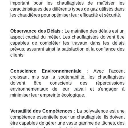
important pour les chauffagistes de maîtriser les
caractéristiques des différents types de gaz utilisés dans
les chaudières pour optimiser leur efficacité et sécurité.
Observance des Délais
: Le maintien des délais est un
aspect crucial du métier. Les chauffagistes doivent être
capables de compléter les travaux dans les délais
prévus, assurant ainsi la satisfaction et la confiance des
clients.
Conscience Environnementale
: Avec l'accent
croissant mis sur la soutenabilité, les chauffagistes
doivent être conscients des répercussions
environnementaux de leur travail et s'engager à
minimiser leur empreinte écologique.
Versatilité des Compétences
: La polyvalence est une
compétence essentielle pour un chauffagiste. Ils doivent
être capables de gérer une vaste gamme de tâches, des