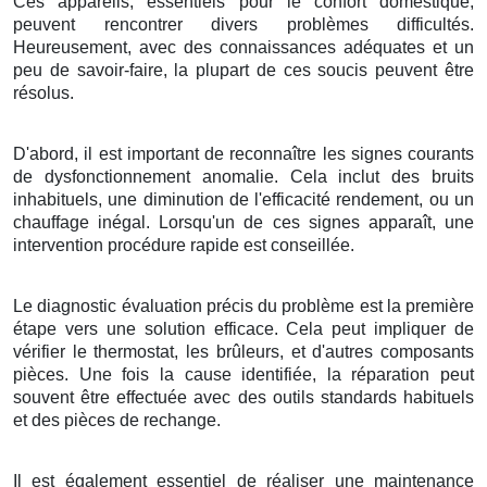
Ces appareils, essentiels pour le confort domestique,
peuvent rencontrer divers problèmes difficultés.
Heureusement, avec des connaissances adéquates et un
peu de savoir-faire, la plupart de ces soucis peuvent être
résolus.
D'abord, il est important de reconnaître les signes courants
de dysfonctionnement anomalie. Cela inclut des bruits
inhabituels, une diminution de l'efficacité rendement, ou un
chauffage inégal. Lorsqu'un de ces signes apparaît, une
intervention procédure rapide est conseillée.
Le diagnostic évaluation précis du problème est la première
étape vers une solution efficace. Cela peut impliquer de
vérifier le thermostat, les brûleurs, et d'autres composants
pièces. Une fois la cause identifiée, la réparation peut
souvent être effectuée avec des outils standards habituels
et des pièces de rechange.
Il est également essentiel de réaliser une maintenance