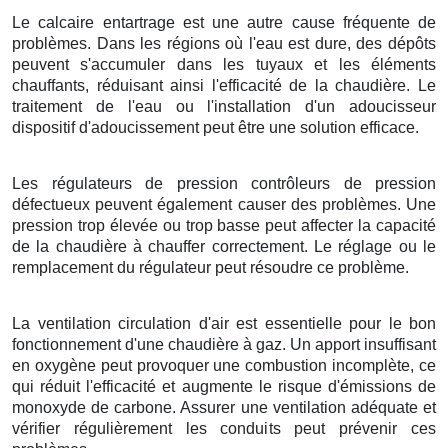
Le calcaire entartrage est une autre cause fréquente de
problèmes. Dans les régions où l'eau est dure, des dépôts
peuvent s'accumuler dans les tuyaux et les éléments
chauffants, réduisant ainsi l'efficacité de la chaudière. Le
traitement de l'eau ou l'installation d'un adoucisseur
dispositif d'adoucissement peut être une solution efficace.
Les régulateurs de pression contrôleurs de pression
défectueux peuvent également causer des problèmes. Une
pression trop élevée ou trop basse peut affecter la capacité
de la chaudière à chauffer correctement. Le réglage ou le
remplacement du régulateur peut résoudre ce problème.
La ventilation circulation d'air est essentielle pour le bon
fonctionnement d'une chaudière à gaz. Un apport insuffisant
en oxygène peut provoquer une combustion incomplète, ce
qui réduit l'efficacité et augmente le risque d'émissions de
monoxyde de carbone. Assurer une ventilation adéquate et
vérifier régulièrement les conduits peut prévenir ces