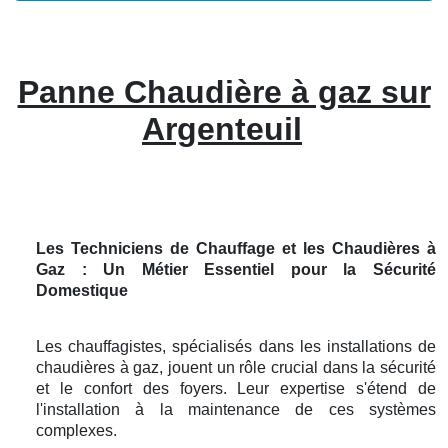
Panne Chaudière à gaz sur
Argenteuil
Les Techniciens de Chauffage et les Chaudières à
Gaz : Un Métier Essentiel pour la Sécurité
Domestique
Les chauffagistes, spécialisés dans les installations de
chaudières à gaz, jouent un rôle crucial dans la sécurité
et le confort des foyers. Leur expertise s'étend de
l'installation à la maintenance de ces systèmes
complexes.