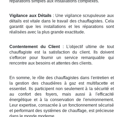
réparations simples aux installations complexes.
Vigilance aux Détails
: Une vigilance scrupuleuse aux
détails est vitale dans le travail des chauffagistes. Cela
garantit que les installations et les réparations sont
réalisées avec la plus grande exactitude.
Contentement du Client
: L'objectif ultime de tout
chauffagiste est la satisfaction du client. Ils doivent
s'efforcer pour fournir un service remarquable qui
rencontre aux besoins et attentes des clients.
En somme, le rôle des chauffagistes dans l'entretien et
la gestion des chaudières à gaz est multifacette et
essentiel. Ils participent non seulement à la sécurité et
au confort des foyers, mais aussi à l'efficacité
énergétique et à la conservation de l'environnement.
Leur expertise, consacrée à un fonctionnement sécurisé
et performant des systèmes de chauffage, est précieuse
dans le monde moderne.