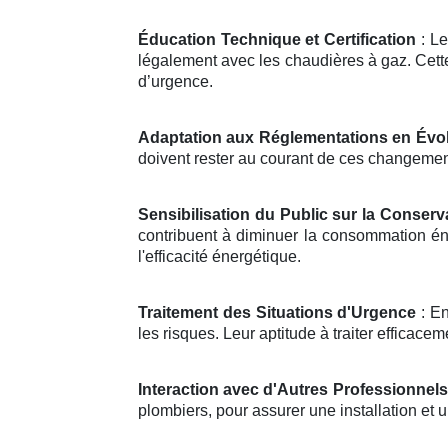
Éducation Technique et Certification
: Le
légalement avec les chaudières à gaz. Cette
d’urgence.
Adaptation aux Réglementations en Évo
doivent rester au courant de ces changements
Sensibilisation du Public sur la Conserv
contribuent à diminuer la consommation én
l'efficacité énergétique.
Traitement des Situations d'Urgence
: En
les risques. Leur aptitude à traiter efficace
Interaction avec d'Autres Professionnels
plombiers, pour assurer une installation e