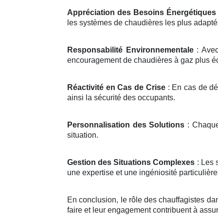
Appréciation des Besoins Énergétiques
les systèmes de chaudières les plus adapté
Responsabilité Environnementale
: Avec
encouragement de chaudières à gaz plus é
Réactivité en Cas de Crise
: En cas de déf
ainsi la sécurité des occupants.
Personnalisation des Solutions
: Chaque 
situation.
Gestion des Situations Complexes
: Les 
une expertise et une ingéniosité particulière
En conclusion, le rôle des chauffagistes dan
faire et leur engagement contribuent à assu