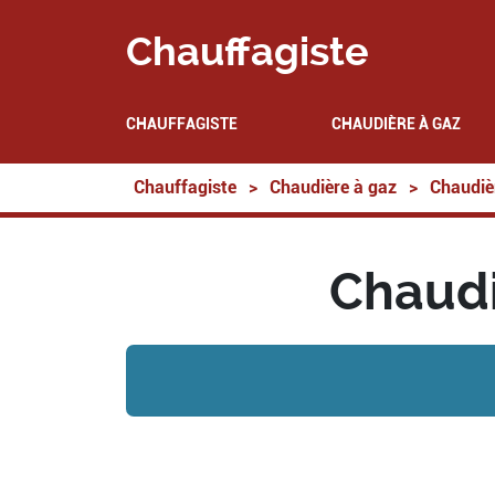
Chauffagiste
CHAUFFAGISTE
CHAUDIÈRE À GAZ
Chauffagiste
>
Chaudière à gaz
>
Chaudiè
Chaudi