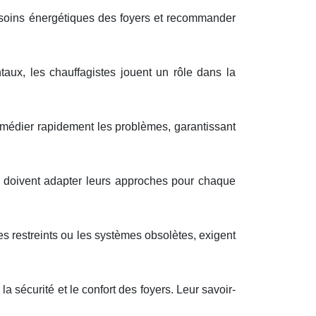
esoins énergétiques des foyers et recommander
aux, les chauffagistes jouent un rôle dans la
remédier rapidement les problèmes, garantissant
s doivent adapter leurs approches pour chaque
 restreints ou les systèmes obsolètes, exigent
 sécurité et le confort des foyers. Leur savoir-