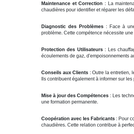
Maintenance et Correction
: La maintenan
chaudières pour identifier et réparer les défa
Diagnostic des Problèmes
: Face à une 
problème. Cette compétence nécessite une
Protection des Utilisateurs
: Les chauffa
écoulements de gaz, d'empoisonnements au
Conseils aux Clients
: Outre la entretien, 
Ils contribuent également à informer sur les
Mise à jour des Compétences
: Les techn
une formation permanente.
Coopération avec les Fabricants
: Pour c
chaudières. Cette relation contribue à perfe