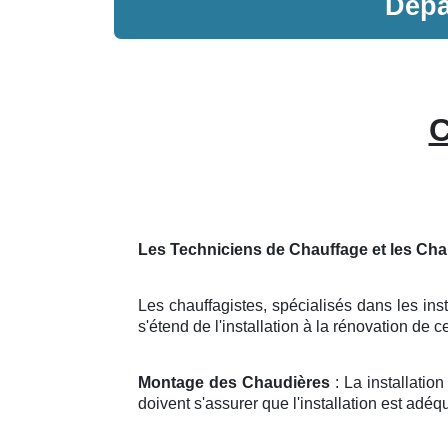
Dép
C
Les Techniciens de Chauffage et les Cha
Les chauffagistes, spécialisés dans les inst
s'étend de l'installation à la rénovation de
Montage des Chaudières
: La installati
doivent s'assurer que l'installation est adéq