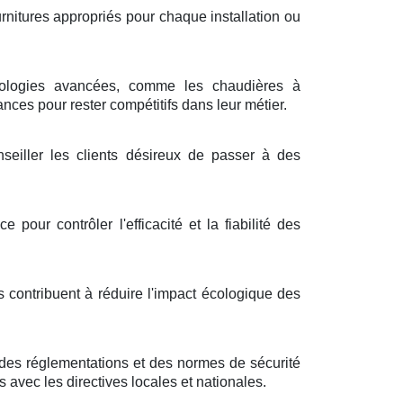
urnitures appropriés pour chaque installation ou
nologies avancées, comme les chaudières à
ces pour rester compétitifs dans leur métier.
seiller les clients désireux de passer à des
pour contrôler l'efficacité et la fiabilité des
 contribuent à réduire l'impact écologique des
des réglementations et des normes de sécurité
s avec les directives locales et nationales.