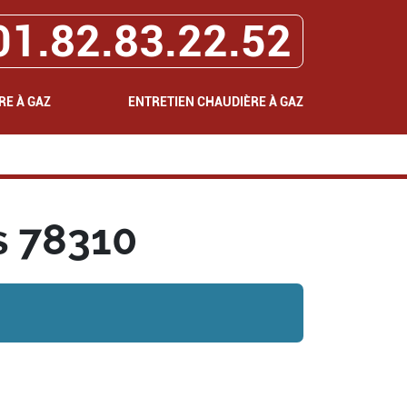
01.82.83.22.52
RE À GAZ
ENTRETIEN CHAUDIÈRE À GAZ
s 78310