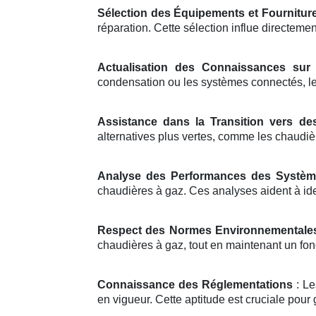
Sélection des Équipements et Fournitur
réparation. Cette sélection influe directement
Actualisation des Connaissances sur 
condensation ou les systèmes connectés, les
Assistance dans la Transition vers de
alternatives plus vertes, comme les chaudi
Analyse des Performances des Systè
chaudières à gaz. Ces analyses aident à iden
Respect des Normes Environnementale
chaudières à gaz, tout en maintenant un fon
Connaissance des Réglementations
: Le
en vigueur. Cette aptitude est cruciale pour 