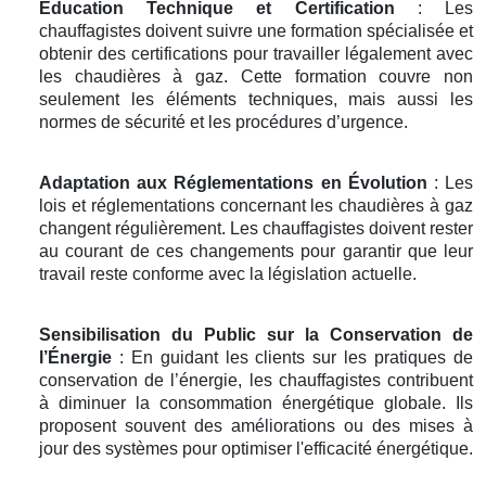
Éducation Technique et Certification
: Les
chauffagistes doivent suivre une formation spécialisée et
obtenir des certifications pour travailler légalement avec
les chaudières à gaz. Cette formation couvre non
seulement les éléments techniques, mais aussi les
normes de sécurité et les procédures d’urgence.
Adaptation aux Réglementations en Évolution
: Les
lois et réglementations concernant les chaudières à gaz
changent régulièrement. Les chauffagistes doivent rester
au courant de ces changements pour garantir que leur
travail reste conforme avec la législation actuelle.
Sensibilisation du Public sur la Conservation de
l’Énergie
: En guidant les clients sur les pratiques de
conservation de l’énergie, les chauffagistes contribuent
à diminuer la consommation énergétique globale. Ils
proposent souvent des améliorations ou des mises à
jour des systèmes pour optimiser l'efficacité énergétique.