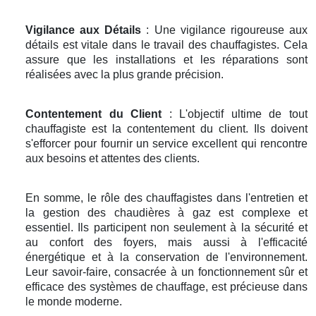
Vigilance aux Détails
: Une vigilance rigoureuse aux
détails est vitale dans le travail des chauffagistes. Cela
assure que les installations et les réparations sont
réalisées avec la plus grande précision.
Contentement du Client
: L'objectif ultime de tout
chauffagiste est la contentement du client. Ils doivent
s'efforcer pour fournir un service excellent qui rencontre
aux besoins et attentes des clients.
En somme, le rôle des chauffagistes dans l'entretien et
la gestion des chaudières à gaz est complexe et
essentiel. Ils participent non seulement à la sécurité et
au confort des foyers, mais aussi à l'efficacité
énergétique et à la conservation de l'environnement.
Leur savoir-faire, consacrée à un fonctionnement sûr et
efficace des systèmes de chauffage, est précieuse dans
le monde moderne.