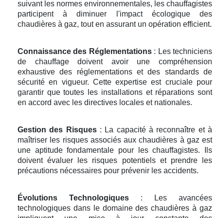
suivant les normes environnementales, les chauffagistes
participent à diminuer l'impact écologique des
chaudières à gaz, tout en assurant un opération efficient.
Connaissance des Réglementations
: Les techniciens
de chauffage doivent avoir une compréhension
exhaustive des réglementations et des standards de
sécurité en vigueur. Cette expertise est cruciale pour
garantir que toutes les installations et réparations sont
en accord avec les directives locales et nationales.
Gestion des Risques
: La capacité à reconnaître et à
maîtriser les risques associés aux chaudières à gaz est
une aptitude fondamentale pour les chauffagistes. Ils
doivent évaluer les risques potentiels et prendre les
précautions nécessaires pour prévenir les accidents.
Évolutions Technologiques
: Les avancées
technologiques dans le domaine des chaudières à gaz