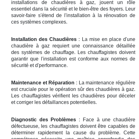
installations de chaudières à gaz, jouent un rôle
essentiel dans la sécurité et le bien-être des foyers. Leur
savoir-faire s'étend de l'installation à la rénovation de
ces systèmes complexes.
Installation des Chaudières
: La mise en place d'une
chaudière à gaz requiert une connaissance détaillée
des systèmes de chauffage. Les chauffagistes doivent
garantir que l'installation est conforme aux normes de
sécurité et d'performance.
Maintenance et Réparation
: La maintenance régulière
est cruciale pour le opération sûr des chaudières à gaz.
Les chauffagistes vérifient les chaudières pour déceler
et corriger les défaillances potentielles.
Diagnostic des Problèmes
: Face à une chaudière
défectueuse, les chauffagistes doivent être capables de
déterminer rapidement la cause du problème. Cette