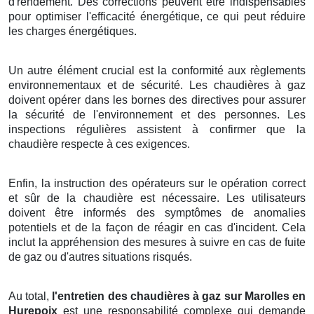
d'rendement. Des corrections peuvent être indispensables
pour optimiser l'efficacité énergétique, ce qui peut réduire
les charges énergétiques.
Un autre élément crucial est la conformité aux règlements
environnementaux et de sécurité. Les chaudières à gaz
doivent opérer dans les bornes des directives pour assurer
la sécurité de l'environnement et des personnes. Les
inspections régulières assistent à confirmer que la
chaudière respecte à ces exigences.
Enfin, la instruction des opérateurs sur le opération correct
et sûr de la chaudière est nécessaire. Les utilisateurs
doivent être informés des symptômes de anomalies
potentiels et de la façon de réagir en cas d'incident. Cela
inclut la appréhension des mesures à suivre en cas de fuite
de gaz ou d'autres situations risqués.
Au total,
l'entretien des chaudières à gaz sur Marolles en
Hurepoix
est une responsabilité complexe qui demande