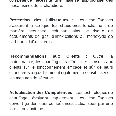
compétence nécessite une maîtrise approfondie des
mécanismes de la chaudière.
Protection des Utilisateurs
: Les chauffagistes
s'assurent à ce que les chaudières fonctionnent de
manière sécurisée, réduisant ainsi le risque de
écoulements de gaz, d'intoxications au monoxyde de
carbone, et d'accidents.
Recommandations aux Clients
: Outre la
maintenance, les chauffagistes offrent des conseils aux
clients sur le fonctionnement efficace et sûr de leurs
chaudières à gaz. Ils aident également à sensibiliser sur
les mesures de sécurité.
Actualisation des Compétences
: Les technologies de
chauffage évoluant rapidement, les chauffagistes
doivent garder leurs compétences actualisées par une
formation continue.