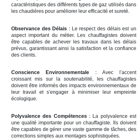
caractéristiques des différents types de gaz utilisés dans
les chaudières pour améliorer leur efficacité et sureté.
Observance des Délais
: Le respect des délais est un
aspect important du métier. Les chauffagistes doivent
être capables de achever les travaux dans les délais
prévus, garantissant ainsi la satisfaction et la confiance
des clients.
Conscience Environnementale
: Avec l'accent
croissant mis sur la soutenabilité, les chauffagistes
doivent être informés des impacts environnementaux de
leur travail et s'engager à minimiser leur empreinte
écologique.
Polyvalence des Compétences
: La polyvalence est
une qualité importante pour un chauffagiste. Ils doivent
être capables de gérer une vaste gamme de tâches, des
corrections simples aux montages sophistiquées.