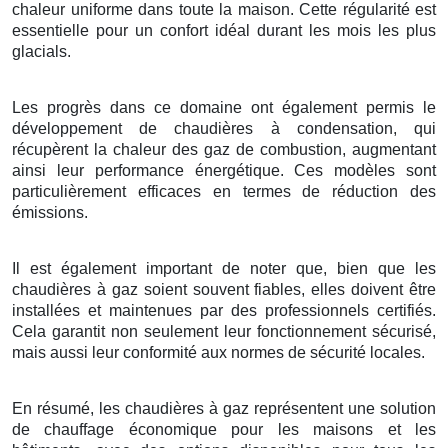
chaleur uniforme dans toute la maison. Cette régularité est
essentielle pour un confort idéal durant les mois les plus
glacials.
Les progrès dans ce domaine ont également permis le
développement de chaudières à condensation, qui
récupèrent la chaleur des gaz de combustion, augmentant
ainsi leur performance énergétique. Ces modèles sont
particulièrement efficaces en termes de réduction des
émissions.
Il est également important de noter que, bien que les
chaudières à gaz soient souvent fiables, elles doivent être
installées et maintenues par des professionnels certifiés.
Cela garantit non seulement leur fonctionnement sécurisé,
mais aussi leur conformité aux normes de sécurité locales.
En résumé, les chaudières à gaz représentent une solution
de chauffage économique pour les maisons et les