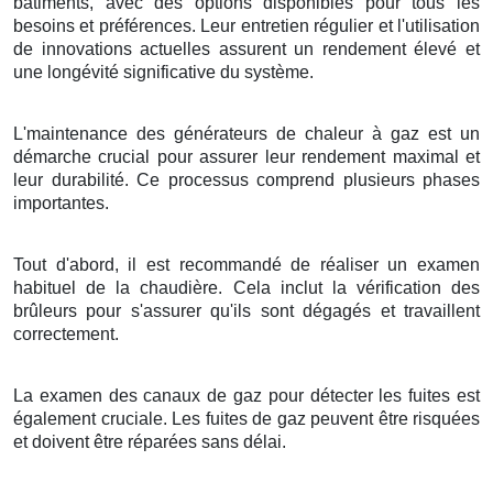
bâtiments, avec des options disponibles pour tous les
besoins et préférences. Leur entretien régulier et l'utilisation
de innovations actuelles assurent un rendement élevé et
une longévité significative du système.
L'maintenance des générateurs de chaleur à gaz est un
démarche crucial pour assurer leur rendement maximal et
leur durabilité. Ce processus comprend plusieurs phases
importantes.
Tout d'abord, il est recommandé de réaliser un examen
habituel de la chaudière. Cela inclut la vérification des
brûleurs pour s'assurer qu'ils sont dégagés et travaillent
correctement.
La examen des canaux de gaz pour détecter les fuites est
également cruciale. Les fuites de gaz peuvent être risquées
et doivent être réparées sans délai.