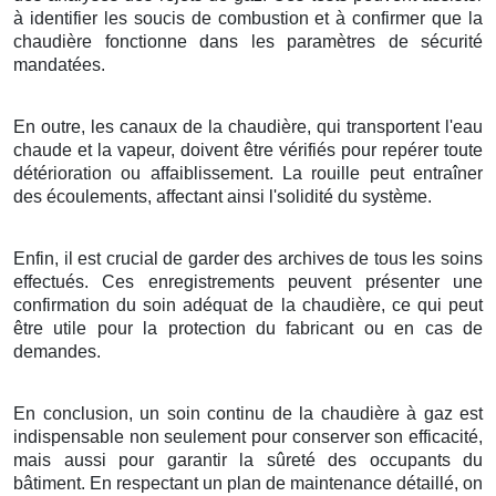
à identifier les soucis de combustion et à confirmer que la
chaudière fonctionne dans les paramètres de sécurité
mandatées.
En outre, les canaux de la chaudière, qui transportent l'eau
chaude et la vapeur, doivent être vérifiés pour repérer toute
détérioration ou affaiblissement. La rouille peut entraîner
des écoulements, affectant ainsi l'solidité du système.
Enfin, il est crucial de garder des archives de tous les soins
effectués. Ces enregistrements peuvent présenter une
confirmation du soin adéquat de la chaudière, ce qui peut
être utile pour la protection du fabricant ou en cas de
demandes.
En conclusion, un soin continu de la chaudière à gaz est
indispensable non seulement pour conserver son efficacité,
mais aussi pour garantir la sûreté des occupants du
bâtiment. En respectant un plan de maintenance détaillé, on