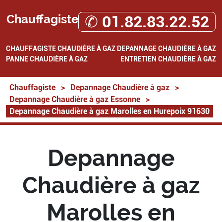
Chauffagiste
✆ 01.82.83.22.52
CHAUFFAGISTE
CHAUDIÈRE À GAZ
DEPANNAGE CHAUDIÈRE À GAZ
PANNE CHAUDIÈRE À GAZ
ENTRETIEN CHAUDIÈRE À GAZ
Chauffagiste
>
Depannage Chaudière à gaz
>
Depannage Chaudière à gaz Essonne
>
Depannage Chaudière à gaz Marolles en Hurepoix 91630
Depannage
Chaudière à gaz
Marolles en