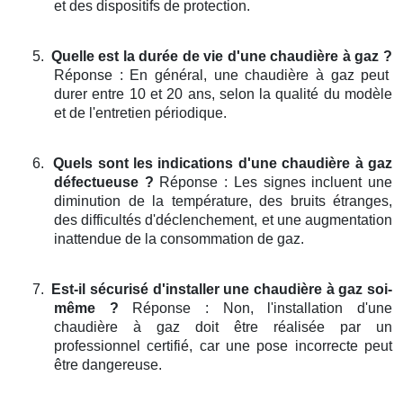
et des dispositifs de protection.
5.
Quelle est la durée de vie d'une chaudière à gaz ?
Réponse : En général, une chaudière à gaz peut
durer entre 10 et 20 ans, selon la qualité du modèle
et de l'entretien périodique.
6.
Quels sont les indications d'une chaudière à gaz
défectueuse ?
Réponse : Les signes incluent une
diminution de la température, des bruits étranges,
des difficultés d'déclenchement, et une augmentation
inattendue de la consommation de gaz.
7.
Est-il sécurisé d'installer une chaudière à gaz soi-
même ?
Réponse : Non, l'installation d'une
chaudière à gaz doit être réalisée par un
professionnel certifié, car une pose incorrecte peut
être dangereuse.