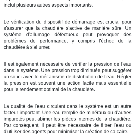
inclut plusieurs autres aspects importants.
Le vérification du dispositif de démarrage est crucial pour
s'assurer que la chaudière s'active de manière sûre. Un
système d'allumage défectueux peut provoquer des
problèmes de performance, y compris l'échec de la
chaudière à s'allumer.
Il est également nécessaire de vérifier la pression de l'eau
dans le système. Une pression trop diminuée peut suggérer
un souci avec le mécanisme de distribution de l'eau. Régler
la pression est souvent une action facile mais essentielle
pour le rendement optimal de la chaudière.
La qualité de l'eau circulant dans le système est un autre
facteur important. Une eau remplie de minéraux ou d'autres
impuretés peut abîmer les pièces internes de la chaudière.
Par conséquent, il peut être nécessaire de filtrer l'eau ou
d'utiliser des agents pour minimiser la création de calcaire.