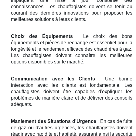
impliquent une mise à jour constante des
connaissances. Les chauffagistes doivent se tenir au
courant des dernières innovations pour proposer les
meilleures solutions à leurs clients.
Choix des Équipements
: Le choix des bons
équipements et pièces de rechange est essentiel pour la
longévité et le rendement efficace des chaudières à gaz.
Les chauffagistes doivent connaître les meilleures
options disponibles sur le marché.
Communication avec les Clients
: Une bonne
interaction avec les clients est fondamentale. Les
chauffagistes doivent être capables d'expliquer les
problèmes de manière claire et de délivrer des conseils
adéquats.
Maniement des Situations d'Urgence
: En cas de fuite
de gaz ou d'autres urgences, les chauffagistes doivent
réagir avec rapidité et habileté, assurant ainsi la sécurité