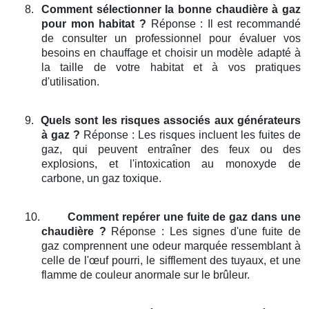
8.
Comment sélectionner la bonne chaudière à gaz
pour mon habitat ?
Réponse : Il est recommandé
de consulter un professionnel pour évaluer vos
besoins en chauffage et choisir un modèle adapté à
la taille de votre habitat et à vos pratiques
d'utilisation.
9.
Quels sont les risques associés aux générateurs
à gaz ?
Réponse : Les risques incluent les fuites de
gaz, qui peuvent entraîner des feux ou des
explosions, et l'intoxication au monoxyde de
carbone, un gaz toxique.
10.
Comment repérer une fuite de gaz dans une
chaudière ?
Réponse : Les signes d'une fuite de
gaz comprennent une odeur marquée ressemblant à
celle de l'œuf pourri, le sifflement des tuyaux, et une
flamme de couleur anormale sur le brûleur.