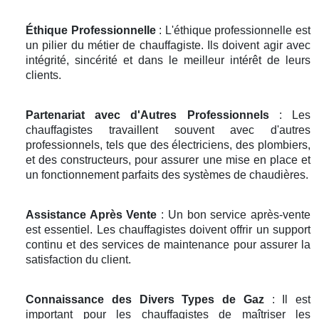
Éthique Professionnelle
: L'éthique professionnelle est
un pilier du métier de chauffagiste. Ils doivent agir avec
intégrité, sincérité et dans le meilleur intérêt de leurs
clients.
Partenariat avec d'Autres Professionnels
: Les
chauffagistes travaillent souvent avec d'autres
professionnels, tels que des électriciens, des plombiers,
et des constructeurs, pour assurer une mise en place et
un fonctionnement parfaits des systèmes de chaudières.
Assistance Après Vente
: Un bon service après-vente
est essentiel. Les chauffagistes doivent offrir un support
continu et des services de maintenance pour assurer la
satisfaction du client.
Connaissance des Divers Types de Gaz
: Il est
important pour les chauffagistes de maîtriser les