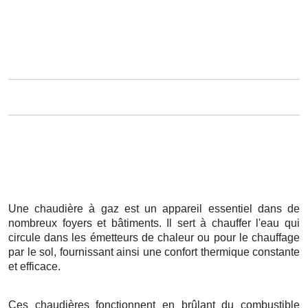
Une chaudière à gaz est un appareil essentiel dans de
nombreux foyers et bâtiments. Il sert à chauffer l'eau qui
circule dans les émetteurs de chaleur ou pour le chauffage
par le sol, fournissant ainsi une confort thermique constante
et efficace.
Ces chaudières fonctionnent en brûlant du combustible