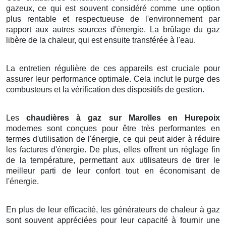
gazeux, ce qui est souvent considéré comme une option
plus rentable et respectueuse de l'environnement par
rapport aux autres sources d'énergie. La brûlage du gaz
libère de la chaleur, qui est ensuite transférée à l'eau.
La entretien régulière de ces appareils est cruciale pour
assurer leur performance optimale. Cela inclut le purge des
combusteurs et la vérification des dispositifs de gestion.
Les
chaudières à gaz sur Marolles en Hurepoix
modernes sont conçues pour être très performantes en
termes d'utilisation de l'énergie, ce qui peut aider à réduire
les factures d'énergie. De plus, elles offrent un réglage fin
de la température, permettant aux utilisateurs de tirer le
meilleur parti de leur confort tout en économisant de
l'énergie.
En plus de leur efficacité, les générateurs de chaleur à gaz
sont souvent appréciées pour leur capacité à fournir une