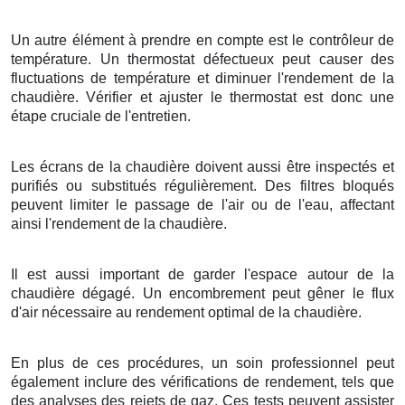
Un autre élément à prendre en compte est le contrôleur de
température. Un thermostat défectueux peut causer des
fluctuations de température et diminuer l'rendement de la
chaudière. Vérifier et ajuster le thermostat est donc une
étape cruciale de l'entretien.
Les écrans de la chaudière doivent aussi être inspectés et
purifiés ou substitués régulièrement. Des filtres bloqués
peuvent limiter le passage de l'air ou de l'eau, affectant
ainsi l'rendement de la chaudière.
Il est aussi important de garder l'espace autour de la
chaudière dégagé. Un encombrement peut gêner le flux
d'air nécessaire au rendement optimal de la chaudière.
En plus de ces procédures, un soin professionnel peut
également inclure des vérifications de rendement, tels que
des analyses des rejets de gaz. Ces tests peuvent assister