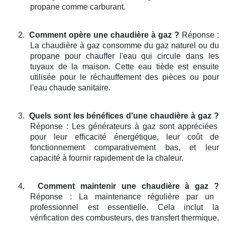
propane comme carburant.
2.
Comment opère une chaudière à gaz ?
Réponse :
La chaudière à gaz consomme du gaz naturel ou du
propane pour chauffer l'eau qui circule dans les
tuyaux de la maison. Cette eau tiède est ensuite
utilisée pour le réchauffement des pièces ou pour
l'eau chaude sanitaire.
3.
Quels sont les bénéfices d'une chaudière à gaz ?
Réponse : Les générateurs à gaz sont appréciées
pour leur efficacité énergétique, leur coût de
fonctionnement comparativement bas, et leur
capacité à fournir rapidement de la chaleur.
4.
Comment maintenir une chaudière à gaz ?
Réponse : La maintenance régulière par un
professionnel est essentielle. Cela inclut la
vérification des combusteurs, des transfert thermique,