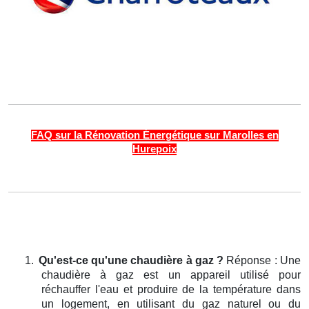
FAQ sur la Rénovation Énergétique sur Marolles en
Hurepoix
1.
Qu'est-ce qu'une chaudière à gaz ?
Réponse : Une
chaudière à gaz est un appareil utilisé pour
réchauffer l'eau et produire de la température dans
un logement, en utilisant du gaz naturel ou du