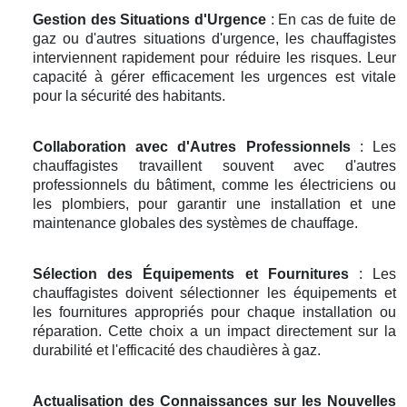
Gestion des Situations d'Urgence
: En cas de fuite de
gaz ou d'autres situations d'urgence, les chauffagistes
interviennent rapidement pour réduire les risques. Leur
capacité à gérer efficacement les urgences est vitale
pour la sécurité des habitants.
Collaboration avec d'Autres Professionnels
: Les
chauffagistes travaillent souvent avec d'autres
professionnels du bâtiment, comme les électriciens ou
les plombiers, pour garantir une installation et une
maintenance globales des systèmes de chauffage.
Sélection des Équipements et Fournitures
: Les
chauffagistes doivent sélectionner les équipements et
les fournitures appropriés pour chaque installation ou
réparation. Cette choix a un impact directement sur la
durabilité et l'efficacité des chaudières à gaz.
Actualisation des Connaissances sur les Nouvelles