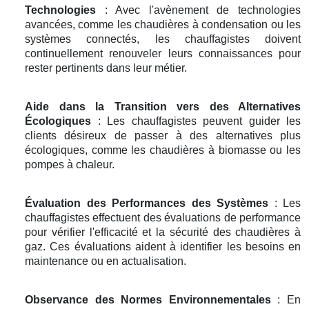
Technologies
: Avec l'avènement de technologies
avancées, comme les chaudières à condensation ou les
systèmes connectés, les chauffagistes doivent
continuellement renouveler leurs connaissances pour
rester pertinents dans leur métier.
Aide dans la Transition vers des Alternatives
Écologiques
: Les chauffagistes peuvent guider les
clients désireux de passer à des alternatives plus
écologiques, comme les chaudières à biomasse ou les
pompes à chaleur.
Évaluation des Performances des Systèmes
: Les
chauffagistes effectuent des évaluations de performance
pour vérifier l'efficacité et la sécurité des chaudières à
gaz. Ces évaluations aident à identifier les besoins en
maintenance ou en actualisation.
Observance des Normes Environnementales
: En