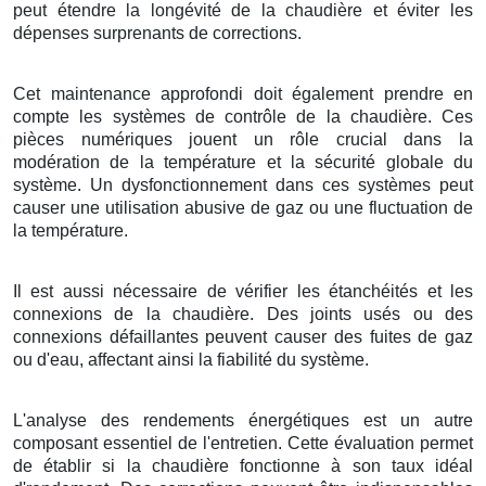
peut étendre la longévité de la chaudière et éviter les
dépenses surprenants de corrections.
Cet maintenance approfondi doit également prendre en
compte les systèmes de contrôle de la chaudière. Ces
pièces numériques jouent un rôle crucial dans la
modération de la température et la sécurité globale du
système. Un dysfonctionnement dans ces systèmes peut
causer une utilisation abusive de gaz ou une fluctuation de
la température.
Il est aussi nécessaire de vérifier les étanchéités et les
connexions de la chaudière. Des joints usés ou des
connexions défaillantes peuvent causer des fuites de gaz
ou d'eau, affectant ainsi la fiabilité du système.
L'analyse des rendements énergétiques est un autre
composant essentiel de l'entretien. Cette évaluation permet
de établir si la chaudière fonctionne à son taux idéal