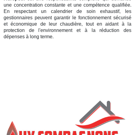
une concentration constante et une compétence qualifiée.
En respectant un calendrier de soin exhaustif, les
gestionnaires peuvent garantir le fonctionnement sécurisé
et économique de leur chaudière, tout en aidant à la
protection de l'environnement et à la réduction des
dépenses à long terme.