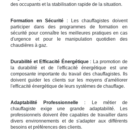
des occupants et la stabilisation rapide de la situation.
Formation en Sécurité
: Les chauffagistes doivent
participer dans des programmes de formation en
sécurité pour connaître les meilleures pratiques en cas
d'urgence et pour le manipulation quotidien des
chaudières à gaz.
Durabilité et Efficacité Énergétique
: La promotion de
la durabilité et de l'efficacité énergétique est une
composante importante du travail des chauffagistes. Ils
doivent guider les clients sur les moyens d'améliorer
l'efficacité énergétique de leurs systèmes de chauffage.
Adaptabilité Professionnelle
: Le métier de
chauffagiste exige une grande adaptabilité. Les
professionnels doivent être capables de travailler dans
divers environnements et de s'adapter aux différents
besoins et préférences des clients.