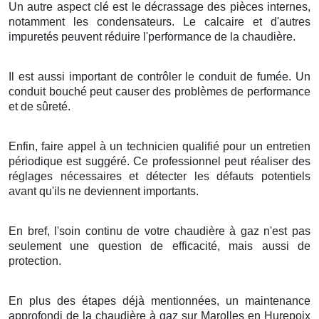
Un autre aspect clé est le décrassage des pièces internes,
notamment les condensateurs. Le calcaire et d'autres
impuretés peuvent réduire l'performance de la chaudière.
Il est aussi important de contrôler le conduit de fumée. Un
conduit bouché peut causer des problèmes de performance
et de sûreté.
Enfin, faire appel à un technicien qualifié pour un entretien
périodique est suggéré. Ce professionnel peut réaliser des
réglages nécessaires et détecter les défauts potentiels
avant qu'ils ne deviennent importants.
En bref, l'soin continu de votre chaudière à gaz n'est pas
seulement une question de efficacité, mais aussi de
protection.
En plus des étapes déjà mentionnées, un maintenance
approfondi de la chaudière à gaz sur Marolles en Hurepoix