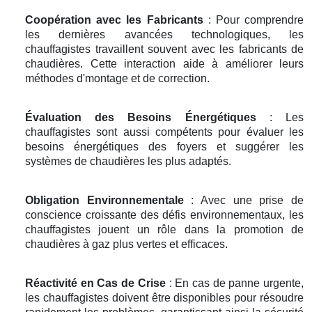
Coopération avec les Fabricants
: Pour comprendre
les dernières avancées technologiques, les
chauffagistes travaillent souvent avec les fabricants de
chaudières. Cette interaction aide à améliorer leurs
méthodes d'montage et de correction.
Évaluation des Besoins Énergétiques
: Les
chauffagistes sont aussi compétents pour évaluer les
besoins énergétiques des foyers et suggérer les
systèmes de chaudières les plus adaptés.
Obligation Environnementale
: Avec une prise de
conscience croissante des défis environnementaux, les
chauffagistes jouent un rôle dans la promotion de
chaudières à gaz plus vertes et efficaces.
Réactivité en Cas de Crise
: En cas de panne urgente,
les chauffagistes doivent être disponibles pour résoudre