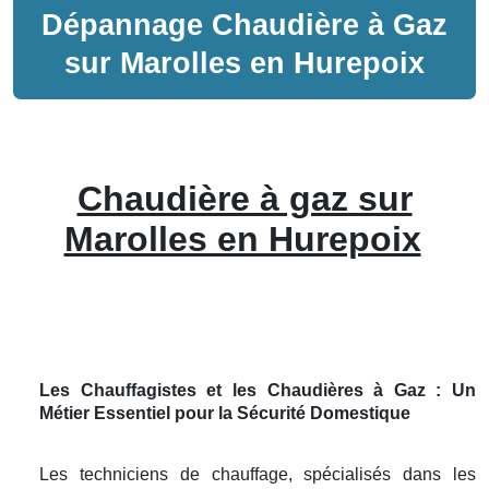
Dépannage
Chaudière à Gaz
sur
Marolles en Hurepoix
Chaudière à gaz sur
Marolles en Hurepoix
Les Chauffagistes et les Chaudières à Gaz : Un
Métier Essentiel pour la Sécurité Domestique
Les techniciens de chauffage, spécialisés dans les