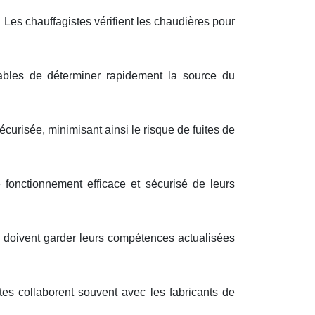
. Les chauffagistes vérifient les chaudières pour
ables de déterminer rapidement la source du
curisée, minimisant ainsi le risque de fuites de
e fonctionnement efficace et sécurisé de leurs
s doivent garder leurs compétences actualisées
tes collaborent souvent avec les fabricants de