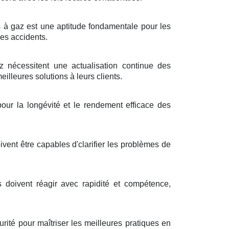
es à gaz est une aptitude fondamentale pour les
les accidents.
nécessitent une actualisation continue des
illeures solutions à leurs clients.
our la longévité et le rendement efficace des
ivent être capables d'clarifier les problèmes de
s doivent réagir avec rapidité et compétence,
ité pour maîtriser les meilleures pratiques en