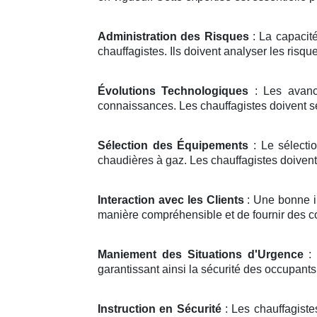
Administration des Risques
: La capacité
chauffagistes. Ils doivent analyser les risqu
Évolutions Technologiques
: Les avanc
connaissances. Les chauffagistes doivent se 
Sélection des Équipements
: Le sélecti
chaudières à gaz. Les chauffagistes doivent
Interaction avec les Clients
: Une bonne in
manière compréhensible et de fournir des c
Maniement des Situations d'Urgence
: 
garantissant ainsi la sécurité des occupants 
Instruction en Sécurité
: Les chauffagiste