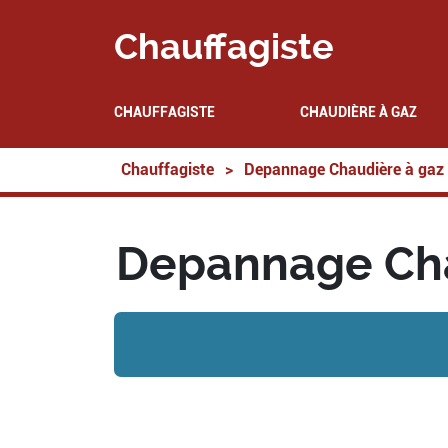
Chauffagiste
CHAUFFAGISTE
CHAUDIÈRE À GAZ
Chauffagiste
>
Depannage Chaudière à gaz
Depannage Cha