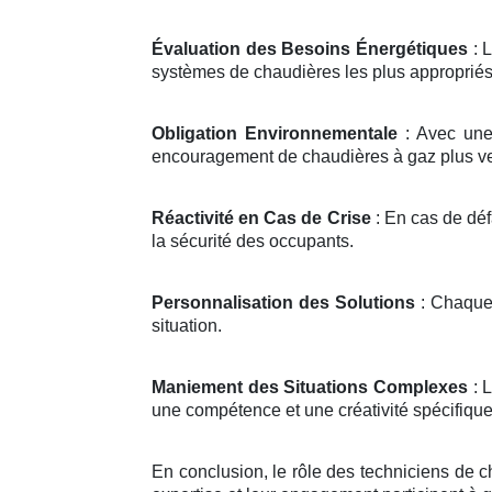
Évaluation des Besoins Énergétiques
: 
systèmes de chaudières les plus appropriés
Obligation Environnementale
: Avec une 
encouragement de chaudières à gaz plus ver
Réactivité en Cas de Crise
: En cas de déf
la sécurité des occupants.
Personnalisation des Solutions
: Chaque 
situation.
Maniement des Situations Complexes
: L
une compétence et une créativité spécifiques
En conclusion, le rôle des techniciens de c