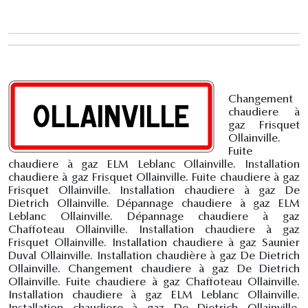
Changement
chaudiere à
gaz Frisquet
Ollainville.
Fuite
chaudiere à gaz ELM Leblanc Ollainville. Installation
chaudiere à gaz Frisquet Ollainville. Fuite chaudiere à gaz
Frisquet Ollainville. Installation chaudiere à gaz De
Dietrich Ollainville. Dépannage chaudiere à gaz ELM
Leblanc Ollainville. Dépannage chaudiere à gaz
Chaffoteau Ollainville. Installation chaudiere à gaz
Frisquet Ollainville. Installation chaudiere à gaz Saunier
Duval Ollainville. Installation chaudière à gaz De Dietrich
Ollainville. Changement chaudiere à gaz De Dietrich
Ollainville. Fuite chaudiere à gaz Chaffoteau Ollainville.
Installation chaudiere à gaz ELM Leblanc Ollainville.