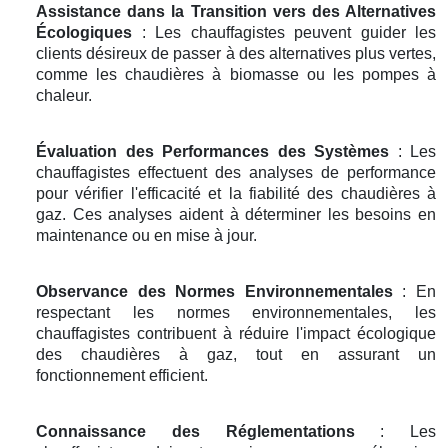
Assistance dans la Transition vers des Alternatives
Écologiques
: Les chauffagistes peuvent guider les
clients désireux de passer à des alternatives plus vertes,
comme les chaudières à biomasse ou les pompes à
chaleur.
Évaluation des Performances des Systèmes
: Les
chauffagistes effectuent des analyses de performance
pour vérifier l'efficacité et la fiabilité des chaudières à
gaz. Ces analyses aident à déterminer les besoins en
maintenance ou en mise à jour.
Observance des Normes Environnementales
: En
respectant les normes environnementales, les
chauffagistes contribuent à réduire l'impact écologique
des chaudières à gaz, tout en assurant un
fonctionnement efficient.
Connaissance des Réglementations
: Les