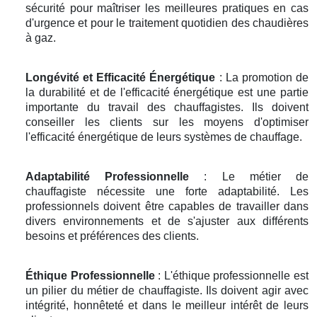
sécurité pour maîtriser les meilleures pratiques en cas
d'urgence et pour le traitement quotidien des chaudières
à gaz.
Longévité et Efficacité Énergétique
: La promotion de
la durabilité et de l'efficacité énergétique est une partie
importante du travail des chauffagistes. Ils doivent
conseiller les clients sur les moyens d'optimiser
l'efficacité énergétique de leurs systèmes de chauffage.
Adaptabilité Professionnelle
: Le métier de
chauffagiste nécessite une forte adaptabilité. Les
professionnels doivent être capables de travailler dans
divers environnements et de s'ajuster aux différents
besoins et préférences des clients.
Éthique Professionnelle
: L'éthique professionnelle est
un pilier du métier de chauffagiste. Ils doivent agir avec
intégrité, honnêteté et dans le meilleur intérêt de leurs