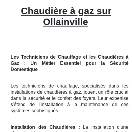
Chaudière à gaz sur
Ollainville
Les Techniciens de Chauffage et les Chaudières à
Gaz : Un Métier Essentiel pour la Sécurité
Domestique
Les techniciens de chauffage, spécialisés dans les
installations de chaudières à gaz, jouent un rôle crucial
dans la sécurité et le confort des foyers. Leur expertise
s'étend de l'installation à la maintenance de ces
systèmes sophistiqués.
Installation des Chaudières
: La installation d'une