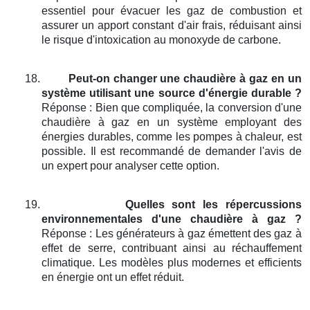
essentiel pour évacuer les gaz de combustion et
assurer un apport constant d'air frais, réduisant ainsi
le risque d'intoxication au monoxyde de carbone.
18.
Peut-on changer une chaudière à gaz en un
système utilisant une source d'énergie durable ?
Réponse : Bien que compliquée, la conversion d'une
chaudière à gaz en un système employant des
énergies durables, comme les pompes à chaleur, est
possible. Il est recommandé de demander l'avis de
un expert pour analyser cette option.
19.
Quelles sont les répercussions
environnementales d'une chaudière à gaz ?
Réponse : Les générateurs à gaz émettent des gaz à
effet de serre, contribuant ainsi au réchauffement
climatique. Les modèles plus modernes et efficients
en énergie ont un effet réduit.