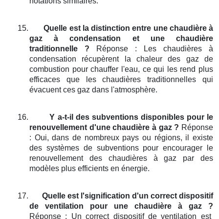
notations similaires.
15.
Quelle est la distinction entre une chaudière à
gaz à condensation et une chaudière
traditionnelle ?
Réponse : Les chaudières à
condensation récupèrent la chaleur des gaz de
combustion pour chauffer l'eau, ce qui les rend plus
efficaces que les chaudières traditionnelles qui
évacuent ces gaz dans l'atmosphère.
16.
Y a-t-il des subventions disponibles pour le
renouvellement d'une chaudière à gaz ?
Réponse
: Oui, dans de nombreux pays ou régions, il existe
des systèmes de subventions pour encourager le
renouvellement des chaudières à gaz par des
modèles plus efficients en énergie.
17.
Quelle est l'signification d'un correct dispositif
de ventilation pour une chaudière à gaz ?
Réponse : Un correct dispositif de ventilation est