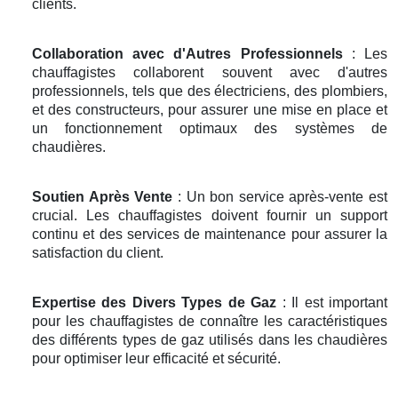
clients.
Collaboration avec d'Autres Professionnels
: Les
chauffagistes collaborent souvent avec d'autres
professionnels, tels que des électriciens, des plombiers,
et des constructeurs, pour assurer une mise en place et
un fonctionnement optimaux des systèmes de
chaudières.
Soutien Après Vente
: Un bon service après-vente est
crucial. Les chauffagistes doivent fournir un support
continu et des services de maintenance pour assurer la
satisfaction du client.
Expertise des Divers Types de Gaz
: Il est important
pour les chauffagistes de connaître les caractéristiques
des différents types de gaz utilisés dans les chaudières
pour optimiser leur efficacité et sécurité.