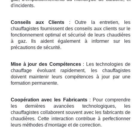
d'incidents.
Conseils aux Clients
: Outre la entretien, les
chauffagistes fournissent des conseils aux clients sur le
fonctionnement optimal et sécurisé de leurs chaudières
à gaz. Ils aident également à informer sur les
précautions de sécurité.
Mise à jour des Compétences
: Les technologies de
chauffage évoluant rapidement, les chauffagistes
doivent maintenir leurs compétences à jour par une
formation permanente.
Coopération avec les Fabricants
: Pour comprendre
les dernières avancées technologiques, les
chauffagistes collaborent souvent avec les fabricants de
chaudières. Cette interaction contribue à perfectionner
leurs méthodes d'montage et de correction.