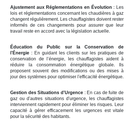
Ajustement aux Réglementations en Évolution
: Les
lois et réglementations concernant les chaudières à gaz
changent régulièrement. Les chauffagistes doivent rester
informés de ces changements pour assurer que leur
travail reste en accord avec la législation actuelle.
Éducation du Public sur la Conservation de
l’Énergie
: En guidant les clients sur les pratiques de
conservation de l’énergie, les chauffagistes aident à
réduire la consommation énergétique globale. Ils
proposent souvent des modifications ou des mises à
jour des systèmes pour optimiser l'efficacité énergétique.
Gestion des Situations d'Urgence
: En cas de fuite de
gaz ou d'autres situations d'urgence, les chauffagistes
interviennent rapidement pour éliminer les risques. Leur
capacité à gérer efficacement les urgences est vitale
pour la sécurité des habitants.