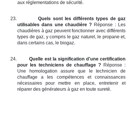
aux réglementations de sécurité.
23.
Quels sont les différents types de gaz
utilisables dans une chaudière ?
Réponse : Les
chaudières à gaz peuvent fonctionner avec différents
types de gaz, y compris le gaz naturel, le propane et,
dans certains cas, le biogaz.
24.
Quelle est la signification d'une certification
pour les techniciens de chauffage ?
Réponse :
Une homologation assure que le technicien de
chauffage a les compétences et connaissances
nécessaires pour mettre en place, entretenir et
réparer des générateurs à gaz en toute sureté.