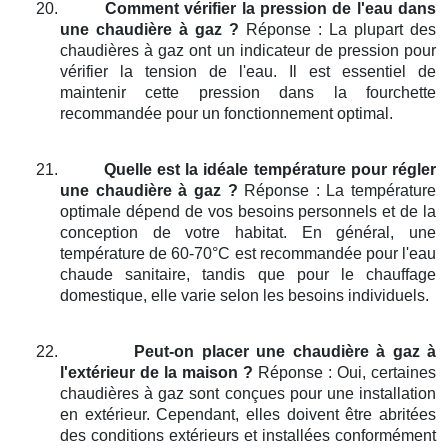
20.
Comment vérifier la pression de l'eau dans
une chaudière à gaz ?
Réponse : La plupart des
chaudières à gaz ont un indicateur de pression pour
vérifier la tension de l'eau. Il est essentiel de
maintenir cette pression dans la fourchette
recommandée pour un fonctionnement optimal.
21.
Quelle est la idéale température pour régler
une chaudière à gaz ?
Réponse : La température
optimale dépend de vos besoins personnels et de la
conception de votre habitat. En général, une
température de 60-70°C est recommandée pour l'eau
chaude sanitaire, tandis que pour le chauffage
domestique, elle varie selon les besoins individuels.
22.
Peut-on placer une chaudière à gaz à
l'extérieur de la maison ?
Réponse : Oui, certaines
chaudières à gaz sont conçues pour une installation
en extérieur. Cependant, elles doivent être abritées
des conditions extérieurs et installées conformément