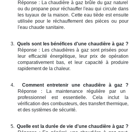
Réponse : La chaudière à gaz brûle du gaz naturel
ou du propane pour réchauffer l'eau qui circule dans
les tuyaux de la maison. Cette eau tiède est ensuite
utilisée pour le réchauffement des pièces ou pour
l'eau chaude sanitaire.
3.
Quels sont les bénéfices d'une chaudière à gaz ?
Réponse : Les chaudières à gaz sont prisées pour
leur efficacité énergétique, leur prix de opération
comparativement bas, et leur capacité à produire
rapidement de la chaleur.
4.
Comment entretenir une chaudière à gaz ?
Réponse : La maintenance régulière par un
professionnel est essentielle. Cela inclut la
vérification des combusteurs, des transfert thermique,
et des systèmes de sécurité.
5.
Quelle est la durée de vie d'une chaudière à gaz ?