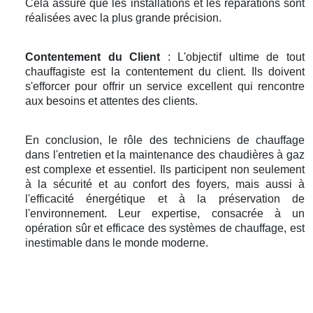
Cela assure que les installations et les réparations sont
réalisées avec la plus grande précision.
Contentement du Client
: L'objectif ultime de tout
chauffagiste est la contentement du client. Ils doivent
s'efforcer pour offrir un service excellent qui rencontre
aux besoins et attentes des clients.
En conclusion, le rôle des techniciens de chauffage
dans l'entretien et la maintenance des chaudières à gaz
est complexe et essentiel. Ils participent non seulement
à la sécurité et au confort des foyers, mais aussi à
l'efficacité énergétique et à la préservation de
l'environnement. Leur expertise, consacrée à un
opération sûr et efficace des systèmes de chauffage, est
inestimable dans le monde moderne.