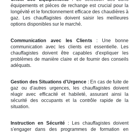
équipements et pièces de rechange est crucial pour la
longévité et le fonctionnement efficace des chaudières à
gaz. Les chauffagistes doivent saisir les meilleures
options disponibles sur le marché.
Communication avec les Clients
: Une bonne
communication avec les clients est essentielle. Les
chauffagistes doivent être capables d'expliquer les
problèmes de manière claire et de fournir des conseils
adéquats.
Gestion des Situations d'Urgence
: En cas de fuite de
gaz ou d'autres urgences, les chauffagistes doivent
réagir avec efficacité et habileté, assurant ainsi la
sécurité des occupants et la contrôle rapide de la
situation.
Instruction en Sécurité
: Les chauffagistes doivent
s'engager dans des programmes de formation en