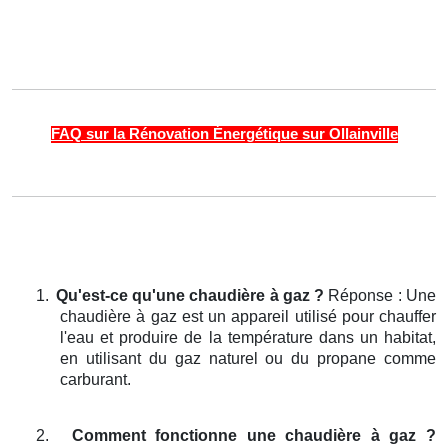
FAQ sur la Rénovation Énergétique sur Ollainville
1.
Qu'est-ce qu'une chaudière à gaz ?
Réponse : Une
chaudière à gaz est un appareil utilisé pour chauffer
l'eau et produire de la température dans un habitat,
en utilisant du gaz naturel ou du propane comme
carburant.
2.
Comment fonctionne une chaudière à gaz ?