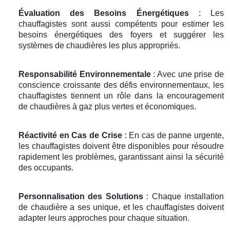
Évaluation des Besoins Énergétiques
: Les
chauffagistes sont aussi compétents pour estimer les
besoins énergétiques des foyers et suggérer les
systèmes de chaudières les plus appropriés.
Responsabilité Environnementale
: Avec une prise de
conscience croissante des défis environnementaux, les
chauffagistes tiennent un rôle dans la encouragement
de chaudières à gaz plus vertes et économiques.
Réactivité en Cas de Crise
: En cas de panne urgente,
les chauffagistes doivent être disponibles pour résoudre
rapidement les problèmes, garantissant ainsi la sécurité
des occupants.
Personnalisation des Solutions
: Chaque installation
de chaudière a ses unique, et les chauffagistes doivent
adapter leurs approches pour chaque situation.