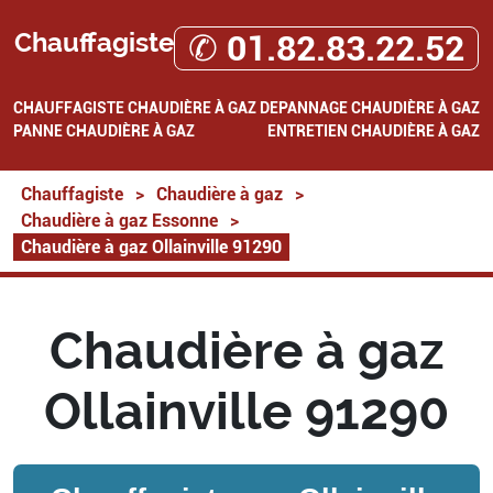
Chauffagiste
✆ 01.82.83.22.52
CHAUFFAGISTE
CHAUDIÈRE À GAZ
DEPANNAGE CHAUDIÈRE À GAZ
PANNE CHAUDIÈRE À GAZ
ENTRETIEN CHAUDIÈRE À GAZ
Chauffagiste
>
Chaudière à gaz
>
Chaudière à gaz Essonne
>
Chaudière à gaz Ollainville 91290
Chaudière à gaz
Ollainville 91290