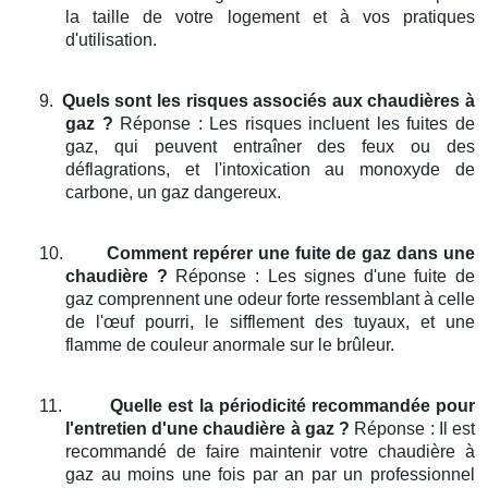
la taille de votre logement et à vos pratiques
d'utilisation.
9.
Quels sont les risques associés aux chaudières à
gaz ?
Réponse : Les risques incluent les fuites de
gaz, qui peuvent entraîner des feux ou des
déflagrations, et l'intoxication au monoxyde de
carbone, un gaz dangereux.
10.
Comment repérer une fuite de gaz dans une
chaudière ?
Réponse : Les signes d'une fuite de
gaz comprennent une odeur forte ressemblant à celle
de l'œuf pourri, le sifflement des tuyaux, et une
flamme de couleur anormale sur le brûleur.
11.
Quelle est la périodicité recommandée pour
l'entretien d'une chaudière à gaz ?
Réponse : Il est
recommandé de faire maintenir votre chaudière à
gaz au moins une fois par an par un professionnel