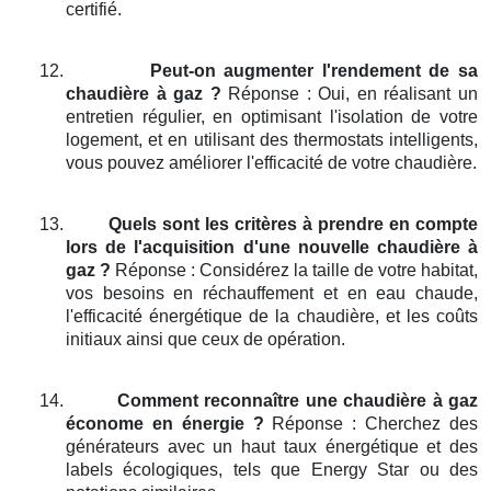
certifié.
12.
Peut-on augmenter l'rendement de sa
chaudière à gaz ?
Réponse : Oui, en réalisant un
entretien régulier, en optimisant l'isolation de votre
logement, et en utilisant des thermostats intelligents,
vous pouvez améliorer l'efficacité de votre chaudière.
13.
Quels sont les critères à prendre en compte
lors de l'acquisition d'une nouvelle chaudière à
gaz ?
Réponse : Considérez la taille de votre habitat,
vos besoins en réchauffement et en eau chaude,
l'efficacité énergétique de la chaudière, et les coûts
initiaux ainsi que ceux de opération.
14.
Comment reconnaître une chaudière à gaz
économe en énergie ?
Réponse : Cherchez des
générateurs avec un haut taux énergétique et des
labels écologiques, tels que Energy Star ou des