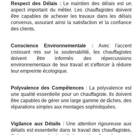
Respect des Délais
: Le maintien des délais est un
aspect important du métier. Les chauffagistes doivent
être capables de achever les travaux dans les délais
convenus, assurant ainsi la satisfaction et la confiance
des clients.
Conscience Environnementale
: Avec l'accent
croissant mis sur la soutenabilité, les chauffagistes
doivent être informés des répercussions
environnementaux de leur travail et s'efforcer à réduire
leur empreinte écologique.
Polyvalence des Compétences
: La polyvalence est
une qualité essentielle pour un chauffagiste. Ils doivent
être capables de gérer une large gamme de tâches, des
réparations simples aux montages sophistiquées.
Vigilance aux Détails
: Une attention rigoureuse aux
détails est essentielle dans le travail des chauffagistes.