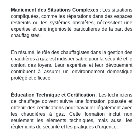
Maniement des Situations Complexes
: Les situations
compliquées, comme les réparations dans des espaces
restreints ou les systèmes obsolètes, nécessitent une
expertise et une ingéniosité particulières de la part des
chauffagistes.
En résumé, le rôle des chauffagistes dans la gestion des
chaudières à gaz est indispensable pour la sécurité et le
confort des foyers. Leur expertise et leur dévouement
contribuent à assurer un environnement domestique
protégé et efficace.
Éducation Technique et Certification
: Les techniciens
de chauffage doivent suivre une formation poussée et
obtenir des certifications pour travailler légalement avec
les chaudières à gaz. Cette formation inclut non
seulement les éléments techniques, mais aussi les
règlements de sécurité et les pratiques d’urgence.