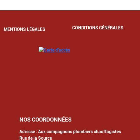
CONDITIONS GÉNÉRALES
MENTIONS LÉGALES
NOS COORDONNÉES
Adresse :
Aux compagnons plombiers chauffagistes
Rue de la Source