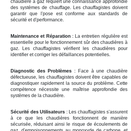
chaudière à gaz requiert une connaissance approfondie
des systèmes de chauffage. Les chauffagistes doivent
garantir que l'pose est conforme aux standards de
sécurité et d'performance.
Maintenance et Réparation
: La entretien régulière est
essentielle pour le fonctionnement sûr des chaudières à
gaz. Les chauffagistes vérifient les chaudières pour
identifier et corriger les défaillances potentielles.
Diagnostic des Problèmes
: Face à une chaudière
défectueuse, les chauffagistes doivent être capables de
diagnostiquer rapidement la source du problème. Cette
compétence nécessite une maîtrise approfondie des
systèmes de la chaudière.
Sécurité des Utilisateurs
: Les chauffagistes s'assurent
à ce que les chaudières fonctionnent de manière
sécurisée, réduisant ainsi le risque de écoulements de
gaz, d'empoisonnements au monoxyde de carbone, et