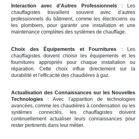
Interaction avec d'Autres Professionnels
: Les
chauffagistes travaillent souvent avec d'autres
professionnels du bâtiment, comme les électriciens ou
les plombiers, pour garantir une installation et une
maintenance complètes des systèmes de chauffage.
Choix des Équipements et Fournitures
: Les
chauffagistes doivent choisir les équipements et les
fournitures appropriés pour chaque installation ou
réparation. Cette choix influe directement sur la
durabilité et l'efficacité des chaudières à gaz.
Actualisation des Connaissances sur les Nouvelles
Technologies
: Avec l'apparition de technologies
avancées, comme les chaudières à condensation ou les
systèmes connectés, les chauffagistes doivent
continuellement actualiser leurs connaissances pour
rester pertinents dans leur métier.