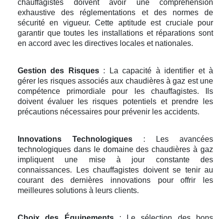
chauffagistes doivent avoir une compréhension
exhaustive des réglementations et des normes de
sécurité en vigueur. Cette aptitude est cruciale pour
garantir que toutes les installations et réparations sont
en accord avec les directives locales et nationales.
Gestion des Risques
: La capacité à identifier et à
gérer les risques associés aux chaudières à gaz est une
compétence primordiale pour les chauffagistes. Ils
doivent évaluer les risques potentiels et prendre les
précautions nécessaires pour prévenir les accidents.
Innovations Technologiques
: Les avancées
technologiques dans le domaine des chaudières à gaz
impliquent une mise à jour constante des
connaissances. Les chauffagistes doivent se tenir au
courant des dernières innovations pour offrir les
meilleures solutions à leurs clients.
Choix des Équipements
: Le sélection des bons