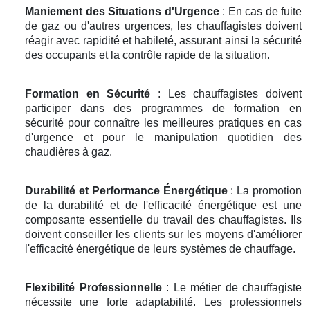
Maniement des Situations d'Urgence
: En cas de fuite
de gaz ou d'autres urgences, les chauffagistes doivent
réagir avec rapidité et habileté, assurant ainsi la sécurité
des occupants et la contrôle rapide de la situation.
Formation en Sécurité
: Les chauffagistes doivent
participer dans des programmes de formation en
sécurité pour connaître les meilleures pratiques en cas
d'urgence et pour le manipulation quotidien des
chaudières à gaz.
Durabilité et Performance Énergétique
: La promotion
de la durabilité et de l'efficacité énergétique est une
composante essentielle du travail des chauffagistes. Ils
doivent conseiller les clients sur les moyens d'améliorer
l'efficacité énergétique de leurs systèmes de chauffage.
Flexibilité Professionnelle
: Le métier de chauffagiste
nécessite une forte adaptabilité. Les professionnels