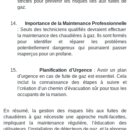
strictes pour prévenir les risques liés aux fuites de
gaz.
14.
Importance de la Maintenance Professionnelle
: Seuls des techniciens qualifiés devraient effectuer
la maintenance des chaudières à gaz. Ils sont formés
pour identifier et réparer les problèmes
potentiellement dangereux qui pourraient passer
inaperçus pour un profane.
15.
Planification d’Urgence
: Avoir un plan
d’urgence en cas de fuite de gaz est essentiel. Cela
inclut la connaissance des étapes à suivre et
l’création d’un chemin d'évacuation sûr pour tous les
occupants de la maison.
En résumé, la gestion des risques liés aux fuites de
chaudières à gaz nécessite une approche multi-facettes,
impliquant la maintenance régulière, l’éducation des
utilisateurs, l’installation de détecteurs de gaz, et la réponse