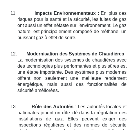
11.
Impacts Environnementaux
: En plus des
risques pour la santé et la sécurité, les fuites de gaz
ont aussi un effet néfaste sur l'environnement. Le gaz
naturel est principalement composé de méthane, un
puissant gaz à effet de serre.
12.
Modernisation des Systèmes de Chaudières
:
La modernisation des systèmes de chaudières avec
des technologies plus performantes et plus sûres est
une étape importante. Des systèmes plus modernes
offrent non seulement une meilleure rendement
énergétique, mais aussi des fonctionnalités de
sécurité améliorées.
13.
Rôle des Autorités
: Les autorités locales et
nationales jouent un rôle clé dans la régulation des
installations de gaz. Elles peuvent exiger des
inspections régulières et des normes de sécurité