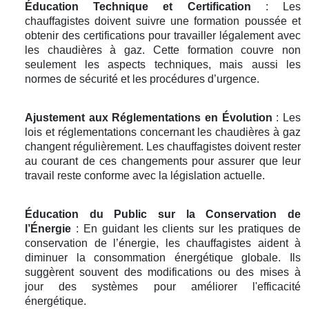
Éducation Technique et Certification
: Les
chauffagistes doivent suivre une formation poussée et
obtenir des certifications pour travailler légalement avec
les chaudières à gaz. Cette formation couvre non
seulement les aspects techniques, mais aussi les
normes de sécurité et les procédures d’urgence.
Ajustement aux Réglementations en Évolution
: Les
lois et réglementations concernant les chaudières à gaz
changent régulièrement. Les chauffagistes doivent rester
au courant de ces changements pour assurer que leur
travail reste conforme avec la législation actuelle.
Éducation du Public sur la Conservation de
l’Énergie
: En guidant les clients sur les pratiques de
conservation de l’énergie, les chauffagistes aident à
diminuer la consommation énergétique globale. Ils
suggèrent souvent des modifications ou des mises à
jour des systèmes pour améliorer l'efficacité
énergétique.