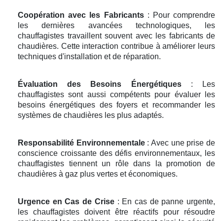
Coopération avec les Fabricants
: Pour comprendre
les dernières avancées technologiques, les
chauffagistes travaillent souvent avec les fabricants de
chaudières. Cette interaction contribue à améliorer leurs
techniques d'installation et de réparation.
Évaluation des Besoins Énergétiques
: Les
chauffagistes sont aussi compétents pour évaluer les
besoins énergétiques des foyers et recommander les
systèmes de chaudières les plus adaptés.
Responsabilité Environnementale
: Avec une prise de
conscience croissante des défis environnementaux, les
chauffagistes tiennent un rôle dans la promotion de
chaudières à gaz plus vertes et économiques.
Urgence en Cas de Crise
: En cas de panne urgente,
les chauffagistes doivent être réactifs pour résoudre