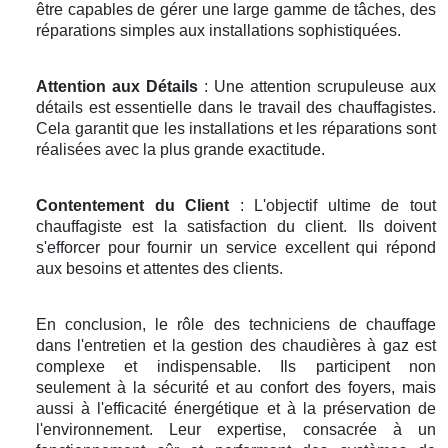
être capables de gérer une large gamme de tâches, des
réparations simples aux installations sophistiquées.
Attention aux Détails
: Une attention scrupuleuse aux
détails est essentielle dans le travail des chauffagistes.
Cela garantit que les installations et les réparations sont
réalisées avec la plus grande exactitude.
Contentement du Client
: L'objectif ultime de tout
chauffagiste est la satisfaction du client. Ils doivent
s'efforcer pour fournir un service excellent qui répond
aux besoins et attentes des clients.
En conclusion, le rôle des techniciens de chauffage
dans l'entretien et la gestion des chaudières à gaz est
complexe et indispensable. Ils participent non
seulement à la sécurité et au confort des foyers, mais
aussi à l'efficacité énergétique et à la préservation de
l'environnement. Leur expertise, consacrée à un