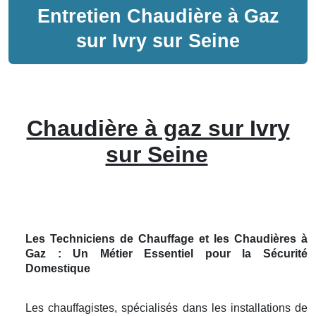
Entretien
Chaudière à Gaz
sur
Ivry sur Seine
Chaudière à gaz sur Ivry
sur Seine
Les Techniciens de Chauffage et les Chaudières à
Gaz : Un Métier Essentiel pour la Sécurité
Domestique
Les chauffagistes, spécialisés dans les installations de