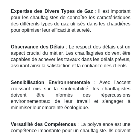
Expertise des Divers Types de Gaz
: Il est important
pour les chauffagistes de connaître les caractéristiques
des différents types de gaz utilisés dans les chaudières
pour optimiser leur efficacité et sureté.
Observance des Délais
: Le respect des délais est un
aspect crucial du métier. Les chauffagistes doivent être
capables de achever les travaux dans les délais prévus,
assurant ainsi la satisfaction et la confiance des clients.
Sensibilisation Environnementale
: Avec l'accent
croissant mis sur la soutenabilité, les chauffagistes
doivent être informés des répercussions
environnementaux de leur travail et s'engager à
minimiser leur empreinte écologique.
Versatilité des Compétences
: La polyvalence est une
compétence importante pour un chauffagiste. Ils doivent