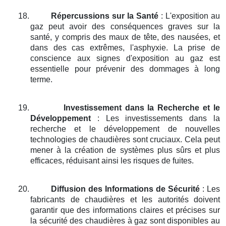
18.
Répercussions sur la Santé
: L'exposition au
gaz peut avoir des conséquences graves sur la
santé, y compris des maux de tête, des nausées, et
dans des cas extrêmes, l'asphyxie. La prise de
conscience aux signes d'exposition au gaz est
essentielle pour prévenir des dommages à long
terme.
19.
Investissement dans la Recherche et le
Développement
: Les investissements dans la
recherche et le développement de nouvelles
technologies de chaudières sont cruciaux. Cela peut
mener à la création de systèmes plus sûrs et plus
efficaces, réduisant ainsi les risques de fuites.
20.
Diffusion des Informations de Sécurité
: Les
fabricants de chaudières et les autorités doivent
garantir que des informations claires et précises sur
la sécurité des chaudières à gaz sont disponibles au