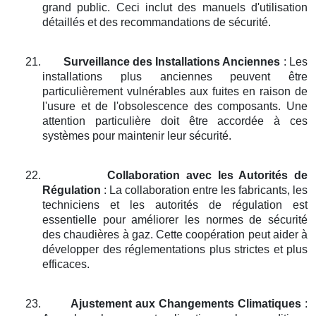
grand public. Ceci inclut des manuels d'utilisation
détaillés et des recommandations de sécurité.
21.
Surveillance des Installations Anciennes
: Les
installations plus anciennes peuvent être
particulièrement vulnérables aux fuites en raison de
l'usure et de l'obsolescence des composants. Une
attention particulière doit être accordée à ces
systèmes pour maintenir leur sécurité.
22.
Collaboration avec les Autorités de
Régulation
: La collaboration entre les fabricants, les
techniciens et les autorités de régulation est
essentielle pour améliorer les normes de sécurité
des chaudières à gaz. Cette coopération peut aider à
développer des réglementations plus strictes et plus
efficaces.
23.
Ajustement aux Changements Climatiques
: