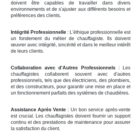
doivent être capables de travailler dans divers
environnements et de s'ajuster aux différents besoins et
préférences des clients.
Intégrité Professionnelle
: L'éthique professionnelle est
un fondement du métier de chauffagiste. Ils doivent
œuvrer avec intégrité, sincérité et dans le meilleur intérêt
de leurs clients.
Collaboration avec d'Autres Professionnels
: Les
chauffagistes collaborent souvent avec d'autres
professionnels, tels que des électriciens, des plombiers,
et des constructeurs, pour garantir une mise en place et
un fonctionnement parfaits des systèmes de chaudières.
Assistance Après Vente
: Un bon service après-vente
est crucial. Les chauffagistes doivent fournir un support
continu et des prestations de maintenance pour assurer
la satisfaction du client.