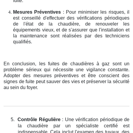
fuite.
Mesures Préventives
: Pour minimiser les risques, il
est conseillé d'effectuer des vérifications périodiques
de l'état de la chaudière, de renouveler les
équipements vieux, et de s'assurer que l'installation et
la maintenance sont réalisées par des techniciens
qualifiés.
En conclusion, les fuites de chaudières à gaz sont un
problème sérieux qui nécessite une vigilance constante.
Adopter des mesures préventives et être conscient des
signes de fuite peut sauver des vies et préserver la sécurité
au sein du foyer.
5.
Contrôle Régulière
: Une vérification périodique de
la chaudière par un spécialiste certifié est
indispensable. Cela inclut l’examen des tuyaux, des