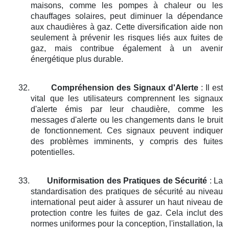
maisons, comme les pompes à chaleur ou les
chauffages solaires, peut diminuer la dépendance
aux chaudières à gaz. Cette diversification aide non
seulement à prévenir les risques liés aux fuites de
gaz, mais contribue également à un avenir
énergétique plus durable.
32.
Compréhension des Signaux d'Alerte
: Il est
vital que les utilisateurs comprennent les signaux
d'alerte émis par leur chaudière, comme les
messages d'alerte ou les changements dans le bruit
de fonctionnement. Ces signaux peuvent indiquer
des problèmes imminents, y compris des fuites
potentielles.
33.
Uniformisation des Pratiques de Sécurité
: La
standardisation des pratiques de sécurité au niveau
international peut aider à assurer un haut niveau de
protection contre les fuites de gaz. Cela inclut des
normes uniformes pour la conception, l'installation, la