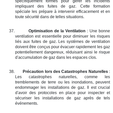
spécifiquement formés pour gérer les incidents
impliquant des fuites de gaz. Cette formation
spéciale les prépare à intervenir efficacement et en
toute sécurité dans de telles situations.
37.
Optimisation de la Ventilation
: Une bonne
ventilation est essentielle pour diminuer les risques
liés aux fuites de gaz. Les systèmes de ventilation
doivent être conçus pour évacuer rapidement les gaz
potentiellement dangereux, réduisant ainsi le risque
d'accumulation de gaz dans les espaces clos.
38.
Précaution lors des Catastrophes Naturelles
:
Les catastrophes naturelles, comme les
tremblements de terre ou les inondations, peuvent
endommager les installations de gaz. Il est crucial
d'avoir des protocoles en place pour inspecter et
sécuriser les installations de gaz après de tels
événements.