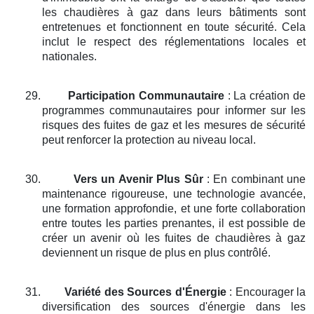
les chaudières à gaz dans leurs bâtiments sont
entretenues et fonctionnent en toute sécurité. Cela
inclut le respect des réglementations locales et
nationales.
29.
Participation Communautaire
: La création de
programmes communautaires pour informer sur les
risques des fuites de gaz et les mesures de sécurité
peut renforcer la protection au niveau local.
30.
Vers un Avenir Plus Sûr
: En combinant une
maintenance rigoureuse, une technologie avancée,
une formation approfondie, et une forte collaboration
entre toutes les parties prenantes, il est possible de
créer un avenir où les fuites de chaudières à gaz
deviennent un risque de plus en plus contrôlé.
31.
Variété des Sources d'Énergie
: Encourager la
diversification des sources d'énergie dans les