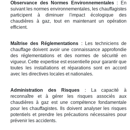
Observance des Normes Environnementales
: En
suivant les normes environnementales, les chauffagistes
participent à diminuer l'impact écologique des
chaudières à gaz, tout en maintenant un opération
efficient.
Maîtrise des Réglementations
: Les techniciens de
chauffage doivent avoir une connaissance approfondie
des réglementations et des normes de sécurité en
vigueur. Cette expertise est essentielle pour garantir que
toutes les installations et réparations sont en accord
avec les directives locales et nationales.
Administration des Risques
: La capacité à
reconnaître et à gérer les risques associés aux
chaudières à gaz est une compétence fondamentale
pour les chauffagistes. Ils doivent analyser les risques
potentiels et prendre les précautions nécessaires pour
prévenir les accidents.