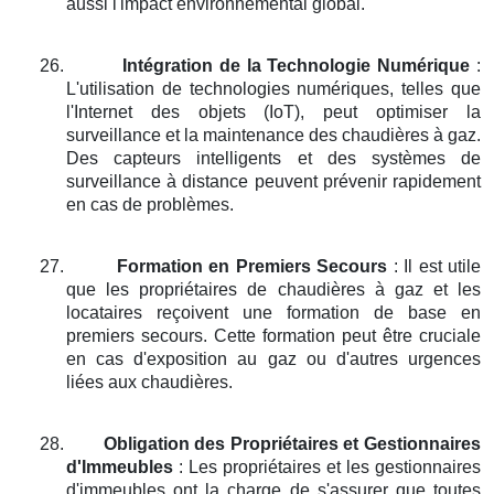
aussi l'impact environnemental global.
26.
Intégration de la Technologie Numérique
:
L'utilisation de technologies numériques, telles que
l'Internet des objets (IoT), peut optimiser la
surveillance et la maintenance des chaudières à gaz.
Des capteurs intelligents et des systèmes de
surveillance à distance peuvent prévenir rapidement
en cas de problèmes.
27.
Formation en Premiers Secours
: Il est utile
que les propriétaires de chaudières à gaz et les
locataires reçoivent une formation de base en
premiers secours. Cette formation peut être cruciale
en cas d'exposition au gaz ou d'autres urgences
liées aux chaudières.
28.
Obligation des Propriétaires et Gestionnaires
d'Immeubles
: Les propriétaires et les gestionnaires
d'immeubles ont la charge de s'assurer que toutes