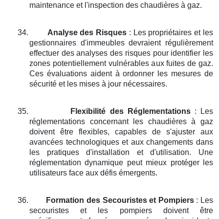
maintenance et l'inspection des chaudières à gaz.
34.
Analyse des Risques
: Les propriétaires et les
gestionnaires d'immeubles devraient régulièrement
effectuer des analyses des risques pour identifier les
zones potentiellement vulnérables aux fuites de gaz.
Ces évaluations aident à ordonner les mesures de
sécurité et les mises à jour nécessaires.
35.
Flexibilité des Réglementations
: Les
réglementations concernant les chaudières à gaz
doivent être flexibles, capables de s'ajuster aux
avancées technologiques et aux changements dans
les pratiques d'installation et d'utilisation. Une
réglementation dynamique peut mieux protéger les
utilisateurs face aux défis émergents.
36.
Formation des Secouristes et Pompiers
: Les
secouristes et les pompiers doivent être