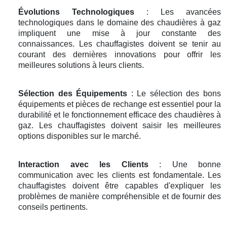
Évolutions Technologiques
: Les avancées
technologiques dans le domaine des chaudières à gaz
impliquent une mise à jour constante des
connaissances. Les chauffagistes doivent se tenir au
courant des dernières innovations pour offrir les
meilleures solutions à leurs clients.
Sélection des Équipements
: Le sélection des bons
équipements et pièces de rechange est essentiel pour la
durabilité et le fonctionnement efficace des chaudières à
gaz. Les chauffagistes doivent saisir les meilleures
options disponibles sur le marché.
Interaction avec les Clients
: Une bonne
communication avec les clients est fondamentale. Les
chauffagistes doivent être capables d'expliquer les
problèmes de manière compréhensible et de fournir des
conseils pertinents.