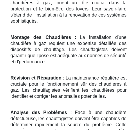
chaudières à gaz, jouent un rôle crucial dans la
protection et le bien-être des foyers. Leur savoir-faire
s'étend de l'installation à la rénovation de ces systèmes
sophistiqués.
Montage des Chaudières
: La installation d'une
chaudière à gaz requiert une expertise détaillée des
dispositifs de chauffage. Les chauffagistes doivent
garantir que l'pose est adéquate aux normes de sécurité
et d'performance.
Révision et Réparation
: La maintenance régulière est
cruciale pour le fonctionnement sûr des chaudières à
gaz. Les chauffagistes vérifient les chaudières pour
identifier et corriger les anomalies potentielles.
Analyse des Problèmes
: Face à une chaudière
défectueuse, les chauffagistes doivent être capables de
déterminer rapidement la source du problème. Cette