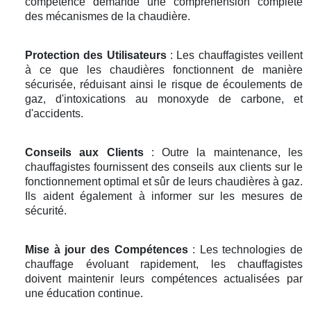
compétence demande une compréhension complète
des mécanismes de la chaudière.
Protection des Utilisateurs
: Les chauffagistes veillent
à ce que les chaudières fonctionnent de manière
sécurisée, réduisant ainsi le risque de écoulements de
gaz, d'intoxications au monoxyde de carbone, et
d'accidents.
Conseils aux Clients
: Outre la maintenance, les
chauffagistes fournissent des conseils aux clients sur le
fonctionnement optimal et sûr de leurs chaudières à gaz.
Ils aident également à informer sur les mesures de
sécurité.
Mise à jour des Compétences
: Les technologies de
chauffage évoluant rapidement, les chauffagistes
doivent maintenir leurs compétences actualisées par
une éducation continue.