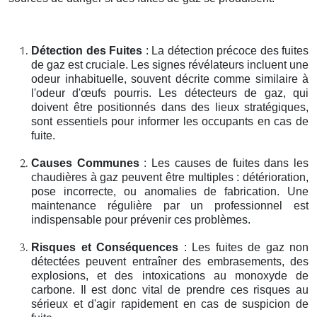
Détection des Fuites
: La détection précoce des fuites
de gaz est cruciale. Les signes révélateurs incluent une
odeur inhabituelle, souvent décrite comme similaire à
l'odeur d'œufs pourris. Les détecteurs de gaz, qui
doivent être positionnés dans des lieux stratégiques,
sont essentiels pour informer les occupants en cas de
fuite.
Causes Communes
: Les causes de fuites dans les
chaudières à gaz peuvent être multiples : détérioration,
pose incorrecte, ou anomalies de fabrication. Une
maintenance régulière par un professionnel est
indispensable pour prévenir ces problèmes.
Risques et Conséquences
: Les fuites de gaz non
détectées peuvent entraîner des embrasements, des
explosions, et des intoxications au monoxyde de
carbone. Il est donc vital de prendre ces risques au
sérieux et d'agir rapidement en cas de suspicion de