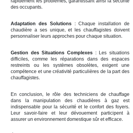
rapidement les problèmes, garantissant ainsi la sécurité
des occupants.
Adaptation des Solutions
: Chaque installation de
chaudière a ses unique, et les chauffagistes doivent
personnaliser leurs approches pour chaque situation.
Gestion des Situations Complexes
: Les situations
difficiles, comme les réparations dans des espaces
restreints ou les systèmes obsolètes, exigent une
compétence et une créativité particulières de la part des
chauffagistes.
En conclusion, le rôle des techniciens de chauffage
dans la manipulation des chaudières à gaz est
indispensable pour la sécurité et le confort des foyers.
Leur savoir-faire et leur dévouement participent à
assurer un environnement domestique sûr et efficace.