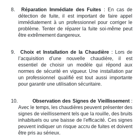
8.
Réparation Immédiate des Fuites
: En cas de
détection de fuite, il est important de faire appel
immédiatement à un professionnel pour corriger le
problème. Tenter de réparer la fuite soi-même peut
être extrêmement dangereux.
9.
Choix et Installation de la Chaudière
: Lors de
l’acquisition d’une nouvelle chaudière, il est
essentiel de choisir un modèle qui répond aux
normes de sécurité en vigueur. Une installation par
un professionnel qualifié est tout aussi importante
pour garantir une utilisation sécuritaire.
10.
Observation des Signes de Vieillissement
:
Avec le temps, les chaudières peuvent présenter des
signes de vieillissement tels que la rouille, des bruits
inhabituels ou une baisse de l'efficacité. Ces signes
peuvent indiquer un risque accru de fuites et doivent
être pris au sérieux.