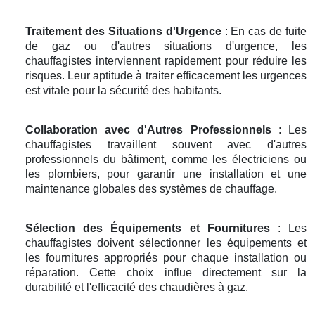
Traitement des Situations d'Urgence
: En cas de fuite
de gaz ou d'autres situations d'urgence, les
chauffagistes interviennent rapidement pour réduire les
risques. Leur aptitude à traiter efficacement les urgences
est vitale pour la sécurité des habitants.
Collaboration avec d'Autres Professionnels
: Les
chauffagistes travaillent souvent avec d'autres
professionnels du bâtiment, comme les électriciens ou
les plombiers, pour garantir une installation et une
maintenance globales des systèmes de chauffage.
Sélection des Équipements et Fournitures
: Les
chauffagistes doivent sélectionner les équipements et
les fournitures appropriés pour chaque installation ou
réparation. Cette choix influe directement sur la
durabilité et l'efficacité des chaudières à gaz.