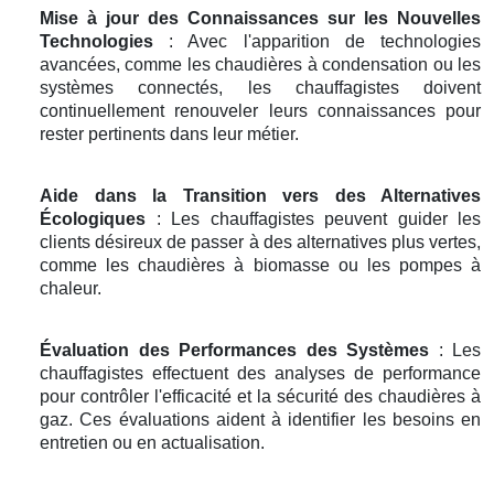
Mise à jour des Connaissances sur les Nouvelles
Technologies
: Avec l'apparition de technologies
avancées, comme les chaudières à condensation ou les
systèmes connectés, les chauffagistes doivent
continuellement renouveler leurs connaissances pour
rester pertinents dans leur métier.
Aide dans la Transition vers des Alternatives
Écologiques
: Les chauffagistes peuvent guider les
clients désireux de passer à des alternatives plus vertes,
comme les chaudières à biomasse ou les pompes à
chaleur.
Évaluation des Performances des Systèmes
: Les
chauffagistes effectuent des analyses de performance
pour contrôler l'efficacité et la sécurité des chaudières à
gaz. Ces évaluations aident à identifier les besoins en
entretien ou en actualisation.