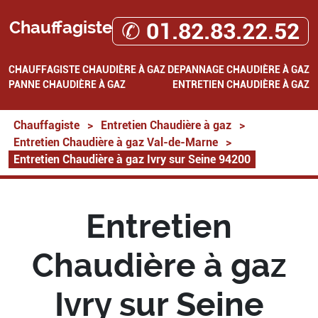
Chauffagiste
✆ 01.82.83.22.52
CHAUFFAGISTE
CHAUDIÈRE À GAZ
DEPANNAGE CHAUDIÈRE À GAZ
PANNE CHAUDIÈRE À GAZ
ENTRETIEN CHAUDIÈRE À GAZ
Chauffagiste
>
Entretien Chaudière à gaz
>
Entretien Chaudière à gaz Val-de-Marne
>
Entretien Chaudière à gaz Ivry sur Seine 94200
Entretien
Chaudière à gaz
Ivry sur Seine