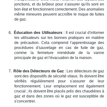
jonctions, et du brûleur pour s'assurer qu'ils sont en
bon état et fonctionnent correctement. Des anomalies
même mineures peuvent accroître le risque de fuites
de gaz.
6.
Éducation des Utilisateurs
: Il est crucial d'informer
les utilisateurs sur les bonnes pratiques en matière
de précaution. Cela comprend l'apprentissage des
procédures d'sauvetage en cas de fuite de gaz,
comme la fermeture immédiate de la vanne
principale de gaz et l'évacuation de la maison.
7.
Rôle des Détecteurs de Gaz
: Les détecteurs de gaz
sont des dispositifs de sécurité vitaux. Ils doivent être
vérifiés régulièrement pour s'assurer de leur
fonctionnement. Leur emplacement est également
crucial ; ils doivent être placés près des chaudières à
gaz et dans des zones où le gaz est susceptible de
s'concentrer.