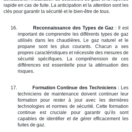
rapide en cas de fuite. La anticipation et la attention sont les
clés pour garantir la sécurité et le bien-être de tous.
16.
Reconnaissance des Types de Gaz
: Il est
important de comprendre les différents types de gaz
utilisés dans les chaudières. Le gaz naturel et le
propane sont les plus courants. Chacun a ses
propres caractéristiques et nécessite des mesures de
sécurité spécifiques. La compréhension de ces
différences est essentielle pour la atténuation des
risques.
17.
Formation Continue des Techniciens
: Les
techniciens de maintenance doivent continuer leur
formation pour rester à jour avec les dernières
technologies et normes de sécurité. Cette formation
continue est cruciale pour garantir qu'ils sont
capables de identifier et de gérer efficacement les
fuites de gaz.