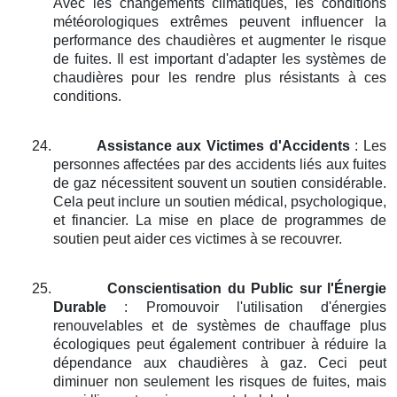
Avec les changements climatiques, les conditions
météorologiques extrêmes peuvent influencer la
performance des chaudières et augmenter le risque
de fuites. Il est important d'adapter les systèmes de
chaudières pour les rendre plus résistants à ces
conditions.
24.
Assistance aux Victimes d'Accidents
: Les
personnes affectées par des accidents liés aux fuites
de gaz nécessitent souvent un soutien considérable.
Cela peut inclure un soutien médical, psychologique,
et financier. La mise en place de programmes de
soutien peut aider ces victimes à se recouvrer.
25.
Conscientisation du Public sur l'Énergie
Durable
: Promouvoir l'utilisation d'énergies
renouvelables et de systèmes de chauffage plus
écologiques peut également contribuer à réduire la
dépendance aux chaudières à gaz. Ceci peut
diminuer non seulement les risques de fuites, mais