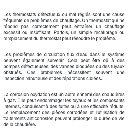
Les thermostats défectueux ou mal réglés sont une cause
fréquente de problèmes de chauffage. Un thermostat qui ne
répond pas correctement peut entraîner un chauffage
excessif ou insuffisant. Parfois, un simple recalibrage ou
remplacement du thermostat peut résoudre le problème.
Les problèmes de circulation flux d'eau dans le système
peuvent également survenir. Cela peut être dû à des
pompes défectueuses, des vannes bloquées ou des tuyaux
obstrués. Ces problèmes nécessitent souvent une
inspection minutieuse et des réparations ciblées.
La corrosion oxydation est un autre ennemi des chaudières
à gaz. Elle peut endommager les tuyaux et les composants
internes, conduisant à des fuites ou à une efficacité réduite.
Le remplacement des pièces corrodées et l'utilisation de
traitements anticorrosion peuvent prolonger la durée de vie
de la chaudière.