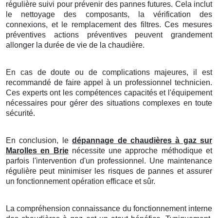
régulière suivi pour prévenir des pannes futures. Cela inclut
le nettoyage des composants, la vérification des
connexions, et le remplacement des filtres. Ces mesures
préventives actions préventives peuvent grandement
allonger la durée de vie de la chaudière.
En cas de doute ou de complications majeures, il est
recommandé de faire appel à un professionnel technicien.
Ces experts ont les compétences capacités et l'équipement
nécessaires pour gérer des situations complexes en toute
sécurité.
En conclusion, le
dépannage de chaudières à gaz sur
Marolles en Brie
nécessite une approche méthodique et
parfois l'intervention d'un professionnel. Une maintenance
régulière peut minimiser les risques de pannes et assurer
un fonctionnement opération efficace et sûr.
La compréhension connaissance du fonctionnement interne