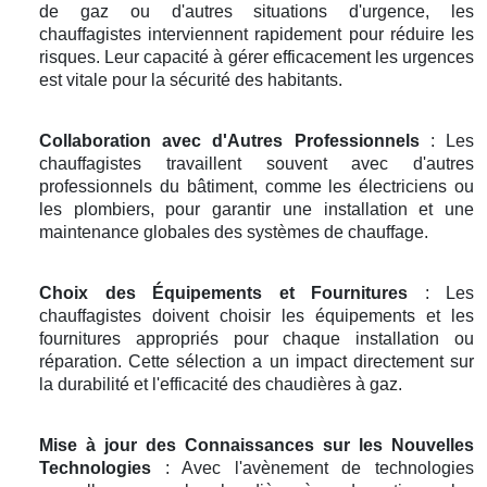
de gaz ou d'autres situations d'urgence, les
chauffagistes interviennent rapidement pour réduire les
risques. Leur capacité à gérer efficacement les urgences
est vitale pour la sécurité des habitants.
Collaboration avec d'Autres Professionnels
: Les
chauffagistes travaillent souvent avec d'autres
professionnels du bâtiment, comme les électriciens ou
les plombiers, pour garantir une installation et une
maintenance globales des systèmes de chauffage.
Choix des Équipements et Fournitures
: Les
chauffagistes doivent choisir les équipements et les
fournitures appropriés pour chaque installation ou
réparation. Cette sélection a un impact directement sur
la durabilité et l'efficacité des chaudières à gaz.
Mise à jour des Connaissances sur les Nouvelles
Technologies
: Avec l'avènement de technologies