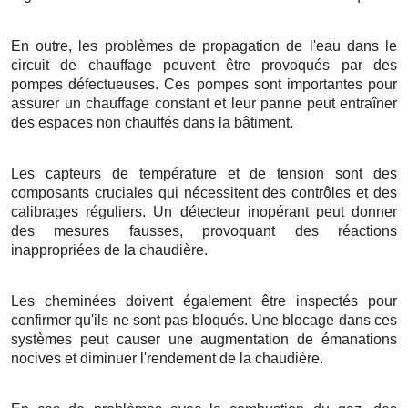
En outre, les problèmes de propagation de l'eau dans le
circuit de chauffage peuvent être provoqués par des
pompes défectueuses. Ces pompes sont importantes pour
assurer un chauffage constant et leur panne peut entraîner
des espaces non chauffés dans la bâtiment.
Les capteurs de température et de tension sont des
composants cruciales qui nécessitent des contrôles et des
calibrages réguliers. Un détecteur inopérant peut donner
des mesures fausses, provoquant des réactions
inappropriées de la chaudière.
Les cheminées doivent également être inspectés pour
confirmer qu'ils ne sont pas bloqués. Une blocage dans ces
systèmes peut causer une augmentation de émanations
nocives et diminuer l'rendement de la chaudière.