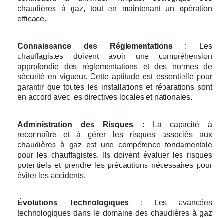
chaudières à gaz, tout en maintenant un opération
efficace.
Connaissance des Réglementations
: Les
chauffagistes doivent avoir une compréhension
approfondie des réglementations et des normes de
sécurité en vigueur. Cette aptitude est essentielle pour
garantir que toutes les installations et réparations sont
en accord avec les directives locales et nationales.
Administration des Risques
: La capacité à
reconnaître et à gérer les risques associés aux
chaudières à gaz est une compétence fondamentale
pour les chauffagistes. Ils doivent évaluer les risques
potentiels et prendre les précautions nécessaires pour
éviter les accidents.
Évolutions Technologiques
: Les avancées
technologiques dans le domaine des chaudières à gaz