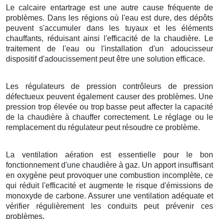
Le calcaire entartrage est une autre cause fréquente de
problèmes. Dans les régions où l'eau est dure, des dépôts
peuvent s'accumuler dans les tuyaux et les éléments
chauffants, réduisant ainsi l'efficacité de la chaudière. Le
traitement de l'eau ou l'installation d'un adoucisseur
dispositif d'adoucissement peut être une solution efficace.
Les régulateurs de pression contrôleurs de pression
défectueux peuvent également causer des problèmes. Une
pression trop élevée ou trop basse peut affecter la capacité
de la chaudière à chauffer correctement. Le réglage ou le
remplacement du régulateur peut résoudre ce problème.
La ventilation aération est essentielle pour le bon
fonctionnement d'une chaudière à gaz. Un apport insuffisant
en oxygène peut provoquer une combustion incomplète, ce
qui réduit l'efficacité et augmente le risque d'émissions de
monoxyde de carbone. Assurer une ventilation adéquate et
vérifier régulièrement les conduits peut prévenir ces
problèmes.