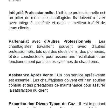
Intégrité Professionnelle
: L'éthique professionnelle est
un pilier du métier de chauffagiste. Ils doivent œuvrer
avec intégrité, sincérité et dans le meilleur intérêt de
leurs clients.
Partenariat avec d'Autres Professionnels
: Les
chauffagistes travaillent souvent avec d'autres
professionnels, tels que des électriciens, des plombiers,
et des constructeurs, pour assurer une installation et un
fonctionnement parfaits des systèmes de chaudières.
Assistance Après Vente
: Un bon service après-vente
est essentiel. Les chauffagistes doivent offrir un soutien
continu et des prestations de maintenance pour assurer
la satisfaction du client.
Expertise des Divers Types de Gaz
: Il est important