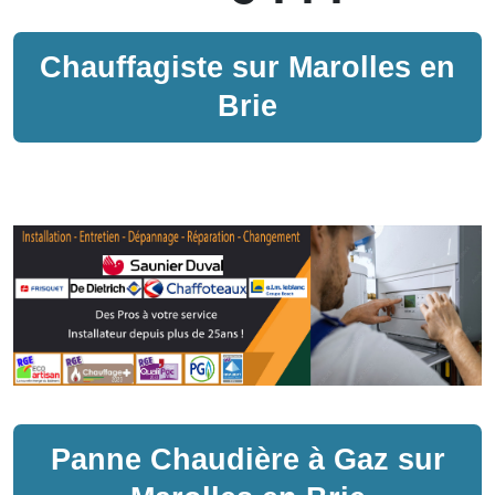
Chauffagiste sur
Marolles en
Brie
Panne
Chaudière à Gaz
sur