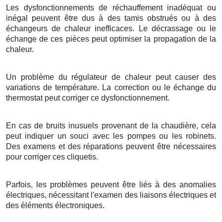
Les dysfonctionnements de réchauffement inadéquat ou
inégal peuvent être dus à des tamis obstrués ou à des
échangeurs de chaleur inefficaces. Le décrassage ou le
échange de ces pièces peut optimiser la propagation de la
chaleur.
Un problème du régulateur de chaleur peut causer des
variations de température. La correction ou le échange du
thermostat peut corriger ce dysfonctionnement.
En cas de bruits inusuels provenant de la chaudière, cela
peut indiquer un souci avec les pompes ou les robinets.
Des examens et des réparations peuvent être nécessaires
pour corriger ces cliquetis.
Parfois, les problèmes peuvent être liés à des anomalies
électriques, nécessitant l'examen des liaisons électriques et
des éléments électroniques.