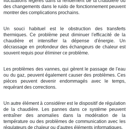
fluctuations légères dans la rendement de la chaudière ou
des changements dans le ruido de fonctionnement peuvent
montrer des complications prochains.
Un souci habituel est le obstruction des transferts
thermiques. Ce problème peut diminuer l'efficacité de la
chaudière et intensifier la dépense d'énergie. Un
décrassage en profondeur des échangeurs de chaleur est
souvent requis pour éliminer ce problème.
Les problèmes des vannes, qui gèrent le passage de l'eau
ou du gaz, peuvent également causer des problèmes. Ces
pièces peuvent devenir endommagés avec le temps,
requérant des corrections.
Un autre élément à considérer est le dispositif de régulation
de la chaudière. Les pannes dans ce système peuvent
entraîner des anomalies dans la modération de la
température ou des problèmes de communication avec les
régulateurs de chaleur ou d'autres éléments informatiques.