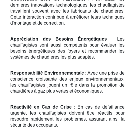
dernières innovations technologiques, les chauffagistes
travaillent souvent avec les fabricants de chaudières.
Cette interaction contribue à améliorer leurs techniques
d'montage et de correction.
Appréciation des Besoins Énergétiques
: Les
chauffagistes sont aussi compétents pour évaluer les
besoins énergétiques des foyers et recommander les
systèmes de chaudières les plus adaptés.
Responsabilité Environnementale
: Avec une prise de
conscience croissante des enjeux environnementaux,
les chauffagistes jouent un rôle dans la promotion de
chaudières à gaz plus vertes et économiques.
Réactivité en Cas de Crise
: En cas de défaillance
urgente, les chauffagistes doivent être réactifs pour
résoudre rapidement les problèmes, assurant ainsi la
sécurité des occupants.