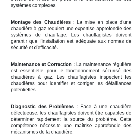
systèmes complexes.
Montage des Chaudières
: La mise en place d'une
chaudière à gaz requiert une expertise approfondie des
systèmes de chauffage. Les chauffagistes doivent
garantir que l'installation est adéquate aux normes de
sécurité et d'efficacité.
Maintenance et Correction
: La maintenance régulière
est essentielle pour le fonctionnement sécurisé des
chaudières à gaz. Les chauffagistes inspectent les
chaudières pour identifier et corriger les défaillances
potentielles.
Diagnostic des Problèmes
: Face à une chaudière
défectueuse, les chauffagistes doivent être capables de
déterminer rapidement la source du problème. Cette
compétence nécessite une maîtrise approfondie des
mécanismes de la chaudière.