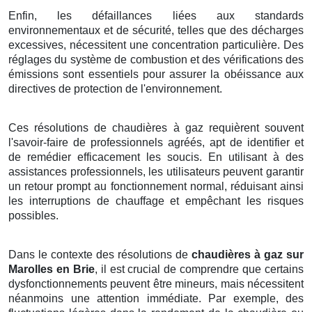
Enfin, les défaillances liées aux standards
environnementaux et de sécurité, telles que des décharges
excessives, nécessitent une concentration particulière. Des
réglages du système de combustion et des vérifications des
émissions sont essentiels pour assurer la obéissance aux
directives de protection de l'environnement.
Ces résolutions de chaudières à gaz requièrent souvent
l'savoir-faire de professionnels agréés, apt de identifier et
de remédier efficacement les soucis. En utilisant à des
assistances professionnels, les utilisateurs peuvent garantir
un retour prompt au fonctionnement normal, réduisant ainsi
les interruptions de chauffage et empêchant les risques
possibles.
Dans le contexte des résolutions de
chaudières à gaz sur
Marolles en Brie
, il est crucial de comprendre que certains
dysfonctionnements peuvent être mineurs, mais nécessitent
néanmoins une attention immédiate. Par exemple, des