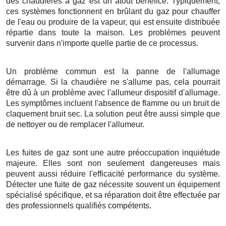
des chaudières à gaz est un atout bénéfice. Typiquement,
ces systèmes fonctionnent en brûlant du gaz pour chauffer
de l'eau ou produire de la vapeur, qui est ensuite distribuée
répartie dans toute la maison. Les problèmes peuvent
survenir dans n'importe quelle partie de ce processus.
Un problème commun est la panne de l'allumage
démarrage. Si la chaudière ne s'allume pas, cela pourrait
être dû à un problème avec l'allumeur dispositif d'allumage.
Les symptômes incluent l'absence de flamme ou un bruit de
claquement bruit sec. La solution peut être aussi simple que
de nettoyer ou de remplacer l'allumeur.
Les fuites de gaz sont une autre préoccupation inquiétude
majeure. Elles sont non seulement dangereuses mais
peuvent aussi réduire l'efficacité performance du système.
Détecter une fuite de gaz nécessite souvent un équipement
spécialisé spécifique, et sa réparation doit être effectuée par
des professionnels qualifiés compétents.