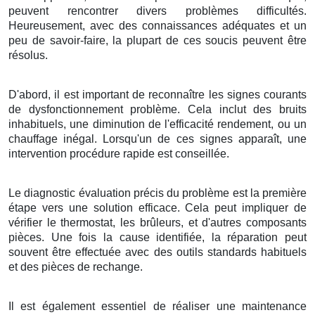
peuvent rencontrer divers problèmes difficultés.
Heureusement, avec des connaissances adéquates et un
peu de savoir-faire, la plupart de ces soucis peuvent être
résolus.
D'abord, il est important de reconnaître les signes courants
de dysfonctionnement problème. Cela inclut des bruits
inhabituels, une diminution de l'efficacité rendement, ou un
chauffage inégal. Lorsqu'un de ces signes apparaît, une
intervention procédure rapide est conseillée.
Le diagnostic évaluation précis du problème est la première
étape vers une solution efficace. Cela peut impliquer de
vérifier le thermostat, les brûleurs, et d'autres composants
pièces. Une fois la cause identifiée, la réparation peut
souvent être effectuée avec des outils standards habituels
et des pièces de rechange.
Il est également essentiel de réaliser une maintenance