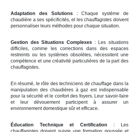
Adaptation des Solutions
: Chaque système de
chaudière a ses spécificités, et les chauffagistes doivent
personnaliser leurs méthodes pour chaque situation.
Gestion des Situations Complexes
: Les situations
difficiles, comme les corrections dans des espaces
restreints ou les systèmes obsolètes, nécessitent une
compétence et une créativité particulières de la part des
chauffagistes.
En résumé, le rôle des techniciens de chauffage dans la
manipulation des chaudières à gaz est indispensable
pour la sécurité et le confort des foyers. Leur savoir-faire
et leur dévouement participent à assurer un
environnement domestique sûr et efficace.
Éducation Technique et Certification
: Les
chauffagistes doivent suivre une formation poussée et