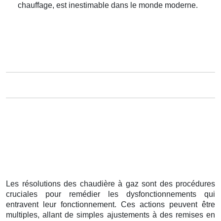
chauffage, est inestimable dans le monde moderne.
Les résolutions des chaudière à gaz sont des procédures
cruciales pour remédier les dysfonctionnements qui
entravent leur fonctionnement. Ces actions peuvent être
multiples, allant de simples ajustements à des remises en