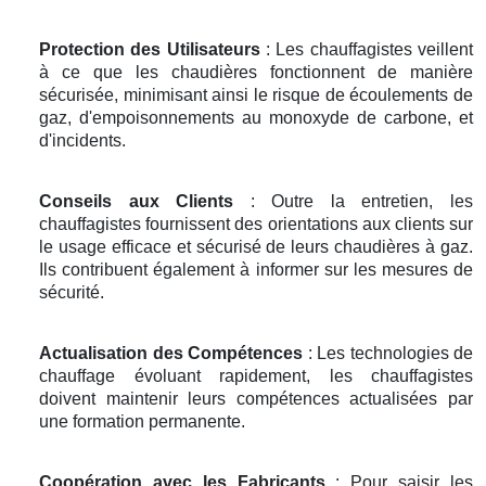
Protection des Utilisateurs
: Les chauffagistes veillent
à ce que les chaudières fonctionnent de manière
sécurisée, minimisant ainsi le risque de écoulements de
gaz, d'empoisonnements au monoxyde de carbone, et
d'incidents.
Conseils aux Clients
: Outre la entretien, les
chauffagistes fournissent des orientations aux clients sur
le usage efficace et sécurisé de leurs chaudières à gaz.
Ils contribuent également à informer sur les mesures de
sécurité.
Actualisation des Compétences
: Les technologies de
chauffage évoluant rapidement, les chauffagistes
doivent maintenir leurs compétences actualisées par
une formation permanente.
Coopération avec les Fabricants
: Pour saisir les