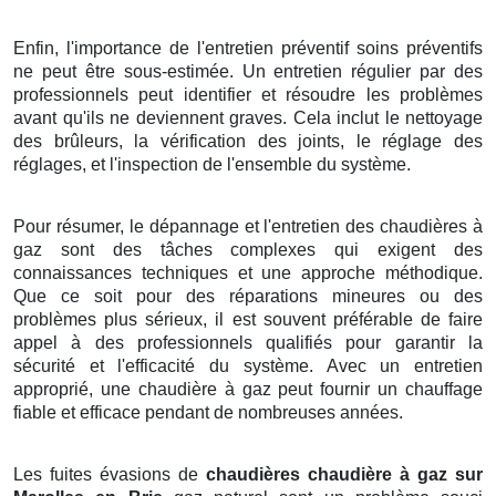
Enfin, l'importance de l'entretien préventif soins préventifs
ne peut être sous-estimée. Un entretien régulier par des
professionnels peut identifier et résoudre les problèmes
avant qu'ils ne deviennent graves. Cela inclut le nettoyage
des brûleurs, la vérification des joints, le réglage des
réglages, et l'inspection de l'ensemble du système.
Pour résumer, le dépannage et l'entretien des chaudières à
gaz sont des tâches complexes qui exigent des
connaissances techniques et une approche méthodique.
Que ce soit pour des réparations mineures ou des
problèmes plus sérieux, il est souvent préférable de faire
appel à des professionnels qualifiés pour garantir la
sécurité et l'efficacité du système. Avec un entretien
approprié, une chaudière à gaz peut fournir un chauffage
fiable et efficace pendant de nombreuses années.
Les fuites évasions de
chaudières chaudière à gaz sur