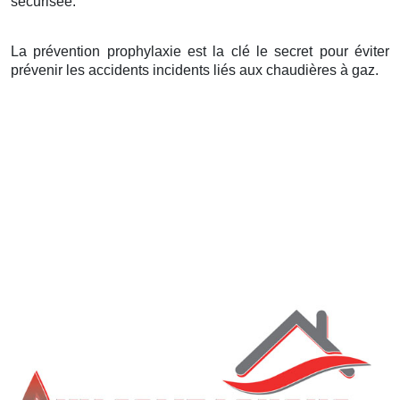
sécurisée.
La prévention prophylaxie est la clé le secret pour éviter
prévenir les accidents incidents liés aux chaudières à gaz.