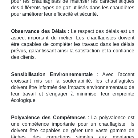
pour les chauffagistes de maîtriser les caractéristiques
des différents types de gaz utilisés dans les chaudières
pour améliorer leur efficacité et sécurité.
Observance des Délais
: Le respect des délais est un
aspect important du métier. Les chauffagistes doivent
être capables de compléter les travaux dans les délais
prévus, garantissant ainsi la satisfaction et la confiance
des clients.
Sensibilisation Environnementale
: Avec l'accent
croissant mis sur la soutenabilité, les chauffagistes
doivent être informés des impacts environnementaux de
leur travail et s'engager à minimiser leur empreinte
écologique.
Polyvalence des Compétences
: La polyvalence est
une compétence importante pour un chauffagiste. Ils
doivent être capables de gérer une vaste gamme de
tâches, des corrections simples aux montages