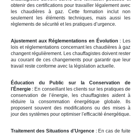
obtenir des certifications pour travailler légalement avec
les chaudières à gaz. Cette formation inclut non
seulement les éléments techniques, mais aussi les
règlements de sécurité et les pratiques d’urgence.
Ajustement aux Réglementations en Évolution
: Les
lois et réglementations concernant les chaudières à gaz
changent régulièrement. Les chauffagistes doivent rester
au courant de ces changements pour garantir que leur
travail reste conforme avec la législation actuelle.
Éducation du Public sur la Conservation de
l’Énergie
: En conseillant les clients sur les pratiques de
conservation de l’énergie, les chauffagistes aident à
réduire la consommation énergétique globale. Ils
proposent souvent des modifications ou des mises à
jour des systèmes pour optimiser l'efficacité énergétique.
Traitement des Situations d'Urgence
: En cas de fuite