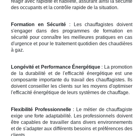
réagir avec rapidité et habileté, assurant ainsi la sécurité
des occupants et la contrôle rapide de la situation.
Formation en Sécurité
: Les chauffagistes doivent
s'engager dans des programmes de formation en
sécurité pour connaître les meilleures pratiques en cas
d'urgence et pour le traitement quotidien des chaudières
à gaz.
Longévité et Performance Énergétique
: La promotion
de la durabilité et de l'efficacité énergétique est une
composante importante du travail des chauffagistes. Ils
doivent conseiller les clients sur les moyens d'optimiser
l'efficacité énergétique de leurs systèmes de chauffage.
Flexibilité Professionnelle
: Le métier de chauffagiste
exige une forte adaptabilité. Les professionnels doivent
être capables de travailler dans divers environnements
et de s'adapter aux différents besoins et préférences des
clients.