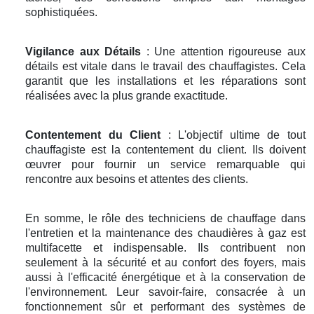
sophistiquées.
Vigilance aux Détails
: Une attention rigoureuse aux
détails est vitale dans le travail des chauffagistes. Cela
garantit que les installations et les réparations sont
réalisées avec la plus grande exactitude.
Contentement du Client
: L'objectif ultime de tout
chauffagiste est la contentement du client. Ils doivent
œuvrer pour fournir un service remarquable qui
rencontre aux besoins et attentes des clients.
En somme, le rôle des techniciens de chauffage dans
l'entretien et la maintenance des chaudières à gaz est
multifacette et indispensable. Ils contribuent non
seulement à la sécurité et au confort des foyers, mais
aussi à l'efficacité énergétique et à la conservation de
l'environnement. Leur savoir-faire, consacrée à un
fonctionnement sûr et performant des systèmes de