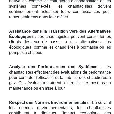
nouvelles, comme les chaudières à condensation ou les
systèmes connectés, les chauffagistes doivent
continuellement actualiser leurs connaissances pour
rester pertinents dans leur métier.
Assistance dans la Transition vers des Alternatives
Écologiques
: Les chauffagistes peuvent conseiller les
clients désireux de passer à des alternatives plus
écologiques, comme les chaudières à biomasse ou les
pompes à chaleur.
Analyse des Performances des Systèmes
: Les
chauffagistes effectuent des évaluations de performance
pour contrôler l'efficacité et la fiabilité des chaudières à
gaz. Ces évaluations aident à identifier les besoins en
maintenance ou en mise à jour.
Respect des Normes Environnementales
: En suivant
les normes environnementales, les chauffagistes
contribuent à diminuer l'impact écologique des