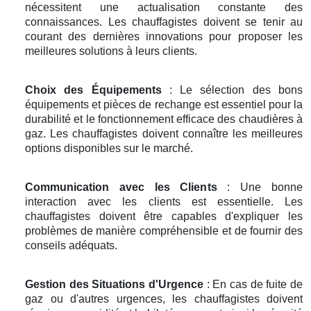
nécessitent une actualisation constante des
connaissances. Les chauffagistes doivent se tenir au
courant des dernières innovations pour proposer les
meilleures solutions à leurs clients.
Choix des Équipements
: Le sélection des bons
équipements et pièces de rechange est essentiel pour la
durabilité et le fonctionnement efficace des chaudières à
gaz. Les chauffagistes doivent connaître les meilleures
options disponibles sur le marché.
Communication avec les Clients
: Une bonne
interaction avec les clients est essentielle. Les
chauffagistes doivent être capables d'expliquer les
problèmes de manière compréhensible et de fournir des
conseils adéquats.
Gestion des Situations d'Urgence
: En cas de fuite de
gaz ou d'autres urgences, les chauffagistes doivent