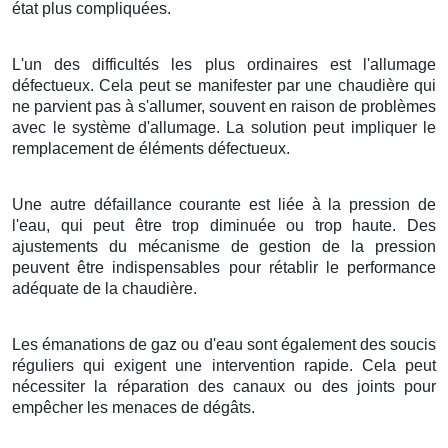
état plus compliquées.
L'un des difficultés les plus ordinaires est l'allumage
défectueux. Cela peut se manifester par une chaudière qui
ne parvient pas à s'allumer, souvent en raison de problèmes
avec le système d'allumage. La solution peut impliquer le
remplacement de éléments défectueux.
Une autre défaillance courante est liée à la pression de
l'eau, qui peut être trop diminuée ou trop haute. Des
ajustements du mécanisme de gestion de la pression
peuvent être indispensables pour rétablir le performance
adéquate de la chaudière.
Les émanations de gaz ou d'eau sont également des soucis
réguliers qui exigent une intervention rapide. Cela peut
nécessiter la réparation des canaux ou des joints pour
empêcher les menaces de dégâts.