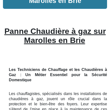
Marolles en Brie
Panne Chaudière à gaz sur
Marolles en Brie
Les Techniciens de Chauffage et les Chaudières à
Gaz : Un Métier Essentiel pour la Sécurité
Domestique
Les chauffagistes, spécialisés dans les installations de
chaudières à gaz, jouent un rôle crucial dans la
protection et le bien-être des foyers. Leur expertise
s'étend de l'mise en place à la maintenance de ces