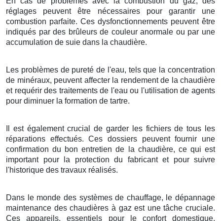
En cas de problèmes avec la combustion du gaz, des
réglages peuvent être nécessaires pour garantir une
combustion parfaite. Ces dysfonctionnements peuvent être
indiqués par des brûleurs de couleur anormale ou par une
accumulation de suie dans la chaudière.
Les problèmes de pureté de l'eau, tels que la concentration
de minéraux, peuvent affecter la rendement de la chaudière
et requérir des traitements de l'eau ou l'utilisation de agents
pour diminuer la formation de tartre.
Il est également crucial de garder les fichiers de tous les
réparations effectués. Ces dossiers peuvent fournir une
confirmation du bon entretien de la chaudière, ce qui est
important pour la protection du fabricant et pour suivre
l'historique des travaux réalisés.
Dans le monde des systèmes de chauffage, le dépannage
maintenance des chaudières à gaz est une tâche cruciale.
Ces appareils, essentiels pour le confort domestique,