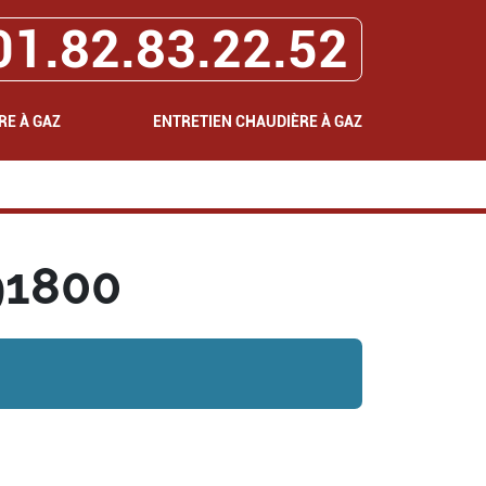
01.82.83.22.52
RE À GAZ
ENTRETIEN CHAUDIÈRE À GAZ
91800