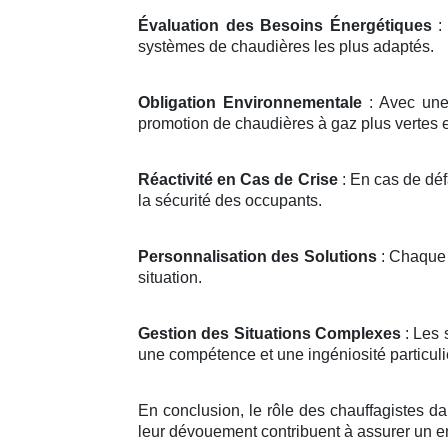
Évaluation des Besoins Énergétiques
: 
systèmes de chaudières les plus adaptés.
Obligation Environnementale
: Avec une 
promotion de chaudières à gaz plus vertes e
Réactivité en Cas de Crise
: En cas de déf
la sécurité des occupants.
Personnalisation des Solutions
: Chaque 
situation.
Gestion des Situations Complexes
: Les 
une compétence et une ingéniosité particuliè
En conclusion, le rôle des chauffagistes dan
leur dévouement contribuent à assurer un 