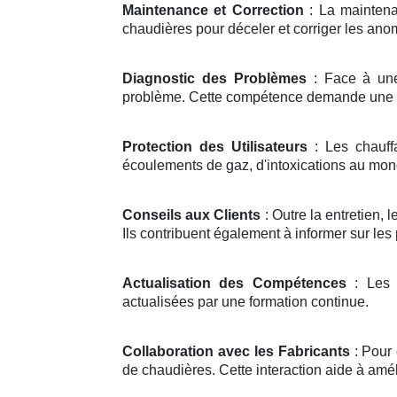
Maintenance et Correction
: La maintenan
chaudières pour déceler et corriger les anom
Diagnostic des Problèmes
: Face à une 
problème. Cette compétence demande une 
Protection des Utilisateurs
: Les chauffa
écoulements de gaz, d'intoxications au mon
Conseils aux Clients
: Outre la entretien, 
Ils contribuent également à informer sur les
Actualisation des Compétences
: Les t
actualisées par une formation continue.
Collaboration avec les Fabricants
: Pour 
de chaudières. Cette interaction aide à amél