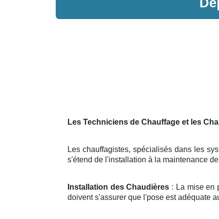
Dé
Les Techniciens de Chauffage et les Cha
Les chauffagistes, spécialisés dans les sys
s'étend de l'installation à la maintenance 
Installation des Chaudières
: La mise en 
doivent s'assurer que l'pose est adéquate au