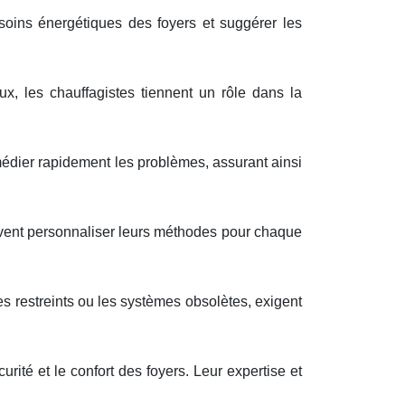
soins énergétiques des foyers et suggérer les
, les chauffagistes tiennent un rôle dans la
emédier rapidement les problèmes, assurant ainsi
oivent personnaliser leurs méthodes pour chaque
 restreints ou les systèmes obsolètes, exigent
rité et le confort des foyers. Leur expertise et