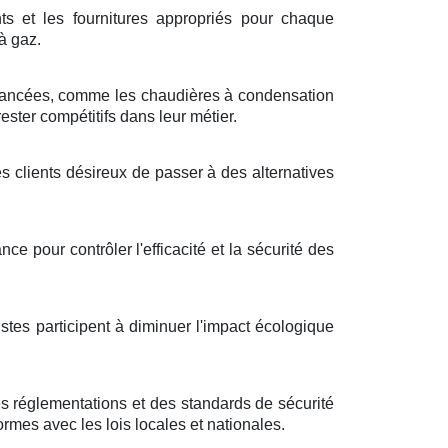
ts et les fournitures appropriés pour chaque
 à gaz.
avancées, comme les chaudières à condensation
ster compétitifs dans leur métier.
s clients désireux de passer à des alternatives
e pour contrôler l'efficacité et la sécurité des
tes participent à diminuer l'impact écologique
s réglementations et des standards de sécurité
formes avec les lois locales et nationales.