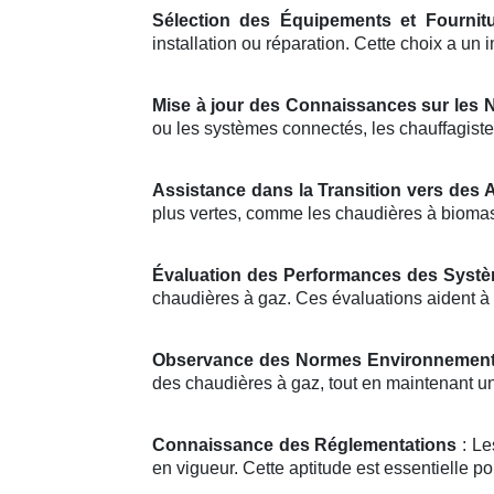
Sélection des Équipements et Fournit
installation ou réparation. Cette choix a un 
Mise à jour des Connaissances sur les 
ou les systèmes connectés, les chauffagiste
Assistance dans la Transition vers des 
plus vertes, comme les chaudières à bioma
Évaluation des Performances des Syst
chaudières à gaz. Ces évaluations aident à 
Observance des Normes Environnement
des chaudières à gaz, tout en maintenant un 
Connaissance des Réglementations
: Le
en vigueur. Cette aptitude est essentielle po