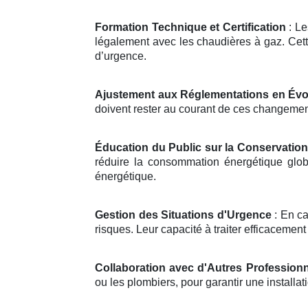
Formation Technique et Certification
: Le
légalement avec les chaudières à gaz. Cett
d’urgence.
Ajustement aux Réglementations en Évo
doivent rester au courant de ces changements
Éducation du Public sur la Conservation
réduire la consommation énergétique globa
énergétique.
Gestion des Situations d'Urgence
: En ca
risques. Leur capacité à traiter efficacement
Collaboration avec d'Autres Profession
ou les plombiers, pour garantir une install