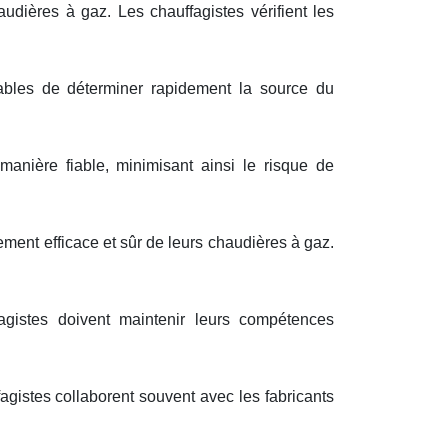
udières à gaz. Les chauffagistes vérifient les
ables de déterminer rapidement la source du
anière fiable, minimisant ainsi le risque de
nement efficace et sûr de leurs chaudières à gaz.
agistes doivent maintenir leurs compétences
gistes collaborent souvent avec les fabricants