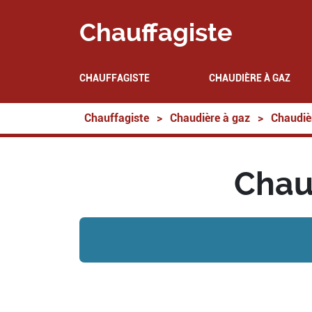
Chauffagiste
CHAUFFAGISTE
CHAUDIÈRE À GAZ
Chauffagiste
>
Chaudière à gaz
>
Chaudiè
Chau