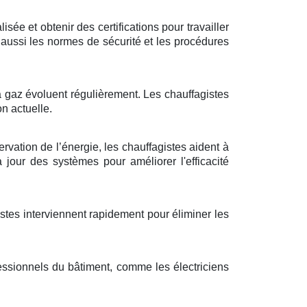
ée et obtenir des certifications pour travailler
aussi les normes de sécurité et les procédures
 à gaz évoluent régulièrement. Les chauffagistes
n actuelle.
ervation de l’énergie, les chauffagistes aident à
jour des systèmes pour améliorer l'efficacité
istes interviennent rapidement pour éliminer les
essionnels du bâtiment, comme les électriciens