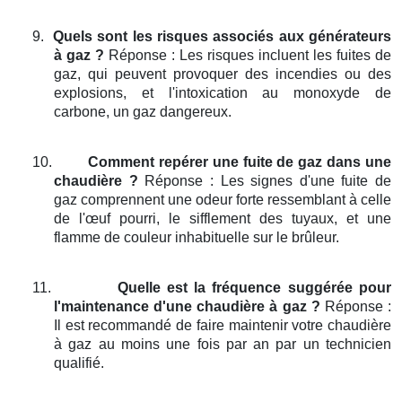
9.
Quels sont les risques associés aux générateurs
à gaz ?
Réponse : Les risques incluent les fuites de
gaz, qui peuvent provoquer des incendies ou des
explosions, et l'intoxication au monoxyde de
carbone, un gaz dangereux.
10.
Comment repérer une fuite de gaz dans une
chaudière ?
Réponse : Les signes d'une fuite de
gaz comprennent une odeur forte ressemblant à celle
de l'œuf pourri, le sifflement des tuyaux, et une
flamme de couleur inhabituelle sur le brûleur.
11.
Quelle est la fréquence suggérée pour
l'maintenance d'une chaudière à gaz ?
Réponse :
Il est recommandé de faire maintenir votre chaudière
à gaz au moins une fois par an par un technicien
qualifié.