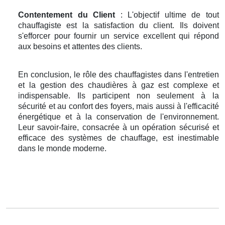
Contentement du Client
: L'objectif ultime de tout
chauffagiste est la satisfaction du client. Ils doivent
s'efforcer pour fournir un service excellent qui répond
aux besoins et attentes des clients.
En conclusion, le rôle des chauffagistes dans l'entretien
et la gestion des chaudières à gaz est complexe et
indispensable. Ils participent non seulement à la
sécurité et au confort des foyers, mais aussi à l'efficacité
énergétique et à la conservation de l'environnement.
Leur savoir-faire, consacrée à un opération sécurisé et
efficace des systèmes de chauffage, est inestimable
dans le monde moderne.