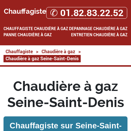
Chauffagiste
✆ 01.82.83.22.52
CHAUFFAGISTE
CHAUDIÈRE À GAZ
DEPANNAGE CHAUDIÈRE À GAZ
PANNE CHAUDIÈRE À GAZ
ENTRETIEN CHAUDIÈRE À GAZ
Chauffagiste
>
Chaudière à gaz
>
Chaudière à gaz Seine-Saint-Denis
Chaudière à gaz
Seine-Saint-Denis
Chauffagiste sur
Seine-Saint-