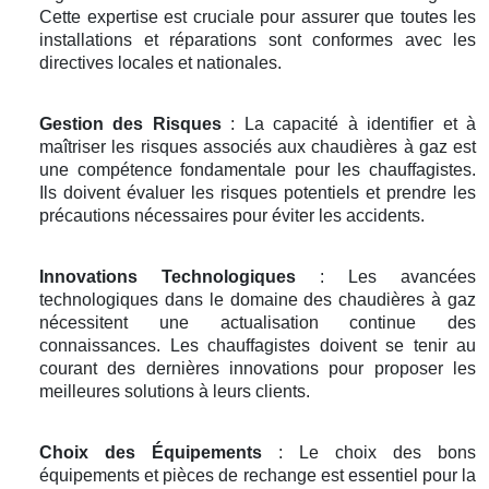
Cette expertise est cruciale pour assurer que toutes les
installations et réparations sont conformes avec les
directives locales et nationales.
Gestion des Risques
: La capacité à identifier et à
maîtriser les risques associés aux chaudières à gaz est
une compétence fondamentale pour les chauffagistes.
Ils doivent évaluer les risques potentiels et prendre les
précautions nécessaires pour éviter les accidents.
Innovations Technologiques
: Les avancées
technologiques dans le domaine des chaudières à gaz
nécessitent une actualisation continue des
connaissances. Les chauffagistes doivent se tenir au
courant des dernières innovations pour proposer les
meilleures solutions à leurs clients.
Choix des Équipements
: Le choix des bons
équipements et pièces de rechange est essentiel pour la