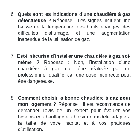
6.
Quels sont les indications d'une chaudière à gaz
défectueuse ?
Réponse : Les signes incluent une
baisse de la température, des bruits étranges, des
difficultés d'allumage, et une augmentation
inattendue de la utilisation de gaz.
7.
Est-il sécurisé d'installer une chaudière à gaz soi-
même ?
Réponse : Non, l'installation d'une
chaudière à gaz doit être réalisée par un
professionnel qualifié, car une pose incorrecte peut
être dangereuse.
8.
Comment choisir la bonne chaudière à gaz pour
mon logement ?
Réponse : Il est recommandé de
demander l'avis de un expert pour évaluer vos
besoins en chauffage et choisir un modèle adapté à
la taille de votre habitat et à vos pratiques
d'utilisation.