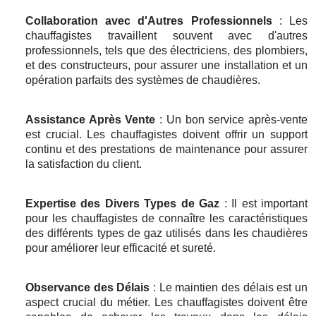
Collaboration avec d'Autres Professionnels
: Les
chauffagistes travaillent souvent avec d'autres
professionnels, tels que des électriciens, des plombiers,
et des constructeurs, pour assurer une installation et un
opération parfaits des systèmes de chaudières.
Assistance Après Vente
: Un bon service après-vente
est crucial. Les chauffagistes doivent offrir un support
continu et des prestations de maintenance pour assurer
la satisfaction du client.
Expertise des Divers Types de Gaz
: Il est important
pour les chauffagistes de connaître les caractéristiques
des différents types de gaz utilisés dans les chaudières
pour améliorer leur efficacité et sureté.
Observance des Délais
: Le maintien des délais est un
aspect crucial du métier. Les chauffagistes doivent être