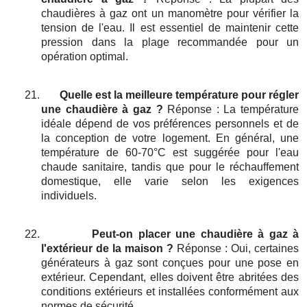
chaudières à gaz ont un manomètre pour vérifier la
tension de l'eau. Il est essentiel de maintenir cette
pression dans la plage recommandée pour un
opération optimal.
21.
Quelle est la meilleure température pour régler
une chaudière à gaz ?
Réponse : La température
idéale dépend de vos préférences personnels et de
la conception de votre logement. En général, une
température de 60-70°C est suggérée pour l'eau
chaude sanitaire, tandis que pour le réchauffement
domestique, elle varie selon les exigences
individuels.
22.
Peut-on placer une chaudière à gaz à
l'extérieur de la maison ?
Réponse : Oui, certaines
générateurs à gaz sont conçues pour une pose en
extérieur. Cependant, elles doivent être abritées des
conditions extérieurs et installées conformément aux
normes de sécurité.