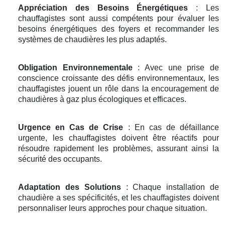
Appréciation des Besoins Énergétiques
: Les
chauffagistes sont aussi compétents pour évaluer les
besoins énergétiques des foyers et recommander les
systèmes de chaudières les plus adaptés.
Obligation Environnementale
: Avec une prise de
conscience croissante des défis environnementaux, les
chauffagistes jouent un rôle dans la encouragement de
chaudières à gaz plus écologiques et efficaces.
Urgence en Cas de Crise
: En cas de défaillance
urgente, les chauffagistes doivent être réactifs pour
résoudre rapidement les problèmes, assurant ainsi la
sécurité des occupants.
Adaptation des Solutions
: Chaque installation de
chaudière a ses spécificités, et les chauffagistes doivent
personnaliser leurs approches pour chaque situation.