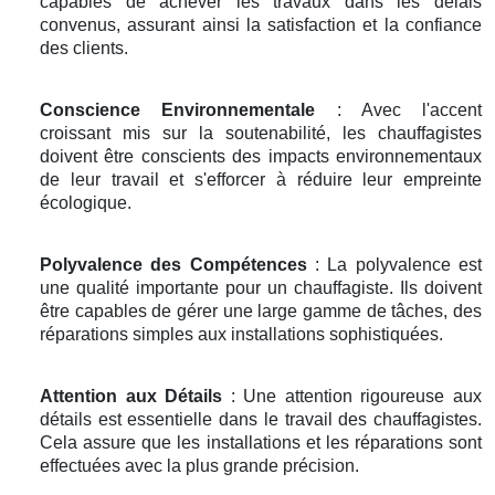
capables de achever les travaux dans les délais
convenus, assurant ainsi la satisfaction et la confiance
des clients.
Conscience Environnementale
: Avec l'accent
croissant mis sur la soutenabilité, les chauffagistes
doivent être conscients des impacts environnementaux
de leur travail et s'efforcer à réduire leur empreinte
écologique.
Polyvalence des Compétences
: La polyvalence est
une qualité importante pour un chauffagiste. Ils doivent
être capables de gérer une large gamme de tâches, des
réparations simples aux installations sophistiquées.
Attention aux Détails
: Une attention rigoureuse aux
détails est essentielle dans le travail des chauffagistes.
Cela assure que les installations et les réparations sont
effectuées avec la plus grande précision.