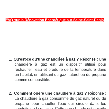
FAQ sur la Rénovation Énergétique sur Seine-Saint-Denis
1.
Qu'est-ce qu'une chaudière à gaz ?
Réponse : Une
chaudière à gaz est un dispositif utilisé pour
réchauffer l'eau et produire de la température dans
un habitat, en utilisant du gaz naturel ou du propane
comme combustible.
2.
Comment opère une chaudière à gaz ?
Réponse :
La chaudière à gaz consomme du gaz naturel ou du
propane pour chauffer l'eau qui circule dans les
conduits de la maison. Cette eau chaude est ensuite