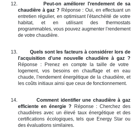
12.
Peut-on améliorer l'rendement de sa
chaudière à gaz ?
Réponse : Oui, en effectuant un
entretien régulier, en optimisant l'étanchéité de votre
habitat, et en utilisant des thermostats
programmables, vous pouvez augmenter l'rendement
de votre chaudière.
13.
Quels sont les facteurs à considérer lors de
l'acquisition d'une nouvelle chaudière à gaz ?
Réponse : Prenez en compte la taille de votre
logement, vos besoins en chauffage et en eau
chaude, l'rendement énergétique de la chaudière, et
les coûts initiaux ainsi que ceux de fonctionnement.
14.
Comment identifier une chaudière à gaz
efficiente en énergie ?
Réponse : Cherchez des
chaudières avec un élevé taux énergétique et des
certifications écologiques, tels que Energy Star ou
des évaluations similaires.