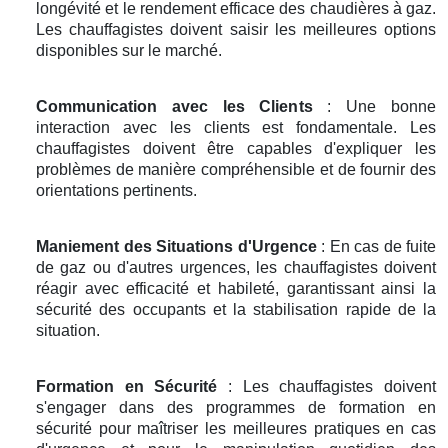
longévité et le rendement efficace des chaudières à gaz.
Les chauffagistes doivent saisir les meilleures options
disponibles sur le marché.
Communication avec les Clients
: Une bonne
interaction avec les clients est fondamentale. Les
chauffagistes doivent être capables d'expliquer les
problèmes de manière compréhensible et de fournir des
orientations pertinents.
Maniement des Situations d'Urgence
: En cas de fuite
de gaz ou d'autres urgences, les chauffagistes doivent
réagir avec efficacité et habileté, garantissant ainsi la
sécurité des occupants et la stabilisation rapide de la
situation.
Formation en Sécurité
: Les chauffagistes doivent
s'engager dans des programmes de formation en
sécurité pour maîtriser les meilleures pratiques en cas