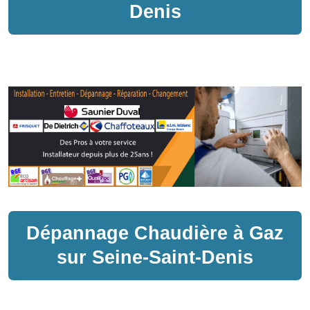
Denis
Dépannage
Chaudière à Gaz
sur
Seine-Saint-Denis