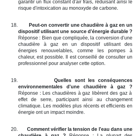
garantir un flux constant d'air frais, réduisant ainsi le
risque d'intoxication au monoxyde de carbone.
18.
Peut-on convertir une chaudière à gaz en un
dispositif utilisant une source d'énergie durable ?
Réponse : Bien que compliquée, la conversion d'une
chaudière à gaz en un dispositif utilisant des
énergies renouvelables, comme les pompes à
chaleur, est possible. Il est conseillé de consulter un
professionnel pour analyser cette option.
19.
Quelles sont les conséquences
environnementales d'une chaudière à gaz ?
Réponse : Les chaudières à gaz libèrent des gaz à
effet de serre, participant ainsi au changement
climatique. Les modèles plus récents et efficients en
énergie ont un impact moindre.
20.
Comment vérifier la tension de l'eau dans une
chaudière à gaz ?
Réponse : La plupart des