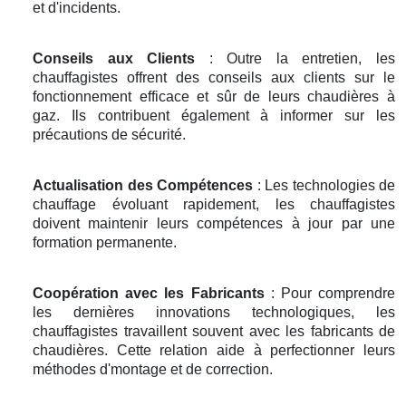
et d'incidents.
Conseils aux Clients
: Outre la entretien, les
chauffagistes offrent des conseils aux clients sur le
fonctionnement efficace et sûr de leurs chaudières à
gaz. Ils contribuent également à informer sur les
précautions de sécurité.
Actualisation des Compétences
: Les technologies de
chauffage évoluant rapidement, les chauffagistes
doivent maintenir leurs compétences à jour par une
formation permanente.
Coopération avec les Fabricants
: Pour comprendre
les dernières innovations technologiques, les
chauffagistes travaillent souvent avec les fabricants de
chaudières. Cette relation aide à perfectionner leurs
méthodes d'montage et de correction.