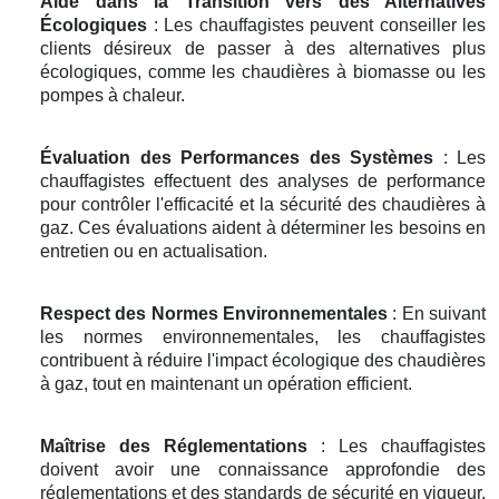
Aide dans la Transition vers des Alternatives
Écologiques
: Les chauffagistes peuvent conseiller les
clients désireux de passer à des alternatives plus
écologiques, comme les chaudières à biomasse ou les
pompes à chaleur.
Évaluation des Performances des Systèmes
: Les
chauffagistes effectuent des analyses de performance
pour contrôler l'efficacité et la sécurité des chaudières à
gaz. Ces évaluations aident à déterminer les besoins en
entretien ou en actualisation.
Respect des Normes Environnementales
: En suivant
les normes environnementales, les chauffagistes
contribuent à réduire l'impact écologique des chaudières
à gaz, tout en maintenant un opération efficient.
Maîtrise des Réglementations
: Les chauffagistes
doivent avoir une connaissance approfondie des
réglementations et des standards de sécurité en vigueur.