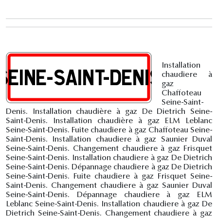
Installation
chaudiere à
gaz
Chaffoteau
Seine-Saint-
Denis. Installation chaudière à gaz De Dietrich Seine-
Saint-Denis. Installation chaudière à gaz ELM Leblanc
Seine-Saint-Denis. Fuite chaudiere à gaz Chaffoteau Seine-
Saint-Denis. Installation chaudiere à gaz Saunier Duval
Seine-Saint-Denis. Changement chaudiere à gaz Frisquet
Seine-Saint-Denis. Installation chaudiere à gaz De Dietrich
Seine-Saint-Denis. Dépannage chaudiere à gaz De Dietrich
Seine-Saint-Denis. Fuite chaudiere à gaz Frisquet Seine-
Saint-Denis. Changement chaudiere à gaz Saunier Duval
Seine-Saint-Denis. Dépannage chaudiere à gaz ELM
Leblanc Seine-Saint-Denis. Installation chaudiere à gaz De
Dietrich Seine-Saint-Denis. Changement chaudiere à gaz