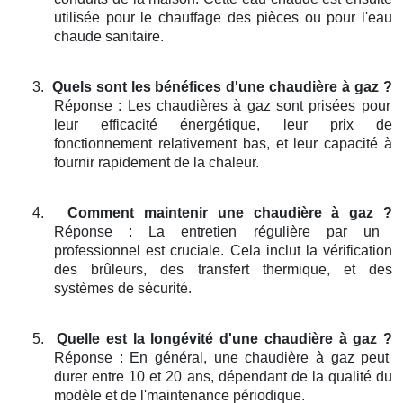
utilisée pour le chauffage des pièces ou pour l'eau
chaude sanitaire.
3.
Quels sont les bénéfices d'une chaudière à gaz ?
Réponse : Les chaudières à gaz sont prisées pour
leur efficacité énergétique, leur prix de
fonctionnement relativement bas, et leur capacité à
fournir rapidement de la chaleur.
4.
Comment maintenir une chaudière à gaz ?
Réponse : La entretien régulière par un
professionnel est cruciale. Cela inclut la vérification
des brûleurs, des transfert thermique, et des
systèmes de sécurité.
5.
Quelle est la longévité d'une chaudière à gaz ?
Réponse : En général, une chaudière à gaz peut
durer entre 10 et 20 ans, dépendant de la qualité du
modèle et de l'maintenance périodique.