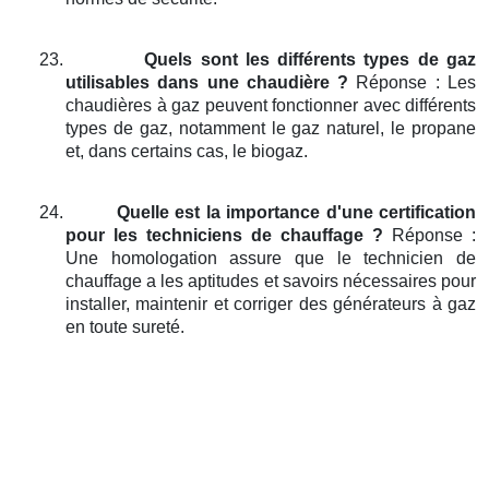
23.
Quels sont les différents types de gaz
utilisables dans une chaudière ?
Réponse : Les
chaudières à gaz peuvent fonctionner avec différents
types de gaz, notamment le gaz naturel, le propane
et, dans certains cas, le biogaz.
24.
Quelle est la importance d'une certification
pour les techniciens de chauffage ?
Réponse :
Une homologation assure que le technicien de
chauffage a les aptitudes et savoirs nécessaires pour
installer, maintenir et corriger des générateurs à gaz
en toute sureté.