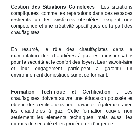
Gestion des Situations Complexes
: Les situations
compliquées, comme les réparations dans des espaces
restreints ou les systèmes obsolètes, exigent une
compétence et une créativité spécifiques de la part des
chauffagistes.
En résumé, le rôle des chauffagistes dans la
manipulation des chaudières à gaz est indispensable
pour la sécurité et le confort des foyers. Leur savoir-faire
et leur engagement participent à garantir un
environnement domestique sûr et performant.
Formation Technique et Certification
: Les
chauffagistes doivent suivre une éducation poussée et
obtenir des certifications pour travailler légalement avec
les chaudières à gaz. Cette formation couvre non
seulement les éléments techniques, mais aussi les
normes de sécurité et les procédures d’urgence.