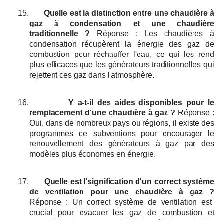
15.
Quelle est la distinction entre une chaudière à
gaz à condensation et une chaudière
traditionnelle ?
Réponse : Les chaudières à
condensation récupèrent la énergie des gaz de
combustion pour réchauffer l'eau, ce qui les rend
plus efficaces que les générateurs traditionnelles qui
rejettent ces gaz dans l'atmosphère.
16.
Y a-t-il des aides disponibles pour le
remplacement d'une chaudière à gaz ?
Réponse :
Oui, dans de nombreux pays ou régions, il existe des
programmes de subventions pour encourager le
renouvellement des générateurs à gaz par des
modèles plus économes en énergie.
17.
Quelle est l'signification d'un correct système
de ventilation pour une chaudière à gaz ?
Réponse : Un correct système de ventilation est
crucial pour évacuer les gaz de combustion et