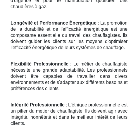
d'urgence et pour le manipulation quotidien des
chaudières à gaz.
Longévité et Performance Énergétique
: La promotion
de la durabilité et de l'efficacité énergétique est une
composante essentielle du travail des chauffagistes. Ils
doivent guider les clients sur les moyens d'optimiser
l'efficacité énergétique de leurs systèmes de chauffage.
Flexibilité Professionnelle
: Le métier de chauffagiste
nécessite une grande adaptabilité. Les professionnels
doivent être capables de travailler dans divers
environnements et de s'adapter aux différents besoins et
préférences des clients.
Intégrité Professionnelle
: L'éthique professionnelle est
un pilier du métier de chauffagiste. Ils doivent agir avec
intégrité, honnêteté et dans le meilleur intérêt de leurs
clients.