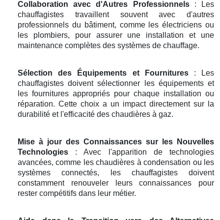
Collaboration avec d'Autres Professionnels
: Les
chauffagistes travaillent souvent avec d'autres
professionnels du bâtiment, comme les électriciens ou
les plombiers, pour assurer une installation et une
maintenance complètes des systèmes de chauffage.
Sélection des Équipements et Fournitures
: Les
chauffagistes doivent sélectionner les équipements et
les fournitures appropriés pour chaque installation ou
réparation. Cette choix a un impact directement sur la
durabilité et l'efficacité des chaudières à gaz.
Mise à jour des Connaissances sur les Nouvelles
Technologies
: Avec l'apparition de technologies
avancées, comme les chaudières à condensation ou les
systèmes connectés, les chauffagistes doivent
constamment renouveler leurs connaissances pour
rester compétitifs dans leur métier.