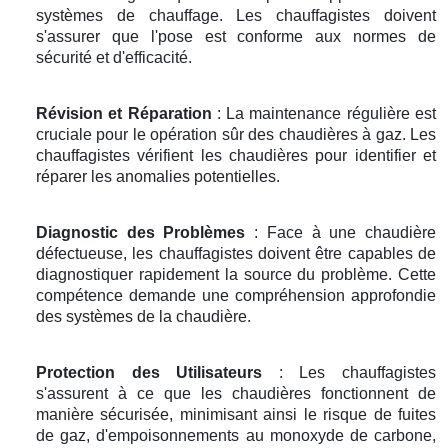
systèmes de chauffage. Les chauffagistes doivent
s'assurer que l'pose est conforme aux normes de
sécurité et d'efficacité.
Révision et Réparation
: La maintenance régulière est
cruciale pour le opération sûr des chaudières à gaz. Les
chauffagistes vérifient les chaudières pour identifier et
réparer les anomalies potentielles.
Diagnostic des Problèmes
: Face à une chaudière
défectueuse, les chauffagistes doivent être capables de
diagnostiquer rapidement la source du problème. Cette
compétence demande une compréhension approfondie
des systèmes de la chaudière.
Protection des Utilisateurs
: Les chauffagistes
s'assurent à ce que les chaudières fonctionnent de
manière sécurisée, minimisant ainsi le risque de fuites
de gaz, d'empoisonnements au monoxyde de carbone,