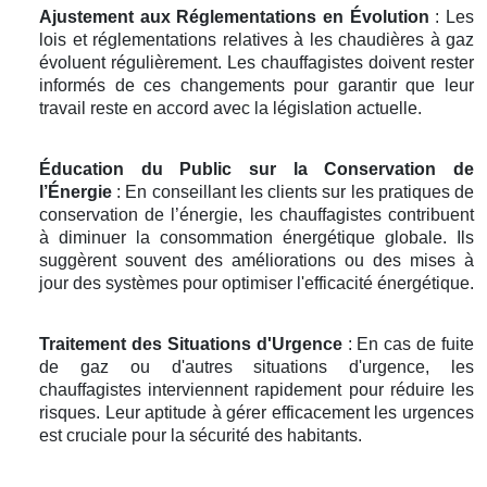
Ajustement aux Réglementations en Évolution
: Les
lois et réglementations relatives à les chaudières à gaz
évoluent régulièrement. Les chauffagistes doivent rester
informés de ces changements pour garantir que leur
travail reste en accord avec la législation actuelle.
Éducation du Public sur la Conservation de
l’Énergie
: En conseillant les clients sur les pratiques de
conservation de l’énergie, les chauffagistes contribuent
à diminuer la consommation énergétique globale. Ils
suggèrent souvent des améliorations ou des mises à
jour des systèmes pour optimiser l'efficacité énergétique.
Traitement des Situations d'Urgence
: En cas de fuite
de gaz ou d'autres situations d'urgence, les
chauffagistes interviennent rapidement pour réduire les
risques. Leur aptitude à gérer efficacement les urgences
est cruciale pour la sécurité des habitants.