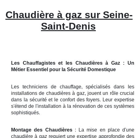
Chaudière à gaz sur Seine-
Saint-Denis
Les Chauffagistes et les Chaudières à Gaz : Un
Métier Essentiel pour la Sécurité Domestique
Les techniciens de chauffage, spécialisés dans les
installations de chaudières à gaz, jouent un rôle crucial
dans la sécurité et le confort des foyers. Leur expertise
s'étend de l'installation à la rénovation de ces systèmes
sophistiqués.
Montage des Chaudières
: La mise en place d'une
chaudière à gaz requiert une expertise approfondie des