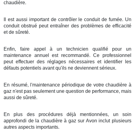
chaudière.
Il est aussi important de contrôler le conduit de fumée. Un
conduit obstrué peut entraîner des problèmes de efficacité
et de sûreté.
Enfin, faire appel à un technicien qualifié pour un
maintenance annuel est recommandé. Ce professionnel
peut effectuer des réglages nécessaires et identifier les
défauts potentiels avant qu'ils ne deviennent sérieux.
En résumé, l'maintenance périodique de votre chaudière à
gaz n'est pas seulement une question de performance, mais
aussi de sûreté.
En plus des procédures déjà mentionnées, un soin
approfondi de la chaudière à gaz sur Avon inclut plusieurs
autres aspects importants.