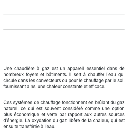
Une chaudière à gaz est un appareil essentiel dans de
nombreux foyers et bâtiments. Il sert à chauffer l'eau qui
circule dans les convecteurs ou pour le chauffage par le sol,
fournissant ainsi une chaleur constante et efficace.
Ces systèmes de chauffage fonctionnent en brûlant du gaz
naturel, ce qui est souvent considéré comme une option
plus économique et verte par rapport aux autres sources
d'énergie. La oxydation du gaz libère de la chaleur, qui est
ensuite transférée à l'eau.