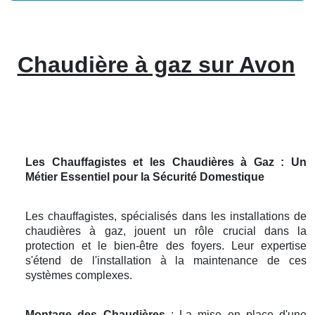
Chaudière à gaz sur Avon
Les Chauffagistes et les Chaudières à Gaz : Un
Métier Essentiel pour la Sécurité Domestique
Les chauffagistes, spécialisés dans les installations de
chaudières à gaz, jouent un rôle crucial dans la
protection et le bien-être des foyers. Leur expertise
s'étend de l'installation à la maintenance de ces
systèmes complexes.
Montage des Chaudières
: La mise en place d'une