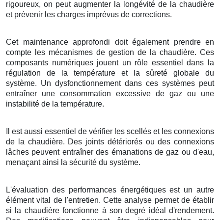
rigoureux, on peut augmenter la longévité de la chaudière
et prévenir les charges imprévus de corrections.
Cet maintenance approfondi doit également prendre en
compte les mécanismes de gestion de la chaudière. Ces
composants numériques jouent un rôle essentiel dans la
régulation de la température et la sûreté globale du
système. Un dysfonctionnement dans ces systèmes peut
entraîner une consommation excessive de gaz ou une
instabilité de la température.
Il est aussi essentiel de vérifier les scellés et les connexions
de la chaudière. Des joints détériorés ou des connexions
lâches peuvent entraîner des émanations de gaz ou d'eau,
menaçant ainsi la sécurité du système.
L'évaluation des performances énergétiques est un autre
élément vital de l'entretien. Cette analyse permet de établir
si la chaudière fonctionne à son degré idéal d'rendement.