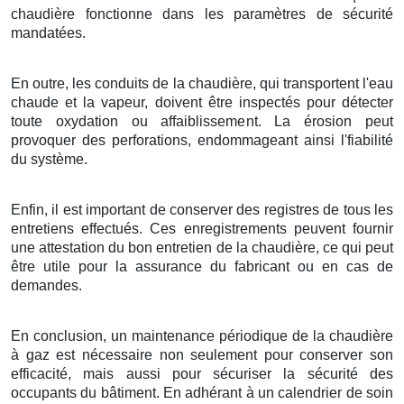
chaudière fonctionne dans les paramètres de sécurité
mandatées.
En outre, les conduits de la chaudière, qui transportent l'eau
chaude et la vapeur, doivent être inspectés pour détecter
toute oxydation ou affaiblissement. La érosion peut
provoquer des perforations, endommageant ainsi l'fiabilité
du système.
Enfin, il est important de conserver des registres de tous les
entretiens effectués. Ces enregistrements peuvent fournir
une attestation du bon entretien de la chaudière, ce qui peut
être utile pour la assurance du fabricant ou en cas de
demandes.
En conclusion, un maintenance périodique de la chaudière
à gaz est nécessaire non seulement pour conserver son
efficacité, mais aussi pour sécuriser la sécurité des
occupants du bâtiment. En adhérant à un calendrier de soin