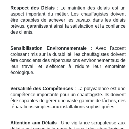
Respect des Délais
: Le maintien des délais est un
aspect important du métier. Les chauffagistes doivent
être capables de achever les travaux dans les délais
prévus, garantissant ainsi la satisfaction et la confiance
des clients.
Sensibilisation Environnementale
: Avec l'accent
croissant mis sur la durabilité, les chauffagistes doivent
être conscients des répercussions environnementaux de
leur travail et s'efforcer à réduire leur empreinte
écologique.
Versatilité des Compétences
: La polyvalence est une
compétence importante pour un chauffagiste. Ils doivent
être capables de gérer une vaste gamme de tâches, des
réparations simples aux installations sophistiquées.
Attention aux Détails
: Une vigilance scrupuleuse aux
détails est essentielle dans le travail des chauffagistes.