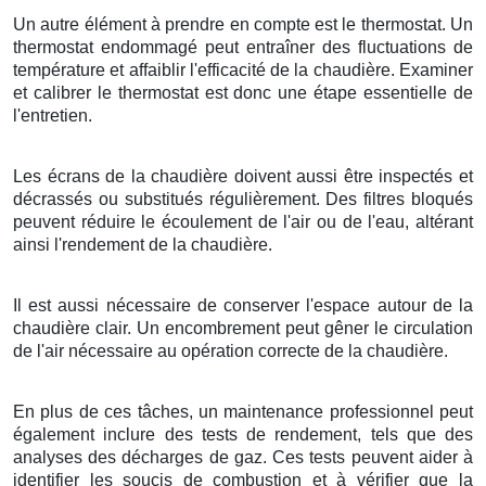
Un autre élément à prendre en compte est le thermostat. Un
thermostat endommagé peut entraîner des fluctuations de
température et affaiblir l'efficacité de la chaudière. Examiner
et calibrer le thermostat est donc une étape essentielle de
l'entretien.
Les écrans de la chaudière doivent aussi être inspectés et
décrassés ou substitués régulièrement. Des filtres bloqués
peuvent réduire le écoulement de l'air ou de l'eau, altérant
ainsi l'rendement de la chaudière.
Il est aussi nécessaire de conserver l'espace autour de la
chaudière clair. Un encombrement peut gêner le circulation
de l'air nécessaire au opération correcte de la chaudière.
En plus de ces tâches, un maintenance professionnel peut
également inclure des tests de rendement, tels que des
analyses des décharges de gaz. Ces tests peuvent aider à
identifier les soucis de combustion et à vérifier que la