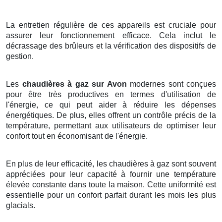
La entretien régulière de ces appareils est cruciale pour
assurer leur fonctionnement efficace. Cela inclut le
décrassage des brûleurs et la vérification des dispositifs de
gestion.
Les
chaudières à gaz sur Avon
modernes sont conçues
pour être très productives en termes d'utilisation de
l'énergie, ce qui peut aider à réduire les dépenses
énergétiques. De plus, elles offrent un contrôle précis de la
température, permettant aux utilisateurs de optimiser leur
confort tout en économisant de l'énergie.
En plus de leur efficacité, les chaudières à gaz sont souvent
appréciées pour leur capacité à fournir une température
élevée constante dans toute la maison. Cette uniformité est
essentielle pour un confort parfait durant les mois les plus
glacials.