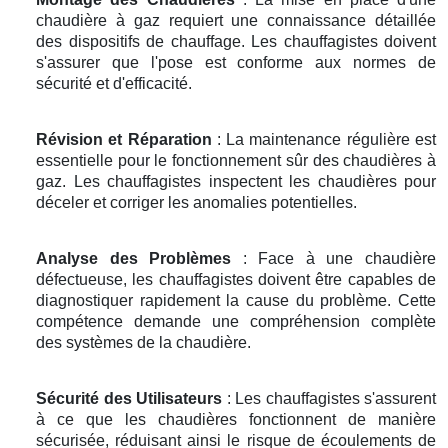
chaudière à gaz requiert une connaissance détaillée
des dispositifs de chauffage. Les chauffagistes doivent
s'assurer que l'pose est conforme aux normes de
sécurité et d'efficacité.
Révision et Réparation
: La maintenance régulière est
essentielle pour le fonctionnement sûr des chaudières à
gaz. Les chauffagistes inspectent les chaudières pour
déceler et corriger les anomalies potentielles.
Analyse des Problèmes
: Face à une chaudière
défectueuse, les chauffagistes doivent être capables de
diagnostiquer rapidement la cause du problème. Cette
compétence demande une compréhension complète
des systèmes de la chaudière.
Sécurité des Utilisateurs
: Les chauffagistes s'assurent
à ce que les chaudières fonctionnent de manière
sécurisée, réduisant ainsi le risque de écoulements de