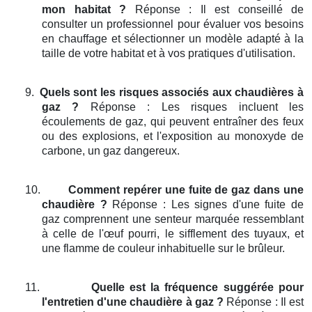
mon habitat ?
Réponse : Il est conseillé de
consulter un professionnel pour évaluer vos besoins
en chauffage et sélectionner un modèle adapté à la
taille de votre habitat et à vos pratiques d'utilisation.
9.
Quels sont les risques associés aux chaudières à
gaz ?
Réponse : Les risques incluent les
écoulements de gaz, qui peuvent entraîner des feux
ou des explosions, et l'exposition au monoxyde de
carbone, un gaz dangereux.
10.
Comment repérer une fuite de gaz dans une
chaudière ?
Réponse : Les signes d'une fuite de
gaz comprennent une senteur marquée ressemblant
à celle de l'œuf pourri, le sifflement des tuyaux, et
une flamme de couleur inhabituelle sur le brûleur.
11.
Quelle est la fréquence suggérée pour
l'entretien d'une chaudière à gaz ?
Réponse : Il est