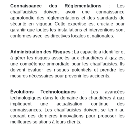
Connaissance des Réglementations
: Les
chauffagistes doivent avoir une connaissance
approfondie des réglementations et des standards de
sécurité en vigueur. Cette expertise est cruciale pour
garantir que toutes les installations et interventions sont
conformes avec les directives locales et nationales.
Administration des Risques
: La capacité à identifier et
à gérer les risques associés aux chaudières à gaz est
une compétence primordiale pour les chauffagistes. Ils
doivent évaluer les risques potentiels et prendre les
mesures nécessaires pour prévenir les accidents.
Évolutions Technologiques
: Les avancées
technologiques dans le domaine des chaudières à gaz
impliquent une actualisation continue des
connaissances. Les chauffagistes doivent se tenir au
courant des dernières innovations pour proposer les
meilleures solutions à leurs clients.