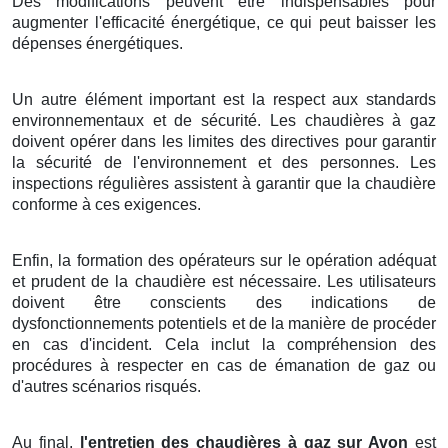
Des modifications peuvent être indispensables pour
augmenter l'efficacité énergétique, ce qui peut baisser les
dépenses énergétiques.
Un autre élément important est la respect aux standards
environnementaux et de sécurité. Les chaudières à gaz
doivent opérer dans les limites des directives pour garantir
la sécurité de l'environnement et des personnes. Les
inspections régulières assistent à garantir que la chaudière
conforme à ces exigences.
Enfin, la formation des opérateurs sur le opération adéquat
et prudent de la chaudière est nécessaire. Les utilisateurs
doivent être conscients des indications de
dysfonctionnements potentiels et de la manière de procéder
en cas d'incident. Cela inclut la compréhension des
procédures à respecter en cas de émanation de gaz ou
d'autres scénarios risqués.
Au final,
l'entretien des chaudières à gaz sur Avon
est