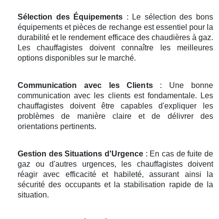
Sélection des Équipements
: Le sélection des bons
équipements et pièces de rechange est essentiel pour la
durabilité et le rendement efficace des chaudières à gaz.
Les chauffagistes doivent connaître les meilleures
options disponibles sur le marché.
Communication avec les Clients
: Une bonne
communication avec les clients est fondamentale. Les
chauffagistes doivent être capables d'expliquer les
problèmes de manière claire et de délivrer des
orientations pertinents.
Gestion des Situations d'Urgence
: En cas de fuite de
gaz ou d'autres urgences, les chauffagistes doivent
réagir avec efficacité et habileté, assurant ainsi la
sécurité des occupants et la stabilisation rapide de la
situation.