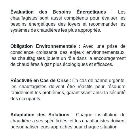
Évaluation des Besoins Énergétiques
: Les
chauffagistes sont aussi compétents pour évaluer les
besoins énergétiques des foyers et recommander les
systèmes de chaudières les plus appropriés.
Obligation Environnementale
: Avec une prise de
conscience croissante des enjeux environnementaux,
les chauffagistes jouent un rôle dans la encouragement
de chaudières à gaz plus écologiques et efficaces.
Réactivité en Cas de Crise
: En cas de panne urgente,
les chauffagistes doivent être réactifs pour résoudre
rapidement les problèmes, garantissant ainsi la sécurité
des occupants.
Adaptation des Solutions
: Chaque installation de
chaudière a ses spécificités, et les chauffagistes doivent
personnaliser leurs approches pour chaque situation.