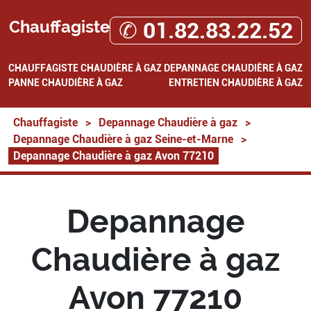
Chauffagiste
✆ 01.82.83.22.52
CHAUFFAGISTE
CHAUDIÈRE À GAZ
DEPANNAGE CHAUDIÈRE À GAZ
PANNE CHAUDIÈRE À GAZ
ENTRETIEN CHAUDIÈRE À GAZ
Chauffagiste
>
Depannage Chaudière à gaz
>
Depannage Chaudière à gaz Seine-et-Marne
>
Depannage Chaudière à gaz Avon 77210
Depannage
Chaudière à gaz
Avon 77210