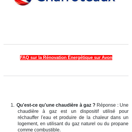
FAQ sur la Rénovation Énergétique sur Avon
1.
Qu'est-ce qu'une chaudière à gaz ?
Réponse : Une
chaudière à gaz est un dispositif utilisé pour
réchauffer l'eau et produire de la chaleur dans un
logement, en utilisant du gaz naturel ou du propane
comme combustible.