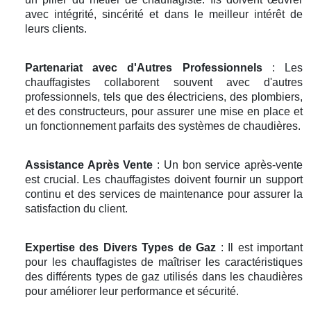
avec intégrité, sincérité et dans le meilleur intérêt de
leurs clients.
Partenariat avec d'Autres Professionnels
: Les
chauffagistes collaborent souvent avec d'autres
professionnels, tels que des électriciens, des plombiers,
et des constructeurs, pour assurer une mise en place et
un fonctionnement parfaits des systèmes de chaudières.
Assistance Après Vente
: Un bon service après-vente
est crucial. Les chauffagistes doivent fournir un support
continu et des services de maintenance pour assurer la
satisfaction du client.
Expertise des Divers Types de Gaz
: Il est important
pour les chauffagistes de maîtriser les caractéristiques
des différents types de gaz utilisés dans les chaudières
pour améliorer leur performance et sécurité.