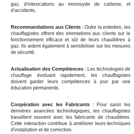
gaz, d'intoxications au monoxyde de carbone, et
d'accidents.
Recommandations aux Clients
: Outre la entretien, les
chauffagistes offrent des orientations aux clients sur le
fonctionnement efficace et sûr de leurs chaudières à
gaz. Ils aident également à sensibiliser sur les mesures
de sécurité.
Actualisation des Compétences
: Les technologies de
chauffage évoluant rapidement, les chauffagistes
doivent garder leurs compétences à jour par une
éducation permanente.
Coopération avec les Fabricants
: Pour saisir les
dernières avancées technologiques, les chauffagistes
travaillent souvent avec les fabricants de chaudières.
Cette interaction contribue à améliorer leurs techniques
d'installation et de correction.