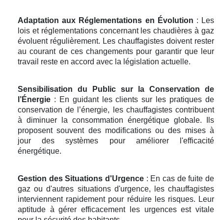
Adaptation aux Réglementations en Évolution
: Les
lois et réglementations concernant les chaudières à gaz
évoluent régulièrement. Les chauffagistes doivent rester
au courant de ces changements pour garantir que leur
travail reste en accord avec la législation actuelle.
Sensibilisation du Public sur la Conservation de
l’Énergie
: En guidant les clients sur les pratiques de
conservation de l’énergie, les chauffagistes contribuent
à diminuer la consommation énergétique globale. Ils
proposent souvent des modifications ou des mises à
jour des systèmes pour améliorer l'efficacité
énergétique.
Gestion des Situations d'Urgence
: En cas de fuite de
gaz ou d'autres situations d'urgence, les chauffagistes
interviennent rapidement pour réduire les risques. Leur
aptitude à gérer efficacement les urgences est vitale
pour la sécurité des habitants.