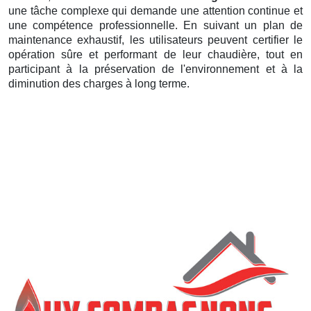
une tâche complexe qui demande une attention continue et
une compétence professionnelle. En suivant un plan de
maintenance exhaustif, les utilisateurs peuvent certifier le
opération sûre et performant de leur chaudière, tout en
participant à la préservation de l'environnement et à la
diminution des charges à long terme.