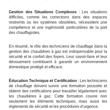
Gestion des Situations Complexes
: Les situations
difficiles, comme les corrections dans des espaces
restreints ou les systèmes obsolètes, nécessitent une
compétence et une ingéniosité particulières de la part
des chauffagistes.
En résumé, le rôle des techniciens de chauffage dans la
gestion des chaudières à gaz est indispensable pour la
sécurité et le confort des foyers. Leur savoir-faire et leur
dévouement contribuent à garantir un environnement
domestique protégé et efficace.
Éducation Technique et Certification
: Les techniciens
de chauffage doivent suivre une formation poussée et
obtenir des certifications pour travailler légalement avec
les chaudières à gaz. Cette formation couvre non
seulement les éléments techniques, mais aussi les
règlements de sécurité et les procédures d’urgence.