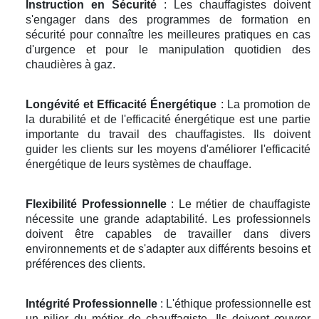
Instruction en Sécurité
: Les chauffagistes doivent
s'engager dans des programmes de formation en
sécurité pour connaître les meilleures pratiques en cas
d'urgence et pour le manipulation quotidien des
chaudières à gaz.
Longévité et Efficacité Énergétique
: La promotion de
la durabilité et de l'efficacité énergétique est une partie
importante du travail des chauffagistes. Ils doivent
guider les clients sur les moyens d'améliorer l'efficacité
énergétique de leurs systèmes de chauffage.
Flexibilité Professionnelle
: Le métier de chauffagiste
nécessite une grande adaptabilité. Les professionnels
doivent être capables de travailler dans divers
environnements et de s'adapter aux différents besoins et
préférences des clients.
Intégrité Professionnelle
: L'éthique professionnelle est
un pilier du métier de chauffagiste. Ils doivent œuvrer