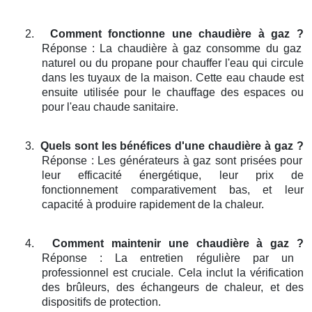
2.
Comment fonctionne une chaudière à gaz ?
Réponse : La chaudière à gaz consomme du gaz
naturel ou du propane pour chauffer l'eau qui circule
dans les tuyaux de la maison. Cette eau chaude est
ensuite utilisée pour le chauffage des espaces ou
pour l'eau chaude sanitaire.
3.
Quels sont les bénéfices d'une chaudière à gaz ?
Réponse : Les générateurs à gaz sont prisées pour
leur efficacité énergétique, leur prix de
fonctionnement comparativement bas, et leur
capacité à produire rapidement de la chaleur.
4.
Comment maintenir une chaudière à gaz ?
Réponse : La entretien régulière par un
professionnel est cruciale. Cela inclut la vérification
des brûleurs, des échangeurs de chaleur, et des
dispositifs de protection.