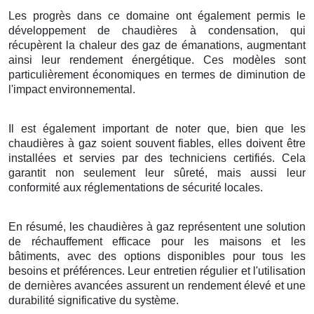
Les progrès dans ce domaine ont également permis le
développement de chaudières à condensation, qui
récupèrent la chaleur des gaz de émanations, augmentant
ainsi leur rendement énergétique. Ces modèles sont
particulièrement économiques en termes de diminution de
l'impact environnemental.
Il est également important de noter que, bien que les
chaudières à gaz soient souvent fiables, elles doivent être
installées et servies par des techniciens certifiés. Cela
garantit non seulement leur sûreté, mais aussi leur
conformité aux réglementations de sécurité locales.
En résumé, les chaudières à gaz représentent une solution
de réchauffement efficace pour les maisons et les
bâtiments, avec des options disponibles pour tous les
besoins et préférences. Leur entretien régulier et l'utilisation
de dernières avancées assurent un rendement élevé et une
durabilité significative du système.