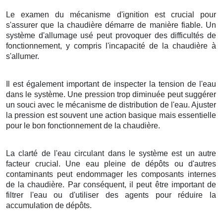
Le examen du mécanisme d'ignition est crucial pour
s'assurer que la chaudière démarre de manière fiable. Un
système d'allumage usé peut provoquer des difficultés de
fonctionnement, y compris l'incapacité de la chaudière à
s'allumer.
Il est également important de inspecter la tension de l'eau
dans le système. Une pression trop diminuée peut suggérer
un souci avec le mécanisme de distribution de l'eau. Ajuster
la pression est souvent une action basique mais essentielle
pour le bon fonctionnement de la chaudière.
La clarté de l'eau circulant dans le système est un autre
facteur crucial. Une eau pleine de dépôts ou d'autres
contaminants peut endommager les composants internes
de la chaudière. Par conséquent, il peut être important de
filtrer l'eau ou d'utiliser des agents pour réduire la
accumulation de dépôts.