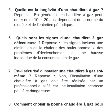
5.
Quelle est la longévité d'une chaudière à gaz ?
Réponse : En général, une chaudière à gaz peut
durer entre 10 et 20 ans, dépendant de la norme du
modèle et de l'entretien périodique.
6.
Quels sont les signes d'une chaudière à gaz
défectueuse ?
Réponse : Les signes incluent une
diminution de la chaleur, des bruits anormaux, des
problèmes d'déclenchement, et une hausse
inattendue de la consommation de gaz.
7.
Est-il sécurisé d'installer une chaudière à gaz soi-
même ?
Réponse : Non, l'installation d'une
chaudière à gaz doit être réalisée par un
professionnel qualifié, car une installation incorrecte
peut être dangereuse.
8.
Comment choisir la bonne chaudière à gaz pour