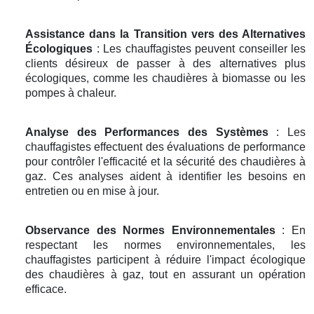
Assistance dans la Transition vers des Alternatives
Écologiques
: Les chauffagistes peuvent conseiller les
clients désireux de passer à des alternatives plus
écologiques, comme les chaudières à biomasse ou les
pompes à chaleur.
Analyse des Performances des Systèmes
: Les
chauffagistes effectuent des évaluations de performance
pour contrôler l'efficacité et la sécurité des chaudières à
gaz. Ces analyses aident à identifier les besoins en
entretien ou en mise à jour.
Observance des Normes Environnementales
: En
respectant les normes environnementales, les
chauffagistes participent à réduire l'impact écologique
des chaudières à gaz, tout en assurant un opération
efficace.