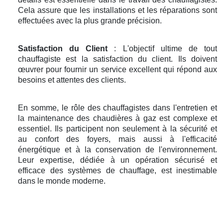
Cela assure que les installations et les réparations sont
effectuées avec la plus grande précision.
Satisfaction du Client
: L'objectif ultime de tout
chauffagiste est la satisfaction du client. Ils doivent
œuvrer pour fournir un service excellent qui répond aux
besoins et attentes des clients.
En somme, le rôle des chauffagistes dans l'entretien et
la maintenance des chaudières à gaz est complexe et
essentiel. Ils participent non seulement à la sécurité et
au confort des foyers, mais aussi à l'efficacité
énergétique et à la conservation de l'environnement.
Leur expertise, dédiée à un opération sécurisé et
efficace des systèmes de chauffage, est inestimable
dans le monde moderne.