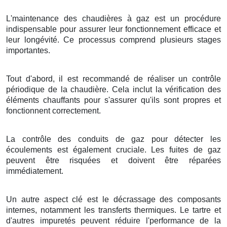
L'maintenance des chaudières à gaz est un procédure
indispensable pour assurer leur fonctionnement efficace et
leur longévité. Ce processus comprend plusieurs stages
importantes.
Tout d'abord, il est recommandé de réaliser un contrôle
périodique de la chaudière. Cela inclut la vérification des
éléments chauffants pour s'assurer qu'ils sont propres et
fonctionnent correctement.
La contrôle des conduits de gaz pour détecter les
écoulements est également cruciale. Les fuites de gaz
peuvent être risquées et doivent être réparées
immédiatement.
Un autre aspect clé est le décrassage des composants
internes, notamment les transferts thermiques. Le tartre et
d'autres impuretés peuvent réduire l'performance de la