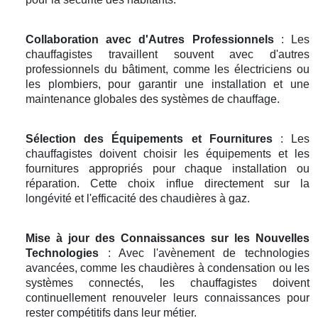
Collaboration avec d'Autres Professionnels
: Les
chauffagistes travaillent souvent avec d'autres
professionnels du bâtiment, comme les électriciens ou
les plombiers, pour garantir une installation et une
maintenance globales des systèmes de chauffage.
Sélection des Équipements et Fournitures
: Les
chauffagistes doivent choisir les équipements et les
fournitures appropriés pour chaque installation ou
réparation. Cette choix influe directement sur la
longévité et l'efficacité des chaudières à gaz.
Mise à jour des Connaissances sur les Nouvelles
Technologies
: Avec l'avènement de technologies
avancées, comme les chaudières à condensation ou les
systèmes connectés, les chauffagistes doivent
continuellement renouveler leurs connaissances pour
rester compétitifs dans leur métier.