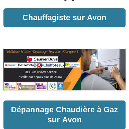
Chauffagiste sur
Avon
Dépannage
Chaudière à Gaz
sur
Avon