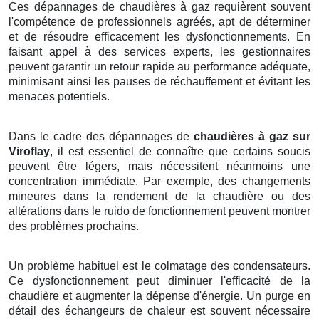
Ces dépannages de chaudières à gaz requièrent souvent
l'compétence de professionnels agréés, apt de déterminer
et de résoudre efficacement les dysfonctionnements. En
faisant appel à des services experts, les gestionnaires
peuvent garantir un retour rapide au performance adéquate,
minimisant ainsi les pauses de réchauffement et évitant les
menaces potentiels.
Dans le cadre des dépannages de
chaudières à gaz sur
Viroflay
, il est essentiel de connaître que certains soucis
peuvent être légers, mais nécessitent néanmoins une
concentration immédiate. Par exemple, des changements
mineures dans la rendement de la chaudière ou des
altérations dans le ruido de fonctionnement peuvent montrer
des problèmes prochains.
Un problème habituel est le colmatage des condensateurs.
Ce dysfonctionnement peut diminuer l'efficacité de la
chaudière et augmenter la dépense d'énergie. Un purge en
détail des échangeurs de chaleur est souvent nécessaire