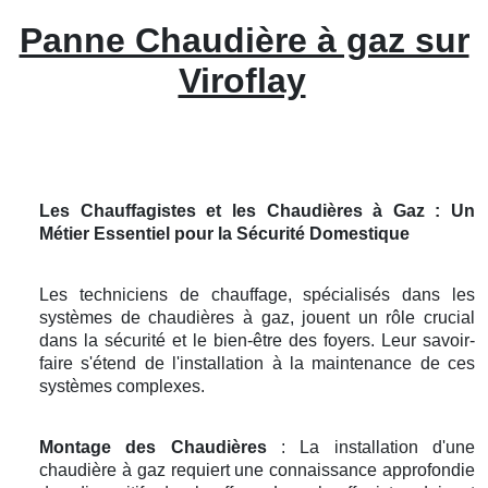
Panne Chaudière à gaz sur
Viroflay
Les Chauffagistes et les Chaudières à Gaz : Un
Métier Essentiel pour la Sécurité Domestique
Les techniciens de chauffage, spécialisés dans les
systèmes de chaudières à gaz, jouent un rôle crucial
dans la sécurité et le bien-être des foyers. Leur savoir-
faire s'étend de l'installation à la maintenance de ces
systèmes complexes.
Montage des Chaudières
: La installation d'une
chaudière à gaz requiert une connaissance approfondie