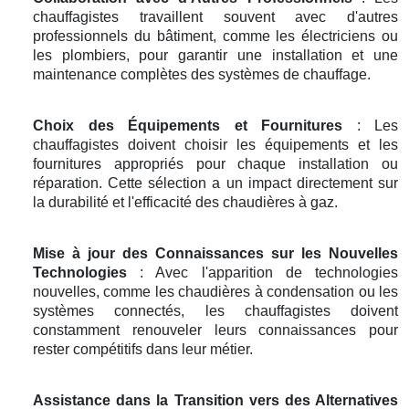
chauffagistes travaillent souvent avec d'autres
professionnels du bâtiment, comme les électriciens ou
les plombiers, pour garantir une installation et une
maintenance complètes des systèmes de chauffage.
Choix des Équipements et Fournitures
: Les
chauffagistes doivent choisir les équipements et les
fournitures appropriés pour chaque installation ou
réparation. Cette sélection a un impact directement sur
la durabilité et l'efficacité des chaudières à gaz.
Mise à jour des Connaissances sur les Nouvelles
Technologies
: Avec l'apparition de technologies
nouvelles, comme les chaudières à condensation ou les
systèmes connectés, les chauffagistes doivent
constamment renouveler leurs connaissances pour
rester compétitifs dans leur métier.
Assistance dans la Transition vers des Alternatives