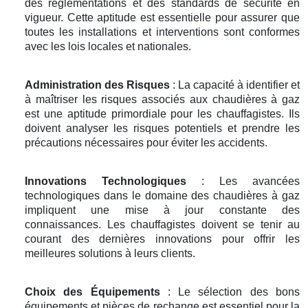
des réglementations et des standards de sécurité en
vigueur. Cette aptitude est essentielle pour assurer que
toutes les installations et interventions sont conformes
avec les lois locales et nationales.
Administration des Risques
: La capacité à identifier et
à maîtriser les risques associés aux chaudières à gaz
est une aptitude primordiale pour les chauffagistes. Ils
doivent analyser les risques potentiels et prendre les
précautions nécessaires pour éviter les accidents.
Innovations Technologiques
: Les avancées
technologiques dans le domaine des chaudières à gaz
impliquent une mise à jour constante des
connaissances. Les chauffagistes doivent se tenir au
courant des dernières innovations pour offrir les
meilleures solutions à leurs clients.
Choix des Équipements
: Le sélection des bons
équipements et pièces de rechange est essentiel pour la