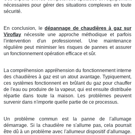
nécessaires pour gérer des situations complexes en toute
sécurité.
En conclusion, le
dépannage de chaudières à gaz sur
Viroflay
nécessite une approche méthodique et parfois
l'intervention d'un professionnel. Une maintenance
régulière peut minimiser les risques de pannes et assurer
un fonctionnement opération efficace et sûr.
La compréhension appréhension du fonctionnement interne
des chaudières à gaz est un atout avantage. Typiquement,
ces systèmes fonctionnent en brûlant du gaz pour chauffer
de l'eau ou produire de la vapeur, qui est ensuite distribuée
répartie dans toute la maison. Les problèmes peuvent
survenir dans n'importe quelle partie de ce processus.
Un problème commun est la panne de l'allumage
démarrage. Si la chaudière ne s'allume pas, cela pourrait
être dû à un problème avec l'allumeur dispositif d'allumage.