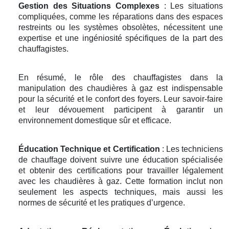
Gestion des Situations Complexes
: Les situations
compliquées, comme les réparations dans des espaces
restreints ou les systèmes obsolètes, nécessitent une
expertise et une ingéniosité spécifiques de la part des
chauffagistes.
En résumé, le rôle des chauffagistes dans la
manipulation des chaudières à gaz est indispensable
pour la sécurité et le confort des foyers. Leur savoir-faire
et leur dévouement participent à garantir un
environnement domestique sûr et efficace.
Éducation Technique et Certification
: Les techniciens
de chauffage doivent suivre une éducation spécialisée
et obtenir des certifications pour travailler légalement
avec les chaudières à gaz. Cette formation inclut non
seulement les aspects techniques, mais aussi les
normes de sécurité et les pratiques d’urgence.