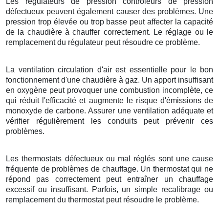
Les régulateurs de pression contrôleurs de pression
défectueux peuvent également causer des problèmes. Une
pression trop élevée ou trop basse peut affecter la capacité
de la chaudière à chauffer correctement. Le réglage ou le
remplacement du régulateur peut résoudre ce problème.
La ventilation circulation d'air est essentielle pour le bon
fonctionnement d'une chaudière à gaz. Un apport insuffisant
en oxygène peut provoquer une combustion incomplète, ce
qui réduit l'efficacité et augmente le risque d'émissions de
monoxyde de carbone. Assurer une ventilation adéquate et
vérifier régulièrement les conduits peut prévenir ces
problèmes.
Les thermostats défectueux ou mal réglés sont une cause
fréquente de problèmes de chauffage. Un thermostat qui ne
répond pas correctement peut entraîner un chauffage
excessif ou insuffisant. Parfois, un simple recalibrage ou
remplacement du thermostat peut résoudre le problème.