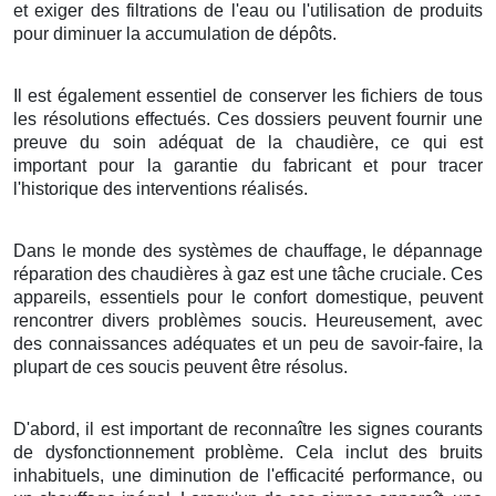
et exiger des filtrations de l'eau ou l'utilisation de produits
pour diminuer la accumulation de dépôts.
Il est également essentiel de conserver les fichiers de tous
les résolutions effectués. Ces dossiers peuvent fournir une
preuve du soin adéquat de la chaudière, ce qui est
important pour la garantie du fabricant et pour tracer
l'historique des interventions réalisés.
Dans le monde des systèmes de chauffage, le dépannage
réparation des chaudières à gaz est une tâche cruciale. Ces
appareils, essentiels pour le confort domestique, peuvent
rencontrer divers problèmes soucis. Heureusement, avec
des connaissances adéquates et un peu de savoir-faire, la
plupart de ces soucis peuvent être résolus.
D'abord, il est important de reconnaître les signes courants
de dysfonctionnement problème. Cela inclut des bruits
inhabituels, une diminution de l'efficacité performance, ou