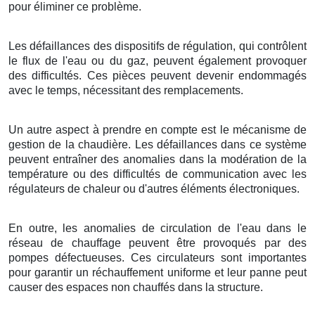
pour éliminer ce problème.
Les défaillances des dispositifs de régulation, qui contrôlent
le flux de l'eau ou du gaz, peuvent également provoquer
des difficultés. Ces pièces peuvent devenir endommagés
avec le temps, nécessitant des remplacements.
Un autre aspect à prendre en compte est le mécanisme de
gestion de la chaudière. Les défaillances dans ce système
peuvent entraîner des anomalies dans la modération de la
température ou des difficultés de communication avec les
régulateurs de chaleur ou d'autres éléments électroniques.
En outre, les anomalies de circulation de l'eau dans le
réseau de chauffage peuvent être provoqués par des
pompes défectueuses. Ces circulateurs sont importantes
pour garantir un réchauffement uniforme et leur panne peut
causer des espaces non chauffés dans la structure.