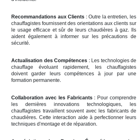
Recommandations aux Clients
: Outre la entretien, les
chauffagistes fournissent des orientations aux clients sur
le usage efficace et sûr de leurs chaudières à gaz. Ils
aident également à informer sur les précautions de
sécurité.
Actualisation des Compétences
: Les technologies de
chauffage évoluant rapidement, les chauffagistes
doivent garder leurs compétences à jour par une
formation permanente.
Collaboration avec les Fabricants
: Pour comprendre
les dernières innovations technologiques, les
chauffagistes travaillent souvent avec les fabricants de
chaudières. Cette interaction aide à perfectionner leurs
techniques d'montage et de réparation.