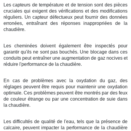
Les capteurs de température et de tension sont des pièces
cruciales qui exigent des vérifications et des modifications
réguliers. Un capteur défectueux peut fournir des données
erronées, entraînant des réponses inappropriées de la
chaudière.
Les cheminées doivent également être inspectés pour
garantir qu'ils ne sont pas bouchés. Une blocage dans ces
conduits peut entraîner une augmentation de gaz nocives et
réduire l'performance de la chaudière.
En cas de problèmes avec la oxydation du gaz, des
réglages peuvent être requis pour maintenir une oxydation
optimale. Ces problèmes peuvent être montrés par des feux
de couleur étrange ou par une concentration de suie dans
la chaudière.
Les difficultés de qualité de l'eau, tels que la présence de
calcaire, peuvent impacter la performance de la chaudière