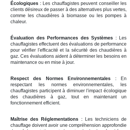
Écologiques
: Les chauffagistes peuvent conseiller les
clients désireux de passer à des alternatives plus vertes,
comme les chaudières à biomasse ou les pompes à
chaleur.
Évaluation des Performances des Systèmes
: Les
chauffagistes effectuent des évaluations de performance
pour vérifier l'efficacité et la sécurité des chaudières à
gaz. Ces évaluations aident à déterminer les besoins en
maintenance ou en mise à jour.
Respect des Normes Environnementales
: En
respectant les normes environnementales, les
chauffagistes participent à diminuer l'impact écologique
des chaudières à gaz, tout en maintenant un
fonctionnement efficient.
Maîtrise des Réglementations
: Les techniciens de
chauffage doivent avoir une compréhension approfondie