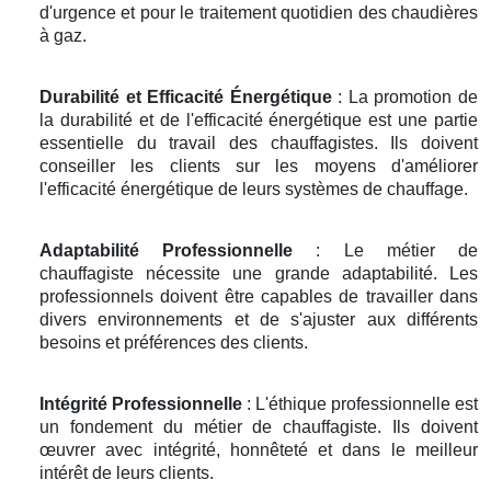
d'urgence et pour le traitement quotidien des chaudières
à gaz.
Durabilité et Efficacité Énergétique
: La promotion de
la durabilité et de l'efficacité énergétique est une partie
essentielle du travail des chauffagistes. Ils doivent
conseiller les clients sur les moyens d'améliorer
l'efficacité énergétique de leurs systèmes de chauffage.
Adaptabilité Professionnelle
: Le métier de
chauffagiste nécessite une grande adaptabilité. Les
professionnels doivent être capables de travailler dans
divers environnements et de s'ajuster aux différents
besoins et préférences des clients.
Intégrité Professionnelle
: L'éthique professionnelle est
un fondement du métier de chauffagiste. Ils doivent
œuvrer avec intégrité, honnêteté et dans le meilleur
intérêt de leurs clients.