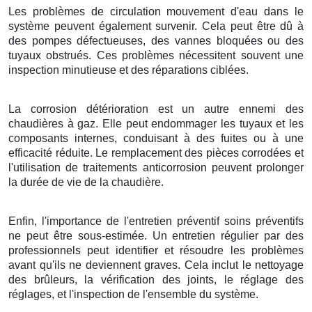
Les problèmes de circulation mouvement d'eau dans le
système peuvent également survenir. Cela peut être dû à
des pompes défectueuses, des vannes bloquées ou des
tuyaux obstrués. Ces problèmes nécessitent souvent une
inspection minutieuse et des réparations ciblées.
La corrosion détérioration est un autre ennemi des
chaudières à gaz. Elle peut endommager les tuyaux et les
composants internes, conduisant à des fuites ou à une
efficacité réduite. Le remplacement des pièces corrodées et
l'utilisation de traitements anticorrosion peuvent prolonger
la durée de vie de la chaudière.
Enfin, l'importance de l'entretien préventif soins préventifs
ne peut être sous-estimée. Un entretien régulier par des
professionnels peut identifier et résoudre les problèmes
avant qu'ils ne deviennent graves. Cela inclut le nettoyage
des brûleurs, la vérification des joints, le réglage des
réglages, et l'inspection de l'ensemble du système.