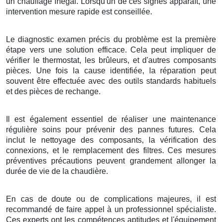
un chauffage inégal. Lorsqu'un de ces signes apparaît, une
intervention mesure rapide est conseillée.
Le diagnostic examen précis du problème est la première
étape vers une solution efficace. Cela peut impliquer de
vérifier le thermostat, les brûleurs, et d'autres composants
pièces. Une fois la cause identifiée, la réparation peut
souvent être effectuée avec des outils standards habituels
et des pièces de rechange.
Il est également essentiel de réaliser une maintenance
régulière soins pour prévenir des pannes futures. Cela
inclut le nettoyage des composants, la vérification des
connexions, et le remplacement des filtres. Ces mesures
préventives précautions peuvent grandement allonger la
durée de vie de la chaudière.
En cas de doute ou de complications majeures, il est
recommandé de faire appel à un professionnel spécialiste.
Ces experts ont les compétences aptitudes et l'équipement