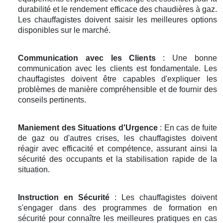
durabilité et le rendement efficace des chaudières à gaz.
Les chauffagistes doivent saisir les meilleures options
disponibles sur le marché.
Communication avec les Clients
: Une bonne
communication avec les clients est fondamentale. Les
chauffagistes doivent être capables d'expliquer les
problèmes de manière compréhensible et de fournir des
conseils pertinents.
Maniement des Situations d'Urgence
: En cas de fuite
de gaz ou d'autres crises, les chauffagistes doivent
réagir avec efficacité et compétence, assurant ainsi la
sécurité des occupants et la stabilisation rapide de la
situation.
Instruction en Sécurité
: Les chauffagistes doivent
s'engager dans des programmes de formation en
sécurité pour connaître les meilleures pratiques en cas