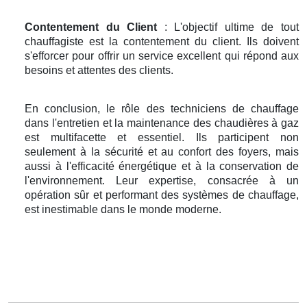
Contentement du Client
: L'objectif ultime de tout
chauffagiste est la contentement du client. Ils doivent
s'efforcer pour offrir un service excellent qui répond aux
besoins et attentes des clients.
En conclusion, le rôle des techniciens de chauffage
dans l'entretien et la maintenance des chaudières à gaz
est multifacette et essentiel. Ils participent non
seulement à la sécurité et au confort des foyers, mais
aussi à l'efficacité énergétique et à la conservation de
l'environnement. Leur expertise, consacrée à un
opération sûr et performant des systèmes de chauffage,
est inestimable dans le monde moderne.