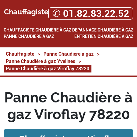
Chauffagiste
✆ 01.82.83.22.52
CHAUFFAGISTE
CHAUDIÈRE À GAZ
DEPANNAGE CHAUDIÈRE À GAZ
PANNE CHAUDIÈRE À GAZ
ENTRETIEN CHAUDIÈRE À GAZ
Chauffagiste
>
Panne Chaudière à gaz
>
Panne Chaudière à gaz Yvelines
>
Panne Chaudière à gaz Viroflay 78220
Panne Chaudière à
gaz Viroflay 78220