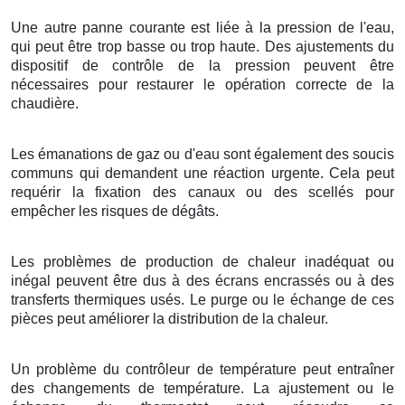
Une autre panne courante est liée à la pression de l'eau,
qui peut être trop basse ou trop haute. Des ajustements du
dispositif de contrôle de la pression peuvent être
nécessaires pour restaurer le opération correcte de la
chaudière.
Les émanations de gaz ou d'eau sont également des soucis
communs qui demandent une réaction urgente. Cela peut
requérir la fixation des canaux ou des scellés pour
empêcher les risques de dégâts.
Les problèmes de production de chaleur inadéquat ou
inégal peuvent être dus à des écrans encrassés ou à des
transferts thermiques usés. Le purge ou le échange de ces
pièces peut améliorer la distribution de la chaleur.
Un problème du contrôleur de température peut entraîner
des changements de température. La ajustement ou le