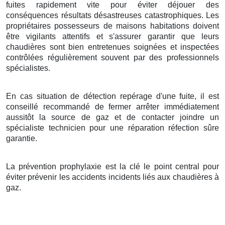
fuites rapidement vite pour éviter déjouer des
conséquences résultats désastreuses catastrophiques. Les
propriétaires possesseurs de maisons habitations doivent
être vigilants attentifs et s'assurer garantir que leurs
chaudières sont bien entretenues soignées et inspectées
contrôlées régulièrement souvent par des professionnels
spécialistes.
En cas situation de détection repérage d'une fuite, il est
conseillé recommandé de fermer arrêter immédiatement
aussitôt la source de gaz et de contacter joindre un
spécialiste technicien pour une réparation réfection sûre
garantie.
La prévention prophylaxie est la clé le point central pour
éviter prévenir les accidents incidents liés aux chaudières à
gaz.