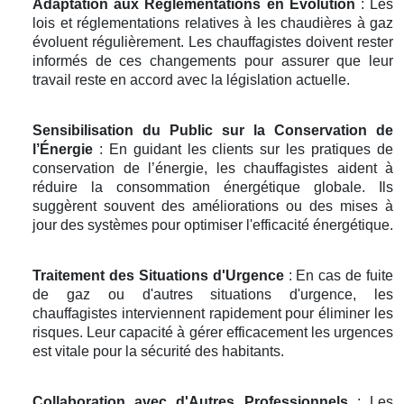
Adaptation aux Réglementations en Évolution
: Les
lois et réglementations relatives à les chaudières à gaz
évoluent régulièrement. Les chauffagistes doivent rester
informés de ces changements pour assurer que leur
travail reste en accord avec la législation actuelle.
Sensibilisation du Public sur la Conservation de
l’Énergie
: En guidant les clients sur les pratiques de
conservation de l’énergie, les chauffagistes aident à
réduire la consommation énergétique globale. Ils
suggèrent souvent des améliorations ou des mises à
jour des systèmes pour optimiser l'efficacité énergétique.
Traitement des Situations d'Urgence
: En cas de fuite
de gaz ou d'autres situations d'urgence, les
chauffagistes interviennent rapidement pour éliminer les
risques. Leur capacité à gérer efficacement les urgences
est vitale pour la sécurité des habitants.
Collaboration avec d'Autres Professionnels
: Les