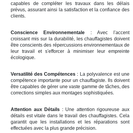
capables de compléter les travaux dans les délais
prévus, assurant ainsi la satisfaction et la confiance des
clients.
Conscience Environnementale
: Avec l'accent
croissant mis sur la durabilité, les chauffagistes doivent
être conscients des répercussions environnementaux de
leur travail et s'efforcer à minimiser leur empreinte
écologique.
Versatilité des Compétences
: La polyvalence est une
compétence importante pour un chauffagiste. Ils doivent
être capables de gérer une vaste gamme de tâches, des
corrections simples aux montages sophistiquées.
Attention aux Détails
: Une attention rigoureuse aux
détails est vitale dans le travail des chauffagistes. Cela
garantit que les installations et les réparations sont
effectuées avec la plus grande précision.