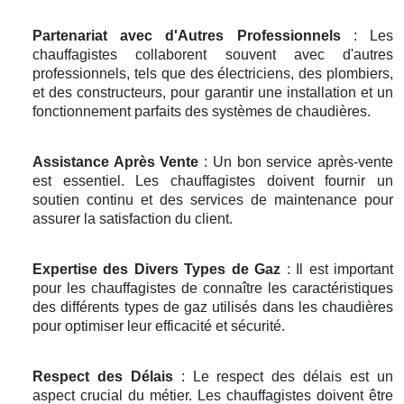
Partenariat avec d'Autres Professionnels
: Les
chauffagistes collaborent souvent avec d'autres
professionnels, tels que des électriciens, des plombiers,
et des constructeurs, pour garantir une installation et un
fonctionnement parfaits des systèmes de chaudières.
Assistance Après Vente
: Un bon service après-vente
est essentiel. Les chauffagistes doivent fournir un
soutien continu et des services de maintenance pour
assurer la satisfaction du client.
Expertise des Divers Types de Gaz
: Il est important
pour les chauffagistes de connaître les caractéristiques
des différents types de gaz utilisés dans les chaudières
pour optimiser leur efficacité et sécurité.
Respect des Délais
: Le respect des délais est un
aspect crucial du métier. Les chauffagistes doivent être