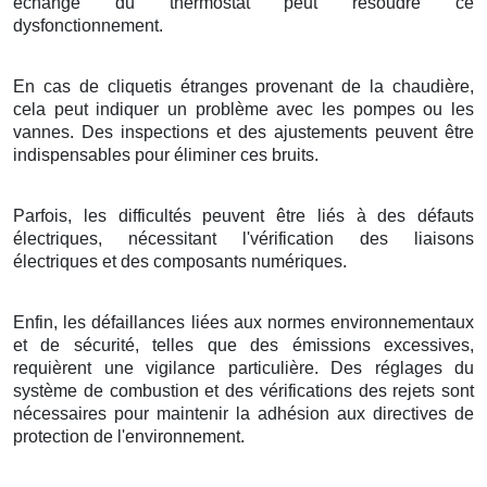
échange du thermostat peut résoudre ce
dysfonctionnement.
En cas de cliquetis étranges provenant de la chaudière,
cela peut indiquer un problème avec les pompes ou les
vannes. Des inspections et des ajustements peuvent être
indispensables pour éliminer ces bruits.
Parfois, les difficultés peuvent être liés à des défauts
électriques, nécessitant l'vérification des liaisons
électriques et des composants numériques.
Enfin, les défaillances liées aux normes environnementaux
et de sécurité, telles que des émissions excessives,
requièrent une vigilance particulière. Des réglages du
système de combustion et des vérifications des rejets sont
nécessaires pour maintenir la adhésion aux directives de
protection de l'environnement.