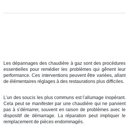
Les dépannages des chaudière à gaz sont des procédures
essentielles pour remédier les problèmes qui gênent leur
performance. Ces interventions peuvent être variées, allant
de élémentaires réglages à des restaurations plus difficiles.
L'un des soucis les plus communs est l'allumage inopérant.
Cela peut se manifester par une chaudière qui ne parvient
pas à s'démarrer, souvent en raison de problèmes avec le
dispositif de démarrage. La réparation peut impliquer le
remplacement de pièces endommagés.