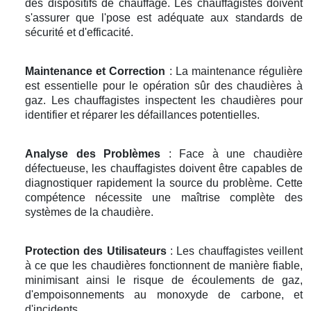
des dispositifs de chauffage. Les chauffagistes doivent
s'assurer que l'pose est adéquate aux standards de
sécurité et d'efficacité.
Maintenance et Correction
: La maintenance régulière
est essentielle pour le opération sûr des chaudières à
gaz. Les chauffagistes inspectent les chaudières pour
identifier et réparer les défaillances potentielles.
Analyse des Problèmes
: Face à une chaudière
défectueuse, les chauffagistes doivent être capables de
diagnostiquer rapidement la source du problème. Cette
compétence nécessite une maîtrise complète des
systèmes de la chaudière.
Protection des Utilisateurs
: Les chauffagistes veillent
à ce que les chaudières fonctionnent de manière fiable,
minimisant ainsi le risque de écoulements de gaz,
d'empoisonnements au monoxyde de carbone, et
d'incidents.