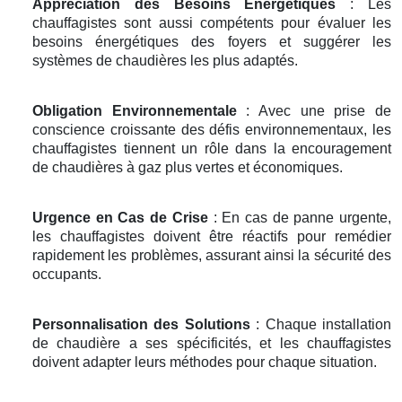
Appréciation des Besoins Énergétiques
: Les
chauffagistes sont aussi compétents pour évaluer les
besoins énergétiques des foyers et suggérer les
systèmes de chaudières les plus adaptés.
Obligation Environnementale
: Avec une prise de
conscience croissante des défis environnementaux, les
chauffagistes tiennent un rôle dans la encouragement
de chaudières à gaz plus vertes et économiques.
Urgence en Cas de Crise
: En cas de panne urgente,
les chauffagistes doivent être réactifs pour remédier
rapidement les problèmes, assurant ainsi la sécurité des
occupants.
Personnalisation des Solutions
: Chaque installation
de chaudière a ses spécificités, et les chauffagistes
doivent adapter leurs méthodes pour chaque situation.