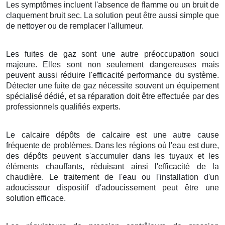
Les symptômes incluent l'absence de flamme ou un bruit de
claquement bruit sec. La solution peut être aussi simple que
de nettoyer ou de remplacer l'allumeur.
Les fuites de gaz sont une autre préoccupation souci
majeure. Elles sont non seulement dangereuses mais
peuvent aussi réduire l'efficacité performance du système.
Détecter une fuite de gaz nécessite souvent un équipement
spécialisé dédié, et sa réparation doit être effectuée par des
professionnels qualifiés experts.
Le calcaire dépôts de calcaire est une autre cause
fréquente de problèmes. Dans les régions où l'eau est dure,
des dépôts peuvent s'accumuler dans les tuyaux et les
éléments chauffants, réduisant ainsi l'efficacité de la
chaudière. Le traitement de l'eau ou l'installation d'un
adoucisseur dispositif d'adoucissement peut être une
solution efficace.