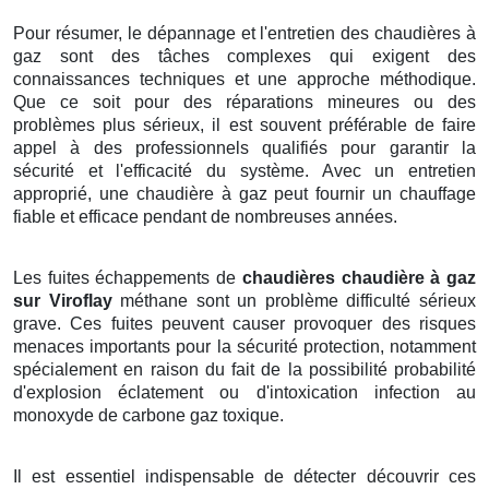
Pour résumer, le dépannage et l'entretien des chaudières à
gaz sont des tâches complexes qui exigent des
connaissances techniques et une approche méthodique.
Que ce soit pour des réparations mineures ou des
problèmes plus sérieux, il est souvent préférable de faire
appel à des professionnels qualifiés pour garantir la
sécurité et l'efficacité du système. Avec un entretien
approprié, une chaudière à gaz peut fournir un chauffage
fiable et efficace pendant de nombreuses années.
Les fuites échappements de
chaudières chaudière à gaz
sur Viroflay
méthane sont un problème difficulté sérieux
grave. Ces fuites peuvent causer provoquer des risques
menaces importants pour la sécurité protection, notamment
spécialement en raison du fait de la possibilité probabilité
d'explosion éclatement ou d'intoxication infection au
monoxyde de carbone gaz toxique.
Il est essentiel indispensable de détecter découvrir ces