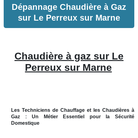
Dépannage
Chaudière à Gaz
sur
Le Perreux sur Marne
Chaudière à gaz sur Le
Perreux sur Marne
Les Techniciens de Chauffage et les Chaudières à
Gaz : Un Métier Essentiel pour la Sécurité
Domestique