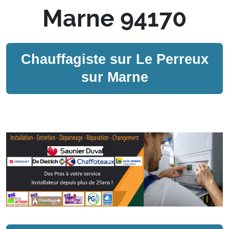
Marne 94170
Chauffagiste sur
Le Perreux
sur Marne