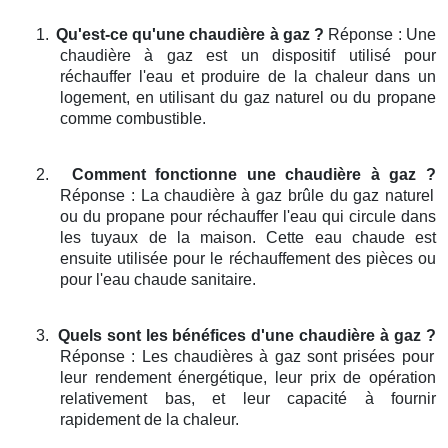
1.
Qu'est-ce qu'une chaudière à gaz ?
Réponse : Une
chaudière à gaz est un dispositif utilisé pour
réchauffer l'eau et produire de la chaleur dans un
logement, en utilisant du gaz naturel ou du propane
comme combustible.
2.
Comment fonctionne une chaudière à gaz ?
Réponse : La chaudière à gaz brûle du gaz naturel
ou du propane pour réchauffer l'eau qui circule dans
les tuyaux de la maison. Cette eau chaude est
ensuite utilisée pour le réchauffement des pièces ou
pour l'eau chaude sanitaire.
3.
Quels sont les bénéfices d'une chaudière à gaz ?
Réponse : Les chaudières à gaz sont prisées pour
leur rendement énergétique, leur prix de opération
relativement bas, et leur capacité à fournir
rapidement de la chaleur.