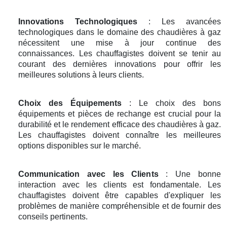
Innovations Technologiques
: Les avancées
technologiques dans le domaine des chaudières à gaz
nécessitent une mise à jour continue des
connaissances. Les chauffagistes doivent se tenir au
courant des dernières innovations pour offrir les
meilleures solutions à leurs clients.
Choix des Équipements
: Le choix des bons
équipements et pièces de rechange est crucial pour la
durabilité et le rendement efficace des chaudières à gaz.
Les chauffagistes doivent connaître les meilleures
options disponibles sur le marché.
Communication avec les Clients
: Une bonne
interaction avec les clients est fondamentale. Les
chauffagistes doivent être capables d'expliquer les
problèmes de manière compréhensible et de fournir des
conseils pertinents.