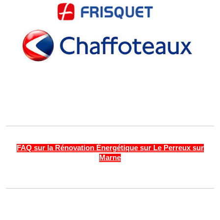
FAQ sur la Rénovation Énergétique sur Le Perreux sur
Marne