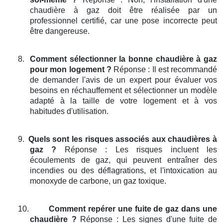
chaudière à gaz doit être réalisée par un
professionnel certifié, car une pose incorrecte peut
être dangereuse.
8.
Comment sélectionner la bonne chaudière à gaz
pour mon logement ?
Réponse : Il est recommandé
de demander l'avis de un expert pour évaluer vos
besoins en réchauffement et sélectionner un modèle
adapté à la taille de votre logement et à vos
habitudes d'utilisation.
9.
Quels sont les risques associés aux chaudières à
gaz ?
Réponse : Les risques incluent les
écoulements de gaz, qui peuvent entraîner des
incendies ou des déflagrations, et l'intoxication au
monoxyde de carbone, un gaz toxique.
10.
Comment repérer une fuite de gaz dans une
chaudière ?
Réponse : Les signes d'une fuite de