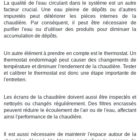
La qualité de l'eau circulant dans le système est un autre
facteur crucial. Une eau pleine de dépôts ou d'autres
impuretés peut détériorer les pièces internes de la
chaudière. Par conséquent, il peut être nécessaire de
purifier l'eau ou d'utiliser des produits pour diminuer la
accumulation de dépôts.
Un autre élément à prendre en compte est le thermostat. Un
thermostat endommagé peut causer des changements de
température et diminuer l'rendement de la chaudière. Tester
et calibrer le thermostat est donc une étape importante de
l'entretien.
Les écrans de la chaudière doivent aussi être inspectés et
nettoyés ou changés régulièrement. Des filtres encrassés
peuvent réduire le écoulement de l'air ou de l'eau, affectant
ainsi l'performance de la chaudière.
Il est aussi nécessaire de maintenir l'espace autour de la