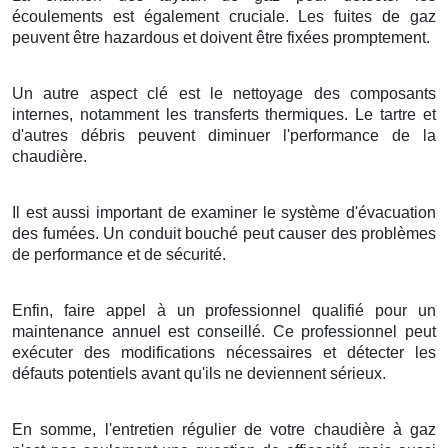
écoulements est également cruciale. Les fuites de gaz
peuvent être hazardous et doivent être fixées promptement.
Un autre aspect clé est le nettoyage des composants
internes, notamment les transferts thermiques. Le tartre et
d'autres débris peuvent diminuer l'performance de la
chaudière.
Il est aussi important de examiner le système d'évacuation
des fumées. Un conduit bouché peut causer des problèmes
de performance et de sécurité.
Enfin, faire appel à un professionnel qualifié pour un
maintenance annuel est conseillé. Ce professionnel peut
exécuter des modifications nécessaires et détecter les
défauts potentiels avant qu'ils ne deviennent sérieux.
En somme, l'entretien régulier de votre chaudière à gaz