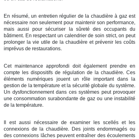
En résumé, un entretien régulier de la chaudière à gaz est
nécessaire non seulement pour maintenir son performance,
mais aussi pour sécuriser la sûreté des occupants du
bâtiment. En respectant un calendrier de soin strict, on peut
prolonger la vie utile de la chaudière et prévenir les coûts
imprévus de restaurations.
Cet maintenance approfondi doit également prendre en
compte les dispositifs de régulation de la chaudière. Ces
éléments numériques jouent un rôle important dans la
gestion de la température et la sécurité globale du système.
Un dysfonctionnement dans ces systèmes peut provoquer
une consommation surabondante de gaz ou une instabilité
de la température.
Il est aussi nécessaire de examiner les scellés et les
connexions de la chaudière. Des joints endommagés ou
des connexions lâches peuvent entraîner des écoulements