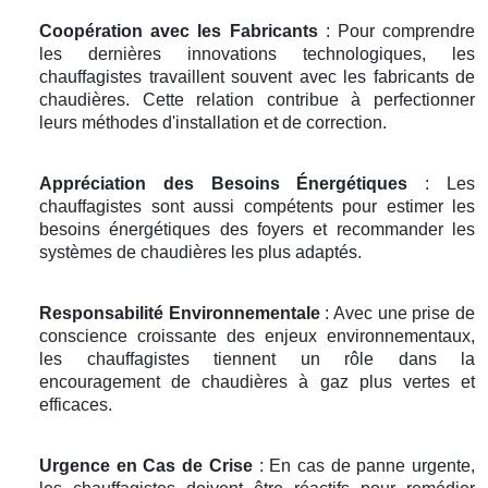
Coopération avec les Fabricants
: Pour comprendre
les dernières innovations technologiques, les
chauffagistes travaillent souvent avec les fabricants de
chaudières. Cette relation contribue à perfectionner
leurs méthodes d'installation et de correction.
Appréciation des Besoins Énergétiques
: Les
chauffagistes sont aussi compétents pour estimer les
besoins énergétiques des foyers et recommander les
systèmes de chaudières les plus adaptés.
Responsabilité Environnementale
: Avec une prise de
conscience croissante des enjeux environnementaux,
les chauffagistes tiennent un rôle dans la
encouragement de chaudières à gaz plus vertes et
efficaces.
Urgence en Cas de Crise
: En cas de panne urgente,