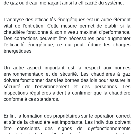
de gaz ou d'eau, menaçant ainsi la efficacité du système.
L'analyse des efficacités énergétiques est un autre élément
vital de l'entretien. Cette mesure permet de établir si la
chaudière fonctionne à son niveau maximal d'performance.
Des corrections peuvent être nécessaires pour augmenter
l'efficacité énergétique, ce qui peut réduire les charges
énergétiques.
Un autre aspect important est la respect aux normes
environnementaux et de sécurité. Les chaudières à gaz
doivent fonctionner dans les bornes des lois pour assurer la
sécurité de l'environnement et des personnes. Les
inspections régulières aident à confirmer que la chaudière
conforme à ces standards.
Enfin, la formation des propriétaires sur le opération correct
et sûr de la chaudière est importante. Les individus doivent
être conscients des signes de dysfonctionnements