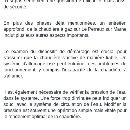
n'est pas seulement une question de efficacité, mais aussi
de sécurité.
En plus des phases déjà mentionnées, un entretien
approfondi de la chaudière à gaz sur Le Perreux sur Marne
inclut plusieurs autres aspects importants.
Le examen du dispositif de démarrage est crucial pour
s'assurer que la chaudière s'active de manière fiable. Un
système d'allumage usé peut entraîner des problèmes de
fonctionnement, y compris l'incapacité de la chaudière à
s'allumer.
Il est également nécessaire de vérifier la pression de l'eau
dans le système. Une force trop diminuée peut indiquer un
souci avec le système de circulation de l'eau. Modifier la
pression est souvent une opération simple mais vitale pour
le rendement optimal de la chaudière.