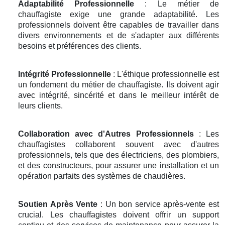
Adaptabilité Professionnelle
: Le métier de
chauffagiste exige une grande adaptabilité. Les
professionnels doivent être capables de travailler dans
divers environnements et de s'adapter aux différents
besoins et préférences des clients.
Intégrité Professionnelle
: L'éthique professionnelle est
un fondement du métier de chauffagiste. Ils doivent agir
avec intégrité, sincérité et dans le meilleur intérêt de
leurs clients.
Collaboration avec d'Autres Professionnels
: Les
chauffagistes collaborent souvent avec d'autres
professionnels, tels que des électriciens, des plombiers,
et des constructeurs, pour assurer une installation et un
opération parfaits des systèmes de chaudières.
Soutien Après Vente
: Un bon service après-vente est
crucial. Les chauffagistes doivent offrir un support