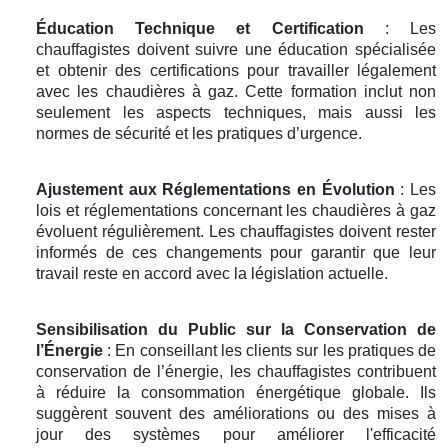
Éducation Technique et Certification
: Les
chauffagistes doivent suivre une éducation spécialisée
et obtenir des certifications pour travailler légalement
avec les chaudières à gaz. Cette formation inclut non
seulement les aspects techniques, mais aussi les
normes de sécurité et les pratiques d’urgence.
Ajustement aux Réglementations en Évolution
: Les
lois et réglementations concernant les chaudières à gaz
évoluent régulièrement. Les chauffagistes doivent rester
informés de ces changements pour garantir que leur
travail reste en accord avec la législation actuelle.
Sensibilisation du Public sur la Conservation de
l’Énergie
: En conseillant les clients sur les pratiques de
conservation de l’énergie, les chauffagistes contribuent
à réduire la consommation énergétique globale. Ils
suggèrent souvent des améliorations ou des mises à
jour des systèmes pour améliorer l'efficacité