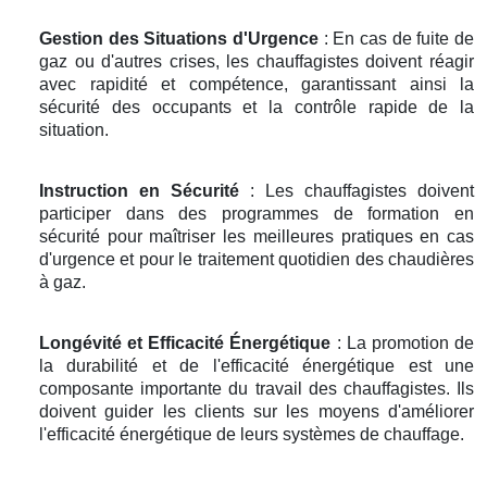
Gestion des Situations d'Urgence
: En cas de fuite de
gaz ou d'autres crises, les chauffagistes doivent réagir
avec rapidité et compétence, garantissant ainsi la
sécurité des occupants et la contrôle rapide de la
situation.
Instruction en Sécurité
: Les chauffagistes doivent
participer dans des programmes de formation en
sécurité pour maîtriser les meilleures pratiques en cas
d'urgence et pour le traitement quotidien des chaudières
à gaz.
Longévité et Efficacité Énergétique
: La promotion de
la durabilité et de l'efficacité énergétique est une
composante importante du travail des chauffagistes. Ils
doivent guider les clients sur les moyens d'améliorer
l'efficacité énergétique de leurs systèmes de chauffage.