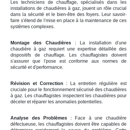
Les techniciens de chauffage, spécialisés dans les
installations de chaudières à gaz, jouent un rôle crucial
dans la sécurité et le bien-être des foyers. Leur savoir-
faire s'étend de l'mise en place à la maintenance de ces
systèmes complexes.
Montage des Chaudières
: La installation d'une
chaudière à gaz requiert une expertise détaillée des
dispositifs de chauffage. Les chauffagistes doivent
s'assurer que l'pose est conforme aux normes de
sécurité et d'performance.
Révision et Correction
: La entretien régulière est
cruciale pour le fonctionnement sécurisé des chaudières
à gaz. Les chauffagistes inspectent les chaudières pour
déceler et réparer les anomalies potentielles.
Analyse des Problèmes
: Face à une chaudière
défectueuse, les chauffagistes doivent être capables de