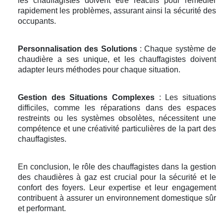
les chauffagistes doivent être réactifs pour remédier
rapidement les problèmes, assurant ainsi la sécurité des
occupants.
Personnalisation des Solutions
: Chaque système de
chaudière a ses unique, et les chauffagistes doivent
adapter leurs méthodes pour chaque situation.
Gestion des Situations Complexes
: Les situations
difficiles, comme les réparations dans des espaces
restreints ou les systèmes obsolètes, nécessitent une
compétence et une créativité particulières de la part des
chauffagistes.
En conclusion, le rôle des chauffagistes dans la gestion
des chaudières à gaz est crucial pour la sécurité et le
confort des foyers. Leur expertise et leur engagement
contribuent à assurer un environnement domestique sûr
et performant.