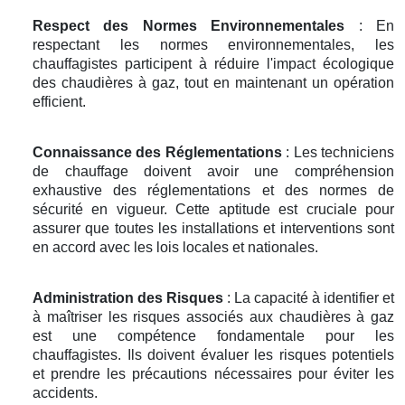
Respect des Normes Environnementales
: En
respectant les normes environnementales, les
chauffagistes participent à réduire l'impact écologique
des chaudières à gaz, tout en maintenant un opération
efficient.
Connaissance des Réglementations
: Les techniciens
de chauffage doivent avoir une compréhension
exhaustive des réglementations et des normes de
sécurité en vigueur. Cette aptitude est cruciale pour
assurer que toutes les installations et interventions sont
en accord avec les lois locales et nationales.
Administration des Risques
: La capacité à identifier et
à maîtriser les risques associés aux chaudières à gaz
est une compétence fondamentale pour les
chauffagistes. Ils doivent évaluer les risques potentiels
et prendre les précautions nécessaires pour éviter les
accidents.