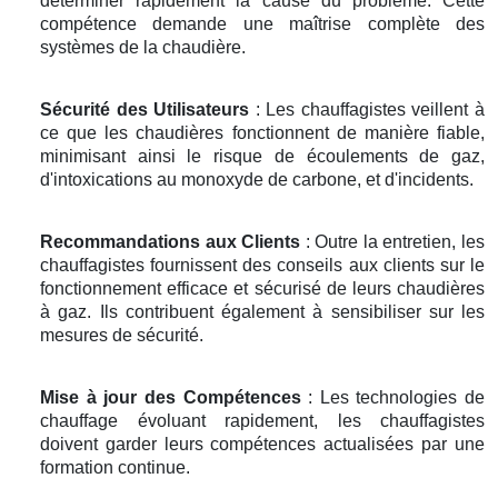
déterminer rapidement la cause du problème. Cette
compétence demande une maîtrise complète des
systèmes de la chaudière.
Sécurité des Utilisateurs
: Les chauffagistes veillent à
ce que les chaudières fonctionnent de manière fiable,
minimisant ainsi le risque de écoulements de gaz,
d'intoxications au monoxyde de carbone, et d'incidents.
Recommandations aux Clients
: Outre la entretien, les
chauffagistes fournissent des conseils aux clients sur le
fonctionnement efficace et sécurisé de leurs chaudières
à gaz. Ils contribuent également à sensibiliser sur les
mesures de sécurité.
Mise à jour des Compétences
: Les technologies de
chauffage évoluant rapidement, les chauffagistes
doivent garder leurs compétences actualisées par une
formation continue.