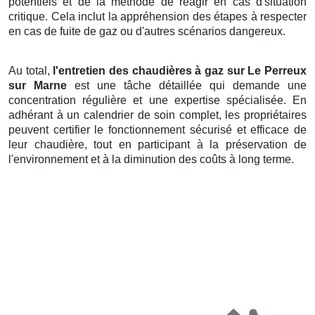
potentiels et de la méthode de réagir en cas d'situation
critique. Cela inclut la appréhension des étapes à respecter
en cas de fuite de gaz ou d'autres scénarios dangereux.
Au total,
l'entretien des chaudières à gaz sur Le Perreux
sur Marne
est une tâche détaillée qui demande une
concentration régulière et une expertise spécialisée. En
adhérant à un calendrier de soin complet, les propriétaires
peuvent certifier le fonctionnement sécurisé et efficace de
leur chaudière, tout en participant à la préservation de
l'environnement et à la diminution des coûts à long terme.