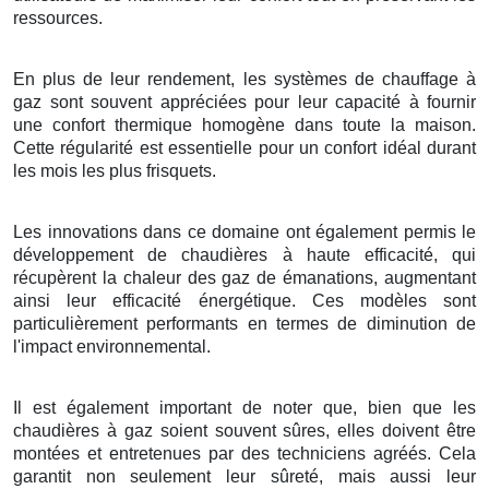
ressources.
En plus de leur rendement, les systèmes de chauffage à
gaz sont souvent appréciées pour leur capacité à fournir
une confort thermique homogène dans toute la maison.
Cette régularité est essentielle pour un confort idéal durant
les mois les plus frisquets.
Les innovations dans ce domaine ont également permis le
développement de chaudières à haute efficacité, qui
récupèrent la chaleur des gaz de émanations, augmentant
ainsi leur efficacité énergétique. Ces modèles sont
particulièrement performants en termes de diminution de
l'impact environnemental.
Il est également important de noter que, bien que les
chaudières à gaz soient souvent sûres, elles doivent être
montées et entretenues par des techniciens agréés. Cela
garantit non seulement leur sûreté, mais aussi leur