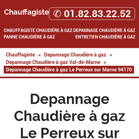
Chauffagiste
✆ 01.82.83.22.52
CHAUFFAGISTE
CHAUDIÈRE À GAZ
DEPANNAGE CHAUDIÈRE À GAZ
PANNE CHAUDIÈRE À GAZ
ENTRETIEN CHAUDIÈRE À GAZ
Chauffagiste
>
Depannage Chaudière à gaz
>
Depannage Chaudière à gaz Val-de-Marne
>
Depannage Chaudière à gaz Le Perreux sur Marne 94170
Depannage
Chaudière à gaz
Le Perreux sur