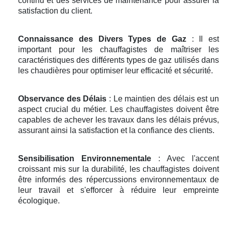
continu et des services de maintenance pour assurer la
satisfaction du client.
Connaissance des Divers Types de Gaz
: Il est
important pour les chauffagistes de maîtriser les
caractéristiques des différents types de gaz utilisés dans
les chaudières pour optimiser leur efficacité et sécurité.
Observance des Délais
: Le maintien des délais est un
aspect crucial du métier. Les chauffagistes doivent être
capables de achever les travaux dans les délais prévus,
assurant ainsi la satisfaction et la confiance des clients.
Sensibilisation Environnementale
: Avec l'accent
croissant mis sur la durabilité, les chauffagistes doivent
être informés des répercussions environnementaux de
leur travail et s'efforcer à réduire leur empreinte
écologique.