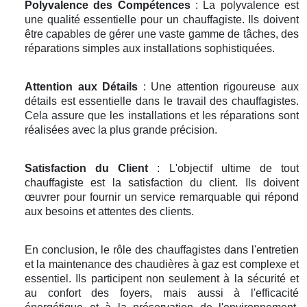
Polyvalence des Compétences
: La polyvalence est
une qualité essentielle pour un chauffagiste. Ils doivent
être capables de gérer une vaste gamme de tâches, des
réparations simples aux installations sophistiquées.
Attention aux Détails
: Une attention rigoureuse aux
détails est essentielle dans le travail des chauffagistes.
Cela assure que les installations et les réparations sont
réalisées avec la plus grande précision.
Satisfaction du Client
: L'objectif ultime de tout
chauffagiste est la satisfaction du client. Ils doivent
œuvrer pour fournir un service remarquable qui répond
aux besoins et attentes des clients.
En conclusion, le rôle des chauffagistes dans l'entretien
et la maintenance des chaudières à gaz est complexe et
essentiel. Ils participent non seulement à la sécurité et
au confort des foyers, mais aussi à l'efficacité