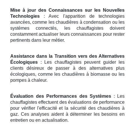
Mise à jour des Connaissances sur les Nouvelles
Technologies
: Avec l'apparition de technologies
avancées, comme les chaudières à condensation ou les
systèmes connectés, les chauffagistes doivent
constamment actualiser leurs connaissances pour rester
pertinents dans leur métier.
Assistance dans la Transition vers des Alternatives
Écologiques
: Les chauffagistes peuvent guider les
clients désireux de passer à des alternatives plus
écologiques, comme les chaudières à biomasse ou les
pompes à chaleur.
Évaluation des Performances des Systèmes
: Les
chauffagistes effectuent des évaluations de performance
pour vérifier l'efficacité et la sécurité des chaudières à
gaz. Ces analyses aident à déterminer les besoins en
entretien ou en actualisation.