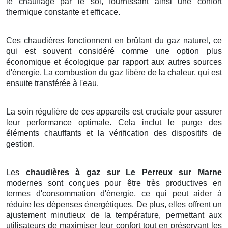
le chauffage par le sol, fournissant ainsi une confort
thermique constante et efficace.
Ces chaudières fonctionnent en brûlant du gaz naturel, ce
qui est souvent considéré comme une option plus
économique et écologique par rapport aux autres sources
d'énergie. La combustion du gaz libère de la chaleur, qui est
ensuite transférée à l'eau.
La soin régulière de ces appareils est cruciale pour assurer
leur performance optimale. Cela inclut le purge des
éléments chauffants et la vérification des dispositifs de
gestion.
Les
chaudières à gaz sur Le Perreux sur Marne
modernes sont conçues pour être très productives en
termes d'consommation d'énergie, ce qui peut aider à
réduire les dépenses énergétiques. De plus, elles offrent un
ajustement minutieux de la température, permettant aux
utilisateurs de maximiser leur confort tout en préservant les