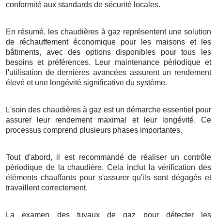
conformité aux standards de sécurité locales.
En résumé, les chaudières à gaz représentent une solution
de réchauffement économique pour les maisons et les
bâtiments, avec des options disponibles pour tous les
besoins et préférences. Leur maintenance périodique et
l'utilisation de dernières avancées assurent un rendement
élevé et une longévité significative du système.
L'soin des chaudières à gaz est un démarche essentiel pour
assurer leur rendement maximal et leur longévité. Ce
processus comprend plusieurs phases importantes.
Tout d'abord, il est recommandé de réaliser un contrôle
périodique de la chaudière. Cela inclut la vérification des
éléments chauffants pour s'assurer qu'ils sont dégagés et
travaillent correctement.
La examen des tuyaux de gaz pour détecter les