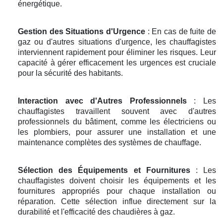
énergétique.
Gestion des Situations d'Urgence
: En cas de fuite de
gaz ou d'autres situations d'urgence, les chauffagistes
interviennent rapidement pour éliminer les risques. Leur
capacité à gérer efficacement les urgences est cruciale
pour la sécurité des habitants.
Interaction avec d'Autres Professionnels
: Les
chauffagistes travaillent souvent avec d'autres
professionnels du bâtiment, comme les électriciens ou
les plombiers, pour assurer une installation et une
maintenance complètes des systèmes de chauffage.
Sélection des Équipements et Fournitures
: Les
chauffagistes doivent choisir les équipements et les
fournitures appropriés pour chaque installation ou
réparation. Cette sélection influe directement sur la
durabilité et l'efficacité des chaudières à gaz.