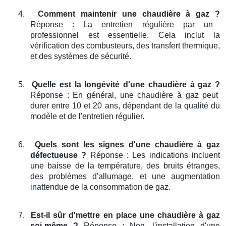
4.
Comment maintenir une chaudière à gaz ?
Réponse : La entretien régulière par un
professionnel est essentielle. Cela inclut la
vérification des combusteurs, des transfert thermique,
et des systèmes de sécurité.
5.
Quelle est la longévité d'une chaudière à gaz ?
Réponse : En général, une chaudière à gaz peut
durer entre 10 et 20 ans, dépendant de la qualité du
modèle et de l'entretien régulier.
6.
Quels sont les signes d'une chaudière à gaz
défectueuse ?
Réponse : Les indications incluent
une baisse de la température, des bruits étranges,
des problèmes d'allumage, et une augmentation
inattendue de la consommation de gaz.
7.
Est-il sûr d'mettre en place une chaudière à gaz
soi-même ?
Réponse : Non, l'installation d'une