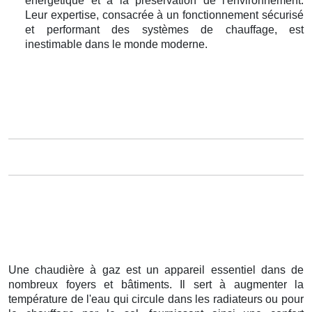
énergétique et à la préservation de l'environnement.
Leur expertise, consacrée à un fonctionnement sécurisé
et performant des systèmes de chauffage, est
inestimable dans le monde moderne.
Une chaudière à gaz est un appareil essentiel dans de
nombreux foyers et bâtiments. Il sert à augmenter la
température de l'eau qui circule dans les radiateurs ou pour