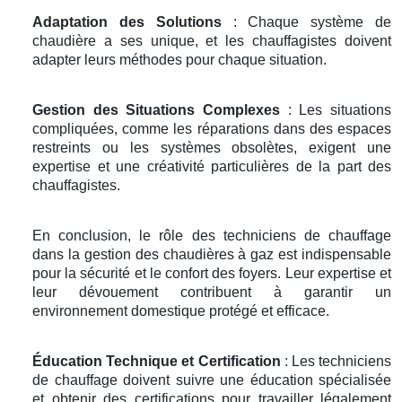
Adaptation des Solutions
: Chaque système de
chaudière a ses unique, et les chauffagistes doivent
adapter leurs méthodes pour chaque situation.
Gestion des Situations Complexes
: Les situations
compliquées, comme les réparations dans des espaces
restreints ou les systèmes obsolètes, exigent une
expertise et une créativité particulières de la part des
chauffagistes.
En conclusion, le rôle des techniciens de chauffage
dans la gestion des chaudières à gaz est indispensable
pour la sécurité et le confort des foyers. Leur expertise et
leur dévouement contribuent à garantir un
environnement domestique protégé et efficace.
Éducation Technique et Certification
: Les techniciens
de chauffage doivent suivre une éducation spécialisée
et obtenir des certifications pour travailler légalement