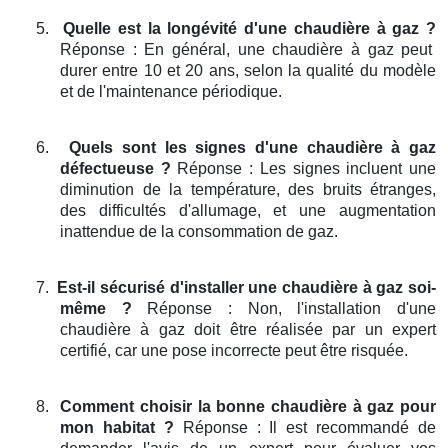
5.
Quelle est la longévité d'une chaudière à gaz ?
Réponse : En général, une chaudière à gaz peut
durer entre 10 et 20 ans, selon la qualité du modèle
et de l'maintenance périodique.
6.
Quels sont les signes d'une chaudière à gaz
défectueuse ?
Réponse : Les signes incluent une
diminution de la température, des bruits étranges,
des difficultés d'allumage, et une augmentation
inattendue de la consommation de gaz.
7.
Est-il sécurisé d'installer une chaudière à gaz soi-
même ?
Réponse : Non, l'installation d'une
chaudière à gaz doit être réalisée par un expert
certifié, car une pose incorrecte peut être risquée.
8.
Comment choisir la bonne chaudière à gaz pour
mon habitat ?
Réponse : Il est recommandé de