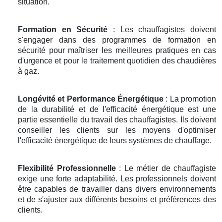
situation.
Formation en Sécurité
: Les chauffagistes doivent
s'engager dans des programmes de formation en
sécurité pour maîtriser les meilleures pratiques en cas
d'urgence et pour le traitement quotidien des chaudières
à gaz.
Longévité et Performance Énergétique
: La promotion
de la durabilité et de l'efficacité énergétique est une
partie essentielle du travail des chauffagistes. Ils doivent
conseiller les clients sur les moyens d'optimiser
l'efficacité énergétique de leurs systèmes de chauffage.
Flexibilité Professionnelle
: Le métier de chauffagiste
exige une forte adaptabilité. Les professionnels doivent
être capables de travailler dans divers environnements
et de s'ajuster aux différents besoins et préférences des
clients.