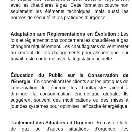
avec les chaudières à gaz. Cette formation couvre non
seulement les éléments techniques, mais aussi les
normes de sécurité et les pratiques d’urgence.
Adaptation aux Réglementations en Évolution
: Les
lois et réglementations concernant les chaudières à gaz
changent régulièrement. Les chauffagistes doivent rester
au courant de ces changements pour assurer que leur
travail reste conforme avec la législation actuelle.
Éducation du Public sur la Conservation de
l’Énergie
: En conseillant les clients sur les pratiques de
conservation de l’énergie, les chauffagistes aident à
diminuer la consommation énergétique globale. Ils
suggèrent souvent des modifications ou des mises à
jour des systèmes pour optimiser l'efficacité énergétique.
Traitement des Situations d'Urgence
: En cas de fuite
de gaz ou d'autres situations d'urgence, les