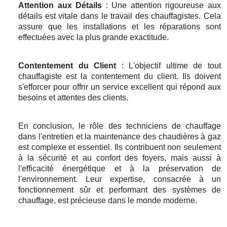
Attention aux Détails
: Une attention rigoureuse aux
détails est vitale dans le travail des chauffagistes. Cela
assure que les installations et les réparations sont
effectuées avec la plus grande exactitude.
Contentement du Client
: L'objectif ultime de tout
chauffagiste est la contentement du client. Ils doivent
s'efforcer pour offrir un service excellent qui répond aux
besoins et attentes des clients.
En conclusion, le rôle des techniciens de chauffage
dans l'entretien et la maintenance des chaudières à gaz
est complexe et essentiel. Ils contribuent non seulement
à la sécurité et au confort des foyers, mais aussi à
l'efficacité énergétique et à la préservation de
l'environnement. Leur expertise, consacrée à un
fonctionnement sûr et performant des systèmes de
chauffage, est précieuse dans le monde moderne.