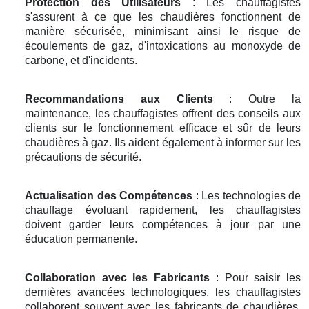
Protection des Utilisateurs
: Les chauffagistes
s'assurent à ce que les chaudières fonctionnent de
manière sécurisée, minimisant ainsi le risque de
écoulements de gaz, d'intoxications au monoxyde de
carbone, et d'incidents.
Recommandations aux Clients
: Outre la
maintenance, les chauffagistes offrent des conseils aux
clients sur le fonctionnement efficace et sûr de leurs
chaudières à gaz. Ils aident également à informer sur les
précautions de sécurité.
Actualisation des Compétences
: Les technologies de
chauffage évoluant rapidement, les chauffagistes
doivent garder leurs compétences à jour par une
éducation permanente.
Collaboration avec les Fabricants
: Pour saisir les
dernières avancées technologiques, les chauffagistes
collaborent souvent avec les fabricants de chaudières.