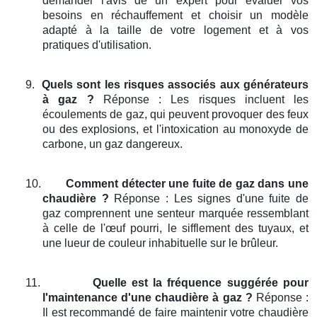
demander l'avis de un expert pour évaluer vos
besoins en réchauffement et choisir un modèle
adapté à la taille de votre logement et à vos
pratiques d'utilisation.
9.
Quels sont les risques associés aux générateurs
à gaz ?
Réponse : Les risques incluent les
écoulements de gaz, qui peuvent provoquer des feux
ou des explosions, et l'intoxication au monoxyde de
carbone, un gaz dangereux.
10.
Comment détecter une fuite de gaz dans une
chaudière ?
Réponse : Les signes d'une fuite de
gaz comprennent une senteur marquée ressemblant
à celle de l'œuf pourri, le sifflement des tuyaux, et
une lueur de couleur inhabituelle sur le brûleur.
11.
Quelle est la fréquence suggérée pour
l'maintenance d'une chaudière à gaz ?
Réponse :
Il est recommandé de faire maintenir votre chaudière