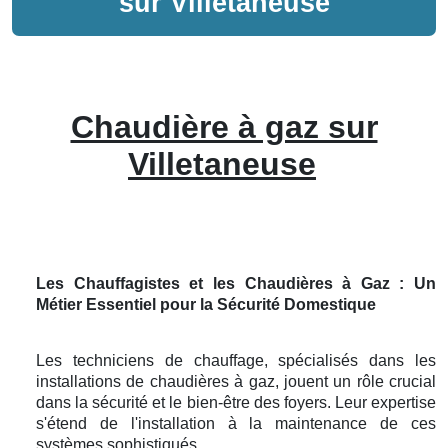
sur
Villetaneuse
Chaudière à gaz sur
Villetaneuse
Les Chauffagistes et les Chaudières à Gaz : Un
Métier Essentiel pour la Sécurité Domestique
Les techniciens de chauffage, spécialisés dans les
installations de chaudières à gaz, jouent un rôle crucial
dans la sécurité et le bien-être des foyers. Leur expertise
s'étend de l'installation à la maintenance de ces
systèmes sophistiqués.