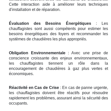
Cette interaction aide à améliorer leurs techniques
d'installation et de réparation.
Évaluation des Besoins Énergétiques
: Les
chauffagistes sont aussi compétents pour estimer les
besoins énergétiques des foyers et recommander les
systèmes de chaudières les plus appropriés.
Obligation Environnementale
: Avec une prise de
conscience croissante des enjeux environnementaux,
les chauffagistes tiennent un rôle dans la
encouragement de chaudières à gaz plus vertes et
économiques.
Réactivité en Cas de Crise
: En cas de panne urgente,
les chauffagistes doivent être réactifs pour résoudre
rapidement les problèmes, assurant ainsi la sécurité des
occupants.