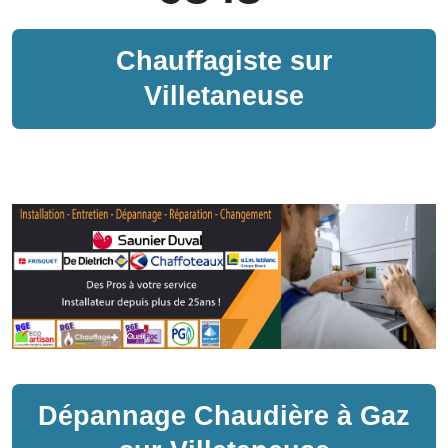
Chauffagiste sur
Villetaneuse
Dépannage
Chaudière à Gaz