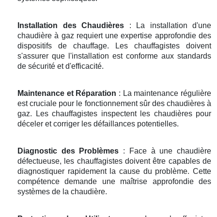
Installation des Chaudières
: La installation d'une
chaudière à gaz requiert une expertise approfondie des
dispositifs de chauffage. Les chauffagistes doivent
s'assurer que l'installation est conforme aux standards
de sécurité et d'efficacité.
Maintenance et Réparation
: La maintenance régulière
est cruciale pour le fonctionnement sûr des chaudières à
gaz. Les chauffagistes inspectent les chaudières pour
déceler et corriger les défaillances potentielles.
Diagnostic des Problèmes
: Face à une chaudière
défectueuse, les chauffagistes doivent être capables de
diagnostiquer rapidement la cause du problème. Cette
compétence demande une maîtrise approfondie des
systèmes de la chaudière.