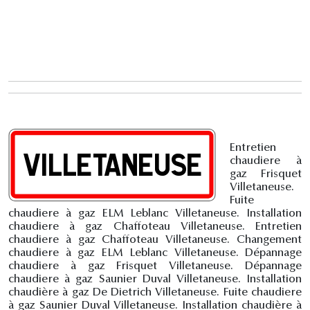
Entretien
chaudiere à
gaz Frisquet
Villetaneuse.
Fuite
chaudiere à gaz ELM Leblanc Villetaneuse. Installation
chaudiere à gaz Chaffoteau Villetaneuse. Entretien
chaudiere à gaz Chaffoteau Villetaneuse. Changement
chaudiere à gaz ELM Leblanc Villetaneuse. Dépannage
chaudiere à gaz Frisquet Villetaneuse. Dépannage
chaudiere à gaz Saunier Duval Villetaneuse. Installation
chaudière à gaz De Dietrich Villetaneuse. Fuite chaudiere
à gaz Saunier Duval Villetaneuse. Installation chaudière à