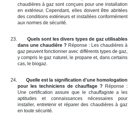
chaudières à gaz sont conçues pour une installation
en extérieur. Cependant, elles doivent être abritées
des conditions extérieurs et installées conformément
aux normes de sécurité.
23.
Quels sont les divers types de gaz utilisables
dans une chaudière ?
Réponse : Les chaudières à
gaz peuvent fonctionner avec différents types de gaz,
y compris le gaz naturel, le propane et, dans certains
cas, le biogaz.
24.
Quelle est la signification d'une homologation
pour les techniciens de chauffage ?
Réponse :
Une certification assure que le chauffagiste a les
aptitudes et connaissances nécessaires pour
installer, entretenir et réparer des chaudières à gaz
en toute sécurité.