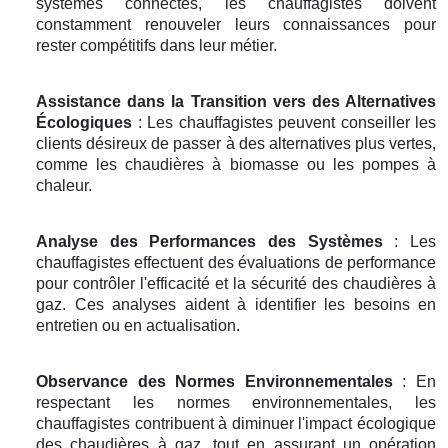
systèmes connectés, les chauffagistes doivent
constamment renouveler leurs connaissances pour
rester compétitifs dans leur métier.
Assistance dans la Transition vers des Alternatives
Écologiques
: Les chauffagistes peuvent conseiller les
clients désireux de passer à des alternatives plus vertes,
comme les chaudières à biomasse ou les pompes à
chaleur.
Analyse des Performances des Systèmes
: Les
chauffagistes effectuent des évaluations de performance
pour contrôler l'efficacité et la sécurité des chaudières à
gaz. Ces analyses aident à identifier les besoins en
entretien ou en actualisation.
Observance des Normes Environnementales
: En
respectant les normes environnementales, les
chauffagistes contribuent à diminuer l'impact écologique
des chaudières à gaz, tout en assurant un opération