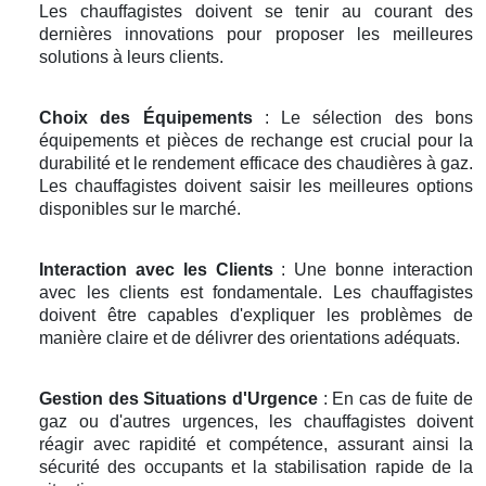
Les chauffagistes doivent se tenir au courant des
dernières innovations pour proposer les meilleures
solutions à leurs clients.
Choix des Équipements
: Le sélection des bons
équipements et pièces de rechange est crucial pour la
durabilité et le rendement efficace des chaudières à gaz.
Les chauffagistes doivent saisir les meilleures options
disponibles sur le marché.
Interaction avec les Clients
: Une bonne interaction
avec les clients est fondamentale. Les chauffagistes
doivent être capables d'expliquer les problèmes de
manière claire et de délivrer des orientations adéquats.
Gestion des Situations d'Urgence
: En cas de fuite de
gaz ou d'autres urgences, les chauffagistes doivent
réagir avec rapidité et compétence, assurant ainsi la
sécurité des occupants et la stabilisation rapide de la