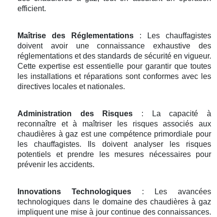
efficient.
Maîtrise des Réglementations
: Les chauffagistes
doivent avoir une connaissance exhaustive des
réglementations et des standards de sécurité en vigueur.
Cette expertise est essentielle pour garantir que toutes
les installations et réparations sont conformes avec les
directives locales et nationales.
Administration des Risques
: La capacité à
reconnaître et à maîtriser les risques associés aux
chaudières à gaz est une compétence primordiale pour
les chauffagistes. Ils doivent analyser les risques
potentiels et prendre les mesures nécessaires pour
prévenir les accidents.
Innovations Technologiques
: Les avancées
technologiques dans le domaine des chaudières à gaz
impliquent une mise à jour continue des connaissances.