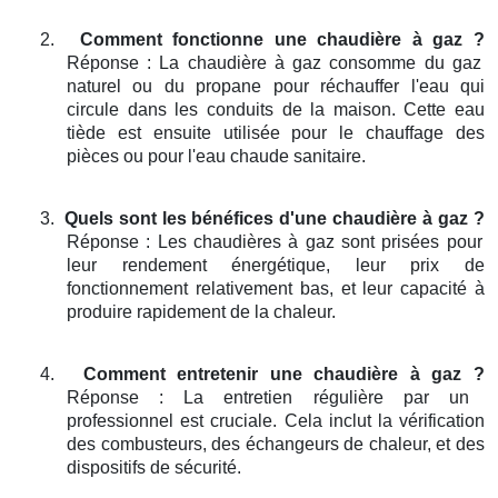
2.
Comment fonctionne une chaudière à gaz ?
Réponse : La chaudière à gaz consomme du gaz
naturel ou du propane pour réchauffer l'eau qui
circule dans les conduits de la maison. Cette eau
tiède est ensuite utilisée pour le chauffage des
pièces ou pour l'eau chaude sanitaire.
3.
Quels sont les bénéfices d'une chaudière à gaz ?
Réponse : Les chaudières à gaz sont prisées pour
leur rendement énergétique, leur prix de
fonctionnement relativement bas, et leur capacité à
produire rapidement de la chaleur.
4.
Comment entretenir une chaudière à gaz ?
Réponse : La entretien régulière par un
professionnel est cruciale. Cela inclut la vérification
des combusteurs, des échangeurs de chaleur, et des
dispositifs de sécurité.