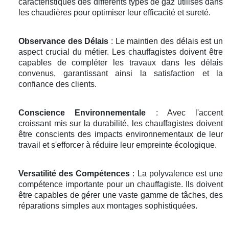
caractéristiques des différents types de gaz utilisés dans
les chaudières pour optimiser leur efficacité et sureté.
Observance des Délais
: Le maintien des délais est un
aspect crucial du métier. Les chauffagistes doivent être
capables de compléter les travaux dans les délais
convenus, garantissant ainsi la satisfaction et la
confiance des clients.
Conscience Environnementale
: Avec l'accent
croissant mis sur la durabilité, les chauffagistes doivent
être conscients des impacts environnementaux de leur
travail et s'efforcer à réduire leur empreinte écologique.
Versatilité des Compétences
: La polyvalence est une
compétence importante pour un chauffagiste. Ils doivent
être capables de gérer une vaste gamme de tâches, des
réparations simples aux montages sophistiquées.