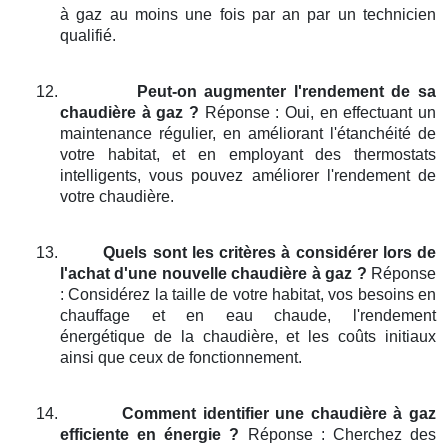
à gaz au moins une fois par an par un technicien
qualifié.
12.
Peut-on augmenter l'rendement de sa
chaudière à gaz ?
Réponse : Oui, en effectuant un
maintenance régulier, en améliorant l'étanchéité de
votre habitat, et en employant des thermostats
intelligents, vous pouvez améliorer l'rendement de
votre chaudière.
13.
Quels sont les critères à considérer lors de
l'achat d'une nouvelle chaudière à gaz ?
Réponse
: Considérez la taille de votre habitat, vos besoins en
chauffage et en eau chaude, l'rendement
énergétique de la chaudière, et les coûts initiaux
ainsi que ceux de fonctionnement.
14.
Comment identifier une chaudière à gaz
efficiente en énergie ?
Réponse : Cherchez des