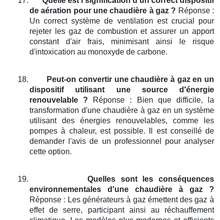
17.
Quelle est l'signification d'un correct dispositif
de aération pour une chaudière à gaz ?
Réponse :
Un correct système de ventilation est crucial pour
rejeter les gaz de combustion et assurer un apport
constant d'air frais, minimisant ainsi le risque
d'intoxication au monoxyde de carbone.
18.
Peut-on convertir une chaudière à gaz en un
dispositif utilisant une source d'énergie
renouvelable ?
Réponse : Bien que difficile, la
transformation d'une chaudière à gaz en un système
utilisant des énergies renouvelables, comme les
pompes à chaleur, est possible. Il est conseillé de
demander l'avis de un professionnel pour analyser
cette option.
19.
Quelles sont les conséquences
environnementales d'une chaudière à gaz ?
Réponse : Les générateurs à gaz émettent des gaz à
effet de serre, participant ainsi au réchauffement