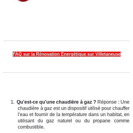
FAQ sur la Rénovation Énergétique sur Villetaneuse
1.
Qu'est-ce qu'une chaudière à gaz ?
Réponse : Une
chaudière à gaz est un dispositif utilisé pour chauffer
l'eau et fournir de la température dans un habitat, en
utilisant du gaz naturel ou du propane comme
combustible.