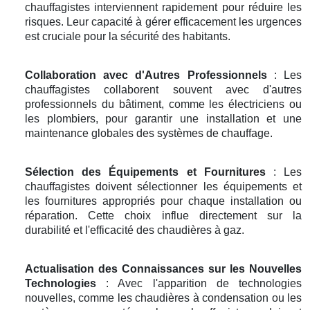
chauffagistes interviennent rapidement pour réduire les
risques. Leur capacité à gérer efficacement les urgences
est cruciale pour la sécurité des habitants.
Collaboration avec d'Autres Professionnels
: Les
chauffagistes collaborent souvent avec d'autres
professionnels du bâtiment, comme les électriciens ou
les plombiers, pour garantir une installation et une
maintenance globales des systèmes de chauffage.
Sélection des Équipements et Fournitures
: Les
chauffagistes doivent sélectionner les équipements et
les fournitures appropriés pour chaque installation ou
réparation. Cette choix influe directement sur la
durabilité et l'efficacité des chaudières à gaz.
Actualisation des Connaissances sur les Nouvelles
Technologies
: Avec l'apparition de technologies
nouvelles, comme les chaudières à condensation ou les