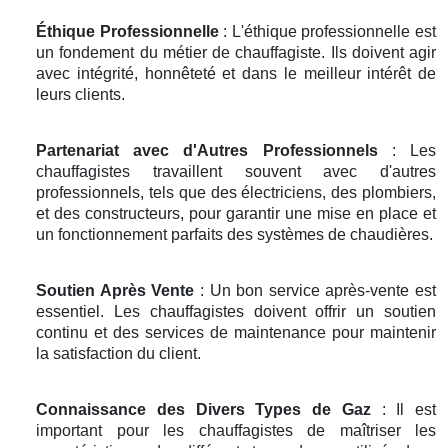
Éthique Professionnelle
: L'éthique professionnelle est
un fondement du métier de chauffagiste. Ils doivent agir
avec intégrité, honnêteté et dans le meilleur intérêt de
leurs clients.
Partenariat avec d'Autres Professionnels
: Les
chauffagistes travaillent souvent avec d'autres
professionnels, tels que des électriciens, des plombiers,
et des constructeurs, pour garantir une mise en place et
un fonctionnement parfaits des systèmes de chaudières.
Soutien Après Vente
: Un bon service après-vente est
essentiel. Les chauffagistes doivent offrir un soutien
continu et des services de maintenance pour maintenir
la satisfaction du client.
Connaissance des Divers Types de Gaz
: Il est
important pour les chauffagistes de maîtriser les