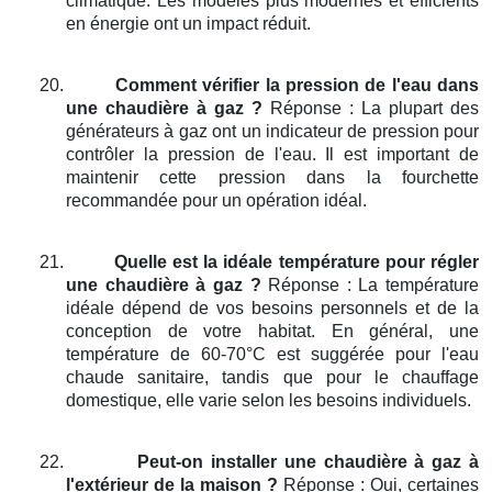
climatique. Les modèles plus modernes et efficients
en énergie ont un impact réduit.
20.
Comment vérifier la pression de l'eau dans
une chaudière à gaz ?
Réponse : La plupart des
générateurs à gaz ont un indicateur de pression pour
contrôler la pression de l'eau. Il est important de
maintenir cette pression dans la fourchette
recommandée pour un opération idéal.
21.
Quelle est la idéale température pour régler
une chaudière à gaz ?
Réponse : La température
idéale dépend de vos besoins personnels et de la
conception de votre habitat. En général, une
température de 60-70°C est suggérée pour l'eau
chaude sanitaire, tandis que pour le chauffage
domestique, elle varie selon les besoins individuels.
22.
Peut-on installer une chaudière à gaz à
l'extérieur de la maison ?
Réponse : Oui, certaines