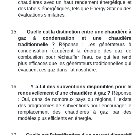
chaudières avec un haut rendement énergétique et
des labels énergétiques, tels que Energy Star ou des
évaluations similaires.
15.
Quelle est la distinction entre une chaudière à
gaz à condensation et une chaudière
traditionnelle ?
Réponse : Les générateurs à
condensation récupèrent la énergie des gaz de
combustion pour réchauffer l'eau, ce qui les rend
plus efficaces que les générateurs traditionnelles qui
évacuent ces gaz dans l'atmosphère.
16.
Y a-t-il des subventions disponibles pour le
renouvellement d'une chaudière à gaz ?
Réponse
: Oui, dans de nombreux pays ou régions, il existe
des programmes de subventions pour encourager le
remplacement des chaudières à gaz par des
modèles plus efficients en énergie.