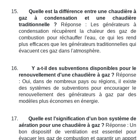
15.
Quelle est la différence entre une chaudière à
gaz à condensation et une chaudière
traditionnelle ?
Réponse : Les générateurs à
condensation récupèrent la chaleur des gaz de
combustion pour réchauffer l'eau, ce qui les rend
plus efficaces que les générateurs traditionnelles qui
évacuent ces gaz dans l'atmosphère.
16.
Y a-t-il des subventions disponibles pour le
renouvellement d'une chaudière à gaz ?
Réponse
: Oui, dans de nombreux pays ou régions, il existe
des systèmes de subventions pour encourager le
renouvellement des générateurs à gaz par des
modèles plus économes en énergie.
17.
Quelle est l'signification d'un bon système de
aération pour une chaudière à gaz ?
Réponse : Un
bon dispositif de ventilation est essentiel pour
évacuer les gaz de combustion et garantir un apport