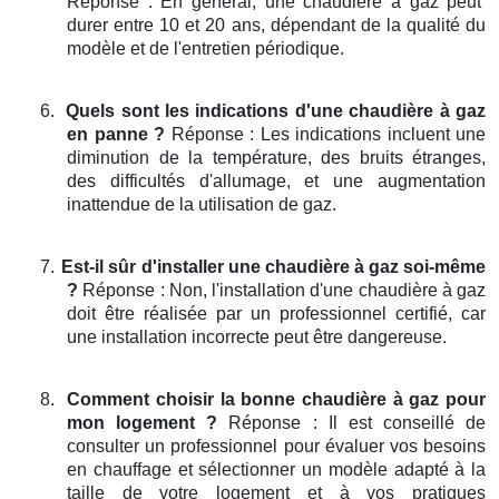
Réponse : En général, une chaudière à gaz peut
durer entre 10 et 20 ans, dépendant de la qualité du
modèle et de l'entretien périodique.
6.
Quels sont les indications d'une chaudière à gaz
en panne ?
Réponse : Les indications incluent une
diminution de la température, des bruits étranges,
des difficultés d'allumage, et une augmentation
inattendue de la utilisation de gaz.
7.
Est-il sûr d'installer une chaudière à gaz soi-même
?
Réponse : Non, l'installation d'une chaudière à gaz
doit être réalisée par un professionnel certifié, car
une installation incorrecte peut être dangereuse.
8.
Comment choisir la bonne chaudière à gaz pour
mon logement ?
Réponse : Il est conseillé de
consulter un professionnel pour évaluer vos besoins
en chauffage et sélectionner un modèle adapté à la
taille de votre logement et à vos pratiques