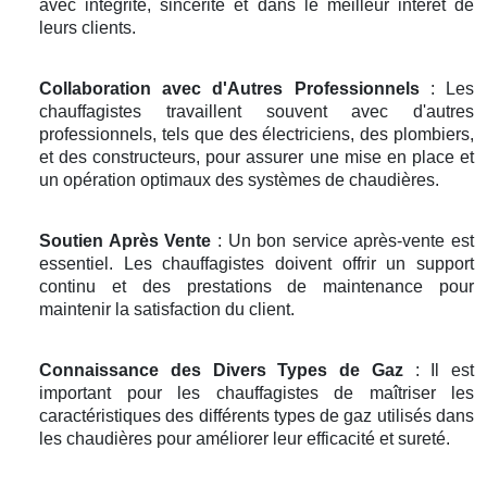
avec intégrité, sincérité et dans le meilleur intérêt de
leurs clients.
Collaboration avec d'Autres Professionnels
: Les
chauffagistes travaillent souvent avec d'autres
professionnels, tels que des électriciens, des plombiers,
et des constructeurs, pour assurer une mise en place et
un opération optimaux des systèmes de chaudières.
Soutien Après Vente
: Un bon service après-vente est
essentiel. Les chauffagistes doivent offrir un support
continu et des prestations de maintenance pour
maintenir la satisfaction du client.
Connaissance des Divers Types de Gaz
: Il est
important pour les chauffagistes de maîtriser les
caractéristiques des différents types de gaz utilisés dans
les chaudières pour améliorer leur efficacité et sureté.