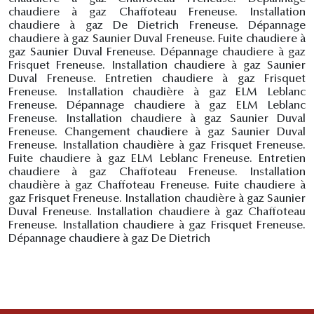
chaudiere à gaz Chaffoteau Freneuse. Installation
chaudiere à gaz De Dietrich Freneuse. Dépannage
chaudiere à gaz Saunier Duval Freneuse. Fuite chaudiere à
gaz Saunier Duval Freneuse. Dépannage chaudiere à gaz
Frisquet Freneuse. Installation chaudiere à gaz Saunier
Duval Freneuse. Entretien chaudiere à gaz Frisquet
Freneuse. Installation chaudière à gaz ELM Leblanc
Freneuse. Dépannage chaudiere à gaz ELM Leblanc
Freneuse. Installation chaudiere à gaz Saunier Duval
Freneuse. Changement chaudiere à gaz Saunier Duval
Freneuse. Installation chaudière à gaz Frisquet Freneuse.
Fuite chaudiere à gaz ELM Leblanc Freneuse. Entretien
chaudiere à gaz Chaffoteau Freneuse. Installation
chaudière à gaz Chaffoteau Freneuse. Fuite chaudiere à
gaz Frisquet Freneuse. Installation chaudière à gaz Saunier
Duval Freneuse. Installation chaudiere à gaz Chaffoteau
Freneuse. Installation chaudiere à gaz Frisquet Freneuse.
Dépannage chaudiere à gaz De Dietrich