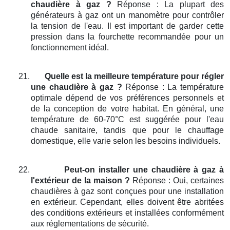
chaudière à gaz ?
Réponse : La plupart des
générateurs à gaz ont un manomètre pour contrôler
la tension de l'eau. Il est important de garder cette
pression dans la fourchette recommandée pour un
fonctionnement idéal.
21.
Quelle est la meilleure température pour régler
une chaudière à gaz ?
Réponse : La température
optimale dépend de vos préférences personnels et
de la conception de votre habitat. En général, une
température de 60-70°C est suggérée pour l'eau
chaude sanitaire, tandis que pour le chauffage
domestique, elle varie selon les besoins individuels.
22.
Peut-on installer une chaudière à gaz à
l'extérieur de la maison ?
Réponse : Oui, certaines
chaudières à gaz sont conçues pour une installation
en extérieur. Cependant, elles doivent être abritées
des conditions extérieurs et installées conformément
aux réglementations de sécurité.