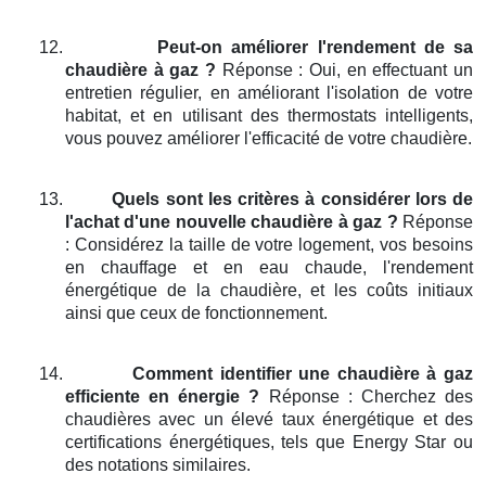
12.
Peut-on améliorer l'rendement de sa
chaudière à gaz ?
Réponse : Oui, en effectuant un
entretien régulier, en améliorant l'isolation de votre
habitat, et en utilisant des thermostats intelligents,
vous pouvez améliorer l'efficacité de votre chaudière.
13.
Quels sont les critères à considérer lors de
l'achat d'une nouvelle chaudière à gaz ?
Réponse
: Considérez la taille de votre logement, vos besoins
en chauffage et en eau chaude, l'rendement
énergétique de la chaudière, et les coûts initiaux
ainsi que ceux de fonctionnement.
14.
Comment identifier une chaudière à gaz
efficiente en énergie ?
Réponse : Cherchez des
chaudières avec un élevé taux énergétique et des
certifications énergétiques, tels que Energy Star ou
des notations similaires.