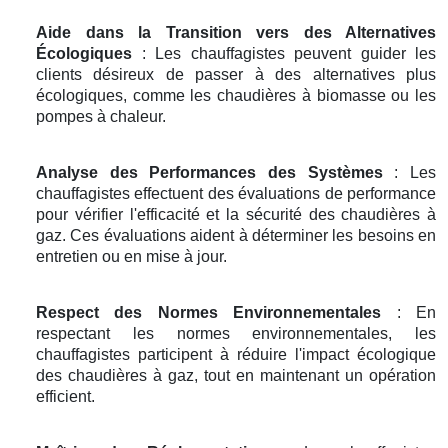
Aide dans la Transition vers des Alternatives
Écologiques
: Les chauffagistes peuvent guider les
clients désireux de passer à des alternatives plus
écologiques, comme les chaudières à biomasse ou les
pompes à chaleur.
Analyse des Performances des Systèmes
: Les
chauffagistes effectuent des évaluations de performance
pour vérifier l'efficacité et la sécurité des chaudières à
gaz. Ces évaluations aident à déterminer les besoins en
entretien ou en mise à jour.
Respect des Normes Environnementales
: En
respectant les normes environnementales, les
chauffagistes participent à réduire l'impact écologique
des chaudières à gaz, tout en maintenant un opération
efficient.