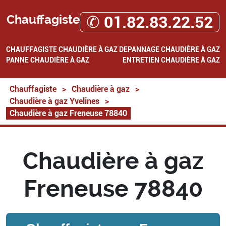
Chauffagiste
✆ 01.82.83.22.52
CHAUFFAGISTE
CHAUDIÈRE À GAZ
DEPANNAGE CHAUDIÈRE À GAZ
PANNE CHAUDIÈRE À GAZ
ENTRETIEN CHAUDIÈRE À GAZ
Chauffagiste
>
Chaudière à gaz
>
Chaudière à gaz Yvelines
>
Chaudière à gaz Freneuse 78840
Chaudière à gaz
Freneuse 78840