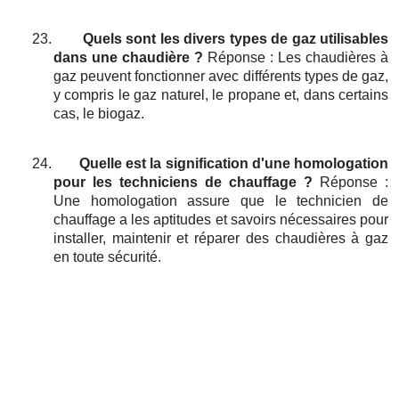
23.
Quels sont les divers types de gaz utilisables
dans une chaudière ?
Réponse : Les chaudières à
gaz peuvent fonctionner avec différents types de gaz,
y compris le gaz naturel, le propane et, dans certains
cas, le biogaz.
24.
Quelle est la signification d'une homologation
pour les techniciens de chauffage ?
Réponse :
Une homologation assure que le technicien de
chauffage a les aptitudes et savoirs nécessaires pour
installer, maintenir et réparer des chaudières à gaz
en toute sécurité.