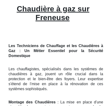
Chaudière à gaz sur
Freneuse
Les Techniciens de Chauffage et les Chaudières à
Gaz : Un Métier Essentiel pour la Sécurité
Domestique
Les chauffagistes, spécialisés dans les systèmes de
chaudières à gaz, jouent un rôle crucial dans la
protection et le bien-être des foyers. Leur expertise
s'étend de l'mise en place à la rénovation de ces
systèmes sophistiqués.
Montage des Chaudières
: La mise en place d'une