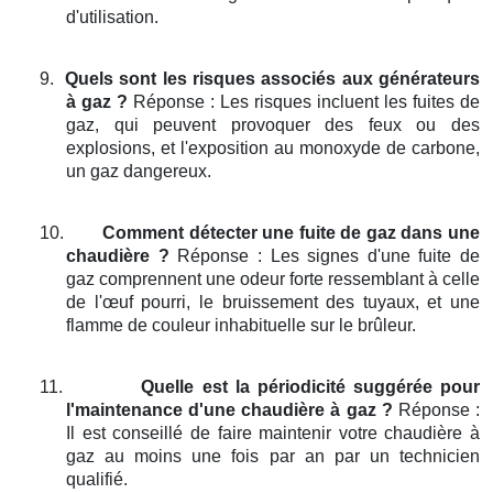
d'utilisation.
9.
Quels sont les risques associés aux générateurs
à gaz ?
Réponse : Les risques incluent les fuites de
gaz, qui peuvent provoquer des feux ou des
explosions, et l'exposition au monoxyde de carbone,
un gaz dangereux.
10.
Comment détecter une fuite de gaz dans une
chaudière ?
Réponse : Les signes d'une fuite de
gaz comprennent une odeur forte ressemblant à celle
de l'œuf pourri, le bruissement des tuyaux, et une
flamme de couleur inhabituelle sur le brûleur.
11.
Quelle est la périodicité suggérée pour
l'maintenance d'une chaudière à gaz ?
Réponse :
Il est conseillé de faire maintenir votre chaudière à
gaz au moins une fois par an par un technicien
qualifié.