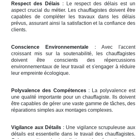
Respect des Délais
: Le respect des délais est un
aspect crucial du métier. Les chauffagistes doivent être
capables de compléter les travaux dans les délais
prévus, assurant ainsi la satisfaction et la confiance des
clients.
Conscience Environnementale
: Avec l'accent
croissant mis sur la soutenabilité, les chauffagistes
doivent être conscients des répercussions
environnementaux de leur travail et s'engager à réduire
leur empreinte écologique.
Polyvalence des Compétences
: La polyvalence est
une qualité importante pour un chauffagiste. Ils doivent
être capables de gérer une vaste gamme de tâches, des
réparations simples aux montages complexes.
Vigilance aux Détails
: Une vigilance scrupuleuse aux
détails est essentielle dans le travail des chauffagistes.