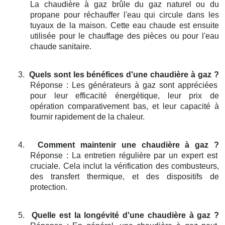
La chaudière à gaz brûle du gaz naturel ou du
propane pour réchauffer l'eau qui circule dans les
tuyaux de la maison. Cette eau chaude est ensuite
utilisée pour le chauffage des pièces ou pour l'eau
chaude sanitaire.
3.
Quels sont les bénéfices d'une chaudière à gaz ?
Réponse : Les générateurs à gaz sont appréciées
pour leur efficacité énergétique, leur prix de
opération comparativement bas, et leur capacité à
fournir rapidement de la chaleur.
4.
Comment maintenir une chaudière à gaz ?
Réponse : La entretien régulière par un expert est
cruciale. Cela inclut la vérification des combusteurs,
des transfert thermique, et des dispositifs de
protection.
5.
Quelle est la longévité d'une chaudière à gaz ?