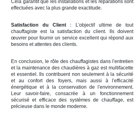
Cela garantit que les installations et les réparations sont
effectuées avec la plus grande exactitude.
Satisfaction du Client
: L'objectif ultime de tout
chauffagiste est la satisfaction du client. Ils doivent
œuvrer pour fournir un service excellent qui répond aux
besoins et attentes des clients.
En conclusion, le rôle des chauffagistes dans l'entretien
et la maintenance des chaudières à gaz est multifacette
et essentiel. Ils contribuent non seulement à la sécurité
et au confort des foyers, mais aussi à l'efficacité
énergétique et à la conservation de l'environnement.
Leur savoir-faire, consacrée à un fonctionnement
sécurisé et efficace des systèmes de chauffage, est
précieuse dans le monde moderne.