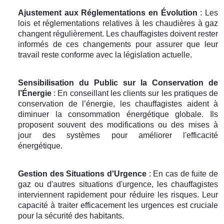
Ajustement aux Réglementations en Évolution
: Les
lois et réglementations relatives à les chaudières à gaz
changent régulièrement. Les chauffagistes doivent rester
informés de ces changements pour assurer que leur
travail reste conforme avec la législation actuelle.
Sensibilisation du Public sur la Conservation de
l’Énergie
: En conseillant les clients sur les pratiques de
conservation de l’énergie, les chauffagistes aident à
diminuer la consommation énergétique globale. Ils
proposent souvent des modifications ou des mises à
jour des systèmes pour améliorer l'efficacité
énergétique.
Gestion des Situations d'Urgence
: En cas de fuite de
gaz ou d'autres situations d'urgence, les chauffagistes
interviennent rapidement pour réduire les risques. Leur
capacité à traiter efficacement les urgences est cruciale
pour la sécurité des habitants.