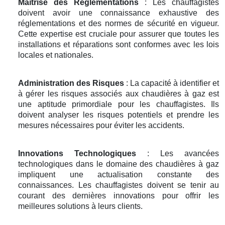
Maîtrise des Réglementations
: Les chauffagistes
doivent avoir une connaissance exhaustive des
réglementations et des normes de sécurité en vigueur.
Cette expertise est cruciale pour assurer que toutes les
installations et réparations sont conformes avec les lois
locales et nationales.
Administration des Risques
: La capacité à identifier et
à gérer les risques associés aux chaudières à gaz est
une aptitude primordiale pour les chauffagistes. Ils
doivent analyser les risques potentiels et prendre les
mesures nécessaires pour éviter les accidents.
Innovations Technologiques
: Les avancées
technologiques dans le domaine des chaudières à gaz
impliquent une actualisation constante des
connaissances. Les chauffagistes doivent se tenir au
courant des dernières innovations pour offrir les
meilleures solutions à leurs clients.