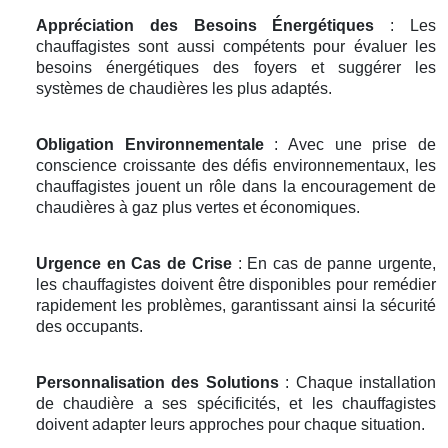
Appréciation des Besoins Énergétiques
: Les
chauffagistes sont aussi compétents pour évaluer les
besoins énergétiques des foyers et suggérer les
systèmes de chaudières les plus adaptés.
Obligation Environnementale
: Avec une prise de
conscience croissante des défis environnementaux, les
chauffagistes jouent un rôle dans la encouragement de
chaudières à gaz plus vertes et économiques.
Urgence en Cas de Crise
: En cas de panne urgente,
les chauffagistes doivent être disponibles pour remédier
rapidement les problèmes, garantissant ainsi la sécurité
des occupants.
Personnalisation des Solutions
: Chaque installation
de chaudière a ses spécificités, et les chauffagistes
doivent adapter leurs approches pour chaque situation.