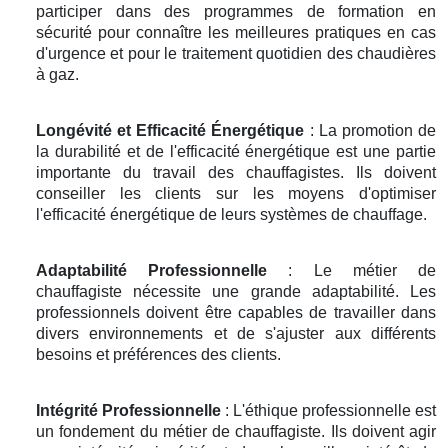
participer dans des programmes de formation en
sécurité pour connaître les meilleures pratiques en cas
d'urgence et pour le traitement quotidien des chaudières
à gaz.
Longévité et Efficacité Énergétique
: La promotion de
la durabilité et de l'efficacité énergétique est une partie
importante du travail des chauffagistes. Ils doivent
conseiller les clients sur les moyens d'optimiser
l'efficacité énergétique de leurs systèmes de chauffage.
Adaptabilité Professionnelle
: Le métier de
chauffagiste nécessite une grande adaptabilité. Les
professionnels doivent être capables de travailler dans
divers environnements et de s'ajuster aux différents
besoins et préférences des clients.
Intégrité Professionnelle
: L'éthique professionnelle est
un fondement du métier de chauffagiste. Ils doivent agir