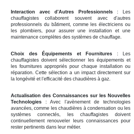
Interaction avec d'Autres Professionnels
: Les
chauffagistes collaborent souvent avec d'autres
professionnels du bâtiment, comme les électriciens ou
les plombiers, pour assurer une installation et une
maintenance complètes des systèmes de chauffage.
Choix des Équipements et Fournitures
: Les
chauffagistes doivent sélectionner les équipements et
les fournitures appropriés pour chaque installation ou
réparation. Cette sélection a un impact directement sur
la longévité et l'efficacité des chaudières à gaz.
Actualisation des Connaissances sur les Nouvelles
Technologies
: Avec l'avènement de technologies
avancées, comme les chaudières à condensation ou les
systèmes connectés, les chauffagistes doivent
continuellement renouveler leurs connaissances pour
rester pertinents dans leur métier.