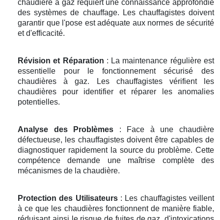
chaudière à gaz requiert une connaissance approfondie
des systèmes de chauffage. Les chauffagistes doivent
garantir que l'pose est adéquate aux normes de sécurité
et d'efficacité.
Révision et Réparation
: La maintenance régulière est
essentielle pour le fonctionnement sécurisé des
chaudières à gaz. Les chauffagistes vérifient les
chaudières pour identifier et réparer les anomalies
potentielles.
Analyse des Problèmes
: Face à une chaudière
défectueuse, les chauffagistes doivent être capables de
diagnostiquer rapidement la source du problème. Cette
compétence demande une maîtrise complète des
mécanismes de la chaudière.
Protection des Utilisateurs
: Les chauffagistes veillent
à ce que les chaudières fonctionnent de manière fiable,
réduisant ainsi le risque de fuites de gaz, d'intoxications