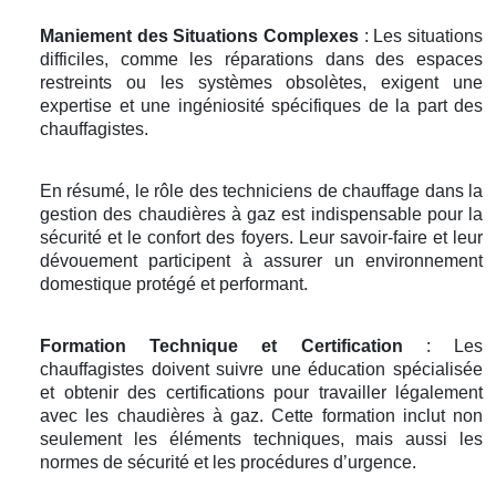
Maniement des Situations Complexes
: Les situations
difficiles, comme les réparations dans des espaces
restreints ou les systèmes obsolètes, exigent une
expertise et une ingéniosité spécifiques de la part des
chauffagistes.
En résumé, le rôle des techniciens de chauffage dans la
gestion des chaudières à gaz est indispensable pour la
sécurité et le confort des foyers. Leur savoir-faire et leur
dévouement participent à assurer un environnement
domestique protégé et performant.
Formation Technique et Certification
: Les
chauffagistes doivent suivre une éducation spécialisée
et obtenir des certifications pour travailler légalement
avec les chaudières à gaz. Cette formation inclut non
seulement les éléments techniques, mais aussi les
normes de sécurité et les procédures d’urgence.