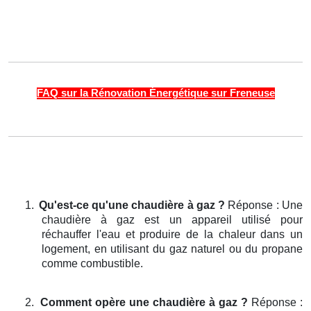
FAQ sur la Rénovation Énergétique sur Freneuse
1.
Qu'est-ce qu'une chaudière à gaz ?
Réponse : Une
chaudière à gaz est un appareil utilisé pour
réchauffer l'eau et produire de la chaleur dans un
logement, en utilisant du gaz naturel ou du propane
comme combustible.
2.
Comment opère une chaudière à gaz ?
Réponse :