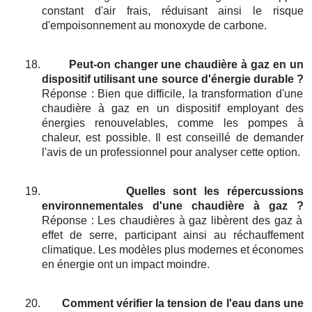
constant d'air frais, réduisant ainsi le risque
d'empoisonnement au monoxyde de carbone.
18.
Peut-on changer une chaudière à gaz en un
dispositif utilisant une source d'énergie durable ?
Réponse : Bien que difficile, la transformation d'une
chaudière à gaz en un dispositif employant des
énergies renouvelables, comme les pompes à
chaleur, est possible. Il est conseillé de demander
l'avis de un professionnel pour analyser cette option.
19.
Quelles sont les répercussions
environnementales d'une chaudière à gaz ?
Réponse : Les chaudières à gaz libèrent des gaz à
effet de serre, participant ainsi au réchauffement
climatique. Les modèles plus modernes et économes
en énergie ont un impact moindre.
20.
Comment vérifier la tension de l'eau dans une