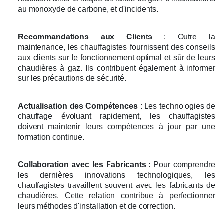
au monoxyde de carbone, et d'incidents.
Recommandations aux Clients
: Outre la
maintenance, les chauffagistes fournissent des conseils
aux clients sur le fonctionnement optimal et sûr de leurs
chaudières à gaz. Ils contribuent également à informer
sur les précautions de sécurité.
Actualisation des Compétences
: Les technologies de
chauffage évoluant rapidement, les chauffagistes
doivent maintenir leurs compétences à jour par une
formation continue.
Collaboration avec les Fabricants
: Pour comprendre
les dernières innovations technologiques, les
chauffagistes travaillent souvent avec les fabricants de
chaudières. Cette relation contribue à perfectionner
leurs méthodes d'installation et de correction.