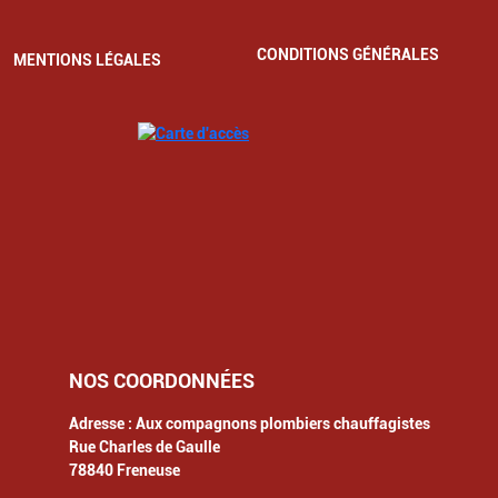
CONDITIONS GÉNÉRALES
MENTIONS LÉGALES
NOS COORDONNÉES
Adresse :
Aux compagnons plombiers chauffagistes
Rue Charles de Gaulle
78840
Freneuse