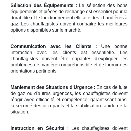
Sélection des Équipements
: Le sélection des bons
équipements et pièces de rechange est essentiel pour la
durabilité et le fonctionnement efficace des chaudières à
gaz. Les chauffagistes doivent connaître les meilleures
options disponibles sur le marché.
Communication avec les Clients
: Une bonne
interaction avec les clients est essentielle. Les
chauffagistes doivent être capables d'expliquer les
problèmes de manière compréhensible et de fournir des
orientations pertinents.
Maniement des Situations d'Urgence
: En cas de fuite
de gaz ou d'autres urgences, les chauffagistes doivent
réagir avec efficacité et compétence, garantissant ainsi
la sécurité des occupants et la stabilisation rapide de la
situation.
Instruction en Sécurité
: Les chauffagistes doivent