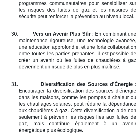
programmes communautaires pour sensibiliser sur
les risques des fuites de gaz et les mesures de
sécurité peut renforcer la prévention au niveau local.
30.
Vers un Avenir Plus Sûr
: En combinant une
maintenance rigoureuse, une technologie avancée,
une éducation approfondie, et une forte collaboration
entre toutes les parties prenantes, il est possible de
créer un avenir où les fuites de chaudières à gaz
deviennent un risque de plus en plus maîtrisé.
31.
Diversification des Sources d'Énergie
:
Encourager la diversification des sources d'énergie
dans les maisons, comme les pompes à chaleur ou
les chauffages solaires, peut réduire la dépendance
aux chaudières à gaz. Cette diversification aide non
seulement à prévenir les risques liés aux fuites de
gaz, mais contribue également à un avenir
énergétique plus écologique.