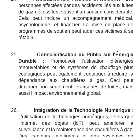
personnes affectées par des accidents liés aux fuites
de gaz nécessitent souvent un soutien considérable.
Cela peut inclure un accompagnement médical,
psychologique, et financier. La mise en place de
programmes de soutien peut aider ces victimes à se
rétablir.
25.
Conscientisation du Public sur l'Énergie
Durable
: Promouvoir l'utilisation d'énergies
renouvelables et de systèmes de chauffage plus
écologiques peut également contribuer à réduire la
dépendance aux chaudières à gaz. Ceci peut
diminuer non seulement les risques de fuites, mais
aussi l'impact environnemental global.
26.
Intégration de la Technologie Numérique
:
L'utilisation de technologies numériques, telles que
l'Internet des objets (IoT), peut améliorer la
surveillance et la maintenance des chaudières à gaz.
Des capteurs intelligents et des systèmes de