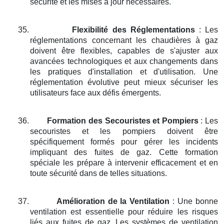
sécurité et les mises à jour nécessaires.
35.
Flexibilité des Réglementations
: Les
réglementations concernant les chaudières à gaz
doivent être flexibles, capables de s'ajuster aux
avancées technologiques et aux changements dans
les pratiques d'installation et d'utilisation. Une
réglementation évolutive peut mieux sécuriser les
utilisateurs face aux défis émergents.
36.
Formation des Secouristes et Pompiers
: Les
secouristes et les pompiers doivent être
spécifiquement formés pour gérer les incidents
impliquant des fuites de gaz. Cette formation
spéciale les prépare à intervenir efficacement et en
toute sécurité dans de telles situations.
37.
Amélioration de la Ventilation
: Une bonne
ventilation est essentielle pour réduire les risques
liés aux fuites de gaz. Les systèmes de ventilation