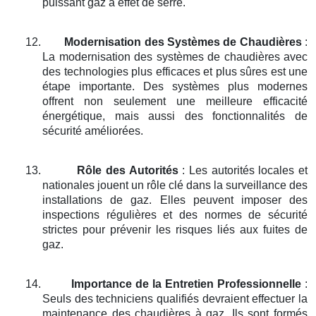
puissant gaz à effet de serre.
12.
Modernisation des Systèmes de Chaudières
:
La modernisation des systèmes de chaudières avec
des technologies plus efficaces et plus sûres est une
étape importante. Des systèmes plus modernes
offrent non seulement une meilleure efficacité
énergétique, mais aussi des fonctionnalités de
sécurité améliorées.
13.
Rôle des Autorités
: Les autorités locales et
nationales jouent un rôle clé dans la surveillance des
installations de gaz. Elles peuvent imposer des
inspections régulières et des normes de sécurité
strictes pour prévenir les risques liés aux fuites de
gaz.
14.
Importance de la Entretien Professionnelle
:
Seuls des techniciens qualifiés devraient effectuer la
maintenance des chaudières à gaz. Ils sont formés