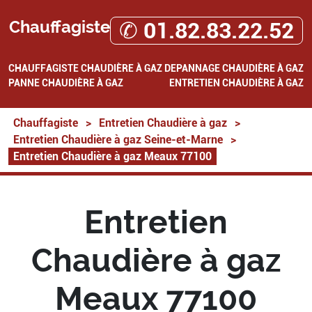
Chauffagiste
✆ 01.82.83.22.52
CHAUFFAGISTE
CHAUDIÈRE À GAZ
DEPANNAGE CHAUDIÈRE À GAZ
PANNE CHAUDIÈRE À GAZ
ENTRETIEN CHAUDIÈRE À GAZ
Chauffagiste
>
Entretien Chaudière à gaz
>
Entretien Chaudière à gaz Seine-et-Marne
>
Entretien Chaudière à gaz Meaux 77100
Entretien
Chaudière à gaz
Meaux 77100