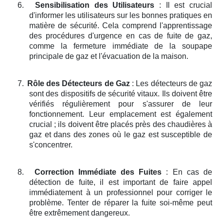
6.
Sensibilisation des Utilisateurs
: Il est crucial
d'informer les utilisateurs sur les bonnes pratiques en
matière de sécurité. Cela comprend l'apprentissage
des procédures d'urgence en cas de fuite de gaz,
comme la fermeture immédiate de la soupape
principale de gaz et l'évacuation de la maison.
7.
Rôle des Détecteurs de Gaz
: Les détecteurs de gaz
sont des dispositifs de sécurité vitaux. Ils doivent être
vérifiés régulièrement pour s'assurer de leur
fonctionnement. Leur emplacement est également
crucial ; ils doivent être placés près des chaudières à
gaz et dans des zones où le gaz est susceptible de
s'concentrer.
8.
Correction Immédiate des Fuites
: En cas de
détection de fuite, il est important de faire appel
immédiatement à un professionnel pour corriger le
problème. Tenter de réparer la fuite soi-même peut
être extrêmement dangereux.