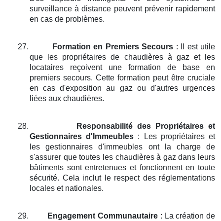
surveillance à distance peuvent prévenir rapidement
en cas de problèmes.
27.
Formation en Premiers Secours
: Il est utile
que les propriétaires de chaudières à gaz et les
locataires reçoivent une formation de base en
premiers secours. Cette formation peut être cruciale
en cas d'exposition au gaz ou d'autres urgences
liées aux chaudières.
28.
Responsabilité des Propriétaires et
Gestionnaires d'Immeubles
: Les propriétaires et
les gestionnaires d'immeubles ont la charge de
s'assurer que toutes les chaudières à gaz dans leurs
bâtiments sont entretenues et fonctionnent en toute
sécurité. Cela inclut le respect des réglementations
locales et nationales.
29.
Engagement Communautaire
: La création de