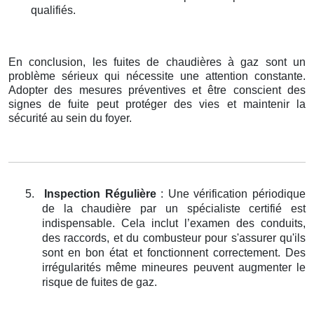
qualifiés.
En conclusion, les fuites de chaudières à gaz sont un
problème sérieux qui nécessite une attention constante.
Adopter des mesures préventives et être conscient des
signes de fuite peut protéger des vies et maintenir la
sécurité au sein du foyer.
5.
Inspection Régulière
: Une vérification périodique
de la chaudière par un spécialiste certifié est
indispensable. Cela inclut l’examen des conduits,
des raccords, et du combusteur pour s'assurer qu'ils
sont en bon état et fonctionnent correctement. Des
irrégularités même mineures peuvent augmenter le
risque de fuites de gaz.