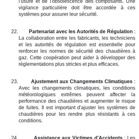
l'usure et de l'obsolescence des composants. Une
vigilance particulière doit être accordée à ces
systèmes pour assurer leur sécurité.
22.
Partenariat avec les Autorités de Régulation
:
La collaboration entre les fabricants, les techniciens
et les autorités de régulation est essentielle pour
renforcer les normes de sécurité des chaudières à
gaz. Cette coopération peut aider à développer des
réglementations plus strictes et plus efficaces.
23.
Ajustement aux Changements Climatiques
:
Avec les changements climatiques, les conditions
météorologiques extrêmes peuvent affecter la
performance des chaudières et augmenter le risque
de fuites. Il est important d'ajuster les systèmes de
chaudières pour les rendre plus résistants à ces
conditions.
24.
Assistance aux Victimes d'Accidents
: Les