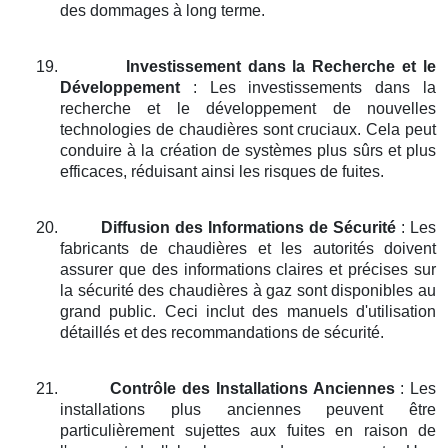
des dommages à long terme.
19.
Investissement dans la Recherche et le
Développement
: Les investissements dans la
recherche et le développement de nouvelles
technologies de chaudières sont cruciaux. Cela peut
conduire à la création de systèmes plus sûrs et plus
efficaces, réduisant ainsi les risques de fuites.
20.
Diffusion des Informations de Sécurité
: Les
fabricants de chaudières et les autorités doivent
assurer que des informations claires et précises sur
la sécurité des chaudières à gaz sont disponibles au
grand public. Ceci inclut des manuels d'utilisation
détaillés et des recommandations de sécurité.
21.
Contrôle des Installations Anciennes
: Les
installations plus anciennes peuvent être
particulièrement sujettes aux fuites en raison de