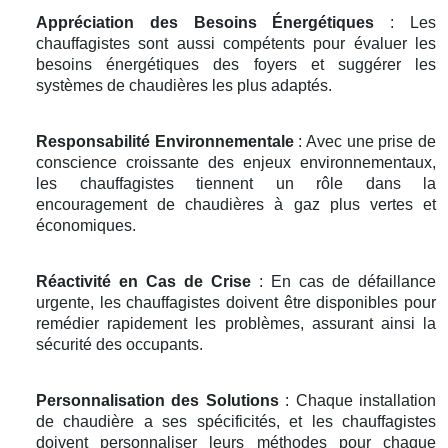
Appréciation des Besoins Énergétiques
: Les
chauffagistes sont aussi compétents pour évaluer les
besoins énergétiques des foyers et suggérer les
systèmes de chaudières les plus adaptés.
Responsabilité Environnementale
: Avec une prise de
conscience croissante des enjeux environnementaux,
les chauffagistes tiennent un rôle dans la
encouragement de chaudières à gaz plus vertes et
économiques.
Réactivité en Cas de Crise
: En cas de défaillance
urgente, les chauffagistes doivent être disponibles pour
remédier rapidement les problèmes, assurant ainsi la
sécurité des occupants.
Personnalisation des Solutions
: Chaque installation
de chaudière a ses spécificités, et les chauffagistes
doivent personnaliser leurs méthodes pour chaque