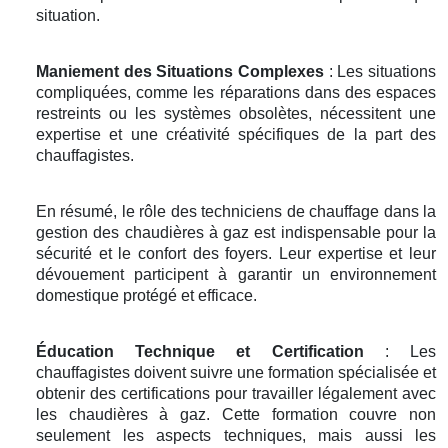
situation.
Maniement des Situations Complexes
: Les situations
compliquées, comme les réparations dans des espaces
restreints ou les systèmes obsolètes, nécessitent une
expertise et une créativité spécifiques de la part des
chauffagistes.
En résumé, le rôle des techniciens de chauffage dans la
gestion des chaudières à gaz est indispensable pour la
sécurité et le confort des foyers. Leur expertise et leur
dévouement participent à garantir un environnement
domestique protégé et efficace.
Éducation Technique et Certification
: Les
chauffagistes doivent suivre une formation spécialisée et
obtenir des certifications pour travailler légalement avec
les chaudières à gaz. Cette formation couvre non
seulement les aspects techniques, mais aussi les