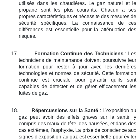
utilisés dans les chaudières. Le gaz naturel et le
propane sont les plus courants. Chacun a ses
propres caractéristiques et nécessite des mesures de
sécurité spécifiques. La connaissance de ces
différences est essentielle pour la atténuation des
risques.
17.
Formation Continue des Techniciens
: Les
techniciens de maintenance doivent poursuivre leur
formation pour rester à jour avec les dernières
technologies et normes de sécurité. Cette formation
continue est cruciale pour garantir qu'ils sont
capables de détecter et de gérer efficacement les
fuites de gaz.
18.
Répercussions sur la Santé
: L'exposition au
gaz peut avoir des effets graves sur la santé, y
compris des maux de tête, des nausées, et dans des
cas extrêmes, l'asphyxie. La prise de conscience aux
signes d'exposition au gaz est essentielle pour éviter