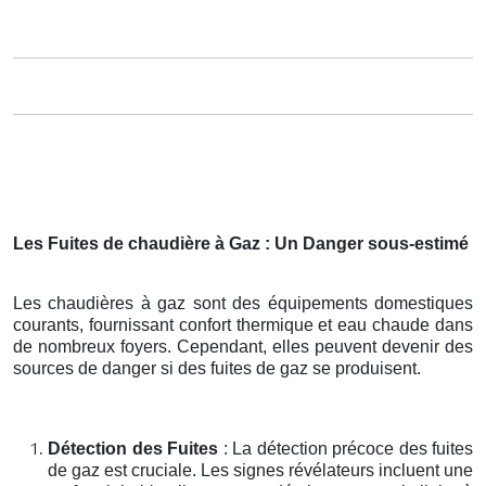
Les Fuites de chaudière à Gaz : Un Danger sous-estimé
Les chaudières à gaz sont des équipements domestiques
courants, fournissant confort thermique et eau chaude dans
de nombreux foyers. Cependant, elles peuvent devenir des
sources de danger si des fuites de gaz se produisent.
Détection des Fuites
: La détection précoce des fuites
de gaz est cruciale. Les signes révélateurs incluent une