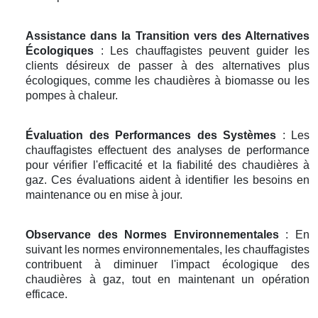
Assistance dans la Transition vers des Alternatives
Écologiques
: Les chauffagistes peuvent guider les
clients désireux de passer à des alternatives plus
écologiques, comme les chaudières à biomasse ou les
pompes à chaleur.
Évaluation des Performances des Systèmes
: Les
chauffagistes effectuent des analyses de performance
pour vérifier l'efficacité et la fiabilité des chaudières à
gaz. Ces évaluations aident à identifier les besoins en
maintenance ou en mise à jour.
Observance des Normes Environnementales
: En
suivant les normes environnementales, les chauffagistes
contribuent à diminuer l'impact écologique des
chaudières à gaz, tout en maintenant un opération
efficace.