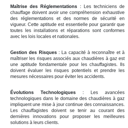
Maîtrise des Réglementations
: Les techniciens de
chauffage doivent avoir une compréhension exhaustive
des réglementations et des normes de sécurité en
vigueur. Cette aptitude est essentielle pour garantir que
toutes les installations et réparations sont conformes
avec les lois locales et nationales.
Gestion des Risques
: La capacité à reconnaître et à
maîtriser les risques associés aux chaudières à gaz est
une aptitude fondamentale pour les chauffagistes. Ils
doivent évaluer les risques potentiels et prendre les
mesures nécessaires pour éviter les accidents.
Évolutions Technologiques
: Les avancées
technologiques dans le domaine des chaudières à gaz
impliquent une mise à jour continue des connaissances.
Les chauffagistes doivent se tenir au courant des
dernières innovations pour proposer les meilleures
solutions à leurs clients.