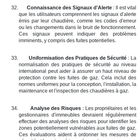
32.
Connaissance des Signaux d'Alerte
: Il est vital
que les utilisateurs comprennent les signaux d'alerte
émis par leur chaudière, comme les codes d'erreur
ou les changements dans le bruit de fonctionnement.
Ces signaux peuvent indiquer des problèmes
imminents, y compris des fuites potentielles.
33.
Uniformisation des Pratiques de Sécurité
: La
normalisation des pratiques de sécurité au niveau
international peut aider à assurer un haut niveau de
protection contre les fuites de gaz. Cela inclut des
normes uniformes pour la conception, l'installation, la
maintenance et l'inspection des chaudières à gaz.
34.
Analyse des Risques
: Les propriétaires et les
gestionnaires d'immeubles devraient régulièrement
effectuer des analyses des risques pour identifier les
zones potentiellement vulnérables aux fuites de gaz.
Ces évaluations aident à ordonner les mesures de