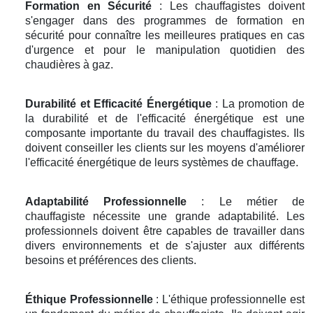
Formation en Sécurité
: Les chauffagistes doivent
s'engager dans des programmes de formation en
sécurité pour connaître les meilleures pratiques en cas
d'urgence et pour le manipulation quotidien des
chaudières à gaz.
Durabilité et Efficacité Énergétique
: La promotion de
la durabilité et de l'efficacité énergétique est une
composante importante du travail des chauffagistes. Ils
doivent conseiller les clients sur les moyens d'améliorer
l'efficacité énergétique de leurs systèmes de chauffage.
Adaptabilité Professionnelle
: Le métier de
chauffagiste nécessite une grande adaptabilité. Les
professionnels doivent être capables de travailler dans
divers environnements et de s'ajuster aux différents
besoins et préférences des clients.
Éthique Professionnelle
: L'éthique professionnelle est