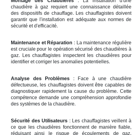
Montage des Chaudières
: La installation d'une
chaudière à gaz requiert une connaissance détaillée
des dispositifs de chauffage. Les chauffagistes doivent
garantir que l'installation est adéquate aux normes de
sécurité et d'efficacité.
Maintenance et Réparation
: La maintenance régulière
est cruciale pour le opération sécurisé des chaudières à
gaz. Les chauffagistes inspectent les chaudières pour
identifier et corriger les anomalies potentielles.
Analyse des Problèmes
: Face à une chaudière
défectueuse, les chauffagistes doivent être capables de
diagnostiquer rapidement la cause du problème. Cette
compétence demande une compréhension approfondie
des systèmes de la chaudière.
Sécurité des Utilisateurs
: Les chauffagistes veillent à
ce que les chaudières fonctionnent de manière fiable,
réduisant ainsi le risque de écoulements de gaz,