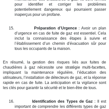
pour identifier et corriger les problèmes
potentiellement dangereux qui pourraient passer
inaperçus pour un profane.
15.
Préparation d’Urgence
: Avoir un plan
d’urgence en cas de fuite de gaz est essentiel. Cela
inclut la connaissance des étapes à suivre et
l’établissement d’un chemin d'évacuation sûr pour
tous les occupants de la maison.
En résumé, la gestion des risques liés aux fuites de
chaudières à gaz nécessite une stratégie multi-facettes,
impliquant la maintenance régulière, l’éducation des
utilisateurs, l’installation de détecteurs de gaz, et la réponse
rapide en cas de fuite. La anticipation et la vigilance sont
les clés pour garantir la sécurité et le bien-être de tous.
16.
Identification des Types de Gaz
: Il est
important de comprendre les différents types de gaz