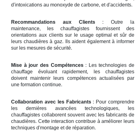
d'intoxications au monoxyde de carbone, et d'accidents.
Recommandations aux Clients
: Outre la
maintenance, les chauffagistes fournissent des
orientations aux clients sur le usage optimal et sûr de
leurs chaudières à gaz. Ils aident également à informer
sur les mesures de sécurité.
Mise à jour des Compétences
: Les technologies de
chauffage évoluant rapidement, les chauffagistes
doivent maintenir leurs compétences actualisées par
une formation continue.
Collaboration avec les Fabricants
: Pour comprendre
les dernières avancées technologiques, les
chauffagistes collaborent souvent avec les fabricants de
chaudières. Cette interaction contribue à améliorer leurs
techniques d'montage et de réparation.