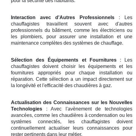
pour la sécurité des habitants.
Interaction avec d'Autres Professionnels
: Les
chauffagistes travaillent souvent avec d'autres
professionnels du bâtiment, comme les électriciens ou
les plombiers, pour assurer une installation et une
maintenance complètes des systèmes de chauffage.
Sélection des Équipements et Fournitures
: Les
chauffagistes doivent choisir les équipements et les
fournitures appropriés pour chaque installation ou
réparation. Cette sélection a un impact directement sur
la longévité et l'efficacité des chaudières à gaz.
Actualisation des Connaissances sur les Nouvelles
Technologies
: Avec l'avènement de technologies
avancées, comme les chaudières à condensation ou les
systèmes connectés, les chauffagistes doivent
continuellement actualiser leurs connaissances pour
rester pertinents dans leur métier.