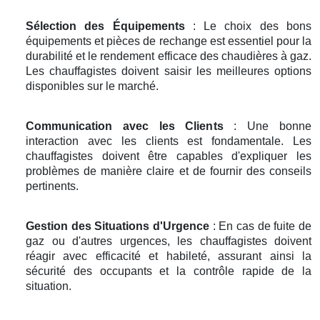
Sélection des Équipements
: Le choix des bons
équipements et pièces de rechange est essentiel pour la
durabilité et le rendement efficace des chaudières à gaz.
Les chauffagistes doivent saisir les meilleures options
disponibles sur le marché.
Communication avec les Clients
: Une bonne
interaction avec les clients est fondamentale. Les
chauffagistes doivent être capables d'expliquer les
problèmes de manière claire et de fournir des conseils
pertinents.
Gestion des Situations d'Urgence
: En cas de fuite de
gaz ou d'autres urgences, les chauffagistes doivent
réagir avec efficacité et habileté, assurant ainsi la
sécurité des occupants et la contrôle rapide de la
situation.