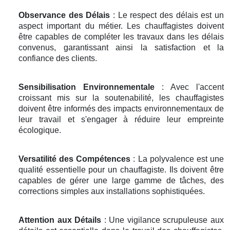
Observance des Délais
: Le respect des délais est un
aspect important du métier. Les chauffagistes doivent
être capables de compléter les travaux dans les délais
convenus, garantissant ainsi la satisfaction et la
confiance des clients.
Sensibilisation Environnementale
: Avec l'accent
croissant mis sur la soutenabilité, les chauffagistes
doivent être informés des impacts environnementaux de
leur travail et s'engager à réduire leur empreinte
écologique.
Versatilité des Compétences
: La polyvalence est une
qualité essentielle pour un chauffagiste. Ils doivent être
capables de gérer une large gamme de tâches, des
corrections simples aux installations sophistiquées.
Attention aux Détails
: Une vigilance scrupuleuse aux