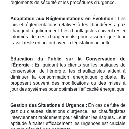
règlements de sécurité et les procédures d’urgence.
Adaptation aux Réglementations en Évolution
: Les
lois et réglementations relatives à les chaudières à gaz
changent régulièrement. Les chauffagistes doivent rester
informés de ces changements pour assurer que leur
travail reste en accord avec la législation actuelle.
Éducation du Public sur la Conservation de
l’Énergie
: En guidant les clients sur les pratiques de
conservation de l’énergie, les chauffagistes aident à
diminuer la consommation énergétique globale. Ils
proposent souvent des modifications ou des mises à
jour des systèmes pour optimiser l'efficacité énergétique.
Gestion des Situations d'Urgence
: En cas de fuite de
gaz ou d'autres situations d'urgence, les chauffagistes
interviennent rapidement pour éliminer les risques. Leur
aptitude à traiter efficacement les urgences est cruciale