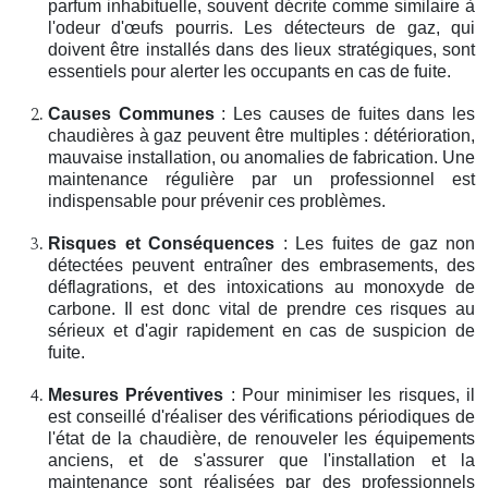
parfum inhabituelle, souvent décrite comme similaire à
l'odeur d'œufs pourris. Les détecteurs de gaz, qui
doivent être installés dans des lieux stratégiques, sont
essentiels pour alerter les occupants en cas de fuite.
Causes Communes
: Les causes de fuites dans les
chaudières à gaz peuvent être multiples : détérioration,
mauvaise installation, ou anomalies de fabrication. Une
maintenance régulière par un professionnel est
indispensable pour prévenir ces problèmes.
Risques et Conséquences
: Les fuites de gaz non
détectées peuvent entraîner des embrasements, des
déflagrations, et des intoxications au monoxyde de
carbone. Il est donc vital de prendre ces risques au
sérieux et d'agir rapidement en cas de suspicion de
fuite.
Mesures Préventives
: Pour minimiser les risques, il
est conseillé d'réaliser des vérifications périodiques de
l'état de la chaudière, de renouveler les équipements
anciens, et de s'assurer que l'installation et la
maintenance sont réalisées par des professionnels