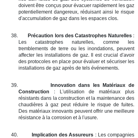
doivent être conçus pour évacuer rapidement les gaz
potentiellement dangereux, réduisant ainsi le risque
d'accumulation de gaz dans les espaces clos.
38.
Précaution lors des Catastrophes Naturelles
:
Les catastrophes naturelles, comme les
tremblements de terre ou les inondations, peuvent
affecter les installations de gaz. Il est crucial d'avoir
des protocoles en place pour évaluer et sécuriser les
installations de gaz après de tels événements.
39.
Innovation dans les Matériaux de
Construction
: L'utilisation de matériaux plus
résistants dans la construction et la maintenance des
chaudières à gaz peut réduire le risque de fuites.
Des matériaux innovants peuvent offrir une meilleure
résistance à la corrosion et à l'usure.
40.
Implication des Assureurs
: Les compagnies