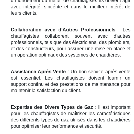
un fondement du métier de chauffagiste. Ils doivent agir
avec intégrité, sincérité et dans le meilleur intérêt de
leurs clients.
Collaboration avec d'Autres Professionnels
: Les
chauffagistes collaborent souvent avec d'autres
professionnels, tels que des électriciens, des plombiers,
et des constructeurs, pour assurer une mise en place et
un opération optimaux des systèmes de chaudières.
Assistance Après Vente
: Un bon service après-vente
est essentiel. Les chauffagistes doivent fournir un
support continu et des prestations de maintenance pour
maintenir la satisfaction du client.
Expertise des Divers Types de Gaz
: Il est important
pour les chauffagistes de maîtriser les caractéristiques
des différents types de gaz utilisés dans les chaudières
pour optimiser leur performance et sécurité.