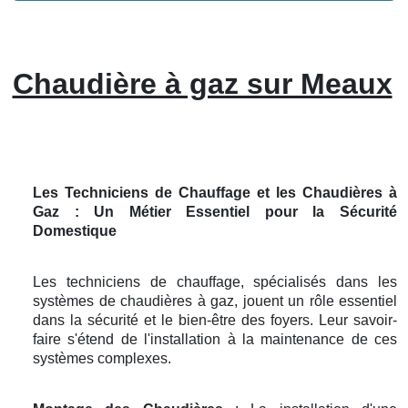
Chaudière à gaz sur Meaux
Les Techniciens de Chauffage et les Chaudières à
Gaz : Un Métier Essentiel pour la Sécurité
Domestique
Les techniciens de chauffage, spécialisés dans les
systèmes de chaudières à gaz, jouent un rôle essentiel
dans la sécurité et le bien-être des foyers. Leur savoir-
faire s'étend de l'installation à la maintenance de ces
systèmes complexes.