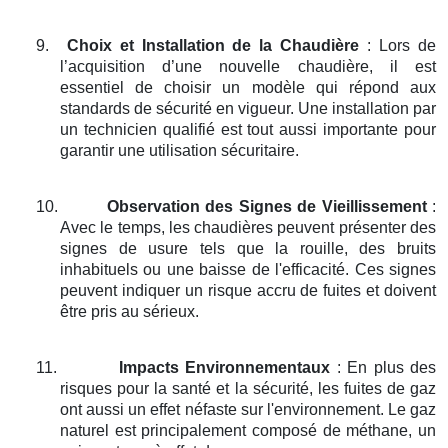
9.
Choix et Installation de la Chaudière
: Lors de
l’acquisition d’une nouvelle chaudière, il est
essentiel de choisir un modèle qui répond aux
standards de sécurité en vigueur. Une installation par
un technicien qualifié est tout aussi importante pour
garantir une utilisation sécuritaire.
10.
Observation des Signes de Vieillissement
:
Avec le temps, les chaudières peuvent présenter des
signes de usure tels que la rouille, des bruits
inhabituels ou une baisse de l'efficacité. Ces signes
peuvent indiquer un risque accru de fuites et doivent
être pris au sérieux.
11.
Impacts Environnementaux
: En plus des
risques pour la santé et la sécurité, les fuites de gaz
ont aussi un effet néfaste sur l'environnement. Le gaz
naturel est principalement composé de méthane, un