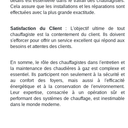
détails est essentielle dans le travail des chauffagistes.
Cela assure que les installations et les réparations sont
effectuées avec la plus grande exactitude.
Satisfaction du Client
: L'objectif ultime de tout
chauffagiste est la contentement du client. Ils doivent
s'efforcer pour offrir un service excellent qui répond aux
besoins et attentes des clients.
En somme, le rôle des chauffagistes dans l'entretien et
la maintenance des chaudières à gaz est complexe et
essentiel. Ils participent non seulement à la sécurité et
au confort des foyers, mais aussi à l'efficacité
énergétique et à la conservation de l'environnement.
Leur expertise, consacrée à un opération sûr et
performant des systèmes de chauffage, est inestimable
dans le monde moderne.