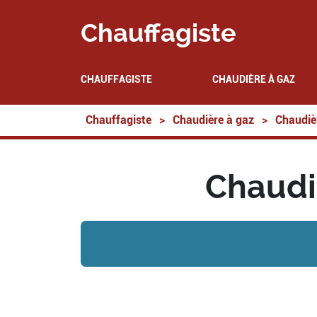
Chauffagiste
CHAUFFAGISTE
CHAUDIÈRE À GAZ
Chauffagiste
>
Chaudière à gaz
>
Chaudiè
Chaudi