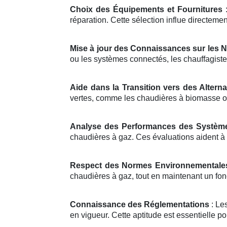
Choix des Équipements et Fournitures
:
réparation. Cette sélection influe directement
Mise à jour des Connaissances sur les 
ou les systèmes connectés, les chauffagiste
Aide dans la Transition vers des Altern
vertes, comme les chaudières à biomasse o
Analyse des Performances des Systèm
chaudières à gaz. Ces évaluations aident à 
Respect des Normes Environnementale
chaudières à gaz, tout en maintenant un fon
Connaissance des Réglementations
: Le
en vigueur. Cette aptitude est essentielle po