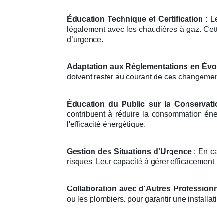
Éducation Technique et Certification
: Le
légalement avec les chaudières à gaz. Cett
d’urgence.
Adaptation aux Réglementations en Évo
doivent rester au courant de ces changements
Éducation du Public sur la Conservati
contribuent à réduire la consommation éne
l'efficacité énergétique.
Gestion des Situations d'Urgence
: En ca
risques. Leur capacité à gérer efficacement l
Collaboration avec d'Autres Profession
ou les plombiers, pour garantir une install