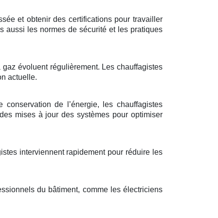
e et obtenir des certifications pour travailler
 aussi les normes de sécurité et les pratiques
à gaz évoluent régulièrement. Les chauffagistes
n actuelle.
e conservation de l’énergie, les chauffagistes
 des mises à jour des systèmes pour optimiser
gistes interviennent rapidement pour réduire les
essionnels du bâtiment, comme les électriciens