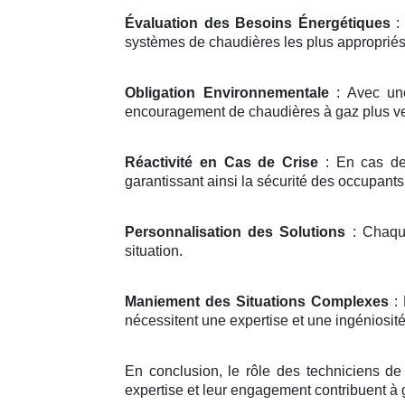
Évaluation des Besoins Énergétiques
: 
systèmes de chaudières les plus appropriés
Obligation Environnementale
: Avec une
encouragement de chaudières à gaz plus ve
Réactivité en Cas de Crise
: En cas de 
garantissant ainsi la sécurité des occupants
Personnalisation des Solutions
: Chaque
situation.
Maniement des Situations Complexes
: 
nécessitent une expertise et une ingéniosité 
En conclusion, le rôle des techniciens de 
expertise et leur engagement contribuent à