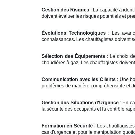
Gestion des Risques
: La capacité à identi
doivent évaluer les risques potentiels et pr
Évolutions Technologiques
: Les avancé
connaissances. Les chauffagistes doivent se 
Sélection des Équipements
: Le choix de
chaudières à gaz. Les chauffagistes doivent 
Communication avec les Clients
: Une bo
problèmes de manière compréhensible et de
Gestion des Situations d'Urgence
: En ca
la sécurité des occupants et la contrôle rapid
Formation en Sécurité
: Les chauffagiste
cas d'urgence et pour le manipulation quoti