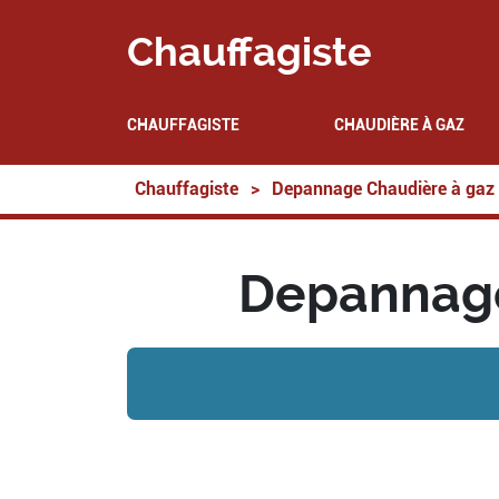
Chauffagiste
CHAUFFAGISTE
CHAUDIÈRE À GAZ
Chauffagiste
>
Depannage Chaudière à gaz
Depannage