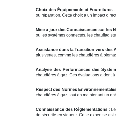
Choix des Équipements et Fournitures
:
ou réparation. Cette choix a un impact direct
Mise à jour des Connaissances sur les 
ou les systèmes connectés, les chauffagiste
Assistance dans la Transition vers des 
plus vertes, comme les chaudières à bioma
Analyse des Performances des Systè
chaudières à gaz. Ces évaluations aident à
Respect des Normes Environnementale
chaudières à gaz, tout en maintenant un opér
Connaissance des Réglementations
: Le
de sécurité en vigueur. Cette expertise est 