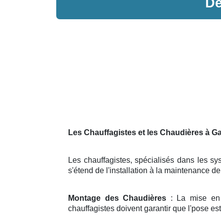
D
Les Chauffagistes et les Chaudières à Ga
Les chauffagistes, spécialisés dans les sys
s'étend de l'installation à la maintenance d
Montage des Chaudières
: La mise en 
chauffagistes doivent garantir que l'pose e