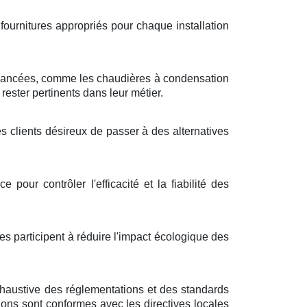
fournitures appropriés pour chaque installation
vancées, comme les chaudières à condensation
ester pertinents dans leur métier.
s clients désireux de passer à des alternatives
pour contrôler l'efficacité et la fiabilité des
s participent à réduire l'impact écologique des
haustive des réglementations et des standards
ntions sont conformes avec les directives locales