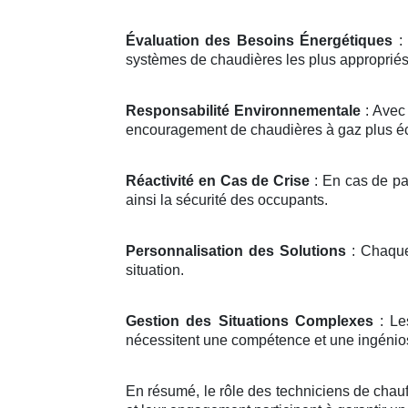
Évaluation des Besoins Énergétiques
: 
systèmes de chaudières les plus appropriés
Responsabilité Environnementale
: Avec 
encouragement de chaudières à gaz plus é
Réactivité en Cas de Crise
: En cas de pa
ainsi la sécurité des occupants.
Personnalisation des Solutions
: Chaque 
situation.
Gestion des Situations Complexes
: Le
nécessitent une compétence et une ingéniosit
En résumé, le rôle des techniciens de chauff