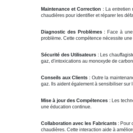
Maintenance et Correction
: La entretien
chaudières pour identifier et réparer les défa
Diagnostic des Problèmes
: Face à une 
problème. Cette compétence nécessite une 
Sécurité des Utilisateurs
: Les chauffagist
gaz, d'intoxications au monoxyde de carbone
Conseils aux Clients
: Outre la maintenanc
gaz. Ils aident également à sensibiliser sur
Mise à jour des Compétences
: Les techn
une éducation continue.
Collaboration avec les Fabricants
: Pour 
chaudières. Cette interaction aide à amélior