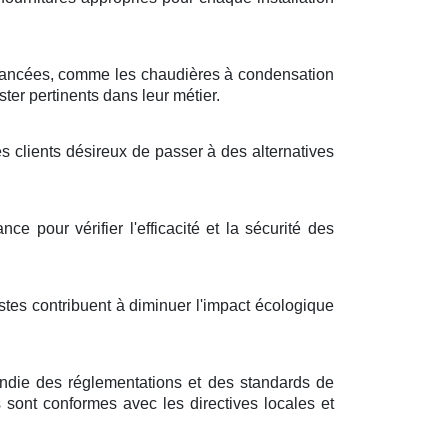
avancées, comme les chaudières à condensation
er pertinents dans leur métier.
s clients désireux de passer à des alternatives
e pour vérifier l'efficacité et la sécurité des
tes contribuent à diminuer l'impact écologique
ndie des réglementations et des standards de
ns sont conformes avec les directives locales et