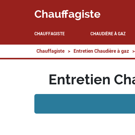
Chauffagiste
CHAUFFAGISTE
CHAUDIÈRE À GAZ
Chauffagiste
>
Entretien Chaudière à gaz
>
Entretien Cha