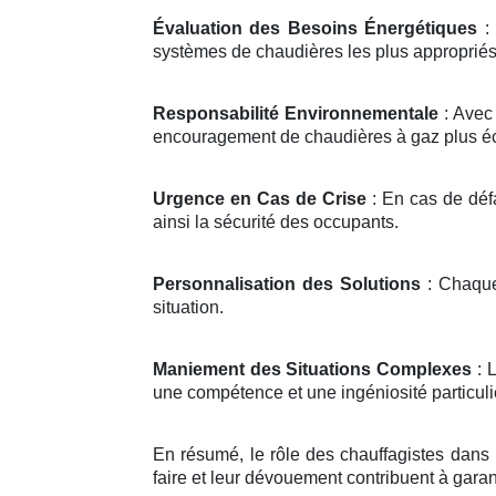
Évaluation des Besoins Énergétiques
: 
systèmes de chaudières les plus appropriés
Responsabilité Environnementale
: Avec 
encouragement de chaudières à gaz plus é
Urgence en Cas de Crise
: En cas de défa
ainsi la sécurité des occupants.
Personnalisation des Solutions
: Chaque 
situation.
Maniement des Situations Complexes
: L
une compétence et une ingéniosité particuliè
En résumé, le rôle des chauffagistes dans l
faire et leur dévouement contribuent à gara