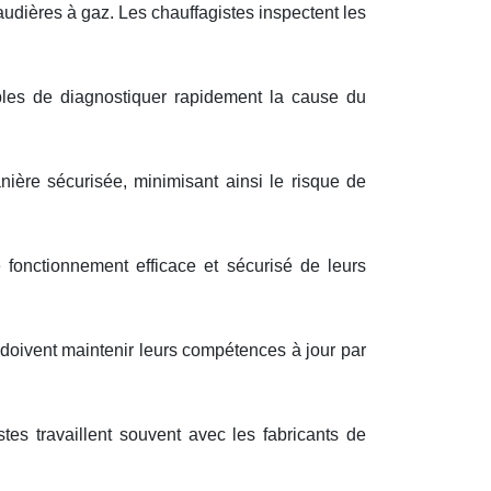
audières à gaz. Les chauffagistes inspectent les
bles de diagnostiquer rapidement la cause du
ière sécurisée, minimisant ainsi le risque de
e fonctionnement efficace et sécurisé de leurs
 doivent maintenir leurs compétences à jour par
tes travaillent souvent avec les fabricants de