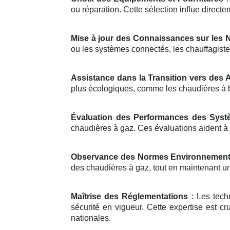
ou réparation. Cette sélection influe directem
Mise à jour des Connaissances sur les 
ou les systèmes connectés, les chauffagiste
Assistance dans la Transition vers des 
plus écologiques, comme les chaudières à 
Évaluation des Performances des Sys
chaudières à gaz. Ces évaluations aident à 
Observance des Normes Environnement
des chaudières à gaz, tout en maintenant un
Maîtrise des Réglementations
: Les tech
sécurité en vigueur. Cette expertise est cru
nationales.