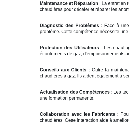
Maintenance et Réparation
: La entretien 
chaudières pour déceler et réparer les anom
Diagnostic des Problèmes
: Face à une 
problème. Cette compétence nécessite une
Protection des Utilisateurs
: Les chauffa
écoulements de gaz, d'empoisonnements au
Conseils aux Clients
: Outre la maintenan
chaudières à gaz. Ils aident également à sen
Actualisation des Compétences
: Les tec
une formation permanente.
Collaboration avec les Fabricants
: Pour
chaudières. Cette interaction aide à améliore