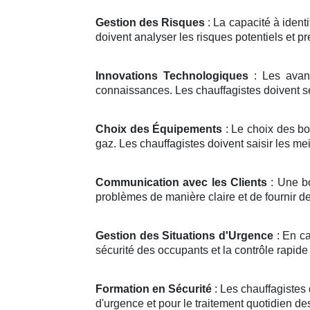
Gestion des Risques
: La capacité à identi
doivent analyser les risques potentiels et p
Innovations Technologiques
: Les avanc
connaissances. Les chauffagistes doivent se 
Choix des Équipements
: Le choix des bo
gaz. Les chauffagistes doivent saisir les me
Communication avec les Clients
: Une bo
problèmes de manière claire et de fournir de
Gestion des Situations d'Urgence
: En ca
sécurité des occupants et la contrôle rapide 
Formation en Sécurité
: Les chauffagistes
d'urgence et pour le traitement quotidien d