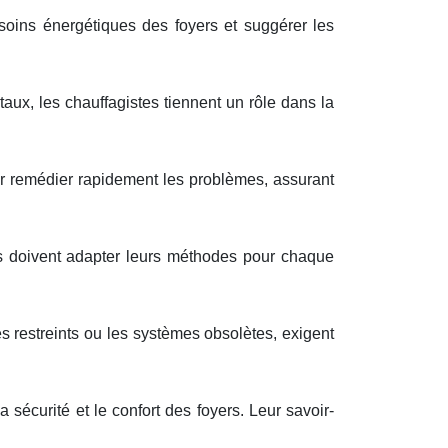
soins énergétiques des foyers et suggérer les
ux, les chauffagistes tiennent un rôle dans la
our remédier rapidement les problèmes, assurant
es doivent adapter leurs méthodes pour chaque
s restreints ou les systèmes obsolètes, exigent
sécurité et le confort des foyers. Leur savoir-