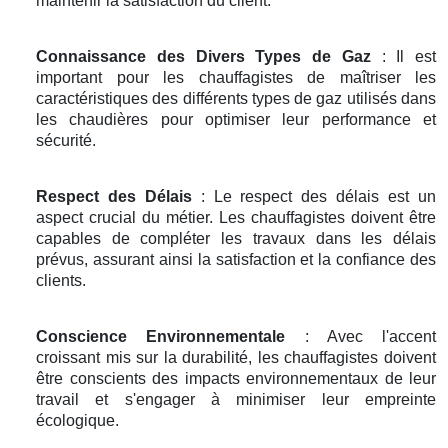
maintenir la satisfaction du client.
Connaissance des Divers Types de Gaz
: Il est
important pour les chauffagistes de maîtriser les
caractéristiques des différents types de gaz utilisés dans
les chaudières pour optimiser leur performance et
sécurité.
Respect des Délais
: Le respect des délais est un
aspect crucial du métier. Les chauffagistes doivent être
capables de compléter les travaux dans les délais
prévus, assurant ainsi la satisfaction et la confiance des
clients.
Conscience Environnementale
: Avec l'accent
croissant mis sur la durabilité, les chauffagistes doivent
être conscients des impacts environnementaux de leur
travail et s'engager à minimiser leur empreinte
écologique.