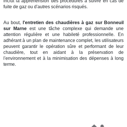
inclut la appréhension des procédures à suivre en cas de
fuite de gaz ou d'autres scénarios risqués.
Au bout,
l'entretien des chaudières à gaz sur Bonneuil
sur Marne
est une tâche complexe qui demande une
attention régulière et une habileté professionnelle. En
adhérant à un plan de maintenance complet, les utilisateurs
peuvent garantir le opération sûre et performant de leur
chaudière, tout en aidant à la préservation de
l'environnement et à la minimisation des dépenses à long
terme.