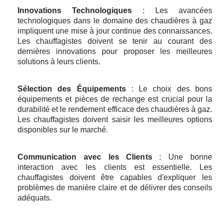
Innovations Technologiques
: Les avancées
technologiques dans le domaine des chaudières à gaz
impliquent une mise à jour continue des connaissances.
Les chauffagistes doivent se tenir au courant des
dernières innovations pour proposer les meilleures
solutions à leurs clients.
Sélection des Équipements
: Le choix des bons
équipements et pièces de rechange est crucial pour la
durabilité et le rendement efficace des chaudières à gaz.
Les chauffagistes doivent saisir les meilleures options
disponibles sur le marché.
Communication avec les Clients
: Une bonne
interaction avec les clients est essentielle. Les
chauffagistes doivent être capables d'expliquer les
problèmes de manière claire et de délivrer des conseils
adéquats.