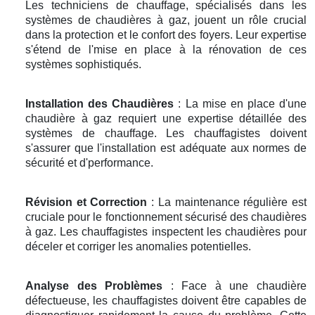
Les techniciens de chauffage, spécialisés dans les
systèmes de chaudières à gaz, jouent un rôle crucial
dans la protection et le confort des foyers. Leur expertise
s'étend de l'mise en place à la rénovation de ces
systèmes sophistiqués.
Installation des Chaudières
: La mise en place d'une
chaudière à gaz requiert une expertise détaillée des
systèmes de chauffage. Les chauffagistes doivent
s'assurer que l'installation est adéquate aux normes de
sécurité et d'performance.
Révision et Correction
: La maintenance régulière est
cruciale pour le fonctionnement sécurisé des chaudières
à gaz. Les chauffagistes inspectent les chaudières pour
déceler et corriger les anomalies potentielles.
Analyse des Problèmes
: Face à une chaudière
défectueuse, les chauffagistes doivent être capables de