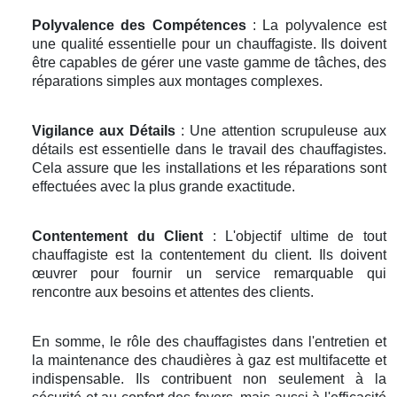
Polyvalence des Compétences
: La polyvalence est
une qualité essentielle pour un chauffagiste. Ils doivent
être capables de gérer une vaste gamme de tâches, des
réparations simples aux montages complexes.
Vigilance aux Détails
: Une attention scrupuleuse aux
détails est essentielle dans le travail des chauffagistes.
Cela assure que les installations et les réparations sont
effectuées avec la plus grande exactitude.
Contentement du Client
: L'objectif ultime de tout
chauffagiste est la contentement du client. Ils doivent
œuvrer pour fournir un service remarquable qui
rencontre aux besoins et attentes des clients.
En somme, le rôle des chauffagistes dans l'entretien et
la maintenance des chaudières à gaz est multifacette et
indispensable. Ils contribuent non seulement à la