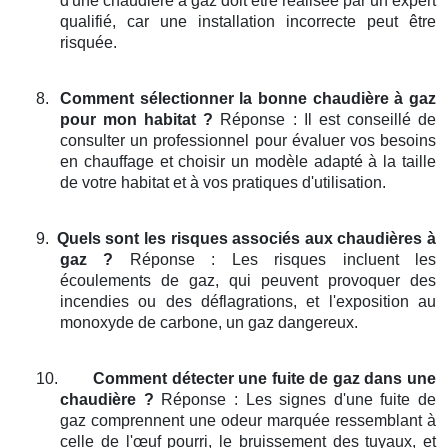
d'une chaudière à gaz doit être réalisée par un expert
qualifié, car une installation incorrecte peut être
risquée.
8.
Comment sélectionner la bonne chaudière à gaz
pour mon habitat ?
Réponse : Il est conseillé de
consulter un professionnel pour évaluer vos besoins
en chauffage et choisir un modèle adapté à la taille
de votre habitat et à vos pratiques d'utilisation.
9.
Quels sont les risques associés aux chaudières à
gaz ?
Réponse : Les risques incluent les
écoulements de gaz, qui peuvent provoquer des
incendies ou des déflagrations, et l'exposition au
monoxyde de carbone, un gaz dangereux.
10.
Comment détecter une fuite de gaz dans une
chaudière ?
Réponse : Les signes d'une fuite de
gaz comprennent une odeur marquée ressemblant à
celle de l'œuf pourri, le bruissement des tuyaux, et