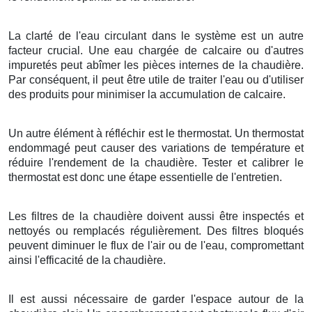
La clarté de l'eau circulant dans le système est un autre
facteur crucial. Une eau chargée de calcaire ou d'autres
impuretés peut abîmer les pièces internes de la chaudière.
Par conséquent, il peut être utile de traiter l'eau ou d'utiliser
des produits pour minimiser la accumulation de calcaire.
Un autre élément à réfléchir est le thermostat. Un thermostat
endommagé peut causer des variations de température et
réduire l'rendement de la chaudière. Tester et calibrer le
thermostat est donc une étape essentielle de l'entretien.
Les filtres de la chaudière doivent aussi être inspectés et
nettoyés ou remplacés régulièrement. Des filtres bloqués
peuvent diminuer le flux de l'air ou de l'eau, compromettant
ainsi l'efficacité de la chaudière.
Il est aussi nécessaire de garder l'espace autour de la