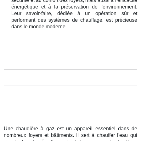
sécurité et au confort des foyers, mais aussi à l'efficacité
énergétique et à la préservation de l'environnement.
Leur savoir-faire, dédiée à un opération sûr et
performant des systèmes de chauffage, est précieuse
dans le monde moderne.
Une chaudière à gaz est un appareil essentiel dans de
nombreux foyers et bâtiments. Il sert à chauffer l'eau qui