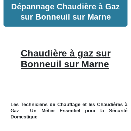
Dépannage
Chaudière à Gaz
sur
Bonneuil sur Marne
Chaudière à gaz sur
Bonneuil sur Marne
Les Techniciens de Chauffage et les Chaudières à
Gaz : Un Métier Essentiel pour la Sécurité
Domestique