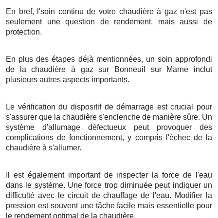
En bref, l'soin continu de votre chaudière à gaz n'est pas
seulement une question de rendement, mais aussi de
protection.
En plus des étapes déjà mentionnées, un soin approfondi
de la chaudière à gaz sur Bonneuil sur Marne inclut
plusieurs autres aspects importants.
Le vérification du dispositif de démarrage est crucial pour
s'assurer que la chaudière s'enclenche de manière sûre. Un
système d'allumage défectueux peut provoquer des
complications de fonctionnement, y compris l'échec de la
chaudière à s'allumer.
Il est également important de inspecter la force de l'eau
dans le système. Une force trop diminuée peut indiquer un
difficulté avec le circuit de chauffage de l'eau. Modifier la
pression est souvent une tâche facile mais essentielle pour
le rendement optimal de la chaudière.