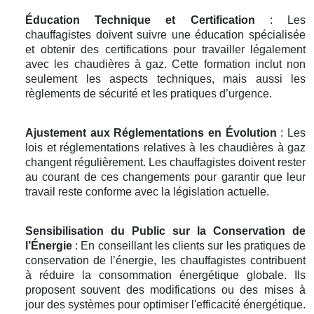
Éducation Technique et Certification
: Les
chauffagistes doivent suivre une éducation spécialisée
et obtenir des certifications pour travailler légalement
avec les chaudières à gaz. Cette formation inclut non
seulement les aspects techniques, mais aussi les
règlements de sécurité et les pratiques d’urgence.
Ajustement aux Réglementations en Évolution
: Les
lois et réglementations relatives à les chaudières à gaz
changent régulièrement. Les chauffagistes doivent rester
au courant de ces changements pour garantir que leur
travail reste conforme avec la législation actuelle.
Sensibilisation du Public sur la Conservation de
l’Énergie
: En conseillant les clients sur les pratiques de
conservation de l’énergie, les chauffagistes contribuent
à réduire la consommation énergétique globale. Ils
proposent souvent des modifications ou des mises à
jour des systèmes pour optimiser l'efficacité énergétique.