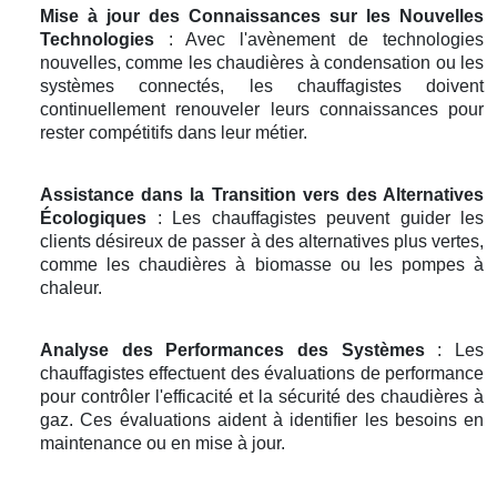
Mise à jour des Connaissances sur les Nouvelles
Technologies
: Avec l'avènement de technologies
nouvelles, comme les chaudières à condensation ou les
systèmes connectés, les chauffagistes doivent
continuellement renouveler leurs connaissances pour
rester compétitifs dans leur métier.
Assistance dans la Transition vers des Alternatives
Écologiques
: Les chauffagistes peuvent guider les
clients désireux de passer à des alternatives plus vertes,
comme les chaudières à biomasse ou les pompes à
chaleur.
Analyse des Performances des Systèmes
: Les
chauffagistes effectuent des évaluations de performance
pour contrôler l'efficacité et la sécurité des chaudières à
gaz. Ces évaluations aident à identifier les besoins en
maintenance ou en mise à jour.