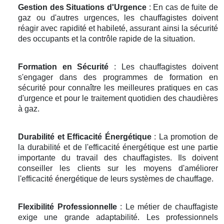
Gestion des Situations d'Urgence
: En cas de fuite de
gaz ou d'autres urgences, les chauffagistes doivent
réagir avec rapidité et habileté, assurant ainsi la sécurité
des occupants et la contrôle rapide de la situation.
Formation en Sécurité
: Les chauffagistes doivent
s'engager dans des programmes de formation en
sécurité pour connaître les meilleures pratiques en cas
d'urgence et pour le traitement quotidien des chaudières
à gaz.
Durabilité et Efficacité Énergétique
: La promotion de
la durabilité et de l'efficacité énergétique est une partie
importante du travail des chauffagistes. Ils doivent
conseiller les clients sur les moyens d'améliorer
l'efficacité énergétique de leurs systèmes de chauffage.
Flexibilité Professionnelle
: Le métier de chauffagiste
exige une grande adaptabilité. Les professionnels