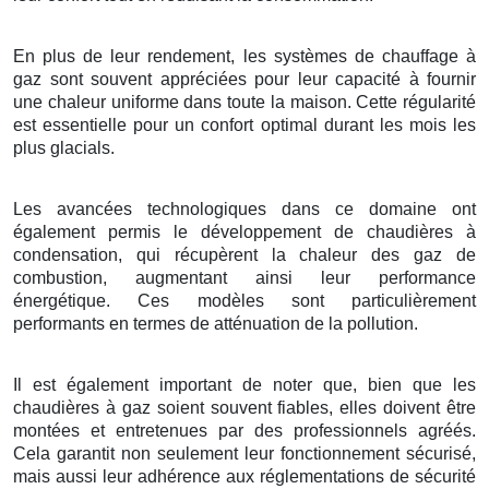
En plus de leur rendement, les systèmes de chauffage à
gaz sont souvent appréciées pour leur capacité à fournir
une chaleur uniforme dans toute la maison. Cette régularité
est essentielle pour un confort optimal durant les mois les
plus glacials.
Les avancées technologiques dans ce domaine ont
également permis le développement de chaudières à
condensation, qui récupèrent la chaleur des gaz de
combustion, augmentant ainsi leur performance
énergétique. Ces modèles sont particulièrement
performants en termes de atténuation de la pollution.
Il est également important de noter que, bien que les
chaudières à gaz soient souvent fiables, elles doivent être
montées et entretenues par des professionnels agréés.
Cela garantit non seulement leur fonctionnement sécurisé,
mais aussi leur adhérence aux réglementations de sécurité