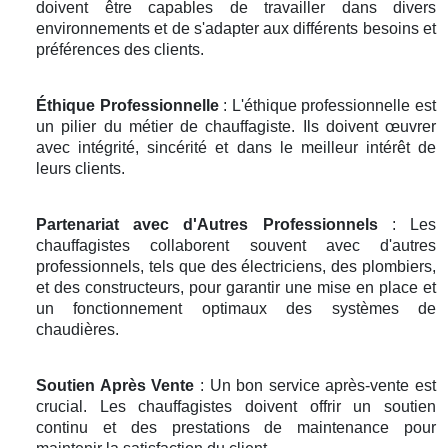
doivent être capables de travailler dans divers
environnements et de s'adapter aux différents besoins et
préférences des clients.
Éthique Professionnelle
: L'éthique professionnelle est
un pilier du métier de chauffagiste. Ils doivent œuvrer
avec intégrité, sincérité et dans le meilleur intérêt de
leurs clients.
Partenariat avec d'Autres Professionnels
: Les
chauffagistes collaborent souvent avec d'autres
professionnels, tels que des électriciens, des plombiers,
et des constructeurs, pour garantir une mise en place et
un fonctionnement optimaux des systèmes de
chaudières.
Soutien Après Vente
: Un bon service après-vente est
crucial. Les chauffagistes doivent offrir un soutien
continu et des prestations de maintenance pour