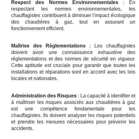
Respect des Normes Environnementales
: En
respectant les normes environnementales, les
chauffagistes contribuent à diminuer l'impact écologique
des chaudières à gaz, tout en assurant un
fonctionnement efficient.
Maîtrise des Réglementations
: Les chauffagistes
doivent avoir une connaissance exhaustive des
réglementations et des normes de sécurité en vigueur.
Cette aptitude est cruciale pour garantir que toutes les
installations et réparations sont en accord avec les lois
locales et nationales.
Administration des Risques
: La capacité à identifier et
à maîtriser les risques associés aux chaudières à gaz
est une compétence fondamentale pour les
chauffagistes. Ils doivent analyser les risques potentiels
et prendre les mesures nécessaires pour prévenir les
accidents.