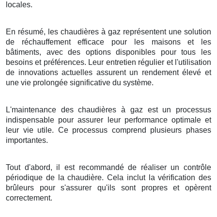
locales.
En résumé, les chaudières à gaz représentent une solution
de réchauffement efficace pour les maisons et les
bâtiments, avec des options disponibles pour tous les
besoins et préférences. Leur entretien régulier et l'utilisation
de innovations actuelles assurent un rendement élevé et
une vie prolongée significative du système.
L'maintenance des chaudières à gaz est un processus
indispensable pour assurer leur performance optimale et
leur vie utile. Ce processus comprend plusieurs phases
importantes.
Tout d'abord, il est recommandé de réaliser un contrôle
périodique de la chaudière. Cela inclut la vérification des
brûleurs pour s'assurer qu'ils sont propres et opèrent
correctement.