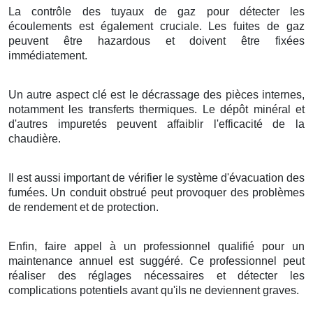
La contrôle des tuyaux de gaz pour détecter les
écoulements est également cruciale. Les fuites de gaz
peuvent être hazardous et doivent être fixées
immédiatement.
Un autre aspect clé est le décrassage des pièces internes,
notamment les transferts thermiques. Le dépôt minéral et
d'autres impuretés peuvent affaiblir l'efficacité de la
chaudière.
Il est aussi important de vérifier le système d'évacuation des
fumées. Un conduit obstrué peut provoquer des problèmes
de rendement et de protection.
Enfin, faire appel à un professionnel qualifié pour un
maintenance annuel est suggéré. Ce professionnel peut
réaliser des réglages nécessaires et détecter les
complications potentiels avant qu'ils ne deviennent graves.