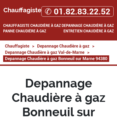
Chauffagiste
✆ 01.82.83.22.52
CHAUFFAGISTE
CHAUDIÈRE À GAZ
DEPANNAGE CHAUDIÈRE À GAZ
PANNE CHAUDIÈRE À GAZ
ENTRETIEN CHAUDIÈRE À GAZ
Chauffagiste
>
Depannage Chaudière à gaz
>
Depannage Chaudière à gaz Val-de-Marne
>
Depannage Chaudière à gaz Bonneuil sur Marne 94380
Depannage
Chaudière à gaz
Bonneuil sur