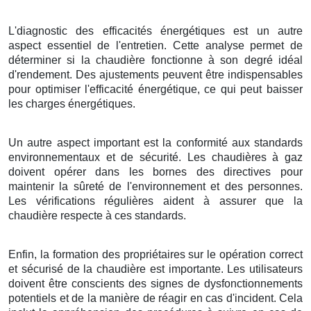
L'diagnostic des efficacités énergétiques est un autre
aspect essentiel de l'entretien. Cette analyse permet de
déterminer si la chaudière fonctionne à son degré idéal
d'rendement. Des ajustements peuvent être indispensables
pour optimiser l'efficacité énergétique, ce qui peut baisser
les charges énergétiques.
Un autre aspect important est la conformité aux standards
environnementaux et de sécurité. Les chaudières à gaz
doivent opérer dans les bornes des directives pour
maintenir la sûreté de l'environnement et des personnes.
Les vérifications régulières aident à assurer que la
chaudière respecte à ces standards.
Enfin, la formation des propriétaires sur le opération correct
et sécurisé de la chaudière est importante. Les utilisateurs
doivent être conscients des signes de dysfonctionnements
potentiels et de la manière de réagir en cas d'incident. Cela