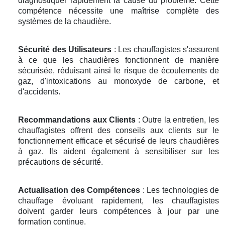
diagnostiquer rapidement la cause du problème. Cette
compétence nécessite une maîtrise complète des
systèmes de la chaudière.
Sécurité des Utilisateurs
: Les chauffagistes s'assurent
à ce que les chaudières fonctionnent de manière
sécurisée, réduisant ainsi le risque de écoulements de
gaz, d'intoxications au monoxyde de carbone, et
d'accidents.
Recommandations aux Clients
: Outre la entretien, les
chauffagistes offrent des conseils aux clients sur le
fonctionnement efficace et sécurisé de leurs chaudières
à gaz. Ils aident également à sensibiliser sur les
précautions de sécurité.
Actualisation des Compétences
: Les technologies de
chauffage évoluant rapidement, les chauffagistes
doivent garder leurs compétences à jour par une
formation continue.