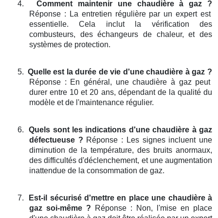
4.
Comment maintenir une chaudière à gaz ?
Réponse : La entretien régulière par un expert est
essentielle. Cela inclut la vérification des
combusteurs, des échangeurs de chaleur, et des
systèmes de protection.
5.
Quelle est la durée de vie d'une chaudière à gaz ?
Réponse : En général, une chaudière à gaz peut
durer entre 10 et 20 ans, dépendant de la qualité du
modèle et de l'maintenance régulier.
6.
Quels sont les indications d'une chaudière à gaz
défectueuse ?
Réponse : Les signes incluent une
diminution de la température, des bruits anormaux,
des difficultés d'déclenchement, et une augmentation
inattendue de la consommation de gaz.
7.
Est-il sécurisé d'mettre en place une chaudière à
gaz soi-même ?
Réponse : Non, l'mise en place