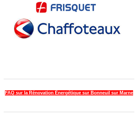
FAQ sur la Rénovation Énergétique sur Bonneuil sur Marne