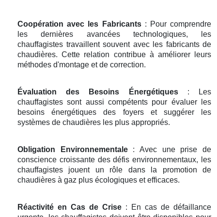
Coopération avec les Fabricants
: Pour comprendre
les dernières avancées technologiques, les
chauffagistes travaillent souvent avec les fabricants de
chaudières. Cette relation contribue à améliorer leurs
méthodes d'montage et de correction.
Évaluation des Besoins Énergétiques
: Les
chauffagistes sont aussi compétents pour évaluer les
besoins énergétiques des foyers et suggérer les
systèmes de chaudières les plus appropriés.
Obligation Environnementale
: Avec une prise de
conscience croissante des défis environnementaux, les
chauffagistes jouent un rôle dans la promotion de
chaudières à gaz plus écologiques et efficaces.
Réactivité en Cas de Crise
: En cas de défaillance