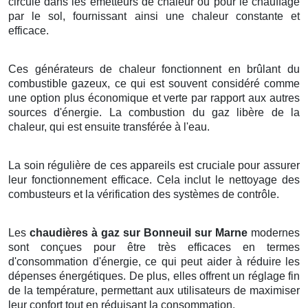
circule dans les émetteurs de chaleur ou pour le chauffage
par le sol, fournissant ainsi une chaleur constante et
efficace.
Ces générateurs de chaleur fonctionnent en brûlant du
combustible gazeux, ce qui est souvent considéré comme
une option plus économique et verte par rapport aux autres
sources d'énergie. La combustion du gaz libère de la
chaleur, qui est ensuite transférée à l'eau.
La soin régulière de ces appareils est cruciale pour assurer
leur fonctionnement efficace. Cela inclut le nettoyage des
combusteurs et la vérification des systèmes de contrôle.
Les
chaudières à gaz sur Bonneuil sur Marne
modernes
sont conçues pour être très efficaces en termes
d'consommation d'énergie, ce qui peut aider à réduire les
dépenses énergétiques. De plus, elles offrent un réglage fin
de la température, permettant aux utilisateurs de maximiser
leur confort tout en réduisant la consommation.