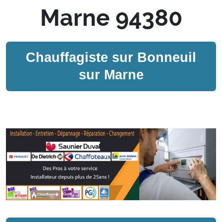
Marne 94380
Chauffagiste sur
Bonneuil
sur Marne