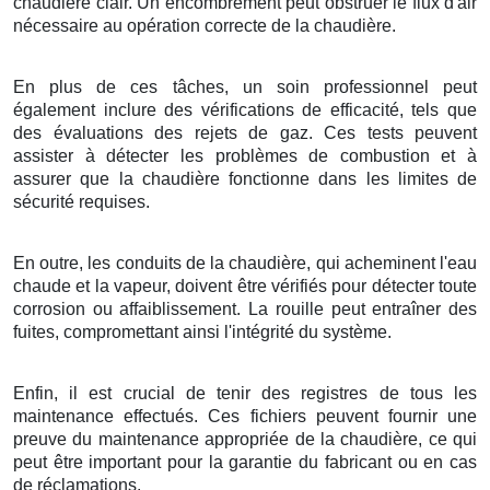
chaudière clair. Un encombrement peut obstruer le flux d'air
nécessaire au opération correcte de la chaudière.
En plus de ces tâches, un soin professionnel peut
également inclure des vérifications de efficacité, tels que
des évaluations des rejets de gaz. Ces tests peuvent
assister à détecter les problèmes de combustion et à
assurer que la chaudière fonctionne dans les limites de
sécurité requises.
En outre, les conduits de la chaudière, qui acheminent l'eau
chaude et la vapeur, doivent être vérifiés pour détecter toute
corrosion ou affaiblissement. La rouille peut entraîner des
fuites, compromettant ainsi l'intégrité du système.
Enfin, il est crucial de tenir des registres de tous les
maintenance effectués. Ces fichiers peuvent fournir une
preuve du maintenance appropriée de la chaudière, ce qui
peut être important pour la garantie du fabricant ou en cas
de réclamations.