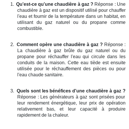
1.
Qu'est-ce qu'une chaudière à gaz ?
Réponse : Une
chaudière à gaz est un dispositif utilisé pour chauffer
l'eau et fournir de la température dans un habitat, en
utilisant du gaz naturel ou du propane comme
combustible.
2.
Comment opère une chaudière à gaz ?
Réponse :
La chaudière à gaz brûle du gaz naturel ou du
propane pour réchauffer l'eau qui circule dans les
conduits de la maison. Cette eau tiède est ensuite
utilisée pour le réchauffement des pièces ou pour
l'eau chaude sanitaire.
3.
Quels sont les bénéfices d'une chaudière à gaz ?
Réponse : Les générateurs à gaz sont prisées pour
leur rendement énergétique, leur prix de opération
relativement bas, et leur capacité à produire
rapidement de la chaleur.