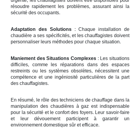
urgente, les chauffagistes doivent être disponibles pour
résoudre rapidement les problèmes, assurant ainsi la
sécurité des occupants.
Adaptation des Solutions
: Chaque installation de
chaudière a ses spécificités, et les chauffagistes doivent
personnaliser leurs méthodes pour chaque situation.
Maniement des Situations Complexes
: Les situations
difficiles, comme les réparations dans des espaces
restreints ou les systèmes obsolètes, nécessitent une
compétence et une ingéniosité particulières de la part
des chauffagistes.
En résumé, le rôle des techniciens de chauffage dans la
manipulation des chaudières à gaz est indispensable
pour la sécurité et le confort des foyers. Leur savoir-faire
et leur dévouement participent à garantir un
environnement domestique sûr et efficace.