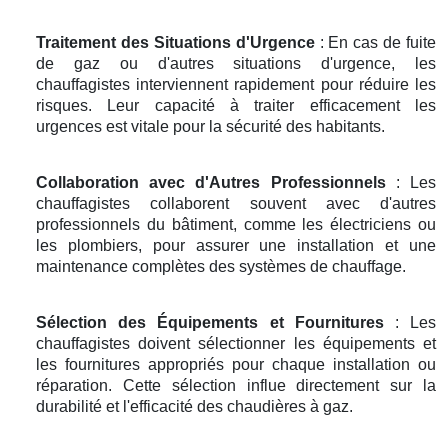
Traitement des Situations d'Urgence
: En cas de fuite
de gaz ou d'autres situations d'urgence, les
chauffagistes interviennent rapidement pour réduire les
risques. Leur capacité à traiter efficacement les
urgences est vitale pour la sécurité des habitants.
Collaboration avec d'Autres Professionnels
: Les
chauffagistes collaborent souvent avec d'autres
professionnels du bâtiment, comme les électriciens ou
les plombiers, pour assurer une installation et une
maintenance complètes des systèmes de chauffage.
Sélection des Équipements et Fournitures
: Les
chauffagistes doivent sélectionner les équipements et
les fournitures appropriés pour chaque installation ou
réparation. Cette sélection influe directement sur la
durabilité et l'efficacité des chaudières à gaz.