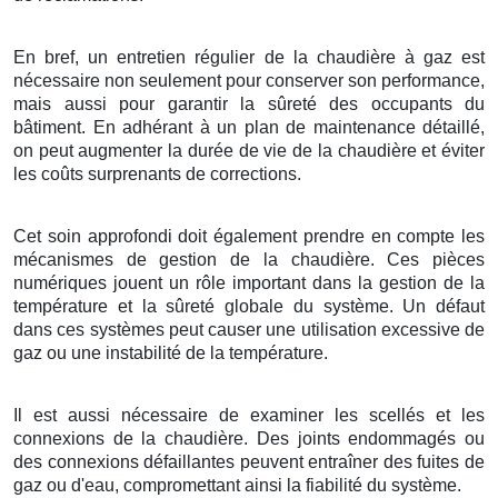
En bref, un entretien régulier de la chaudière à gaz est
nécessaire non seulement pour conserver son performance,
mais aussi pour garantir la sûreté des occupants du
bâtiment. En adhérant à un plan de maintenance détaillé,
on peut augmenter la durée de vie de la chaudière et éviter
les coûts surprenants de corrections.
Cet soin approfondi doit également prendre en compte les
mécanismes de gestion de la chaudière. Ces pièces
numériques jouent un rôle important dans la gestion de la
température et la sûreté globale du système. Un défaut
dans ces systèmes peut causer une utilisation excessive de
gaz ou une instabilité de la température.
Il est aussi nécessaire de examiner les scellés et les
connexions de la chaudière. Des joints endommagés ou
des connexions défaillantes peuvent entraîner des fuites de
gaz ou d'eau, compromettant ainsi la fiabilité du système.