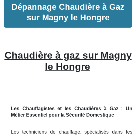
Dépannage
Chaudière à Gaz
sur
Magny le Hongre
Chaudière à gaz sur Magny
le Hongre
Les Chauffagistes et les Chaudières à Gaz : Un
Métier Essentiel pour la Sécurité Domestique
Les techniciens de chauffage, spécialisés dans les