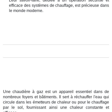
Leur savoir-faire, dédiée à un opération sécurisé et
efficace des systèmes de chauffage, est précieuse dans
le monde moderne.
Une chaudière à gaz est un appareil essentiel dans de
nombreux foyers et bâtiments. Il sert à réchauffer l'eau qui
circule dans les émetteurs de chaleur ou pour le chauffage
par le sol, fournissant ainsi une chaleur constante et