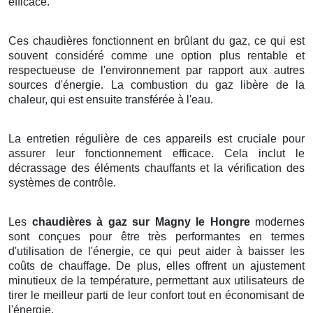
efficace.
Ces chaudières fonctionnent en brûlant du gaz, ce qui est
souvent considéré comme une option plus rentable et
respectueuse de l'environnement par rapport aux autres
sources d'énergie. La combustion du gaz libère de la
chaleur, qui est ensuite transférée à l'eau.
La entretien régulière de ces appareils est cruciale pour
assurer leur fonctionnement efficace. Cela inclut le
décrassage des éléments chauffants et la vérification des
systèmes de contrôle.
Les
chaudières à gaz sur Magny le Hongre
modernes
sont conçues pour être très performantes en termes
d'utilisation de l'énergie, ce qui peut aider à baisser les
coûts de chauffage. De plus, elles offrent un ajustement
minutieux de la température, permettant aux utilisateurs de
tirer le meilleur parti de leur confort tout en économisant de
l'énergie.