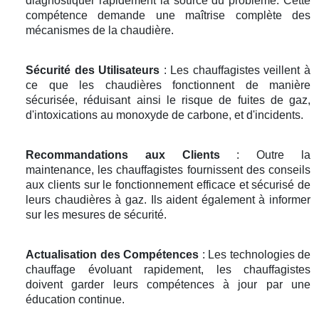
diagnostiquer rapidement la source du problème. Cette
compétence demande une maîtrise complète des
mécanismes de la chaudière.
Sécurité des Utilisateurs
: Les chauffagistes veillent à
ce que les chaudières fonctionnent de manière
sécurisée, réduisant ainsi le risque de fuites de gaz,
d'intoxications au monoxyde de carbone, et d'incidents.
Recommandations aux Clients
: Outre la
maintenance, les chauffagistes fournissent des conseils
aux clients sur le fonctionnement efficace et sécurisé de
leurs chaudières à gaz. Ils aident également à informer
sur les mesures de sécurité.
Actualisation des Compétences
: Les technologies de
chauffage évoluant rapidement, les chauffagistes
doivent garder leurs compétences à jour par une
éducation continue.