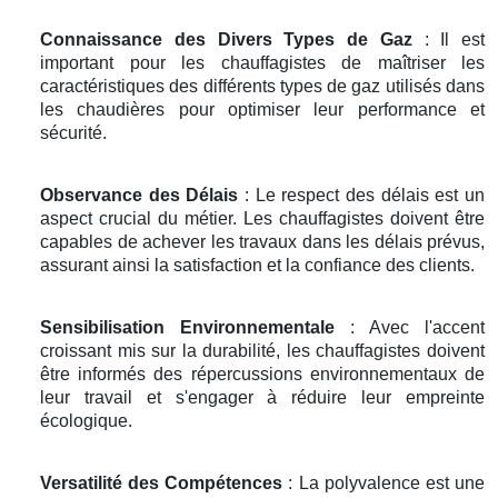
Connaissance des Divers Types de Gaz
: Il est
important pour les chauffagistes de maîtriser les
caractéristiques des différents types de gaz utilisés dans
les chaudières pour optimiser leur performance et
sécurité.
Observance des Délais
: Le respect des délais est un
aspect crucial du métier. Les chauffagistes doivent être
capables de achever les travaux dans les délais prévus,
assurant ainsi la satisfaction et la confiance des clients.
Sensibilisation Environnementale
: Avec l'accent
croissant mis sur la durabilité, les chauffagistes doivent
être informés des répercussions environnementaux de
leur travail et s'engager à réduire leur empreinte
écologique.
Versatilité des Compétences
: La polyvalence est une