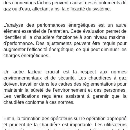
des connexions lâches peuvent causer des écoulements de
gaz ou d'eau, affectant ainsi la efficacité du système.
L'analyse des performances énergétiques est un autre
élément essentiel de l'entretien. Cette évaluation permet de
identifier si la chaudière fonctionne à son niveau maximal
d'performance. Des ajustements peuvent être requis pour
augmenter l'efficacité énergétique, ce qui peut diminuer les
charges énergétiques.
Un autre facteur crucial est la respect aux normes
environnementaux et de sécurité. Les chaudières à gaz
doivent travailler dans les cadres des réglementations pour
maintenir la sûreté de l'environnement et des personnes.
Les vérifications régulières assistent à garantir que la
chaudière conforme à ces normes.
Enfin, la formation des opérateurs sur le opération approprié
et prudent de la chaudière est importante. Les utilisateurs