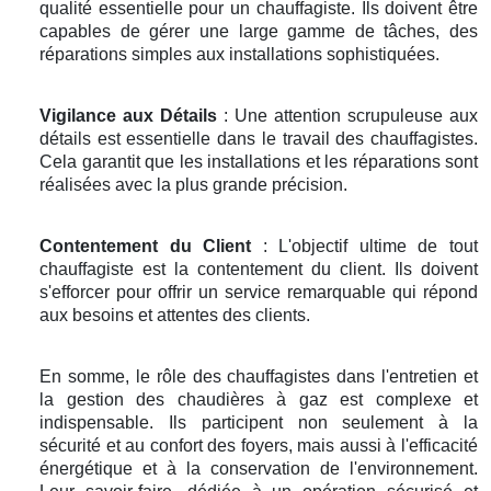
qualité essentielle pour un chauffagiste. Ils doivent être
capables de gérer une large gamme de tâches, des
réparations simples aux installations sophistiquées.
Vigilance aux Détails
: Une attention scrupuleuse aux
détails est essentielle dans le travail des chauffagistes.
Cela garantit que les installations et les réparations sont
réalisées avec la plus grande précision.
Contentement du Client
: L'objectif ultime de tout
chauffagiste est la contentement du client. Ils doivent
s'efforcer pour offrir un service remarquable qui répond
aux besoins et attentes des clients.
En somme, le rôle des chauffagistes dans l'entretien et
la gestion des chaudières à gaz est complexe et
indispensable. Ils participent non seulement à la
sécurité et au confort des foyers, mais aussi à l'efficacité
énergétique et à la conservation de l'environnement.