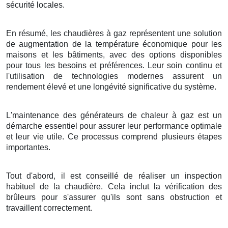
sécurité locales.
En résumé, les chaudières à gaz représentent une solution
de augmentation de la température économique pour les
maisons et les bâtiments, avec des options disponibles
pour tous les besoins et préférences. Leur soin continu et
l'utilisation de technologies modernes assurent un
rendement élevé et une longévité significative du système.
L'maintenance des générateurs de chaleur à gaz est un
démarche essentiel pour assurer leur performance optimale
et leur vie utile. Ce processus comprend plusieurs étapes
importantes.
Tout d'abord, il est conseillé de réaliser un inspection
habituel de la chaudière. Cela inclut la vérification des
brûleurs pour s'assurer qu'ils sont sans obstruction et
travaillent correctement.