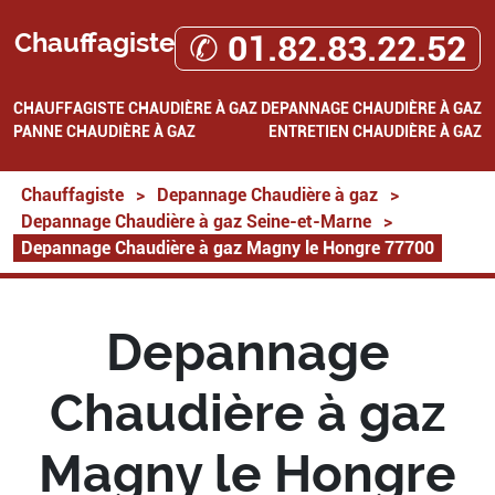
Chauffagiste
✆ 01.82.83.22.52
CHAUFFAGISTE
CHAUDIÈRE À GAZ
DEPANNAGE CHAUDIÈRE À GAZ
PANNE CHAUDIÈRE À GAZ
ENTRETIEN CHAUDIÈRE À GAZ
Chauffagiste
>
Depannage Chaudière à gaz
>
Depannage Chaudière à gaz Seine-et-Marne
>
Depannage Chaudière à gaz Magny le Hongre 77700
Depannage
Chaudière à gaz
Magny le Hongre