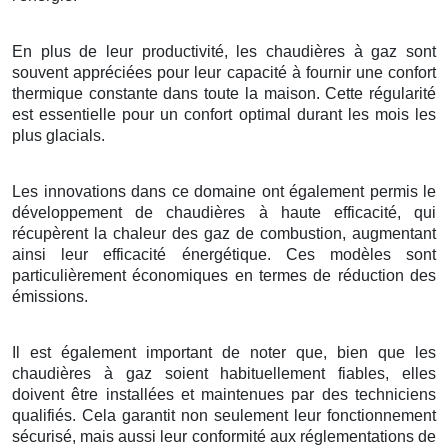
En plus de leur productivité, les chaudières à gaz sont
souvent appréciées pour leur capacité à fournir une confort
thermique constante dans toute la maison. Cette régularité
est essentielle pour un confort optimal durant les mois les
plus glacials.
Les innovations dans ce domaine ont également permis le
développement de chaudières à haute efficacité, qui
récupèrent la chaleur des gaz de combustion, augmentant
ainsi leur efficacité énergétique. Ces modèles sont
particulièrement économiques en termes de réduction des
émissions.
Il est également important de noter que, bien que les
chaudières à gaz soient habituellement fiables, elles
doivent être installées et maintenues par des techniciens
qualifiés. Cela garantit non seulement leur fonctionnement
sécurisé, mais aussi leur conformité aux réglementations de