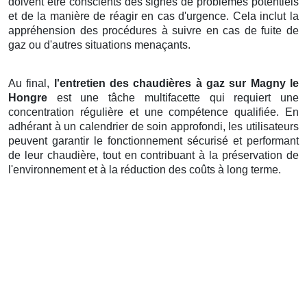
doivent être conscients des signes de problèmes potentiels
et de la manière de réagir en cas d'urgence. Cela inclut la
appréhension des procédures à suivre en cas de fuite de
gaz ou d'autres situations menaçants.
Au final,
l'entretien des chaudières à gaz sur Magny le
Hongre
est une tâche multifacette qui requiert une
concentration régulière et une compétence qualifiée. En
adhérant à un calendrier de soin approfondi, les utilisateurs
peuvent garantir le fonctionnement sécurisé et performant
de leur chaudière, tout en contribuant à la préservation de
l'environnement et à la réduction des coûts à long terme.