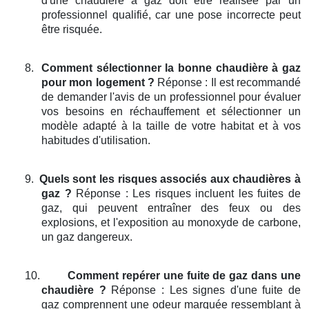
d'une chaudière à gaz doit être réalisée par un
professionnel qualifié, car une pose incorrecte peut
être risquée.
8.
Comment sélectionner la bonne chaudière à gaz
pour mon logement ?
Réponse : Il est recommandé
de demander l'avis de un professionnel pour évaluer
vos besoins en réchauffement et sélectionner un
modèle adapté à la taille de votre habitat et à vos
habitudes d'utilisation.
9.
Quels sont les risques associés aux chaudières à
gaz ?
Réponse : Les risques incluent les fuites de
gaz, qui peuvent entraîner des feux ou des
explosions, et l'exposition au monoxyde de carbone,
un gaz dangereux.
10.
Comment repérer une fuite de gaz dans une
chaudière ?
Réponse : Les signes d'une fuite de
gaz comprennent une odeur marquée ressemblant à