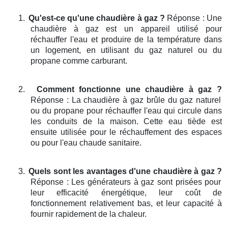
1.
Qu'est-ce qu'une chaudière à gaz ?
Réponse : Une
chaudière à gaz est un appareil utilisé pour
réchauffer l'eau et produire de la température dans
un logement, en utilisant du gaz naturel ou du
propane comme carburant.
2.
Comment fonctionne une chaudière à gaz ?
Réponse : La chaudière à gaz brûle du gaz naturel
ou du propane pour réchauffer l'eau qui circule dans
les conduits de la maison. Cette eau tiède est
ensuite utilisée pour le réchauffement des espaces
ou pour l'eau chaude sanitaire.
3.
Quels sont les avantages d'une chaudière à gaz ?
Réponse : Les générateurs à gaz sont prisées pour
leur efficacité énergétique, leur coût de
fonctionnement relativement bas, et leur capacité à
fournir rapidement de la chaleur.