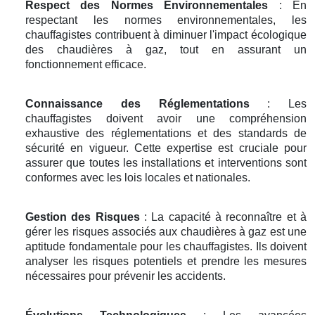
Respect des Normes Environnementales
: En
respectant les normes environnementales, les
chauffagistes contribuent à diminuer l'impact écologique
des chaudières à gaz, tout en assurant un
fonctionnement efficace.
Connaissance des Réglementations
: Les
chauffagistes doivent avoir une compréhension
exhaustive des réglementations et des standards de
sécurité en vigueur. Cette expertise est cruciale pour
assurer que toutes les installations et interventions sont
conformes avec les lois locales et nationales.
Gestion des Risques
: La capacité à reconnaître et à
gérer les risques associés aux chaudières à gaz est une
aptitude fondamentale pour les chauffagistes. Ils doivent
analyser les risques potentiels et prendre les mesures
nécessaires pour prévenir les accidents.