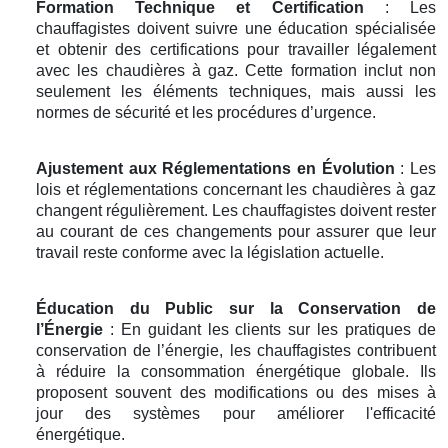
Formation Technique et Certification
: Les
chauffagistes doivent suivre une éducation spécialisée
et obtenir des certifications pour travailler légalement
avec les chaudières à gaz. Cette formation inclut non
seulement les éléments techniques, mais aussi les
normes de sécurité et les procédures d’urgence.
Ajustement aux Réglementations en Évolution
: Les
lois et réglementations concernant les chaudières à gaz
changent régulièrement. Les chauffagistes doivent rester
au courant de ces changements pour assurer que leur
travail reste conforme avec la législation actuelle.
Éducation du Public sur la Conservation de
l’Énergie
: En guidant les clients sur les pratiques de
conservation de l’énergie, les chauffagistes contribuent
à réduire la consommation énergétique globale. Ils
proposent souvent des modifications ou des mises à
jour des systèmes pour améliorer l'efficacité
énergétique.