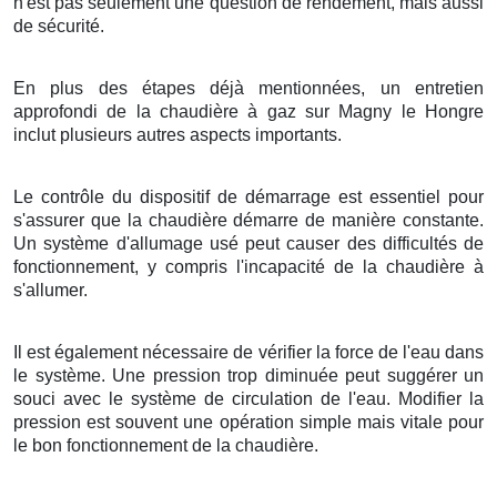
n'est pas seulement une question de rendement, mais aussi
de sécurité.
En plus des étapes déjà mentionnées, un entretien
approfondi de la chaudière à gaz sur Magny le Hongre
inclut plusieurs autres aspects importants.
Le contrôle du dispositif de démarrage est essentiel pour
s'assurer que la chaudière démarre de manière constante.
Un système d'allumage usé peut causer des difficultés de
fonctionnement, y compris l'incapacité de la chaudière à
s'allumer.
Il est également nécessaire de vérifier la force de l'eau dans
le système. Une pression trop diminuée peut suggérer un
souci avec le système de circulation de l'eau. Modifier la
pression est souvent une opération simple mais vitale pour
le bon fonctionnement de la chaudière.