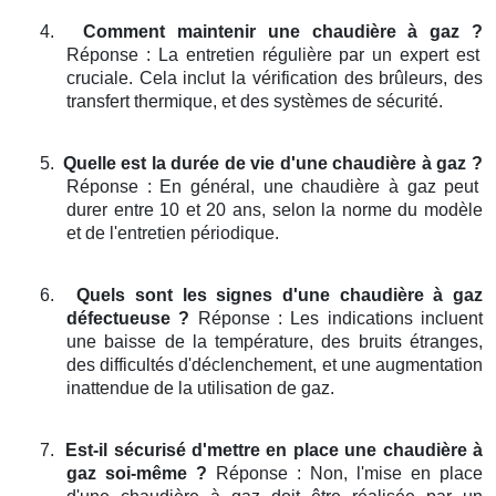
4.
Comment maintenir une chaudière à gaz ?
Réponse : La entretien régulière par un expert est
cruciale. Cela inclut la vérification des brûleurs, des
transfert thermique, et des systèmes de sécurité.
5.
Quelle est la durée de vie d'une chaudière à gaz ?
Réponse : En général, une chaudière à gaz peut
durer entre 10 et 20 ans, selon la norme du modèle
et de l'entretien périodique.
6.
Quels sont les signes d'une chaudière à gaz
défectueuse ?
Réponse : Les indications incluent
une baisse de la température, des bruits étranges,
des difficultés d'déclenchement, et une augmentation
inattendue de la utilisation de gaz.
7.
Est-il sécurisé d'mettre en place une chaudière à
gaz soi-même ?
Réponse : Non, l'mise en place