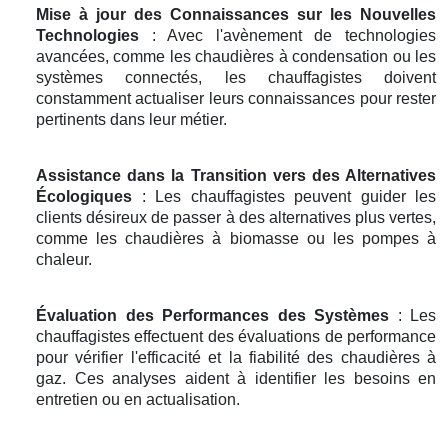
Mise à jour des Connaissances sur les Nouvelles
Technologies
: Avec l'avènement de technologies
avancées, comme les chaudières à condensation ou les
systèmes connectés, les chauffagistes doivent
constamment actualiser leurs connaissances pour rester
pertinents dans leur métier.
Assistance dans la Transition vers des Alternatives
Écologiques
: Les chauffagistes peuvent guider les
clients désireux de passer à des alternatives plus vertes,
comme les chaudières à biomasse ou les pompes à
chaleur.
Évaluation des Performances des Systèmes
: Les
chauffagistes effectuent des évaluations de performance
pour vérifier l'efficacité et la fiabilité des chaudières à
gaz. Ces analyses aident à identifier les besoins en
entretien ou en actualisation.