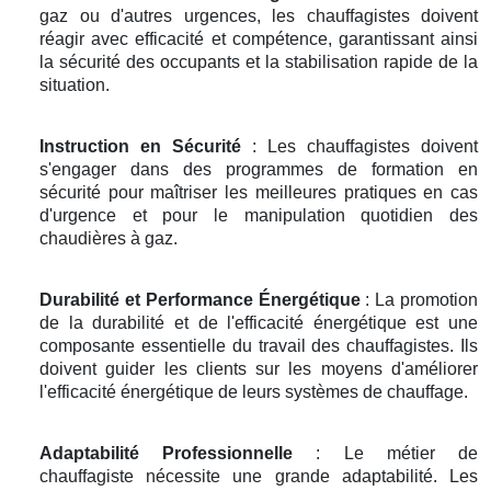
gaz ou d'autres urgences, les chauffagistes doivent
réagir avec efficacité et compétence, garantissant ainsi
la sécurité des occupants et la stabilisation rapide de la
situation.
Instruction en Sécurité
: Les chauffagistes doivent
s'engager dans des programmes de formation en
sécurité pour maîtriser les meilleures pratiques en cas
d'urgence et pour le manipulation quotidien des
chaudières à gaz.
Durabilité et Performance Énergétique
: La promotion
de la durabilité et de l'efficacité énergétique est une
composante essentielle du travail des chauffagistes. Ils
doivent guider les clients sur les moyens d'améliorer
l'efficacité énergétique de leurs systèmes de chauffage.
Adaptabilité Professionnelle
: Le métier de
chauffagiste nécessite une grande adaptabilité. Les