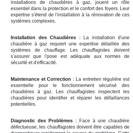
installations de chaudières à gaz, jouent un rôle
essentiel dans la protection et le confort des foyers. Leur
expertise s'étend de l'installation à la rénovation de ces
systèmes complexes.
Installation des Chaudières
: La installation d'une
chaudière à gaz requiert une expertise détaillée des
systèmes de chauffage. Les chauffagistes doivent
s'assurer que l'pose est adéquate aux normes de
sécurité et d'efficacité.
Maintenance et Correction
: La entretien régulière est
essentielle pour le fonctionnement sécurisé des
chaudières à gaz. Les chauffagistes inspectent les
chaudières pour identifier et réparer les défaillances
potentielles.
Diagnostic des Problèmes
: Face à une chaudière
défectueuse, les chauffagistes doivent être capables de