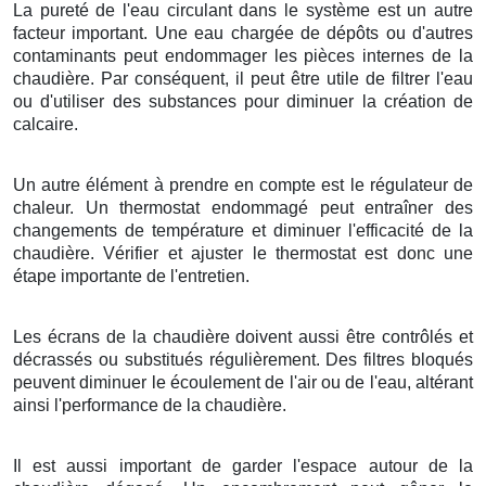
La pureté de l'eau circulant dans le système est un autre
facteur important. Une eau chargée de dépôts ou d'autres
contaminants peut endommager les pièces internes de la
chaudière. Par conséquent, il peut être utile de filtrer l'eau
ou d'utiliser des substances pour diminuer la création de
calcaire.
Un autre élément à prendre en compte est le régulateur de
chaleur. Un thermostat endommagé peut entraîner des
changements de température et diminuer l'efficacité de la
chaudière. Vérifier et ajuster le thermostat est donc une
étape importante de l'entretien.
Les écrans de la chaudière doivent aussi être contrôlés et
décrassés ou substitués régulièrement. Des filtres bloqués
peuvent diminuer le écoulement de l'air ou de l'eau, altérant
ainsi l'performance de la chaudière.
Il est aussi important de garder l'espace autour de la