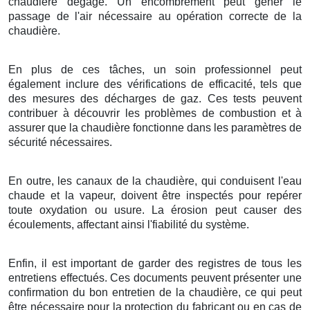
chaudière dégagé. Un encombrement peut gêner le
passage de l'air nécessaire au opération correcte de la
chaudière.
En plus de ces tâches, un soin professionnel peut
également inclure des vérifications de efficacité, tels que
des mesures des décharges de gaz. Ces tests peuvent
contribuer à découvrir les problèmes de combustion et à
assurer que la chaudière fonctionne dans les paramètres de
sécurité nécessaires.
En outre, les canaux de la chaudière, qui conduisent l'eau
chaude et la vapeur, doivent être inspectés pour repérer
toute oxydation ou usure. La érosion peut causer des
écoulements, affectant ainsi l'fiabilité du système.
Enfin, il est important de garder des registres de tous les
entretiens effectués. Ces documents peuvent présenter une
confirmation du bon entretien de la chaudière, ce qui peut
être nécessaire pour la protection du fabricant ou en cas de