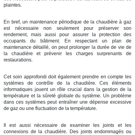
plaintes.
En bref, un maintenance périodique de la chaudière à gaz
est nécessaire non seulement pour préserver son
rendement, mais aussi pour assurer la protection des
occupants du bâtiment. En respectant un plan de
maintenance détaillé, on peut prolonger la durée de vie de
la chaudière et prévenir les charges surprenants de
restaurations.
Cet soin approfondi doit également prendre en compte les
systèmes de contrôle de la chaudière. Ces éléments
informatiques jouent un rôle crucial dans la gestion de la
température et la sûreté globale du système. Un problème
dans ces systèmes peut entraîner une dépense excessive
de gaz ou une fluctuation de la température.
Il est aussi nécessaire de examiner les joints et les
connexions de la chaudière. Des joints endommagés ou