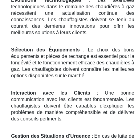
Évolutions Technologiques
: Les avancées
technologiques dans le domaine des chaudières à gaz
nécessitent une actualisation continue des
connaissances. Les chauffagistes doivent se tenir au
courant des dernières innovations pour offrir les
meilleures solutions à leurs clients.
Sélection des Équipements
: Le choix des bons
équipements et pièces de rechange est essentiel pour la
longévité et le fonctionnement efficace des chaudières à
gaz. Les chauffagistes doivent connaître les meilleures
options disponibles sur le marché.
Interaction avec les Clients
: Une bonne
communication avec les clients est fondamentale. Les
chauffagistes doivent être capables d'expliquer les
problèmes de manière compréhensible et de délivrer
des conseils pertinents.
Gestion des Situations d'Urgence
: En cas de fuite de