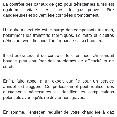
La contrôle des canaux de gaz pour détecter les fuites est
également vitale. Les fuites de gaz peuvent être
dangereuses et doivent être corrigées promptement.
Un autre aspect clé est le purge des composants internes,
notamment les transferts thermiques. Le tartre et d'autres
débris peuvent diminuer l'performance de la chaudière.
Il est aussi crucial de contrôler le cheminée. Un conduit
bouché peut entraîner des problèmes de efficacité et de
sûreté.
Enfin, faire appel à un expert qualifié pour un service
annuel est suggéré. Ce professionnel peut réaliser des
ajustements nécessaires et identifier les complications
potentiels avant qu'ils ne deviennent graves.
En somme, l'entretien régulier de votre chaudière à gaz