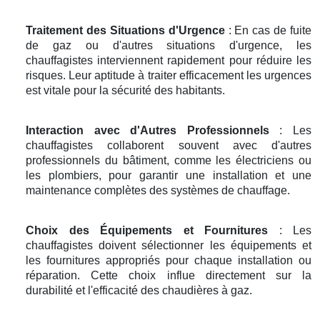
Traitement des Situations d'Urgence
: En cas de fuite
de gaz ou d'autres situations d'urgence, les
chauffagistes interviennent rapidement pour réduire les
risques. Leur aptitude à traiter efficacement les urgences
est vitale pour la sécurité des habitants.
Interaction avec d'Autres Professionnels
: Les
chauffagistes collaborent souvent avec d'autres
professionnels du bâtiment, comme les électriciens ou
les plombiers, pour garantir une installation et une
maintenance complètes des systèmes de chauffage.
Choix des Équipements et Fournitures
: Les
chauffagistes doivent sélectionner les équipements et
les fournitures appropriés pour chaque installation ou
réparation. Cette choix influe directement sur la
durabilité et l'efficacité des chaudières à gaz.