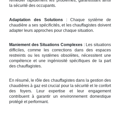
remédier rapidement les problèmes, garantissant ainsi
la sécurité des occupants.
Adaptation des Solutions
: Chaque système de
chaudière a ses spécificités, et les chauffagistes doivent
adapter leurs approches pour chaque situation.
Maniement des Situations Complexes
: Les situations
difficiles, comme les corrections dans des espaces
restreints ou les systèmes obsolètes, nécessitent une
compétence et une ingéniosité spécifiques de la part
des chauffagistes.
En résumé, le rôle des chauffagistes dans la gestion des
chaudières à gaz est crucial pour la sécurité et le confort
des foyers. Leur expertise et leur engagement
contribuent à garantir un environnement domestique
protégé et performant.