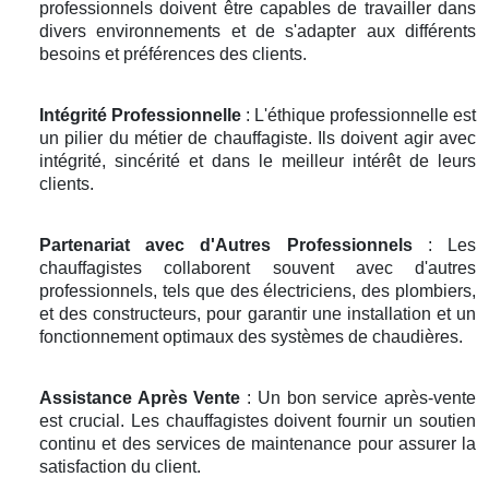
professionnels doivent être capables de travailler dans
divers environnements et de s'adapter aux différents
besoins et préférences des clients.
Intégrité Professionnelle
: L'éthique professionnelle est
un pilier du métier de chauffagiste. Ils doivent agir avec
intégrité, sincérité et dans le meilleur intérêt de leurs
clients.
Partenariat avec d'Autres Professionnels
: Les
chauffagistes collaborent souvent avec d'autres
professionnels, tels que des électriciens, des plombiers,
et des constructeurs, pour garantir une installation et un
fonctionnement optimaux des systèmes de chaudières.
Assistance Après Vente
: Un bon service après-vente
est crucial. Les chauffagistes doivent fournir un soutien
continu et des services de maintenance pour assurer la
satisfaction du client.