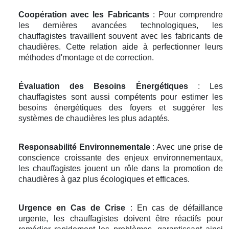
Coopération avec les Fabricants
: Pour comprendre
les dernières avancées technologiques, les
chauffagistes travaillent souvent avec les fabricants de
chaudières. Cette relation aide à perfectionner leurs
méthodes d'montage et de correction.
Évaluation des Besoins Énergétiques
: Les
chauffagistes sont aussi compétents pour estimer les
besoins énergétiques des foyers et suggérer les
systèmes de chaudières les plus adaptés.
Responsabilité Environnementale
: Avec une prise de
conscience croissante des enjeux environnementaux,
les chauffagistes jouent un rôle dans la promotion de
chaudières à gaz plus écologiques et efficaces.
Urgence en Cas de Crise
: En cas de défaillance
urgente, les chauffagistes doivent être réactifs pour