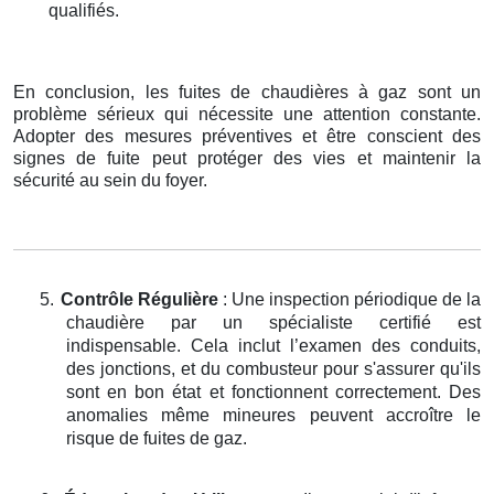
qualifiés.
En conclusion, les fuites de chaudières à gaz sont un
problème sérieux qui nécessite une attention constante.
Adopter des mesures préventives et être conscient des
signes de fuite peut protéger des vies et maintenir la
sécurité au sein du foyer.
5.
Contrôle Régulière
: Une inspection périodique de la
chaudière par un spécialiste certifié est
indispensable. Cela inclut l’examen des conduits,
des jonctions, et du combusteur pour s'assurer qu'ils
sont en bon état et fonctionnent correctement. Des
anomalies même mineures peuvent accroître le
risque de fuites de gaz.