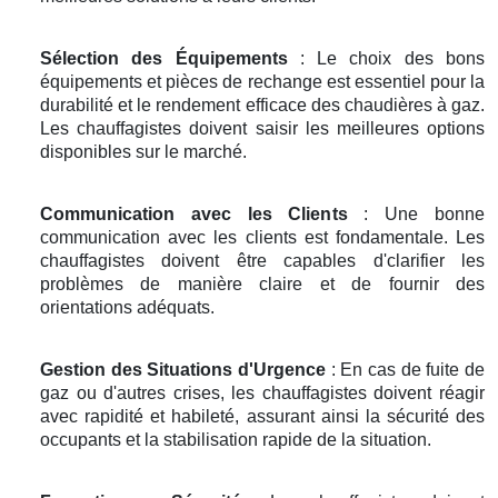
Sélection des Équipements
: Le choix des bons
équipements et pièces de rechange est essentiel pour la
durabilité et le rendement efficace des chaudières à gaz.
Les chauffagistes doivent saisir les meilleures options
disponibles sur le marché.
Communication avec les Clients
: Une bonne
communication avec les clients est fondamentale. Les
chauffagistes doivent être capables d'clarifier les
problèmes de manière claire et de fournir des
orientations adéquats.
Gestion des Situations d'Urgence
: En cas de fuite de
gaz ou d'autres crises, les chauffagistes doivent réagir
avec rapidité et habileté, assurant ainsi la sécurité des
occupants et la stabilisation rapide de la situation.