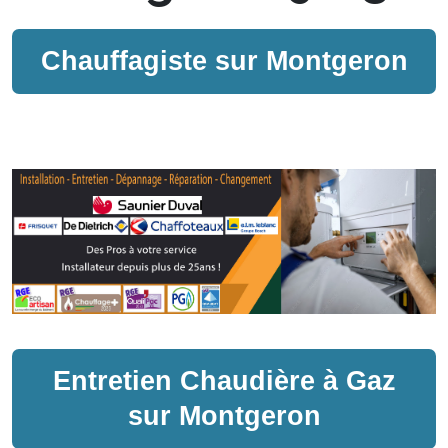
Chauffagiste sur
Montgeron
Entretien
Chaudière à Gaz
sur
Montgeron