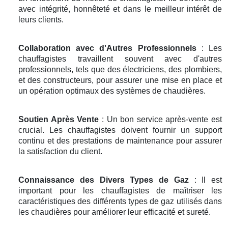
avec intégrité, honnêteté et dans le meilleur intérêt de
leurs clients.
Collaboration avec d'Autres Professionnels
: Les
chauffagistes travaillent souvent avec d'autres
professionnels, tels que des électriciens, des plombiers,
et des constructeurs, pour assurer une mise en place et
un opération optimaux des systèmes de chaudières.
Soutien Après Vente
: Un bon service après-vente est
crucial. Les chauffagistes doivent fournir un support
continu et des prestations de maintenance pour assurer
la satisfaction du client.
Connaissance des Divers Types de Gaz
: Il est
important pour les chauffagistes de maîtriser les
caractéristiques des différents types de gaz utilisés dans
les chaudières pour améliorer leur efficacité et sureté.