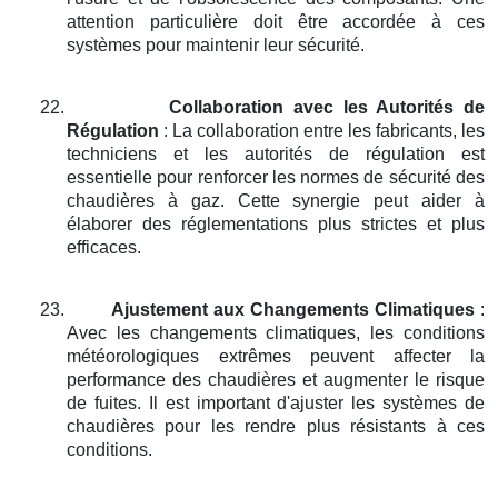
attention particulière doit être accordée à ces
systèmes pour maintenir leur sécurité.
22.
Collaboration avec les Autorités de
Régulation
: La collaboration entre les fabricants, les
techniciens et les autorités de régulation est
essentielle pour renforcer les normes de sécurité des
chaudières à gaz. Cette synergie peut aider à
élaborer des réglementations plus strictes et plus
efficaces.
23.
Ajustement aux Changements Climatiques
:
Avec les changements climatiques, les conditions
météorologiques extrêmes peuvent affecter la
performance des chaudières et augmenter le risque
de fuites. Il est important d'ajuster les systèmes de
chaudières pour les rendre plus résistants à ces
conditions.