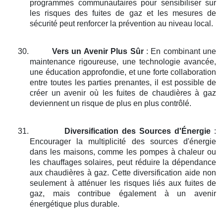
programmes communautaires pour sensibiliser sur
les risques des fuites de gaz et les mesures de
sécurité peut renforcer la prévention au niveau local.
30.
Vers un Avenir Plus Sûr
: En combinant une
maintenance rigoureuse, une technologie avancée,
une éducation approfondie, et une forte collaboration
entre toutes les parties prenantes, il est possible de
créer un avenir où les fuites de chaudières à gaz
deviennent un risque de plus en plus contrôlé.
31.
Diversification des Sources d'Énergie
:
Encourager la multiplicité des sources d'énergie
dans les maisons, comme les pompes à chaleur ou
les chauffages solaires, peut réduire la dépendance
aux chaudières à gaz. Cette diversification aide non
seulement à atténuer les risques liés aux fuites de
gaz, mais contribue également à un avenir
énergétique plus durable.