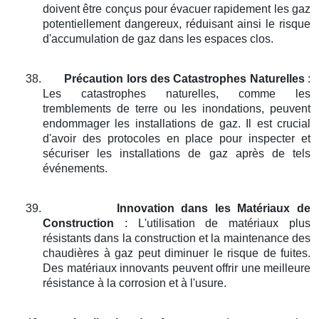
doivent être conçus pour évacuer rapidement les gaz
potentiellement dangereux, réduisant ainsi le risque
d'accumulation de gaz dans les espaces clos.
38.
Précaution lors des Catastrophes Naturelles
:
Les catastrophes naturelles, comme les
tremblements de terre ou les inondations, peuvent
endommager les installations de gaz. Il est crucial
d'avoir des protocoles en place pour inspecter et
sécuriser les installations de gaz après de tels
événements.
39.
Innovation dans les Matériaux de
Construction
: L'utilisation de matériaux plus
résistants dans la construction et la maintenance des
chaudières à gaz peut diminuer le risque de fuites.
Des matériaux innovants peuvent offrir une meilleure
résistance à la corrosion et à l'usure.