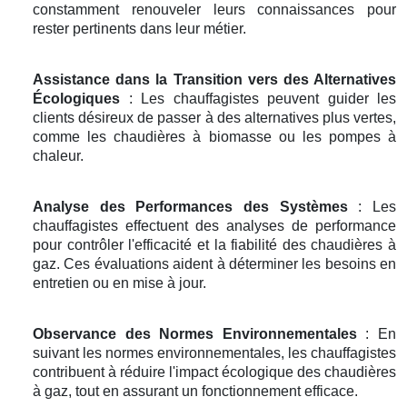
constamment renouveler leurs connaissances pour
rester pertinents dans leur métier.
Assistance dans la Transition vers des Alternatives
Écologiques
: Les chauffagistes peuvent guider les
clients désireux de passer à des alternatives plus vertes,
comme les chaudières à biomasse ou les pompes à
chaleur.
Analyse des Performances des Systèmes
: Les
chauffagistes effectuent des analyses de performance
pour contrôler l'efficacité et la fiabilité des chaudières à
gaz. Ces évaluations aident à déterminer les besoins en
entretien ou en mise à jour.
Observance des Normes Environnementales
: En
suivant les normes environnementales, les chauffagistes
contribuent à réduire l'impact écologique des chaudières
à gaz, tout en assurant un fonctionnement efficace.