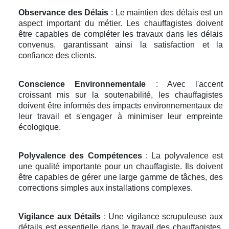
Observance des Délais
: Le maintien des délais est un
aspect important du métier. Les chauffagistes doivent
être capables de compléter les travaux dans les délais
convenus, garantissant ainsi la satisfaction et la
confiance des clients.
Conscience Environnementale
: Avec l'accent
croissant mis sur la soutenabilité, les chauffagistes
doivent être informés des impacts environnementaux de
leur travail et s'engager à minimiser leur empreinte
écologique.
Polyvalence des Compétences
: La polyvalence est
une qualité importante pour un chauffagiste. Ils doivent
être capables de gérer une large gamme de tâches, des
corrections simples aux installations complexes.
Vigilance aux Détails
: Une vigilance scrupuleuse aux
détails est essentielle dans le travail des chauffagistes.