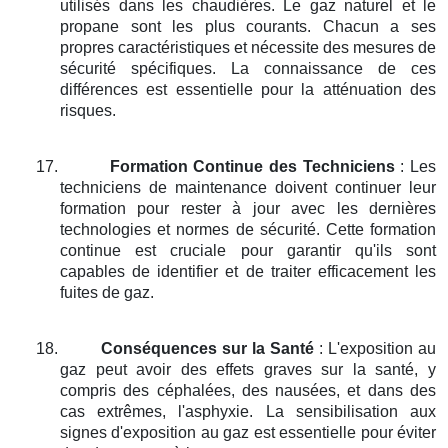
utilisés dans les chaudières. Le gaz naturel et le
propane sont les plus courants. Chacun a ses
propres caractéristiques et nécessite des mesures de
sécurité spécifiques. La connaissance de ces
différences est essentielle pour la atténuation des
risques.
17.
Formation Continue des Techniciens
: Les
techniciens de maintenance doivent continuer leur
formation pour rester à jour avec les dernières
technologies et normes de sécurité. Cette formation
continue est cruciale pour garantir qu'ils sont
capables de identifier et de traiter efficacement les
fuites de gaz.
18.
Conséquences sur la Santé
: L'exposition au
gaz peut avoir des effets graves sur la santé, y
compris des céphalées, des nausées, et dans des
cas extrêmes, l'asphyxie. La sensibilisation aux
signes d'exposition au gaz est essentielle pour éviter