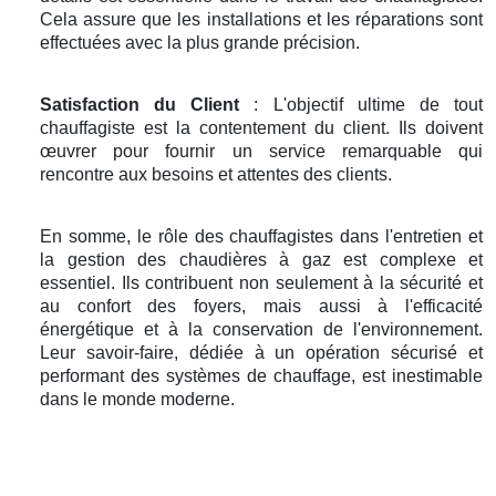
Cela assure que les installations et les réparations sont
effectuées avec la plus grande précision.
Satisfaction du Client
: L'objectif ultime de tout
chauffagiste est la contentement du client. Ils doivent
œuvrer pour fournir un service remarquable qui
rencontre aux besoins et attentes des clients.
En somme, le rôle des chauffagistes dans l'entretien et
la gestion des chaudières à gaz est complexe et
essentiel. Ils contribuent non seulement à la sécurité et
au confort des foyers, mais aussi à l'efficacité
énergétique et à la conservation de l'environnement.
Leur savoir-faire, dédiée à un opération sécurisé et
performant des systèmes de chauffage, est inestimable
dans le monde moderne.