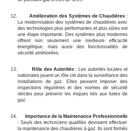
12.
Amélioration des Systèmes de Chaudières
:
La modernisation des systèmes de chaudières avec
des technologies plus performantes et plus sûres est
une étape importante. Des systèmes plus modernes
offrent non seulement une meilleure efficacité
énergétique, mais aussi des fonctionnalités de
sécurité améliorées.
13.
Rôle des Autorités
: Les autorités locales et
nationales jouent un rôle clé dans la surveillance des
installations de gaz. Elles peuvent imposer des
inspections régulières et des normes de sécurité
strictes pour prévenir les risques liés aux fuites de
gaz.
14.
Importance de la Maintenance Professionnelle
: Seuls des techniciens qualifiés devraient effectuer
la maintenance des chaudières à gaz. Ils sont formés