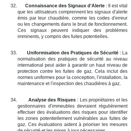
32.
Connaissance des Signaux d'Alerte
: Il est vital
que les utilisateurs comprennent les signaux d'alerte
émis par leur chaudière, comme les codes d'erreur
ou les changements dans le bruit de fonctionnement.
Ces signaux peuvent indiquer des problèmes
imminents, y compris des fuites potentielles.
33.
Uniformisation des Pratiques de Sécurité
: La
normalisation des pratiques de sécurité au niveau
international peut aider à garantir un haut niveau de
protection contre les fuites de gaz. Cela inclut des
normes uniformes pour la conception, l'installation, la
maintenance et l'inspection des chaudières à gaz.
34.
Analyse des Risques
: Les propriétaires et les
gestionnaires d'immeubles devraient régulièrement
effectuer des évaluations des risques pour identifier
les zones potentiellement vulnérables aux fuites de
gaz. Ces évaluations aident à prioriser les mesures
de sécurité et les mises à jour nécessaires.