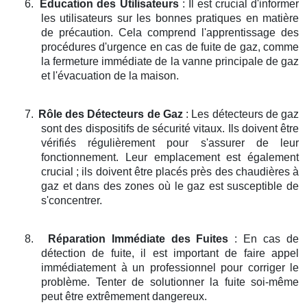
6.
Éducation des Utilisateurs
: Il est crucial d'informer
les utilisateurs sur les bonnes pratiques en matière
de précaution. Cela comprend l'apprentissage des
procédures d'urgence en cas de fuite de gaz, comme
la fermeture immédiate de la vanne principale de gaz
et l'évacuation de la maison.
7.
Rôle des Détecteurs de Gaz
: Les détecteurs de gaz
sont des dispositifs de sécurité vitaux. Ils doivent être
vérifiés régulièrement pour s'assurer de leur
fonctionnement. Leur emplacement est également
crucial ; ils doivent être placés près des chaudières à
gaz et dans des zones où le gaz est susceptible de
s'concentrer.
8.
Réparation Immédiate des Fuites
: En cas de
détection de fuite, il est important de faire appel
immédiatement à un professionnel pour corriger le
problème. Tenter de solutionner la fuite soi-même
peut être extrêmement dangereux.