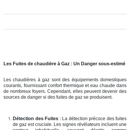
Les Fuites de chaudière à Gaz : Un Danger sous-estimé
Les chaudières à gaz sont des équipements domestiques
courants, fournissant confort thermique et eau chaude dans
de nombreux foyers. Cependant, elles peuvent devenir des
sources de danger si des fuites de gaz se produisent.
Détection des Fuites
: La détection précoce des fuites
de gaz est cruciale. Les signes révélateurs incluent une