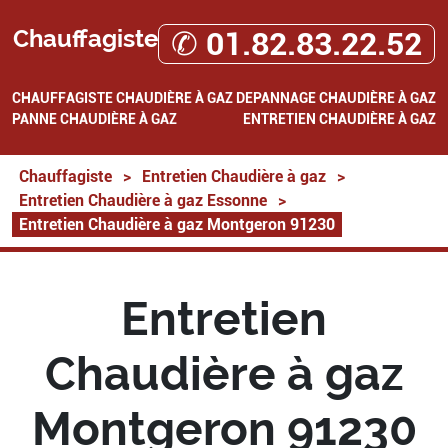
Chauffagiste
✆ 01.82.83.22.52
CHAUFFAGISTE
CHAUDIÈRE À GAZ
DEPANNAGE CHAUDIÈRE À GAZ
PANNE CHAUDIÈRE À GAZ
ENTRETIEN CHAUDIÈRE À GAZ
Chauffagiste
>
Entretien Chaudière à gaz
>
Entretien Chaudière à gaz Essonne
>
Entretien Chaudière à gaz Montgeron 91230
Entretien
Chaudière à gaz
Montgeron 91230