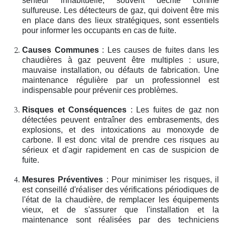
senteur inhabituelle, souvent décrite comme
sulfureuse. Les détecteurs de gaz, qui doivent être mis
en place dans des lieux stratégiques, sont essentiels
pour informer les occupants en cas de fuite.
Causes Communes
: Les causes de fuites dans les
chaudières à gaz peuvent être multiples : usure,
mauvaise installation, ou défauts de fabrication. Une
maintenance régulière par un professionnel est
indispensable pour prévenir ces problèmes.
Risques et Conséquences
: Les fuites de gaz non
détectées peuvent entraîner des embrasements, des
explosions, et des intoxications au monoxyde de
carbone. Il est donc vital de prendre ces risques au
sérieux et d'agir rapidement en cas de suspicion de
fuite.
Mesures Préventives
: Pour minimiser les risques, il
est conseillé d'réaliser des vérifications périodiques de
l'état de la chaudière, de remplacer les équipements
vieux, et de s'assurer que l'installation et la
maintenance sont réalisées par des techniciens