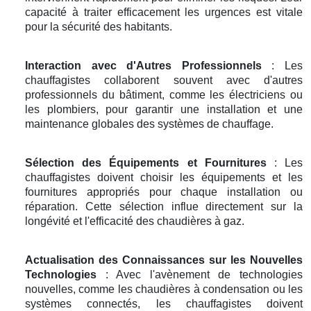
capacité à traiter efficacement les urgences est vitale
pour la sécurité des habitants.
Interaction avec d'Autres Professionnels
: Les
chauffagistes collaborent souvent avec d'autres
professionnels du bâtiment, comme les électriciens ou
les plombiers, pour garantir une installation et une
maintenance globales des systèmes de chauffage.
Sélection des Équipements et Fournitures
: Les
chauffagistes doivent choisir les équipements et les
fournitures appropriés pour chaque installation ou
réparation. Cette sélection influe directement sur la
longévité et l'efficacité des chaudières à gaz.
Actualisation des Connaissances sur les Nouvelles
Technologies
: Avec l'avènement de technologies
nouvelles, comme les chaudières à condensation ou les
systèmes connectés, les chauffagistes doivent