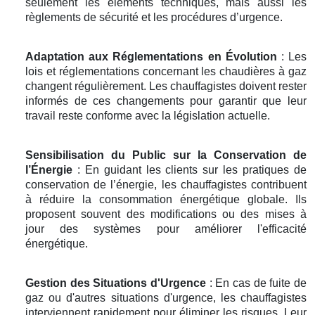
seulement les éléments techniques, mais aussi les
règlements de sécurité et les procédures d’urgence.
Adaptation aux Réglementations en Évolution
: Les
lois et réglementations concernant les chaudières à gaz
changent régulièrement. Les chauffagistes doivent rester
informés de ces changements pour garantir que leur
travail reste conforme avec la législation actuelle.
Sensibilisation du Public sur la Conservation de
l’Énergie
: En guidant les clients sur les pratiques de
conservation de l’énergie, les chauffagistes contribuent
à réduire la consommation énergétique globale. Ils
proposent souvent des modifications ou des mises à
jour des systèmes pour améliorer l'efficacité
énergétique.
Gestion des Situations d'Urgence
: En cas de fuite de
gaz ou d'autres situations d'urgence, les chauffagistes
interviennent rapidement pour éliminer les risques. Leur