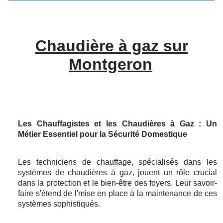
Chaudière à gaz sur
Montgeron
Les Chauffagistes et les Chaudières à Gaz : Un
Métier Essentiel pour la Sécurité Domestique
Les techniciens de chauffage, spécialisés dans les
systèmes de chaudières à gaz, jouent un rôle crucial
dans la protection et le bien-être des foyers. Leur savoir-
faire s'étend de l'mise en place à la maintenance de ces
systèmes sophistiqués.