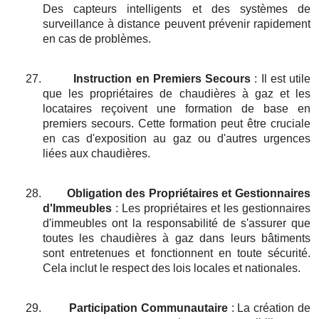
Des capteurs intelligents et des systèmes de
surveillance à distance peuvent prévenir rapidement
en cas de problèmes.
27.
Instruction en Premiers Secours
: Il est utile
que les propriétaires de chaudières à gaz et les
locataires reçoivent une formation de base en
premiers secours. Cette formation peut être cruciale
en cas d'exposition au gaz ou d'autres urgences
liées aux chaudières.
28.
Obligation des Propriétaires et Gestionnaires
d'Immeubles
: Les propriétaires et les gestionnaires
d'immeubles ont la responsabilité de s'assurer que
toutes les chaudières à gaz dans leurs bâtiments
sont entretenues et fonctionnent en toute sécurité.
Cela inclut le respect des lois locales et nationales.
29.
Participation Communautaire
: La création de