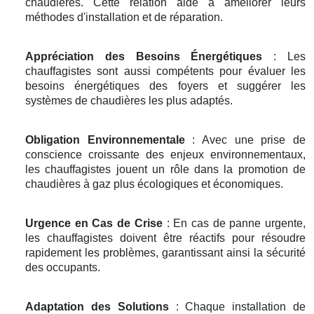
chaudières. Cette relation aide à améliorer leurs
méthodes d'installation et de réparation.
Appréciation des Besoins Énergétiques
: Les
chauffagistes sont aussi compétents pour évaluer les
besoins énergétiques des foyers et suggérer les
systèmes de chaudières les plus adaptés.
Obligation Environnementale
: Avec une prise de
conscience croissante des enjeux environnementaux,
les chauffagistes jouent un rôle dans la promotion de
chaudières à gaz plus écologiques et économiques.
Urgence en Cas de Crise
: En cas de panne urgente,
les chauffagistes doivent être réactifs pour résoudre
rapidement les problèmes, garantissant ainsi la sécurité
des occupants.
Adaptation des Solutions
: Chaque installation de