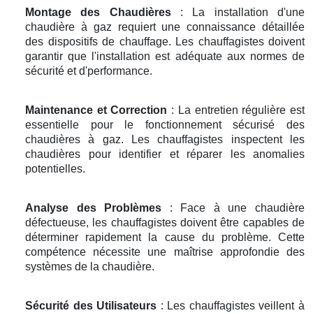
Montage des Chaudières
: La installation d'une
chaudière à gaz requiert une connaissance détaillée
des dispositifs de chauffage. Les chauffagistes doivent
garantir que l'installation est adéquate aux normes de
sécurité et d'performance.
Maintenance et Correction
: La entretien régulière est
essentielle pour le fonctionnement sécurisé des
chaudières à gaz. Les chauffagistes inspectent les
chaudières pour identifier et réparer les anomalies
potentielles.
Analyse des Problèmes
: Face à une chaudière
défectueuse, les chauffagistes doivent être capables de
déterminer rapidement la cause du problème. Cette
compétence nécessite une maîtrise approfondie des
systèmes de la chaudière.
Sécurité des Utilisateurs
: Les chauffagistes veillent à