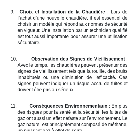
9.
Choix et Installation de la Chaudière
: Lors de
l’achat d’une nouvelle chaudière, il est essentiel de
choisir un modèle qui répond aux normes de sécurité
en vigueur. Une installation par un technicien qualifié
est tout aussi importante pour assurer une utilisation
sécuritaire.
10.
Observation des Signes de Vieillissement
:
Avec le temps, les chaudières peuvent présenter des
signes de vieillissement tels que la rouille, des bruits
inhabituels ou une diminution de l'efficacité. Ces
signes peuvent indiquer un risque accru de fuites et
doivent être pris au sérieux.
11.
Conséquences Environnementaux
: En plus
des risques pour la santé et la sécurité, les fuites de
gaz ont aussi un effet néfaste sur l'environnement. Le
gaz naturel est principalement composé de méthane,
un puissant gaz à effet de serre.