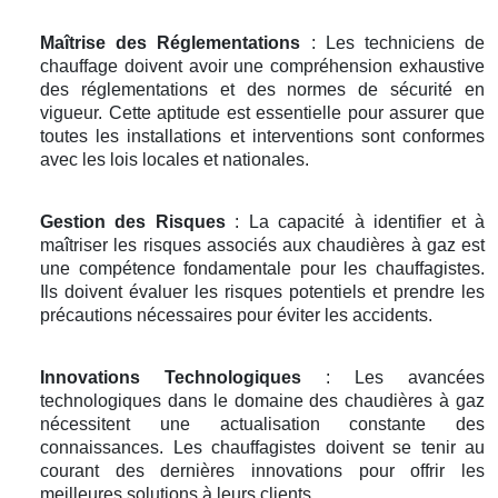
Maîtrise des Réglementations
: Les techniciens de
chauffage doivent avoir une compréhension exhaustive
des réglementations et des normes de sécurité en
vigueur. Cette aptitude est essentielle pour assurer que
toutes les installations et interventions sont conformes
avec les lois locales et nationales.
Gestion des Risques
: La capacité à identifier et à
maîtriser les risques associés aux chaudières à gaz est
une compétence fondamentale pour les chauffagistes.
Ils doivent évaluer les risques potentiels et prendre les
précautions nécessaires pour éviter les accidents.
Innovations Technologiques
: Les avancées
technologiques dans le domaine des chaudières à gaz
nécessitent une actualisation constante des
connaissances. Les chauffagistes doivent se tenir au
courant des dernières innovations pour offrir les
meilleures solutions à leurs clients.