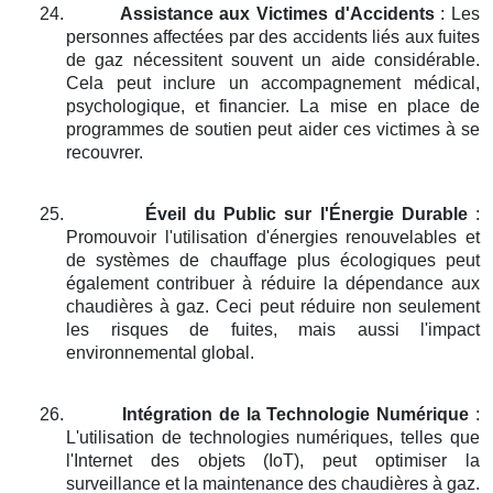
24.
Assistance aux Victimes d'Accidents
: Les
personnes affectées par des accidents liés aux fuites
de gaz nécessitent souvent un aide considérable.
Cela peut inclure un accompagnement médical,
psychologique, et financier. La mise en place de
programmes de soutien peut aider ces victimes à se
recouvrer.
25.
Éveil du Public sur l'Énergie Durable
:
Promouvoir l'utilisation d'énergies renouvelables et
de systèmes de chauffage plus écologiques peut
également contribuer à réduire la dépendance aux
chaudières à gaz. Ceci peut réduire non seulement
les risques de fuites, mais aussi l'impact
environnemental global.
26.
Intégration de la Technologie Numérique
:
L'utilisation de technologies numériques, telles que
l'Internet des objets (IoT), peut optimiser la
surveillance et la maintenance des chaudières à gaz.