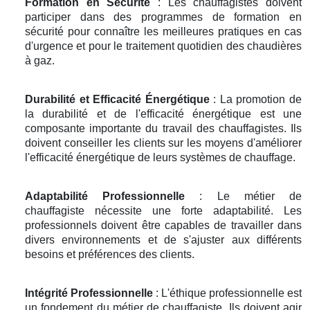
Formation en Sécurité
: Les chauffagistes doivent
participer dans des programmes de formation en
sécurité pour connaître les meilleures pratiques en cas
d'urgence et pour le traitement quotidien des chaudières
à gaz.
Durabilité et Efficacité Énergétique
: La promotion de
la durabilité et de l'efficacité énergétique est une
composante importante du travail des chauffagistes. Ils
doivent conseiller les clients sur les moyens d'améliorer
l'efficacité énergétique de leurs systèmes de chauffage.
Adaptabilité Professionnelle
: Le métier de
chauffagiste nécessite une forte adaptabilité. Les
professionnels doivent être capables de travailler dans
divers environnements et de s'ajuster aux différents
besoins et préférences des clients.
Intégrité Professionnelle
: L'éthique professionnelle est
un fondement du métier de chauffagiste. Ils doivent agir