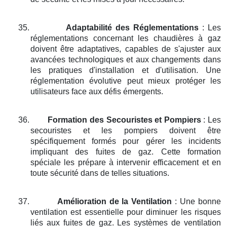
35.
Adaptabilité des Réglementations
: Les
réglementations concernant les chaudières à gaz
doivent être adaptatives, capables de s'ajuster aux
avancées technologiques et aux changements dans
les pratiques d'installation et d'utilisation. Une
réglementation évolutive peut mieux protéger les
utilisateurs face aux défis émergents.
36.
Formation des Secouristes et Pompiers
: Les
secouristes et les pompiers doivent être
spécifiquement formés pour gérer les incidents
impliquant des fuites de gaz. Cette formation
spéciale les prépare à intervenir efficacement et en
toute sécurité dans de telles situations.
37.
Amélioration de la Ventilation
: Une bonne
ventilation est essentielle pour diminuer les risques
liés aux fuites de gaz. Les systèmes de ventilation