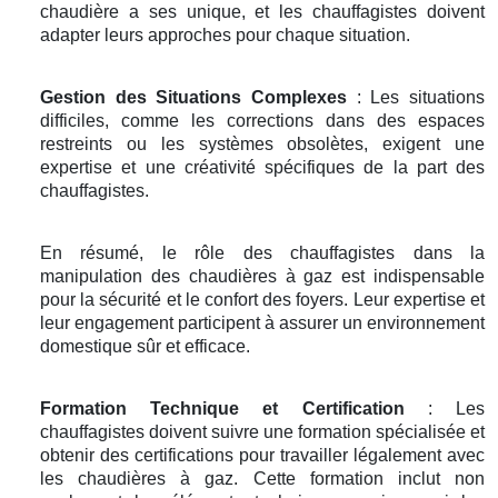
chaudière a ses unique, et les chauffagistes doivent
adapter leurs approches pour chaque situation.
Gestion des Situations Complexes
: Les situations
difficiles, comme les corrections dans des espaces
restreints ou les systèmes obsolètes, exigent une
expertise et une créativité spécifiques de la part des
chauffagistes.
En résumé, le rôle des chauffagistes dans la
manipulation des chaudières à gaz est indispensable
pour la sécurité et le confort des foyers. Leur expertise et
leur engagement participent à assurer un environnement
domestique sûr et efficace.
Formation Technique et Certification
: Les
chauffagistes doivent suivre une formation spécialisée et
obtenir des certifications pour travailler légalement avec
les chaudières à gaz. Cette formation inclut non