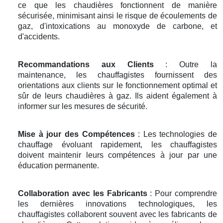
ce que les chaudières fonctionnent de manière
sécurisée, minimisant ainsi le risque de écoulements de
gaz, d'intoxications au monoxyde de carbone, et
d'accidents.
Recommandations aux Clients
: Outre la
maintenance, les chauffagistes fournissent des
orientations aux clients sur le fonctionnement optimal et
sûr de leurs chaudières à gaz. Ils aident également à
informer sur les mesures de sécurité.
Mise à jour des Compétences
: Les technologies de
chauffage évoluant rapidement, les chauffagistes
doivent maintenir leurs compétences à jour par une
éducation permanente.
Collaboration avec les Fabricants
: Pour comprendre
les dernières innovations technologiques, les
chauffagistes collaborent souvent avec les fabricants de