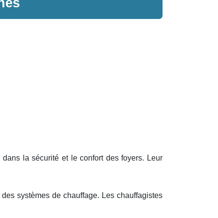
nes
dans la sécurité et le confort des foyers. Leur
 des systèmes de chauffage. Les chauffagistes