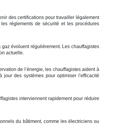
ir des certifications pour travailler légalement
les règlements de sécurité et les procédures
 à gaz évoluent régulièrement. Les chauffagistes
on actuelle.
ervation de l’énergie, les chauffagistes aident à
jour des systèmes pour optimiser l'efficacité
ffagistes interviennent rapidement pour réduire
ionnels du bâtiment, comme les électriciens ou