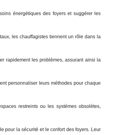
soins énergétiques des foyers et suggérer les
ux, les chauffagistes tiennent un rôle dans la
ier rapidement les problèmes, assurant ainsi la
oivent personnaliser leurs méthodes pour chaque
spaces restreints ou les systèmes obsolètes,
 pour la sécurité et le confort des foyers. Leur