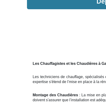
Dé
Les Chauffagistes et les Chaudières à Ga
Les techniciens de chauffage, spécialisés 
expertise s'étend de l'mise en place à la r
Montage des Chaudières
: La mise en pl
doivent s'assurer que l'installation est adéq