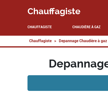
Chauffagiste
CHAUFFAGISTE
CHAUDIÈRE À GAZ
Chauffagiste
>
Depannage Chaudière à gaz
Depannage