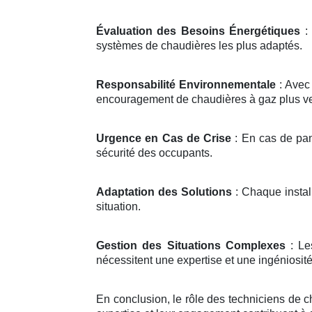
Évaluation des Besoins Énergétiques
: 
systèmes de chaudières les plus adaptés.
Responsabilité Environnementale
: Avec 
encouragement de chaudières à gaz plus ver
Urgence en Cas de Crise
: En cas de pann
sécurité des occupants.
Adaptation des Solutions
: Chaque instal
situation.
Gestion des Situations Complexes
: Le
nécessitent une expertise et une ingéniosité
En conclusion, le rôle des techniciens de c