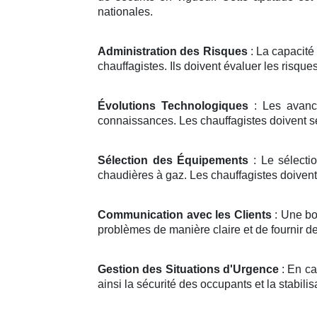
nationales.
Administration des Risques
: La capacité
chauffagistes. Ils doivent évaluer les risque
Évolutions Technologiques
: Les avancé
connaissances. Les chauffagistes doivent se 
Sélection des Équipements
: Le sélecti
chaudières à gaz. Les chauffagistes doivent
Communication avec les Clients
: Une bo
problèmes de manière claire et de fournir de
Gestion des Situations d'Urgence
: En ca
ainsi la sécurité des occupants et la stabilis