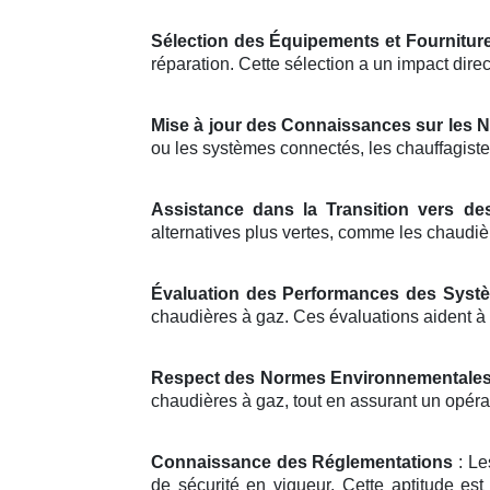
Sélection des Équipements et Fournitur
réparation. Cette sélection a un impact direc
Mise à jour des Connaissances sur les 
ou les systèmes connectés, les chauffagiste
Assistance dans la Transition vers de
alternatives plus vertes, comme les chaudi
Évaluation des Performances des Syst
chaudières à gaz. Ces évaluations aident à
Respect des Normes Environnementale
chaudières à gaz, tout en assurant un opérat
Connaissance des Réglementations
: Le
de sécurité en vigueur. Cette aptitude est 