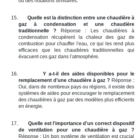
ou des notations similaires.
15.
Quelle est la distinction entre une chaudière à
gaz à condensation et une chaudière
traditionnelle ?
Réponse : Les chaudières à
condensation récupèrent la chaleur des gaz de
combustion pour chauffer l'eau, ce qui les rend plus
efficaces que les chaudières traditionnelles qui
évacuent ces gaz dans l'atmosphère.
16.
Y a-t-il des aides disponibles pour le
remplacement d'une chaudière à gaz ?
Réponse :
Oui, dans de nombreux pays ou régions, il existe des
systèmes de aides pour encourager le remplacement
des chaudières à gaz par des modèles plus efficients
en énergie.
17.
Quelle est l'importance d'un correct dispositif
de ventilation pour une chaudière à gaz ?
Réponse : Un bon système de ventilation est crucial