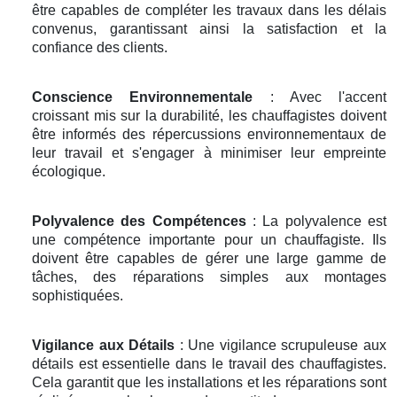
être capables de compléter les travaux dans les délais
convenus, garantissant ainsi la satisfaction et la
confiance des clients.
Conscience Environnementale
: Avec l'accent
croissant mis sur la durabilité, les chauffagistes doivent
être informés des répercussions environnementaux de
leur travail et s'engager à minimiser leur empreinte
écologique.
Polyvalence des Compétences
: La polyvalence est
une compétence importante pour un chauffagiste. Ils
doivent être capables de gérer une large gamme de
tâches, des réparations simples aux montages
sophistiquées.
Vigilance aux Détails
: Une vigilance scrupuleuse aux
détails est essentielle dans le travail des chauffagistes.
Cela garantit que les installations et les réparations sont