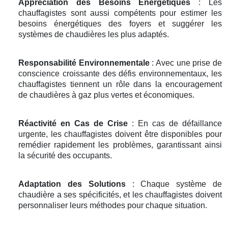
Appréciation des Besoins Énergétiques
: Les
chauffagistes sont aussi compétents pour estimer les
besoins énergétiques des foyers et suggérer les
systèmes de chaudières les plus adaptés.
Responsabilité Environnementale
: Avec une prise de
conscience croissante des défis environnementaux, les
chauffagistes tiennent un rôle dans la encouragement
de chaudières à gaz plus vertes et économiques.
Réactivité en Cas de Crise
: En cas de défaillance
urgente, les chauffagistes doivent être disponibles pour
remédier rapidement les problèmes, garantissant ainsi
la sécurité des occupants.
Adaptation des Solutions
: Chaque système de
chaudière a ses spécificités, et les chauffagistes doivent
personnaliser leurs méthodes pour chaque situation.