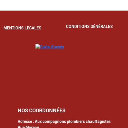
CONDITIONS GÉNÉRALES
MENTIONS LÉGALES
NOS COORDONNÉES
Adresse :
Aux compagnons plombiers chauffagistes
Rue Moreau