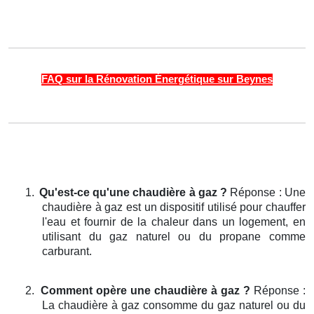
FAQ sur la Rénovation Énergétique sur Beynes
1.
Qu'est-ce qu'une chaudière à gaz ?
Réponse : Une
chaudière à gaz est un dispositif utilisé pour chauffer
l'eau et fournir de la chaleur dans un logement, en
utilisant du gaz naturel ou du propane comme
carburant.
2.
Comment opère une chaudière à gaz ?
Réponse :
La chaudière à gaz consomme du gaz naturel ou du