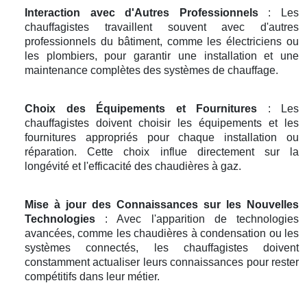
Interaction avec d'Autres Professionnels
: Les
chauffagistes travaillent souvent avec d'autres
professionnels du bâtiment, comme les électriciens ou
les plombiers, pour garantir une installation et une
maintenance complètes des systèmes de chauffage.
Choix des Équipements et Fournitures
: Les
chauffagistes doivent choisir les équipements et les
fournitures appropriés pour chaque installation ou
réparation. Cette choix influe directement sur la
longévité et l'efficacité des chaudières à gaz.
Mise à jour des Connaissances sur les Nouvelles
Technologies
: Avec l'apparition de technologies
avancées, comme les chaudières à condensation ou les
systèmes connectés, les chauffagistes doivent
constamment actualiser leurs connaissances pour rester
compétitifs dans leur métier.