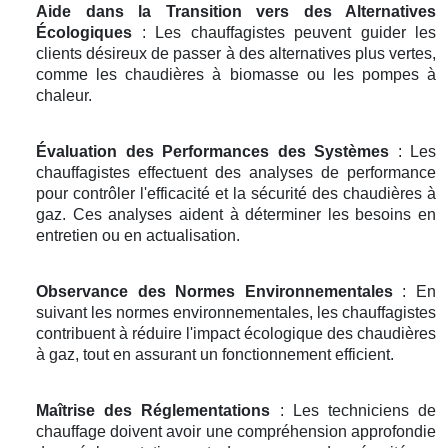
Aide dans la Transition vers des Alternatives
Écologiques
: Les chauffagistes peuvent guider les
clients désireux de passer à des alternatives plus vertes,
comme les chaudières à biomasse ou les pompes à
chaleur.
Évaluation des Performances des Systèmes
: Les
chauffagistes effectuent des analyses de performance
pour contrôler l'efficacité et la sécurité des chaudières à
gaz. Ces analyses aident à déterminer les besoins en
entretien ou en actualisation.
Observance des Normes Environnementales
: En
suivant les normes environnementales, les chauffagistes
contribuent à réduire l'impact écologique des chaudières
à gaz, tout en assurant un fonctionnement efficient.
Maîtrise des Réglementations
: Les techniciens de
chauffage doivent avoir une compréhension approfondie