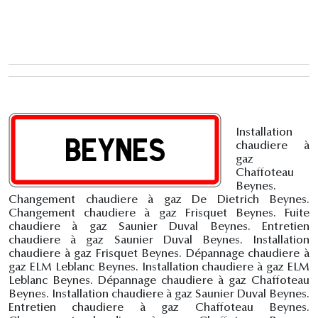
Installation
chaudiere à
gaz
Chaffoteau
Beynes.
Changement chaudiere à gaz De Dietrich Beynes.
Changement chaudiere à gaz Frisquet Beynes. Fuite
chaudiere à gaz Saunier Duval Beynes. Entretien
chaudiere à gaz Saunier Duval Beynes. Installation
chaudiere à gaz Frisquet Beynes. Dépannage chaudiere à
gaz ELM Leblanc Beynes. Installation chaudiere à gaz ELM
Leblanc Beynes. Dépannage chaudiere à gaz Chaffoteau
Beynes. Installation chaudiere à gaz Saunier Duval Beynes.
Entretien chaudiere à gaz Chaffoteau Beynes.