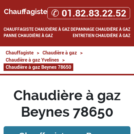
Chauffagiste
✆ 01.82.83.22.52
CHAUFFAGISTE
CHAUDIÈRE À GAZ
DEPANNAGE CHAUDIÈRE À GAZ
PANNE CHAUDIÈRE À GAZ
ENTRETIEN CHAUDIÈRE À GAZ
Chauffagiste
>
Chaudière à gaz
>
Chaudière à gaz Yvelines
>
Chaudière à gaz Beynes 78650
Chaudière à gaz
Beynes 78650