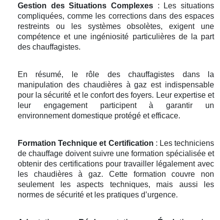
Gestion des Situations Complexes
: Les situations
compliquées, comme les corrections dans des espaces
restreints ou les systèmes obsolètes, exigent une
compétence et une ingéniosité particulières de la part
des chauffagistes.
En résumé, le rôle des chauffagistes dans la
manipulation des chaudières à gaz est indispensable
pour la sécurité et le confort des foyers. Leur expertise et
leur engagement participent à garantir un
environnement domestique protégé et efficace.
Formation Technique et Certification
: Les techniciens
de chauffage doivent suivre une formation spécialisée et
obtenir des certifications pour travailler légalement avec
les chaudières à gaz. Cette formation couvre non
seulement les aspects techniques, mais aussi les
normes de sécurité et les pratiques d’urgence.