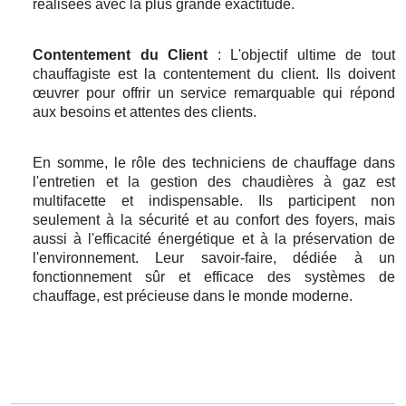
réalisées avec la plus grande exactitude.
Contentement du Client
: L'objectif ultime de tout
chauffagiste est la contentement du client. Ils doivent
œuvrer pour offrir un service remarquable qui répond
aux besoins et attentes des clients.
En somme, le rôle des techniciens de chauffage dans
l'entretien et la gestion des chaudières à gaz est
multifacette et indispensable. Ils participent non
seulement à la sécurité et au confort des foyers, mais
aussi à l'efficacité énergétique et à la préservation de
l'environnement. Leur savoir-faire, dédiée à un
fonctionnement sûr et efficace des systèmes de
chauffage, est précieuse dans le monde moderne.