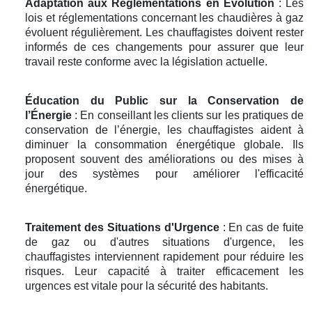
Adaptation aux Réglementations en Évolution
: Les
lois et réglementations concernant les chaudières à gaz
évoluent régulièrement. Les chauffagistes doivent rester
informés de ces changements pour assurer que leur
travail reste conforme avec la législation actuelle.
Éducation du Public sur la Conservation de
l’Énergie
: En conseillant les clients sur les pratiques de
conservation de l’énergie, les chauffagistes aident à
diminuer la consommation énergétique globale. Ils
proposent souvent des améliorations ou des mises à
jour des systèmes pour améliorer l'efficacité
énergétique.
Traitement des Situations d'Urgence
: En cas de fuite
de gaz ou d'autres situations d'urgence, les
chauffagistes interviennent rapidement pour réduire les
risques. Leur capacité à traiter efficacement les
urgences est vitale pour la sécurité des habitants.