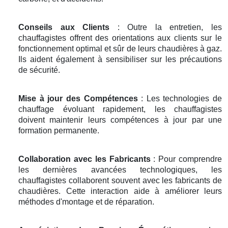
Conseils aux Clients
: Outre la entretien, les
chauffagistes offrent des orientations aux clients sur le
fonctionnement optimal et sûr de leurs chaudières à gaz.
Ils aident également à sensibiliser sur les précautions
de sécurité.
Mise à jour des Compétences
: Les technologies de
chauffage évoluant rapidement, les chauffagistes
doivent maintenir leurs compétences à jour par une
formation permanente.
Collaboration avec les Fabricants
: Pour comprendre
les dernières avancées technologiques, les
chauffagistes collaborent souvent avec les fabricants de
chaudières. Cette interaction aide à améliorer leurs
méthodes d'montage et de réparation.