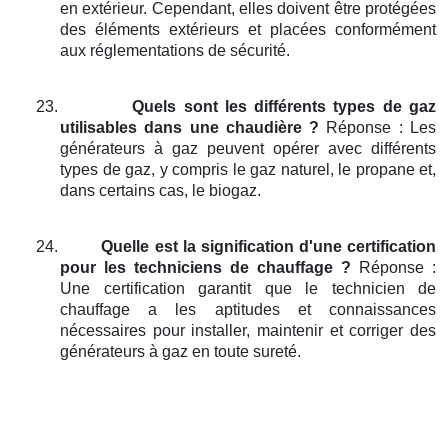
en extérieur. Cependant, elles doivent être protégées
des éléments extérieurs et placées conformément
aux réglementations de sécurité.
23.
Quels sont les différents types de gaz
utilisables dans une chaudière ?
Réponse : Les
générateurs à gaz peuvent opérer avec différents
types de gaz, y compris le gaz naturel, le propane et,
dans certains cas, le biogaz.
24.
Quelle est la signification d'une certification
pour les techniciens de chauffage ?
Réponse :
Une certification garantit que le technicien de
chauffage a les aptitudes et connaissances
nécessaires pour installer, maintenir et corriger des
générateurs à gaz en toute sureté.