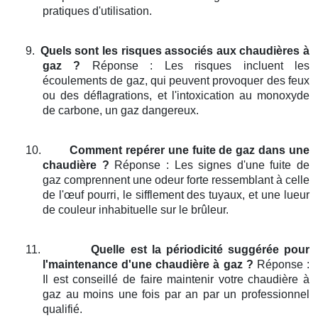
pratiques d'utilisation.
9.
Quels sont les risques associés aux chaudières à
gaz ?
Réponse : Les risques incluent les
écoulements de gaz, qui peuvent provoquer des feux
ou des déflagrations, et l'intoxication au monoxyde
de carbone, un gaz dangereux.
10.
Comment repérer une fuite de gaz dans une
chaudière ?
Réponse : Les signes d'une fuite de
gaz comprennent une odeur forte ressemblant à celle
de l'œuf pourri, le sifflement des tuyaux, et une lueur
de couleur inhabituelle sur le brûleur.
11.
Quelle est la périodicité suggérée pour
l'maintenance d'une chaudière à gaz ?
Réponse :
Il est conseillé de faire maintenir votre chaudière à
gaz au moins une fois par an par un professionnel
qualifié.