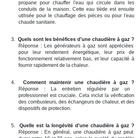
propane pour chauffer l'eau qui circule dans les
conduits de la maison. Cette eau tiède est ensuite
utilisée pour le chauffage des pièces ou pour l'eau
chaude sanitaire.
3.
Quels sont les bénéfices d'une chaudière à gaz ?
Réponse : Les générateurs à gaz sont appréciées
pour leur rendement énergétique, leur prix de
fonctionnement relativement bas, et leur capacité à
fournir rapidement de la chaleur.
4.
Comment maintenir une chaudière à gaz ?
Réponse : La entretien régulière par un
professionnel est cruciale. Cela inclut la vérification
des combusteurs, des échangeurs de chaleur, et des
dispositifs de protection.
5.
Quelle est la longévité d'une chaudière à gaz ?
Réponse : En général, une chaudière à gaz peut