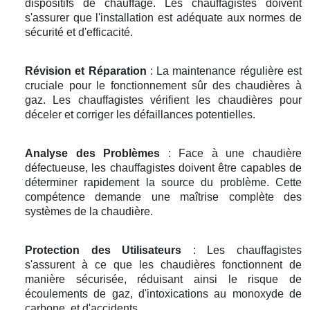
dispositifs de chauffage. Les chauffagistes doivent
s'assurer que l'installation est adéquate aux normes de
sécurité et d'efficacité.
Révision et Réparation
: La maintenance régulière est
cruciale pour le fonctionnement sûr des chaudières à
gaz. Les chauffagistes vérifient les chaudières pour
déceler et corriger les défaillances potentielles.
Analyse des Problèmes
: Face à une chaudière
défectueuse, les chauffagistes doivent être capables de
déterminer rapidement la source du problème. Cette
compétence demande une maîtrise complète des
systèmes de la chaudière.
Protection des Utilisateurs
: Les chauffagistes
s'assurent à ce que les chaudières fonctionnent de
manière sécurisée, réduisant ainsi le risque de
écoulements de gaz, d'intoxications au monoxyde de
carbone, et d'accidents.