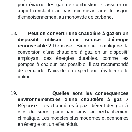
pour évacuer les gaz de combustion et assurer un
apport constant d'air frais, minimisant ainsi le risque
d'empoisonnement au monoxyde de carbone.
18.
Peut-on convertir une chaudière à gaz en un
dispositif utilisant une source d'énergie
renouvelable ?
Réponse : Bien que compliquée, la
conversion d'une chaudière à gaz en un dispositif
employant des énergies durables, comme les
pompes à chaleur, est possible. Il est recommandé
de demander l'avis de un expert pour évaluer cette
option.
19.
Quelles sont les conséquences
environnementales d'une chaudière à gaz ?
Réponse : Les chaudières à gaz libèrent des gaz à
effet de serre, participant ainsi au réchauffement
climatique. Les modèles plus modernes et économes
en énergie ont un effet réduit.