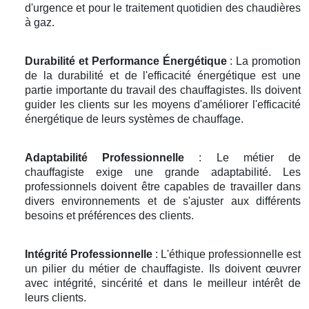
d'urgence et pour le traitement quotidien des chaudières
à gaz.
Durabilité et Performance Énergétique
: La promotion
de la durabilité et de l'efficacité énergétique est une
partie importante du travail des chauffagistes. Ils doivent
guider les clients sur les moyens d'améliorer l'efficacité
énergétique de leurs systèmes de chauffage.
Adaptabilité Professionnelle
: Le métier de
chauffagiste exige une grande adaptabilité. Les
professionnels doivent être capables de travailler dans
divers environnements et de s'ajuster aux différents
besoins et préférences des clients.
Intégrité Professionnelle
: L'éthique professionnelle est
un pilier du métier de chauffagiste. Ils doivent œuvrer
avec intégrité, sincérité et dans le meilleur intérêt de
leurs clients.