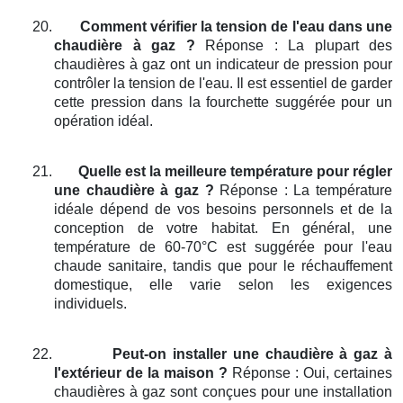
20.
Comment vérifier la tension de l'eau dans une
chaudière à gaz ?
Réponse : La plupart des
chaudières à gaz ont un indicateur de pression pour
contrôler la tension de l'eau. Il est essentiel de garder
cette pression dans la fourchette suggérée pour un
opération idéal.
21.
Quelle est la meilleure température pour régler
une chaudière à gaz ?
Réponse : La température
idéale dépend de vos besoins personnels et de la
conception de votre habitat. En général, une
température de 60-70°C est suggérée pour l'eau
chaude sanitaire, tandis que pour le réchauffement
domestique, elle varie selon les exigences
individuels.
22.
Peut-on installer une chaudière à gaz à
l'extérieur de la maison ?
Réponse : Oui, certaines
chaudières à gaz sont conçues pour une installation