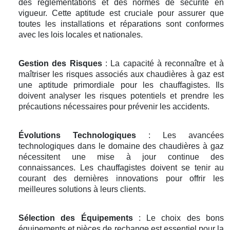
des réglementations et des normes de sécurité en
vigueur. Cette aptitude est cruciale pour assurer que
toutes les installations et réparations sont conformes
avec les lois locales et nationales.
Gestion des Risques
: La capacité à reconnaître et à
maîtriser les risques associés aux chaudières à gaz est
une aptitude primordiale pour les chauffagistes. Ils
doivent analyser les risques potentiels et prendre les
précautions nécessaires pour prévenir les accidents.
Évolutions Technologiques
: Les avancées
technologiques dans le domaine des chaudières à gaz
nécessitent une mise à jour continue des
connaissances. Les chauffagistes doivent se tenir au
courant des dernières innovations pour offrir les
meilleures solutions à leurs clients.
Sélection des Équipements
: Le choix des bons
équipements et pièces de rechange est essentiel pour la