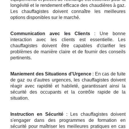
longévité et le rendement efficace des chaudières à gaz.
Les chauffagistes doivent connaître les meilleures
options disponibles sur le marché.
Communication avec les Clients
: Une bonne
interaction avec les clients est essentielle. Les
chauffagistes doivent être capables d'clarifier les
problèmes de manière claire et de fournir des conseils
pertinents.
Maniement des Situations d'Urgence
: En cas de fuite
de gaz ou d'autres urgences, les chauffagistes doivent
réagir avec rapidité et habileté, garantissant ainsi la
sécurité des occupants et la contrôle rapide de la
situation.
Instruction en Sécurité
: Les chauffagistes doivent
s'engager dans des programmes de formation en
sécurité pour maîtriser les meilleures pratiques en cas