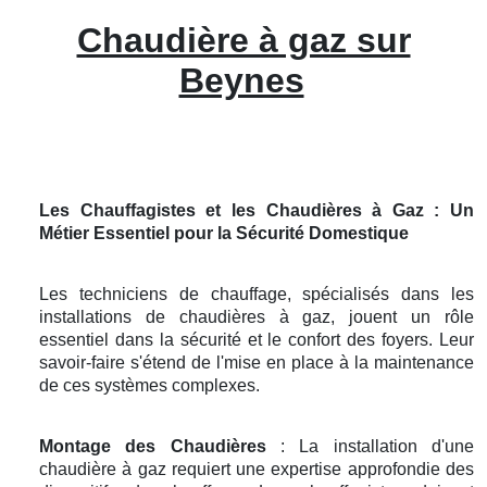
Chaudière à gaz sur
Beynes
Les Chauffagistes et les Chaudières à Gaz : Un
Métier Essentiel pour la Sécurité Domestique
Les techniciens de chauffage, spécialisés dans les
installations de chaudières à gaz, jouent un rôle
essentiel dans la sécurité et le confort des foyers. Leur
savoir-faire s'étend de l'mise en place à la maintenance
de ces systèmes complexes.
Montage des Chaudières
: La installation d'une
chaudière à gaz requiert une expertise approfondie des