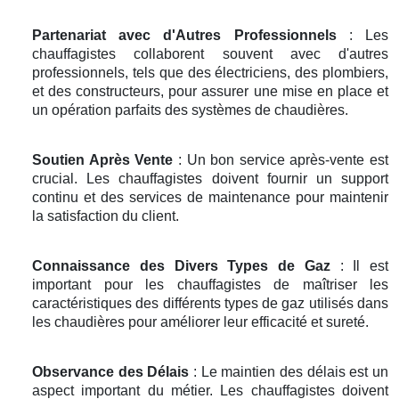
Partenariat avec d'Autres Professionnels
: Les
chauffagistes collaborent souvent avec d'autres
professionnels, tels que des électriciens, des plombiers,
et des constructeurs, pour assurer une mise en place et
un opération parfaits des systèmes de chaudières.
Soutien Après Vente
: Un bon service après-vente est
crucial. Les chauffagistes doivent fournir un support
continu et des services de maintenance pour maintenir
la satisfaction du client.
Connaissance des Divers Types de Gaz
: Il est
important pour les chauffagistes de maîtriser les
caractéristiques des différents types de gaz utilisés dans
les chaudières pour améliorer leur efficacité et sureté.
Observance des Délais
: Le maintien des délais est un
aspect important du métier. Les chauffagistes doivent