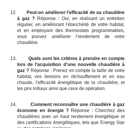
12.
Peut-on améliorer l'efficacité de sa chaudière
à gaz ?
Réponse : Oui, en réalisant un entretien
régulier, en améliorant l'étanchéité de votre habitat,
et en employant des thermostats programmables,
vous pouvez améliorer l'rendement de votre
chaudière.
13.
Quels sont les critères à prendre en compte
lors de l'acquisition d'une nouvelle chaudière à
gaz ?
Réponse : Prenez en compte la taille de votre
habitat, vos besoins en réchauffement et en eau
chaude, l'efficacité énergétique de la chaudière, et
les prix initiaux ainsi que ceux de opération.
14.
Comment reconnaître une chaudière à gaz
économe en énergie ?
Réponse : Cherchez des
chaudières avec un haut rendement énergétique et
des certifications énergétiques, tels que Energy Star