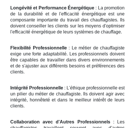
Longévité et Performance Énergétique
: La promotion
de la durabilité et de l'efficacité énergétique est une
composante importante du travail des chauffagistes. Ils
doivent conseiller les clients sur les moyens d'optimiser
l'efficacité énergétique de leurs systèmes de chauffage.
Flexibilité Professionnelle
: Le métier de chauffagiste
exige une forte adaptabilité. Les professionnels doivent
être capables de travailler dans divers environnements
et de s'ajuster aux différents besoins et préférences des
clients.
Intégrité Professionnelle
: L'éthique professionnelle est
un pilier du métier de chauffagiste. Ils doivent agir avec
intégrité, honnêteté et dans le meilleur intérêt de leurs
clients.
Collaboration avec d'Autres Professionnels
: Les
chauffagistes travaillent souvent avec d'autres