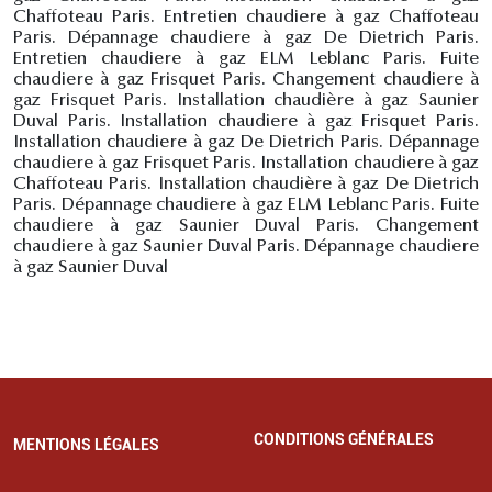
Chaffoteau Paris. Entretien chaudiere à gaz Chaffoteau
Paris. Dépannage chaudiere à gaz De Dietrich Paris.
Entretien chaudiere à gaz ELM Leblanc Paris. Fuite
chaudiere à gaz Frisquet Paris. Changement chaudiere à
gaz Frisquet Paris. Installation chaudière à gaz Saunier
Duval Paris. Installation chaudiere à gaz Frisquet Paris.
Installation chaudiere à gaz De Dietrich Paris. Dépannage
chaudiere à gaz Frisquet Paris. Installation chaudiere à gaz
Chaffoteau Paris. Installation chaudière à gaz De Dietrich
Paris. Dépannage chaudiere à gaz ELM Leblanc Paris. Fuite
chaudiere à gaz Saunier Duval Paris. Changement
chaudiere à gaz Saunier Duval Paris. Dépannage chaudiere
à gaz Saunier Duval
CONDITIONS GÉNÉRALES
MENTIONS LÉGALES