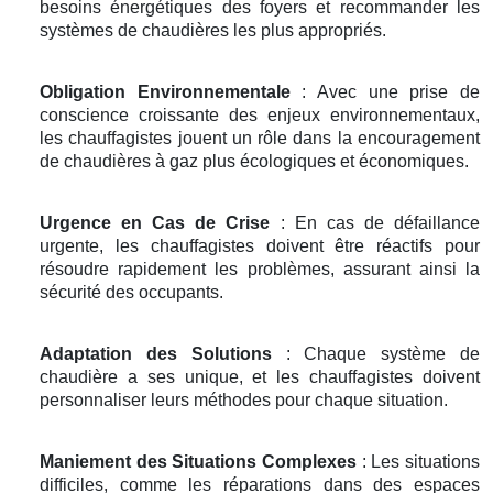
besoins énergétiques des foyers et recommander les
systèmes de chaudières les plus appropriés.
Obligation Environnementale
: Avec une prise de
conscience croissante des enjeux environnementaux,
les chauffagistes jouent un rôle dans la encouragement
de chaudières à gaz plus écologiques et économiques.
Urgence en Cas de Crise
: En cas de défaillance
urgente, les chauffagistes doivent être réactifs pour
résoudre rapidement les problèmes, assurant ainsi la
sécurité des occupants.
Adaptation des Solutions
: Chaque système de
chaudière a ses unique, et les chauffagistes doivent
personnaliser leurs méthodes pour chaque situation.
Maniement des Situations Complexes
: Les situations
difficiles, comme les réparations dans des espaces