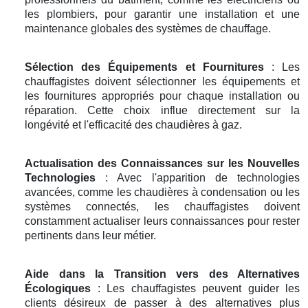
les plombiers, pour garantir une installation et une
maintenance globales des systèmes de chauffage.
Sélection des Équipements et Fournitures
: Les
chauffagistes doivent sélectionner les équipements et
les fournitures appropriés pour chaque installation ou
réparation. Cette choix influe directement sur la
longévité et l'efficacité des chaudières à gaz.
Actualisation des Connaissances sur les Nouvelles
Technologies
: Avec l'apparition de technologies
avancées, comme les chaudières à condensation ou les
systèmes connectés, les chauffagistes doivent
constamment actualiser leurs connaissances pour rester
pertinents dans leur métier.
Aide dans la Transition vers des Alternatives
Écologiques
: Les chauffagistes peuvent guider les
clients désireux de passer à des alternatives plus