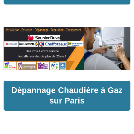
Dépannage
Chaudière à Gaz
sur
Paris