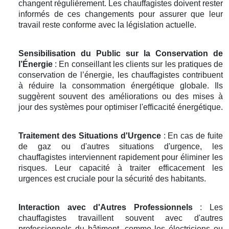
changent régulièrement. Les chauffagistes doivent rester
informés de ces changements pour assurer que leur
travail reste conforme avec la législation actuelle.
Sensibilisation du Public sur la Conservation de
l’Énergie
: En conseillant les clients sur les pratiques de
conservation de l’énergie, les chauffagistes contribuent
à réduire la consommation énergétique globale. Ils
suggèrent souvent des améliorations ou des mises à
jour des systèmes pour optimiser l'efficacité énergétique.
Traitement des Situations d'Urgence
: En cas de fuite
de gaz ou d'autres situations d'urgence, les
chauffagistes interviennent rapidement pour éliminer les
risques. Leur capacité à traiter efficacement les
urgences est cruciale pour la sécurité des habitants.
Interaction avec d'Autres Professionnels
: Les
chauffagistes travaillent souvent avec d'autres
professionnels du bâtiment, comme les électriciens ou