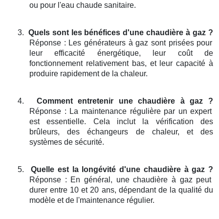
ou pour l'eau chaude sanitaire.
3.
Quels sont les bénéfices d'une chaudière à gaz ?
Réponse : Les générateurs à gaz sont prisées pour
leur efficacité énergétique, leur coût de
fonctionnement relativement bas, et leur capacité à
produire rapidement de la chaleur.
4.
Comment entretenir une chaudière à gaz ?
Réponse : La maintenance régulière par un expert
est essentielle. Cela inclut la vérification des
brûleurs, des échangeurs de chaleur, et des
systèmes de sécurité.
5.
Quelle est la longévité d'une chaudière à gaz ?
Réponse : En général, une chaudière à gaz peut
durer entre 10 et 20 ans, dépendant de la qualité du
modèle et de l'maintenance régulier.