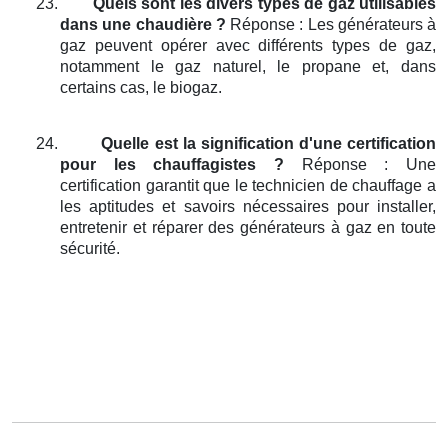
23.
Quels sont les divers types de gaz utilisables
dans une chaudière ?
Réponse : Les générateurs à
gaz peuvent opérer avec différents types de gaz,
notamment le gaz naturel, le propane et, dans
certains cas, le biogaz.
24.
Quelle est la signification d'une certification
pour les chauffagistes ?
Réponse : Une
certification garantit que le technicien de chauffage a
les aptitudes et savoirs nécessaires pour installer,
entretenir et réparer des générateurs à gaz en toute
sécurité.