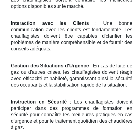
options disponibles sur le marché.
Interaction avec les Clients
: Une bonne
communication avec les clients est fondamentale. Les
chauffagistes doivent être capables d'clarifier les
problèmes de manière compréhensible et de fournir des
conseils adéquats.
Gestion des Situations d'Urgence
: En cas de fuite de
gaz ou d'autres crises, les chauffagistes doivent réagir
avec efficacité et habileté, garantissant ainsi la sécurité
des occupants et la stabilisation rapide de la situation.
Instruction en Sécurité
: Les chauffagistes doivent
participer dans des programmes de formation en
sécurité pour connaître les meilleures pratiques en cas
d'urgence et pour le traitement quotidien des chaudières
à gaz.