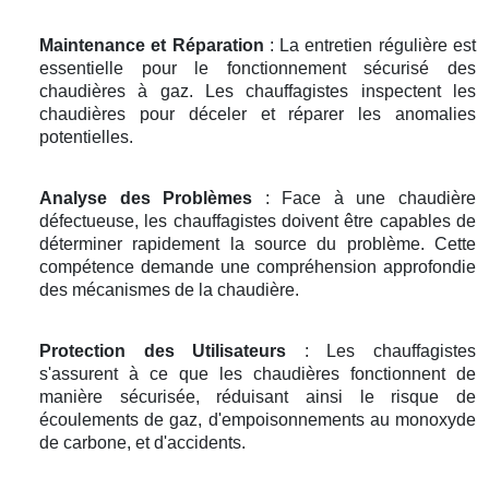
Maintenance et Réparation
: La entretien régulière est
essentielle pour le fonctionnement sécurisé des
chaudières à gaz. Les chauffagistes inspectent les
chaudières pour déceler et réparer les anomalies
potentielles.
Analyse des Problèmes
: Face à une chaudière
défectueuse, les chauffagistes doivent être capables de
déterminer rapidement la source du problème. Cette
compétence demande une compréhension approfondie
des mécanismes de la chaudière.
Protection des Utilisateurs
: Les chauffagistes
s'assurent à ce que les chaudières fonctionnent de
manière sécurisée, réduisant ainsi le risque de
écoulements de gaz, d'empoisonnements au monoxyde
de carbone, et d'accidents.