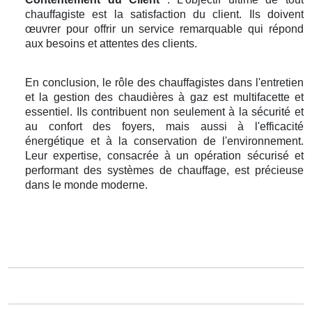
chauffagiste est la satisfaction du client. Ils doivent
œuvrer pour offrir un service remarquable qui répond
aux besoins et attentes des clients.
En conclusion, le rôle des chauffagistes dans l'entretien
et la gestion des chaudières à gaz est multifacette et
essentiel. Ils contribuent non seulement à la sécurité et
au confort des foyers, mais aussi à l'efficacité
énergétique et à la conservation de l'environnement.
Leur expertise, consacrée à un opération sécurisé et
performant des systèmes de chauffage, est précieuse
dans le monde moderne.