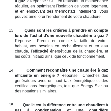
à gaz ?
Réponse : Oui, en réalisant un maintenance
régulier, en optimisant l'isolation de votre logement,
et en employant des thermostats intelligents, vous
pouvez améliorer l'rendement de votre chaudière.
13.
Quels sont les critères à prendre en compte
lors de l'achat d'une nouvelle chaudière à gaz ?
Réponse : Prenez en compte la taille de votre
habitat, vos besoins en réchauffement et en eau
chaude, l'efficacité énergétique de la chaudière, et
les coûts initiaux ainsi que ceux de fonctionnement.
14.
Comment reconnaître une chaudière à gaz
efficiente en énergie ?
Réponse : Cherchez des
générateurs avec un haut taux énergétique et des
certifications énergétiques, tels que Energy Star ou
des notations similaires.
15.
Quelle est la différence entre une chaudière à
gaz à condensation et une chaudière