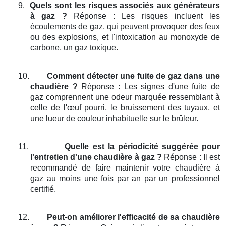
9.
Quels sont les risques associés aux générateurs
à gaz ?
Réponse : Les risques incluent les
écoulements de gaz, qui peuvent provoquer des feux
ou des explosions, et l'intoxication au monoxyde de
carbone, un gaz toxique.
10.
Comment détecter une fuite de gaz dans une
chaudière ?
Réponse : Les signes d'une fuite de
gaz comprennent une odeur marquée ressemblant à
celle de l'œuf pourri, le bruissement des tuyaux, et
une lueur de couleur inhabituelle sur le brûleur.
11.
Quelle est la périodicité suggérée pour
l'entretien d'une chaudière à gaz ?
Réponse : Il est
recommandé de faire maintenir votre chaudière à
gaz au moins une fois par an par un professionnel
certifié.
12.
Peut-on améliorer l'efficacité de sa chaudière