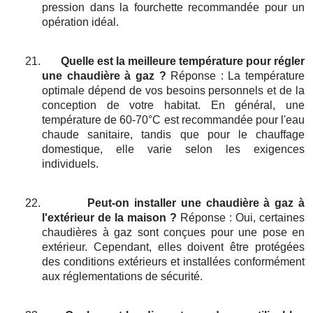
pression dans la fourchette recommandée pour un
opération idéal.
21.
Quelle est la meilleure température pour régler
une chaudière à gaz ?
Réponse : La température
optimale dépend de vos besoins personnels et de la
conception de votre habitat. En général, une
température de 60-70°C est recommandée pour l'eau
chaude sanitaire, tandis que pour le chauffage
domestique, elle varie selon les exigences
individuels.
22.
Peut-on installer une chaudière à gaz à
l'extérieur de la maison ?
Réponse : Oui, certaines
chaudières à gaz sont conçues pour une pose en
extérieur. Cependant, elles doivent être protégées
des conditions extérieurs et installées conformément
aux réglementations de sécurité.