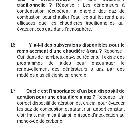
traditionnelle ?
Réponse : Les générateurs à
condensation récupèrent la énergie des gaz de
combustion pour chauffer l'eau, ce qui les rend plus
efficaces que les chaudières traditionnelles qui
évacuent ces gaz dans l'atmosphère.
16.
Y a-t-il des subventions disponibles pour le
remplacement d'une chaudière à gaz ?
Réponse :
Oui, dans de nombreux pays ou régions, il existe des
programmes de aides pour encourager le
renouvellement des générateurs à gaz par des
modèles plus efficients en énergie.
17.
Quelle est l'importance d'un bon dispositif de
aération pour une chaudière à gaz ?
Réponse : Un
correct dispositif de aération est crucial pour évacuer
les gaz de combustion et garantir un apport constant
d'air frais, minimisant ainsi le risque d'intoxication au
monoxyde de carbone.