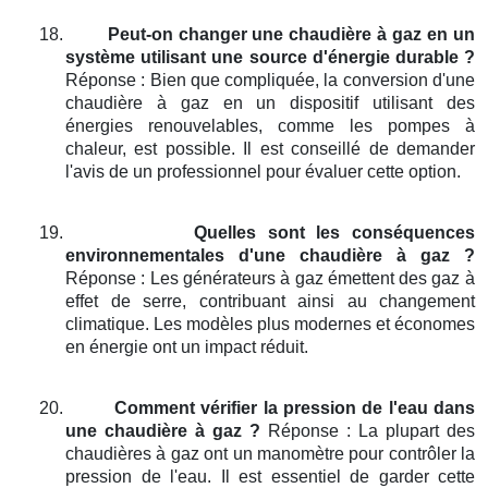
18.
Peut-on changer une chaudière à gaz en un
système utilisant une source d'énergie durable ?
Réponse : Bien que compliquée, la conversion d'une
chaudière à gaz en un dispositif utilisant des
énergies renouvelables, comme les pompes à
chaleur, est possible. Il est conseillé de demander
l'avis de un professionnel pour évaluer cette option.
19.
Quelles sont les conséquences
environnementales d'une chaudière à gaz ?
Réponse : Les générateurs à gaz émettent des gaz à
effet de serre, contribuant ainsi au changement
climatique. Les modèles plus modernes et économes
en énergie ont un impact réduit.
20.
Comment vérifier la pression de l'eau dans
une chaudière à gaz ?
Réponse : La plupart des
chaudières à gaz ont un manomètre pour contrôler la
pression de l'eau. Il est essentiel de garder cette