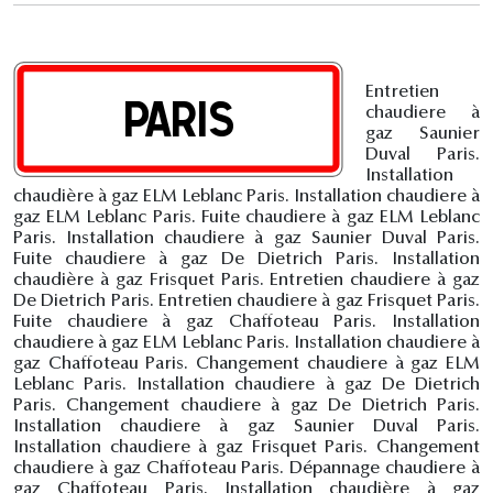
Entretien
chaudiere à
gaz Saunier
Duval Paris.
Installation
chaudière à gaz ELM Leblanc Paris. Installation chaudiere à
gaz ELM Leblanc Paris. Fuite chaudiere à gaz ELM Leblanc
Paris. Installation chaudiere à gaz Saunier Duval Paris.
Fuite chaudiere à gaz De Dietrich Paris. Installation
chaudière à gaz Frisquet Paris. Entretien chaudiere à gaz
De Dietrich Paris. Entretien chaudiere à gaz Frisquet Paris.
Fuite chaudiere à gaz Chaffoteau Paris. Installation
chaudiere à gaz ELM Leblanc Paris. Installation chaudiere à
gaz Chaffoteau Paris. Changement chaudiere à gaz ELM
Leblanc Paris. Installation chaudiere à gaz De Dietrich
Paris. Changement chaudiere à gaz De Dietrich Paris.
Installation chaudiere à gaz Saunier Duval Paris.
Installation chaudiere à gaz Frisquet Paris. Changement
chaudiere à gaz Chaffoteau Paris. Dépannage chaudiere à
gaz Chaffoteau Paris. Installation chaudière à gaz