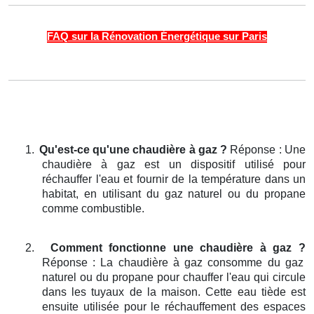
FAQ sur la Rénovation Énergétique sur Paris
1.
Qu'est-ce qu'une chaudière à gaz ?
Réponse : Une
chaudière à gaz est un dispositif utilisé pour
réchauffer l'eau et fournir de la température dans un
habitat, en utilisant du gaz naturel ou du propane
comme combustible.
2.
Comment fonctionne une chaudière à gaz ?
Réponse : La chaudière à gaz consomme du gaz
naturel ou du propane pour chauffer l'eau qui circule
dans les tuyaux de la maison. Cette eau tiède est
ensuite utilisée pour le réchauffement des espaces