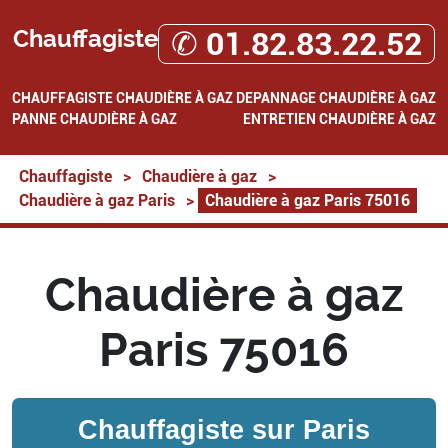
Chauffagiste
✆ 01.82.83.22.52
CHAUFFAGISTE
CHAUDIÈRE À GAZ
DEPANNAGE CHAUDIÈRE À GAZ
PANNE CHAUDIÈRE À GAZ
ENTRETIEN CHAUDIÈRE À GAZ
Chauffagiste
>
Chaudière à gaz
>
Chaudière à gaz Paris
>
Chaudière à gaz Paris 75016
Chaudière à gaz
Paris 75016
Chauffagiste sur
Paris