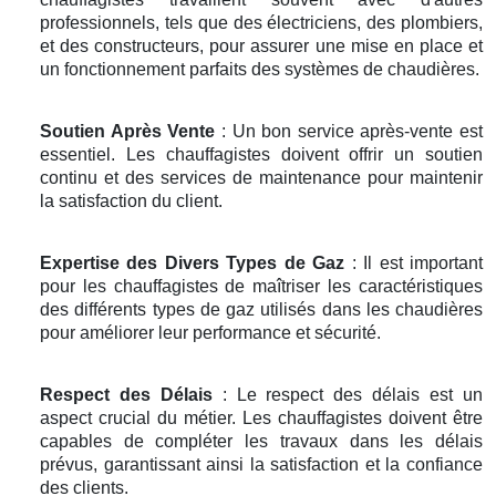
professionnels, tels que des électriciens, des plombiers,
et des constructeurs, pour assurer une mise en place et
un fonctionnement parfaits des systèmes de chaudières.
Soutien Après Vente
: Un bon service après-vente est
essentiel. Les chauffagistes doivent offrir un soutien
continu et des services de maintenance pour maintenir
la satisfaction du client.
Expertise des Divers Types de Gaz
: Il est important
pour les chauffagistes de maîtriser les caractéristiques
des différents types de gaz utilisés dans les chaudières
pour améliorer leur performance et sécurité.
Respect des Délais
: Le respect des délais est un
aspect crucial du métier. Les chauffagistes doivent être
capables de compléter les travaux dans les délais
prévus, garantissant ainsi la satisfaction et la confiance
des clients.