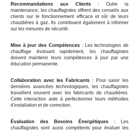
Recommandations aux Clients
: Outre la
maintenance, les chauffagistes offrent des conseils aux
clients sur le fonctionnement efficace et sûr de leurs
chaudières à gaz. Ils contribuent également à informer
sur les mesures de sécurité.
Mise à jour des Compétences
: Les technologies de
chauffage évoluant rapidement, les chauffagistes
doivent maintenir leurs compétences à jour par une
éducation permanente.
Collaboration avec les Fabricants
: Pour saisir les
dernières avancées technologiques, les chauffagistes
travaillent souvent avec les fabricants de chaudières.
Cette interaction aide à perfectionner leurs méthodes
d'installation et de correction.
Évaluation des Besoins Énergétiques
: Les
chauffagistes sont aussi compétents pour évaluer les