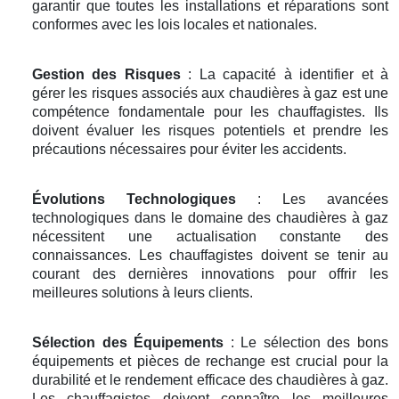
garantir que toutes les installations et réparations sont
conformes avec les lois locales et nationales.
Gestion des Risques
: La capacité à identifier et à
gérer les risques associés aux chaudières à gaz est une
compétence fondamentale pour les chauffagistes. Ils
doivent évaluer les risques potentiels et prendre les
précautions nécessaires pour éviter les accidents.
Évolutions Technologiques
: Les avancées
technologiques dans le domaine des chaudières à gaz
nécessitent une actualisation constante des
connaissances. Les chauffagistes doivent se tenir au
courant des dernières innovations pour offrir les
meilleures solutions à leurs clients.
Sélection des Équipements
: Le sélection des bons
équipements et pièces de rechange est crucial pour la
durabilité et le rendement efficace des chaudières à gaz.
Les chauffagistes doivent connaître les meilleures