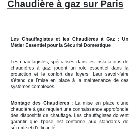
Chaudière à gaz sur Paris
Les Chauffagistes et les Chaudières à Gaz : Un
Métier Essentiel pour la Sécurité Domestique
Les chauffagistes, spécialisés dans les installations de
chaudières à gaz, jouent un rôle essentiel dans la
protection et le confort des foyers. Leur savoir-faire
s'étend de l'mise en place à la maintenance de ces
systèmes complexes.
Montage des Chaudières
: La mise en place d'une
chaudière à gaz requiert une connaissance approfondie
des dispositifs de chauffage. Les chauffagistes doivent
garantir que l'pose est conforme aux standards de
sécurité et d'efficacité.