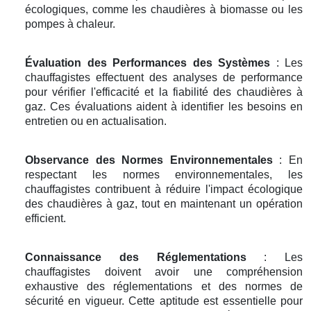
écologiques, comme les chaudières à biomasse ou les
pompes à chaleur.
Évaluation des Performances des Systèmes
: Les
chauffagistes effectuent des analyses de performance
pour vérifier l'efficacité et la fiabilité des chaudières à
gaz. Ces évaluations aident à identifier les besoins en
entretien ou en actualisation.
Observance des Normes Environnementales
: En
respectant les normes environnementales, les
chauffagistes contribuent à réduire l'impact écologique
des chaudières à gaz, tout en maintenant un opération
efficient.
Connaissance des Réglementations
: Les
chauffagistes doivent avoir une compréhension
exhaustive des réglementations et des normes de
sécurité en vigueur. Cette aptitude est essentielle pour