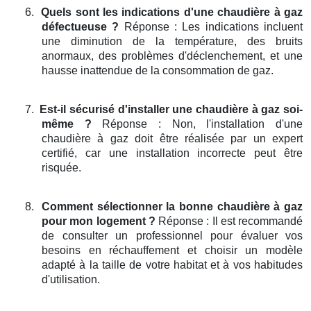
6.
Quels sont les indications d'une chaudière à gaz
défectueuse ?
Réponse : Les indications incluent
une diminution de la température, des bruits
anormaux, des problèmes d'déclenchement, et une
hausse inattendue de la consommation de gaz.
7.
Est-il sécurisé d'installer une chaudière à gaz soi-
même ?
Réponse : Non, l'installation d'une
chaudière à gaz doit être réalisée par un expert
certifié, car une installation incorrecte peut être
risquée.
8.
Comment sélectionner la bonne chaudière à gaz
pour mon logement ?
Réponse : Il est recommandé
de consulter un professionnel pour évaluer vos
besoins en réchauffement et choisir un modèle
adapté à la taille de votre habitat et à vos habitudes
d'utilisation.