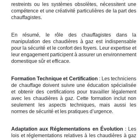
restreints ou les systèmes obsolètes, nécessitent une
compétence et une créativité particulières de la part des
chauffagistes.
En résumé, le rôle des chauffagistes dans la
manipulation des chaudières à gaz est indispensable
pour la sécurité et le confort des foyers. Leur expertise et
leur engagement participent à assurer un environnement
domestique sûr et efficace.
Formation Technique et Certification
: Les techniciens
de chauffage doivent suivre une éducation spécialisée
et obtenir des certifications pour travailler légalement
avec les chaudières à gaz. Cette formation inclut non
seulement les aspects techniques, mais aussi les
normes de sécurité et les pratiques d’urgence.
Adaptation aux Réglementations en Évolution
: Les
lois et réglementations relatives à les chaudières à gaz