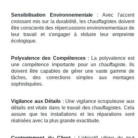
Sensibilisation Environnementale
: Avec l'accent
croissant mis sur la durabilité, les chauffagistes doivent
être conscients des répercussions environnementaux de
leur travail et s'engager à réduire leur empreinte
écologique.
Polyvalence des Compétences
: La polyvalence est
une compétence importante pour un chauffagiste. Ils
doivent être capables de gérer une vaste gamme de
tâches, des corrections simples aux montages
sophistiquées.
Vigilance aux Détails
: Une vigilance scrupuleuse aux
détails est vitale dans le travail des chauffagistes. Cela
assure que les installations et les réparations sont
réalisées avec la plus grande exactitude.
Contentement du Client
: L'objectif ultime de tout