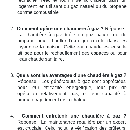
réchauffer l'eau et fournir de la chaleur dans un
logement, en utilisant du gaz naturel ou du propane
comme combustible.
2.
Comment opère une chaudière à gaz ?
Réponse :
La chaudière à gaz brûle du gaz naturel ou du
propane pour chauffer l'eau qui circule dans les
tuyaux de la maison. Cette eau chaude est ensuite
utilisée pour le réchauffement des espaces ou pour
l'eau chaude sanitaire.
3.
Quels sont les avantages d'une chaudière à gaz ?
Réponse : Les générateurs à gaz sont appréciées
pour leur efficacité énergétique, leur prix de
opération relativement bas, et leur capacité à
produire rapidement de la chaleur.
4.
Comment entretenir une chaudière à gaz ?
Réponse : La maintenance régulière par un expert
est cruciale. Cela inclut la vérification des brûleurs,