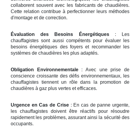
collaborent souvent avec les fabricants de chaudières.
Cette relation contribue à perfectionner leurs méthodes
d'montage et de correction.
Évaluation des Besoins Énergétiques
: Les
chauffagistes sont aussi compétents pour évaluer les
besoins énergétiques des foyers et recommander les
systèmes de chaudières les plus adaptés.
Obligation Environnementale
: Avec une prise de
conscience croissante des défis environnementaux, les
chauffagistes tiennent un rôle dans la promotion de
chaudières à gaz plus vertes et efficaces.
Urgence en Cas de Crise
: En cas de panne urgente,
les chauffagistes doivent être réactifs pour résoudre
rapidement les problèmes, assurant ainsi la sécurité des
occupants.