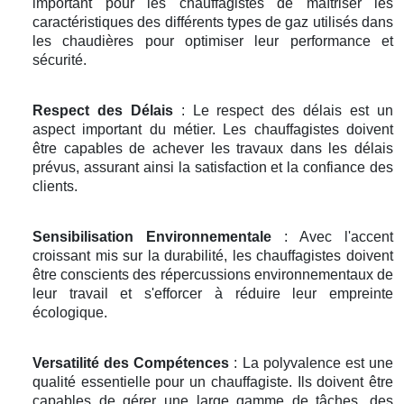
important pour les chauffagistes de maîtriser les
caractéristiques des différents types de gaz utilisés dans
les chaudières pour optimiser leur performance et
sécurité.
Respect des Délais
: Le respect des délais est un
aspect important du métier. Les chauffagistes doivent
être capables de achever les travaux dans les délais
prévus, assurant ainsi la satisfaction et la confiance des
clients.
Sensibilisation Environnementale
: Avec l'accent
croissant mis sur la durabilité, les chauffagistes doivent
être conscients des répercussions environnementaux de
leur travail et s'efforcer à réduire leur empreinte
écologique.
Versatilité des Compétences
: La polyvalence est une
qualité essentielle pour un chauffagiste. Ils doivent être
capables de gérer une large gamme de tâches, des