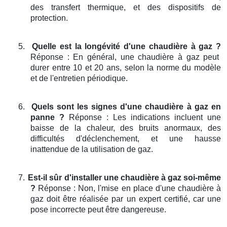
des transfert thermique, et des dispositifs de
protection.
5.
Quelle est la longévité d'une chaudière à gaz ?
Réponse : En général, une chaudière à gaz peut
durer entre 10 et 20 ans, selon la norme du modèle
et de l'entretien périodique.
6.
Quels sont les signes d'une chaudière à gaz en
panne ?
Réponse : Les indications incluent une
baisse de la chaleur, des bruits anormaux, des
difficultés d'déclenchement, et une hausse
inattendue de la utilisation de gaz.
7.
Est-il sûr d'installer une chaudière à gaz soi-même
?
Réponse : Non, l'mise en place d'une chaudière à
gaz doit être réalisée par un expert certifié, car une
pose incorrecte peut être dangereuse.