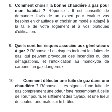
8.
Comment choisir la bonne chaudière à gaz pour
mon habitat ?
Réponse : Il est conseillé de
demander l'avis de un expert pour évaluer vos
besoins en chauffage et choisir un modèle adapté à
la taille de votre logement et à vos pratiques
d'utilisation.
9.
Quels sont les risques associés aux générateurs
à gaz ?
Réponse : Les risques incluent les fuites de
gaz, qui peuvent provoquer des incendies ou des
déflagrations, et l'intoxication au monoxyde de
carbone, un gaz dangereux.
10.
Comment détecter une fuite de gaz dans une
chaudière ?
Réponse : Les signes d'une fuite de
gaz comprennent une odeur forte ressemblant à celle
de l'œuf pourri, le sifflement des tuyaux, et une lueur
de couleur anormale sur le brûleur.