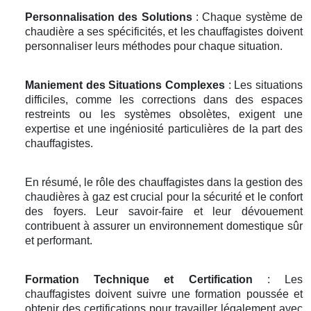
Personnalisation des Solutions
: Chaque système de
chaudière a ses spécificités, et les chauffagistes doivent
personnaliser leurs méthodes pour chaque situation.
Maniement des Situations Complexes
: Les situations
difficiles, comme les corrections dans des espaces
restreints ou les systèmes obsolètes, exigent une
expertise et une ingéniosité particulières de la part des
chauffagistes.
En résumé, le rôle des chauffagistes dans la gestion des
chaudières à gaz est crucial pour la sécurité et le confort
des foyers. Leur savoir-faire et leur dévouement
contribuent à assurer un environnement domestique sûr
et performant.
Formation Technique et Certification
: Les
chauffagistes doivent suivre une formation poussée et
obtenir des certifications pour travailler légalement avec