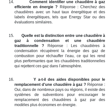
14.
Comment identifier une chaudière à gaz
efficiente en énergie ?
Réponse : Cherchez des
chaudières avec un haut taux énergétique et des
labels énergétiques, tels que Energy Star ou des
évaluations similaires.
15.
Quelle est la distinction entre une chaudière à
gaz à condensation et une chaudière
traditionnelle ?
Réponse : Les chaudières à
condensation récupèrent la énergie des gaz de
combustion pour réchauffer l'eau, ce qui les rend
plus performantes que les chaudières traditionnelles
qui rejettent ces gaz dans l'atmosphère.
16.
Y a-t-il des aides disponibles pour le
remplacement d'une chaudière à gaz ?
Réponse :
Oui, dans de nombreux pays ou régions, il existe des
systèmes de subventions pour encourager le
remplacement des chaudières à gaz par des
modèles plus économes en énergie.