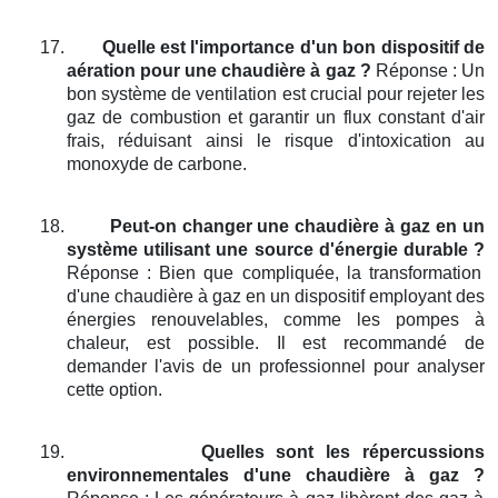
17.
Quelle est l'importance d'un bon dispositif de
aération pour une chaudière à gaz ?
Réponse : Un
bon système de ventilation est crucial pour rejeter les
gaz de combustion et garantir un flux constant d'air
frais, réduisant ainsi le risque d'intoxication au
monoxyde de carbone.
18.
Peut-on changer une chaudière à gaz en un
système utilisant une source d'énergie durable ?
Réponse : Bien que compliquée, la transformation
d'une chaudière à gaz en un dispositif employant des
énergies renouvelables, comme les pompes à
chaleur, est possible. Il est recommandé de
demander l'avis de un professionnel pour analyser
cette option.
19.
Quelles sont les répercussions
environnementales d'une chaudière à gaz ?