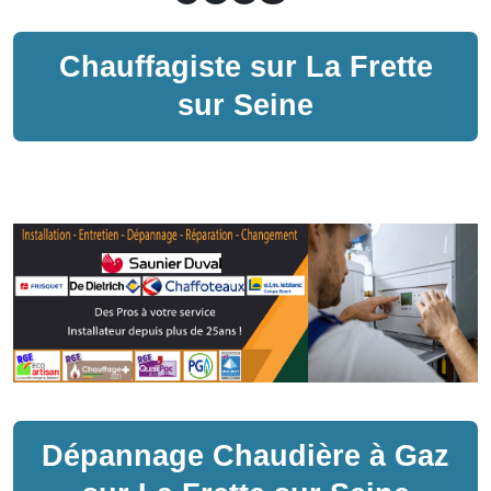
Chauffagiste sur
La Frette
sur Seine
Dépannage
Chaudière à Gaz