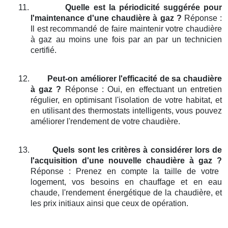
11.
Quelle est la périodicité suggérée pour
l'maintenance d'une chaudière à gaz ?
Réponse :
Il est recommandé de faire maintenir votre chaudière
à gaz au moins une fois par an par un technicien
certifié.
12.
Peut-on améliorer l'efficacité de sa chaudière
à gaz ?
Réponse : Oui, en effectuant un entretien
régulier, en optimisant l'isolation de votre habitat, et
en utilisant des thermostats intelligents, vous pouvez
améliorer l'rendement de votre chaudière.
13.
Quels sont les critères à considérer lors de
l'acquisition d'une nouvelle chaudière à gaz ?
Réponse : Prenez en compte la taille de votre
logement, vos besoins en chauffage et en eau
chaude, l'rendement énergétique de la chaudière, et
les prix initiaux ainsi que ceux de opération.