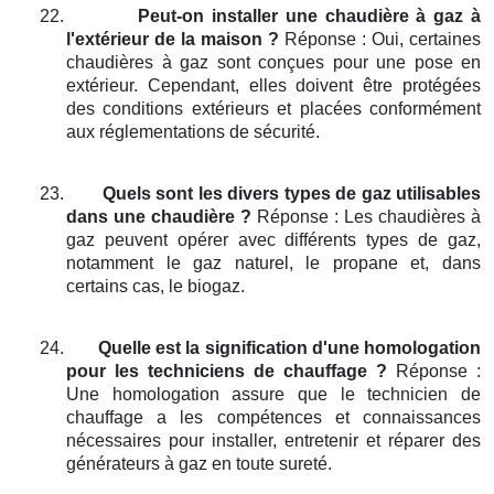
22.
Peut-on installer une chaudière à gaz à
l'extérieur de la maison ?
Réponse : Oui, certaines
chaudières à gaz sont conçues pour une pose en
extérieur. Cependant, elles doivent être protégées
des conditions extérieurs et placées conformément
aux réglementations de sécurité.
23.
Quels sont les divers types de gaz utilisables
dans une chaudière ?
Réponse : Les chaudières à
gaz peuvent opérer avec différents types de gaz,
notamment le gaz naturel, le propane et, dans
certains cas, le biogaz.
24.
Quelle est la signification d'une homologation
pour les techniciens de chauffage ?
Réponse :
Une homologation assure que le technicien de
chauffage a les compétences et connaissances
nécessaires pour installer, entretenir et réparer des
générateurs à gaz en toute sureté.