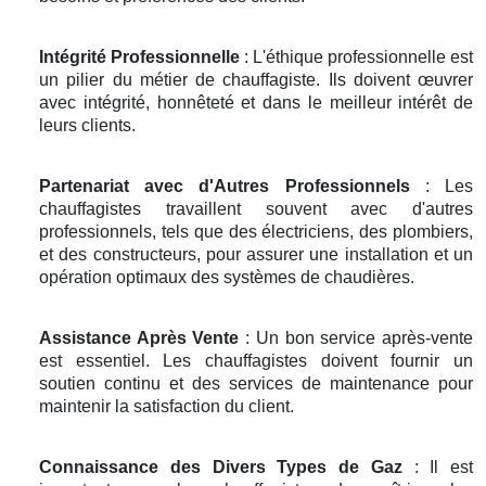
Intégrité Professionnelle
: L'éthique professionnelle est
un pilier du métier de chauffagiste. Ils doivent œuvrer
avec intégrité, honnêteté et dans le meilleur intérêt de
leurs clients.
Partenariat avec d'Autres Professionnels
: Les
chauffagistes travaillent souvent avec d'autres
professionnels, tels que des électriciens, des plombiers,
et des constructeurs, pour assurer une installation et un
opération optimaux des systèmes de chaudières.
Assistance Après Vente
: Un bon service après-vente
est essentiel. Les chauffagistes doivent fournir un
soutien continu et des services de maintenance pour
maintenir la satisfaction du client.
Connaissance des Divers Types de Gaz
: Il est