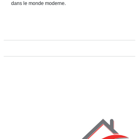
dans le monde moderne.