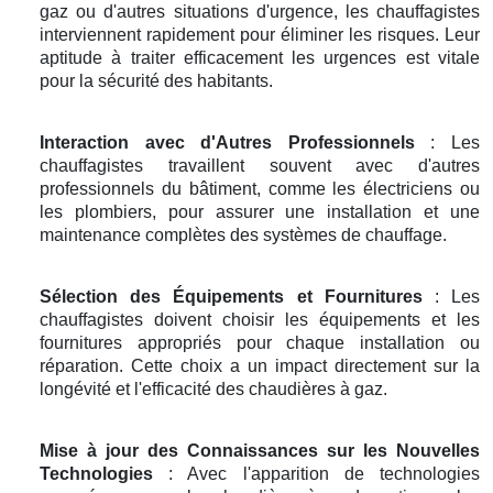
gaz ou d'autres situations d'urgence, les chauffagistes
interviennent rapidement pour éliminer les risques. Leur
aptitude à traiter efficacement les urgences est vitale
pour la sécurité des habitants.
Interaction avec d'Autres Professionnels
: Les
chauffagistes travaillent souvent avec d'autres
professionnels du bâtiment, comme les électriciens ou
les plombiers, pour assurer une installation et une
maintenance complètes des systèmes de chauffage.
Sélection des Équipements et Fournitures
: Les
chauffagistes doivent choisir les équipements et les
fournitures appropriés pour chaque installation ou
réparation. Cette choix a un impact directement sur la
longévité et l'efficacité des chaudières à gaz.
Mise à jour des Connaissances sur les Nouvelles
Technologies
: Avec l'apparition de technologies