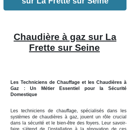
sur
La Frette sur Seine
Chaudière à gaz sur La
Frette sur Seine
Les Techniciens de Chauffage et les Chaudières à
Gaz : Un Métier Essentiel pour la Sécurité
Domestique
Les techniciens de chauffage, spécialisés dans les
systèmes de chaudières à gaz, jouent un rôle crucial
dans la sécurité et le bien-être des foyers. Leur savoir-
faire s'étend de l'installation à la rénovation de ces