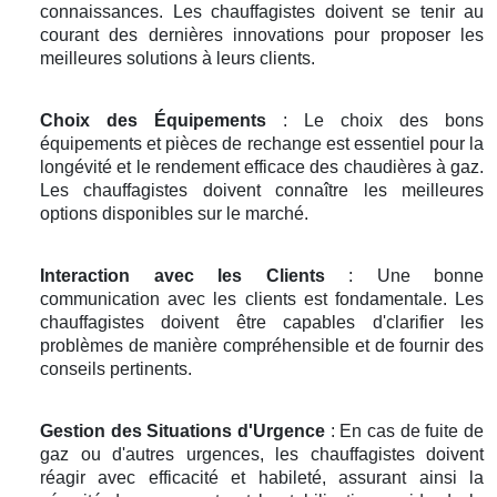
connaissances. Les chauffagistes doivent se tenir au
courant des dernières innovations pour proposer les
meilleures solutions à leurs clients.
Choix des Équipements
: Le choix des bons
équipements et pièces de rechange est essentiel pour la
longévité et le rendement efficace des chaudières à gaz.
Les chauffagistes doivent connaître les meilleures
options disponibles sur le marché.
Interaction avec les Clients
: Une bonne
communication avec les clients est fondamentale. Les
chauffagistes doivent être capables d'clarifier les
problèmes de manière compréhensible et de fournir des
conseils pertinents.
Gestion des Situations d'Urgence
: En cas de fuite de
gaz ou d'autres urgences, les chauffagistes doivent
réagir avec efficacité et habileté, assurant ainsi la