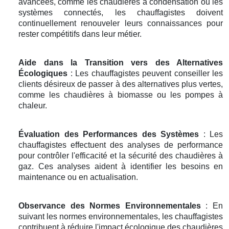
avancées, comme les chaudières à condensation ou les
systèmes connectés, les chauffagistes doivent
continuellement renouveler leurs connaissances pour
rester compétitifs dans leur métier.
Aide dans la Transition vers des Alternatives
Écologiques
: Les chauffagistes peuvent conseiller les
clients désireux de passer à des alternatives plus vertes,
comme les chaudières à biomasse ou les pompes à
chaleur.
Évaluation des Performances des Systèmes
: Les
chauffagistes effectuent des analyses de performance
pour contrôler l'efficacité et la sécurité des chaudières à
gaz. Ces analyses aident à identifier les besoins en
maintenance ou en actualisation.
Observance des Normes Environnementales
: En
suivant les normes environnementales, les chauffagistes
contribuent à réduire l'impact écologique des chaudières