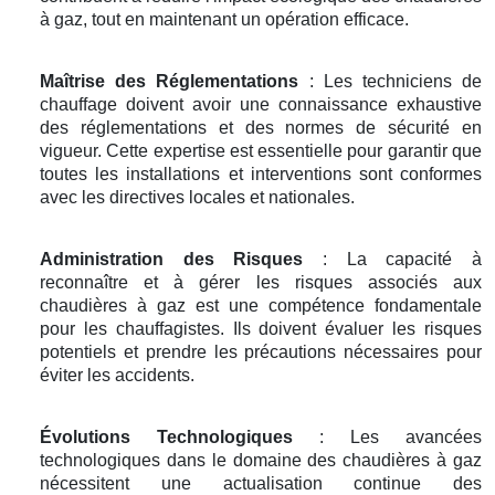
à gaz, tout en maintenant un opération efficace.
Maîtrise des Réglementations
: Les techniciens de
chauffage doivent avoir une connaissance exhaustive
des réglementations et des normes de sécurité en
vigueur. Cette expertise est essentielle pour garantir que
toutes les installations et interventions sont conformes
avec les directives locales et nationales.
Administration des Risques
: La capacité à
reconnaître et à gérer les risques associés aux
chaudières à gaz est une compétence fondamentale
pour les chauffagistes. Ils doivent évaluer les risques
potentiels et prendre les précautions nécessaires pour
éviter les accidents.
Évolutions Technologiques
: Les avancées
technologiques dans le domaine des chaudières à gaz
nécessitent une actualisation continue des