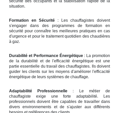
sécurité des occupants et la stabilisation rapide de la
situation.
Formation en Sécurité
: Les chauffagistes doivent
s'engager dans des programmes de formation en
sécurité pour connaître les meilleures pratiques en cas
d'urgence et pour le traitement quotidien des chaudières
à gaz.
Durabilité et Performance Énergétique
: La promotion
de la durabilité et de l'efficacité énergétique est une
partie essentielle du travail des chauffagistes. Ils doivent
guider les clients sur les moyens d'améliorer l'efficacité
énergétique de leurs systèmes de chauffage.
Adaptabilité Professionnelle
: Le métier de
chauffagiste exige une forte adaptabilité. Les
professionnels doivent être capables de travailler dans
divers environnements et de s'ajuster aux différents
besoins et préférences des clients.