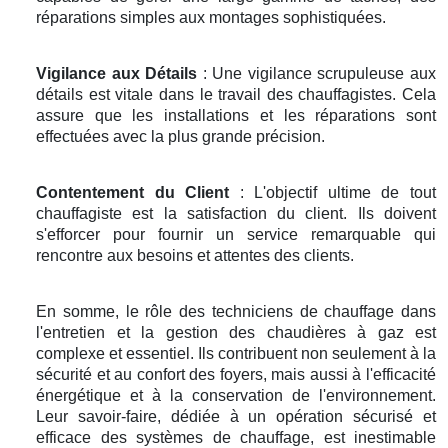
réparations simples aux montages sophistiquées.
Vigilance aux Détails
: Une vigilance scrupuleuse aux
détails est vitale dans le travail des chauffagistes. Cela
assure que les installations et les réparations sont
effectuées avec la plus grande précision.
Contentement du Client
: L'objectif ultime de tout
chauffagiste est la satisfaction du client. Ils doivent
s'efforcer pour fournir un service remarquable qui
rencontre aux besoins et attentes des clients.
En somme, le rôle des techniciens de chauffage dans
l'entretien et la gestion des chaudières à gaz est
complexe et essentiel. Ils contribuent non seulement à la
sécurité et au confort des foyers, mais aussi à l'efficacité
énergétique et à la conservation de l'environnement.
Leur savoir-faire, dédiée à un opération sécurisé et
efficace des systèmes de chauffage, est inestimable