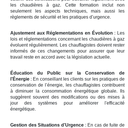
les chaudières à gaz. Cette formation inclut non
seulement les aspects techniques, mais aussi les
règlements de sécurité et les pratiques d’urgence.
Ajustement aux Réglementations en Évolution
: Les
lois et réglementations concernant les chaudières à gaz
évoluent régulièrement. Les chauffagistes doivent rester
informés de ces changements pour assurer que leur
travail reste en accord avec la législation actuelle.
Éducation du Public sur la Conservation de
l’Énergie
: En conseillant les clients sur les pratiques de
conservation de l’énergie, les chauffagistes contribuent
à diminuer la consommation énergétique globale. Ils
suggèrent souvent des modifications ou des mises à
jour des systèmes pour améliorer l'efficacité
énergétique.
Gestion des Situations d'Urgence
: En cas de fuite de