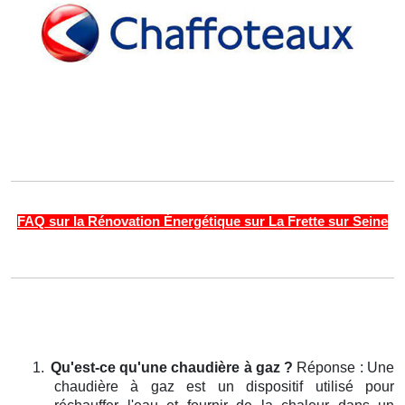
FAQ sur la Rénovation Énergétique sur La Frette sur Seine
1.
Qu'est-ce qu'une chaudière à gaz ?
Réponse : Une
chaudière à gaz est un dispositif utilisé pour