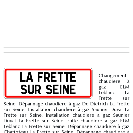
Changement
chaudiere à
gaz ELM
Leblanc La
Frette sur
Seine. Dépannage chaudiere à gaz De Dietrich La Frette
sur Seine. Installation chaudière à gaz Saunier Duval La
Frette sur Seine. Installation chaudiere à gaz Saunier
Duval La Frette sur Seine. Fuite chaudiere à gaz ELM
Leblanc La Frette sur Seine. Dépannage chaudiere à gaz
Chaffoteau La Frette sur Seine. Dépannage chaudiere à