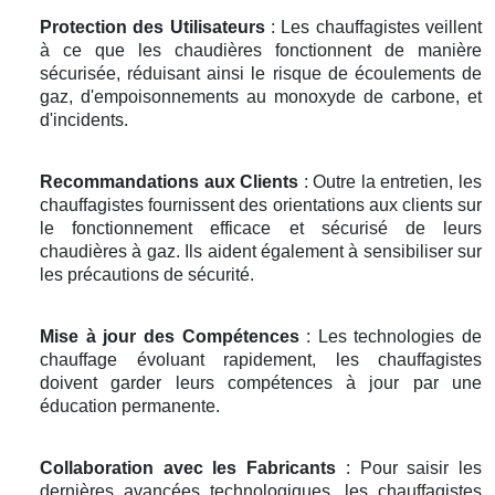
Protection des Utilisateurs
: Les chauffagistes veillent
à ce que les chaudières fonctionnent de manière
sécurisée, réduisant ainsi le risque de écoulements de
gaz, d'empoisonnements au monoxyde de carbone, et
d'incidents.
Recommandations aux Clients
: Outre la entretien, les
chauffagistes fournissent des orientations aux clients sur
le fonctionnement efficace et sécurisé de leurs
chaudières à gaz. Ils aident également à sensibiliser sur
les précautions de sécurité.
Mise à jour des Compétences
: Les technologies de
chauffage évoluant rapidement, les chauffagistes
doivent garder leurs compétences à jour par une
éducation permanente.
Collaboration avec les Fabricants
: Pour saisir les
dernières avancées technologiques, les chauffagistes