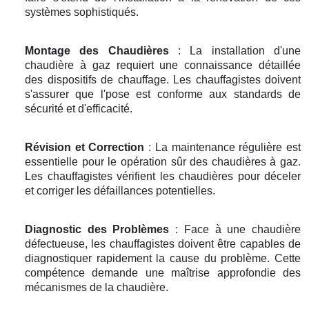
systèmes sophistiqués.
Montage des Chaudières
: La installation d'une
chaudière à gaz requiert une connaissance détaillée
des dispositifs de chauffage. Les chauffagistes doivent
s'assurer que l'pose est conforme aux standards de
sécurité et d'efficacité.
Révision et Correction
: La maintenance régulière est
essentielle pour le opération sûr des chaudières à gaz.
Les chauffagistes vérifient les chaudières pour déceler
et corriger les défaillances potentielles.
Diagnostic des Problèmes
: Face à une chaudière
défectueuse, les chauffagistes doivent être capables de
diagnostiquer rapidement la cause du problème. Cette
compétence demande une maîtrise approfondie des
mécanismes de la chaudière.