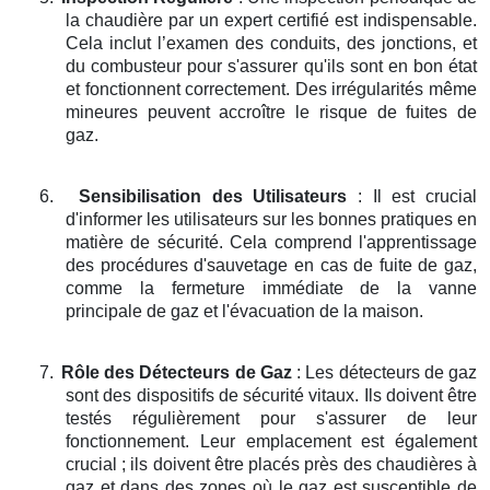
la chaudière par un expert certifié est indispensable.
Cela inclut l’examen des conduits, des jonctions, et
du combusteur pour s'assurer qu'ils sont en bon état
et fonctionnent correctement. Des irrégularités même
mineures peuvent accroître le risque de fuites de
gaz.
6.
Sensibilisation des Utilisateurs
: Il est crucial
d'informer les utilisateurs sur les bonnes pratiques en
matière de sécurité. Cela comprend l'apprentissage
des procédures d'sauvetage en cas de fuite de gaz,
comme la fermeture immédiate de la vanne
principale de gaz et l'évacuation de la maison.
7.
Rôle des Détecteurs de Gaz
: Les détecteurs de gaz
sont des dispositifs de sécurité vitaux. Ils doivent être
testés régulièrement pour s'assurer de leur
fonctionnement. Leur emplacement est également
crucial ; ils doivent être placés près des chaudières à
gaz et dans des zones où le gaz est susceptible de