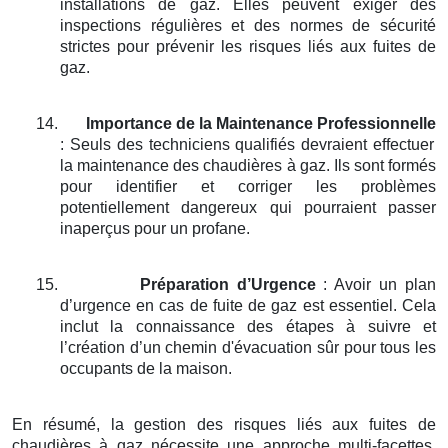
installations de gaz. Elles peuvent exiger des
inspections régulières et des normes de sécurité
strictes pour prévenir les risques liés aux fuites de
gaz.
14.
Importance de la Maintenance Professionnelle
: Seuls des techniciens qualifiés devraient effectuer
la maintenance des chaudières à gaz. Ils sont formés
pour identifier et corriger les problèmes
potentiellement dangereux qui pourraient passer
inaperçus pour un profane.
15.
Préparation d’Urgence
: Avoir un plan
d’urgence en cas de fuite de gaz est essentiel. Cela
inclut la connaissance des étapes à suivre et
l’création d’un chemin d'évacuation sûr pour tous les
occupants de la maison.
En résumé, la gestion des risques liés aux fuites de
chaudières à gaz nécessite une approche multi-facettes,