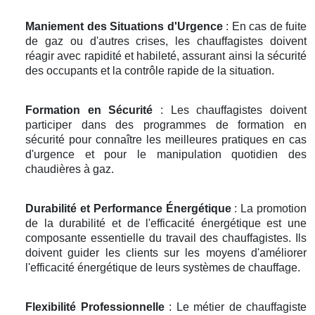
Maniement des Situations d'Urgence
: En cas de fuite
de gaz ou d'autres crises, les chauffagistes doivent
réagir avec rapidité et habileté, assurant ainsi la sécurité
des occupants et la contrôle rapide de la situation.
Formation en Sécurité
: Les chauffagistes doivent
participer dans des programmes de formation en
sécurité pour connaître les meilleures pratiques en cas
d'urgence et pour le manipulation quotidien des
chaudières à gaz.
Durabilité et Performance Énergétique
: La promotion
de la durabilité et de l'efficacité énergétique est une
composante essentielle du travail des chauffagistes. Ils
doivent guider les clients sur les moyens d'améliorer
l'efficacité énergétique de leurs systèmes de chauffage.
Flexibilité Professionnelle
: Le métier de chauffagiste