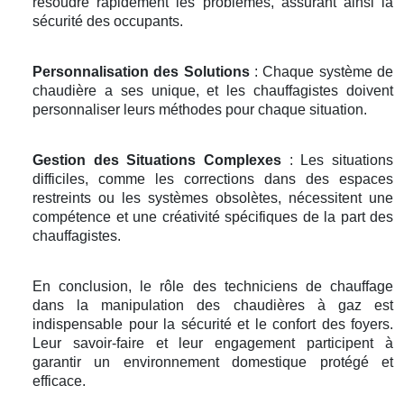
résoudre rapidement les problèmes, assurant ainsi la
sécurité des occupants.
Personnalisation des Solutions
: Chaque système de
chaudière a ses unique, et les chauffagistes doivent
personnaliser leurs méthodes pour chaque situation.
Gestion des Situations Complexes
: Les situations
difficiles, comme les corrections dans des espaces
restreints ou les systèmes obsolètes, nécessitent une
compétence et une créativité spécifiques de la part des
chauffagistes.
En conclusion, le rôle des techniciens de chauffage
dans la manipulation des chaudières à gaz est
indispensable pour la sécurité et le confort des foyers.
Leur savoir-faire et leur engagement participent à
garantir un environnement domestique protégé et
efficace.