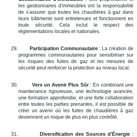
les gestionnaires d'immeubles ont la responsabilité
de s'assurer que toutes les chaudières à gaz dans
leurs bâtiments sont entretenues et fonctionnent en
toute sécurité. Cela inclut le respect des
réglementations locales et nationales.
29.
Participation Communautaire
: La création de
programmes communautaires pour sensibiliser sur
les risques des fuites de gaz et les mesures de
sécurité peut renforcer la protection au niveau local.
30.
Vers un Avenir Plus Sûr
: En combinant une
maintenance rigoureuse, une technologie avancée,
une formation approfondie, et une forte collaboration
entre toutes les parties prenantes, il est possible de
créer un avenir où les fuites de chaudières à gaz
deviennent un risque de plus en plus contrôlé.
31.
Diversification des Sources d'Énergie
: