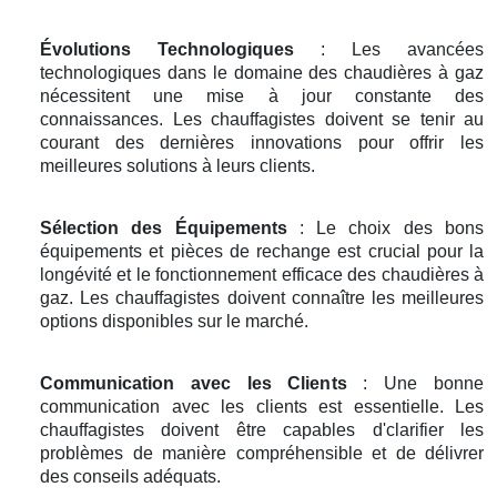
Évolutions Technologiques
: Les avancées
technologiques dans le domaine des chaudières à gaz
nécessitent une mise à jour constante des
connaissances. Les chauffagistes doivent se tenir au
courant des dernières innovations pour offrir les
meilleures solutions à leurs clients.
Sélection des Équipements
: Le choix des bons
équipements et pièces de rechange est crucial pour la
longévité et le fonctionnement efficace des chaudières à
gaz. Les chauffagistes doivent connaître les meilleures
options disponibles sur le marché.
Communication avec les Clients
: Une bonne
communication avec les clients est essentielle. Les
chauffagistes doivent être capables d'clarifier les
problèmes de manière compréhensible et de délivrer
des conseils adéquats.