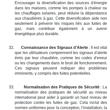
Encourager la diversification des sources d'énergie
dans les maisons, comme les pompes à chaleur ou
les chauffages solaires, peut réduire la dépendance
aux chaudières à gaz. Cette diversification aide non
seulement à prévenir les risques liés aux fuites de
gaz, mais contribue également à un avenir
énergétique plus durable.
32.
Connaissance des Signaux d'Alerte
: Il est vital
que les utilisateurs comprennent les signaux d'alerte
émis par leur chaudière, comme les codes d'erreur
ou les changements dans le bruit de fonctionnement.
Ces signaux peuvent indiquer des problèmes
imminents, y compris des fuites potentielles.
33.
Normalisation des Pratiques de Sécurité
: La
normalisation des pratiques de sécurité au niveau
international peut aider à garantir un haut niveau de
protection contre les fuites de gaz. Cela inclut des
normes uniformes pour la conception, l'installation, la