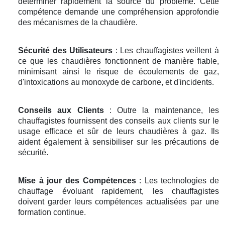
déterminer rapidement la source du problème. Cette
compétence demande une compréhension approfondie
des mécanismes de la chaudière.
Sécurité des Utilisateurs
: Les chauffagistes veillent à
ce que les chaudières fonctionnent de manière fiable,
minimisant ainsi le risque de écoulements de gaz,
d'intoxications au monoxyde de carbone, et d'incidents.
Conseils aux Clients
: Outre la maintenance, les
chauffagistes fournissent des conseils aux clients sur le
usage efficace et sûr de leurs chaudières à gaz. Ils
aident également à sensibiliser sur les précautions de
sécurité.
Mise à jour des Compétences
: Les technologies de
chauffage évoluant rapidement, les chauffagistes
doivent garder leurs compétences actualisées par une
formation continue.