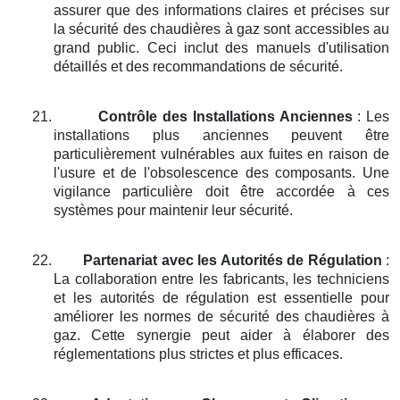
assurer que des informations claires et précises sur
la sécurité des chaudières à gaz sont accessibles au
grand public. Ceci inclut des manuels d'utilisation
détaillés et des recommandations de sécurité.
21.
Contrôle des Installations Anciennes
: Les
installations plus anciennes peuvent être
particulièrement vulnérables aux fuites en raison de
l'usure et de l'obsolescence des composants. Une
vigilance particulière doit être accordée à ces
systèmes pour maintenir leur sécurité.
22.
Partenariat avec les Autorités de Régulation
:
La collaboration entre les fabricants, les techniciens
et les autorités de régulation est essentielle pour
améliorer les normes de sécurité des chaudières à
gaz. Cette synergie peut aider à élaborer des
réglementations plus strictes et plus efficaces.