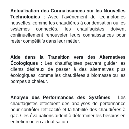
Actualisation des Connaissances sur les Nouvelles
Technologies
: Avec l'avènement de technologies
nouvelles, comme les chaudières à condensation ou les
systèmes connectés, les chauffagistes doivent
continuellement renouveler leurs connaissances pour
rester compétitifs dans leur métier.
Aide dans la Transition vers des Alternatives
Écologiques
: Les chauffagistes peuvent guider les
clients désireux de passer à des alternatives plus
écologiques, comme les chaudières à biomasse ou les
pompes à chaleur.
Analyse des Performances des Systèmes
: Les
chauffagistes effectuent des analyses de performance
pour contrôler l'efficacité et la fiabilité des chaudières à
gaz. Ces évaluations aident à déterminer les besoins en
entretien ou en actualisation.