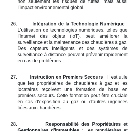
non seulement les risques de fuites, mais aussi
l'impact environnemental global.
26.
Intégration de la Technologie Numérique
:
L'utilisation de technologies numériques, telles que
l'Internet des objets (IoT), peut améliorer la
surveillance et la maintenance des chaudières à gaz.
Des capteurs intelligents et des systèmes de
surveillance à distance peuvent prévenir rapidement
en cas de problèmes.
27.
Instruction en Premiers Secours
: Il est utile
que les propriétaires de chaudières à gaz et les
locataires reçoivent une formation de base en
premiers secours. Cette formation peut être cruciale
en cas d'exposition au gaz ou d'autres urgences
liées aux chaudières.
28.
Responsabilité des Propriétaires et
Gestionnaires d'Immeubles
: Les propriétaires et