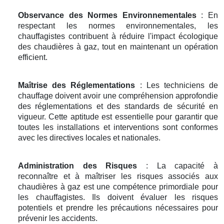
Observance des Normes Environnementales
: En
respectant les normes environnementales, les
chauffagistes contribuent à réduire l'impact écologique
des chaudières à gaz, tout en maintenant un opération
efficient.
Maîtrise des Réglementations
: Les techniciens de
chauffage doivent avoir une compréhension approfondie
des réglementations et des standards de sécurité en
vigueur. Cette aptitude est essentielle pour garantir que
toutes les installations et interventions sont conformes
avec les directives locales et nationales.
Administration des Risques
: La capacité à
reconnaître et à maîtriser les risques associés aux
chaudières à gaz est une compétence primordiale pour
les chauffagistes. Ils doivent évaluer les risques
potentiels et prendre les précautions nécessaires pour
prévenir les accidents.