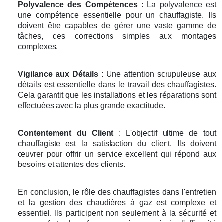
Polyvalence des Compétences
: La polyvalence est
une compétence essentielle pour un chauffagiste. Ils
doivent être capables de gérer une vaste gamme de
tâches, des corrections simples aux montages
complexes.
Vigilance aux Détails
: Une attention scrupuleuse aux
détails est essentielle dans le travail des chauffagistes.
Cela garantit que les installations et les réparations sont
effectuées avec la plus grande exactitude.
Contentement du Client
: L'objectif ultime de tout
chauffagiste est la satisfaction du client. Ils doivent
œuvrer pour offrir un service excellent qui répond aux
besoins et attentes des clients.
En conclusion, le rôle des chauffagistes dans l'entretien
et la gestion des chaudières à gaz est complexe et
essentiel. Ils participent non seulement à la sécurité et