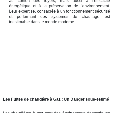
au confort des foyers, mais aussi à l'efficacité
énergétique et à la préservation de l'environnement.
Leur expertise, consacrée à un fonctionnement sécurisé
et performant des systèmes de chauffage, est
inestimable dans le monde moderne.
Les Fuites de chaudière à Gaz : Un Danger sous-estimé