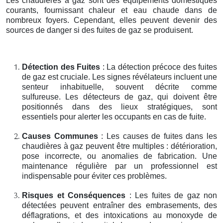
Les chaudières à gaz sont des équipements domestiques
courants, fournissant chaleur et eau chaude dans de
nombreux foyers. Cependant, elles peuvent devenir des
sources de danger si des fuites de gaz se produisent.
Détection des Fuites
: La détection précoce des fuites
de gaz est cruciale. Les signes révélateurs incluent une
senteur inhabituelle, souvent décrite comme
sulfureuse. Les détecteurs de gaz, qui doivent être
positionnés dans des lieux stratégiques, sont
essentiels pour alerter les occupants en cas de fuite.
Causes Communes
: Les causes de fuites dans les
chaudières à gaz peuvent être multiples : détérioration,
pose incorrecte, ou anomalies de fabrication. Une
maintenance régulière par un professionnel est
indispensable pour éviter ces problèmes.
Risques et Conséquences
: Les fuites de gaz non
détectées peuvent entraîner des embrasements, des
déflagrations, et des intoxications au monoxyde de