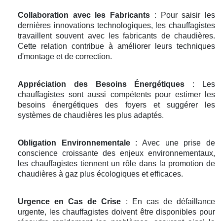
Collaboration avec les Fabricants
: Pour saisir les
dernières innovations technologiques, les chauffagistes
travaillent souvent avec les fabricants de chaudières.
Cette relation contribue à améliorer leurs techniques
d'montage et de correction.
Appréciation des Besoins Énergétiques
: Les
chauffagistes sont aussi compétents pour estimer les
besoins énergétiques des foyers et suggérer les
systèmes de chaudières les plus adaptés.
Obligation Environnementale
: Avec une prise de
conscience croissante des enjeux environnementaux,
les chauffagistes tiennent un rôle dans la promotion de
chaudières à gaz plus écologiques et efficaces.
Urgence en Cas de Crise
: En cas de défaillance
urgente, les chauffagistes doivent être disponibles pour