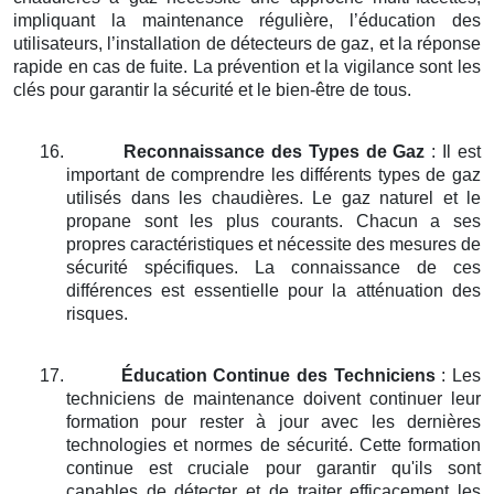
impliquant la maintenance régulière, l’éducation des
utilisateurs, l’installation de détecteurs de gaz, et la réponse
rapide en cas de fuite. La prévention et la vigilance sont les
clés pour garantir la sécurité et le bien-être de tous.
16.
Reconnaissance des Types de Gaz
: Il est
important de comprendre les différents types de gaz
utilisés dans les chaudières. Le gaz naturel et le
propane sont les plus courants. Chacun a ses
propres caractéristiques et nécessite des mesures de
sécurité spécifiques. La connaissance de ces
différences est essentielle pour la atténuation des
risques.
17.
Éducation Continue des Techniciens
: Les
techniciens de maintenance doivent continuer leur
formation pour rester à jour avec les dernières
technologies et normes de sécurité. Cette formation
continue est cruciale pour garantir qu'ils sont
capables de détecter et de traiter efficacement les