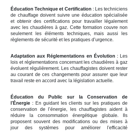
Éducation Technique et Certification
: Les techniciens
de chauffage doivent suivre une éducation spécialisée
et obtenir des certifications pour travailler légalement
avec les chaudières à gaz. Cette formation couvre non
seulement les éléments techniques, mais aussi les
règlements de sécurité et les pratiques d’urgence.
Adaptation aux Réglementations en Évolution
: Les
lois et réglementations concernant les chaudières à gaz
évoluent régulièrement. Les chauffagistes doivent rester
au courant de ces changements pour assurer que leur
travail reste en accord avec la législation actuelle.
Éducation du Public sur la Conservation de
l’Énergie
: En guidant les clients sur les pratiques de
conservation de l’énergie, les chauffagistes aident à
réduire la consommation énergétique globale. Ils
proposent souvent des modifications ou des mises à
jour des systèmes pour améliorer l'efficacité