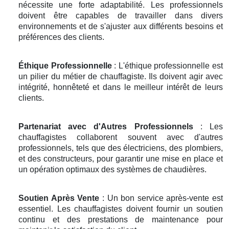
nécessite une forte adaptabilité. Les professionnels
doivent être capables de travailler dans divers
environnements et de s'ajuster aux différents besoins et
préférences des clients.
Éthique Professionnelle
: L'éthique professionnelle est
un pilier du métier de chauffagiste. Ils doivent agir avec
intégrité, honnêteté et dans le meilleur intérêt de leurs
clients.
Partenariat avec d'Autres Professionnels
: Les
chauffagistes collaborent souvent avec d'autres
professionnels, tels que des électriciens, des plombiers,
et des constructeurs, pour garantir une mise en place et
un opération optimaux des systèmes de chaudières.
Soutien Après Vente
: Un bon service après-vente est
essentiel. Les chauffagistes doivent fournir un soutien
continu et des prestations de maintenance pour