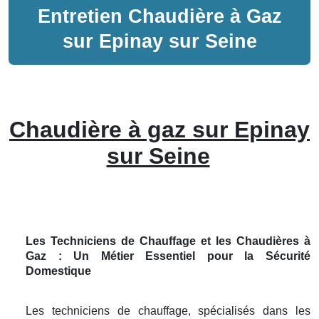
Entretien
Chaudière à Gaz
sur
Epinay sur Seine
Chaudière à gaz sur Epinay
sur Seine
Les Techniciens de Chauffage et les Chaudières à
Gaz : Un Métier Essentiel pour la Sécurité
Domestique
Les techniciens de chauffage, spécialisés dans les