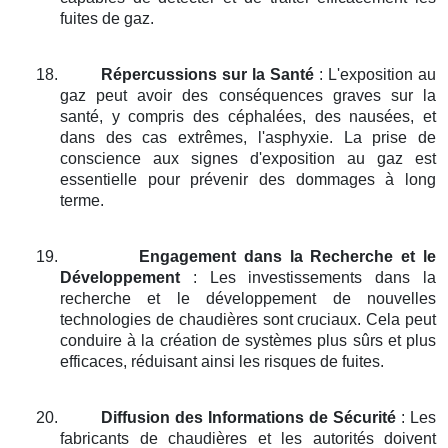
fuites de gaz.
18.
Répercussions sur la Santé
: L'exposition au
gaz peut avoir des conséquences graves sur la
santé, y compris des céphalées, des nausées, et
dans des cas extrêmes, l'asphyxie. La prise de
conscience aux signes d'exposition au gaz est
essentielle pour prévenir des dommages à long
terme.
19.
Engagement dans la Recherche et le
Développement
: Les investissements dans la
recherche et le développement de nouvelles
technologies de chaudières sont cruciaux. Cela peut
conduire à la création de systèmes plus sûrs et plus
efficaces, réduisant ainsi les risques de fuites.
20.
Diffusion des Informations de Sécurité
: Les
fabricants de chaudières et les autorités doivent