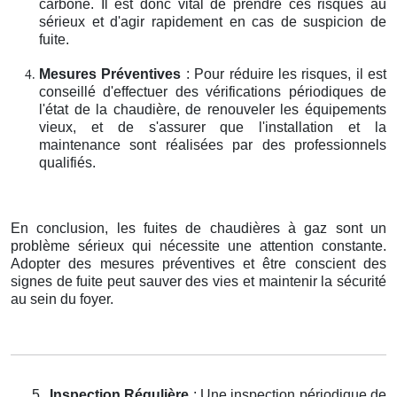
carbone. Il est donc vital de prendre ces risques au
sérieux et d'agir rapidement en cas de suspicion de
fuite.
Mesures Préventives
: Pour réduire les risques, il est
conseillé d'effectuer des vérifications périodiques de
l'état de la chaudière, de renouveler les équipements
vieux, et de s'assurer que l'installation et la
maintenance sont réalisées par des professionnels
qualifiés.
En conclusion, les fuites de chaudières à gaz sont un
problème sérieux qui nécessite une attention constante.
Adopter des mesures préventives et être conscient des
signes de fuite peut sauver des vies et maintenir la sécurité
au sein du foyer.
5.
Inspection Régulière
: Une inspection périodique de