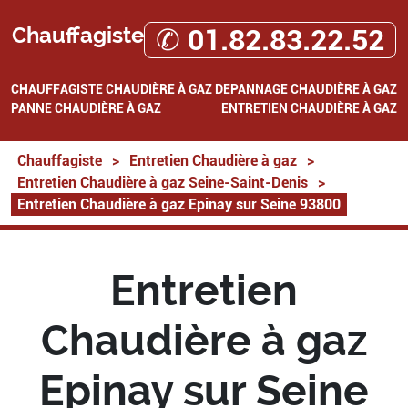
Chauffagiste
✆ 01.82.83.22.52
CHAUFFAGISTE
CHAUDIÈRE À GAZ
DEPANNAGE CHAUDIÈRE À GAZ
PANNE CHAUDIÈRE À GAZ
ENTRETIEN CHAUDIÈRE À GAZ
Chauffagiste
>
Entretien Chaudière à gaz
>
Entretien Chaudière à gaz Seine-Saint-Denis
>
Entretien Chaudière à gaz Epinay sur Seine 93800
Entretien
Chaudière à gaz
Epinay sur Seine