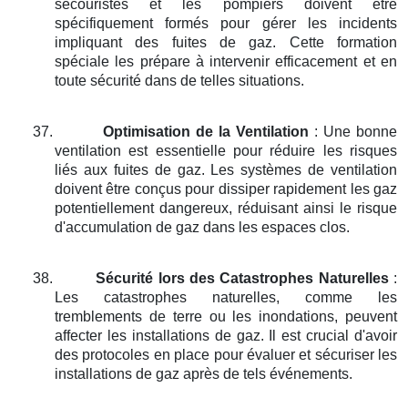
secouristes et les pompiers doivent être
spécifiquement formés pour gérer les incidents
impliquant des fuites de gaz. Cette formation
spéciale les prépare à intervenir efficacement et en
toute sécurité dans de telles situations.
37.
Optimisation de la Ventilation
: Une bonne
ventilation est essentielle pour réduire les risques
liés aux fuites de gaz. Les systèmes de ventilation
doivent être conçus pour dissiper rapidement les gaz
potentiellement dangereux, réduisant ainsi le risque
d'accumulation de gaz dans les espaces clos.
38.
Sécurité lors des Catastrophes Naturelles
:
Les catastrophes naturelles, comme les
tremblements de terre ou les inondations, peuvent
affecter les installations de gaz. Il est crucial d'avoir
des protocoles en place pour évaluer et sécuriser les
installations de gaz après de tels événements.