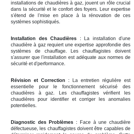
installations de chaudières à gaz, jouent un rôle crucial
dans la sécurité et le confort des foyers. Leur expertise
s'étend de l'mise en place à la rénovation de ces
systèmes sophistiqués.
Installation des Chaudières
: La installation d'une
chaudière à gaz requiert une expertise approfondie des
systèmes de chauffage. Les chauffagistes doivent
s'assurer que l'installation est adéquate aux normes de
sécurité et d'performance.
Révision et Correction
: La entretien régulière est
essentielle pour le fonctionnement sécurisé des
chaudières à gaz. Les chauffagistes vérifient les
chaudières pour identifier et corriger les anomalies
potentielles.
Diagnostic des Problèmes
: Face à une chaudière
défectueuse, les chauffagistes doivent être capables de