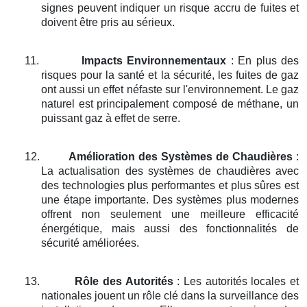
signes peuvent indiquer un risque accru de fuites et
doivent être pris au sérieux.
11.
Impacts Environnementaux
: En plus des
risques pour la santé et la sécurité, les fuites de gaz
ont aussi un effet néfaste sur l'environnement. Le gaz
naturel est principalement composé de méthane, un
puissant gaz à effet de serre.
12.
Amélioration des Systèmes de Chaudières
:
La actualisation des systèmes de chaudières avec
des technologies plus performantes et plus sûres est
une étape importante. Des systèmes plus modernes
offrent non seulement une meilleure efficacité
énergétique, mais aussi des fonctionnalités de
sécurité améliorées.
13.
Rôle des Autorités
: Les autorités locales et
nationales jouent un rôle clé dans la surveillance des