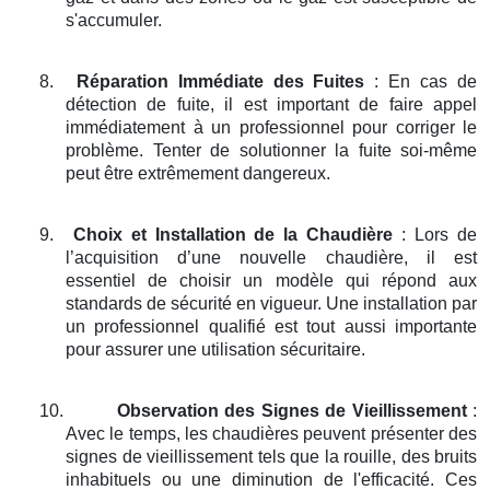
s'accumuler.
8.
Réparation Immédiate des Fuites
: En cas de
détection de fuite, il est important de faire appel
immédiatement à un professionnel pour corriger le
problème. Tenter de solutionner la fuite soi-même
peut être extrêmement dangereux.
9.
Choix et Installation de la Chaudière
: Lors de
l’acquisition d’une nouvelle chaudière, il est
essentiel de choisir un modèle qui répond aux
standards de sécurité en vigueur. Une installation par
un professionnel qualifié est tout aussi importante
pour assurer une utilisation sécuritaire.
10.
Observation des Signes de Vieillissement
:
Avec le temps, les chaudières peuvent présenter des
signes de vieillissement tels que la rouille, des bruits
inhabituels ou une diminution de l'efficacité. Ces