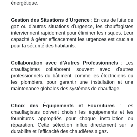
énergétique.
Gestion des Situations d'Urgence
: En cas de fuite de
gaz ou d'autres situations d'urgence, les chauffagistes
interviennent rapidement pour éliminer les risques. Leur
capacité à gérer efficacement les urgences est cruciale
pour la sécurité des habitants.
Collaboration avec d'Autres Professionnels
: Les
chauffagistes collaborent souvent avec d'autres
professionnels du bâtiment, comme les électriciens ou
les plombiers, pour garantir une installation et une
maintenance globales des systèmes de chauffage.
Choix des Équipements et Fournitures
: Les
chauffagistes doivent choisir les équipements et les
fournitures appropriés pour chaque installation ou
réparation. Cette sélection influe directement sur la
durabilité et l'efficacité des chaudières à gaz.