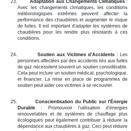
23.
Adaptation aux Changements Climatiques
:
Avec les changements climatiques, les conditions
météorologiques extrêmes peuvent affecter la
performance des chaudières et augmenter le risque
de fuites. Il est important d'adapter les systèmes de
chaudières pour les rendre plus résistants à ces
conditions.
24.
Soutien aux Victimes d'Accidents
: Les
personnes affectées par des accidents liés aux fuites
de gaz nécessitent souvent un soutien considérable.
Cela peut inclure un soutien médical, psychologique,
et financier. La mise en place de programmes de
soutien peut aider ces victimes à se recouvrer.
25.
Conscientisation du Public sur l'Énergie
Durable
: Promouvoir l'utilisation d'énergies
renouvelables et de systèmes de chauffage plus
écologiques peut également contribuer à réduire la
dépendance aux chaudières à gaz. Ceci peut réduire