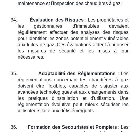
maintenance et l'inspection des chaudières à gaz.
34.
Évaluation des Risques
: Les propriétaires et
les gestionnaires d'immeubles devraient
régulièrement effectuer des analyses des risques
pour identifier les zones potentiellement vulnérables
aux fuites de gaz. Ces évaluations aident à prioriser
les mesures de sécurité et les mises à jour
nécessaires.
35.
Adaptabilité des Réglementations
: Les
réglementations concernant les chaudières à gaz
doivent être flexibles, capables de s'ajuster aux
avancées technologiques et aux changements dans
les pratiques d'installation et d'utilisation. Une
réglementation évolutive peut mieux sécuriser les
utilisateurs face aux défis émergents.
36.
Formation des Secouristes et Pompiers
: Les