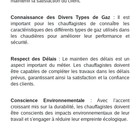
maintenir la satisfaction du client.
Connaissance des Divers Types de Gaz
: Il est
important pour les chauffagistes de connaître les
caractéristiques des différents types de gaz utilisés dans
les chaudières pour améliorer leur performance et
sécurité.
Respect des Délais
: Le maintien des délais est un
aspect important du métier. Les chauffagistes doivent
être capables de compléter les travaux dans les délais
prévus, garantissant ainsi la satisfaction et la confiance
des clients.
Conscience Environnementale
: Avec l'accent
croissant mis sur la durabilité, les chauffagistes doivent
être conscients des impacts environnementaux de leur
travail et s'engager à réduire leur empreinte écologique.