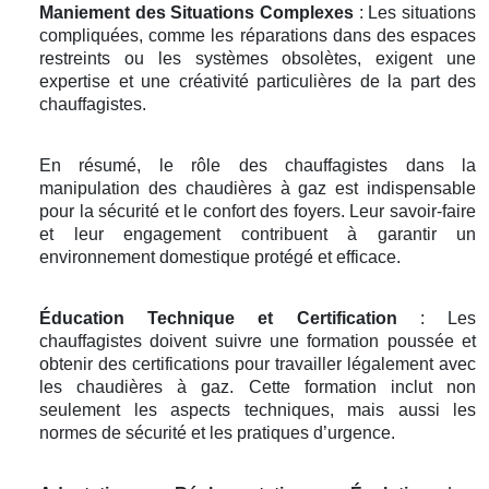
Maniement des Situations Complexes
: Les situations
compliquées, comme les réparations dans des espaces
restreints ou les systèmes obsolètes, exigent une
expertise et une créativité particulières de la part des
chauffagistes.
En résumé, le rôle des chauffagistes dans la
manipulation des chaudières à gaz est indispensable
pour la sécurité et le confort des foyers. Leur savoir-faire
et leur engagement contribuent à garantir un
environnement domestique protégé et efficace.
Éducation Technique et Certification
: Les
chauffagistes doivent suivre une formation poussée et
obtenir des certifications pour travailler légalement avec
les chaudières à gaz. Cette formation inclut non
seulement les aspects techniques, mais aussi les
normes de sécurité et les pratiques d’urgence.