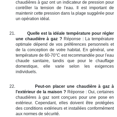
chaudières à gaz ont un indicateur de pression pour
contrôler la tension de l'eau. Il est important de
maintenir cette pression dans la plage suggérée pour
un opération idéal.
21.
Quelle est la idéale température pour régler
une chaudière à gaz ?
Réponse : La température
optimale dépend de vos préférences personnels et
de la conception de votre habitat. En général, une
température de 60-70°C est recommandée pour l'eau
chaude sanitaire, tandis que pour le chauffage
domestique, elle varie selon les exigences
individuels.
22.
Peut-on placer une chaudière à gaz à
l'extérieur de la maison ?
Réponse : Oui, certaines
chaudières à gaz sont conçues pour une pose en
extérieur. Cependant, elles doivent être protégées
des conditions extérieurs et installées conformément
aux normes de sécurité.