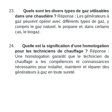
23.
Quels sont les divers types de gaz utilisables
dans une chaudière ?
Réponse : Les générateurs à
gaz peuvent opérer avec différents types de gaz, y
compris le gaz naturel, le propane et, dans certains
cas, le biogaz.
24.
Quelle est la signification d'une homologation
pour les techniciens de chauffage ?
Réponse :
Une homologation garantit que le technicien de
chauffage a les compétences et connaissances
nécessaires pour installer, maintenir et réparer des
générateurs à gaz en toute sureté.