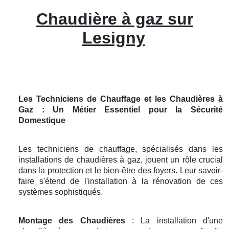
Chaudière à gaz sur
Lesigny
Les Techniciens de Chauffage et les Chaudières à
Gaz : Un Métier Essentiel pour la Sécurité
Domestique
Les techniciens de chauffage, spécialisés dans les
installations de chaudières à gaz, jouent un rôle crucial
dans la protection et le bien-être des foyers. Leur savoir-
faire s'étend de l'installation à la rénovation de ces
systèmes sophistiqués.
Montage des Chaudières
: La installation d'une