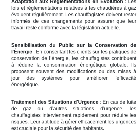
Adaptation aux Réglementations en Évolution
: Les
lois et réglementations relatives à les chaudières à gaz
évoluent régulièrement. Les chauffagistes doivent rester
informés de ces changements pour assurer que leur
travail reste conforme avec la législation actuelle.
Sensibilisation du Public sur la Conservation de
l’Énergie
: En conseillant les clients sur les pratiques de
conservation de l’énergie, les chauffagistes contribuent
à réduire la consommation énergétique globale. Ils
proposent souvent des modifications ou des mises à
jour des systèmes pour améliorer l'efficacité
énergétique.
Traitement des Situations d'Urgence
: En cas de fuite
de gaz ou d'autres situations d'urgence, les
chauffagistes interviennent rapidement pour réduire les
risques. Leur aptitude à gérer efficacement les urgences
est cruciale pour la sécurité des habitants.