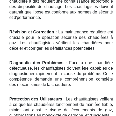
chaudière à gaz requiert une connaissance approfondie
des dispositifs de chauffage. Les chauffagistes doivent
garantir que l'pose est conforme aux normes de sécurité
et d'performance.
Révision et Correction
: La maintenance régulière est
cruciale pour le opération sécurisé des chaudières à
gaz. Les chauffagistes vérifient les chaudières pour
déceler et corriger les défaillances potentielles.
Diagnostic des Problèmes
: Face à une chaudière
défectueuse, les chauffagistes doivent être capables de
diagnostiquer rapidement la cause du problème. Cette
compétence demande une compréhension complète
des mécanismes de la chaudière.
Protection des Utilisateurs
: Les chauffagistes veillent
à ce que les chaudières fonctionnent de manière fiable,
minimisant ainsi le risque de écoulements de gaz,
d'intoxications au monoxyde de carbone, et d'incidents.