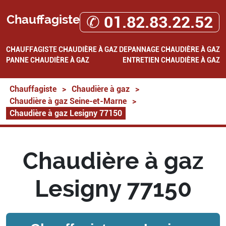
Chauffagiste
✆ 01.82.83.22.52
CHAUFFAGISTE
CHAUDIÈRE À GAZ
DEPANNAGE CHAUDIÈRE À GAZ
PANNE CHAUDIÈRE À GAZ
ENTRETIEN CHAUDIÈRE À GAZ
Chauffagiste
>
Chaudière à gaz
>
Chaudière à gaz Seine-et-Marne
>
Chaudière à gaz Lesigny 77150
Chaudière à gaz
Lesigny 77150