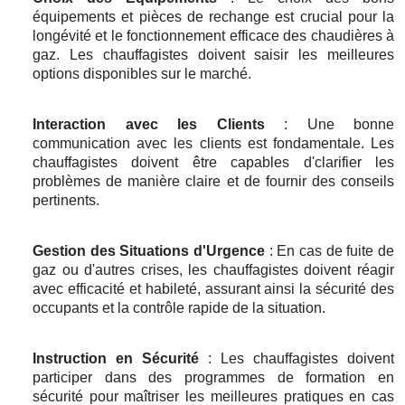
équipements et pièces de rechange est crucial pour la
longévité et le fonctionnement efficace des chaudières à
gaz. Les chauffagistes doivent saisir les meilleures
options disponibles sur le marché.
Interaction avec les Clients
: Une bonne
communication avec les clients est fondamentale. Les
chauffagistes doivent être capables d'clarifier les
problèmes de manière claire et de fournir des conseils
pertinents.
Gestion des Situations d'Urgence
: En cas de fuite de
gaz ou d'autres crises, les chauffagistes doivent réagir
avec efficacité et habileté, assurant ainsi la sécurité des
occupants et la contrôle rapide de la situation.
Instruction en Sécurité
: Les chauffagistes doivent
participer dans des programmes de formation en
sécurité pour maîtriser les meilleures pratiques en cas