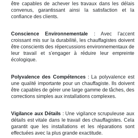
être capables de achever les travaux dans les délais
convenus, garantissant ainsi la satisfaction et la
confiance des clients.
Conscience Environnementale
: Avec l'accent
croissant mis sur la durabilité, les chauffagistes doivent
être conscients des répercussions environnementaux de
leur travail et s'engager à réduire leur empreinte
écologique.
Polyvalence des Compétences
: La polyvalence est
une qualité importante pour un chauffagiste. Ils doivent
être capables de gérer une large gamme de tâches, des
corrections simples aux installations complexes.
Vigilance aux Détails
: Une vigilance scrupuleuse aux
détails est vitale dans le travail des chauffagistes. Cela
garantit que les installations et les réparations sont
effectuées avec la plus grande exactitude.