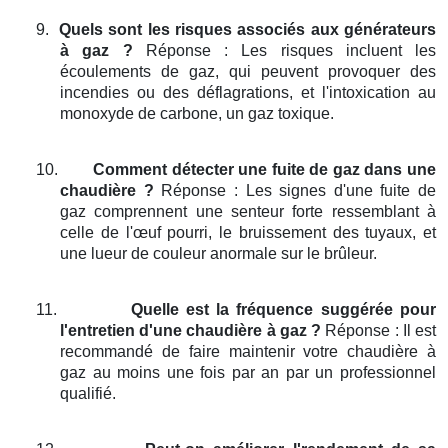
9.
Quels sont les risques associés aux générateurs
à gaz ?
Réponse : Les risques incluent les
écoulements de gaz, qui peuvent provoquer des
incendies ou des déflagrations, et l'intoxication au
monoxyde de carbone, un gaz toxique.
10.
Comment détecter une fuite de gaz dans une
chaudière ?
Réponse : Les signes d'une fuite de
gaz comprennent une senteur forte ressemblant à
celle de l'œuf pourri, le bruissement des tuyaux, et
une lueur de couleur anormale sur le brûleur.
11.
Quelle est la fréquence suggérée pour
l'entretien d'une chaudière à gaz ?
Réponse : Il est
recommandé de faire maintenir votre chaudière à
gaz au moins une fois par an par un professionnel
qualifié.