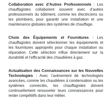
Collaboration avec d'Autres Professionnels
: Les
chauffagistes collaborent souvent avec d'autres
professionnels du bâtiment, comme les électriciens ou
les plombiers, pour garantir une installation et une
maintenance globales des systèmes de chauffage.
Choix des Équipements et Fournitures
: Les
chauffagistes doivent sélectionner les équipements et
les fournitures appropriés pour chaque installation ou
réparation. Cette sélection influe directement sur la
durabilité et l'efficacité des chaudières à gaz.
Actualisation des Connaissances sur les Nouvelles
Technologies
: Avec l'avènement de technologies
avancées, comme les chaudières à condensation ou les
systèmes connectés, les chauffagistes doivent
continuellement renouveler leurs connaissances pour
rester compétitifs dans leur métier.