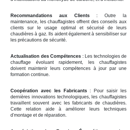
Recommandations aux Clients
: Outre la
maintenance, les chauffagistes offrent des conseils aux
clients sur le usage optimal et sécurisé de leurs
chaudières à gaz. Ils aident également à sensibiliser sur
les précautions de sécurité.
Actualisation des Compétences
: Les technologies de
chauffage évoluant rapidement, les chauffagistes
doivent maintenir leurs compétences à jour par une
formation continue.
Coopération avec les Fabricants
: Pour saisir les
dernières innovations technologiques, les chauffagistes
travaillent souvent avec les fabricants de chaudières.
Cette relation aide à améliorer leurs techniques
d'montage et de réparation.