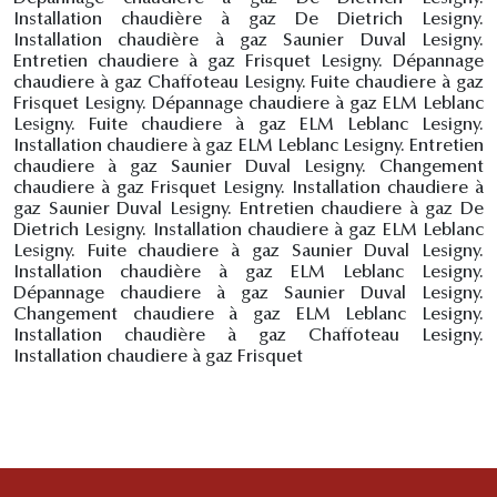
Installation chaudière à gaz De Dietrich Lesigny.
Installation chaudière à gaz Saunier Duval Lesigny.
Entretien chaudiere à gaz Frisquet Lesigny. Dépannage
chaudiere à gaz Chaffoteau Lesigny. Fuite chaudiere à gaz
Frisquet Lesigny. Dépannage chaudiere à gaz ELM Leblanc
Lesigny. Fuite chaudiere à gaz ELM Leblanc Lesigny.
Installation chaudiere à gaz ELM Leblanc Lesigny. Entretien
chaudiere à gaz Saunier Duval Lesigny. Changement
chaudiere à gaz Frisquet Lesigny. Installation chaudiere à
gaz Saunier Duval Lesigny. Entretien chaudiere à gaz De
Dietrich Lesigny. Installation chaudiere à gaz ELM Leblanc
Lesigny. Fuite chaudiere à gaz Saunier Duval Lesigny.
Installation chaudière à gaz ELM Leblanc Lesigny.
Dépannage chaudiere à gaz Saunier Duval Lesigny.
Changement chaudiere à gaz ELM Leblanc Lesigny.
Installation chaudière à gaz Chaffoteau Lesigny.
Installation chaudiere à gaz Frisquet