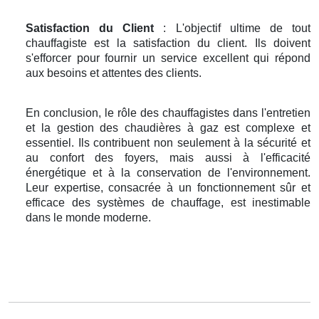
Satisfaction du Client
: L'objectif ultime de tout
chauffagiste est la satisfaction du client. Ils doivent
s'efforcer pour fournir un service excellent qui répond
aux besoins et attentes des clients.
En conclusion, le rôle des chauffagistes dans l'entretien
et la gestion des chaudières à gaz est complexe et
essentiel. Ils contribuent non seulement à la sécurité et
au confort des foyers, mais aussi à l'efficacité
énergétique et à la conservation de l'environnement.
Leur expertise, consacrée à un fonctionnement sûr et
efficace des systèmes de chauffage, est inestimable
dans le monde moderne.