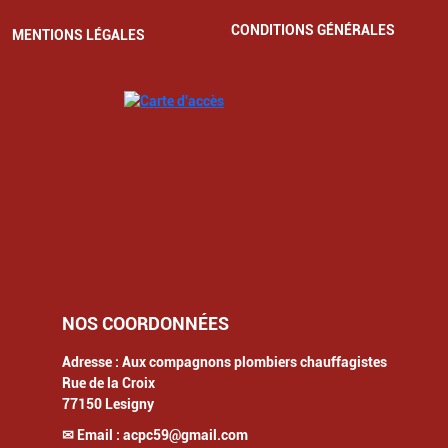
CONDITIONS GÉNÉRALES
MENTIONS LÉGALES
NOS COORDONNÉES
Adresse :
Aux compagnons plombiers chauffagistes
Rue de la Croix
77150
Lesigny
✉ Email :
acpc59@gmail.com