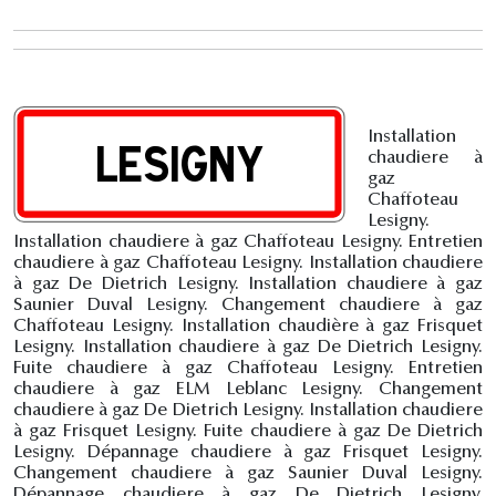
Installation
chaudiere à
gaz
Chaffoteau
Lesigny.
Installation chaudiere à gaz Chaffoteau Lesigny. Entretien
chaudiere à gaz Chaffoteau Lesigny. Installation chaudiere
à gaz De Dietrich Lesigny. Installation chaudiere à gaz
Saunier Duval Lesigny. Changement chaudiere à gaz
Chaffoteau Lesigny. Installation chaudière à gaz Frisquet
Lesigny. Installation chaudiere à gaz De Dietrich Lesigny.
Fuite chaudiere à gaz Chaffoteau Lesigny. Entretien
chaudiere à gaz ELM Leblanc Lesigny. Changement
chaudiere à gaz De Dietrich Lesigny. Installation chaudiere
à gaz Frisquet Lesigny. Fuite chaudiere à gaz De Dietrich
Lesigny. Dépannage chaudiere à gaz Frisquet Lesigny.
Changement chaudiere à gaz Saunier Duval Lesigny.
Dépannage chaudiere à gaz De Dietrich Lesigny.