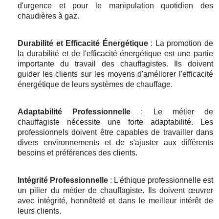
d'urgence et pour le manipulation quotidien des
chaudières à gaz.
Durabilité et Efficacité Énergétique
: La promotion de
la durabilité et de l'efficacité énergétique est une partie
importante du travail des chauffagistes. Ils doivent
guider les clients sur les moyens d'améliorer l'efficacité
énergétique de leurs systèmes de chauffage.
Adaptabilité Professionnelle
: Le métier de
chauffagiste nécessite une forte adaptabilité. Les
professionnels doivent être capables de travailler dans
divers environnements et de s'ajuster aux différents
besoins et préférences des clients.
Intégrité Professionnelle
: L'éthique professionnelle est
un pilier du métier de chauffagiste. Ils doivent œuvrer
avec intégrité, honnêteté et dans le meilleur intérêt de
leurs clients.