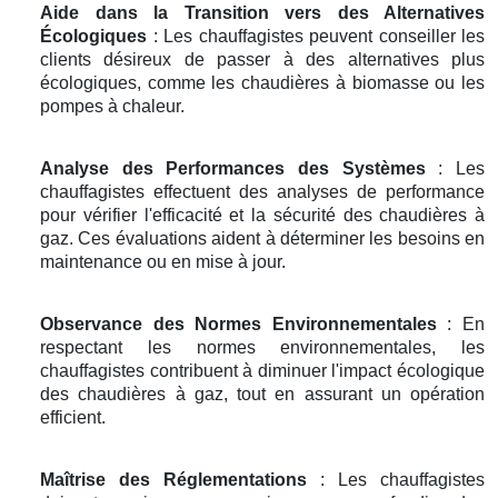
Aide dans la Transition vers des Alternatives
Écologiques
: Les chauffagistes peuvent conseiller les
clients désireux de passer à des alternatives plus
écologiques, comme les chaudières à biomasse ou les
pompes à chaleur.
Analyse des Performances des Systèmes
: Les
chauffagistes effectuent des analyses de performance
pour vérifier l'efficacité et la sécurité des chaudières à
gaz. Ces évaluations aident à déterminer les besoins en
maintenance ou en mise à jour.
Observance des Normes Environnementales
: En
respectant les normes environnementales, les
chauffagistes contribuent à diminuer l'impact écologique
des chaudières à gaz, tout en assurant un opération
efficient.
Maîtrise des Réglementations
: Les chauffagistes