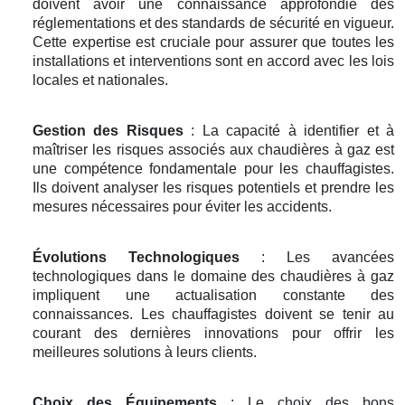
doivent avoir une connaissance approfondie des
réglementations et des standards de sécurité en vigueur.
Cette expertise est cruciale pour assurer que toutes les
installations et interventions sont en accord avec les lois
locales et nationales.
Gestion des Risques
: La capacité à identifier et à
maîtriser les risques associés aux chaudières à gaz est
une compétence fondamentale pour les chauffagistes.
Ils doivent analyser les risques potentiels et prendre les
mesures nécessaires pour éviter les accidents.
Évolutions Technologiques
: Les avancées
technologiques dans le domaine des chaudières à gaz
impliquent une actualisation constante des
connaissances. Les chauffagistes doivent se tenir au
courant des dernières innovations pour offrir les
meilleures solutions à leurs clients.
Choix des Équipements
: Le choix des bons