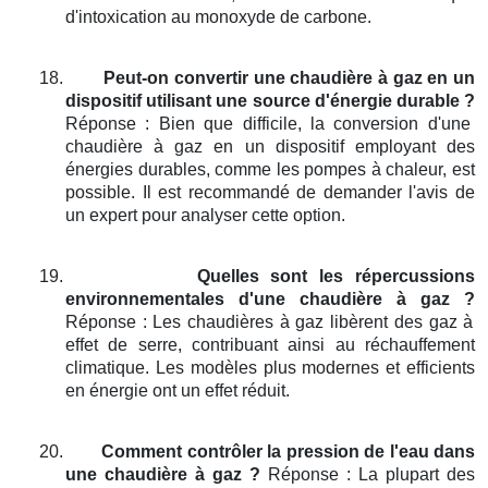
d'intoxication au monoxyde de carbone.
18.
Peut-on convertir une chaudière à gaz en un
dispositif utilisant une source d'énergie durable ?
Réponse : Bien que difficile, la conversion d'une
chaudière à gaz en un dispositif employant des
énergies durables, comme les pompes à chaleur, est
possible. Il est recommandé de demander l'avis de
un expert pour analyser cette option.
19.
Quelles sont les répercussions
environnementales d'une chaudière à gaz ?
Réponse : Les chaudières à gaz libèrent des gaz à
effet de serre, contribuant ainsi au réchauffement
climatique. Les modèles plus modernes et efficients
en énergie ont un effet réduit.
20.
Comment contrôler la pression de l'eau dans
une chaudière à gaz ?
Réponse : La plupart des