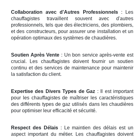
Collaboration avec d'Autres Professionnels
: Les
chauffagistes travaillent souvent avec d'autres
professionnels, tels que des électriciens, des plombiers,
et des constructeurs, pour assurer une installation et un
opération optimaux des systèmes de chaudières.
Soutien Après Vente
: Un bon service après-vente est
crucial. Les chauffagistes doivent fournir un soutien
continu et des services de maintenance pour maintenir
la satisfaction du client.
Expertise des Divers Types de Gaz
: Il est important
pour les chauffagistes de maîtriser les caractéristiques
des différents types de gaz utilisés dans les chaudières
pour optimiser leur efficacité et sécurité.
Respect des Délais
: Le maintien des délais est un
aspect important du métier. Les chauffagistes doivent