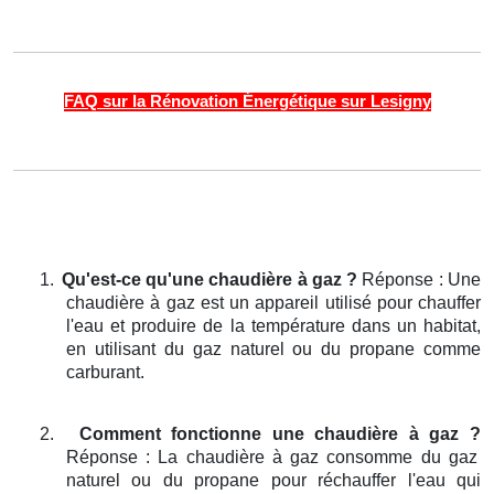
FAQ sur la Rénovation Énergétique sur Lesigny
1.
Qu'est-ce qu'une chaudière à gaz ?
Réponse : Une
chaudière à gaz est un appareil utilisé pour chauffer
l'eau et produire de la température dans un habitat,
en utilisant du gaz naturel ou du propane comme
carburant.
2.
Comment fonctionne une chaudière à gaz ?
Réponse : La chaudière à gaz consomme du gaz
naturel ou du propane pour réchauffer l'eau qui