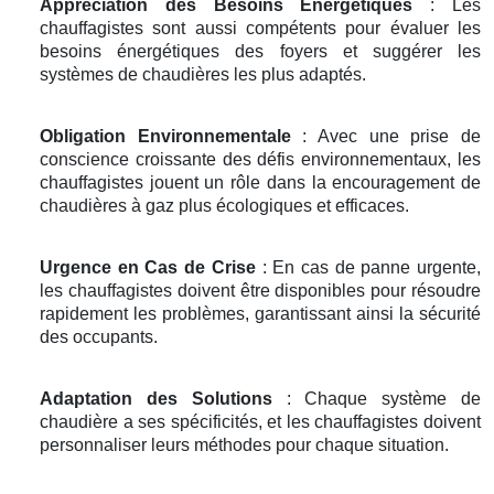
Appréciation des Besoins Énergétiques
: Les
chauffagistes sont aussi compétents pour évaluer les
besoins énergétiques des foyers et suggérer les
systèmes de chaudières les plus adaptés.
Obligation Environnementale
: Avec une prise de
conscience croissante des défis environnementaux, les
chauffagistes jouent un rôle dans la encouragement de
chaudières à gaz plus écologiques et efficaces.
Urgence en Cas de Crise
: En cas de panne urgente,
les chauffagistes doivent être disponibles pour résoudre
rapidement les problèmes, garantissant ainsi la sécurité
des occupants.
Adaptation des Solutions
: Chaque système de
chaudière a ses spécificités, et les chauffagistes doivent
personnaliser leurs méthodes pour chaque situation.