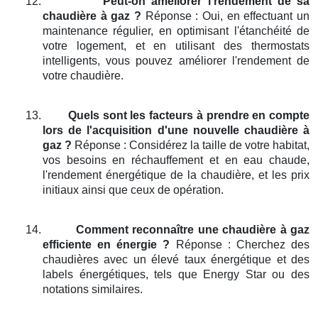
12.
Peut-on améliorer l'rendement de sa
chaudière à gaz ?
Réponse : Oui, en effectuant un
maintenance régulier, en optimisant l'étanchéité de
votre logement, et en utilisant des thermostats
intelligents, vous pouvez améliorer l'rendement de
votre chaudière.
13.
Quels sont les facteurs à prendre en compte
lors de l'acquisition d'une nouvelle chaudière à
gaz ?
Réponse : Considérez la taille de votre habitat,
vos besoins en réchauffement et en eau chaude,
l'rendement énergétique de la chaudière, et les prix
initiaux ainsi que ceux de opération.
14.
Comment reconnaître une chaudière à gaz
efficiente en énergie ?
Réponse : Cherchez des
chaudières avec un élevé taux énergétique et des
labels énergétiques, tels que Energy Star ou des
notations similaires.