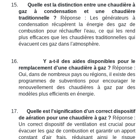
15.
Quelle est la distinction entre une chaudière à
gaz à condensation et une chaudière
traditionnelle ?
Réponse : Les générateurs à
condensation récupèrent la énergie des gaz de
combustion pour réchauffer l'eau, ce qui les rend
plus efficaces que les chaudières traditionnelles qui
évacuent ces gaz dans l'atmosphère.
16.
Y a-t-il des aides disponibles pour le
remplacement d'une chaudière à gaz ?
Réponse :
Oui, dans de nombreux pays ou régions, il existe des
programmes de subventions pour encourager le
renouvellement des chaudières à gaz par des
modèles plus efficients en énergie.
17.
Quelle est l'signification d'un correct dispositif
de aération pour une chaudière à gaz ?
Réponse :
Un correct dispositif de ventilation est crucial pour
évacuer les gaz de combustion et garantir un apport
constant d'air frais, réduisant ainsi le risque