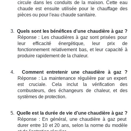
circule dans les conduits de la maison. Cette eau
chaude est ensuite utilisée pour le chauffage des
pièces ou pour l'eau chaude sanitaire.
3.
Quels sont les bénéfices d'une chaudière à gaz ?
Réponse : Les chaudières à gaz sont prisées pour
leur efficacité énergétique, leur prix de
fonctionnement relativement bas, et leur capacité à
produire rapidement de la chaleur.
4.
Comment entretenir une chaudière à gaz ?
Réponse : La maintenance régulière par un expert
est cruciale. Cela inclut la vérification des
combusteurs, des échangeurs de chaleur, et des
systèmes de protection.
5.
Quelle est la durée de vie d'une chaudière à gaz ?
Réponse : En général, une chaudière à gaz peut
durer entre 10 et 20 ans, selon la norme du modèle