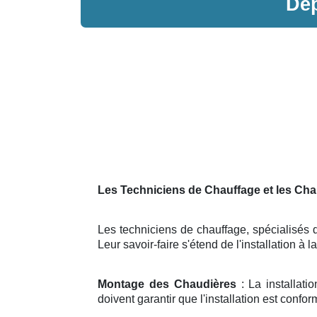
Dé
Les Techniciens de Chauffage et les Cha
Les techniciens de chauffage, spécialisés da
Leur savoir-faire s'étend de l'installation 
Montage des Chaudières
: La installati
doivent garantir que l'installation est confor