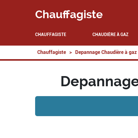
Chauffagiste
CHAUFFAGISTE
CHAUDIÈRE À GAZ
Chauffagiste
>
Depannage Chaudière à gaz
Depannage 