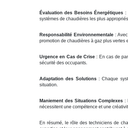
Évaluation des Besoins Énergétiques
: 
systèmes de chaudières les plus appropriés
Responsabilité Environnementale
: Avec
promotion de chaudières à gaz plus vertes
Urgence en Cas de Crise
: En cas de pann
sécurité des occupants.
Adaptation des Solutions
: Chaque systè
situation.
Maniement des Situations Complexes
: 
nécessitent une compétence et une créativit
En résumé, le rôle des techniciens de chau