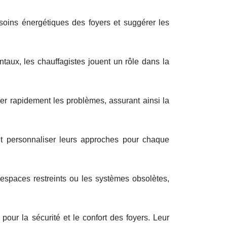
soins énergétiques des foyers et suggérer les
aux, les chauffagistes jouent un rôle dans la
ier rapidement les problèmes, assurant ainsi la
t personnaliser leurs approches pour chaque
espaces restreints ou les systèmes obsolètes,
our la sécurité et le confort des foyers. Leur