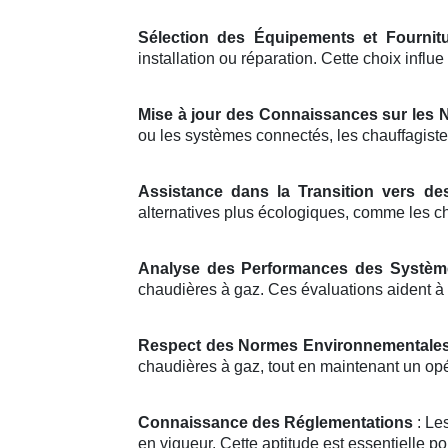
Sélection des Équipements et Fournit
installation ou réparation. Cette choix influe
Mise à jour des Connaissances sur les 
ou les systèmes connectés, les chauffagiste
Assistance dans la Transition vers de
alternatives plus écologiques, comme les c
Analyse des Performances des Systèm
chaudières à gaz. Ces évaluations aident à i
Respect des Normes Environnementale
chaudières à gaz, tout en maintenant un opé
Connaissance des Réglementations
: Le
en vigueur. Cette aptitude est essentielle po