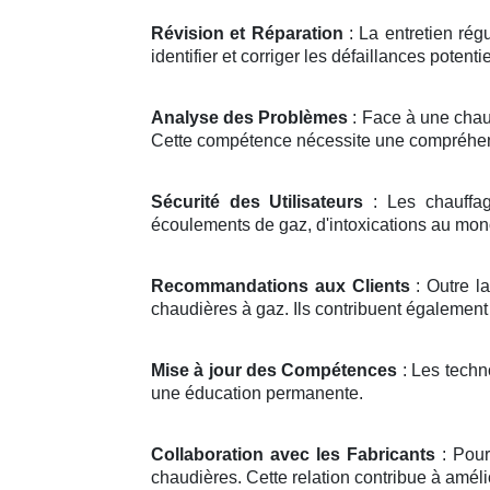
Révision et Réparation
: La entretien rég
identifier et corriger les défaillances potentie
Analyse des Problèmes
: Face à une chau
Cette compétence nécessite une compréhen
Sécurité des Utilisateurs
: Les chauffag
écoulements de gaz, d'intoxications au mon
Recommandations aux Clients
: Outre la
chaudières à gaz. Ils contribuent également 
Mise à jour des Compétences
: Les techn
une éducation permanente.
Collaboration avec les Fabricants
: Pour
chaudières. Cette relation contribue à amélio