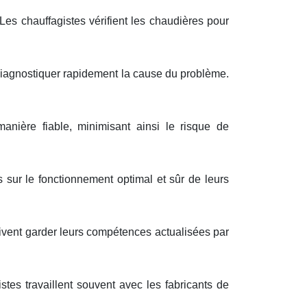
 Les chauffagistes vérifient les chaudières pour
diagnostiquer rapidement la cause du problème.
anière fiable, minimisant ainsi le risque de
ts sur le fonctionnement optimal et sûr de leurs
ivent garder leurs compétences actualisées par
stes travaillent souvent avec les fabricants de