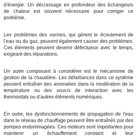
d'énergie. Un décrassage en profondeur des échangeurs
de chaleur est souvent nécessaire pour corriger ce
problème.
Les problèmes des vannes, qui gèrent le écoulement de
l'eau ou du gaz, peuvent également causer des problèmes.
Ces éléments peuvent devenir défectueux avec le temps,
exigeant des réparations.
Un autre composant à considérer est le mécanisme de
gestion de la chaudière. Les défaillances dans ce système
peuvent entraîner des anomalies dans la modération de la
température ou des soucis de interaction avec les
thermostats ou d'autres éléments numériques.
En outre, les dysfonctionnements de propagation de l'eau
dans le réseau de chauffage peuvent être entraînés par des
pompes endommagées. Ces moteurs sont importantes pour
maintenir un échauffement constant et leur