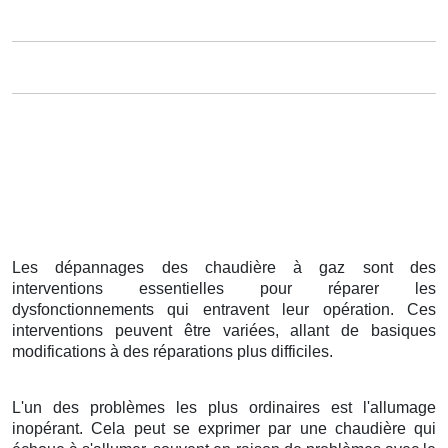
Les dépannages des chaudière à gaz sont des
interventions essentielles pour réparer les
dysfonctionnements qui entravent leur opération. Ces
interventions peuvent être variées, allant de basiques
modifications à des réparations plus difficiles.
L'un des problèmes les plus ordinaires est l'allumage
inopérant. Cela peut se exprimer par une chaudière qui