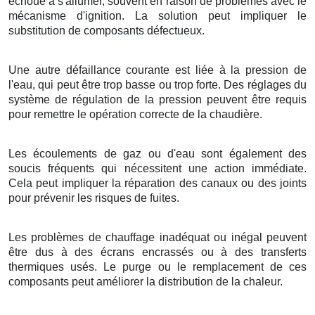
échoue à s'allumer, souvent en raison de problèmes avec le
mécanisme d'ignition. La solution peut impliquer le
substitution de composants défectueux.
Une autre défaillance courante est liée à la pression de
l'eau, qui peut être trop basse ou trop forte. Des réglages du
système de régulation de la pression peuvent être requis
pour remettre le opération correcte de la chaudière.
Les écoulements de gaz ou d'eau sont également des
soucis fréquents qui nécessitent une action immédiate.
Cela peut impliquer la réparation des canaux ou des joints
pour prévenir les risques de fuites.
Les problèmes de chauffage inadéquat ou inégal peuvent
être dus à des écrans encrassés ou à des transferts
thermiques usés. Le purge ou le remplacement de ces
composants peut améliorer la distribution de la chaleur.