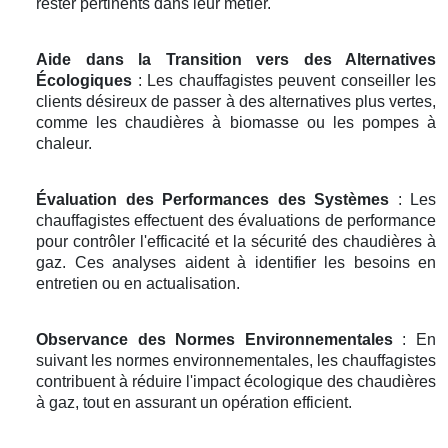
rester pertinents dans leur métier.
Aide dans la Transition vers des Alternatives
Écologiques
: Les chauffagistes peuvent conseiller les
clients désireux de passer à des alternatives plus vertes,
comme les chaudières à biomasse ou les pompes à
chaleur.
Évaluation des Performances des Systèmes
: Les
chauffagistes effectuent des évaluations de performance
pour contrôler l'efficacité et la sécurité des chaudières à
gaz. Ces analyses aident à identifier les besoins en
entretien ou en actualisation.
Observance des Normes Environnementales
: En
suivant les normes environnementales, les chauffagistes
contribuent à réduire l'impact écologique des chaudières
à gaz, tout en assurant un opération efficient.