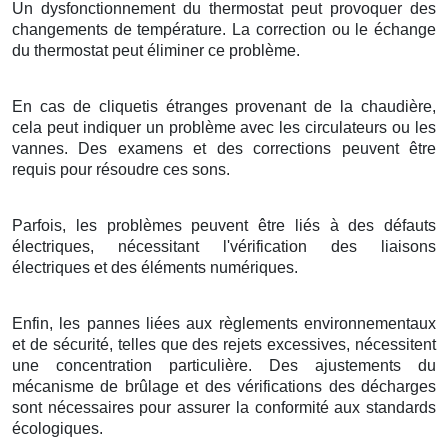
Un dysfonctionnement du thermostat peut provoquer des
changements de température. La correction ou le échange
du thermostat peut éliminer ce problème.
En cas de cliquetis étranges provenant de la chaudière,
cela peut indiquer un problème avec les circulateurs ou les
vannes. Des examens et des corrections peuvent être
requis pour résoudre ces sons.
Parfois, les problèmes peuvent être liés à des défauts
électriques, nécessitant l'vérification des liaisons
électriques et des éléments numériques.
Enfin, les pannes liées aux règlements environnementaux
et de sécurité, telles que des rejets excessives, nécessitent
une concentration particulière. Des ajustements du
mécanisme de brûlage et des vérifications des décharges
sont nécessaires pour assurer la conformité aux standards
écologiques.