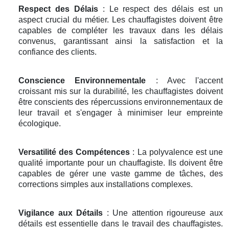
Respect des Délais
: Le respect des délais est un
aspect crucial du métier. Les chauffagistes doivent être
capables de compléter les travaux dans les délais
convenus, garantissant ainsi la satisfaction et la
confiance des clients.
Conscience Environnementale
: Avec l'accent
croissant mis sur la durabilité, les chauffagistes doivent
être conscients des répercussions environnementaux de
leur travail et s'engager à minimiser leur empreinte
écologique.
Versatilité des Compétences
: La polyvalence est une
qualité importante pour un chauffagiste. Ils doivent être
capables de gérer une vaste gamme de tâches, des
corrections simples aux installations complexes.
Vigilance aux Détails
: Une attention rigoureuse aux
détails est essentielle dans le travail des chauffagistes.