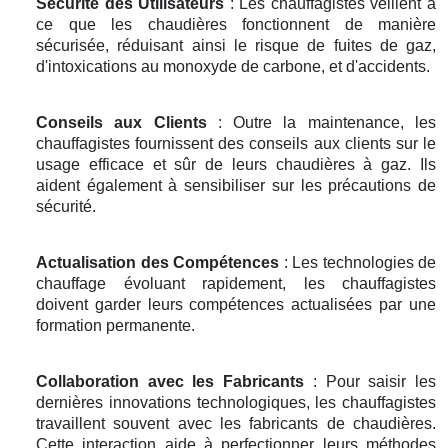
Sécurité des Utilisateurs
: Les chauffagistes veillent à
ce que les chaudières fonctionnent de manière
sécurisée, réduisant ainsi le risque de fuites de gaz,
d'intoxications au monoxyde de carbone, et d'accidents.
Conseils aux Clients
: Outre la maintenance, les
chauffagistes fournissent des conseils aux clients sur le
usage efficace et sûr de leurs chaudières à gaz. Ils
aident également à sensibiliser sur les précautions de
sécurité.
Actualisation des Compétences
: Les technologies de
chauffage évoluant rapidement, les chauffagistes
doivent garder leurs compétences actualisées par une
formation permanente.
Collaboration avec les Fabricants
: Pour saisir les
dernières innovations technologiques, les chauffagistes
travaillent souvent avec les fabricants de chaudières.
Cette interaction aide à perfectionner leurs méthodes