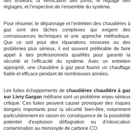
des brûleurs, la vérification des joints, le réglage des
réglages, et l'inspection de l'ensemble du système.
Pour résumer, le dépannage et l'entretien des chaudières à
gaz sont des tâches complexes qui exigent des
connaissances techniques et une approche méthodique.
Que ce soit pour des réparations mineures ou des
problèmes plus sérieux, il est souvent préférable de faire
appel à des professionnels qualifiés pour garantir la
sécurité et l'efficacité du système. Avec un entretien
approprié, une chaudière à gaz peut fournir un chauffage
fiable et efficace pendant de nombreuses années.
Les fuites échappements de
chaudières chaudière à gaz
sur Livry Gargan
méthane sont un problème enjeu sérieux
critique. Ces fuites peuvent causer provoquer des risques
dangers importants pour la sécurité bien-être, notamment
particulièrement en raison en conséquence de la possibilité
potentiel d'explosion déflagration ou d'intoxication
contamination au monoxyde de carbone CO.