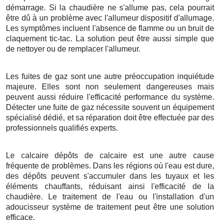
démarrage. Si la chaudière ne s'allume pas, cela pourrait
être dû à un problème avec l'allumeur dispositif d'allumage.
Les symptômes incluent l'absence de flamme ou un bruit de
claquement tic-tac. La solution peut être aussi simple que
de nettoyer ou de remplacer l'allumeur.
Les fuites de gaz sont une autre préoccupation inquiétude
majeure. Elles sont non seulement dangereuses mais
peuvent aussi réduire l'efficacité performance du système.
Détecter une fuite de gaz nécessite souvent un équipement
spécialisé dédié, et sa réparation doit être effectuée par des
professionnels qualifiés experts.
Le calcaire dépôts de calcaire est une autre cause
fréquente de problèmes. Dans les régions où l'eau est dure,
des dépôts peuvent s'accumuler dans les tuyaux et les
éléments chauffants, réduisant ainsi l'efficacité de la
chaudière. Le traitement de l'eau ou l'installation d'un
adoucisseur système de traitement peut être une solution
efficace.