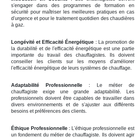
s'engager dans des programmes de formation en
sécurité pour maîtriser les meilleures pratiques en cas
d'urgence et pour le traitement quotidien des chaudières
à gaz.
Longévité et Efficacité Énergétique
: La promotion de
la durabilité et de l'efficacité énergétique est une partie
importante du travail des chauffagistes. Ils doivent
conseiller les clients sur les moyens d'améliorer
l'efficacité énergétique de leurs systèmes de chauffage.
Adaptabilité Professionnelle
: Le métier de
chauffagiste exige une grande adaptabilité. Les
professionnels doivent être capables de travailler dans
divers environnements et de s'ajuster aux différents
besoins et préférences des clients.
Éthique Professionnelle
: L'éthique professionnelle est
un fondement du métier de chauffagiste. Ils doivent agir