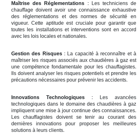
Maîtrise des Réglementations
: Les techniciens de
chauffage doivent avoir une connaissance exhaustive
des réglementations et des normes de sécurité en
vigueur. Cette aptitude est cruciale pour garantir que
toutes les installations et interventions sont en accord
avec les lois locales et nationales.
Gestion des Risques
: La capacité à reconnaître et à
maîtriser les risques associés aux chaudières à gaz est
une compétence fondamentale pour les chauffagistes.
Ils doivent analyser les risques potentiels et prendre les
précautions nécessaires pour prévenir les accidents.
Innovations Technologiques
: Les avancées
technologiques dans le domaine des chaudières à gaz
impliquent une mise à jour continue des connaissances.
Les chauffagistes doivent se tenir au courant des
dernières innovations pour proposer les meilleures
solutions à leurs clients.