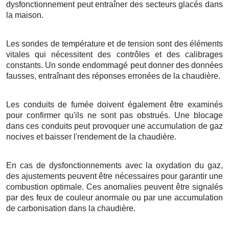
dysfonctionnement peut entraîner des secteurs glacés dans
la maison.
Les sondes de température et de tension sont des éléments
vitales qui nécessitent des contrôles et des calibrages
constants. Un sonde endommagé peut donner des données
fausses, entraînant des réponses erronées de la chaudière.
Les conduits de fumée doivent également être examinés
pour confirmer qu'ils ne sont pas obstrués. Une blocage
dans ces conduits peut provoquer une accumulation de gaz
nocives et baisser l'rendement de la chaudière.
En cas de dysfonctionnements avec la oxydation du gaz,
des ajustements peuvent être nécessaires pour garantir une
combustion optimale. Ces anomalies peuvent être signalés
par des feux de couleur anormale ou par une accumulation
de carbonisation dans la chaudière.