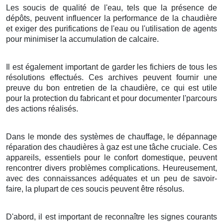
Les soucis de qualité de l'eau, tels que la présence de
dépôts, peuvent influencer la performance de la chaudière
et exiger des purifications de l'eau ou l'utilisation de agents
pour minimiser la accumulation de calcaire.
Il est également important de garder les fichiers de tous les
résolutions effectués. Ces archives peuvent fournir une
preuve du bon entretien de la chaudière, ce qui est utile
pour la protection du fabricant et pour documenter l'parcours
des actions réalisés.
Dans le monde des systèmes de chauffage, le dépannage
réparation des chaudières à gaz est une tâche cruciale. Ces
appareils, essentiels pour le confort domestique, peuvent
rencontrer divers problèmes complications. Heureusement,
avec des connaissances adéquates et un peu de savoir-
faire, la plupart de ces soucis peuvent être résolus.
D'abord, il est important de reconnaître les signes courants