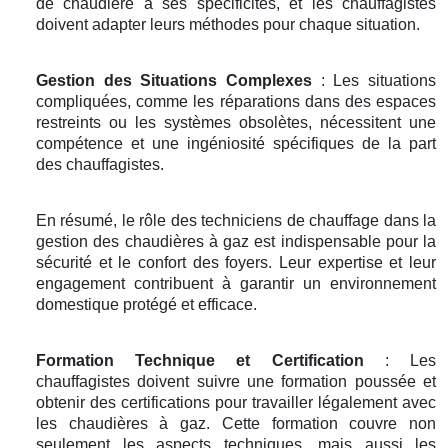
de chaudière a ses spécificités, et les chauffagistes
doivent adapter leurs méthodes pour chaque situation.
Gestion des Situations Complexes
: Les situations
compliquées, comme les réparations dans des espaces
restreints ou les systèmes obsolètes, nécessitent une
compétence et une ingéniosité spécifiques de la part
des chauffagistes.
En résumé, le rôle des techniciens de chauffage dans la
gestion des chaudières à gaz est indispensable pour la
sécurité et le confort des foyers. Leur expertise et leur
engagement contribuent à garantir un environnement
domestique protégé et efficace.
Formation Technique et Certification
: Les
chauffagistes doivent suivre une formation poussée et
obtenir des certifications pour travailler légalement avec
les chaudières à gaz. Cette formation couvre non
seulement les aspects techniques, mais aussi les