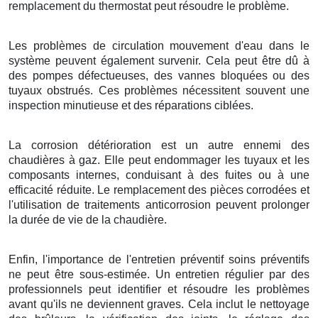
remplacement du thermostat peut résoudre le problème.
Les problèmes de circulation mouvement d'eau dans le
système peuvent également survenir. Cela peut être dû à
des pompes défectueuses, des vannes bloquées ou des
tuyaux obstrués. Ces problèmes nécessitent souvent une
inspection minutieuse et des réparations ciblées.
La corrosion détérioration est un autre ennemi des
chaudières à gaz. Elle peut endommager les tuyaux et les
composants internes, conduisant à des fuites ou à une
efficacité réduite. Le remplacement des pièces corrodées et
l'utilisation de traitements anticorrosion peuvent prolonger
la durée de vie de la chaudière.
Enfin, l'importance de l'entretien préventif soins préventifs
ne peut être sous-estimée. Un entretien régulier par des
professionnels peut identifier et résoudre les problèmes
avant qu'ils ne deviennent graves. Cela inclut le nettoyage