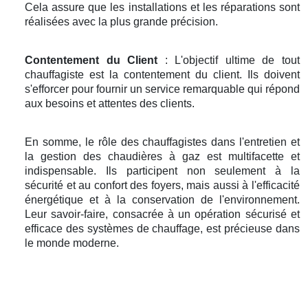
Cela assure que les installations et les réparations sont
réalisées avec la plus grande précision.
Contentement du Client
: L'objectif ultime de tout
chauffagiste est la contentement du client. Ils doivent
s'efforcer pour fournir un service remarquable qui répond
aux besoins et attentes des clients.
En somme, le rôle des chauffagistes dans l'entretien et
la gestion des chaudières à gaz est multifacette et
indispensable. Ils participent non seulement à la
sécurité et au confort des foyers, mais aussi à l'efficacité
énergétique et à la conservation de l'environnement.
Leur savoir-faire, consacrée à un opération sécurisé et
efficace des systèmes de chauffage, est précieuse dans
le monde moderne.