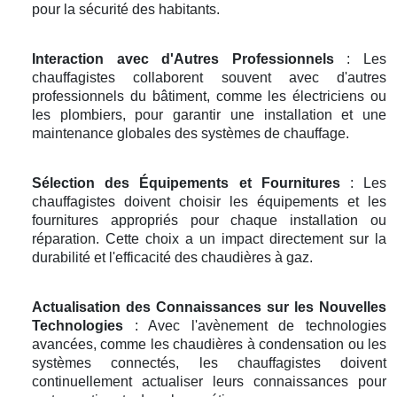
pour la sécurité des habitants.
Interaction avec d'Autres Professionnels
: Les
chauffagistes collaborent souvent avec d'autres
professionnels du bâtiment, comme les électriciens ou
les plombiers, pour garantir une installation et une
maintenance globales des systèmes de chauffage.
Sélection des Équipements et Fournitures
: Les
chauffagistes doivent choisir les équipements et les
fournitures appropriés pour chaque installation ou
réparation. Cette choix a un impact directement sur la
durabilité et l'efficacité des chaudières à gaz.
Actualisation des Connaissances sur les Nouvelles
Technologies
: Avec l'avènement de technologies
avancées, comme les chaudières à condensation ou les
systèmes connectés, les chauffagistes doivent
continuellement actualiser leurs connaissances pour