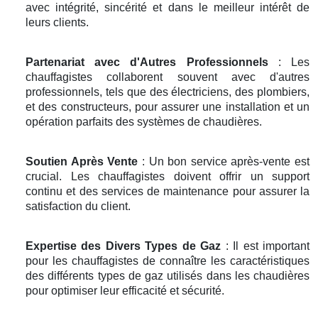
avec intégrité, sincérité et dans le meilleur intérêt de
leurs clients.
Partenariat avec d'Autres Professionnels
: Les
chauffagistes collaborent souvent avec d'autres
professionnels, tels que des électriciens, des plombiers,
et des constructeurs, pour assurer une installation et un
opération parfaits des systèmes de chaudières.
Soutien Après Vente
: Un bon service après-vente est
crucial. Les chauffagistes doivent offrir un support
continu et des services de maintenance pour assurer la
satisfaction du client.
Expertise des Divers Types de Gaz
: Il est important
pour les chauffagistes de connaître les caractéristiques
des différents types de gaz utilisés dans les chaudières
pour optimiser leur efficacité et sécurité.