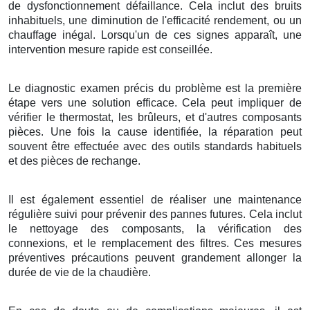
de dysfonctionnement défaillance. Cela inclut des bruits
inhabituels, une diminution de l'efficacité rendement, ou un
chauffage inégal. Lorsqu'un de ces signes apparaît, une
intervention mesure rapide est conseillée.
Le diagnostic examen précis du problème est la première
étape vers une solution efficace. Cela peut impliquer de
vérifier le thermostat, les brûleurs, et d'autres composants
pièces. Une fois la cause identifiée, la réparation peut
souvent être effectuée avec des outils standards habituels
et des pièces de rechange.
Il est également essentiel de réaliser une maintenance
régulière suivi pour prévenir des pannes futures. Cela inclut
le nettoyage des composants, la vérification des
connexions, et le remplacement des filtres. Ces mesures
préventives précautions peuvent grandement allonger la
durée de vie de la chaudière.