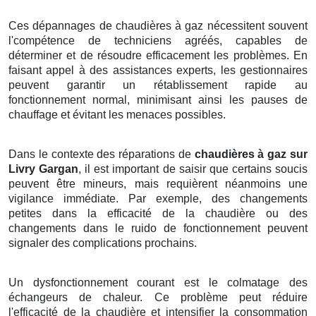
Ces dépannages de chaudières à gaz nécessitent souvent
l'compétence de techniciens agréés, capables de
déterminer et de résoudre efficacement les problèmes. En
faisant appel à des assistances experts, les gestionnaires
peuvent garantir un rétablissement rapide au
fonctionnement normal, minimisant ainsi les pauses de
chauffage et évitant les menaces possibles.
Dans le contexte des réparations de
chaudières à gaz sur
Livry Gargan
, il est important de saisir que certains soucis
peuvent être mineurs, mais requièrent néanmoins une
vigilance immédiate. Par exemple, des changements
petites dans la efficacité de la chaudière ou des
changements dans le ruido de fonctionnement peuvent
signaler des complications prochains.
Un dysfonctionnement courant est le colmatage des
échangeurs de chaleur. Ce problème peut réduire
l'efficacité de la chaudière et intensifier la consommation