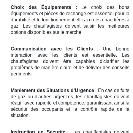
Choix des Équipements
: Le choix des bons
équipements et pièces de rechange est essentiel pour la
durabilité et le fonctionnement efficace des chaudières à
gaz. Les chauffagistes doivent saisir les meilleures
options disponibles sur le marché.
Communication avec les Clients
: Une bonne
interaction avec les clients est essentielle. Les
chauffagistes doivent être capables d'clarifier les
problèmes de manière claire et de délivrer des conseils
pertinents.
Maniement des Situations d'Urgence
: En cas de fuite
de gaz ou d'autres urgences, les chauffagistes doivent
réagir avec rapidité et compétence, garantissant ainsi la
sécurité des occupants et la contrôle rapide de la
situation.
Instruction en Sécurité
: Les chauffagistes doivent