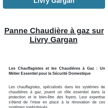
Livry Gargan
Panne Chaudière à gaz sur
Livry Gargan
Les Chauffagistes et les Chaudières à Gaz : Un
Métier Essentiel pour la Sécurité Domestique
Les chauffagistes, spécialisés dans les systèmes de
chaudières à gaz, jouent un rôle essentiel dans la
protection et le bien-être des foyers. Leur expertise
s'étend de l'mise en place à la rénovation de ces
systèmes sophistiqués.