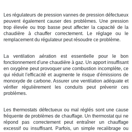
Les régulateurs de pression vannes de pression défectueux
peuvent également causer des problèmes. Une pression
trop élevée ou trop basse peut affecter la capacité de la
chaudière à chauffer correctement. Le réglage ou le
remplacement du régulateur peut résoudre ce problème.
La ventilation aération est essentielle pour le bon
fonctionnement d'une chaudière à gaz. Un apport insuffisant
en oxygène peut provoquer une combustion incomplète, ce
qui réduit l'efficacité et augmente le risque d'émissions de
monoxyde de carbone. Assurer une ventilation adéquate et
vérifier régulièrement les conduits peut prévenir ces
problèmes.
Les thermostats défectueux ou mal réglés sont une cause
fréquente de problèmes de chauffage. Un thermostat qui ne
répond pas correctement peut entraîner un chauffage
excessif ou insuffisant. Parfois, un simple recalibrage ou