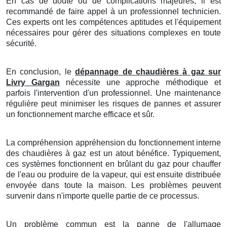
En cas de doute ou de complications majeures, il est
recommandé de faire appel à un professionnel technicien.
Ces experts ont les compétences aptitudes et l'équipement
nécessaires pour gérer des situations complexes en toute
sécurité.
En conclusion, le
dépannage de chaudières à gaz sur
Livry Gargan
nécessite une approche méthodique et
parfois l'intervention d'un professionnel. Une maintenance
régulière peut minimiser les risques de pannes et assurer
un fonctionnement marche efficace et sûr.
La compréhension appréhension du fonctionnement interne
des chaudières à gaz est un atout bénéfice. Typiquement,
ces systèmes fonctionnent en brûlant du gaz pour chauffer
de l'eau ou produire de la vapeur, qui est ensuite distribuée
envoyée dans toute la maison. Les problèmes peuvent
survenir dans n'importe quelle partie de ce processus.
Un problème commun est la panne de l'allumage