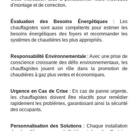
d'montage et de correction.
Évaluation des Besoins Énergétiques
: Les
chauffagistes sont aussi compétents pour estimer les
besoins énergétiques des foyers et recommander les
systèmes de chaudières les plus appropriés.
Responsabilité Environnementale
: Avec une prise de
conscience croissante des défis environnementaux, les
chauffagistes jouent un rôle dans la promotion de
chaudières à gaz plus vertes et économiques.
Urgence en Cas de Crise
: En cas de panne urgente,
les chauffagistes doivent être réactifs pour remédier
rapidement les problèmes, garantissant ainsi la sécurité
des occupants.
Personnalisation des Solutions
: Chaque installation