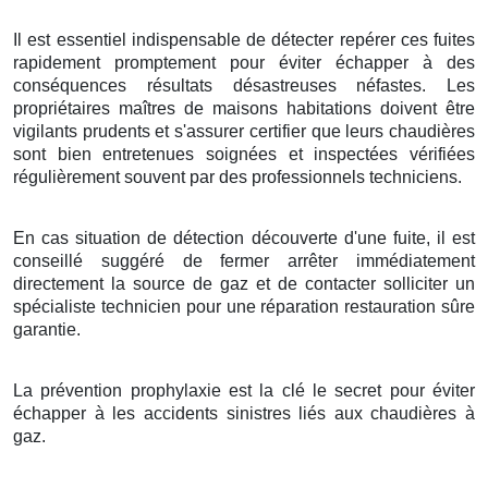
Il est essentiel indispensable de détecter repérer ces fuites
rapidement promptement pour éviter échapper à des
conséquences résultats désastreuses néfastes. Les
propriétaires maîtres de maisons habitations doivent être
vigilants prudents et s'assurer certifier que leurs chaudières
sont bien entretenues soignées et inspectées vérifiées
régulièrement souvent par des professionnels techniciens.
En cas situation de détection découverte d'une fuite, il est
conseillé suggéré de fermer arrêter immédiatement
directement la source de gaz et de contacter solliciter un
spécialiste technicien pour une réparation restauration sûre
garantie.
La prévention prophylaxie est la clé le secret pour éviter
échapper à les accidents sinistres liés aux chaudières à
gaz.