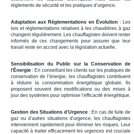
règlements de sécurité et les pratiques d’urgence.
Adaptation aux Réglementations en Évolution
: Les
lois et réglementations relatives à les chaudières à gaz
changent régulièrement. Les chauffagistes doivent rester
informés de ces changements pour assurer que leur
travail reste en accord avec la législation actuelle.
Sensibilisation du Public sur la Conservation de
l’Énergie
: En conseillant les clients sur les pratiques de
conservation de l’énergie, les chauffagistes contribuent
à réduire la consommation énergétique globale. Ils
proposent souvent des modifications ou des mises à
jour des systèmes pour optimiser l'efficacité énergétique.
Gestion des Situations d'Urgence
: En cas de fuite de
gaz ou d'autres situations d'urgence, les chauffagistes
interviennent rapidement pour éliminer les risques. Leur
capacité à traiter efficacement les urgences est cruciale