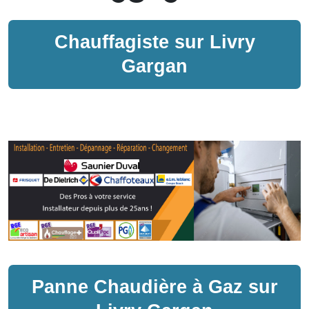
Chauffagiste sur
Livry
Gargan
Panne
Chaudière à Gaz
sur