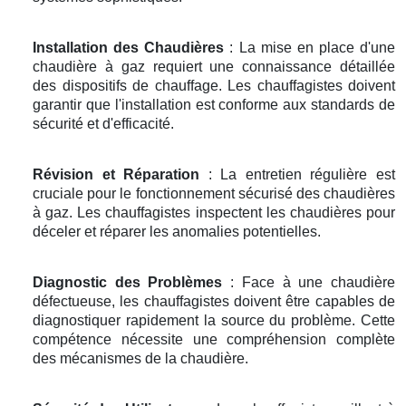
Installation des Chaudières
: La mise en place d'une
chaudière à gaz requiert une connaissance détaillée
des dispositifs de chauffage. Les chauffagistes doivent
garantir que l'installation est conforme aux standards de
sécurité et d'efficacité.
Révision et Réparation
: La entretien régulière est
cruciale pour le fonctionnement sécurisé des chaudières
à gaz. Les chauffagistes inspectent les chaudières pour
déceler et réparer les anomalies potentielles.
Diagnostic des Problèmes
: Face à une chaudière
défectueuse, les chauffagistes doivent être capables de
diagnostiquer rapidement la source du problème. Cette
compétence nécessite une compréhension complète
des mécanismes de la chaudière.