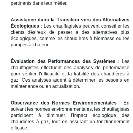
pertinents dans leur métier.
Assistance dans la Transition vers des Alternatives
Écologiques
: Les chauffagistes peuvent conseiller les
clients désireux de passer à des alternatives plus
écologiques, comme les chaudières à biomasse ou les
pompes à chaleur.
Évaluation des Performances des Systèmes
: Les
chauffagistes effectuent des analyses de performance
pour vérifier l'efficacité et la fiabilité des chaudières à
gaz. Ces analyses aident à déterminer les besoins en
maintenance ou en actualisation.
Observance des Normes Environnementales
: En
suivant les normes environnementales, les chauffagistes
participent à diminuer l'impact écologique des
chaudières à gaz, tout en assurant un fonctionnement
efficace.