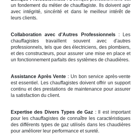
un fondement du métier de chauffagiste. Ils doivent agir
avec intégrité, sincérité et dans le meilleur intérêt de
leurs clients.
Collaboration avec d'Autres Professionnels
: Les
chauffagistes travaillent souvent avec d'autres
professionnels, tels que des électriciens, des plombiers,
et des constructeurs, pour assurer une mise en place et
un fonctionnement parfaits des systèmes de chaudières.
Assistance Après Vente
: Un bon service après-vente
est essentiel. Les chauffagistes doivent offrir un support
continu et des prestations de maintenance pour assurer
la satisfaction du client.
Expertise des Divers Types de Gaz
: Il est important
pour les chauffagistes de connaître les caractéristiques
des différents types de gaz utilisés dans les chaudières
pour améliorer leur performance et sureté.