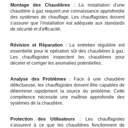
Montage des Chaudières
: La installation d'une
chaudière à gaz requiert une connaissance approfondie
des systèmes de chauffage. Les chauffagistes doivent
s'assurer que l'installation est adéquate aux standards
de sécurité et d'efficacité.
Révision et Réparation
: La entretien régulière est
essentielle pour le opération sûr des chaudières à gaz.
Les chauffagistes inspectent les chaudières pour
déceler et corriger les anomalies potentielles.
Analyse des Problèmes
: Face à une chaudière
défectueuse, les chauffagistes doivent être capables de
déterminer rapidement la source du problème. Cette
compétence nécessite une maîtrise approfondie des
systèmes de la chaudière.
Protection des Utilisateurs
: Les chauffagistes
s'assurent à ce que les chaudières fonctionnent de