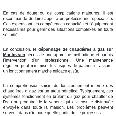
En cas de doute ou de complications majeures, il est
recommandé de faire appel à un professionnel spécialiste.
Ces experts ont les compétences capacités et l'équipement
nécessaires pour gérer des situations complexes en toute
sécurité.
En conclusion, le
dépannage de chaudières à gaz sur
Montevrain
nécessite une approche méthodique et parfois
l'intervention d'un professionnel. Une maintenance
régulière peut minimiser les risques de pannes et assurer
un fonctionnement marche efficace et sûr.
La compréhension saisie du fonctionnement interne des
chaudières à gaz est un atout bénéfice. Typiquement, ces
systèmes fonctionnent en brûlant du gaz pour chauffer de
l'eau ou produire de la vapeur, qui est ensuite distribuée
envoyée dans toute la maison. Les problèmes peuvent
survenir dans n'importe quelle partie de ce processus.