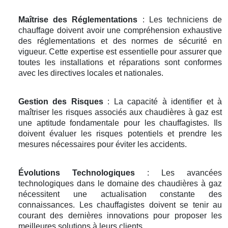
Maîtrise des Réglementations
: Les techniciens de
chauffage doivent avoir une compréhension exhaustive
des réglementations et des normes de sécurité en
vigueur. Cette expertise est essentielle pour assurer que
toutes les installations et réparations sont conformes
avec les directives locales et nationales.
Gestion des Risques
: La capacité à identifier et à
maîtriser les risques associés aux chaudières à gaz est
une aptitude fondamentale pour les chauffagistes. Ils
doivent évaluer les risques potentiels et prendre les
mesures nécessaires pour éviter les accidents.
Évolutions Technologiques
: Les avancées
technologiques dans le domaine des chaudières à gaz
nécessitent une actualisation constante des
connaissances. Les chauffagistes doivent se tenir au
courant des dernières innovations pour proposer les
meilleures solutions à leurs clients.