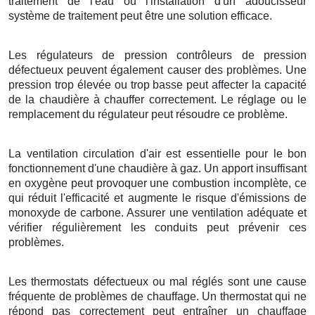
traitement de l'eau ou l'installation d'un adoucisseur
système de traitement peut être une solution efficace.
Les régulateurs de pression contrôleurs de pression
défectueux peuvent également causer des problèmes. Une
pression trop élevée ou trop basse peut affecter la capacité
de la chaudière à chauffer correctement. Le réglage ou le
remplacement du régulateur peut résoudre ce problème.
La ventilation circulation d'air est essentielle pour le bon
fonctionnement d'une chaudière à gaz. Un apport insuffisant
en oxygène peut provoquer une combustion incomplète, ce
qui réduit l'efficacité et augmente le risque d'émissions de
monoxyde de carbone. Assurer une ventilation adéquate et
vérifier régulièrement les conduits peut prévenir ces
problèmes.
Les thermostats défectueux ou mal réglés sont une cause
fréquente de problèmes de chauffage. Un thermostat qui ne
répond pas correctement peut entraîner un chauffage