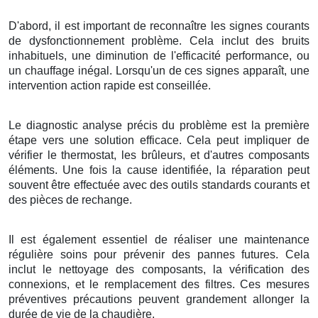
D'abord, il est important de reconnaître les signes courants
de dysfonctionnement problème. Cela inclut des bruits
inhabituels, une diminution de l'efficacité performance, ou
un chauffage inégal. Lorsqu'un de ces signes apparaît, une
intervention action rapide est conseillée.
Le diagnostic analyse précis du problème est la première
étape vers une solution efficace. Cela peut impliquer de
vérifier le thermostat, les brûleurs, et d'autres composants
éléments. Une fois la cause identifiée, la réparation peut
souvent être effectuée avec des outils standards courants et
des pièces de rechange.
Il est également essentiel de réaliser une maintenance
régulière soins pour prévenir des pannes futures. Cela
inclut le nettoyage des composants, la vérification des
connexions, et le remplacement des filtres. Ces mesures
préventives précautions peuvent grandement allonger la
durée de vie de la chaudière.