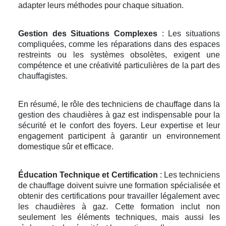
adapter leurs méthodes pour chaque situation.
Gestion des Situations Complexes
: Les situations
compliquées, comme les réparations dans des espaces
restreints ou les systèmes obsolètes, exigent une
compétence et une créativité particulières de la part des
chauffagistes.
En résumé, le rôle des techniciens de chauffage dans la
gestion des chaudières à gaz est indispensable pour la
sécurité et le confort des foyers. Leur expertise et leur
engagement participent à garantir un environnement
domestique sûr et efficace.
Éducation Technique et Certification
: Les techniciens
de chauffage doivent suivre une formation spécialisée et
obtenir des certifications pour travailler légalement avec
les chaudières à gaz. Cette formation inclut non
seulement les éléments techniques, mais aussi les