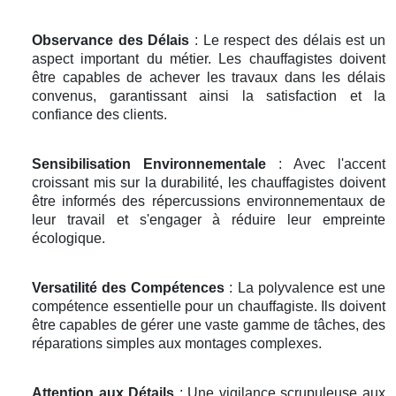
Observance des Délais
: Le respect des délais est un
aspect important du métier. Les chauffagistes doivent
être capables de achever les travaux dans les délais
convenus, garantissant ainsi la satisfaction et la
confiance des clients.
Sensibilisation Environnementale
: Avec l'accent
croissant mis sur la durabilité, les chauffagistes doivent
être informés des répercussions environnementaux de
leur travail et s'engager à réduire leur empreinte
écologique.
Versatilité des Compétences
: La polyvalence est une
compétence essentielle pour un chauffagiste. Ils doivent
être capables de gérer une vaste gamme de tâches, des
réparations simples aux montages complexes.
Attention aux Détails
: Une vigilance scrupuleuse aux