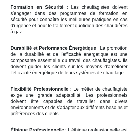
Formation en Sécurité
: Les chauffagistes doivent
s'engager dans des programmes de formation en
sécurité pour connaître les meilleures pratiques en cas
d'urgence et pour le traitement quotidien des chaudières
à gaz.
Durabilité et Performance Énergétique
: La promotion
de la durabilité et de l'efficacité énergétique est une
composante essentielle du travail des chauffagistes. Ils
doivent guider les clients sur les moyens d'améliorer
l'efficacité énergétique de leurs systèmes de chauffage.
Flexibilité Professionnelle
: Le métier de chauffagiste
exige une grande adaptabilité. Les professionnels
doivent être capables de travailler dans divers
environnements et de s'adapter aux différents besoins et
préférences des clients.
Éthique Professionnelle
: L'éthique professionnelle est