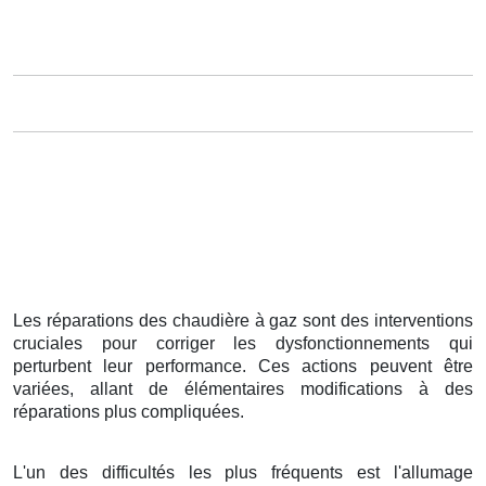
Les réparations des chaudière à gaz sont des interventions
cruciales pour corriger les dysfonctionnements qui
perturbent leur performance. Ces actions peuvent être
variées, allant de élémentaires modifications à des
réparations plus compliquées.
L'un des difficultés les plus fréquents est l'allumage