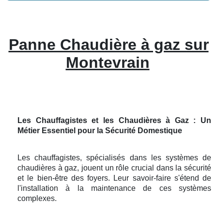
Panne Chaudière à gaz sur
Montevrain
Les Chauffagistes et les Chaudières à Gaz : Un
Métier Essentiel pour la Sécurité Domestique
Les chauffagistes, spécialisés dans les systèmes de
chaudières à gaz, jouent un rôle crucial dans la sécurité
et le bien-être des foyers. Leur savoir-faire s'étend de
l'installation à la maintenance de ces systèmes
complexes.