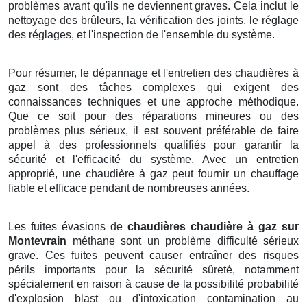
problèmes avant qu'ils ne deviennent graves. Cela inclut le
nettoyage des brûleurs, la vérification des joints, le réglage
des réglages, et l'inspection de l'ensemble du système.
Pour résumer, le dépannage et l'entretien des chaudières à
gaz sont des tâches complexes qui exigent des
connaissances techniques et une approche méthodique.
Que ce soit pour des réparations mineures ou des
problèmes plus sérieux, il est souvent préférable de faire
appel à des professionnels qualifiés pour garantir la
sécurité et l'efficacité du système. Avec un entretien
approprié, une chaudière à gaz peut fournir un chauffage
fiable et efficace pendant de nombreuses années.
Les fuites évasions de
chaudières chaudière à gaz sur
Montevrain
méthane sont un problème difficulté sérieux
grave. Ces fuites peuvent causer entraîner des risques
périls importants pour la sécurité sûreté, notamment
spécialement en raison à cause de la possibilité probabilité
d'explosion blast ou d'intoxication contamination au