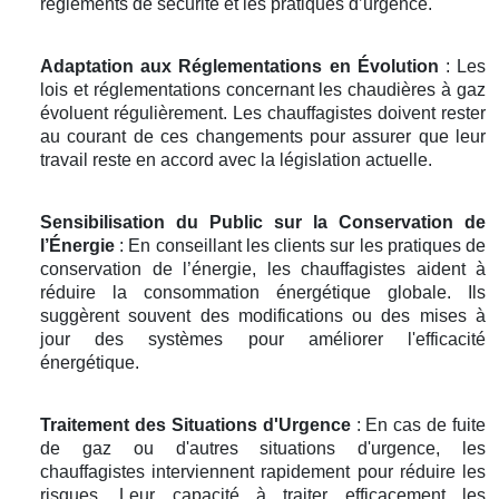
règlements de sécurité et les pratiques d’urgence.
Adaptation aux Réglementations en Évolution
: Les
lois et réglementations concernant les chaudières à gaz
évoluent régulièrement. Les chauffagistes doivent rester
au courant de ces changements pour assurer que leur
travail reste en accord avec la législation actuelle.
Sensibilisation du Public sur la Conservation de
l’Énergie
: En conseillant les clients sur les pratiques de
conservation de l’énergie, les chauffagistes aident à
réduire la consommation énergétique globale. Ils
suggèrent souvent des modifications ou des mises à
jour des systèmes pour améliorer l'efficacité
énergétique.
Traitement des Situations d'Urgence
: En cas de fuite
de gaz ou d'autres situations d'urgence, les
chauffagistes interviennent rapidement pour réduire les
risques. Leur capacité à traiter efficacement les