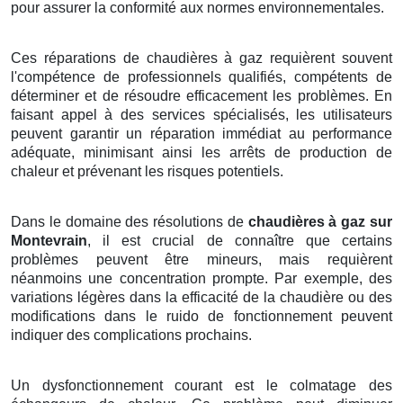
pour assurer la conformité aux normes environnementales.
Ces réparations de chaudières à gaz requièrent souvent
l'compétence de professionnels qualifiés, compétents de
déterminer et de résoudre efficacement les problèmes. En
faisant appel à des services spécialisés, les utilisateurs
peuvent garantir un réparation immédiat au performance
adéquate, minimisant ainsi les arrêts de production de
chaleur et prévenant les risques potentiels.
Dans le domaine des résolutions de
chaudières à gaz sur
Montevrain
, il est crucial de connaître que certains
problèmes peuvent être mineurs, mais requièrent
néanmoins une concentration prompte. Par exemple, des
variations légères dans la efficacité de la chaudière ou des
modifications dans le ruido de fonctionnement peuvent
indiquer des complications prochains.
Un dysfonctionnement courant est le colmatage des