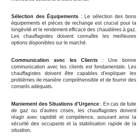
Sélection des Équipements
: Le sélection des bons
équipements et pièces de rechange est crucial pour la
longévité et le rendement efficace des chaudières à gaz.
Les chauffagistes doivent connaître les meilleures
options disponibles sur le marché.
Communication avec les Clients
: Une bonne
communication avec les clients est fondamentale. Les
chauffagistes doivent être capables d'expliquer les
problèmes de manière compréhensible et de fournir des
conseils adéquats.
Maniement des Situations d'Urgence
: En cas de fuite
de gaz ou d'autres crises, les chauffagistes doivent
réagir avec rapidité et compétence, assurant ainsi la
sécurité des occupants et la stabilisation rapide de la
situation.