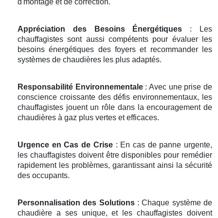
d'montage et de correction.
Appréciation des Besoins Énergétiques
: Les
chauffagistes sont aussi compétents pour évaluer les
besoins énergétiques des foyers et recommander les
systèmes de chaudières les plus adaptés.
Responsabilité Environnementale
: Avec une prise de
conscience croissante des défis environnementaux, les
chauffagistes jouent un rôle dans la encouragement de
chaudières à gaz plus vertes et efficaces.
Urgence en Cas de Crise
: En cas de panne urgente,
les chauffagistes doivent être disponibles pour remédier
rapidement les problèmes, garantissant ainsi la sécurité
des occupants.
Personnalisation des Solutions
: Chaque système de
chaudière a ses unique, et les chauffagistes doivent