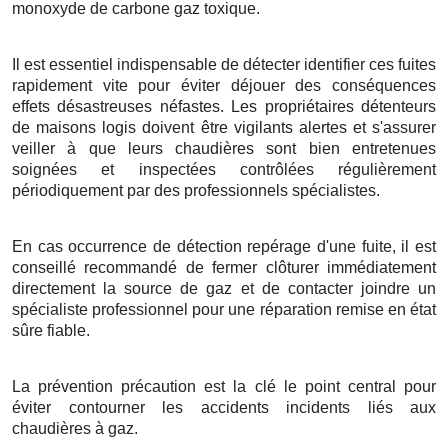
monoxyde de carbone gaz toxique.
Il est essentiel indispensable de détecter identifier ces fuites
rapidement vite pour éviter déjouer des conséquences
effets désastreuses néfastes. Les propriétaires détenteurs
de maisons logis doivent être vigilants alertes et s'assurer
veiller à que leurs chaudières sont bien entretenues
soignées et inspectées contrôlées régulièrement
périodiquement par des professionnels spécialistes.
En cas occurrence de détection repérage d'une fuite, il est
conseillé recommandé de fermer clôturer immédiatement
directement la source de gaz et de contacter joindre un
spécialiste professionnel pour une réparation remise en état
sûre fiable.
La prévention précaution est la clé le point central pour
éviter contourner les accidents incidents liés aux
chaudières à gaz.