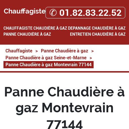
Chauffagiste
✆ 01.82.83.22.52
CHAUFFAGISTE
CHAUDIÈRE À GAZ
DEPANNAGE CHAUDIÈRE À GAZ
PANNE CHAUDIÈRE À GAZ
ENTRETIEN CHAUDIÈRE À GAZ
Chauffagiste
>
Panne Chaudière à gaz
>
Panne Chaudière à gaz Seine-et-Marne
>
Panne Chaudière à gaz Montevrain 77144
Panne Chaudière à
gaz Montevrain
77144