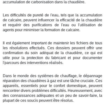
accumulation de carbonisation dans la chaudière.
Les difficultés de pureté de l'eau, tels que la accumulation
de calcaire, peuvent influencer la efficacité de la chaudière
et requérir des purifications de l'eau ou l'utilisation de
agents pour minimiser la formation de calcaire.
Il est également important de maintenir les fichiers de tous
les résolutions effectués. Ces dossiers peuvent offrir une
confirmation du soin adéquat de la chaudière, ce qui est
utile pour la protection du fabricant et pour documenter
l'parcours des interventions réalisés.
Dans le monde des systèmes de chauffage, le dépannage
réparation des chaudières à gaz est une tâche cruciale. Ces
appareils, essentiels pour le confort domestique, peuvent
rencontrer divers problèmes difficultés. Heureusement, avec
des connaissances adéquates et un peu de savoir-faire, la
plupart de ces soucis peuvent être résolus.