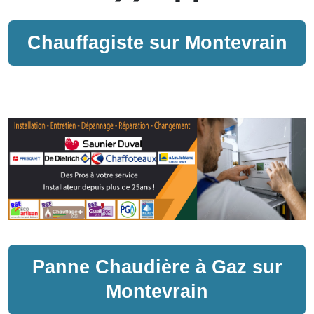
Chauffagiste sur
Montevrain
Panne
Chaudière à Gaz
sur
Montevrain