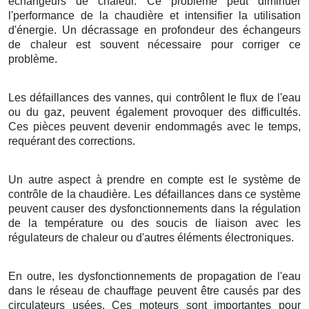
échangeurs de chaleur. Ce problème peut diminuer
l'performance de la chaudière et intensifier la utilisation
d'énergie. Un décrassage en profondeur des échangeurs
de chaleur est souvent nécessaire pour corriger ce
problème.
Les défaillances des vannes, qui contrôlent le flux de l'eau
ou du gaz, peuvent également provoquer des difficultés.
Ces pièces peuvent devenir endommagés avec le temps,
requérant des corrections.
Un autre aspect à prendre en compte est le système de
contrôle de la chaudière. Les défaillances dans ce système
peuvent causer des dysfonctionnements dans la régulation
de la température ou des soucis de liaison avec les
régulateurs de chaleur ou d'autres éléments électroniques.
En outre, les dysfonctionnements de propagation de l'eau
dans le réseau de chauffage peuvent être causés par des
circulateurs usées. Ces moteurs sont importantes pour