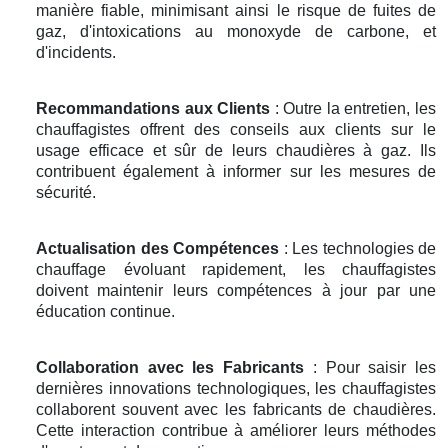
manière fiable, minimisant ainsi le risque de fuites de
gaz, d'intoxications au monoxyde de carbone, et
d'incidents.
Recommandations aux Clients
: Outre la entretien, les
chauffagistes offrent des conseils aux clients sur le
usage efficace et sûr de leurs chaudières à gaz. Ils
contribuent également à informer sur les mesures de
sécurité.
Actualisation des Compétences
: Les technologies de
chauffage évoluant rapidement, les chauffagistes
doivent maintenir leurs compétences à jour par une
éducation continue.
Collaboration avec les Fabricants
: Pour saisir les
dernières innovations technologiques, les chauffagistes
collaborent souvent avec les fabricants de chaudières.
Cette interaction contribue à améliorer leurs méthodes