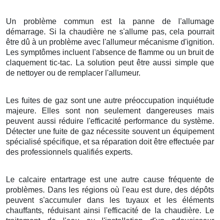
Un problème commun est la panne de l'allumage
démarrage. Si la chaudière ne s'allume pas, cela pourrait
être dû à un problème avec l'allumeur mécanisme d'ignition.
Les symptômes incluent l'absence de flamme ou un bruit de
claquement tic-tac. La solution peut être aussi simple que
de nettoyer ou de remplacer l'allumeur.
Les fuites de gaz sont une autre préoccupation inquiétude
majeure. Elles sont non seulement dangereuses mais
peuvent aussi réduire l'efficacité performance du système.
Détecter une fuite de gaz nécessite souvent un équipement
spécialisé spécifique, et sa réparation doit être effectuée par
des professionnels qualifiés experts.
Le calcaire entartrage est une autre cause fréquente de
problèmes. Dans les régions où l'eau est dure, des dépôts
peuvent s'accumuler dans les tuyaux et les éléments
chauffants, réduisant ainsi l'efficacité de la chaudière. Le