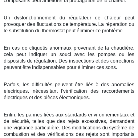
composants peut améliorer la propagation de la chaleur.
Un dysfonctionnement du régulateur de chaleur peut
provoquer des fluctuations de température. La réparation ou
le substitution du thermostat peut éliminer ce problème.
En cas de cliquetis anormaux provenant de la chaudière,
cela peut indiquer un souci avec les pompes ou les
dispositifs de régulation. Des inspections et des corrections
peuvent être indispensables pour éliminer ces sons.
Parfois, les difficultés peuvent être liés à des anomalies
électriques, nécessitant l'vérification des raccordements
électriques et des pièces électroniques.
Enfin, les pannes liées aux standards environnementaux et
de sécurité, telles que des rejets excessives, demandent
une vigilance particulière. Des modifications du système de
combustion et des vérifications des rejets sont importants