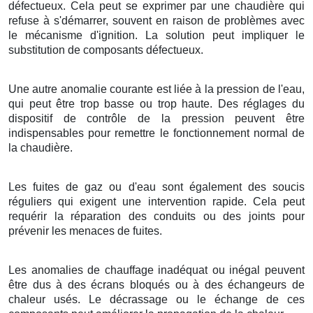
défectueux. Cela peut se exprimer par une chaudière qui
refuse à s'démarrer, souvent en raison de problèmes avec
le mécanisme d'ignition. La solution peut impliquer le
substitution de composants défectueux.
Une autre anomalie courante est liée à la pression de l'eau,
qui peut être trop basse ou trop haute. Des réglages du
dispositif de contrôle de la pression peuvent être
indispensables pour remettre le fonctionnement normal de
la chaudière.
Les fuites de gaz ou d'eau sont également des soucis
réguliers qui exigent une intervention rapide. Cela peut
requérir la réparation des conduits ou des joints pour
prévenir les menaces de fuites.
Les anomalies de chauffage inadéquat ou inégal peuvent
être dus à des écrans bloqués ou à des échangeurs de
chaleur usés. Le décrassage ou le échange de ces