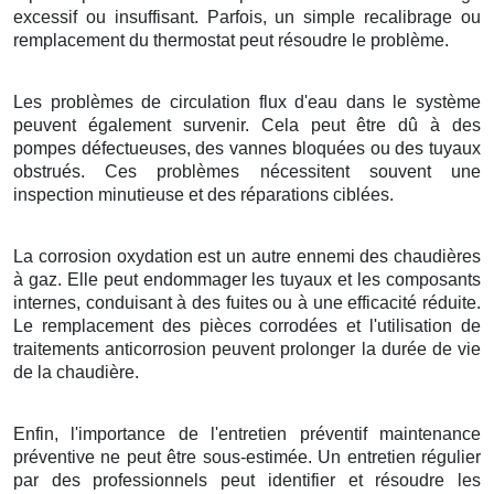
excessif ou insuffisant. Parfois, un simple recalibrage ou
remplacement du thermostat peut résoudre le problème.
Les problèmes de circulation flux d'eau dans le système
peuvent également survenir. Cela peut être dû à des
pompes défectueuses, des vannes bloquées ou des tuyaux
obstrués. Ces problèmes nécessitent souvent une
inspection minutieuse et des réparations ciblées.
La corrosion oxydation est un autre ennemi des chaudières
à gaz. Elle peut endommager les tuyaux et les composants
internes, conduisant à des fuites ou à une efficacité réduite.
Le remplacement des pièces corrodées et l'utilisation de
traitements anticorrosion peuvent prolonger la durée de vie
de la chaudière.
Enfin, l'importance de l'entretien préventif maintenance
préventive ne peut être sous-estimée. Un entretien régulier
par des professionnels peut identifier et résoudre les