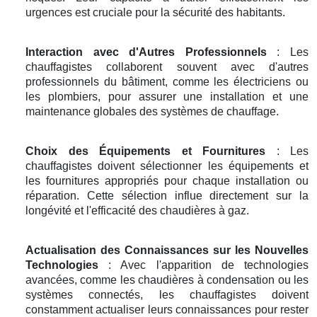
urgences est cruciale pour la sécurité des habitants.
Interaction avec d'Autres Professionnels
: Les
chauffagistes collaborent souvent avec d'autres
professionnels du bâtiment, comme les électriciens ou
les plombiers, pour assurer une installation et une
maintenance globales des systèmes de chauffage.
Choix des Équipements et Fournitures
: Les
chauffagistes doivent sélectionner les équipements et
les fournitures appropriés pour chaque installation ou
réparation. Cette sélection influe directement sur la
longévité et l'efficacité des chaudières à gaz.
Actualisation des Connaissances sur les Nouvelles
Technologies
: Avec l'apparition de technologies
avancées, comme les chaudières à condensation ou les
systèmes connectés, les chauffagistes doivent
constamment actualiser leurs connaissances pour rester