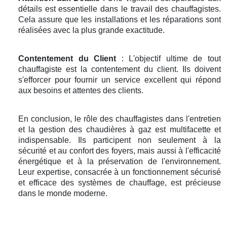
détails est essentielle dans le travail des chauffagistes.
Cela assure que les installations et les réparations sont
réalisées avec la plus grande exactitude.
Contentement du Client
: L'objectif ultime de tout
chauffagiste est la contentement du client. Ils doivent
s'efforcer pour fournir un service excellent qui répond
aux besoins et attentes des clients.
En conclusion, le rôle des chauffagistes dans l'entretien
et la gestion des chaudières à gaz est multifacette et
indispensable. Ils participent non seulement à la
sécurité et au confort des foyers, mais aussi à l'efficacité
énergétique et à la préservation de l'environnement.
Leur expertise, consacrée à un fonctionnement sécurisé
et efficace des systèmes de chauffage, est précieuse
dans le monde moderne.