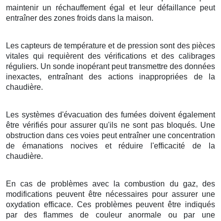
maintenir un réchauffement égal et leur défaillance peut
entraîner des zones froids dans la maison.
Les capteurs de température et de pression sont des pièces
vitales qui requièrent des vérifications et des calibrages
réguliers. Un sonde inopérant peut transmettre des données
inexactes, entraînant des actions inappropriées de la
chaudière.
Les systèmes d'évacuation des fumées doivent également
être vérifiés pour assurer qu'ils ne sont pas bloqués. Une
obstruction dans ces voies peut entraîner une concentration
de émanations nocives et réduire l'efficacité de la
chaudière.
En cas de problèmes avec la combustion du gaz, des
modifications peuvent être nécessaires pour assurer une
oxydation efficace. Ces problèmes peuvent être indiqués
par des flammes de couleur anormale ou par une